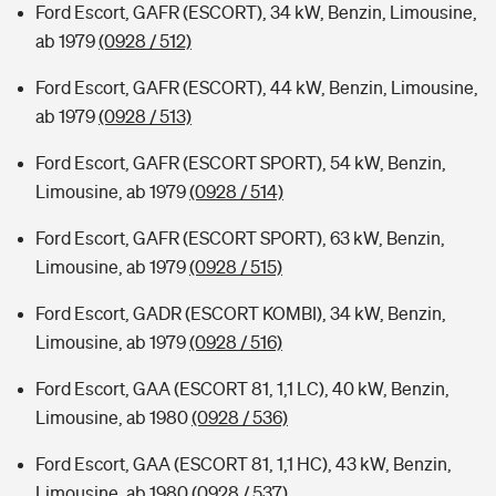
Ford Escort, GAFR (ESCORT), 34 kW, Benzin, Limousine,
ab 1979
(0928 / 512)
Ford Escort, GAFR (ESCORT), 44 kW, Benzin, Limousine,
ab 1979
(0928 / 513)
Ford Escort, GAFR (ESCORT SPORT), 54 kW, Benzin,
Limousine, ab 1979
(0928 / 514)
Ford Escort, GAFR (ESCORT SPORT), 63 kW, Benzin,
Limousine, ab 1979
(0928 / 515)
Ford Escort, GADR (ESCORT KOMBI), 34 kW, Benzin,
Limousine, ab 1979
(0928 / 516)
Ford Escort, GAA (ESCORT 81, 1,1 LC), 40 kW, Benzin,
Limousine, ab 1980
(0928 / 536)
Ford Escort, GAA (ESCORT 81, 1,1 HC), 43 kW, Benzin,
Limousine, ab 1980
(0928 / 537)