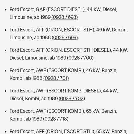
Ford Escort, GAF (ESCORT DIESEL), 44 kW, Diesel,
Limousine, ab 1989
(0928 / 698)
Ford Escort, AFF (ORION, ESCORT STH), 46 kW, Benzin,
Limousine, ab 1988
(0928 / 699)
Ford Escort, AFF (ORION, ESCORT STH DIESEL), 44 kW,
Diesel, Limousine, ab 1989
(0928 / 700)
Ford Escort, AWF (ESCORT KOMBI), 46 kW, Benzin,
Kombi, ab 1988
(0928 / 701)
Ford Escort, AWF (ESCORT KOMBI DIESEL), 44 kW,
Diesel, Kombi, ab 1989
(0928 / 702)
Ford Escort, AWF (ESCORT KOMBI), 65 kW, Benzin,
Kombi, ab 1989
(0928 / 718)
Ford Escort, AFF (ORION, ESCORT STH), 65 kW, Benzin,