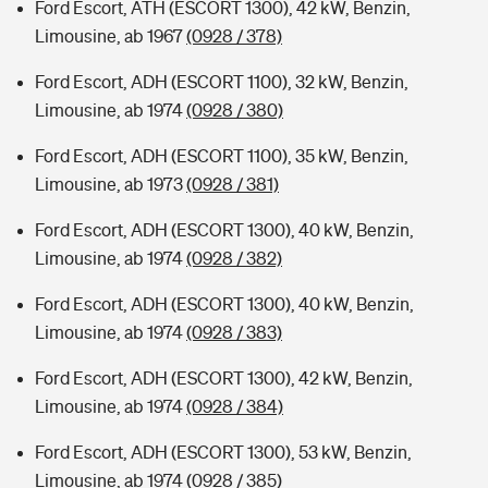
Ford Escort, ATH (ESCORT 1300), 42 kW, Benzin,
Limousine, ab 1967
(0928 / 378)
Ford Escort, ADH (ESCORT 1100), 32 kW, Benzin,
Limousine, ab 1974
(0928 / 380)
Ford Escort, ADH (ESCORT 1100), 35 kW, Benzin,
Limousine, ab 1973
(0928 / 381)
Ford Escort, ADH (ESCORT 1300), 40 kW, Benzin,
Limousine, ab 1974
(0928 / 382)
Ford Escort, ADH (ESCORT 1300), 40 kW, Benzin,
Limousine, ab 1974
(0928 / 383)
Ford Escort, ADH (ESCORT 1300), 42 kW, Benzin,
Limousine, ab 1974
(0928 / 384)
Ford Escort, ADH (ESCORT 1300), 53 kW, Benzin,
Limousine, ab 1974
(0928 / 385)