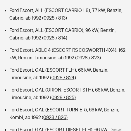
Ford Escort, ALL (ESCORT CABRIO 1.8), 77 kW, Benzin,
Cabrio, ab 1992
(0928 / 813)
Ford Escort, ALL (ESCORT CABRIO), 96 kW, Benzin,
Cabrio, ab 1992
(0928 / 814)
Ford Escort, ABLC 4 (ESCORT RS COSWORTH 4X4), 162
kW, Benzin, Limousine, ab 1992
(0928 / 823)
Ford Escort, GAL (ESCORT FLH), 66 kW, Benzin,
Limousine, ab 1992
(0928 / 824)
Ford Escort, GAL (ORION, ESCORT STH), 66 kW, Benzin,
Limousine, ab 1992
(0928 / 825)
Ford Escort, GAL (ESCORT TURNIER), 66 kW, Benzin,
Kombi, ab 1992
(0928 / 826)
Ford Escort, GAL (ESCORT DIESEL FLH), 66 kW, Diesel,