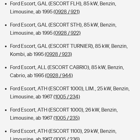
Ford Escort, GAL (ESCORT FLH), 85 kW, Benzin,
Limousine, ab 1995
(0928 / 921)
Ford Escort, GAL (ESCORT STH), 85 kW, Benzin,
Limousine, ab 1995
(0928 / 922)
Ford Escort, GAL (ESCORT TURNIER), 85 kW, Benzin,
Kombi, ab 1995
(0928 / 923)
Ford Escort, ALL (ESCORT CABRIO), 85 kW, Benzin,
Cabrio, ab 1995
(0928 / 944)
Ford Escort, ATH (ESCORT 1000), LIM., 25 kW, Benzin,
Limousine, ab 1967
(1005 / 234)
Ford Escort, ATH (ESCORT 1000), 26 kW, Benzin,
Limousine, ab 1967
(1005 / 235)
Ford Escort, ATH (ESCORT 1100), 29 kW, Benzin,
Limousine, ab 1967
(1005 / 236)