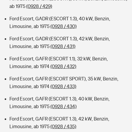
ab 1975
(0928 / 429)
Ford Escort, GADR (ESCORT 1.3), 40 kW, Benzin,
Limousine, ab 1975
(0928 / 430)
Ford Escort, GADR (ESCORT 1.3), 42 kW, Benzin,
Limousine, ab 1975
(0928 / 431)
Ford Escort, GAFR (ESCORT 1.1), 32 kW, Benzin,
Limousine, ab 1974
(0928 / 432)
Ford Escort, GAFR (ESCORT SPORT), 35 kW, Benzin,
Limousine, ab 1974
(0928 / 433)
Ford Escort, GAFR (ESCORT 1.3), 40 kW, Benzin,
Limousine, ab 1975
(0928 / 434)
Ford Escort, GAFR (ESCORT 1.3), 42 kW, Benzin,
Limousine, ab 1975
(0928 / 435)