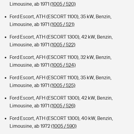
Limousine, ab 1971
(1005 / 520)
Ford Escort, ATH (ESCORT 1100), 35 kW, Benzin,
Limousine, ab 1971
(1005 / 521)
Ford Escort, ATH (ESCORT 1300), 42 kW, Benzin,
Limousine, ab 1971
(1005 / 522)
Ford Escort, AFH (ESCORT 1100), 32 kW, Benzin,
Limousine, ab 1971
(1005 / 524)
Ford Escort, AFH (ESCORT 1100), 35 kW, Benzin,
Limousine, ab 1971
(1005 / 525)
Ford Escort, AFH (ESCORT 1300), 42 kW, Benzin,
Limousine, ab 1971
(1005 / 526)
Ford Escort, ATH (ESCORT 1300), 40 kW, Benzin,
Limousine, ab 1972
(1005 / 590)