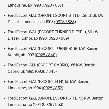
Limousine, ab 1993
(0928 / 837)
Ford Escort, GAL (ORION, ESCORT STH DIESEL), 66 kW,
Diesel, Limousine, ab 1993
(0928 / 838)
Ford Escort, GAL (ESCORT TURNIER DIESEL), 66 kW,
Diesel, Kombi, ab 1993
(0928 / 839)
Ford Escort, GAL (ESCORT TURNIER), 96 kW, Benzin,
Kombi, ab 1993
(0928 / 840)
Ford Escort, ALL (ESCORT CABRIO), 66 kW, Benzin,
Cabrio, ab 1993
(0928 / 845)
Ford Escort, GAL (ESCORT FLH), 55 kW, Benzin,
Limousine, ab 1994
(0928 / 852)
Ford Escort, GAL (ORION, ESCORT STH), 55 kW, Benzin,
Limousine, ab 1994
(0928 / 853)