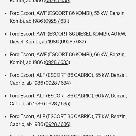
Kombi, ab 1986
(0928 / 630)
Ford Escort, AWF (ESCORT 86 KOMBI), 55 kW, Benzin,
Kombi, ab 1986
(0928 / 631)
Ford Escort, AWF (ESCORT 86 DIESEL KOMBI), 40 kW,
Diesel, Kombi, ab 1986
(0928 / 632)
Ford Escort, AWF (ESCORT 86 KOMBI), 66 kW, Benzin,
Kombi, ab 1986
(0928 / 633)
Ford Escort, ALF (ESCORT 86 CABRIO), 55 kW, Benzin,
Cabrio, ab 1986
(0928 / 634)
Ford Escort, ALF (ESCORT 86 CABRIO), 66 kW, Benzin,
Cabrio, ab 1986
(0928 / 635)
Ford Escort, ALF (ESCORT 86 CABRIO), 77 kW, Benzin,
Cabrio, ab 1986
(0928 / 636)