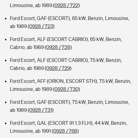
Limousine, ab 1989
(0928 / 722)
Ford Escort, GAF (ESCORT), 65 kW, Benzin, Limousine,
ab 1989
(0928 / 723)
Ford Escort, ALF (ESCORT CABRIO), 65 kW, Benzin,
Cabrio, ab 1989
(0928 / 728)
Ford Escort, ALF (ESCORT CABRIO), 75 kW, Benzin,
Cabrio, ab 1989
(0928 / 729)
Ford Escort, AFF (ORION, ESCORT STH), 75 kW, Benzin,
Limousine, ab 1989
(0928 / 730)
Ford Escort, GAF (ESCORT), 75 kW, Benzin, Limousine,
ab 1989
(0928 / 731)
Ford Escort, GAL (ESCORT 91 1.3 FLH), 44 kW, Benzin,
Limousine, ab 1991
(0928 / 768)