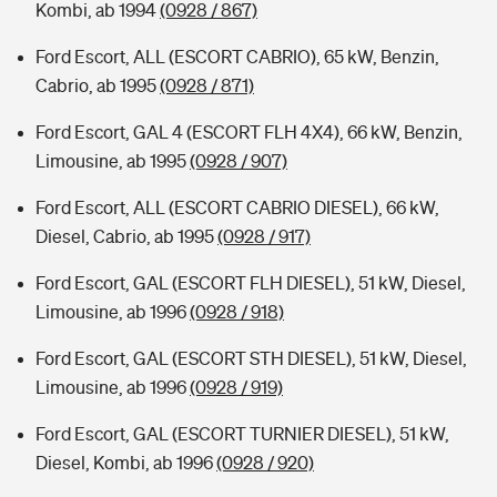
Kombi, ab 1994
(0928 / 867)
Ford Escort, ALL (ESCORT CABRIO), 65 kW, Benzin,
Cabrio, ab 1995
(0928 / 871)
Ford Escort, GAL 4 (ESCORT FLH 4X4), 66 kW, Benzin,
Limousine, ab 1995
(0928 / 907)
Ford Escort, ALL (ESCORT CABRIO DIESEL), 66 kW,
Diesel, Cabrio, ab 1995
(0928 / 917)
Ford Escort, GAL (ESCORT FLH DIESEL), 51 kW, Diesel,
Limousine, ab 1996
(0928 / 918)
Ford Escort, GAL (ESCORT STH DIESEL), 51 kW, Diesel,
Limousine, ab 1996
(0928 / 919)
Ford Escort, GAL (ESCORT TURNIER DIESEL), 51 kW,
Diesel, Kombi, ab 1996
(0928 / 920)