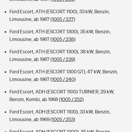
Ford Escort, ATH (ESCORT 1100), 33 kW, Benzin,
Limousine, ab 1967
(1005 / 237)
Ford Escort, ATH (ESCORT 1300), 35 kW, Benzin,
Limousine, ab 1967
(1005 / 238)
Ford Escort, ATH (ESCORT 1300), 38 kW, Benzin,
Limousine, ab 1967
(1005 / 239)
Ford Escort, ATH (ESCORT 1300 GT), 47 kW, Benzin,
Limousine, ab 1967
(1005 / 240)
Ford Escort, ADH (ESCORT 1100) TURNIER, 29 kW,
Benzin, Kombi, ab 1968
(1005 / 252)
Ford Escort, ADH (ESCORT 1100), 33 kW, Benzin,
Limousine, ab 1969
(1005 / 253)
Ford Escort, ADH (ESCORT 1300), 35 kW, Benzin,