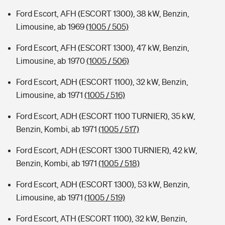
Ford Escort, AFH (ESCORT 1300), 38 kW, Benzin,
Limousine, ab 1969
(1005 / 505)
Ford Escort, AFH (ESCORT 1300), 47 kW, Benzin,
Limousine, ab 1970
(1005 / 506)
Ford Escort, ADH (ESCORT 1100), 32 kW, Benzin,
Limousine, ab 1971
(1005 / 516)
Ford Escort, ADH (ESCORT 1100 TURNIER), 35 kW,
Benzin, Kombi, ab 1971
(1005 / 517)
Ford Escort, ADH (ESCORT 1300 TURNIER), 42 kW,
Benzin, Kombi, ab 1971
(1005 / 518)
Ford Escort, ADH (ESCORT 1300), 53 kW, Benzin,
Limousine, ab 1971
(1005 / 519)
Ford Escort, ATH (ESCORT 1100), 32 kW, Benzin,