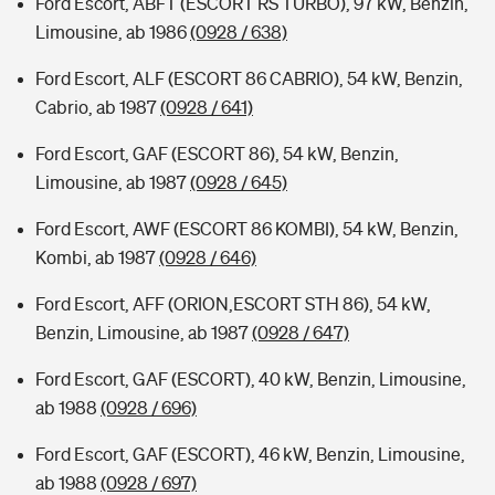
Ford Escort, ABFT (ESCORT RS TURBO), 97 kW, Benzin,
Limousine, ab 1986
(0928 / 638)
Ford Escort, ALF (ESCORT 86 CABRIO), 54 kW, Benzin,
Cabrio, ab 1987
(0928 / 641)
Ford Escort, GAF (ESCORT 86), 54 kW, Benzin,
Limousine, ab 1987
(0928 / 645)
Ford Escort, AWF (ESCORT 86 KOMBI), 54 kW, Benzin,
Kombi, ab 1987
(0928 / 646)
Ford Escort, AFF (ORION,ESCORT STH 86), 54 kW,
Benzin, Limousine, ab 1987
(0928 / 647)
Ford Escort, GAF (ESCORT), 40 kW, Benzin, Limousine,
ab 1988
(0928 / 696)
Ford Escort, GAF (ESCORT), 46 kW, Benzin, Limousine,
ab 1988
(0928 / 697)