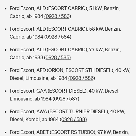
Ford Escort, ALD (ESCORT CABRIO), 51 kW, Benzin,
Cabrio, ab 1984
(0928 / 583)
Ford Escort, ALD (ESCORT CABRIO), 58 kW, Benzin,
Cabrio, ab 1984
(0928 / 584)
Ford Escort, ALD (ESCORT CABRIO), 77 kW, Benzin,
Cabrio, ab 1983
(0928 / 585)
Ford Escort, AFD (ORION, ESCORT STH DIESEL), 40 kW,
Diesel, Limousine, ab 1984
(0928 / 586)
Ford Escort, GAA (ESCORT DIESEL), 40 kW, Diesel,
Limousine, ab 1984
(0928 / 587)
Ford Escort, AWA (ESCORT TURNIER DIESEL), 40 kW,
Diesel, Kombi, ab 1984
(0928 / 588)
Ford Escort, ABET (ESCORT RS TURBO), 97 kW, Benzin,