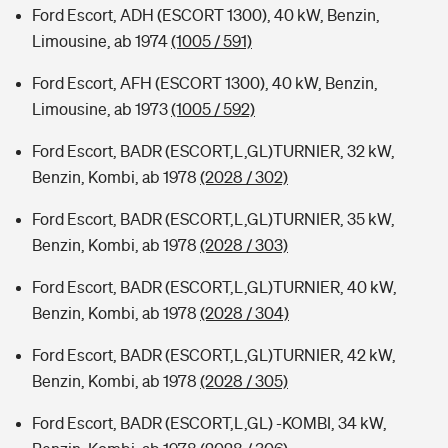
Ford Escort, ADH (ESCORT 1300), 40 kW, Benzin,
Limousine, ab 1974
(1005 / 591)
Ford Escort, AFH (ESCORT 1300), 40 kW, Benzin,
Limousine, ab 1973
(1005 / 592)
Ford Escort, BADR (ESCORT,L,GL)TURNIER, 32 kW,
Benzin, Kombi, ab 1978
(2028 / 302)
Ford Escort, BADR (ESCORT,L,GL)TURNIER, 35 kW,
Benzin, Kombi, ab 1978
(2028 / 303)
Ford Escort, BADR (ESCORT,L,GL)TURNIER, 40 kW,
Benzin, Kombi, ab 1978
(2028 / 304)
Ford Escort, BADR (ESCORT,L,GL)TURNIER, 42 kW,
Benzin, Kombi, ab 1978
(2028 / 305)
Ford Escort, BADR (ESCORT,L,GL) -KOMBI, 34 kW,