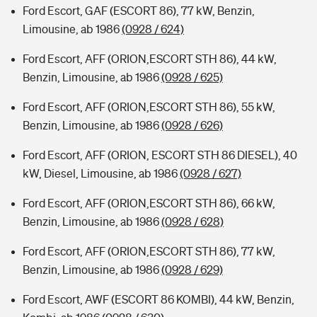
Ford Escort, GAF (ESCORT 86), 77 kW, Benzin,
Limousine, ab 1986
(0928 / 624)
Ford Escort, AFF (ORION,ESCORT STH 86), 44 kW,
Benzin, Limousine, ab 1986
(0928 / 625)
Ford Escort, AFF (ORION,ESCORT STH 86), 55 kW,
Benzin, Limousine, ab 1986
(0928 / 626)
Ford Escort, AFF (ORION, ESCORT STH 86 DIESEL), 40
kW, Diesel, Limousine, ab 1986
(0928 / 627)
Ford Escort, AFF (ORION,ESCORT STH 86), 66 kW,
Benzin, Limousine, ab 1986
(0928 / 628)
Ford Escort, AFF (ORION,ESCORT STH 86), 77 kW,
Benzin, Limousine, ab 1986
(0928 / 629)
Ford Escort, AWF (ESCORT 86 KOMBI), 44 kW, Benzin,