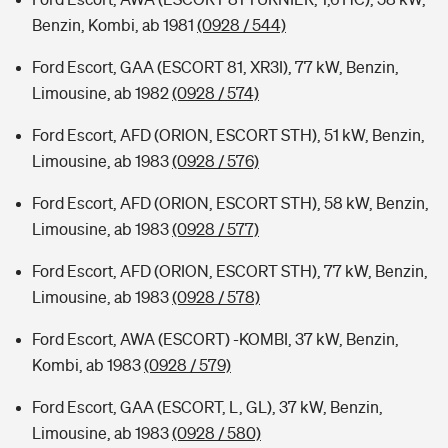
Benzin, Kombi, ab 1981
(0928 / 544)
Ford Escort, GAA (ESCORT 81, XR3I), 77 kW, Benzin,
Limousine, ab 1982
(0928 / 574)
Ford Escort, AFD (ORION, ESCORT STH), 51 kW, Benzin,
Limousine, ab 1983
(0928 / 576)
Ford Escort, AFD (ORION, ESCORT STH), 58 kW, Benzin,
Limousine, ab 1983
(0928 / 577)
Ford Escort, AFD (ORION, ESCORT STH), 77 kW, Benzin,
Limousine, ab 1983
(0928 / 578)
Ford Escort, AWA (ESCORT) -KOMBI, 37 kW, Benzin,
Kombi, ab 1983
(0928 / 579)
Ford Escort, GAA (ESCORT, L, GL), 37 kW, Benzin,
Limousine, ab 1983
(0928 / 580)