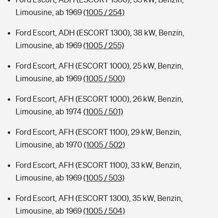
Limousine, ab 1969
(1005 / 254)
Ford Escort, ADH (ESCORT 1300), 38 kW, Benzin,
Limousine, ab 1969
(1005 / 255)
Ford Escort, AFH (ESCORT 1000), 25 kW, Benzin,
Limousine, ab 1969
(1005 / 500)
Ford Escort, AFH (ESCORT 1000), 26 kW, Benzin,
Limousine, ab 1974
(1005 / 501)
Ford Escort, AFH (ESCORT 1100), 29 kW, Benzin,
Limousine, ab 1970
(1005 / 502)
Ford Escort, AFH (ESCORT 1100), 33 kW, Benzin,
Limousine, ab 1969
(1005 / 503)
Ford Escort, AFH (ESCORT 1300), 35 kW, Benzin,
Limousine, ab 1969
(1005 / 504)