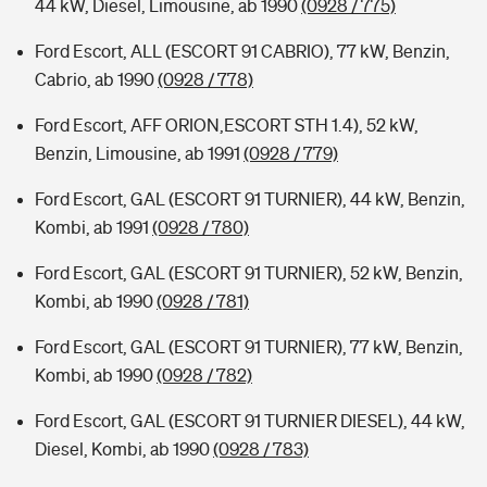
44 kW, Diesel, Limousine, ab 1990
(0928 / 775)
Ford Escort, ALL (ESCORT 91 CABRIO), 77 kW, Benzin,
Cabrio, ab 1990
(0928 / 778)
Ford Escort, AFF ORION,ESCORT STH 1.4), 52 kW,
Benzin, Limousine, ab 1991
(0928 / 779)
Ford Escort, GAL (ESCORT 91 TURNIER), 44 kW, Benzin,
Kombi, ab 1991
(0928 / 780)
Ford Escort, GAL (ESCORT 91 TURNIER), 52 kW, Benzin,
Kombi, ab 1990
(0928 / 781)
Ford Escort, GAL (ESCORT 91 TURNIER), 77 kW, Benzin,
Kombi, ab 1990
(0928 / 782)
Ford Escort, GAL (ESCORT 91 TURNIER DIESEL), 44 kW,
Diesel, Kombi, ab 1990
(0928 / 783)