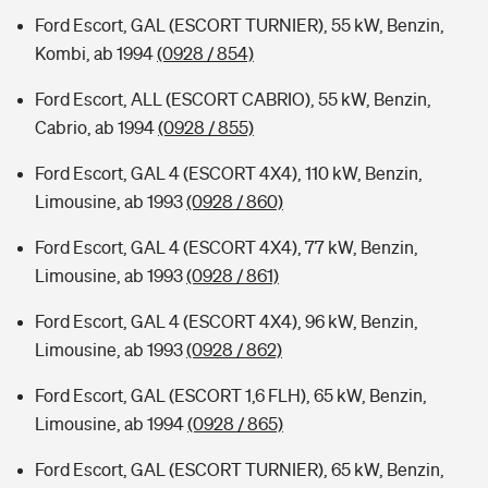
Ford Escort, GAL (ESCORT TURNIER), 55 kW, Benzin,
Kombi, ab 1994
(0928 / 854)
Ford Escort, ALL (ESCORT CABRIO), 55 kW, Benzin,
Cabrio, ab 1994
(0928 / 855)
Ford Escort, GAL 4 (ESCORT 4X4), 110 kW, Benzin,
Limousine, ab 1993
(0928 / 860)
Ford Escort, GAL 4 (ESCORT 4X4), 77 kW, Benzin,
Limousine, ab 1993
(0928 / 861)
Ford Escort, GAL 4 (ESCORT 4X4), 96 kW, Benzin,
Limousine, ab 1993
(0928 / 862)
Ford Escort, GAL (ESCORT 1,6 FLH), 65 kW, Benzin,
Limousine, ab 1994
(0928 / 865)
Ford Escort, GAL (ESCORT TURNIER), 65 kW, Benzin,