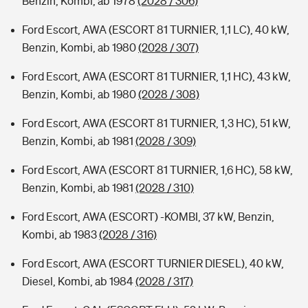
Benzin, Kombi, ab 1978
(2028 / 306)
Ford Escort, AWA (ESCORT 81 TURNIER, 1,1 LC), 40 kW,
Benzin, Kombi, ab 1980
(2028 / 307)
Ford Escort, AWA (ESCORT 81 TURNIER, 1,1 HC), 43 kW,
Benzin, Kombi, ab 1980
(2028 / 308)
Ford Escort, AWA (ESCORT 81 TURNIER, 1,3 HC), 51 kW,
Benzin, Kombi, ab 1981
(2028 / 309)
Ford Escort, AWA (ESCORT 81 TURNIER, 1,6 HC), 58 kW,
Benzin, Kombi, ab 1981
(2028 / 310)
Ford Escort, AWA (ESCORT) -KOMBI, 37 kW, Benzin,
Kombi, ab 1983
(2028 / 316)
Ford Escort, AWA (ESCORT TURNIER DIESEL), 40 kW,
Diesel, Kombi, ab 1984
(2028 / 317)