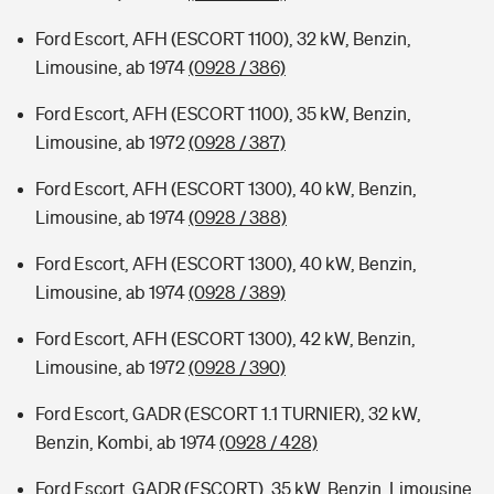
Ford Escort, AFH (ESCORT 1100), 32 kW, Benzin,
Limousine, ab 1974
(0928 / 386)
Ford Escort, AFH (ESCORT 1100), 35 kW, Benzin,
Limousine, ab 1972
(0928 / 387)
Ford Escort, AFH (ESCORT 1300), 40 kW, Benzin,
Limousine, ab 1974
(0928 / 388)
Ford Escort, AFH (ESCORT 1300), 40 kW, Benzin,
Limousine, ab 1974
(0928 / 389)
Ford Escort, AFH (ESCORT 1300), 42 kW, Benzin,
Limousine, ab 1972
(0928 / 390)
Ford Escort, GADR (ESCORT 1.1 TURNIER), 32 kW,
Benzin, Kombi, ab 1974
(0928 / 428)
Ford Escort, GADR (ESCORT), 35 kW, Benzin, Limousine,