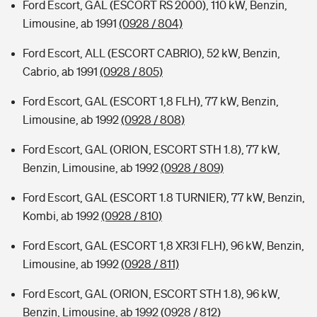
Ford Escort, GAL (ESCORT RS 2000), 110 kW, Benzin,
Limousine, ab 1991
(0928 / 804)
Ford Escort, ALL (ESCORT CABRIO), 52 kW, Benzin,
Cabrio, ab 1991
(0928 / 805)
Ford Escort, GAL (ESCORT 1,8 FLH), 77 kW, Benzin,
Limousine, ab 1992
(0928 / 808)
Ford Escort, GAL (ORION, ESCORT STH 1.8), 77 kW,
Benzin, Limousine, ab 1992
(0928 / 809)
Ford Escort, GAL (ESCORT 1.8 TURNIER), 77 kW, Benzin,
Kombi, ab 1992
(0928 / 810)
Ford Escort, GAL (ESCORT 1,8 XR3I FLH), 96 kW, Benzin,
Limousine, ab 1992
(0928 / 811)
Ford Escort, GAL (ORION, ESCORT STH 1.8), 96 kW,
Benzin, Limousine, ab 1992
(0928 / 812)