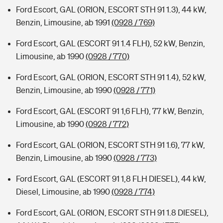
Ford Escort, GAL (ORION, ESCORT STH 91 1.3), 44 kW,
Benzin, Limousine, ab 1991
(0928 / 769)
Ford Escort, GAL (ESCORT 91 1.4 FLH), 52 kW, Benzin,
Limousine, ab 1990
(0928 / 770)
Ford Escort, GAL (ORION, ESCORT STH 91 1.4), 52 kW,
Benzin, Limousine, ab 1990
(0928 / 771)
Ford Escort, GAL (ESCORT 91 1,6 FLH), 77 kW, Benzin,
Limousine, ab 1990
(0928 / 772)
Ford Escort, GAL (ORION, ESCORT STH 91 1.6), 77 kW,
Benzin, Limousine, ab 1990
(0928 / 773)
Ford Escort, GAL (ESCORT 91 1,8 FLH DIESEL), 44 kW,
Diesel, Limousine, ab 1990
(0928 / 774)
Ford Escort, GAL (ORION, ESCORT STH 91 1.8 DIESEL),