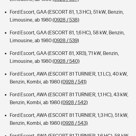
Ford Escort, GAA (ESCORT 81, 1,3 HC), 51 kW, Benzin,
Limousine, ab 1980
(0928 / 538)
Ford Escort, GAA (ESCORT 81, 1,6 HC), 58 kW, Benzin,
Limousine, ab 1980
(0928 / 539)
Ford Escort, GAA (ESCORT 81, XR3), 71 kW, Benzin,
Limousine, ab 1980
(0928 / 540)
Ford Escort, AWA (ESCORT 81 TURNIER, 1,1 LC), 40 kW,
Benzin, Kombi, ab 1980
(0928 / 541)
Ford Escort, AWA (ESCORT 81 TURNIER, 1,1 HC), 43 kW,
Benzin, Kombi, ab 1980
(0928 / 542)
Ford Escort, AWA (ESCORT 81 TURNIER, 1,3 HC), 51 kW,
Benzin, Kombi, ab 1980
(0928 / 543)
Ford Escort, AWA (ESCORT 81 TURNIER, 1,6 HC), 58 kW,