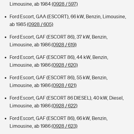
Limousine, ab 1984
(0928 / 597)
Ford Escort, GAA (ESCORT), 66 kW, Benzin, Limousine,
ab 1985
(0928 / 605)
Ford Escort, GAF (ESCORT 86), 37 kW, Benzin,
Limousine, ab 1986
(0928 / 619)
Ford Escort, GAF (ESCORT 86), 44 kW, Benzin,
Limousine, ab 1986
(0928 / 620)
Ford Escort, GAF (ESCORT 86), 55 kW, Benzin,
Limousine, ab 1986
(0928 / 621)
Ford Escort, GAF (ESCORT 86 DIESEL), 40 kW, Diesel,
Limousine, ab 1986
(0928 / 622)
Ford Escort, GAF (ESCORT 86), 66 kW, Benzin,
Limousine, ab 1986
(0928 / 623)