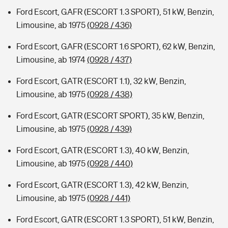
Ford Escort, GAFR (ESCORT 1.3 SPORT), 51 kW, Benzin,
Limousine, ab 1975
(0928 / 436)
Ford Escort, GAFR (ESCORT 1.6 SPORT), 62 kW, Benzin,
Limousine, ab 1974
(0928 / 437)
Ford Escort, GATR (ESCORT 1.1), 32 kW, Benzin,
Limousine, ab 1975
(0928 / 438)
Ford Escort, GATR (ESCORT SPORT), 35 kW, Benzin,
Limousine, ab 1975
(0928 / 439)
Ford Escort, GATR (ESCORT 1.3), 40 kW, Benzin,
Limousine, ab 1975
(0928 / 440)
Ford Escort, GATR (ESCORT 1.3), 42 kW, Benzin,
Limousine, ab 1975
(0928 / 441)
Ford Escort, GATR (ESCORT 1.3 SPORT), 51 kW, Benzin,