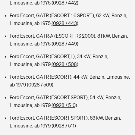
Limousine, ab 1975
(0928 / 442)
Ford Escort, GATR (ESCORT 1.6 SPORT), 62 kW, Benzin,
Limousine, ab 1975
(0928 / 443)
Ford Escort, GATR-A (ESCORT RS 2000), 81 kW, Benzin,
Limousine, ab 1975
(0928 / 449)
Ford Escort, GATR (ESCORT,L), 34 kW, Benzin,
Limousine, ab 1979
(0928 / 508)
Ford Escort, GATR (ESCORT), 44 kW, Benzin, Limousine,
ab 1979
(0928 / 509)
Ford Escort, GATR (ESCORT SPORT), 54 kW, Benzin,
Limousine, ab 1979
(0928 / 510)
Ford Escort, GATR (ESCORT SPORT), 63 kW, Benzin,
Limousine, ab 1979
(0928 / 511)