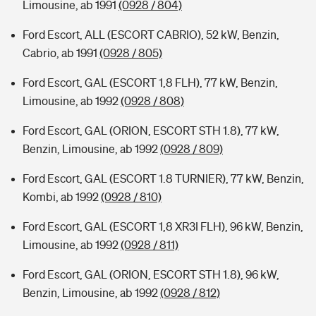
Limousine, ab 1991
(0928 / 804)
Ford Escort, ALL (ESCORT CABRIO), 52 kW, Benzin,
Cabrio, ab 1991
(0928 / 805)
Ford Escort, GAL (ESCORT 1,8 FLH), 77 kW, Benzin,
Limousine, ab 1992
(0928 / 808)
Ford Escort, GAL (ORION, ESCORT STH 1.8), 77 kW,
Benzin, Limousine, ab 1992
(0928 / 809)
Ford Escort, GAL (ESCORT 1.8 TURNIER), 77 kW, Benzin,
Kombi, ab 1992
(0928 / 810)
Ford Escort, GAL (ESCORT 1,8 XR3I FLH), 96 kW, Benzin,
Limousine, ab 1992
(0928 / 811)
Ford Escort, GAL (ORION, ESCORT STH 1.8), 96 kW,
Benzin, Limousine, ab 1992
(0928 / 812)