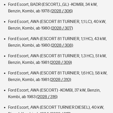
Ford Escort, BADR (ESCORT,L,GL) -KOMBI, 34 kW,
Benzin, Kombi, ab 1978
(2028 / 306)
Ford Escort, AWA (ESCORT 81 TURNIER, 1,1 LC), 40 kW,
Benzin, Kombi, ab 1980
(2028 / 307)
Ford Escort, AWA (ESCORT 81 TURNIER, 1,1 HC), 43 kW,
Benzin, Kombi, ab 1980
(2028 / 308)
Ford Escort, AWA (ESCORT 81 TURNIER, 1,3 HC), 51 kW,
Benzin, Kombi, ab 1981
(2028 / 309)
Ford Escort, AWA (ESCORT 81 TURNIER, 1,6 HC), 58 kW,
Benzin, Kombi, ab 1981
(2028 / 310)
Ford Escort, AWA (ESCORT) -KOMBI, 37 kW, Benzin,
Kombi, ab 1983
(2028 / 316)
Ford Escort, AWA (ESCORT TURNIER DIESEL), 40 kW,