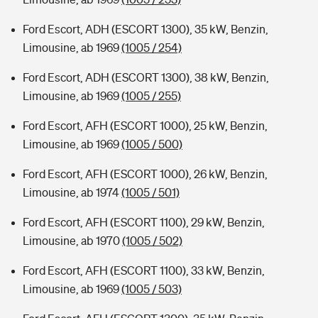
Ford Escort, ADH (ESCORT 1300), 35 kW, Benzin,
Limousine, ab 1969
(1005 / 254)
Ford Escort, ADH (ESCORT 1300), 38 kW, Benzin,
Limousine, ab 1969
(1005 / 255)
Ford Escort, AFH (ESCORT 1000), 25 kW, Benzin,
Limousine, ab 1969
(1005 / 500)
Ford Escort, AFH (ESCORT 1000), 26 kW, Benzin,
Limousine, ab 1974
(1005 / 501)
Ford Escort, AFH (ESCORT 1100), 29 kW, Benzin,
Limousine, ab 1970
(1005 / 502)
Ford Escort, AFH (ESCORT 1100), 33 kW, Benzin,
Limousine, ab 1969
(1005 / 503)