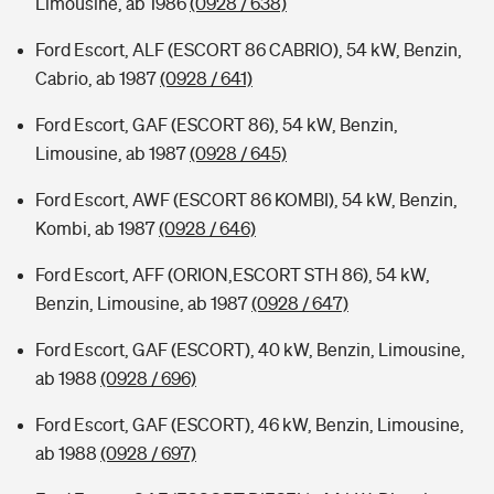
Limousine, ab 1986
(0928 / 638)
Ford Escort, ALF (ESCORT 86 CABRIO), 54 kW, Benzin,
Cabrio, ab 1987
(0928 / 641)
Ford Escort, GAF (ESCORT 86), 54 kW, Benzin,
Limousine, ab 1987
(0928 / 645)
Ford Escort, AWF (ESCORT 86 KOMBI), 54 kW, Benzin,
Kombi, ab 1987
(0928 / 646)
Ford Escort, AFF (ORION,ESCORT STH 86), 54 kW,
Benzin, Limousine, ab 1987
(0928 / 647)
Ford Escort, GAF (ESCORT), 40 kW, Benzin, Limousine,
ab 1988
(0928 / 696)
Ford Escort, GAF (ESCORT), 46 kW, Benzin, Limousine,
ab 1988
(0928 / 697)