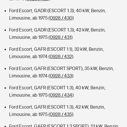
Ford Escort, GADR (ESCORT 1.3), 40 kW, Benzin,
Limousine, ab 1975
(0928 / 430)
Ford Escort, GADR (ESCORT 1.3), 42 kW, Benzin,
Limousine, ab 1975
(0928 / 431)
Ford Escort, GAFR (ESCORT 1.1), 32 kW, Benzin,
Limousine, ab 1974
(0928 / 432)
Ford Escort, GAFR (ESCORT SPORT), 35 kW, Benzin,
Limousine, ab 1974
(0928 / 433)
Ford Escort, GAFR (ESCORT 1.3), 40 kW, Benzin,
Limousine, ab 1975
(0928 / 434)
Ford Escort, GAFR (ESCORT 1.3), 42 kW, Benzin,
Limousine, ab 1975
(0928 / 435)
Ford Escort, GAFR (ESCORT 1.3 SPORT), 51 kW, Benzin,