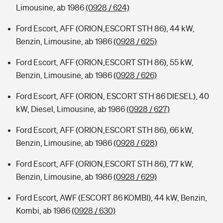
Limousine, ab 1986
(0928 / 624)
Ford Escort, AFF (ORION,ESCORT STH 86), 44 kW,
Benzin, Limousine, ab 1986
(0928 / 625)
Ford Escort, AFF (ORION,ESCORT STH 86), 55 kW,
Benzin, Limousine, ab 1986
(0928 / 626)
Ford Escort, AFF (ORION, ESCORT STH 86 DIESEL), 40
kW, Diesel, Limousine, ab 1986
(0928 / 627)
Ford Escort, AFF (ORION,ESCORT STH 86), 66 kW,
Benzin, Limousine, ab 1986
(0928 / 628)
Ford Escort, AFF (ORION,ESCORT STH 86), 77 kW,
Benzin, Limousine, ab 1986
(0928 / 629)
Ford Escort, AWF (ESCORT 86 KOMBI), 44 kW, Benzin,
Kombi, ab 1986
(0928 / 630)