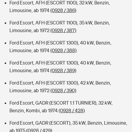
Ford Escort, AFH (ESCORT 1100), 32 kW, Benzin,
Limousine, ab 1974
(0928 / 386)
Ford Escort, AFH (ESCORT 1100), 35 kW, Benzin,
Limousine, ab 1972
(0928 / 387)
Ford Escort, AFH (ESCORT 1300), 40 kW, Benzin,
Limousine, ab 1974
(0928 / 388)
Ford Escort, AFH (ESCORT 1300), 40 kW, Benzin,
Limousine, ab 1974
(0928 / 389)
Ford Escort, AFH (ESCORT 1300), 42 kW, Benzin,
Limousine, ab 1972
(0928 / 390)
Ford Escort, GADR (ESCORT 1.1 TURNIER), 32 kW,
Benzin, Kombi, ab 1974
(0928 / 428)
Ford Escort, GADR (ESCORT), 35 kW, Benzin, Limousine,
ab 1975
(0928 / 429)