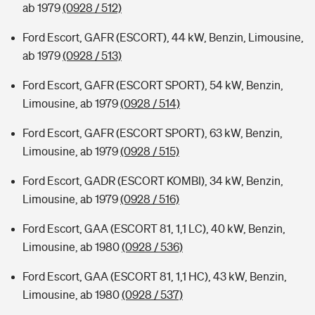
ab 1979
(0928 / 512)
Ford Escort, GAFR (ESCORT), 44 kW, Benzin, Limousine,
ab 1979
(0928 / 513)
Ford Escort, GAFR (ESCORT SPORT), 54 kW, Benzin,
Limousine, ab 1979
(0928 / 514)
Ford Escort, GAFR (ESCORT SPORT), 63 kW, Benzin,
Limousine, ab 1979
(0928 / 515)
Ford Escort, GADR (ESCORT KOMBI), 34 kW, Benzin,
Limousine, ab 1979
(0928 / 516)
Ford Escort, GAA (ESCORT 81, 1,1 LC), 40 kW, Benzin,
Limousine, ab 1980
(0928 / 536)
Ford Escort, GAA (ESCORT 81, 1,1 HC), 43 kW, Benzin,
Limousine, ab 1980
(0928 / 537)