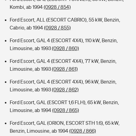
Kombi, ab 1994
(0928 / 854)
Ford Escort, ALL (ESCORT CABRIO), 55 kW, Benzin,
Cabrio, ab 1994
(0928 / 855)
Ford Escort, GAL 4 (ESCORT 4X4), 110 kW, Benzin,
Limousine, ab 1993
(0928 / 860)
Ford Escort, GAL 4 (ESCORT 4X4), 77 kW, Benzin,
Limousine, ab 1993
(0928 / 861)
Ford Escort, GAL 4 (ESCORT 4X4), 96 kW, Benzin,
Limousine, ab 1993
(0928 / 862)
Ford Escort, GAL (ESCORT 1,6 FLH), 65 kW, Benzin,
Limousine, ab 1994
(0928 / 865)
Ford Escort, GAL (ORION, ESCORT STH 1.6), 65 kW,
Benzin, Limousine, ab 1994
(0928 / 866)