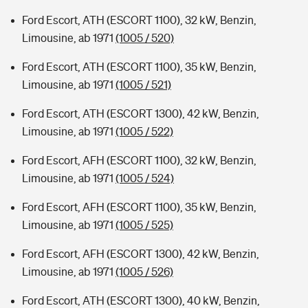
Ford Escort, ATH (ESCORT 1100), 32 kW, Benzin,
Limousine, ab 1971
(1005 / 520)
Ford Escort, ATH (ESCORT 1100), 35 kW, Benzin,
Limousine, ab 1971
(1005 / 521)
Ford Escort, ATH (ESCORT 1300), 42 kW, Benzin,
Limousine, ab 1971
(1005 / 522)
Ford Escort, AFH (ESCORT 1100), 32 kW, Benzin,
Limousine, ab 1971
(1005 / 524)
Ford Escort, AFH (ESCORT 1100), 35 kW, Benzin,
Limousine, ab 1971
(1005 / 525)
Ford Escort, AFH (ESCORT 1300), 42 kW, Benzin,
Limousine, ab 1971
(1005 / 526)
Ford Escort, ATH (ESCORT 1300), 40 kW, Benzin,