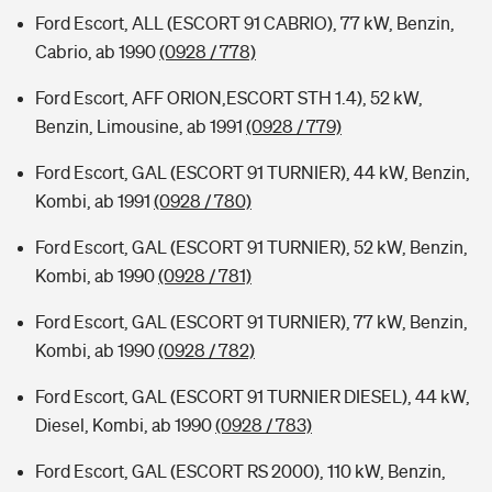
Ford Escort, ALL (ESCORT 91 CABRIO), 77 kW, Benzin,
Cabrio, ab 1990
(0928 / 778)
Ford Escort, AFF ORION,ESCORT STH 1.4), 52 kW,
Benzin, Limousine, ab 1991
(0928 / 779)
Ford Escort, GAL (ESCORT 91 TURNIER), 44 kW, Benzin,
Kombi, ab 1991
(0928 / 780)
Ford Escort, GAL (ESCORT 91 TURNIER), 52 kW, Benzin,
Kombi, ab 1990
(0928 / 781)
Ford Escort, GAL (ESCORT 91 TURNIER), 77 kW, Benzin,
Kombi, ab 1990
(0928 / 782)
Ford Escort, GAL (ESCORT 91 TURNIER DIESEL), 44 kW,
Diesel, Kombi, ab 1990
(0928 / 783)
Ford Escort, GAL (ESCORT RS 2000), 110 kW, Benzin,