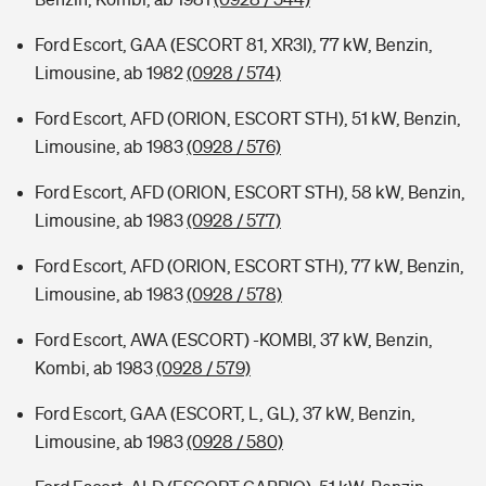
Ford Escort, GAA (ESCORT 81, XR3I), 77 kW, Benzin,
Limousine, ab 1982
(0928 / 574)
Ford Escort, AFD (ORION, ESCORT STH), 51 kW, Benzin,
Limousine, ab 1983
(0928 / 576)
Ford Escort, AFD (ORION, ESCORT STH), 58 kW, Benzin,
Limousine, ab 1983
(0928 / 577)
Ford Escort, AFD (ORION, ESCORT STH), 77 kW, Benzin,
Limousine, ab 1983
(0928 / 578)
Ford Escort, AWA (ESCORT) -KOMBI, 37 kW, Benzin,
Kombi, ab 1983
(0928 / 579)
Ford Escort, GAA (ESCORT, L, GL), 37 kW, Benzin,
Limousine, ab 1983
(0928 / 580)