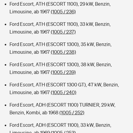
Ford Escort, ATH (ESCORT 1100), 29 kW, Benzin,
Limousine, ab 1967
(1005 / 236)
Ford Escort, ATH (ESCORT 1100), 33 kW, Benzin,
Limousine, ab 1967
(1005 / 237)
Ford Escort, ATH (ESCORT 1300), 35 kW, Benzin,
Limousine, ab 1967
(1005 / 238)
Ford Escort, ATH (ESCORT 1300), 38 kW, Benzin,
Limousine, ab 1967
(1005 / 239)
Ford Escort, ATH (ESCORT 1300 GT), 47 kW, Benzin,
Limousine, ab 1967
(1005 / 240)
Ford Escort, ADH (ESCORT 1100) TURNIER, 29 kW,
Benzin, Kombi, ab 1968
(1005 / 252)
Ford Escort, ADH (ESCORT 1100), 33 kW, Benzin,
Limousine, ab 1969
(1005 / 253)