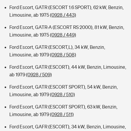
Ford Escort, GATR (ESCORT 1.6 SPORT), 62 kW, Benzin,
Limousine, ab 1975
(0928 / 443)
Ford Escort, GATR-A (ESCORT RS 2000), 81 kW, Benzin,
Limousine, ab 1975
(0928 / 449)
Ford Escort, GATR (ESCORT,L), 34 kW, Benzin,
Limousine, ab 1979
(0928 / 508)
Ford Escort, GATR (ESCORT), 44 kW, Benzin, Limousine,
ab 1979
(0928 / 509)
Ford Escort, GATR (ESCORT SPORT), 54 kW, Benzin,
Limousine, ab 1979
(0928 / 510)
Ford Escort, GATR (ESCORT SPORT), 63 kW, Benzin,
Limousine, ab 1979
(0928 / 511)
Ford Escort, GAFR (ESCORT), 34 kW, Benzin, Limousine,