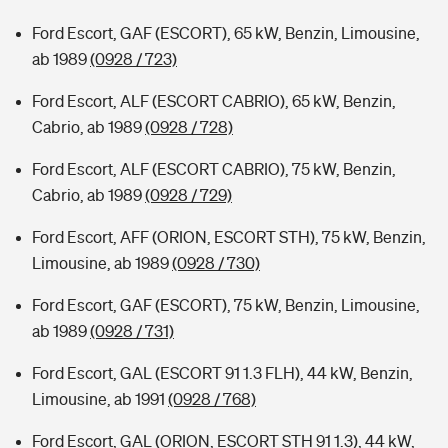
Ford Escort, GAF (ESCORT), 65 kW, Benzin, Limousine,
ab 1989
(0928 / 723)
Ford Escort, ALF (ESCORT CABRIO), 65 kW, Benzin,
Cabrio, ab 1989
(0928 / 728)
Ford Escort, ALF (ESCORT CABRIO), 75 kW, Benzin,
Cabrio, ab 1989
(0928 / 729)
Ford Escort, AFF (ORION, ESCORT STH), 75 kW, Benzin,
Limousine, ab 1989
(0928 / 730)
Ford Escort, GAF (ESCORT), 75 kW, Benzin, Limousine,
ab 1989
(0928 / 731)
Ford Escort, GAL (ESCORT 91 1.3 FLH), 44 kW, Benzin,
Limousine, ab 1991
(0928 / 768)
Ford Escort, GAL (ORION, ESCORT STH 91 1.3), 44 kW,