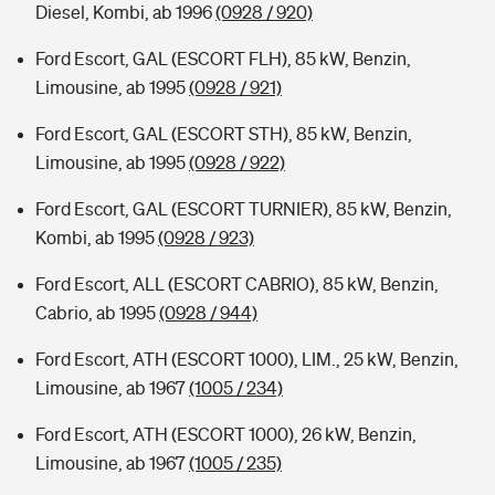
Diesel, Kombi, ab 1996
(0928 / 920)
Ford Escort, GAL (ESCORT FLH), 85 kW, Benzin,
Limousine, ab 1995
(0928 / 921)
Ford Escort, GAL (ESCORT STH), 85 kW, Benzin,
Limousine, ab 1995
(0928 / 922)
Ford Escort, GAL (ESCORT TURNIER), 85 kW, Benzin,
Kombi, ab 1995
(0928 / 923)
Ford Escort, ALL (ESCORT CABRIO), 85 kW, Benzin,
Cabrio, ab 1995
(0928 / 944)
Ford Escort, ATH (ESCORT 1000), LIM., 25 kW, Benzin,
Limousine, ab 1967
(1005 / 234)
Ford Escort, ATH (ESCORT 1000), 26 kW, Benzin,
Limousine, ab 1967
(1005 / 235)