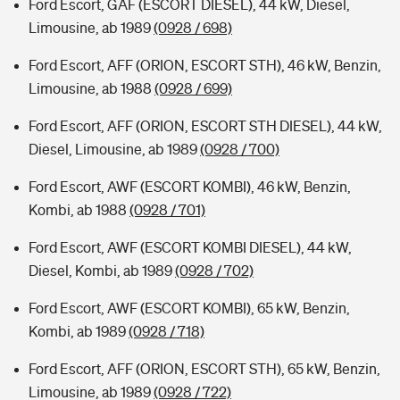
Ford Escort, GAF (ESCORT DIESEL), 44 kW, Diesel,
Limousine, ab 1989
(0928 / 698)
Ford Escort, AFF (ORION, ESCORT STH), 46 kW, Benzin,
Limousine, ab 1988
(0928 / 699)
Ford Escort, AFF (ORION, ESCORT STH DIESEL), 44 kW,
Diesel, Limousine, ab 1989
(0928 / 700)
Ford Escort, AWF (ESCORT KOMBI), 46 kW, Benzin,
Kombi, ab 1988
(0928 / 701)
Ford Escort, AWF (ESCORT KOMBI DIESEL), 44 kW,
Diesel, Kombi, ab 1989
(0928 / 702)
Ford Escort, AWF (ESCORT KOMBI), 65 kW, Benzin,
Kombi, ab 1989
(0928 / 718)
Ford Escort, AFF (ORION, ESCORT STH), 65 kW, Benzin,
Limousine, ab 1989
(0928 / 722)