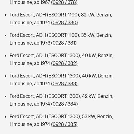
Limousine, ab 1967
(0928 / 378)
Ford Escort, ADH (ESCORT 1100), 32 kW, Benzin,
Limousine, ab 1974
(0928 / 380)
Ford Escort, ADH (ESCORT 1100), 35 kW, Benzin,
Limousine, ab 1973
(0928 / 381)
Ford Escort, ADH (ESCORT 1300), 40 kW, Benzin,
Limousine, ab 1974
(0928 / 382)
Ford Escort, ADH (ESCORT 1300), 40 kW, Benzin,
Limousine, ab 1974
(0928 / 383)
Ford Escort, ADH (ESCORT 1300), 42 kW, Benzin,
Limousine, ab 1974
(0928 / 384)
Ford Escort, ADH (ESCORT 1300), 53 kW, Benzin,
Limousine, ab 1974
(0928 / 385)