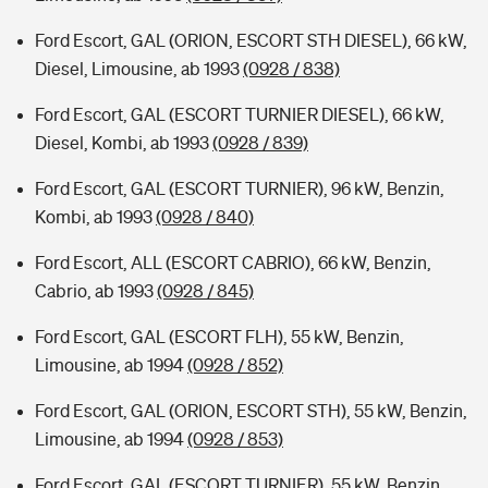
Ford Escort, GAL (ORION, ESCORT STH DIESEL), 66 kW,
Diesel, Limousine, ab 1993
(0928 / 838)
Ford Escort, GAL (ESCORT TURNIER DIESEL), 66 kW,
Diesel, Kombi, ab 1993
(0928 / 839)
Ford Escort, GAL (ESCORT TURNIER), 96 kW, Benzin,
Kombi, ab 1993
(0928 / 840)
Ford Escort, ALL (ESCORT CABRIO), 66 kW, Benzin,
Cabrio, ab 1993
(0928 / 845)
Ford Escort, GAL (ESCORT FLH), 55 kW, Benzin,
Limousine, ab 1994
(0928 / 852)
Ford Escort, GAL (ORION, ESCORT STH), 55 kW, Benzin,
Limousine, ab 1994
(0928 / 853)
Ford Escort, GAL (ESCORT TURNIER), 55 kW, Benzin,