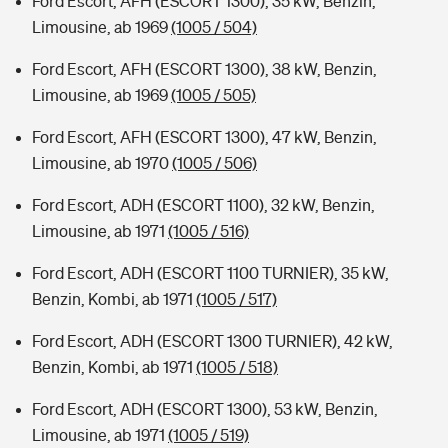
Ford Escort, AFH (ESCORT 1300), 35 kW, Benzin,
Limousine, ab 1969
(1005 / 504)
Ford Escort, AFH (ESCORT 1300), 38 kW, Benzin,
Limousine, ab 1969
(1005 / 505)
Ford Escort, AFH (ESCORT 1300), 47 kW, Benzin,
Limousine, ab 1970
(1005 / 506)
Ford Escort, ADH (ESCORT 1100), 32 kW, Benzin,
Limousine, ab 1971
(1005 / 516)
Ford Escort, ADH (ESCORT 1100 TURNIER), 35 kW,
Benzin, Kombi, ab 1971
(1005 / 517)
Ford Escort, ADH (ESCORT 1300 TURNIER), 42 kW,
Benzin, Kombi, ab 1971
(1005 / 518)
Ford Escort, ADH (ESCORT 1300), 53 kW, Benzin,
Limousine, ab 1971
(1005 / 519)