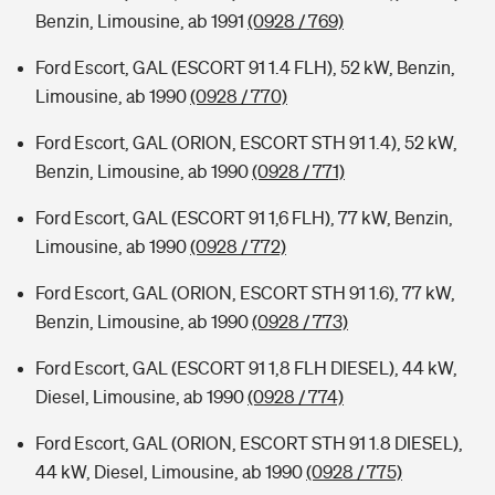
Benzin, Limousine, ab 1991
(0928 / 769)
Ford Escort, GAL (ESCORT 91 1.4 FLH), 52 kW, Benzin,
Limousine, ab 1990
(0928 / 770)
Ford Escort, GAL (ORION, ESCORT STH 91 1.4), 52 kW,
Benzin, Limousine, ab 1990
(0928 / 771)
Ford Escort, GAL (ESCORT 91 1,6 FLH), 77 kW, Benzin,
Limousine, ab 1990
(0928 / 772)
Ford Escort, GAL (ORION, ESCORT STH 91 1.6), 77 kW,
Benzin, Limousine, ab 1990
(0928 / 773)
Ford Escort, GAL (ESCORT 91 1,8 FLH DIESEL), 44 kW,
Diesel, Limousine, ab 1990
(0928 / 774)
Ford Escort, GAL (ORION, ESCORT STH 91 1.8 DIESEL),
44 kW, Diesel, Limousine, ab 1990
(0928 / 775)