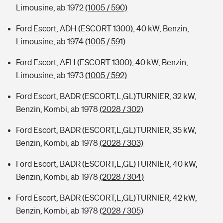
Limousine, ab 1972
(1005 / 590)
Ford Escort, ADH (ESCORT 1300), 40 kW, Benzin,
Limousine, ab 1974
(1005 / 591)
Ford Escort, AFH (ESCORT 1300), 40 kW, Benzin,
Limousine, ab 1973
(1005 / 592)
Ford Escort, BADR (ESCORT,L,GL)TURNIER, 32 kW,
Benzin, Kombi, ab 1978
(2028 / 302)
Ford Escort, BADR (ESCORT,L,GL)TURNIER, 35 kW,
Benzin, Kombi, ab 1978
(2028 / 303)
Ford Escort, BADR (ESCORT,L,GL)TURNIER, 40 kW,
Benzin, Kombi, ab 1978
(2028 / 304)
Ford Escort, BADR (ESCORT,L,GL)TURNIER, 42 kW,
Benzin, Kombi, ab 1978
(2028 / 305)