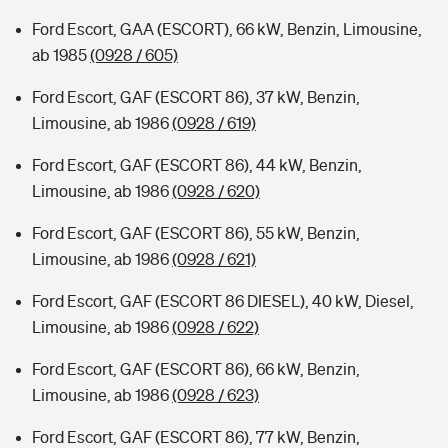
Ford Escort, GAA (ESCORT), 66 kW, Benzin, Limousine,
ab 1985
(0928 / 605)
Ford Escort, GAF (ESCORT 86), 37 kW, Benzin,
Limousine, ab 1986
(0928 / 619)
Ford Escort, GAF (ESCORT 86), 44 kW, Benzin,
Limousine, ab 1986
(0928 / 620)
Ford Escort, GAF (ESCORT 86), 55 kW, Benzin,
Limousine, ab 1986
(0928 / 621)
Ford Escort, GAF (ESCORT 86 DIESEL), 40 kW, Diesel,
Limousine, ab 1986
(0928 / 622)
Ford Escort, GAF (ESCORT 86), 66 kW, Benzin,
Limousine, ab 1986
(0928 / 623)
Ford Escort, GAF (ESCORT 86), 77 kW, Benzin,