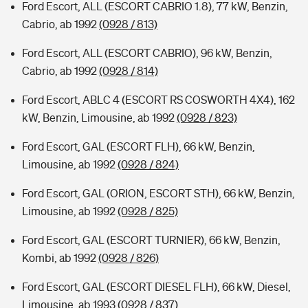
Ford Escort, ALL (ESCORT CABRIO 1.8), 77 kW, Benzin,
Cabrio, ab 1992
(0928 / 813)
Ford Escort, ALL (ESCORT CABRIO), 96 kW, Benzin,
Cabrio, ab 1992
(0928 / 814)
Ford Escort, ABLC 4 (ESCORT RS COSWORTH 4X4), 162
kW, Benzin, Limousine, ab 1992
(0928 / 823)
Ford Escort, GAL (ESCORT FLH), 66 kW, Benzin,
Limousine, ab 1992
(0928 / 824)
Ford Escort, GAL (ORION, ESCORT STH), 66 kW, Benzin,
Limousine, ab 1992
(0928 / 825)
Ford Escort, GAL (ESCORT TURNIER), 66 kW, Benzin,
Kombi, ab 1992
(0928 / 826)
Ford Escort, GAL (ESCORT DIESEL FLH), 66 kW, Diesel,
Limousine, ab 1993
(0928 / 837)