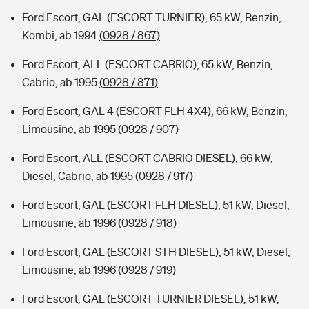
Ford Escort, GAL (ESCORT TURNIER), 65 kW, Benzin,
Kombi, ab 1994
(0928 / 867)
Ford Escort, ALL (ESCORT CABRIO), 65 kW, Benzin,
Cabrio, ab 1995
(0928 / 871)
Ford Escort, GAL 4 (ESCORT FLH 4X4), 66 kW, Benzin,
Limousine, ab 1995
(0928 / 907)
Ford Escort, ALL (ESCORT CABRIO DIESEL), 66 kW,
Diesel, Cabrio, ab 1995
(0928 / 917)
Ford Escort, GAL (ESCORT FLH DIESEL), 51 kW, Diesel,
Limousine, ab 1996
(0928 / 918)
Ford Escort, GAL (ESCORT STH DIESEL), 51 kW, Diesel,
Limousine, ab 1996
(0928 / 919)
Ford Escort, GAL (ESCORT TURNIER DIESEL), 51 kW,