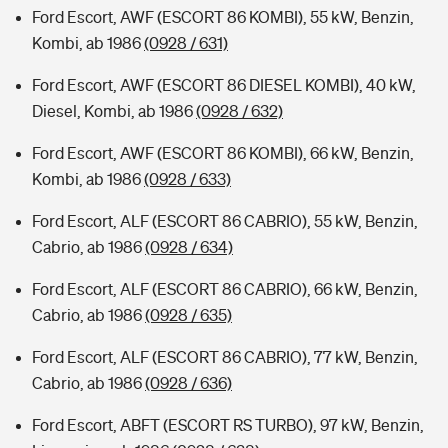
Ford Escort, AWF (ESCORT 86 KOMBI), 55 kW, Benzin,
Kombi, ab 1986
(0928 / 631)
Ford Escort, AWF (ESCORT 86 DIESEL KOMBI), 40 kW,
Diesel, Kombi, ab 1986
(0928 / 632)
Ford Escort, AWF (ESCORT 86 KOMBI), 66 kW, Benzin,
Kombi, ab 1986
(0928 / 633)
Ford Escort, ALF (ESCORT 86 CABRIO), 55 kW, Benzin,
Cabrio, ab 1986
(0928 / 634)
Ford Escort, ALF (ESCORT 86 CABRIO), 66 kW, Benzin,
Cabrio, ab 1986
(0928 / 635)
Ford Escort, ALF (ESCORT 86 CABRIO), 77 kW, Benzin,
Cabrio, ab 1986
(0928 / 636)
Ford Escort, ABFT (ESCORT RS TURBO), 97 kW, Benzin,