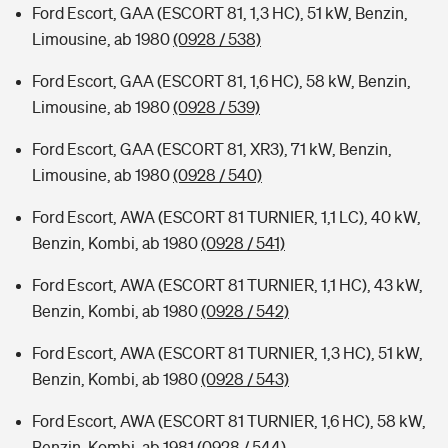
Ford Escort, GAA (ESCORT 81, 1,3 HC), 51 kW, Benzin,
Limousine, ab 1980
(0928 / 538)
Ford Escort, GAA (ESCORT 81, 1,6 HC), 58 kW, Benzin,
Limousine, ab 1980
(0928 / 539)
Ford Escort, GAA (ESCORT 81, XR3), 71 kW, Benzin,
Limousine, ab 1980
(0928 / 540)
Ford Escort, AWA (ESCORT 81 TURNIER, 1,1 LC), 40 kW,
Benzin, Kombi, ab 1980
(0928 / 541)
Ford Escort, AWA (ESCORT 81 TURNIER, 1,1 HC), 43 kW,
Benzin, Kombi, ab 1980
(0928 / 542)
Ford Escort, AWA (ESCORT 81 TURNIER, 1,3 HC), 51 kW,
Benzin, Kombi, ab 1980
(0928 / 543)
Ford Escort, AWA (ESCORT 81 TURNIER, 1,6 HC), 58 kW,
Benzin, Kombi, ab 1981
(0928 / 544)