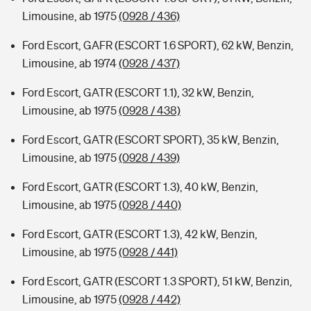
Limousine, ab 1975
(0928 / 436)
Ford Escort, GAFR (ESCORT 1.6 SPORT), 62 kW, Benzin,
Limousine, ab 1974
(0928 / 437)
Ford Escort, GATR (ESCORT 1.1), 32 kW, Benzin,
Limousine, ab 1975
(0928 / 438)
Ford Escort, GATR (ESCORT SPORT), 35 kW, Benzin,
Limousine, ab 1975
(0928 / 439)
Ford Escort, GATR (ESCORT 1.3), 40 kW, Benzin,
Limousine, ab 1975
(0928 / 440)
Ford Escort, GATR (ESCORT 1.3), 42 kW, Benzin,
Limousine, ab 1975
(0928 / 441)
Ford Escort, GATR (ESCORT 1.3 SPORT), 51 kW, Benzin,
Limousine, ab 1975
(0928 / 442)