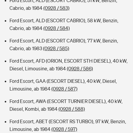
Ford Escort, ALD (ESCORT CABRIO), 51 kW, Benzin,
Cabrio, ab 1984
(0928 / 583)
Ford Escort, ALD (ESCORT CABRIO), 58 kW, Benzin,
Cabrio, ab 1984
(0928 / 584)
Ford Escort, ALD (ESCORT CABRIO), 77 kW, Benzin,
Cabrio, ab 1983
(0928 / 585)
Ford Escort, AFD (ORION, ESCORT STH DIESEL), 40 kW,
Diesel, Limousine, ab 1984
(0928 / 586)
Ford Escort, GAA (ESCORT DIESEL), 40 kW, Diesel,
Limousine, ab 1984
(0928 / 587)
Ford Escort, AWA (ESCORT TURNIER DIESEL), 40 kW,
Diesel, Kombi, ab 1984
(0928 / 588)
Ford Escort, ABET (ESCORT RS TURBO), 97 kW, Benzin,
Limousine, ab 1984
(0928 / 597)