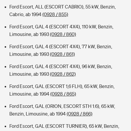
Ford Escort, ALL (ESCORT CABRIO), 55 kW, Benzin,
Cabrio, ab 1994
(0928 / 855)
Ford Escort, GAL 4 (ESCORT 4X4), 110 kW, Benzin,
Limousine, ab 1993
(0928 / 860)
Ford Escort, GAL 4 (ESCORT 4X4), 77 kW, Benzin,
Limousine, ab 1993
(0928 / 861)
Ford Escort, GAL 4 (ESCORT 4X4), 96 kW, Benzin,
Limousine, ab 1993
(0928 / 862)
Ford Escort, GAL (ESCORT 1,6 FLH), 65 kW, Benzin,
Limousine, ab 1994
(0928 / 865)
Ford Escort, GAL (ORION, ESCORT STH 1.6), 65 kW,
Benzin, Limousine, ab 1994
(0928 / 866)
Ford Escort, GAL (ESCORT TURNIER), 65 kW, Benzin,