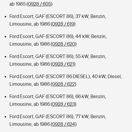
ab 1985
(0928 / 605)
Ford Escort, GAF (ESCORT 86), 37 kW, Benzin,
Limousine, ab 1986
(0928 / 619)
Ford Escort, GAF (ESCORT 86), 44 kW, Benzin,
Limousine, ab 1986
(0928 / 620)
Ford Escort, GAF (ESCORT 86), 55 kW, Benzin,
Limousine, ab 1986
(0928 / 621)
Ford Escort, GAF (ESCORT 86 DIESEL), 40 kW, Diesel,
Limousine, ab 1986
(0928 / 622)
Ford Escort, GAF (ESCORT 86), 66 kW, Benzin,
Limousine, ab 1986
(0928 / 623)
Ford Escort, GAF (ESCORT 86), 77 kW, Benzin,
Limousine, ab 1986
(0928 / 624)