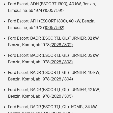
Ford Escort, ADH (ESCORT 1300), 40 kW, Benzin,
Limousine, ab 1974
(1005 / 591)
Ford Escort, AFH (ESCORT 1300), 40 kW, Benzin,
Limousine, ab 1973
(1005 / 592)
Ford Escort, BADR (ESCORT,L,GL)TURNIER, 32 kW,
Benzin, Kombi, ab 1978
(2028 / 302)
Ford Escort, BADR (ESCORT,L,GL)TURNIER, 35 kW,
Benzin, Kombi, ab 1978
(2028 / 303)
Ford Escort, BADR (ESCORT,L,GL)TURNIER, 40 kW,
Benzin, Kombi, ab 1978
(2028 / 304)
Ford Escort, BADR (ESCORT,L,GL)TURNIER, 42 kW,
Benzin, Kombi, ab 1978
(2028 / 305)
Ford Escort, BADR (ESCORT,L,GL) -KOMBI, 34 kW,