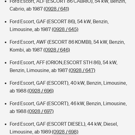
Ford Escort, ALF (ESCORT 86 CABRIO), 54 kW, Benzin,
Cabrio, ab 1987
(0928 / 641)
Ford Escort, GAF (ESCORT 86), 54 kW, Benzin,
Limousine, ab 1987
(0928 / 645)
Ford Escort, AWF (ESCORT 86 KOMBI), 54 kW, Benzin,
Kombi, ab 1987
(0928 / 646)
Ford Escort, AFF (ORION,ESCORT STH 86), 54 kW,
Benzin, Limousine, ab 1987
(0928 / 647)
Ford Escort, GAF (ESCORT), 40 kW, Benzin, Limousine,
ab 1988
(0928 / 696)
Ford Escort, GAF (ESCORT), 46 kW, Benzin, Limousine,
ab 1988
(0928 / 697)
Ford Escort, GAF (ESCORT DIESEL), 44 kW, Diesel,
Limousine, ab 1989
(0928 / 698)