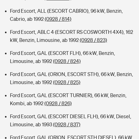
Ford Escort, ALL (ESCORT CABRIO), 96 kW, Benzin,
Cabrio, ab 1992
(0928 / 814)
Ford Escort, ABLC 4 (ESCORT RS COSWORTH 4X4), 162
kW, Benzin, Limousine, ab 1992
(0928 / 823)
Ford Escort, GAL (ESCORT FLH), 66 kW, Benzin,
Limousine, ab 1992
(0928 / 824)
Ford Escort, GAL (ORION, ESCORT STH), 66 kW, Benzin,
Limousine, ab 1992
(0928 / 825)
Ford Escort, GAL (ESCORT TURNIER), 66 kW, Benzin,
Kombi, ab 1992
(0928 / 826)
Ford Escort, GAL (ESCORT DIESEL FLH), 66 kW, Diesel,
Limousine, ab 1993
(0928 / 837)
Ford Escort, GAL (ORION, ESCORT STH DIESEL), 66 kW,