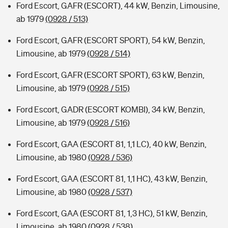
Ford Escort, GAFR (ESCORT), 44 kW, Benzin, Limousine,
ab 1979
(0928 / 513)
Ford Escort, GAFR (ESCORT SPORT), 54 kW, Benzin,
Limousine, ab 1979
(0928 / 514)
Ford Escort, GAFR (ESCORT SPORT), 63 kW, Benzin,
Limousine, ab 1979
(0928 / 515)
Ford Escort, GADR (ESCORT KOMBI), 34 kW, Benzin,
Limousine, ab 1979
(0928 / 516)
Ford Escort, GAA (ESCORT 81, 1,1 LC), 40 kW, Benzin,
Limousine, ab 1980
(0928 / 536)
Ford Escort, GAA (ESCORT 81, 1,1 HC), 43 kW, Benzin,
Limousine, ab 1980
(0928 / 537)
Ford Escort, GAA (ESCORT 81, 1,3 HC), 51 kW, Benzin,
Limousine, ab 1980
(0928 / 538)