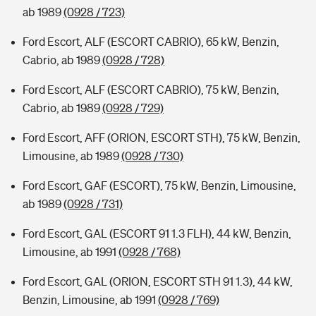
ab 1989
(0928 / 723)
Ford Escort, ALF (ESCORT CABRIO), 65 kW, Benzin,
Cabrio, ab 1989
(0928 / 728)
Ford Escort, ALF (ESCORT CABRIO), 75 kW, Benzin,
Cabrio, ab 1989
(0928 / 729)
Ford Escort, AFF (ORION, ESCORT STH), 75 kW, Benzin,
Limousine, ab 1989
(0928 / 730)
Ford Escort, GAF (ESCORT), 75 kW, Benzin, Limousine,
ab 1989
(0928 / 731)
Ford Escort, GAL (ESCORT 91 1.3 FLH), 44 kW, Benzin,
Limousine, ab 1991
(0928 / 768)
Ford Escort, GAL (ORION, ESCORT STH 91 1.3), 44 kW,
Benzin, Limousine, ab 1991
(0928 / 769)