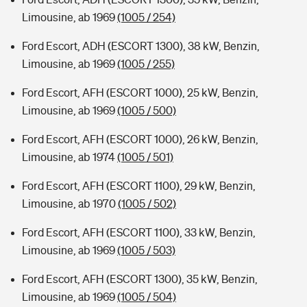
Limousine, ab 1969
(1005 / 254)
Ford Escort, ADH (ESCORT 1300), 38 kW, Benzin,
Limousine, ab 1969
(1005 / 255)
Ford Escort, AFH (ESCORT 1000), 25 kW, Benzin,
Limousine, ab 1969
(1005 / 500)
Ford Escort, AFH (ESCORT 1000), 26 kW, Benzin,
Limousine, ab 1974
(1005 / 501)
Ford Escort, AFH (ESCORT 1100), 29 kW, Benzin,
Limousine, ab 1970
(1005 / 502)
Ford Escort, AFH (ESCORT 1100), 33 kW, Benzin,
Limousine, ab 1969
(1005 / 503)
Ford Escort, AFH (ESCORT 1300), 35 kW, Benzin,
Limousine, ab 1969
(1005 / 504)