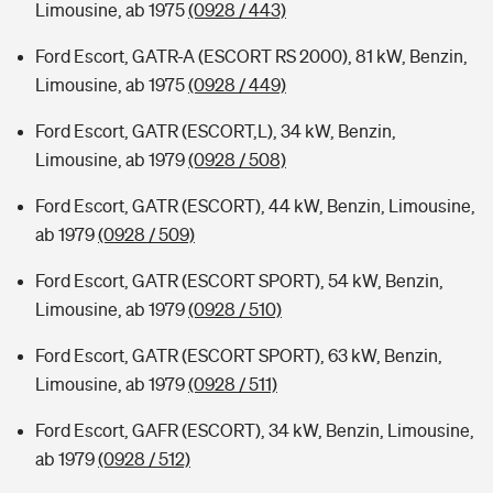
Limousine, ab 1975
(0928 / 443)
Ford Escort, GATR-A (ESCORT RS 2000), 81 kW, Benzin,
Limousine, ab 1975
(0928 / 449)
Ford Escort, GATR (ESCORT,L), 34 kW, Benzin,
Limousine, ab 1979
(0928 / 508)
Ford Escort, GATR (ESCORT), 44 kW, Benzin, Limousine,
ab 1979
(0928 / 509)
Ford Escort, GATR (ESCORT SPORT), 54 kW, Benzin,
Limousine, ab 1979
(0928 / 510)
Ford Escort, GATR (ESCORT SPORT), 63 kW, Benzin,
Limousine, ab 1979
(0928 / 511)
Ford Escort, GAFR (ESCORT), 34 kW, Benzin, Limousine,
ab 1979
(0928 / 512)