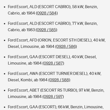
Ford Escort, ALD (ESCORT CABRIO), 58 kW, Benzin,
Cabrio, ab 1984
(0928 / 584)
Ford Escort, ALD (ESCORT CABRIO), 77 kW, Benzin,
Cabrio, ab 1983
(0928 / 585)
Ford Escort, AFD (ORION, ESCORT STH DIESEL), 40 kW,
Diesel, Limousine, ab 1984
(0928 / 586)
Ford Escort, GAA (ESCORT DIESEL), 40 kW, Diesel,
Limousine, ab 1984
(0928 / 587)
Ford Escort, AWA (ESCORT TURNIER DIESEL), 40 kW,
Diesel, Kombi, ab 1984
(0928 / 588)
Ford Escort, ABET (ESCORT RS TURBO), 97 kW, Benzin,
Limousine, ab 1984
(0928 / 597)
Ford Escort, GAA (ESCORT), 66 kW, Benzin, Limousine,