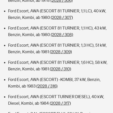
Benzin, Kombi, ab 1978
(2028 / 306)
Ford Escort, AWA (ESCORT 81 TURNIER, 1,1 LC), 40 kW,
Benzin, Kombi, ab 1980
(2028 / 307)
Ford Escort, AWA (ESCORT 81 TURNIER, 1,1 HC), 43 kW,
Benzin, Kombi, ab 1980
(2028 / 308)
Ford Escort, AWA (ESCORT 81 TURNIER, 1,3 HC), 51 kW,
Benzin, Kombi, ab 1981
(2028 / 309)
Ford Escort, AWA (ESCORT 81 TURNIER, 1,6 HC), 58 kW,
Benzin, Kombi, ab 1981
(2028 / 310)
Ford Escort, AWA (ESCORT) -KOMBI, 37 kW, Benzin,
Kombi, ab 1983
(2028 / 316)
Ford Escort, AWA (ESCORT TURNIER DIESEL), 40 kW,
Diesel, Kombi, ab 1984
(2028 / 317)