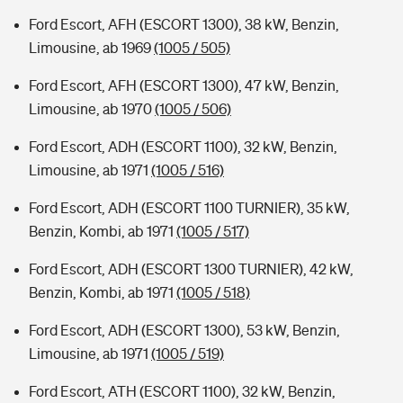
Ford Escort, AFH (ESCORT 1300), 38 kW, Benzin,
Limousine, ab 1969
(1005 / 505)
Ford Escort, AFH (ESCORT 1300), 47 kW, Benzin,
Limousine, ab 1970
(1005 / 506)
Ford Escort, ADH (ESCORT 1100), 32 kW, Benzin,
Limousine, ab 1971
(1005 / 516)
Ford Escort, ADH (ESCORT 1100 TURNIER), 35 kW,
Benzin, Kombi, ab 1971
(1005 / 517)
Ford Escort, ADH (ESCORT 1300 TURNIER), 42 kW,
Benzin, Kombi, ab 1971
(1005 / 518)
Ford Escort, ADH (ESCORT 1300), 53 kW, Benzin,
Limousine, ab 1971
(1005 / 519)
Ford Escort, ATH (ESCORT 1100), 32 kW, Benzin,