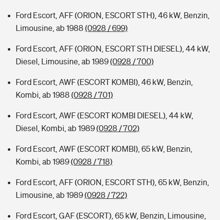
Ford Escort, AFF (ORION, ESCORT STH), 46 kW, Benzin,
Limousine, ab 1988
(0928 / 699)
Ford Escort, AFF (ORION, ESCORT STH DIESEL), 44 kW,
Diesel, Limousine, ab 1989
(0928 / 700)
Ford Escort, AWF (ESCORT KOMBI), 46 kW, Benzin,
Kombi, ab 1988
(0928 / 701)
Ford Escort, AWF (ESCORT KOMBI DIESEL), 44 kW,
Diesel, Kombi, ab 1989
(0928 / 702)
Ford Escort, AWF (ESCORT KOMBI), 65 kW, Benzin,
Kombi, ab 1989
(0928 / 718)
Ford Escort, AFF (ORION, ESCORT STH), 65 kW, Benzin,
Limousine, ab 1989
(0928 / 722)
Ford Escort, GAF (ESCORT), 65 kW, Benzin, Limousine,