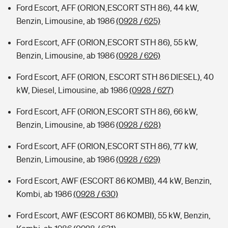
Ford Escort, AFF (ORION,ESCORT STH 86), 44 kW,
Benzin, Limousine, ab 1986
(0928 / 625)
Ford Escort, AFF (ORION,ESCORT STH 86), 55 kW,
Benzin, Limousine, ab 1986
(0928 / 626)
Ford Escort, AFF (ORION, ESCORT STH 86 DIESEL), 40
kW, Diesel, Limousine, ab 1986
(0928 / 627)
Ford Escort, AFF (ORION,ESCORT STH 86), 66 kW,
Benzin, Limousine, ab 1986
(0928 / 628)
Ford Escort, AFF (ORION,ESCORT STH 86), 77 kW,
Benzin, Limousine, ab 1986
(0928 / 629)
Ford Escort, AWF (ESCORT 86 KOMBI), 44 kW, Benzin,
Kombi, ab 1986
(0928 / 630)
Ford Escort, AWF (ESCORT 86 KOMBI), 55 kW, Benzin,