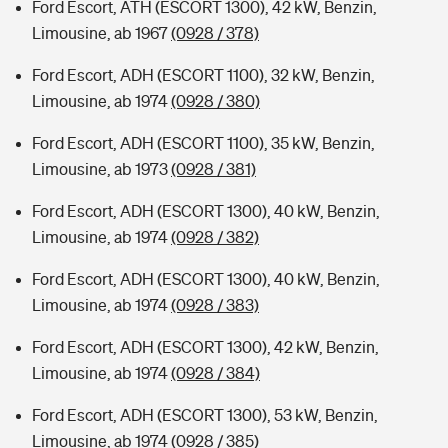
Ford Escort, ATH (ESCORT 1300), 42 kW, Benzin,
Limousine, ab 1967
(0928 / 378)
Ford Escort, ADH (ESCORT 1100), 32 kW, Benzin,
Limousine, ab 1974
(0928 / 380)
Ford Escort, ADH (ESCORT 1100), 35 kW, Benzin,
Limousine, ab 1973
(0928 / 381)
Ford Escort, ADH (ESCORT 1300), 40 kW, Benzin,
Limousine, ab 1974
(0928 / 382)
Ford Escort, ADH (ESCORT 1300), 40 kW, Benzin,
Limousine, ab 1974
(0928 / 383)
Ford Escort, ADH (ESCORT 1300), 42 kW, Benzin,
Limousine, ab 1974
(0928 / 384)
Ford Escort, ADH (ESCORT 1300), 53 kW, Benzin,
Limousine, ab 1974
(0928 / 385)