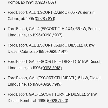
Kombi, ab 1994
(0928 / 867)
Ford Escort, ALL (ESCORT CABRIO), 65 kW, Benzin,
Cabrio, ab 1995
(0928 / 871)
Ford Escort, GAL 4 (ESCORT FLH 4X4), 66 kW, Benzin,
Limousine, ab 1995
(0928 / 907)
Ford Escort, ALL (ESCORT CABRIO DIESEL), 66 kW,
Diesel, Cabrio, ab 1995
(0928 / 917)
Ford Escort, GAL (ESCORT FLH DIESEL), 51 kW, Diesel,
Limousine, ab 1996
(0928 / 918)
Ford Escort, GAL (ESCORT STH DIESEL), 51 kW, Diesel,
Limousine, ab 1996
(0928 / 919)
Ford Escort, GAL (ESCORT TURNIER DIESEL), 51 kW,
Diesel, Kombi, ab 1996
(0928 / 920)