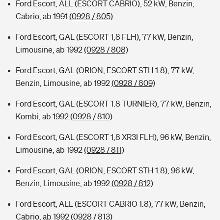
Ford Escort, ALL (ESCORT CABRIO), 52 kW, Benzin,
Cabrio, ab 1991
(0928 / 805)
Ford Escort, GAL (ESCORT 1,8 FLH), 77 kW, Benzin,
Limousine, ab 1992
(0928 / 808)
Ford Escort, GAL (ORION, ESCORT STH 1.8), 77 kW,
Benzin, Limousine, ab 1992
(0928 / 809)
Ford Escort, GAL (ESCORT 1.8 TURNIER), 77 kW, Benzin,
Kombi, ab 1992
(0928 / 810)
Ford Escort, GAL (ESCORT 1,8 XR3I FLH), 96 kW, Benzin,
Limousine, ab 1992
(0928 / 811)
Ford Escort, GAL (ORION, ESCORT STH 1.8), 96 kW,
Benzin, Limousine, ab 1992
(0928 / 812)
Ford Escort, ALL (ESCORT CABRIO 1.8), 77 kW, Benzin,
Cabrio, ab 1992
(0928 / 813)