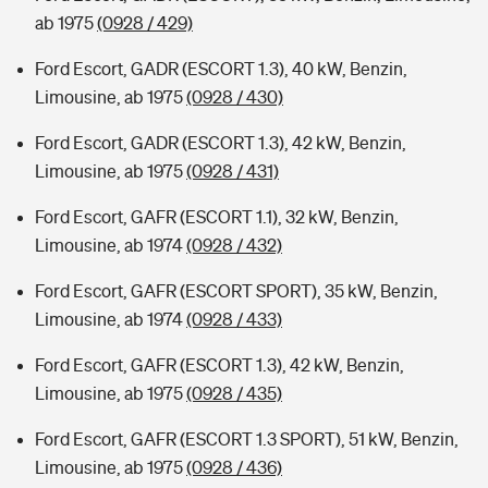
ab 1975
(0928 / 429)
Ford Escort, GADR (ESCORT 1.3), 40 kW, Benzin,
Limousine, ab 1975
(0928 / 430)
Ford Escort, GADR (ESCORT 1.3), 42 kW, Benzin,
Limousine, ab 1975
(0928 / 431)
Ford Escort, GAFR (ESCORT 1.1), 32 kW, Benzin,
Limousine, ab 1974
(0928 / 432)
Ford Escort, GAFR (ESCORT SPORT), 35 kW, Benzin,
Limousine, ab 1974
(0928 / 433)
Ford Escort, GAFR (ESCORT 1.3), 42 kW, Benzin,
Limousine, ab 1975
(0928 / 435)
Ford Escort, GAFR (ESCORT 1.3 SPORT), 51 kW, Benzin,
Limousine, ab 1975
(0928 / 436)