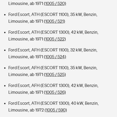
Limousine, ab 1971
(1005 / 520)
Ford Escort, ATH (ESCORT 1100), 35 kW, Benzin,
Limousine, ab 1971
(1005 / 521)
Ford Escort, ATH (ESCORT 1300), 42 kW, Benzin,
Limousine, ab 1971
(1005 / 522)
Ford Escort, AFH (ESCORT 1100), 32 kW, Benzin,
Limousine, ab 1971
(1005 / 524)
Ford Escort, AFH (ESCORT 1100), 35 kW, Benzin,
Limousine, ab 1971
(1005 / 525)
Ford Escort, AFH (ESCORT 1300), 42 kW, Benzin,
Limousine, ab 1971
(1005 / 526)
Ford Escort, ATH (ESCORT 1300), 40 kW, Benzin,
Limousine, ab 1972
(1005 / 590)