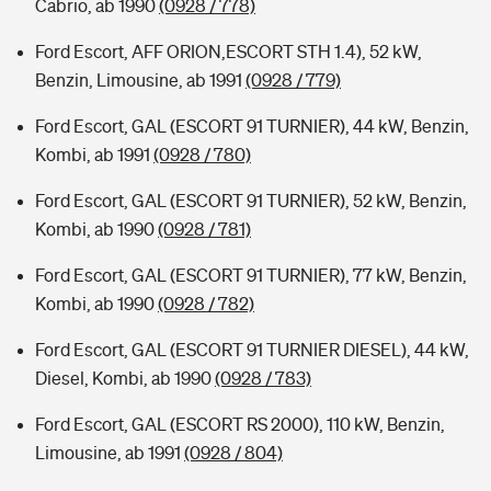
Cabrio, ab 1990
(0928 / 778)
Ford Escort, AFF ORION,ESCORT STH 1.4), 52 kW,
Benzin, Limousine, ab 1991
(0928 / 779)
Ford Escort, GAL (ESCORT 91 TURNIER), 44 kW, Benzin,
Kombi, ab 1991
(0928 / 780)
Ford Escort, GAL (ESCORT 91 TURNIER), 52 kW, Benzin,
Kombi, ab 1990
(0928 / 781)
Ford Escort, GAL (ESCORT 91 TURNIER), 77 kW, Benzin,
Kombi, ab 1990
(0928 / 782)
Ford Escort, GAL (ESCORT 91 TURNIER DIESEL), 44 kW,
Diesel, Kombi, ab 1990
(0928 / 783)
Ford Escort, GAL (ESCORT RS 2000), 110 kW, Benzin,
Limousine, ab 1991
(0928 / 804)