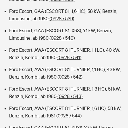
Ford Escort, GAA (ESCORT 81, 1,6 HC), 58 kW, Benzin,
Limousine, ab 1980
(0928 / 539)
Ford Escort, GAA (ESCORT 81, XR3), 71 kW, Benzin,
Limousine, ab 1980
(0928 / 540)
Ford Escort, AWA (ESCORT 81 TURNIER, 1,1 LC), 40 kW,
Benzin, Kombi, ab 1980
(0928 / 541)
Ford Escort, AWA (ESCORT 81 TURNIER, 1,1 HC), 43 kW,
Benzin, Kombi, ab 1980
(0928 / 542)
Ford Escort, AWA (ESCORT 81 TURNIER, 1,3 HC), 51 kW,
Benzin, Kombi, ab 1980
(0928 / 543)
Ford Escort, AWA (ESCORT 81 TURNIER, 1,6 HC), 58 kW,
Benzin, Kombi, ab 1981
(0928 / 544)
Ford Escort, GAA (ESCORT 81, XR3I), 77 kW, Benzin,