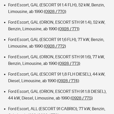
Ford Escort, GAL (ESCORT 91 1.4 FLH), 52 kW, Benzin,
Limousine, ab 1990
(0928 / 770)
Ford Escort, GAL (ORION, ESCORT STH 91 1.4), 52 kW,
Benzin, Limousine, ab 1990
(0928 / 771)
Ford Escort, GAL (ESCORT 91 1,6 FLH), 77 kW, Benzin,
Limousine, ab 1990
(0928 / 772)
Ford Escort, GAL (ORION, ESCORT STH 91 1.6), 77 kW,
Benzin, Limousine, ab 1990
(0928 / 773)
Ford Escort, GAL (ESCORT 91 1,8 FLH DIESEL), 44 kW,
Diesel, Limousine, ab 1990
(0928 / 774)
Ford Escort, GAL (ORION, ESCORT STH 91 1.8 DIESEL),
44 kW, Diesel, Limousine, ab 1990
(0928 / 775)
Ford Escort, ALL (ESCORT 91 CABRIO), 77 kW, Benzin,