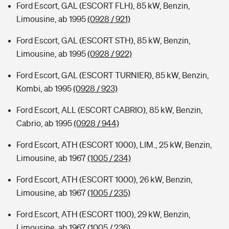
Ford Escort, GAL (ESCORT FLH), 85 kW, Benzin,
Limousine, ab 1995
(0928 / 921)
Ford Escort, GAL (ESCORT STH), 85 kW, Benzin,
Limousine, ab 1995
(0928 / 922)
Ford Escort, GAL (ESCORT TURNIER), 85 kW, Benzin,
Kombi, ab 1995
(0928 / 923)
Ford Escort, ALL (ESCORT CABRIO), 85 kW, Benzin,
Cabrio, ab 1995
(0928 / 944)
Ford Escort, ATH (ESCORT 1000), LIM., 25 kW, Benzin,
Limousine, ab 1967
(1005 / 234)
Ford Escort, ATH (ESCORT 1000), 26 kW, Benzin,
Limousine, ab 1967
(1005 / 235)
Ford Escort, ATH (ESCORT 1100), 29 kW, Benzin,
Limousine, ab 1967
(1005 / 236)