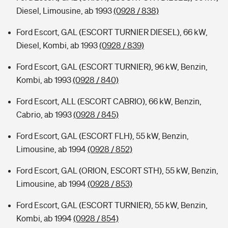
Diesel, Limousine, ab 1993
(0928 / 838)
Ford Escort, GAL (ESCORT TURNIER DIESEL), 66 kW,
Diesel, Kombi, ab 1993
(0928 / 839)
Ford Escort, GAL (ESCORT TURNIER), 96 kW, Benzin,
Kombi, ab 1993
(0928 / 840)
Ford Escort, ALL (ESCORT CABRIO), 66 kW, Benzin,
Cabrio, ab 1993
(0928 / 845)
Ford Escort, GAL (ESCORT FLH), 55 kW, Benzin,
Limousine, ab 1994
(0928 / 852)
Ford Escort, GAL (ORION, ESCORT STH), 55 kW, Benzin,
Limousine, ab 1994
(0928 / 853)
Ford Escort, GAL (ESCORT TURNIER), 55 kW, Benzin,
Kombi, ab 1994
(0928 / 854)