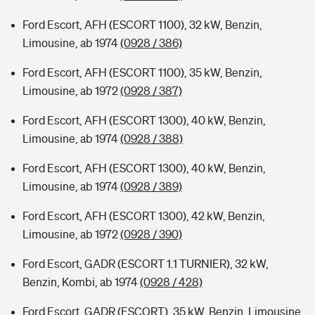
Ford Escort, AFH (ESCORT 1100), 32 kW, Benzin,
Limousine, ab 1974
(0928 / 386)
Ford Escort, AFH (ESCORT 1100), 35 kW, Benzin,
Limousine, ab 1972
(0928 / 387)
Ford Escort, AFH (ESCORT 1300), 40 kW, Benzin,
Limousine, ab 1974
(0928 / 388)
Ford Escort, AFH (ESCORT 1300), 40 kW, Benzin,
Limousine, ab 1974
(0928 / 389)
Ford Escort, AFH (ESCORT 1300), 42 kW, Benzin,
Limousine, ab 1972
(0928 / 390)
Ford Escort, GADR (ESCORT 1.1 TURNIER), 32 kW,
Benzin, Kombi, ab 1974
(0928 / 428)
Ford Escort, GADR (ESCORT), 35 kW, Benzin, Limousine,