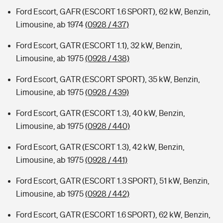
Ford Escort, GAFR (ESCORT 1.6 SPORT), 62 kW, Benzin,
Limousine, ab 1974
(0928 / 437)
Ford Escort, GATR (ESCORT 1.1), 32 kW, Benzin,
Limousine, ab 1975
(0928 / 438)
Ford Escort, GATR (ESCORT SPORT), 35 kW, Benzin,
Limousine, ab 1975
(0928 / 439)
Ford Escort, GATR (ESCORT 1.3), 40 kW, Benzin,
Limousine, ab 1975
(0928 / 440)
Ford Escort, GATR (ESCORT 1.3), 42 kW, Benzin,
Limousine, ab 1975
(0928 / 441)
Ford Escort, GATR (ESCORT 1.3 SPORT), 51 kW, Benzin,
Limousine, ab 1975
(0928 / 442)
Ford Escort, GATR (ESCORT 1.6 SPORT), 62 kW, Benzin,