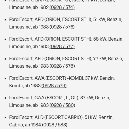
Limousine, ab 1982
(0928 / 574)
Ford Escort, AFD (ORION, ESCORT STH), 51 kW, Benzin,
Limousine, ab 1983
(0928 / 576)
Ford Escort, AFD (ORION, ESCORT STH), 58 kW, Benzin,
Limousine, ab 1983
(0928 / 577)
Ford Escort, AFD (ORION, ESCORT STH), 77 kW, Benzin,
Limousine, ab 1983
(0928 / 578)
Ford Escort, AWA (ESCORT) -KOMBI, 37 kW, Benzin,
Kombi, ab 1983
(0928 / 579)
Ford Escort, GAA (ESCORT, L, GL), 37 kW, Benzin,
Limousine, ab 1983
(0928 / 580)
Ford Escort, ALD (ESCORT CABRIO), 51 kW, Benzin,
Cabrio, ab 1984
(0928 / 583)