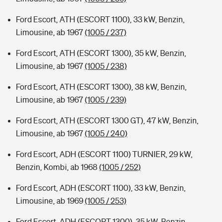
Ford Escort, ATH (ESCORT 1100), 33 kW, Benzin,
Limousine, ab 1967
(1005 / 237)
Ford Escort, ATH (ESCORT 1300), 35 kW, Benzin,
Limousine, ab 1967
(1005 / 238)
Ford Escort, ATH (ESCORT 1300), 38 kW, Benzin,
Limousine, ab 1967
(1005 / 239)
Ford Escort, ATH (ESCORT 1300 GT), 47 kW, Benzin,
Limousine, ab 1967
(1005 / 240)
Ford Escort, ADH (ESCORT 1100) TURNIER, 29 kW,
Benzin, Kombi, ab 1968
(1005 / 252)
Ford Escort, ADH (ESCORT 1100), 33 kW, Benzin,
Limousine, ab 1969
(1005 / 253)
Ford Escort, ADH (ESCORT 1300), 35 kW, Benzin,