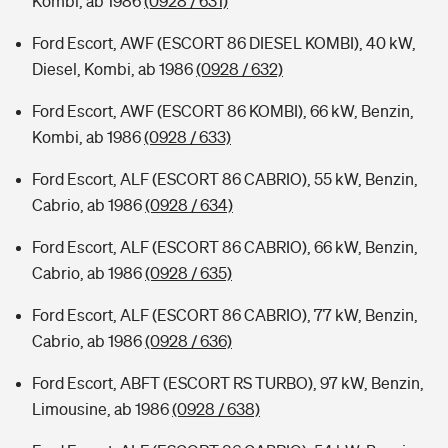
Kombi, ab 1986
(0928 / 631)
Ford Escort, AWF (ESCORT 86 DIESEL KOMBI), 40 kW,
Diesel, Kombi, ab 1986
(0928 / 632)
Ford Escort, AWF (ESCORT 86 KOMBI), 66 kW, Benzin,
Kombi, ab 1986
(0928 / 633)
Ford Escort, ALF (ESCORT 86 CABRIO), 55 kW, Benzin,
Cabrio, ab 1986
(0928 / 634)
Ford Escort, ALF (ESCORT 86 CABRIO), 66 kW, Benzin,
Cabrio, ab 1986
(0928 / 635)
Ford Escort, ALF (ESCORT 86 CABRIO), 77 kW, Benzin,
Cabrio, ab 1986
(0928 / 636)
Ford Escort, ABFT (ESCORT RS TURBO), 97 kW, Benzin,
Limousine, ab 1986
(0928 / 638)