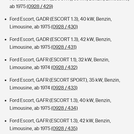
ab 1975
(0928 / 429)
Ford Escort, GADR (ESCORT 1.3), 40 kW, Benzin,
Limousine, ab 1975
(0928 / 430)
Ford Escort, GADR (ESCORT 1.3), 42 kW, Benzin,
Limousine, ab 1975
(0928 / 431)
Ford Escort, GAFR (ESCORT 1.1), 32 kW, Benzin,
Limousine, ab 1974
(0928 / 432)
Ford Escort, GAFR (ESCORT SPORT), 35 kW, Benzin,
Limousine, ab 1974
(0928 / 433)
Ford Escort, GAFR (ESCORT 1.3), 40 kW, Benzin,
Limousine, ab 1975
(0928 / 434)
Ford Escort, GAFR (ESCORT 1.3), 42 kW, Benzin,
Limousine, ab 1975
(0928 / 435)