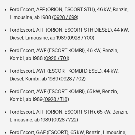
Ford Escort, AFF (ORION, ESCORT STH), 46 kW, Benzin,
Limousine, ab 1988
(0928 / 699)
Ford Escort, AFF (ORION, ESCORT STH DIESEL), 44 kW,
Diesel, Limousine, ab 1989
(0928 / 700)
Ford Escort, AWF (ESCORT KOMBI), 46 kW, Benzin,
Kombi, ab 1988
(0928 / 701)
Ford Escort, AWF (ESCORT KOMBI DIESEL), 44 kW,
Diesel, Kombi, ab 1989
(0928 / 702)
Ford Escort, AWF (ESCORT KOMBI), 65 kW, Benzin,
Kombi, ab 1989
(0928 / 718)
Ford Escort, AFF (ORION, ESCORT STH), 65 kW, Benzin,
Limousine, ab 1989
(0928 / 722)
Ford Escort, GAF (ESCORT), 65 kW, Benzin, Limousine,