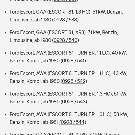
Ford Escort, GAA (ESCORT 81, 1,3 HC), 51 kW, Benzin,
Limousine, ab 1980
(0928 / 538)
Ford Escort, GAA (ESCORT 81, XR3), 71 kW, Benzin,
Limousine, ab 1980
(0928 / 540)
Ford Escort, AWA (ESCORT 81 TURNIER, 1,1 LC), 40 kW,
Benzin, Kombi, ab 1980
(0928 / 541)
Ford Escort, AWA (ESCORT 81 TURNIER, 1,1 HC), 43 kW,
Benzin, Kombi, ab 1980
(0928 / 542)
Ford Escort, AWA (ESCORT 81 TURNIER, 1,3 HC), 51 kW,
Benzin, Kombi, ab 1980
(0928 / 543)
Ford Escort, AWA (ESCORT 81 TURNIER, 1,6 HC), 58 kW,
Benzin, Kombi, ab 1981
(0928 / 544)
Ford Escort, GAA (ESCORT 81, XR3I), 77 kW, Benzin,