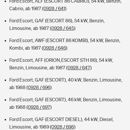
Ford Escort, ALF (ESCORT 86 CABRIO), 54 kW, Benzin,
Cabrio, ab 1987
(0928 / 641)
Ford Escort, GAF (ESCORT 86), 54 kW, Benzin,
Limousine, ab 1987
(0928 / 645)
Ford Escort, AWF (ESCORT 86 KOMBI), 54 kW, Benzin,
Kombi, ab 1987
(0928 / 646)
Ford Escort, AFF (ORION,ESCORT STH 86), 54 kW,
Benzin, Limousine, ab 1987
(0928 / 647)
Ford Escort, GAF (ESCORT), 40 kW, Benzin, Limousine,
ab 1988
(0928 / 696)
Ford Escort, GAF (ESCORT), 46 kW, Benzin, Limousine,
ab 1988
(0928 / 697)
Ford Escort, GAF (ESCORT DIESEL), 44 kW, Diesel,
Limousine, ab 1989
(0928 / 698)