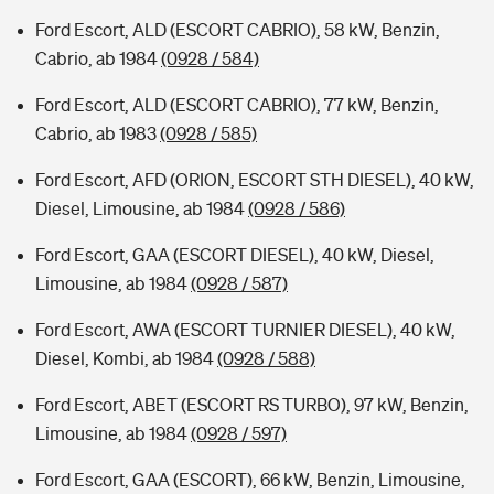
Ford Escort, ALD (ESCORT CABRIO), 58 kW, Benzin,
Cabrio, ab 1984
(0928 / 584)
Ford Escort, ALD (ESCORT CABRIO), 77 kW, Benzin,
Cabrio, ab 1983
(0928 / 585)
Ford Escort, AFD (ORION, ESCORT STH DIESEL), 40 kW,
Diesel, Limousine, ab 1984
(0928 / 586)
Ford Escort, GAA (ESCORT DIESEL), 40 kW, Diesel,
Limousine, ab 1984
(0928 / 587)
Ford Escort, AWA (ESCORT TURNIER DIESEL), 40 kW,
Diesel, Kombi, ab 1984
(0928 / 588)
Ford Escort, ABET (ESCORT RS TURBO), 97 kW, Benzin,
Limousine, ab 1984
(0928 / 597)
Ford Escort, GAA (ESCORT), 66 kW, Benzin, Limousine,