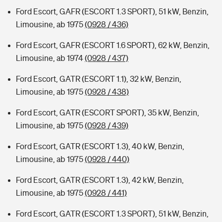
Ford Escort, GAFR (ESCORT 1.3 SPORT), 51 kW, Benzin,
Limousine, ab 1975
(0928 / 436)
Ford Escort, GAFR (ESCORT 1.6 SPORT), 62 kW, Benzin,
Limousine, ab 1974
(0928 / 437)
Ford Escort, GATR (ESCORT 1.1), 32 kW, Benzin,
Limousine, ab 1975
(0928 / 438)
Ford Escort, GATR (ESCORT SPORT), 35 kW, Benzin,
Limousine, ab 1975
(0928 / 439)
Ford Escort, GATR (ESCORT 1.3), 40 kW, Benzin,
Limousine, ab 1975
(0928 / 440)
Ford Escort, GATR (ESCORT 1.3), 42 kW, Benzin,
Limousine, ab 1975
(0928 / 441)
Ford Escort, GATR (ESCORT 1.3 SPORT), 51 kW, Benzin,