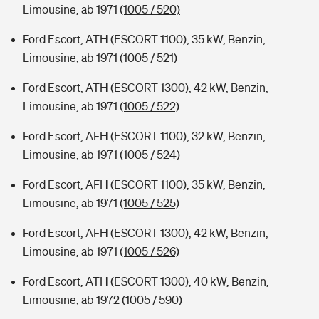
Limousine, ab 1971
(1005 / 520)
Ford Escort, ATH (ESCORT 1100), 35 kW, Benzin,
Limousine, ab 1971
(1005 / 521)
Ford Escort, ATH (ESCORT 1300), 42 kW, Benzin,
Limousine, ab 1971
(1005 / 522)
Ford Escort, AFH (ESCORT 1100), 32 kW, Benzin,
Limousine, ab 1971
(1005 / 524)
Ford Escort, AFH (ESCORT 1100), 35 kW, Benzin,
Limousine, ab 1971
(1005 / 525)
Ford Escort, AFH (ESCORT 1300), 42 kW, Benzin,
Limousine, ab 1971
(1005 / 526)
Ford Escort, ATH (ESCORT 1300), 40 kW, Benzin,
Limousine, ab 1972
(1005 / 590)