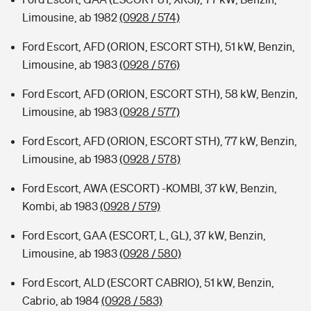
Limousine, ab 1982
(0928 / 574)
Ford Escort, AFD (ORION, ESCORT STH), 51 kW, Benzin,
Limousine, ab 1983
(0928 / 576)
Ford Escort, AFD (ORION, ESCORT STH), 58 kW, Benzin,
Limousine, ab 1983
(0928 / 577)
Ford Escort, AFD (ORION, ESCORT STH), 77 kW, Benzin,
Limousine, ab 1983
(0928 / 578)
Ford Escort, AWA (ESCORT) -KOMBI, 37 kW, Benzin,
Kombi, ab 1983
(0928 / 579)
Ford Escort, GAA (ESCORT, L, GL), 37 kW, Benzin,
Limousine, ab 1983
(0928 / 580)
Ford Escort, ALD (ESCORT CABRIO), 51 kW, Benzin,
Cabrio, ab 1984
(0928 / 583)