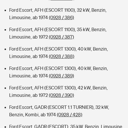
Ford Escort, AFH (ESCORT 1100), 32 kW, Benzin,
Limousine, ab 1974
(0928 / 386)
Ford Escort, AFH (ESCORT 1100), 35 kW, Benzin,
Limousine, ab 1972
(0928 / 387)
Ford Escort, AFH (ESCORT 1300), 40 kW, Benzin,
Limousine, ab 1974
(0928 / 388)
Ford Escort, AFH (ESCORT 1300), 40 kW, Benzin,
Limousine, ab 1974
(0928 / 389)
Ford Escort, AFH (ESCORT 1300), 42 kW, Benzin,
Limousine, ab 1972
(0928 / 390)
Ford Escort, GADR (ESCORT 1.1 TURNIER), 32 kW,
Benzin, Kombi, ab 1974
(0928 / 428)
Ford Escort, GADR (ESCORT), 35 kW, Benzin, Limousine,