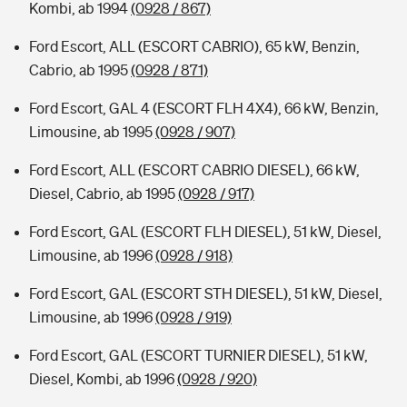
Kombi, ab 1994
(0928 / 867)
Ford Escort, ALL (ESCORT CABRIO), 65 kW, Benzin,
Cabrio, ab 1995
(0928 / 871)
Ford Escort, GAL 4 (ESCORT FLH 4X4), 66 kW, Benzin,
Limousine, ab 1995
(0928 / 907)
Ford Escort, ALL (ESCORT CABRIO DIESEL), 66 kW,
Diesel, Cabrio, ab 1995
(0928 / 917)
Ford Escort, GAL (ESCORT FLH DIESEL), 51 kW, Diesel,
Limousine, ab 1996
(0928 / 918)
Ford Escort, GAL (ESCORT STH DIESEL), 51 kW, Diesel,
Limousine, ab 1996
(0928 / 919)
Ford Escort, GAL (ESCORT TURNIER DIESEL), 51 kW,
Diesel, Kombi, ab 1996
(0928 / 920)