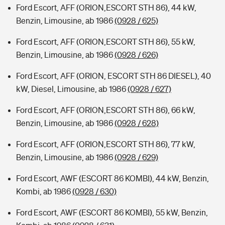
Ford Escort, AFF (ORION,ESCORT STH 86), 44 kW,
Benzin, Limousine, ab 1986
(0928 / 625)
Ford Escort, AFF (ORION,ESCORT STH 86), 55 kW,
Benzin, Limousine, ab 1986
(0928 / 626)
Ford Escort, AFF (ORION, ESCORT STH 86 DIESEL), 40
kW, Diesel, Limousine, ab 1986
(0928 / 627)
Ford Escort, AFF (ORION,ESCORT STH 86), 66 kW,
Benzin, Limousine, ab 1986
(0928 / 628)
Ford Escort, AFF (ORION,ESCORT STH 86), 77 kW,
Benzin, Limousine, ab 1986
(0928 / 629)
Ford Escort, AWF (ESCORT 86 KOMBI), 44 kW, Benzin,
Kombi, ab 1986
(0928 / 630)
Ford Escort, AWF (ESCORT 86 KOMBI), 55 kW, Benzin,