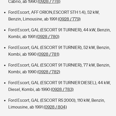
Cabrio, ab 1990
(0928 / 778)
Ford Escort, AFF ORION,ESCORT STH 1.4), 52 kW,
Benzin, Limousine, ab 1991
(0928 / 779)
Ford Escort, GAL (ESCORT 91 TURNIER), 44 kW, Benzin,
Kombi, ab 1991
(0928 / 780)
Ford Escort, GAL (ESCORT 91 TURNIER), 52 kW, Benzin,
Kombi, ab 1990
(0928 / 781)
Ford Escort, GAL (ESCORT 91 TURNIER), 77 kW, Benzin,
Kombi, ab 1990
(0928 / 782)
Ford Escort, GAL (ESCORT 91 TURNIER DIESEL), 44 kW,
Diesel, Kombi, ab 1990
(0928 / 783)
Ford Escort, GAL (ESCORT RS 2000), 110 kW, Benzin,
Limousine, ab 1991
(0928 / 804)