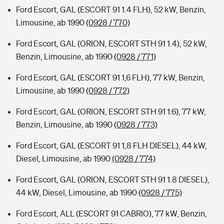
Ford Escort, GAL (ESCORT 91 1.4 FLH), 52 kW, Benzin,
Limousine, ab 1990
(0928 / 770)
Ford Escort, GAL (ORION, ESCORT STH 91 1.4), 52 kW,
Benzin, Limousine, ab 1990
(0928 / 771)
Ford Escort, GAL (ESCORT 91 1,6 FLH), 77 kW, Benzin,
Limousine, ab 1990
(0928 / 772)
Ford Escort, GAL (ORION, ESCORT STH 91 1.6), 77 kW,
Benzin, Limousine, ab 1990
(0928 / 773)
Ford Escort, GAL (ESCORT 91 1,8 FLH DIESEL), 44 kW,
Diesel, Limousine, ab 1990
(0928 / 774)
Ford Escort, GAL (ORION, ESCORT STH 91 1.8 DIESEL),
44 kW, Diesel, Limousine, ab 1990
(0928 / 775)
Ford Escort, ALL (ESCORT 91 CABRIO), 77 kW, Benzin,