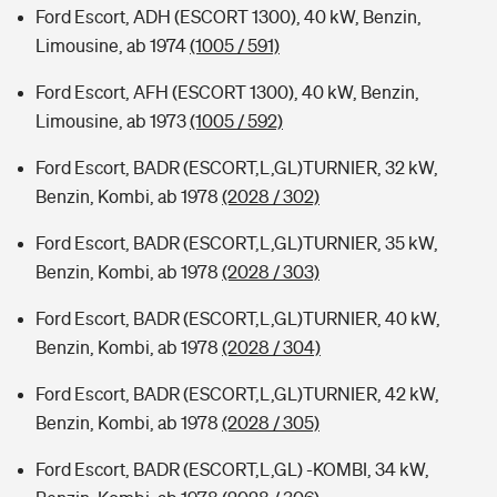
Ford Escort, ADH (ESCORT 1300), 40 kW, Benzin,
Limousine, ab 1974
(1005 / 591)
Ford Escort, AFH (ESCORT 1300), 40 kW, Benzin,
Limousine, ab 1973
(1005 / 592)
Ford Escort, BADR (ESCORT,L,GL)TURNIER, 32 kW,
Benzin, Kombi, ab 1978
(2028 / 302)
Ford Escort, BADR (ESCORT,L,GL)TURNIER, 35 kW,
Benzin, Kombi, ab 1978
(2028 / 303)
Ford Escort, BADR (ESCORT,L,GL)TURNIER, 40 kW,
Benzin, Kombi, ab 1978
(2028 / 304)
Ford Escort, BADR (ESCORT,L,GL)TURNIER, 42 kW,
Benzin, Kombi, ab 1978
(2028 / 305)
Ford Escort, BADR (ESCORT,L,GL) -KOMBI, 34 kW,