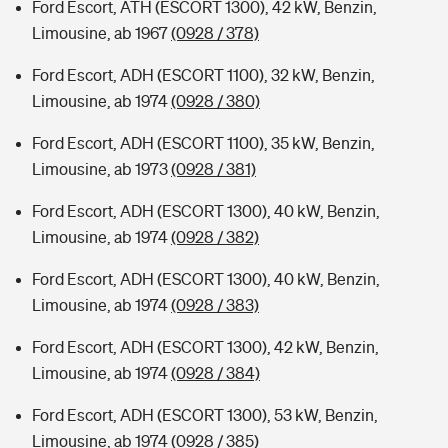
Ford Escort, ATH (ESCORT 1300), 42 kW, Benzin,
Limousine, ab 1967
(0928 / 378)
Ford Escort, ADH (ESCORT 1100), 32 kW, Benzin,
Limousine, ab 1974
(0928 / 380)
Ford Escort, ADH (ESCORT 1100), 35 kW, Benzin,
Limousine, ab 1973
(0928 / 381)
Ford Escort, ADH (ESCORT 1300), 40 kW, Benzin,
Limousine, ab 1974
(0928 / 382)
Ford Escort, ADH (ESCORT 1300), 40 kW, Benzin,
Limousine, ab 1974
(0928 / 383)
Ford Escort, ADH (ESCORT 1300), 42 kW, Benzin,
Limousine, ab 1974
(0928 / 384)
Ford Escort, ADH (ESCORT 1300), 53 kW, Benzin,
Limousine, ab 1974
(0928 / 385)