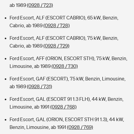
ab 1989
(0928 / 723)
Ford Escort, ALF (ESCORT CABRIO), 65 kW, Benzin,
Cabrio, ab 1989
(0928 / 728)
Ford Escort, ALF (ESCORT CABRIO), 75 kW, Benzin,
Cabrio, ab 1989
(0928 / 729)
Ford Escort, AFF (ORION, ESCORT STH), 75 kW, Benzin,
Limousine, ab 1989
(0928 / 730)
Ford Escort, GAF (ESCORT), 75 kW, Benzin, Limousine,
ab 1989
(0928 / 731)
Ford Escort, GAL (ESCORT 91 1.3 FLH), 44 kW, Benzin,
Limousine, ab 1991
(0928 / 768)
Ford Escort, GAL (ORION, ESCORT STH 91 1.3), 44 kW,
Benzin, Limousine, ab 1991
(0928 / 769)