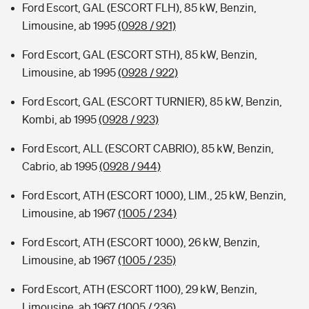
Ford Escort, GAL (ESCORT FLH), 85 kW, Benzin,
Limousine, ab 1995
(0928 / 921)
Ford Escort, GAL (ESCORT STH), 85 kW, Benzin,
Limousine, ab 1995
(0928 / 922)
Ford Escort, GAL (ESCORT TURNIER), 85 kW, Benzin,
Kombi, ab 1995
(0928 / 923)
Ford Escort, ALL (ESCORT CABRIO), 85 kW, Benzin,
Cabrio, ab 1995
(0928 / 944)
Ford Escort, ATH (ESCORT 1000), LIM., 25 kW, Benzin,
Limousine, ab 1967
(1005 / 234)
Ford Escort, ATH (ESCORT 1000), 26 kW, Benzin,
Limousine, ab 1967
(1005 / 235)
Ford Escort, ATH (ESCORT 1100), 29 kW, Benzin,
Limousine, ab 1967
(1005 / 236)