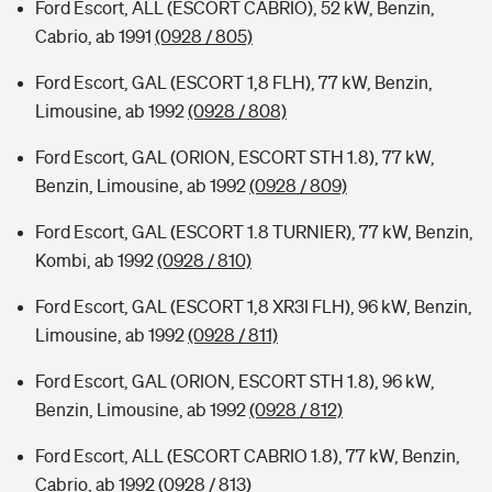
Ford Escort, ALL (ESCORT CABRIO), 52 kW, Benzin,
Cabrio, ab 1991
(0928 / 805)
Ford Escort, GAL (ESCORT 1,8 FLH), 77 kW, Benzin,
Limousine, ab 1992
(0928 / 808)
Ford Escort, GAL (ORION, ESCORT STH 1.8), 77 kW,
Benzin, Limousine, ab 1992
(0928 / 809)
Ford Escort, GAL (ESCORT 1.8 TURNIER), 77 kW, Benzin,
Kombi, ab 1992
(0928 / 810)
Ford Escort, GAL (ESCORT 1,8 XR3I FLH), 96 kW, Benzin,
Limousine, ab 1992
(0928 / 811)
Ford Escort, GAL (ORION, ESCORT STH 1.8), 96 kW,
Benzin, Limousine, ab 1992
(0928 / 812)
Ford Escort, ALL (ESCORT CABRIO 1.8), 77 kW, Benzin,
Cabrio, ab 1992
(0928 / 813)