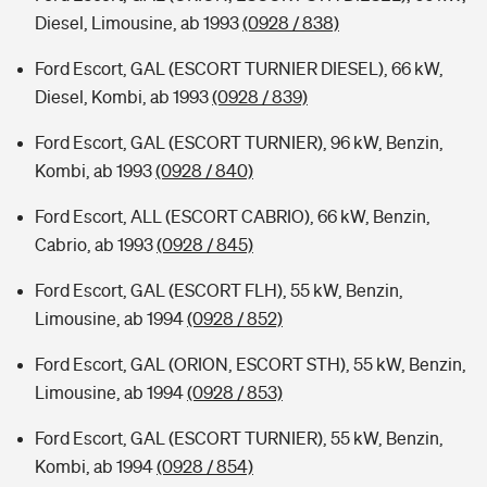
Diesel, Limousine, ab 1993
(0928 / 838)
Ford Escort, GAL (ESCORT TURNIER DIESEL), 66 kW,
Diesel, Kombi, ab 1993
(0928 / 839)
Ford Escort, GAL (ESCORT TURNIER), 96 kW, Benzin,
Kombi, ab 1993
(0928 / 840)
Ford Escort, ALL (ESCORT CABRIO), 66 kW, Benzin,
Cabrio, ab 1993
(0928 / 845)
Ford Escort, GAL (ESCORT FLH), 55 kW, Benzin,
Limousine, ab 1994
(0928 / 852)
Ford Escort, GAL (ORION, ESCORT STH), 55 kW, Benzin,
Limousine, ab 1994
(0928 / 853)
Ford Escort, GAL (ESCORT TURNIER), 55 kW, Benzin,
Kombi, ab 1994
(0928 / 854)