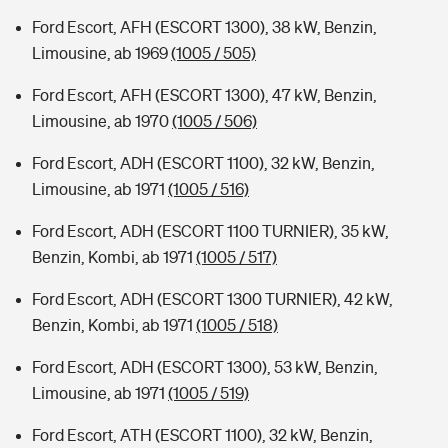
Ford Escort, AFH (ESCORT 1300), 38 kW, Benzin,
Limousine, ab 1969
(1005 / 505)
Ford Escort, AFH (ESCORT 1300), 47 kW, Benzin,
Limousine, ab 1970
(1005 / 506)
Ford Escort, ADH (ESCORT 1100), 32 kW, Benzin,
Limousine, ab 1971
(1005 / 516)
Ford Escort, ADH (ESCORT 1100 TURNIER), 35 kW,
Benzin, Kombi, ab 1971
(1005 / 517)
Ford Escort, ADH (ESCORT 1300 TURNIER), 42 kW,
Benzin, Kombi, ab 1971
(1005 / 518)
Ford Escort, ADH (ESCORT 1300), 53 kW, Benzin,
Limousine, ab 1971
(1005 / 519)
Ford Escort, ATH (ESCORT 1100), 32 kW, Benzin,