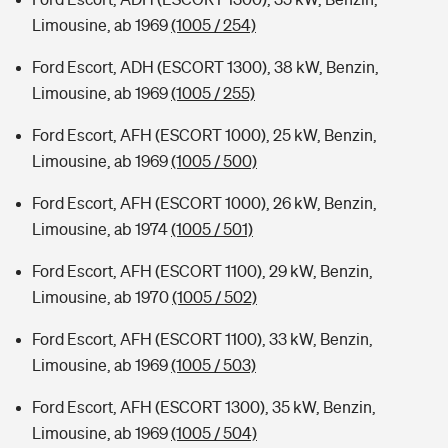
Limousine, ab 1969
(1005 / 254)
Ford Escort, ADH (ESCORT 1300), 38 kW, Benzin,
Limousine, ab 1969
(1005 / 255)
Ford Escort, AFH (ESCORT 1000), 25 kW, Benzin,
Limousine, ab 1969
(1005 / 500)
Ford Escort, AFH (ESCORT 1000), 26 kW, Benzin,
Limousine, ab 1974
(1005 / 501)
Ford Escort, AFH (ESCORT 1100), 29 kW, Benzin,
Limousine, ab 1970
(1005 / 502)
Ford Escort, AFH (ESCORT 1100), 33 kW, Benzin,
Limousine, ab 1969
(1005 / 503)
Ford Escort, AFH (ESCORT 1300), 35 kW, Benzin,
Limousine, ab 1969
(1005 / 504)