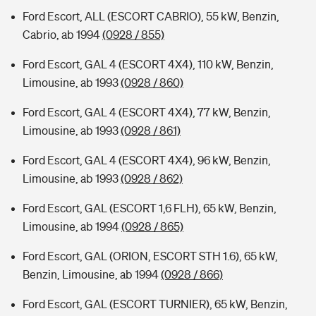
Ford Escort, ALL (ESCORT CABRIO), 55 kW, Benzin,
Cabrio, ab 1994
(0928 / 855)
Ford Escort, GAL 4 (ESCORT 4X4), 110 kW, Benzin,
Limousine, ab 1993
(0928 / 860)
Ford Escort, GAL 4 (ESCORT 4X4), 77 kW, Benzin,
Limousine, ab 1993
(0928 / 861)
Ford Escort, GAL 4 (ESCORT 4X4), 96 kW, Benzin,
Limousine, ab 1993
(0928 / 862)
Ford Escort, GAL (ESCORT 1,6 FLH), 65 kW, Benzin,
Limousine, ab 1994
(0928 / 865)
Ford Escort, GAL (ORION, ESCORT STH 1.6), 65 kW,
Benzin, Limousine, ab 1994
(0928 / 866)
Ford Escort, GAL (ESCORT TURNIER), 65 kW, Benzin,