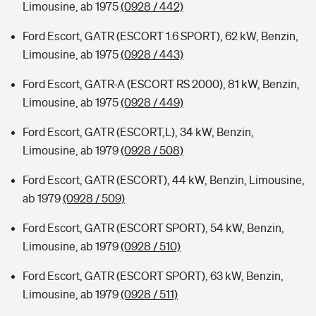
Limousine, ab 1975
(0928 / 442)
Ford Escort, GATR (ESCORT 1.6 SPORT), 62 kW, Benzin,
Limousine, ab 1975
(0928 / 443)
Ford Escort, GATR-A (ESCORT RS 2000), 81 kW, Benzin,
Limousine, ab 1975
(0928 / 449)
Ford Escort, GATR (ESCORT,L), 34 kW, Benzin,
Limousine, ab 1979
(0928 / 508)
Ford Escort, GATR (ESCORT), 44 kW, Benzin, Limousine,
ab 1979
(0928 / 509)
Ford Escort, GATR (ESCORT SPORT), 54 kW, Benzin,
Limousine, ab 1979
(0928 / 510)
Ford Escort, GATR (ESCORT SPORT), 63 kW, Benzin,
Limousine, ab 1979
(0928 / 511)