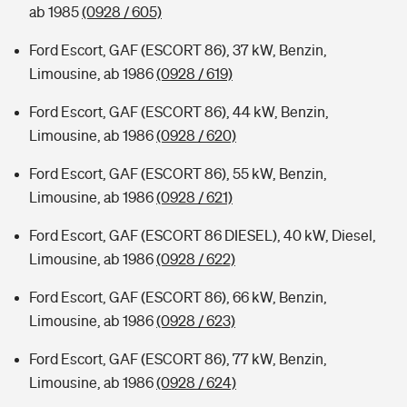
ab 1985
(0928 / 605)
Ford Escort, GAF (ESCORT 86), 37 kW, Benzin,
Limousine, ab 1986
(0928 / 619)
Ford Escort, GAF (ESCORT 86), 44 kW, Benzin,
Limousine, ab 1986
(0928 / 620)
Ford Escort, GAF (ESCORT 86), 55 kW, Benzin,
Limousine, ab 1986
(0928 / 621)
Ford Escort, GAF (ESCORT 86 DIESEL), 40 kW, Diesel,
Limousine, ab 1986
(0928 / 622)
Ford Escort, GAF (ESCORT 86), 66 kW, Benzin,
Limousine, ab 1986
(0928 / 623)
Ford Escort, GAF (ESCORT 86), 77 kW, Benzin,
Limousine, ab 1986
(0928 / 624)