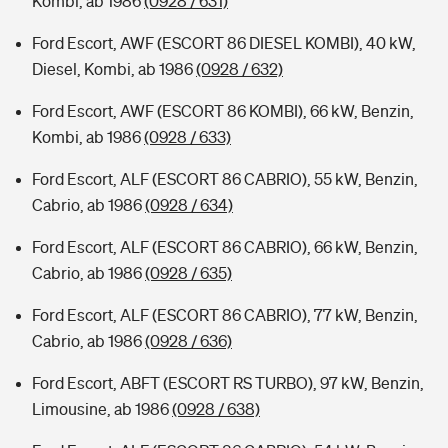
Kombi, ab 1986
(0928 / 631)
Ford Escort, AWF (ESCORT 86 DIESEL KOMBI), 40 kW,
Diesel, Kombi, ab 1986
(0928 / 632)
Ford Escort, AWF (ESCORT 86 KOMBI), 66 kW, Benzin,
Kombi, ab 1986
(0928 / 633)
Ford Escort, ALF (ESCORT 86 CABRIO), 55 kW, Benzin,
Cabrio, ab 1986
(0928 / 634)
Ford Escort, ALF (ESCORT 86 CABRIO), 66 kW, Benzin,
Cabrio, ab 1986
(0928 / 635)
Ford Escort, ALF (ESCORT 86 CABRIO), 77 kW, Benzin,
Cabrio, ab 1986
(0928 / 636)
Ford Escort, ABFT (ESCORT RS TURBO), 97 kW, Benzin,
Limousine, ab 1986
(0928 / 638)