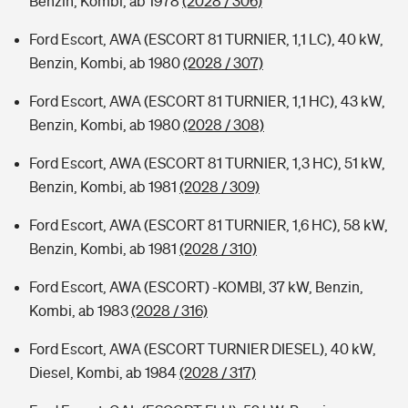
Benzin, Kombi, ab 1978
(2028 / 306)
Ford Escort, AWA (ESCORT 81 TURNIER, 1,1 LC), 40 kW,
Benzin, Kombi, ab 1980
(2028 / 307)
Ford Escort, AWA (ESCORT 81 TURNIER, 1,1 HC), 43 kW,
Benzin, Kombi, ab 1980
(2028 / 308)
Ford Escort, AWA (ESCORT 81 TURNIER, 1,3 HC), 51 kW,
Benzin, Kombi, ab 1981
(2028 / 309)
Ford Escort, AWA (ESCORT 81 TURNIER, 1,6 HC), 58 kW,
Benzin, Kombi, ab 1981
(2028 / 310)
Ford Escort, AWA (ESCORT) -KOMBI, 37 kW, Benzin,
Kombi, ab 1983
(2028 / 316)
Ford Escort, AWA (ESCORT TURNIER DIESEL), 40 kW,
Diesel, Kombi, ab 1984
(2028 / 317)