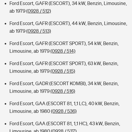
Ford Escort, GAFR (ESCORT), 34 kW, Benzin, Limousine,
ab 1979
(0928 / 512)
Ford Escort, GAFR (ESCORT), 44 kW, Benzin, Limousine,
ab 1979
(0928 / 513)
Ford Escort, GAFR (ESCORT SPORT), 54 kW, Benzin,
Limousine, ab 1979
(0928 / 514)
Ford Escort, GAFR (ESCORT SPORT), 63 kW, Benzin,
Limousine, ab 1979
(0928 / 515)
Ford Escort, GADR (ESCORT KOMBI), 34 kW, Benzin,
Limousine, ab 1979
(0928 / 516)
Ford Escort, GAA (ESCORT 81, 1,1 LC), 40 kW, Benzin,
Limousine, ab 1980
(0928 / 536)
Ford Escort, GAA (ESCORT 81, 1,1 HC), 43 kW, Benzin,
Limousine, ab 1980
(0928 / 537)