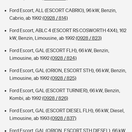
Ford Escort, ALL (ESCORT CABRIO), 96 kW, Benzin,
Cabrio, ab 1992
(0928 / 814)
Ford Escort, ABLC 4 (ESCORT RS COSWORTH 4X4), 162
kW, Benzin, Limousine, ab 1992
(0928 / 823)
Ford Escort, GAL (ESCORT FLH), 66 kW, Benzin,
Limousine, ab 1992
(0928 / 824)
Ford Escort, GAL (ORION, ESCORT STH), 66 kW, Benzin,
Limousine, ab 1992
(0928 / 825)
Ford Escort, GAL (ESCORT TURNIER), 66 kW, Benzin,
Kombi, ab 1992
(0928 / 826)
Ford Escort, GAL (ESCORT DIESEL FLH), 66 kW, Diesel,
Limousine, ab 1993
(0928 / 837)
Ford Escort, GAL (ORION, ESCORT STH DIESEL), 66 kW,