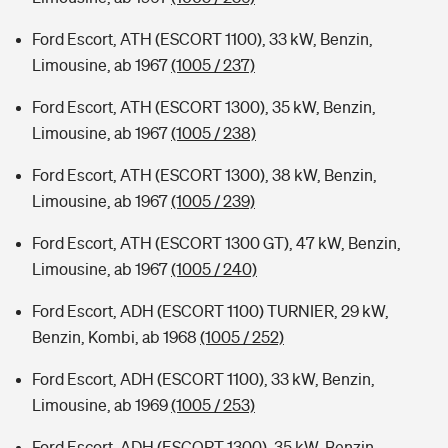
Ford Escort, ATH (ESCORT 1100), 33 kW, Benzin,
Limousine, ab 1967
(1005 / 237)
Ford Escort, ATH (ESCORT 1300), 35 kW, Benzin,
Limousine, ab 1967
(1005 / 238)
Ford Escort, ATH (ESCORT 1300), 38 kW, Benzin,
Limousine, ab 1967
(1005 / 239)
Ford Escort, ATH (ESCORT 1300 GT), 47 kW, Benzin,
Limousine, ab 1967
(1005 / 240)
Ford Escort, ADH (ESCORT 1100) TURNIER, 29 kW,
Benzin, Kombi, ab 1968
(1005 / 252)
Ford Escort, ADH (ESCORT 1100), 33 kW, Benzin,
Limousine, ab 1969
(1005 / 253)
Ford Escort, ADH (ESCORT 1300), 35 kW, Benzin,