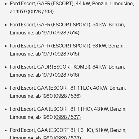
Ford Escort, GAFR (ESCORT), 44 kW, Benzin, Limousine,
ab 1979
(0928 / 513)
Ford Escort, GAFR (ESCORT SPORT), 54 kW, Benzin,
Limousine, ab 1979
(0928 / 514)
Ford Escort, GAFR (ESCORT SPORT), 63 kW, Benzin,
Limousine, ab 1979
(0928 / 515)
Ford Escort, GADR (ESCORT KOMBI), 34 kW, Benzin,
Limousine, ab 1979
(0928 / 516)
Ford Escort, GAA (ESCORT 81, 1,1 LC), 40 kW, Benzin,
Limousine, ab 1980
(0928 / 536)
Ford Escort, GAA (ESCORT 81, 1,1 HC), 43 kW, Benzin,
Limousine, ab 1980
(0928 / 537)
Ford Escort, GAA (ESCORT 81, 1,3 HC), 51 kW, Benzin,
Limousine, ab 1980
(0928 / 538)