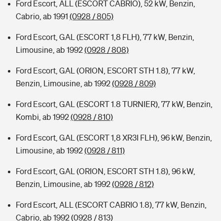
Ford Escort, ALL (ESCORT CABRIO), 52 kW, Benzin,
Cabrio, ab 1991
(0928 / 805)
Ford Escort, GAL (ESCORT 1,8 FLH), 77 kW, Benzin,
Limousine, ab 1992
(0928 / 808)
Ford Escort, GAL (ORION, ESCORT STH 1.8), 77 kW,
Benzin, Limousine, ab 1992
(0928 / 809)
Ford Escort, GAL (ESCORT 1.8 TURNIER), 77 kW, Benzin,
Kombi, ab 1992
(0928 / 810)
Ford Escort, GAL (ESCORT 1,8 XR3I FLH), 96 kW, Benzin,
Limousine, ab 1992
(0928 / 811)
Ford Escort, GAL (ORION, ESCORT STH 1.8), 96 kW,
Benzin, Limousine, ab 1992
(0928 / 812)
Ford Escort, ALL (ESCORT CABRIO 1.8), 77 kW, Benzin,
Cabrio, ab 1992
(0928 / 813)