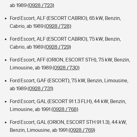
ab 1989
(0928 / 723)
Ford Escort, ALF (ESCORT CABRIO), 65 kW, Benzin,
Cabrio, ab 1989
(0928 / 728)
Ford Escort, ALF (ESCORT CABRIO), 75 kW, Benzin,
Cabrio, ab 1989
(0928 / 729)
Ford Escort, AFF (ORION, ESCORT STH), 75 kW, Benzin,
Limousine, ab 1989
(0928 / 730)
Ford Escort, GAF (ESCORT), 75 kW, Benzin, Limousine,
ab 1989
(0928 / 731)
Ford Escort, GAL (ESCORT 91 1.3 FLH), 44 kW, Benzin,
Limousine, ab 1991
(0928 / 768)
Ford Escort, GAL (ORION, ESCORT STH 91 1.3), 44 kW,
Benzin, Limousine, ab 1991
(0928 / 769)