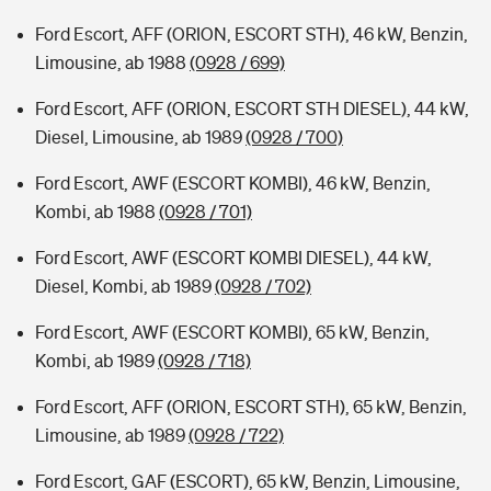
Ford Escort, AFF (ORION, ESCORT STH), 46 kW, Benzin,
Limousine, ab 1988
(0928 / 699)
Ford Escort, AFF (ORION, ESCORT STH DIESEL), 44 kW,
Diesel, Limousine, ab 1989
(0928 / 700)
Ford Escort, AWF (ESCORT KOMBI), 46 kW, Benzin,
Kombi, ab 1988
(0928 / 701)
Ford Escort, AWF (ESCORT KOMBI DIESEL), 44 kW,
Diesel, Kombi, ab 1989
(0928 / 702)
Ford Escort, AWF (ESCORT KOMBI), 65 kW, Benzin,
Kombi, ab 1989
(0928 / 718)
Ford Escort, AFF (ORION, ESCORT STH), 65 kW, Benzin,
Limousine, ab 1989
(0928 / 722)
Ford Escort, GAF (ESCORT), 65 kW, Benzin, Limousine,