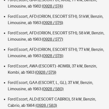
Limousine, ab 1982
(0928 / 574)
Ford Escort, AFD (ORION, ESCORT STH), 51 kW, Benzin,
Limousine, ab 1983
(0928 / 576)
Ford Escort, AFD (ORION, ESCORT STH), 58 kW, Benzin,
Limousine, ab 1983
(0928 / 577)
Ford Escort, AFD (ORION, ESCORT STH), 77 kW, Benzin,
Limousine, ab 1983
(0928 / 578)
Ford Escort, AWA (ESCORT) -KOMBI, 37 kW, Benzin,
Kombi, ab 1983
(0928 / 579)
Ford Escort, GAA (ESCORT, L, GL), 37 kW, Benzin,
Limousine, ab 1983
(0928 / 580)
Ford Escort, ALD (ESCORT CABRIO), 51 kW, Benzin,
Cabrio, ab 1984
(0928 / 583)