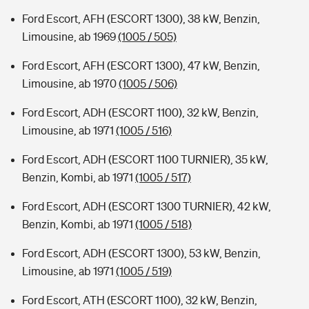
Ford Escort, AFH (ESCORT 1300), 38 kW, Benzin,
Limousine, ab 1969
(1005 / 505)
Ford Escort, AFH (ESCORT 1300), 47 kW, Benzin,
Limousine, ab 1970
(1005 / 506)
Ford Escort, ADH (ESCORT 1100), 32 kW, Benzin,
Limousine, ab 1971
(1005 / 516)
Ford Escort, ADH (ESCORT 1100 TURNIER), 35 kW,
Benzin, Kombi, ab 1971
(1005 / 517)
Ford Escort, ADH (ESCORT 1300 TURNIER), 42 kW,
Benzin, Kombi, ab 1971
(1005 / 518)
Ford Escort, ADH (ESCORT 1300), 53 kW, Benzin,
Limousine, ab 1971
(1005 / 519)
Ford Escort, ATH (ESCORT 1100), 32 kW, Benzin,