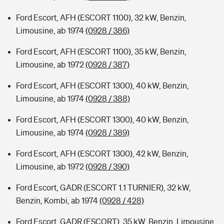
Ford Escort, AFH (ESCORT 1100), 32 kW, Benzin,
Limousine, ab 1974
(0928 / 386)
Ford Escort, AFH (ESCORT 1100), 35 kW, Benzin,
Limousine, ab 1972
(0928 / 387)
Ford Escort, AFH (ESCORT 1300), 40 kW, Benzin,
Limousine, ab 1974
(0928 / 388)
Ford Escort, AFH (ESCORT 1300), 40 kW, Benzin,
Limousine, ab 1974
(0928 / 389)
Ford Escort, AFH (ESCORT 1300), 42 kW, Benzin,
Limousine, ab 1972
(0928 / 390)
Ford Escort, GADR (ESCORT 1.1 TURNIER), 32 kW,
Benzin, Kombi, ab 1974
(0928 / 428)
Ford Escort, GADR (ESCORT), 35 kW, Benzin, Limousine,