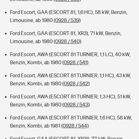
Ford Escort, GAA (ESCORT 81, 1,6 HC), 58 kW, Benzin,
Limousine, ab 1980
(0928 / 539)
Ford Escort, GAA (ESCORT 81, XR3), 71 kW, Benzin,
Limousine, ab 1980
(0928 / 540)
Ford Escort, AWA (ESCORT 81 TURNIER, 1,1 LC), 40 kW,
Benzin, Kombi, ab 1980
(0928 / 541)
Ford Escort, AWA (ESCORT 81 TURNIER, 1,1 HC), 43 kW,
Benzin, Kombi, ab 1980
(0928 / 542)
Ford Escort, AWA (ESCORT 81 TURNIER, 1,3 HC), 51 kW,
Benzin, Kombi, ab 1980
(0928 / 543)
Ford Escort, AWA (ESCORT 81 TURNIER, 1,6 HC), 58 kW,
Benzin, Kombi, ab 1981
(0928 / 544)
Ford Escort, GAA (ESCORT 81, XR3I), 77 kW, Benzin,