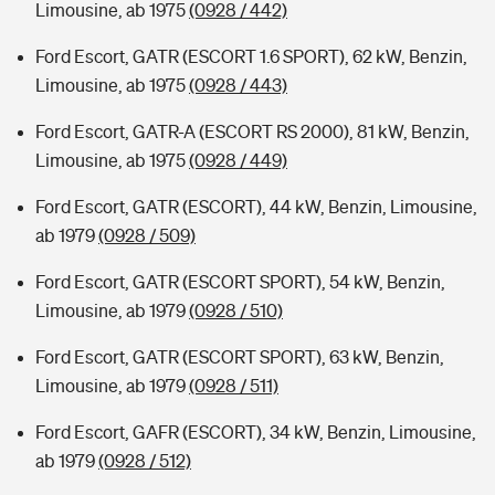
Limousine, ab 1975
(0928 / 442)
Ford Escort, GATR (ESCORT 1.6 SPORT), 62 kW, Benzin,
Limousine, ab 1975
(0928 / 443)
Ford Escort, GATR-A (ESCORT RS 2000), 81 kW, Benzin,
Limousine, ab 1975
(0928 / 449)
Ford Escort, GATR (ESCORT), 44 kW, Benzin, Limousine,
ab 1979
(0928 / 509)
Ford Escort, GATR (ESCORT SPORT), 54 kW, Benzin,
Limousine, ab 1979
(0928 / 510)
Ford Escort, GATR (ESCORT SPORT), 63 kW, Benzin,
Limousine, ab 1979
(0928 / 511)
Ford Escort, GAFR (ESCORT), 34 kW, Benzin, Limousine,
ab 1979
(0928 / 512)