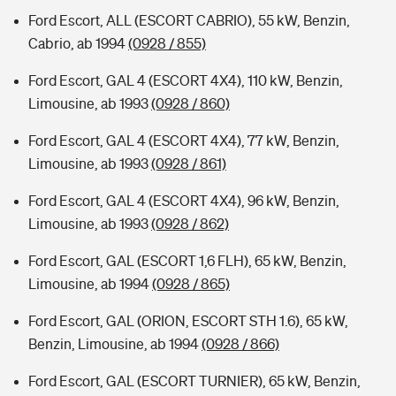
Ford Escort, ALL (ESCORT CABRIO), 55 kW, Benzin,
Cabrio, ab 1994
(0928 / 855)
Ford Escort, GAL 4 (ESCORT 4X4), 110 kW, Benzin,
Limousine, ab 1993
(0928 / 860)
Ford Escort, GAL 4 (ESCORT 4X4), 77 kW, Benzin,
Limousine, ab 1993
(0928 / 861)
Ford Escort, GAL 4 (ESCORT 4X4), 96 kW, Benzin,
Limousine, ab 1993
(0928 / 862)
Ford Escort, GAL (ESCORT 1,6 FLH), 65 kW, Benzin,
Limousine, ab 1994
(0928 / 865)
Ford Escort, GAL (ORION, ESCORT STH 1.6), 65 kW,
Benzin, Limousine, ab 1994
(0928 / 866)
Ford Escort, GAL (ESCORT TURNIER), 65 kW, Benzin,