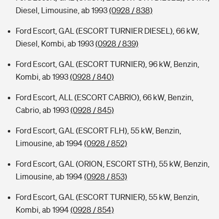
Diesel, Limousine, ab 1993
(0928 / 838)
Ford Escort, GAL (ESCORT TURNIER DIESEL), 66 kW,
Diesel, Kombi, ab 1993
(0928 / 839)
Ford Escort, GAL (ESCORT TURNIER), 96 kW, Benzin,
Kombi, ab 1993
(0928 / 840)
Ford Escort, ALL (ESCORT CABRIO), 66 kW, Benzin,
Cabrio, ab 1993
(0928 / 845)
Ford Escort, GAL (ESCORT FLH), 55 kW, Benzin,
Limousine, ab 1994
(0928 / 852)
Ford Escort, GAL (ORION, ESCORT STH), 55 kW, Benzin,
Limousine, ab 1994
(0928 / 853)
Ford Escort, GAL (ESCORT TURNIER), 55 kW, Benzin,
Kombi, ab 1994
(0928 / 854)