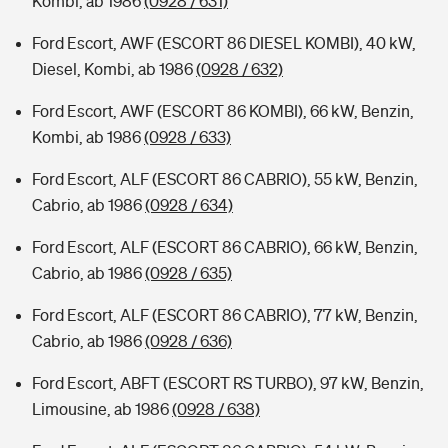
Kombi, ab 1986
(0928 / 631)
Ford Escort, AWF (ESCORT 86 DIESEL KOMBI), 40 kW,
Diesel, Kombi, ab 1986
(0928 / 632)
Ford Escort, AWF (ESCORT 86 KOMBI), 66 kW, Benzin,
Kombi, ab 1986
(0928 / 633)
Ford Escort, ALF (ESCORT 86 CABRIO), 55 kW, Benzin,
Cabrio, ab 1986
(0928 / 634)
Ford Escort, ALF (ESCORT 86 CABRIO), 66 kW, Benzin,
Cabrio, ab 1986
(0928 / 635)
Ford Escort, ALF (ESCORT 86 CABRIO), 77 kW, Benzin,
Cabrio, ab 1986
(0928 / 636)
Ford Escort, ABFT (ESCORT RS TURBO), 97 kW, Benzin,
Limousine, ab 1986
(0928 / 638)