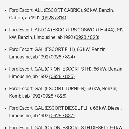
Ford Escort, ALL (ESCORT CABRIO), 96 kW, Benzin,
Cabrio, ab 1992
(0928 / 814)
Ford Escort, ABLC 4 (ESCORT RS COSWORTH 4X4), 162
kW, Benzin, Limousine, ab 1992
(0928 / 823)
Ford Escort, GAL (ESCORT FLH), 66 kW, Benzin,
Limousine, ab 1992
(0928 / 824)
Ford Escort, GAL (ORION, ESCORT STH), 66 kW, Benzin,
Limousine, ab 1992
(0928 / 825)
Ford Escort, GAL (ESCORT TURNIER), 66 kW, Benzin,
Kombi, ab 1992
(0928 / 826)
Ford Escort, GAL (ESCORT DIESEL FLH), 66 kW, Diesel,
Limousine, ab 1993
(0928 / 837)
Ford Escort, GAL (ORION, ESCORT STH DIESEL), 66 kW,