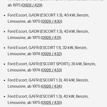
ab 1975
(0928 / 429)
Ford Escort, GADR (ESCORT 1.3), 40 kW, Benzin,
Limousine, ab 1975
(0928 / 430)
Ford Escort, GADR (ESCORT 1.3), 42 kW, Benzin,
Limousine, ab 1975
(0928 / 431)
Ford Escort, GAFR (ESCORT 1.1), 32 kW, Benzin,
Limousine, ab 1974
(0928 / 432)
Ford Escort, GAFR (ESCORT SPORT), 35 kW, Benzin,
Limousine, ab 1974
(0928 / 433)
Ford Escort, GAFR (ESCORT 1.3), 40 kW, Benzin,
Limousine, ab 1975
(0928 / 434)
Ford Escort, GAFR (ESCORT 1.3), 42 kW, Benzin,
Limousine, ab 1975
(0928 / 435)