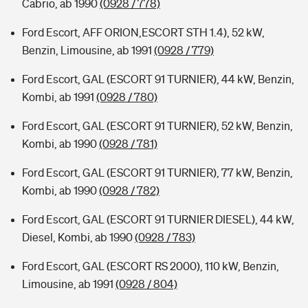
Cabrio, ab 1990
(0928 / 778)
Ford Escort, AFF ORION,ESCORT STH 1.4), 52 kW,
Benzin, Limousine, ab 1991
(0928 / 779)
Ford Escort, GAL (ESCORT 91 TURNIER), 44 kW, Benzin,
Kombi, ab 1991
(0928 / 780)
Ford Escort, GAL (ESCORT 91 TURNIER), 52 kW, Benzin,
Kombi, ab 1990
(0928 / 781)
Ford Escort, GAL (ESCORT 91 TURNIER), 77 kW, Benzin,
Kombi, ab 1990
(0928 / 782)
Ford Escort, GAL (ESCORT 91 TURNIER DIESEL), 44 kW,
Diesel, Kombi, ab 1990
(0928 / 783)
Ford Escort, GAL (ESCORT RS 2000), 110 kW, Benzin,
Limousine, ab 1991
(0928 / 804)