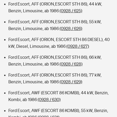
Ford Escort, AFF (ORION,ESCORT STH 86), 44 kW,
Benzin, Limousine, ab 1986
(0928 / 625)
Ford Escort, AFF (ORION,ESCORT STH 86), 55 kW,
Benzin, Limousine, ab 1986
(0928 / 626)
Ford Escort, AFF (ORION, ESCORT STH 86 DIESEL), 40
kW, Diesel, Limousine, ab 1986
(0928 / 627)
Ford Escort, AFF (ORION,ESCORT STH 86), 66 kW,
Benzin, Limousine, ab 1986
(0928 / 628)
Ford Escort, AFF (ORION,ESCORT STH 86), 77 kW,
Benzin, Limousine, ab 1986
(0928 / 629)
Ford Escort, AWF (ESCORT 86 KOMBI), 44 kW, Benzin,
Kombi, ab 1986
(0928 / 630)
Ford Escort, AWF (ESCORT 86 KOMBI), 55 kW, Benzin,