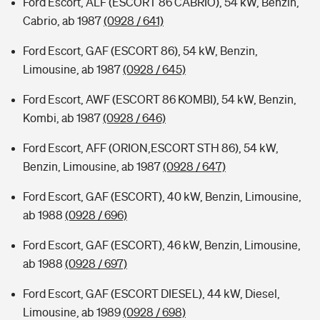
Ford Escort, ALF (ESCORT 86 CABRIO), 54 kW, Benzin,
Cabrio, ab 1987
(0928 / 641)
Ford Escort, GAF (ESCORT 86), 54 kW, Benzin,
Limousine, ab 1987
(0928 / 645)
Ford Escort, AWF (ESCORT 86 KOMBI), 54 kW, Benzin,
Kombi, ab 1987
(0928 / 646)
Ford Escort, AFF (ORION,ESCORT STH 86), 54 kW,
Benzin, Limousine, ab 1987
(0928 / 647)
Ford Escort, GAF (ESCORT), 40 kW, Benzin, Limousine,
ab 1988
(0928 / 696)
Ford Escort, GAF (ESCORT), 46 kW, Benzin, Limousine,
ab 1988
(0928 / 697)
Ford Escort, GAF (ESCORT DIESEL), 44 kW, Diesel,
Limousine, ab 1989
(0928 / 698)