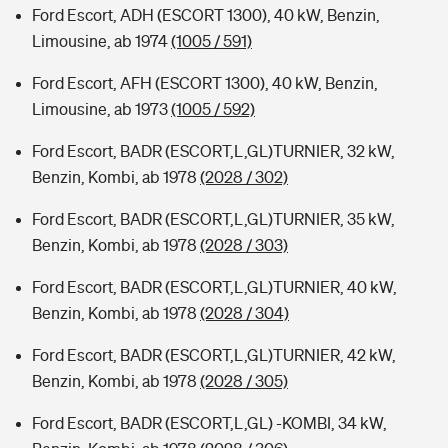
Ford Escort, ADH (ESCORT 1300), 40 kW, Benzin,
Limousine, ab 1974
(1005 / 591)
Ford Escort, AFH (ESCORT 1300), 40 kW, Benzin,
Limousine, ab 1973
(1005 / 592)
Ford Escort, BADR (ESCORT,L,GL)TURNIER, 32 kW,
Benzin, Kombi, ab 1978
(2028 / 302)
Ford Escort, BADR (ESCORT,L,GL)TURNIER, 35 kW,
Benzin, Kombi, ab 1978
(2028 / 303)
Ford Escort, BADR (ESCORT,L,GL)TURNIER, 40 kW,
Benzin, Kombi, ab 1978
(2028 / 304)
Ford Escort, BADR (ESCORT,L,GL)TURNIER, 42 kW,
Benzin, Kombi, ab 1978
(2028 / 305)
Ford Escort, BADR (ESCORT,L,GL) -KOMBI, 34 kW,