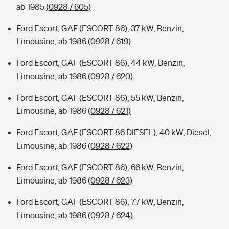
ab 1985
(0928 / 605)
Ford Escort, GAF (ESCORT 86), 37 kW, Benzin,
Limousine, ab 1986
(0928 / 619)
Ford Escort, GAF (ESCORT 86), 44 kW, Benzin,
Limousine, ab 1986
(0928 / 620)
Ford Escort, GAF (ESCORT 86), 55 kW, Benzin,
Limousine, ab 1986
(0928 / 621)
Ford Escort, GAF (ESCORT 86 DIESEL), 40 kW, Diesel,
Limousine, ab 1986
(0928 / 622)
Ford Escort, GAF (ESCORT 86), 66 kW, Benzin,
Limousine, ab 1986
(0928 / 623)
Ford Escort, GAF (ESCORT 86), 77 kW, Benzin,
Limousine, ab 1986
(0928 / 624)