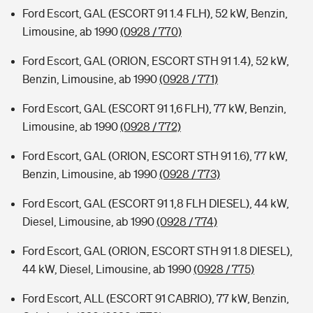
Ford Escort, GAL (ESCORT 91 1.4 FLH), 52 kW, Benzin,
Limousine, ab 1990
(0928 / 770)
Ford Escort, GAL (ORION, ESCORT STH 91 1.4), 52 kW,
Benzin, Limousine, ab 1990
(0928 / 771)
Ford Escort, GAL (ESCORT 91 1,6 FLH), 77 kW, Benzin,
Limousine, ab 1990
(0928 / 772)
Ford Escort, GAL (ORION, ESCORT STH 91 1.6), 77 kW,
Benzin, Limousine, ab 1990
(0928 / 773)
Ford Escort, GAL (ESCORT 91 1,8 FLH DIESEL), 44 kW,
Diesel, Limousine, ab 1990
(0928 / 774)
Ford Escort, GAL (ORION, ESCORT STH 91 1.8 DIESEL),
44 kW, Diesel, Limousine, ab 1990
(0928 / 775)
Ford Escort, ALL (ESCORT 91 CABRIO), 77 kW, Benzin,