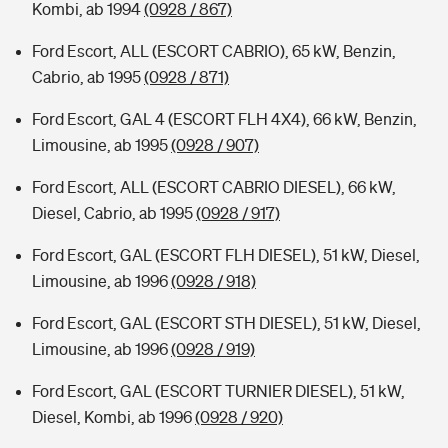
Kombi, ab 1994
(0928 / 867)
Ford Escort, ALL (ESCORT CABRIO), 65 kW, Benzin,
Cabrio, ab 1995
(0928 / 871)
Ford Escort, GAL 4 (ESCORT FLH 4X4), 66 kW, Benzin,
Limousine, ab 1995
(0928 / 907)
Ford Escort, ALL (ESCORT CABRIO DIESEL), 66 kW,
Diesel, Cabrio, ab 1995
(0928 / 917)
Ford Escort, GAL (ESCORT FLH DIESEL), 51 kW, Diesel,
Limousine, ab 1996
(0928 / 918)
Ford Escort, GAL (ESCORT STH DIESEL), 51 kW, Diesel,
Limousine, ab 1996
(0928 / 919)
Ford Escort, GAL (ESCORT TURNIER DIESEL), 51 kW,
Diesel, Kombi, ab 1996
(0928 / 920)