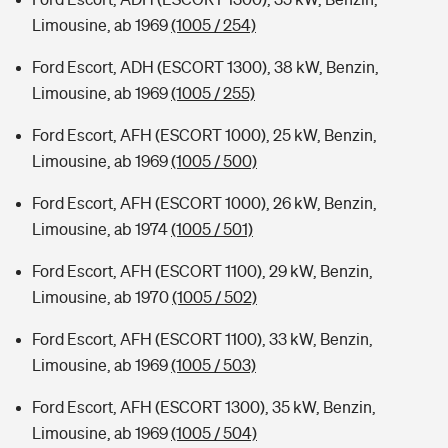
Limousine, ab 1969
(1005 / 254)
Ford Escort, ADH (ESCORT 1300), 38 kW, Benzin,
Limousine, ab 1969
(1005 / 255)
Ford Escort, AFH (ESCORT 1000), 25 kW, Benzin,
Limousine, ab 1969
(1005 / 500)
Ford Escort, AFH (ESCORT 1000), 26 kW, Benzin,
Limousine, ab 1974
(1005 / 501)
Ford Escort, AFH (ESCORT 1100), 29 kW, Benzin,
Limousine, ab 1970
(1005 / 502)
Ford Escort, AFH (ESCORT 1100), 33 kW, Benzin,
Limousine, ab 1969
(1005 / 503)
Ford Escort, AFH (ESCORT 1300), 35 kW, Benzin,
Limousine, ab 1969
(1005 / 504)