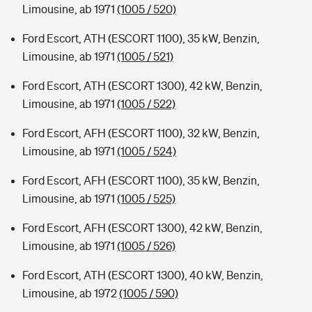
Limousine, ab 1971
(1005 / 520)
Ford Escort, ATH (ESCORT 1100), 35 kW, Benzin,
Limousine, ab 1971
(1005 / 521)
Ford Escort, ATH (ESCORT 1300), 42 kW, Benzin,
Limousine, ab 1971
(1005 / 522)
Ford Escort, AFH (ESCORT 1100), 32 kW, Benzin,
Limousine, ab 1971
(1005 / 524)
Ford Escort, AFH (ESCORT 1100), 35 kW, Benzin,
Limousine, ab 1971
(1005 / 525)
Ford Escort, AFH (ESCORT 1300), 42 kW, Benzin,
Limousine, ab 1971
(1005 / 526)
Ford Escort, ATH (ESCORT 1300), 40 kW, Benzin,
Limousine, ab 1972
(1005 / 590)