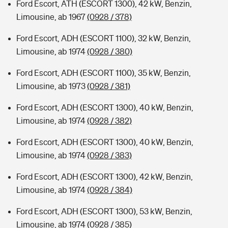
Ford Escort, ATH (ESCORT 1300), 42 kW, Benzin,
Limousine, ab 1967
(0928 / 378)
Ford Escort, ADH (ESCORT 1100), 32 kW, Benzin,
Limousine, ab 1974
(0928 / 380)
Ford Escort, ADH (ESCORT 1100), 35 kW, Benzin,
Limousine, ab 1973
(0928 / 381)
Ford Escort, ADH (ESCORT 1300), 40 kW, Benzin,
Limousine, ab 1974
(0928 / 382)
Ford Escort, ADH (ESCORT 1300), 40 kW, Benzin,
Limousine, ab 1974
(0928 / 383)
Ford Escort, ADH (ESCORT 1300), 42 kW, Benzin,
Limousine, ab 1974
(0928 / 384)
Ford Escort, ADH (ESCORT 1300), 53 kW, Benzin,
Limousine, ab 1974
(0928 / 385)