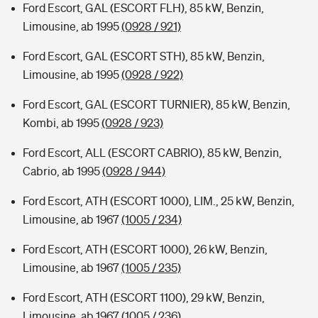
Ford Escort, GAL (ESCORT FLH), 85 kW, Benzin,
Limousine, ab 1995
(0928 / 921)
Ford Escort, GAL (ESCORT STH), 85 kW, Benzin,
Limousine, ab 1995
(0928 / 922)
Ford Escort, GAL (ESCORT TURNIER), 85 kW, Benzin,
Kombi, ab 1995
(0928 / 923)
Ford Escort, ALL (ESCORT CABRIO), 85 kW, Benzin,
Cabrio, ab 1995
(0928 / 944)
Ford Escort, ATH (ESCORT 1000), LIM., 25 kW, Benzin,
Limousine, ab 1967
(1005 / 234)
Ford Escort, ATH (ESCORT 1000), 26 kW, Benzin,
Limousine, ab 1967
(1005 / 235)
Ford Escort, ATH (ESCORT 1100), 29 kW, Benzin,
Limousine, ab 1967
(1005 / 236)