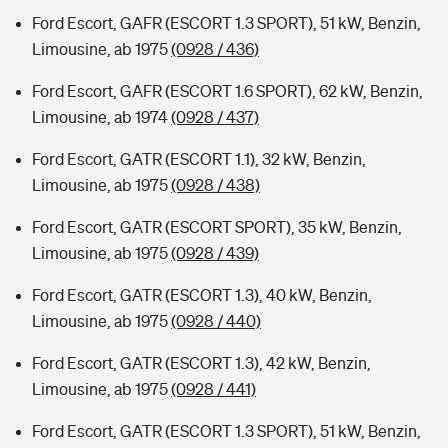
Ford Escort, GAFR (ESCORT 1.3 SPORT), 51 kW, Benzin,
Limousine, ab 1975
(0928 / 436)
Ford Escort, GAFR (ESCORT 1.6 SPORT), 62 kW, Benzin,
Limousine, ab 1974
(0928 / 437)
Ford Escort, GATR (ESCORT 1.1), 32 kW, Benzin,
Limousine, ab 1975
(0928 / 438)
Ford Escort, GATR (ESCORT SPORT), 35 kW, Benzin,
Limousine, ab 1975
(0928 / 439)
Ford Escort, GATR (ESCORT 1.3), 40 kW, Benzin,
Limousine, ab 1975
(0928 / 440)
Ford Escort, GATR (ESCORT 1.3), 42 kW, Benzin,
Limousine, ab 1975
(0928 / 441)
Ford Escort, GATR (ESCORT 1.3 SPORT), 51 kW, Benzin,