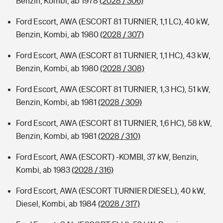
Benzin, Kombi, ab 1978
(2028 / 306)
Ford Escort, AWA (ESCORT 81 TURNIER, 1,1 LC), 40 kW,
Benzin, Kombi, ab 1980
(2028 / 307)
Ford Escort, AWA (ESCORT 81 TURNIER, 1,1 HC), 43 kW,
Benzin, Kombi, ab 1980
(2028 / 308)
Ford Escort, AWA (ESCORT 81 TURNIER, 1,3 HC), 51 kW,
Benzin, Kombi, ab 1981
(2028 / 309)
Ford Escort, AWA (ESCORT 81 TURNIER, 1,6 HC), 58 kW,
Benzin, Kombi, ab 1981
(2028 / 310)
Ford Escort, AWA (ESCORT) -KOMBI, 37 kW, Benzin,
Kombi, ab 1983
(2028 / 316)
Ford Escort, AWA (ESCORT TURNIER DIESEL), 40 kW,
Diesel, Kombi, ab 1984
(2028 / 317)