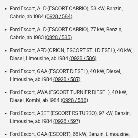
Ford Escort, ALD (ESCORT CABRIO), 58 kW, Benzin,
Cabrio, ab 1984
(0928 / 584)
Ford Escort, ALD (ESCORT CABRIO), 77 kW, Benzin,
Cabrio, ab 1983
(0928 / 585)
Ford Escort, AFD (ORION, ESCORT STH DIESEL), 40 kW,
Diesel, Limousine, ab 1984
(0928 / 586)
Ford Escort, GAA (ESCORT DIESEL), 40 kW, Diesel,
Limousine, ab 1984
(0928 / 587)
Ford Escort, AWA (ESCORT TURNIER DIESEL), 40 kW,
Diesel, Kombi, ab 1984
(0928 / 588)
Ford Escort, ABET (ESCORT RS TURBO), 97 kW, Benzin,
Limousine, ab 1984
(0928 / 597)
Ford Escort, GAA (ESCORT), 66 kW, Benzin, Limousine,