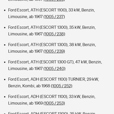
Ford Escort, ATH (ESCORT 1100), 33 kW, Benzin,
Limousine, ab 1967
(1005 / 237)
Ford Escort, ATH (ESCORT 1300), 35 kW, Benzin,
Limousine, ab 1967
(1005 / 238)
Ford Escort, ATH (ESCORT 1300), 38 kW, Benzin,
Limousine, ab 1967
(1005 / 239)
Ford Escort, ATH (ESCORT 1300 GT), 47 kW, Benzin,
Limousine, ab 1967
(1005 / 240)
Ford Escort, ADH (ESCORT 1100) TURNIER, 29 kW,
Benzin, Kombi, ab 1968
(1005 / 252)
Ford Escort, ADH (ESCORT 1100), 33 kW, Benzin,
Limousine, ab 1969
(1005 / 253)
Ford Escort, ADH (ESCORT 1300), 35 kW, Benzin,