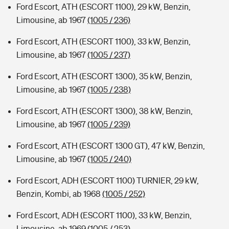
Ford Escort, ATH (ESCORT 1100), 29 kW, Benzin,
Limousine, ab 1967
(1005 / 236)
Ford Escort, ATH (ESCORT 1100), 33 kW, Benzin,
Limousine, ab 1967
(1005 / 237)
Ford Escort, ATH (ESCORT 1300), 35 kW, Benzin,
Limousine, ab 1967
(1005 / 238)
Ford Escort, ATH (ESCORT 1300), 38 kW, Benzin,
Limousine, ab 1967
(1005 / 239)
Ford Escort, ATH (ESCORT 1300 GT), 47 kW, Benzin,
Limousine, ab 1967
(1005 / 240)
Ford Escort, ADH (ESCORT 1100) TURNIER, 29 kW,
Benzin, Kombi, ab 1968
(1005 / 252)
Ford Escort, ADH (ESCORT 1100), 33 kW, Benzin,
Limousine, ab 1969
(1005 / 253)