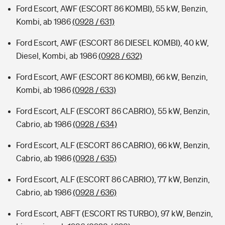
Ford Escort, AWF (ESCORT 86 KOMBI), 55 kW, Benzin,
Kombi, ab 1986
(0928 / 631)
Ford Escort, AWF (ESCORT 86 DIESEL KOMBI), 40 kW,
Diesel, Kombi, ab 1986
(0928 / 632)
Ford Escort, AWF (ESCORT 86 KOMBI), 66 kW, Benzin,
Kombi, ab 1986
(0928 / 633)
Ford Escort, ALF (ESCORT 86 CABRIO), 55 kW, Benzin,
Cabrio, ab 1986
(0928 / 634)
Ford Escort, ALF (ESCORT 86 CABRIO), 66 kW, Benzin,
Cabrio, ab 1986
(0928 / 635)
Ford Escort, ALF (ESCORT 86 CABRIO), 77 kW, Benzin,
Cabrio, ab 1986
(0928 / 636)
Ford Escort, ABFT (ESCORT RS TURBO), 97 kW, Benzin,