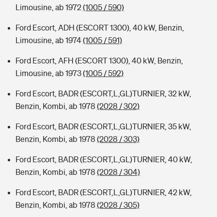
Limousine, ab 1972
(1005 / 590)
Ford Escort, ADH (ESCORT 1300), 40 kW, Benzin,
Limousine, ab 1974
(1005 / 591)
Ford Escort, AFH (ESCORT 1300), 40 kW, Benzin,
Limousine, ab 1973
(1005 / 592)
Ford Escort, BADR (ESCORT,L,GL)TURNIER, 32 kW,
Benzin, Kombi, ab 1978
(2028 / 302)
Ford Escort, BADR (ESCORT,L,GL)TURNIER, 35 kW,
Benzin, Kombi, ab 1978
(2028 / 303)
Ford Escort, BADR (ESCORT,L,GL)TURNIER, 40 kW,
Benzin, Kombi, ab 1978
(2028 / 304)
Ford Escort, BADR (ESCORT,L,GL)TURNIER, 42 kW,
Benzin, Kombi, ab 1978
(2028 / 305)