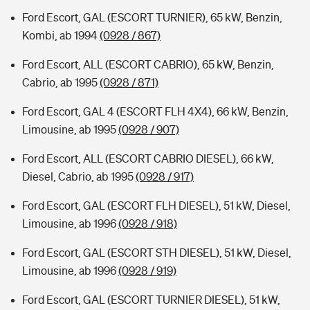
Ford Escort, GAL (ESCORT TURNIER), 65 kW, Benzin,
Kombi, ab 1994
(0928 / 867)
Ford Escort, ALL (ESCORT CABRIO), 65 kW, Benzin,
Cabrio, ab 1995
(0928 / 871)
Ford Escort, GAL 4 (ESCORT FLH 4X4), 66 kW, Benzin,
Limousine, ab 1995
(0928 / 907)
Ford Escort, ALL (ESCORT CABRIO DIESEL), 66 kW,
Diesel, Cabrio, ab 1995
(0928 / 917)
Ford Escort, GAL (ESCORT FLH DIESEL), 51 kW, Diesel,
Limousine, ab 1996
(0928 / 918)
Ford Escort, GAL (ESCORT STH DIESEL), 51 kW, Diesel,
Limousine, ab 1996
(0928 / 919)
Ford Escort, GAL (ESCORT TURNIER DIESEL), 51 kW,