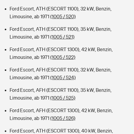
Ford Escort, ATH (ESCORT 1100), 32 kW, Benzin,
Limousine, ab 1971
(1005 / 520)
Ford Escort, ATH (ESCORT 1100), 35 kW, Benzin,
Limousine, ab 1971
(1005 / 521)
Ford Escort, ATH (ESCORT 1300), 42 kW, Benzin,
Limousine, ab 1971
(1005 / 522)
Ford Escort, AFH (ESCORT 1100), 32 kW, Benzin,
Limousine, ab 1971
(1005 / 524)
Ford Escort, AFH (ESCORT 1100), 35 kW, Benzin,
Limousine, ab 1971
(1005 / 525)
Ford Escort, AFH (ESCORT 1300), 42 kW, Benzin,
Limousine, ab 1971
(1005 / 526)
Ford Escort, ATH (ESCORT 1300), 40 kW, Benzin,