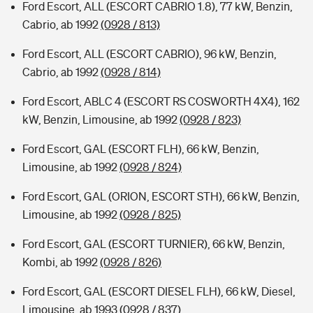
Ford Escort, ALL (ESCORT CABRIO 1.8), 77 kW, Benzin,
Cabrio, ab 1992
(0928 / 813)
Ford Escort, ALL (ESCORT CABRIO), 96 kW, Benzin,
Cabrio, ab 1992
(0928 / 814)
Ford Escort, ABLC 4 (ESCORT RS COSWORTH 4X4), 162
kW, Benzin, Limousine, ab 1992
(0928 / 823)
Ford Escort, GAL (ESCORT FLH), 66 kW, Benzin,
Limousine, ab 1992
(0928 / 824)
Ford Escort, GAL (ORION, ESCORT STH), 66 kW, Benzin,
Limousine, ab 1992
(0928 / 825)
Ford Escort, GAL (ESCORT TURNIER), 66 kW, Benzin,
Kombi, ab 1992
(0928 / 826)
Ford Escort, GAL (ESCORT DIESEL FLH), 66 kW, Diesel,
Limousine, ab 1993
(0928 / 837)