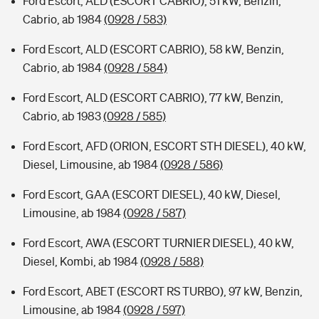
Ford Escort, ALD (ESCORT CABRIO), 51 kW, Benzin,
Cabrio, ab 1984
(0928 / 583)
Ford Escort, ALD (ESCORT CABRIO), 58 kW, Benzin,
Cabrio, ab 1984
(0928 / 584)
Ford Escort, ALD (ESCORT CABRIO), 77 kW, Benzin,
Cabrio, ab 1983
(0928 / 585)
Ford Escort, AFD (ORION, ESCORT STH DIESEL), 40 kW,
Diesel, Limousine, ab 1984
(0928 / 586)
Ford Escort, GAA (ESCORT DIESEL), 40 kW, Diesel,
Limousine, ab 1984
(0928 / 587)
Ford Escort, AWA (ESCORT TURNIER DIESEL), 40 kW,
Diesel, Kombi, ab 1984
(0928 / 588)
Ford Escort, ABET (ESCORT RS TURBO), 97 kW, Benzin,
Limousine, ab 1984
(0928 / 597)