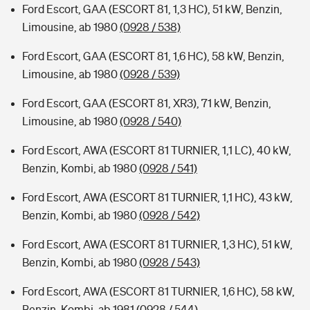
Ford Escort, GAA (ESCORT 81, 1,3 HC), 51 kW, Benzin,
Limousine, ab 1980
(0928 / 538)
Ford Escort, GAA (ESCORT 81, 1,6 HC), 58 kW, Benzin,
Limousine, ab 1980
(0928 / 539)
Ford Escort, GAA (ESCORT 81, XR3), 71 kW, Benzin,
Limousine, ab 1980
(0928 / 540)
Ford Escort, AWA (ESCORT 81 TURNIER, 1,1 LC), 40 kW,
Benzin, Kombi, ab 1980
(0928 / 541)
Ford Escort, AWA (ESCORT 81 TURNIER, 1,1 HC), 43 kW,
Benzin, Kombi, ab 1980
(0928 / 542)
Ford Escort, AWA (ESCORT 81 TURNIER, 1,3 HC), 51 kW,
Benzin, Kombi, ab 1980
(0928 / 543)
Ford Escort, AWA (ESCORT 81 TURNIER, 1,6 HC), 58 kW,
Benzin, Kombi, ab 1981
(0928 / 544)