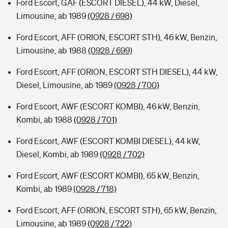
Ford Escort, GAF (ESCORT DIESEL), 44 kW, Diesel,
Limousine, ab 1989
(0928 / 698)
Ford Escort, AFF (ORION, ESCORT STH), 46 kW, Benzin,
Limousine, ab 1988
(0928 / 699)
Ford Escort, AFF (ORION, ESCORT STH DIESEL), 44 kW,
Diesel, Limousine, ab 1989
(0928 / 700)
Ford Escort, AWF (ESCORT KOMBI), 46 kW, Benzin,
Kombi, ab 1988
(0928 / 701)
Ford Escort, AWF (ESCORT KOMBI DIESEL), 44 kW,
Diesel, Kombi, ab 1989
(0928 / 702)
Ford Escort, AWF (ESCORT KOMBI), 65 kW, Benzin,
Kombi, ab 1989
(0928 / 718)
Ford Escort, AFF (ORION, ESCORT STH), 65 kW, Benzin,
Limousine, ab 1989
(0928 / 722)