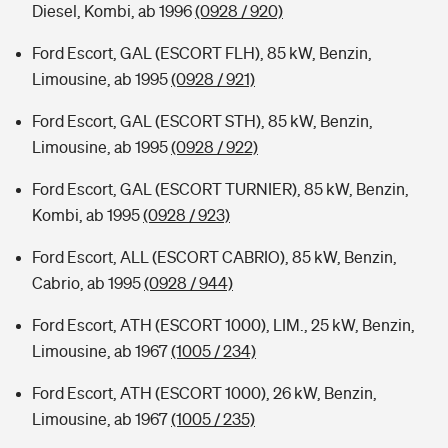
Diesel, Kombi, ab 1996
(0928 / 920)
Ford Escort, GAL (ESCORT FLH), 85 kW, Benzin,
Limousine, ab 1995
(0928 / 921)
Ford Escort, GAL (ESCORT STH), 85 kW, Benzin,
Limousine, ab 1995
(0928 / 922)
Ford Escort, GAL (ESCORT TURNIER), 85 kW, Benzin,
Kombi, ab 1995
(0928 / 923)
Ford Escort, ALL (ESCORT CABRIO), 85 kW, Benzin,
Cabrio, ab 1995
(0928 / 944)
Ford Escort, ATH (ESCORT 1000), LIM., 25 kW, Benzin,
Limousine, ab 1967
(1005 / 234)
Ford Escort, ATH (ESCORT 1000), 26 kW, Benzin,
Limousine, ab 1967
(1005 / 235)