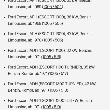
Ford Escort, AFH (ESCORT 1300), 35 kW, Benzin,
Limousine, ab 1969
(1005 / 504)
Ford Escort, AFH (ESCORT 1300), 38 kW, Benzin,
Limousine, ab 1969
(1005 / 505)
Ford Escort, AFH (ESCORT 1300), 47 kW, Benzin,
Limousine, ab 1970
(1005 / 506)
Ford Escort, ADH (ESCORT 1100), 32 kW, Benzin,
Limousine, ab 1971
(1005 / 516)
Ford Escort, ADH (ESCORT 1100 TURNIER), 35 kW,
Benzin, Kombi, ab 1971
(1005 / 517)
Ford Escort, ADH (ESCORT 1300 TURNIER), 42 kW,
Benzin, Kombi, ab 1971
(1005 / 518)
Ford Escort, ADH (ESCORT 1300), 53 kW, Benzin,
Limousine, ab 1971
(1005 / 519)