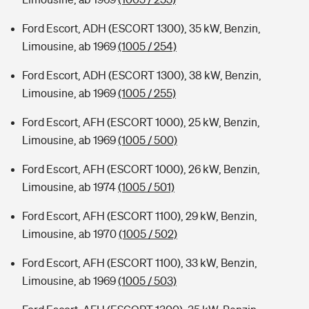
Ford Escort, ADH (ESCORT 1300), 35 kW, Benzin,
Limousine, ab 1969
(1005 / 254)
Ford Escort, ADH (ESCORT 1300), 38 kW, Benzin,
Limousine, ab 1969
(1005 / 255)
Ford Escort, AFH (ESCORT 1000), 25 kW, Benzin,
Limousine, ab 1969
(1005 / 500)
Ford Escort, AFH (ESCORT 1000), 26 kW, Benzin,
Limousine, ab 1974
(1005 / 501)
Ford Escort, AFH (ESCORT 1100), 29 kW, Benzin,
Limousine, ab 1970
(1005 / 502)
Ford Escort, AFH (ESCORT 1100), 33 kW, Benzin,
Limousine, ab 1969
(1005 / 503)