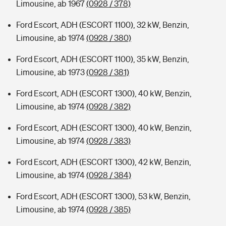
Limousine, ab 1967
(0928 / 378)
Ford Escort, ADH (ESCORT 1100), 32 kW, Benzin,
Limousine, ab 1974
(0928 / 380)
Ford Escort, ADH (ESCORT 1100), 35 kW, Benzin,
Limousine, ab 1973
(0928 / 381)
Ford Escort, ADH (ESCORT 1300), 40 kW, Benzin,
Limousine, ab 1974
(0928 / 382)
Ford Escort, ADH (ESCORT 1300), 40 kW, Benzin,
Limousine, ab 1974
(0928 / 383)
Ford Escort, ADH (ESCORT 1300), 42 kW, Benzin,
Limousine, ab 1974
(0928 / 384)
Ford Escort, ADH (ESCORT 1300), 53 kW, Benzin,
Limousine, ab 1974
(0928 / 385)