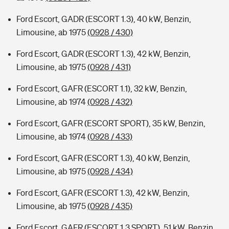
Ford Escort, GADR (ESCORT 1.3), 40 kW, Benzin,
Limousine, ab 1975
(0928 / 430)
Ford Escort, GADR (ESCORT 1.3), 42 kW, Benzin,
Limousine, ab 1975
(0928 / 431)
Ford Escort, GAFR (ESCORT 1.1), 32 kW, Benzin,
Limousine, ab 1974
(0928 / 432)
Ford Escort, GAFR (ESCORT SPORT), 35 kW, Benzin,
Limousine, ab 1974
(0928 / 433)
Ford Escort, GAFR (ESCORT 1.3), 40 kW, Benzin,
Limousine, ab 1975
(0928 / 434)
Ford Escort, GAFR (ESCORT 1.3), 42 kW, Benzin,
Limousine, ab 1975
(0928 / 435)
Ford Escort, GAFR (ESCORT 1.3 SPORT), 51 kW, Benzin,