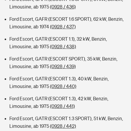
Limousine, ab 1975
(0928 / 436)
Ford Escort, GAFR (ESCORT 1.6 SPORT), 62 kW, Benzin,
Limousine, ab 1974
(0928 / 437)
Ford Escort, GATR (ESCORT 1.1), 32 kW, Benzin,
Limousine, ab 1975
(0928 / 438)
Ford Escort, GATR (ESCORT SPORT), 35 kW, Benzin,
Limousine, ab 1975
(0928 / 439)
Ford Escort, GATR (ESCORT 1.3), 40 kW, Benzin,
Limousine, ab 1975
(0928 / 440)
Ford Escort, GATR (ESCORT 1.3), 42 kW, Benzin,
Limousine, ab 1975
(0928 / 441)
Ford Escort, GATR (ESCORT 1.3 SPORT), 51 kW, Benzin,
Limousine, ab 1975
(0928 / 442)