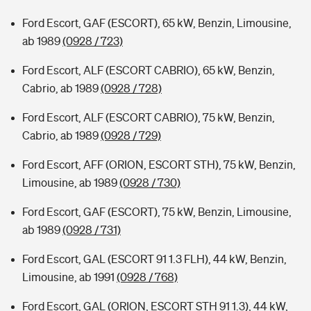
Ford Escort, GAF (ESCORT), 65 kW, Benzin, Limousine,
ab 1989
(0928 / 723)
Ford Escort, ALF (ESCORT CABRIO), 65 kW, Benzin,
Cabrio, ab 1989
(0928 / 728)
Ford Escort, ALF (ESCORT CABRIO), 75 kW, Benzin,
Cabrio, ab 1989
(0928 / 729)
Ford Escort, AFF (ORION, ESCORT STH), 75 kW, Benzin,
Limousine, ab 1989
(0928 / 730)
Ford Escort, GAF (ESCORT), 75 kW, Benzin, Limousine,
ab 1989
(0928 / 731)
Ford Escort, GAL (ESCORT 91 1.3 FLH), 44 kW, Benzin,
Limousine, ab 1991
(0928 / 768)
Ford Escort, GAL (ORION, ESCORT STH 91 1.3), 44 kW,