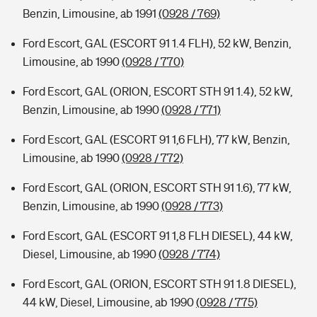
Benzin, Limousine, ab 1991
(0928 / 769)
Ford Escort, GAL (ESCORT 91 1.4 FLH), 52 kW, Benzin,
Limousine, ab 1990
(0928 / 770)
Ford Escort, GAL (ORION, ESCORT STH 91 1.4), 52 kW,
Benzin, Limousine, ab 1990
(0928 / 771)
Ford Escort, GAL (ESCORT 91 1,6 FLH), 77 kW, Benzin,
Limousine, ab 1990
(0928 / 772)
Ford Escort, GAL (ORION, ESCORT STH 91 1.6), 77 kW,
Benzin, Limousine, ab 1990
(0928 / 773)
Ford Escort, GAL (ESCORT 91 1,8 FLH DIESEL), 44 kW,
Diesel, Limousine, ab 1990
(0928 / 774)
Ford Escort, GAL (ORION, ESCORT STH 91 1.8 DIESEL),
44 kW, Diesel, Limousine, ab 1990
(0928 / 775)