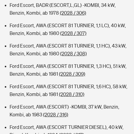
Ford Escort, BADR (ESCORT,L,GL) -KOMBI, 34 kW,
Benzin, Kombi, ab 1978
(2028 / 306)
Ford Escort, AWA (ESCORT 81 TURNIER, 1,1 LC), 40 kW,
Benzin, Kombi, ab 1980
(2028 / 307)
Ford Escort, AWA (ESCORT 81 TURNIER, 1,1 HC), 43 kW,
Benzin, Kombi, ab 1980
(2028 / 308)
Ford Escort, AWA (ESCORT 81 TURNIER, 1,3 HC), 51 kW,
Benzin, Kombi, ab 1981
(2028 / 309)
Ford Escort, AWA (ESCORT 81 TURNIER, 1,6 HC), 58 kW,
Benzin, Kombi, ab 1981
(2028 / 310)
Ford Escort, AWA (ESCORT) -KOMBI, 37 kW, Benzin,
Kombi, ab 1983
(2028 / 316)
Ford Escort, AWA (ESCORT TURNIER DIESEL), 40 kW,