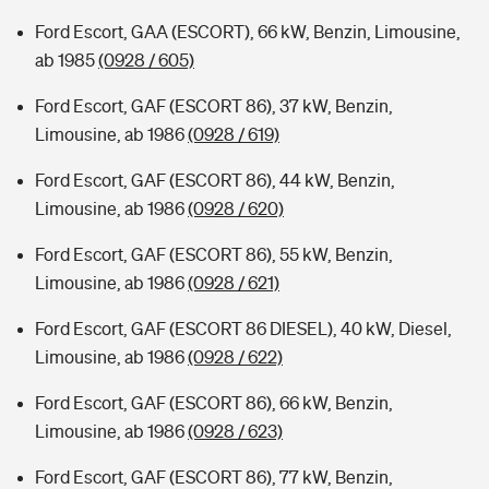
Ford Escort, GAA (ESCORT), 66 kW, Benzin, Limousine,
ab 1985
(0928 / 605)
Ford Escort, GAF (ESCORT 86), 37 kW, Benzin,
Limousine, ab 1986
(0928 / 619)
Ford Escort, GAF (ESCORT 86), 44 kW, Benzin,
Limousine, ab 1986
(0928 / 620)
Ford Escort, GAF (ESCORT 86), 55 kW, Benzin,
Limousine, ab 1986
(0928 / 621)
Ford Escort, GAF (ESCORT 86 DIESEL), 40 kW, Diesel,
Limousine, ab 1986
(0928 / 622)
Ford Escort, GAF (ESCORT 86), 66 kW, Benzin,
Limousine, ab 1986
(0928 / 623)
Ford Escort, GAF (ESCORT 86), 77 kW, Benzin,