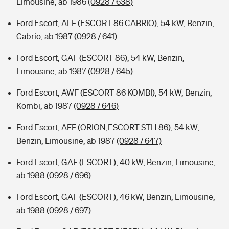
Limousine, ab 1986
(0928 / 638)
Ford Escort, ALF (ESCORT 86 CABRIO), 54 kW, Benzin,
Cabrio, ab 1987
(0928 / 641)
Ford Escort, GAF (ESCORT 86), 54 kW, Benzin,
Limousine, ab 1987
(0928 / 645)
Ford Escort, AWF (ESCORT 86 KOMBI), 54 kW, Benzin,
Kombi, ab 1987
(0928 / 646)
Ford Escort, AFF (ORION,ESCORT STH 86), 54 kW,
Benzin, Limousine, ab 1987
(0928 / 647)
Ford Escort, GAF (ESCORT), 40 kW, Benzin, Limousine,
ab 1988
(0928 / 696)
Ford Escort, GAF (ESCORT), 46 kW, Benzin, Limousine,
ab 1988
(0928 / 697)