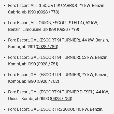
Ford Escort, ALL (ESCORT 91 CABRIO), 77 kW, Benzin,
Cabrio, ab 1990
(0928 / 778)
Ford Escort, AFF ORION,ESCORT STH 1.4), 52 kW,
Benzin, Limousine, ab 1991
(0928 / 779)
Ford Escort, GAL (ESCORT 91 TURNIER), 44 kW, Benzin,
Kombi, ab 1991
(0928 / 780)
Ford Escort, GAL (ESCORT 91 TURNIER), 52 kW, Benzin,
Kombi, ab 1990
(0928 / 781)
Ford Escort, GAL (ESCORT 91 TURNIER), 77 kW, Benzin,
Kombi, ab 1990
(0928 / 782)
Ford Escort, GAL (ESCORT 91 TURNIER DIESEL), 44 kW,
Diesel, Kombi, ab 1990
(0928 / 783)
Ford Escort, GAL (ESCORT RS 2000), 110 kW, Benzin,