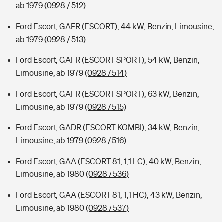
ab 1979
(0928 / 512)
Ford Escort, GAFR (ESCORT), 44 kW, Benzin, Limousine,
ab 1979
(0928 / 513)
Ford Escort, GAFR (ESCORT SPORT), 54 kW, Benzin,
Limousine, ab 1979
(0928 / 514)
Ford Escort, GAFR (ESCORT SPORT), 63 kW, Benzin,
Limousine, ab 1979
(0928 / 515)
Ford Escort, GADR (ESCORT KOMBI), 34 kW, Benzin,
Limousine, ab 1979
(0928 / 516)
Ford Escort, GAA (ESCORT 81, 1,1 LC), 40 kW, Benzin,
Limousine, ab 1980
(0928 / 536)
Ford Escort, GAA (ESCORT 81, 1,1 HC), 43 kW, Benzin,
Limousine, ab 1980
(0928 / 537)