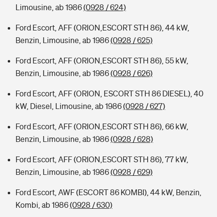
Limousine, ab 1986
(0928 / 624)
Ford Escort, AFF (ORION,ESCORT STH 86), 44 kW,
Benzin, Limousine, ab 1986
(0928 / 625)
Ford Escort, AFF (ORION,ESCORT STH 86), 55 kW,
Benzin, Limousine, ab 1986
(0928 / 626)
Ford Escort, AFF (ORION, ESCORT STH 86 DIESEL), 40
kW, Diesel, Limousine, ab 1986
(0928 / 627)
Ford Escort, AFF (ORION,ESCORT STH 86), 66 kW,
Benzin, Limousine, ab 1986
(0928 / 628)
Ford Escort, AFF (ORION,ESCORT STH 86), 77 kW,
Benzin, Limousine, ab 1986
(0928 / 629)
Ford Escort, AWF (ESCORT 86 KOMBI), 44 kW, Benzin,
Kombi, ab 1986
(0928 / 630)