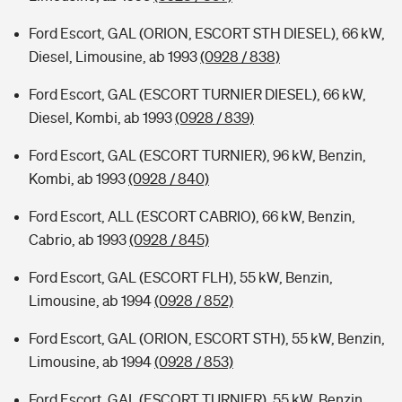
Ford Escort, GAL (ORION, ESCORT STH DIESEL), 66 kW,
Diesel, Limousine, ab 1993
(0928 / 838)
Ford Escort, GAL (ESCORT TURNIER DIESEL), 66 kW,
Diesel, Kombi, ab 1993
(0928 / 839)
Ford Escort, GAL (ESCORT TURNIER), 96 kW, Benzin,
Kombi, ab 1993
(0928 / 840)
Ford Escort, ALL (ESCORT CABRIO), 66 kW, Benzin,
Cabrio, ab 1993
(0928 / 845)
Ford Escort, GAL (ESCORT FLH), 55 kW, Benzin,
Limousine, ab 1994
(0928 / 852)
Ford Escort, GAL (ORION, ESCORT STH), 55 kW, Benzin,
Limousine, ab 1994
(0928 / 853)
Ford Escort, GAL (ESCORT TURNIER), 55 kW, Benzin,