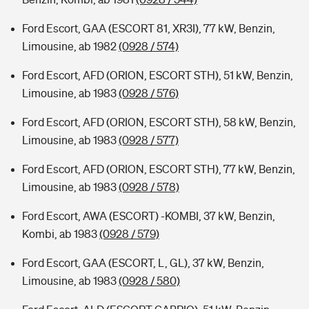
Ford Escort, GAA (ESCORT 81, XR3I), 77 kW, Benzin,
Limousine, ab 1982
(0928 / 574)
Ford Escort, AFD (ORION, ESCORT STH), 51 kW, Benzin,
Limousine, ab 1983
(0928 / 576)
Ford Escort, AFD (ORION, ESCORT STH), 58 kW, Benzin,
Limousine, ab 1983
(0928 / 577)
Ford Escort, AFD (ORION, ESCORT STH), 77 kW, Benzin,
Limousine, ab 1983
(0928 / 578)
Ford Escort, AWA (ESCORT) -KOMBI, 37 kW, Benzin,
Kombi, ab 1983
(0928 / 579)
Ford Escort, GAA (ESCORT, L, GL), 37 kW, Benzin,
Limousine, ab 1983
(0928 / 580)