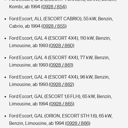
Kombi, ab 1994
(0928 / 854)
Ford Escort, ALL (ESCORT CABRIO), 55 kW, Benzin,
Cabrio, ab 1994
(0928 / 855)
Ford Escort, GAL 4 (ESCORT 4X4), 110 kW, Benzin,
Limousine, ab 1993
(0928 / 860)
Ford Escort, GAL 4 (ESCORT 4X4), 77 kW, Benzin,
Limousine, ab 1993
(0928 / 861)
Ford Escort, GAL 4 (ESCORT 4X4), 96 kW, Benzin,
Limousine, ab 1993
(0928 / 862)
Ford Escort, GAL (ESCORT 1,6 FLH), 65 kW, Benzin,
Limousine, ab 1994
(0928 / 865)
Ford Escort, GAL (ORION, ESCORT STH 1.6), 65 kW,
Benzin, Limousine, ab 1994
(0928 / 866)