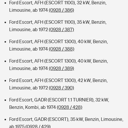
Ford Escort, AFH (ESCORT 1100), 32 kW, Benzin,
Limousine, ab 1974
(0928 / 386)
Ford Escort, AFH (ESCORT 1100), 35 kW, Benzin,
Limousine, ab 1972
(0928 / 387)
Ford Escort, AFH (ESCORT 1300), 40 kW, Benzin,
Limousine, ab 1974
(0928 / 388)
Ford Escort, AFH (ESCORT 1300), 40 kW, Benzin,
Limousine, ab 1974
(0928 / 389)
Ford Escort, AFH (ESCORT 1300), 42 kW, Benzin,
Limousine, ab 1972
(0928 / 390)
Ford Escort, GADR (ESCORT 1.1 TURNIER), 32 kW,
Benzin, Kombi, ab 1974
(0928 / 428)
Ford Escort, GADR (ESCORT), 35 kW, Benzin, Limousine,
ab 1975
(0928 / 429)