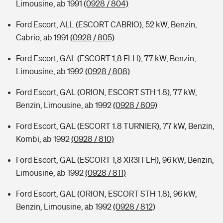
Limousine, ab 1991
(0928 / 804)
Ford Escort, ALL (ESCORT CABRIO), 52 kW, Benzin,
Cabrio, ab 1991
(0928 / 805)
Ford Escort, GAL (ESCORT 1,8 FLH), 77 kW, Benzin,
Limousine, ab 1992
(0928 / 808)
Ford Escort, GAL (ORION, ESCORT STH 1.8), 77 kW,
Benzin, Limousine, ab 1992
(0928 / 809)
Ford Escort, GAL (ESCORT 1.8 TURNIER), 77 kW, Benzin,
Kombi, ab 1992
(0928 / 810)
Ford Escort, GAL (ESCORT 1,8 XR3I FLH), 96 kW, Benzin,
Limousine, ab 1992
(0928 / 811)
Ford Escort, GAL (ORION, ESCORT STH 1.8), 96 kW,
Benzin, Limousine, ab 1992
(0928 / 812)