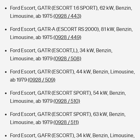
Ford Escort, GATR (ESCORT 1.6 SPORT), 62 kW, Benzin,
Limousine, ab 1975
(0928 / 443)
Ford Escort, GATR-A (ESCORT RS 2000), 81 kW, Benzin,
Limousine, ab 1975
(0928 / 449)
Ford Escort, GATR (ESCORT,L), 34 kW, Benzin,
Limousine, ab 1979
(0928 / 508)
Ford Escort, GATR (ESCORT), 44 kW, Benzin, Limousine,
ab 1979
(0928 / 509)
Ford Escort, GATR (ESCORT SPORT), 54 kW, Benzin,
Limousine, ab 1979
(0928 / 510)
Ford Escort, GATR (ESCORT SPORT), 63 kW, Benzin,
Limousine, ab 1979
(0928 / 511)
Ford Escort, GAFR (ESCORT), 34 kW, Benzin, Limousine,