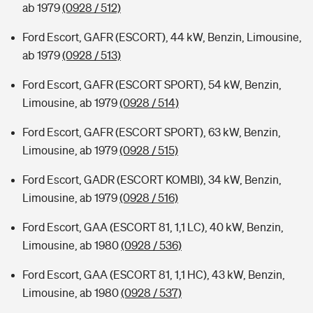
ab 1979
(0928 / 512)
Ford Escort, GAFR (ESCORT), 44 kW, Benzin, Limousine,
ab 1979
(0928 / 513)
Ford Escort, GAFR (ESCORT SPORT), 54 kW, Benzin,
Limousine, ab 1979
(0928 / 514)
Ford Escort, GAFR (ESCORT SPORT), 63 kW, Benzin,
Limousine, ab 1979
(0928 / 515)
Ford Escort, GADR (ESCORT KOMBI), 34 kW, Benzin,
Limousine, ab 1979
(0928 / 516)
Ford Escort, GAA (ESCORT 81, 1,1 LC), 40 kW, Benzin,
Limousine, ab 1980
(0928 / 536)
Ford Escort, GAA (ESCORT 81, 1,1 HC), 43 kW, Benzin,
Limousine, ab 1980
(0928 / 537)