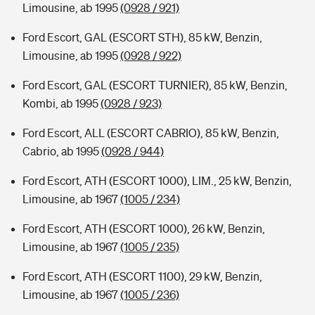
Limousine, ab 1995
(0928 / 921)
Ford Escort, GAL (ESCORT STH), 85 kW, Benzin,
Limousine, ab 1995
(0928 / 922)
Ford Escort, GAL (ESCORT TURNIER), 85 kW, Benzin,
Kombi, ab 1995
(0928 / 923)
Ford Escort, ALL (ESCORT CABRIO), 85 kW, Benzin,
Cabrio, ab 1995
(0928 / 944)
Ford Escort, ATH (ESCORT 1000), LIM., 25 kW, Benzin,
Limousine, ab 1967
(1005 / 234)
Ford Escort, ATH (ESCORT 1000), 26 kW, Benzin,
Limousine, ab 1967
(1005 / 235)
Ford Escort, ATH (ESCORT 1100), 29 kW, Benzin,
Limousine, ab 1967
(1005 / 236)