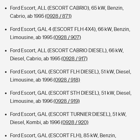
Ford Escort, ALL (ESCORT CABRIO), 65 kW, Benzin,
Cabrio, ab 1995
(0928 / 871)
Ford Escort, GAL 4 (ESCORT FLH 4X4), 66 kW, Benzin,
Limousine, ab 1995
(0928 / 907)
Ford Escort, ALL (ESCORT CABRIO DIESEL), 66 kW,
Diesel, Cabrio, ab 1995
(0928 / 917)
Ford Escort, GAL (ESCORT FLH DIESEL), 51 kW, Diesel,
Limousine, ab 1996
(0928 / 918)
Ford Escort, GAL (ESCORT STH DIESEL), 51 kW, Diesel,
Limousine, ab 1996
(0928 / 919)
Ford Escort, GAL (ESCORT TURNIER DIESEL), 51 kW,
Diesel, Kombi, ab 1996
(0928 / 920)
Ford Escort, GAL (ESCORT FLH), 85 kW, Benzin,