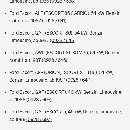
Limousine, ab 1986
(0928 / 638)
Ford Escort, ALF (ESCORT 86 CABRIO), 54 kW, Benzin,
Cabrio, ab 1987
(0928 / 641)
Ford Escort, GAF (ESCORT 86), 54 kW, Benzin,
Limousine, ab 1987
(0928 / 645)
Ford Escort, AWF (ESCORT 86 KOMBI), 54 kW, Benzin,
Kombi, ab 1987
(0928 / 646)
Ford Escort, AFF (ORION,ESCORT STH 86), 54 kW,
Benzin, Limousine, ab 1987
(0928 / 647)
Ford Escort, GAF (ESCORT), 40 kW, Benzin, Limousine,
ab 1988
(0928 / 696)
Ford Escort, GAF (ESCORT), 46 kW, Benzin, Limousine,
ab 1988
(0928 / 697)