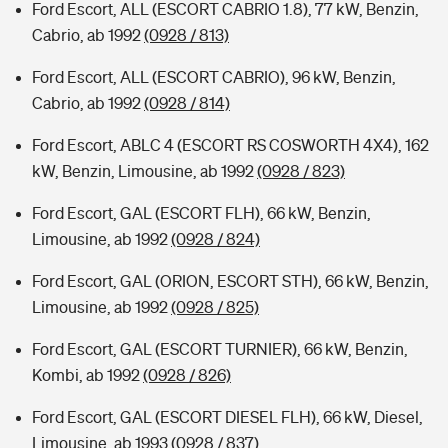
Ford Escort, ALL (ESCORT CABRIO 1.8), 77 kW, Benzin,
Cabrio, ab 1992
(0928 / 813)
Ford Escort, ALL (ESCORT CABRIO), 96 kW, Benzin,
Cabrio, ab 1992
(0928 / 814)
Ford Escort, ABLC 4 (ESCORT RS COSWORTH 4X4), 162
kW, Benzin, Limousine, ab 1992
(0928 / 823)
Ford Escort, GAL (ESCORT FLH), 66 kW, Benzin,
Limousine, ab 1992
(0928 / 824)
Ford Escort, GAL (ORION, ESCORT STH), 66 kW, Benzin,
Limousine, ab 1992
(0928 / 825)
Ford Escort, GAL (ESCORT TURNIER), 66 kW, Benzin,
Kombi, ab 1992
(0928 / 826)
Ford Escort, GAL (ESCORT DIESEL FLH), 66 kW, Diesel,
Limousine, ab 1993
(0928 / 837)