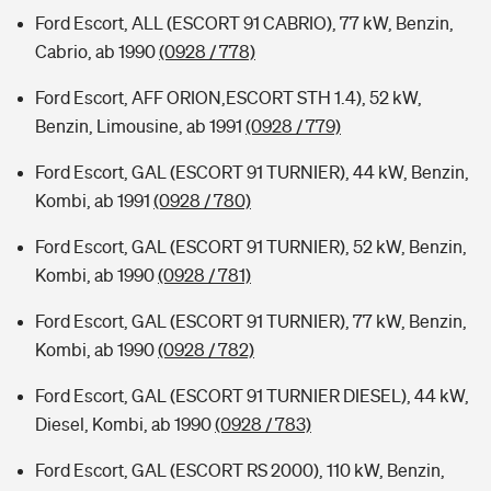
Ford Escort, ALL (ESCORT 91 CABRIO), 77 kW, Benzin,
Cabrio, ab 1990
(0928 / 778)
Ford Escort, AFF ORION,ESCORT STH 1.4), 52 kW,
Benzin, Limousine, ab 1991
(0928 / 779)
Ford Escort, GAL (ESCORT 91 TURNIER), 44 kW, Benzin,
Kombi, ab 1991
(0928 / 780)
Ford Escort, GAL (ESCORT 91 TURNIER), 52 kW, Benzin,
Kombi, ab 1990
(0928 / 781)
Ford Escort, GAL (ESCORT 91 TURNIER), 77 kW, Benzin,
Kombi, ab 1990
(0928 / 782)
Ford Escort, GAL (ESCORT 91 TURNIER DIESEL), 44 kW,
Diesel, Kombi, ab 1990
(0928 / 783)
Ford Escort, GAL (ESCORT RS 2000), 110 kW, Benzin,