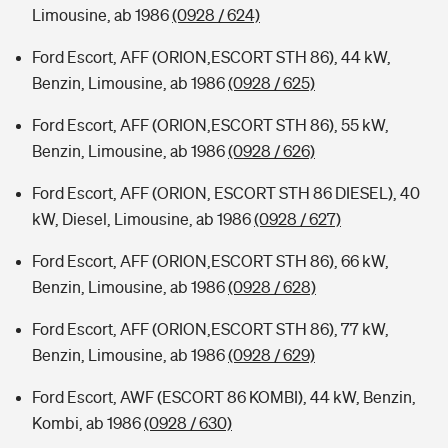
Limousine, ab 1986
(0928 / 624)
Ford Escort, AFF (ORION,ESCORT STH 86), 44 kW,
Benzin, Limousine, ab 1986
(0928 / 625)
Ford Escort, AFF (ORION,ESCORT STH 86), 55 kW,
Benzin, Limousine, ab 1986
(0928 / 626)
Ford Escort, AFF (ORION, ESCORT STH 86 DIESEL), 40
kW, Diesel, Limousine, ab 1986
(0928 / 627)
Ford Escort, AFF (ORION,ESCORT STH 86), 66 kW,
Benzin, Limousine, ab 1986
(0928 / 628)
Ford Escort, AFF (ORION,ESCORT STH 86), 77 kW,
Benzin, Limousine, ab 1986
(0928 / 629)
Ford Escort, AWF (ESCORT 86 KOMBI), 44 kW, Benzin,
Kombi, ab 1986
(0928 / 630)