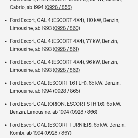
Cabrio, ab 1994
(0928 / 855)
Ford Escort, GAL 4 (ESCORT 4X4), 110 kW, Benzin,
Limousine, ab 1993
(0928 / 860)
Ford Escort, GAL 4 (ESCORT 4X4), 77 kW, Benzin,
Limousine, ab 1993
(0928 / 861)
Ford Escort, GAL 4 (ESCORT 4X4), 96 kW, Benzin,
Limousine, ab 1993
(0928 / 862)
Ford Escort, GAL (ESCORT 1,6 FLH), 65 kW, Benzin,
Limousine, ab 1994
(0928 / 865)
Ford Escort, GAL (ORION, ESCORT STH 1.6), 65 kW,
Benzin, Limousine, ab 1994
(0928 / 866)
Ford Escort, GAL (ESCORT TURNIER), 65 kW, Benzin,
Kombi, ab 1994
(0928 / 867)