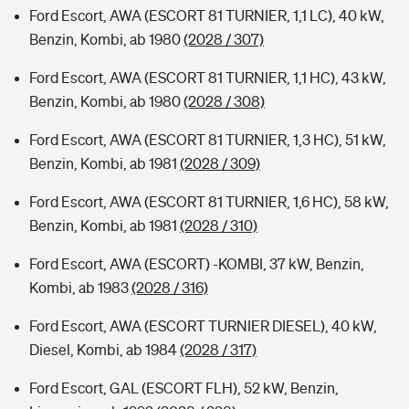
Ford Escort, AWA (ESCORT 81 TURNIER, 1,1 LC), 40 kW,
Benzin, Kombi, ab 1980
(2028 / 307)
Ford Escort, AWA (ESCORT 81 TURNIER, 1,1 HC), 43 kW,
Benzin, Kombi, ab 1980
(2028 / 308)
Ford Escort, AWA (ESCORT 81 TURNIER, 1,3 HC), 51 kW,
Benzin, Kombi, ab 1981
(2028 / 309)
Ford Escort, AWA (ESCORT 81 TURNIER, 1,6 HC), 58 kW,
Benzin, Kombi, ab 1981
(2028 / 310)
Ford Escort, AWA (ESCORT) -KOMBI, 37 kW, Benzin,
Kombi, ab 1983
(2028 / 316)
Ford Escort, AWA (ESCORT TURNIER DIESEL), 40 kW,
Diesel, Kombi, ab 1984
(2028 / 317)
Ford Escort, GAL (ESCORT FLH), 52 kW, Benzin,