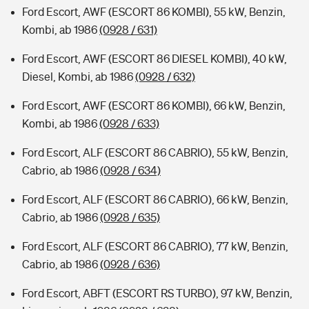
Ford Escort, AWF (ESCORT 86 KOMBI), 55 kW, Benzin,
Kombi, ab 1986
(0928 / 631)
Ford Escort, AWF (ESCORT 86 DIESEL KOMBI), 40 kW,
Diesel, Kombi, ab 1986
(0928 / 632)
Ford Escort, AWF (ESCORT 86 KOMBI), 66 kW, Benzin,
Kombi, ab 1986
(0928 / 633)
Ford Escort, ALF (ESCORT 86 CABRIO), 55 kW, Benzin,
Cabrio, ab 1986
(0928 / 634)
Ford Escort, ALF (ESCORT 86 CABRIO), 66 kW, Benzin,
Cabrio, ab 1986
(0928 / 635)
Ford Escort, ALF (ESCORT 86 CABRIO), 77 kW, Benzin,
Cabrio, ab 1986
(0928 / 636)
Ford Escort, ABFT (ESCORT RS TURBO), 97 kW, Benzin,