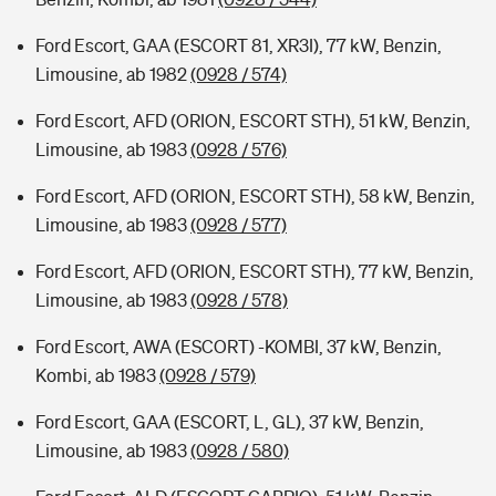
Ford Escort, GAA (ESCORT 81, XR3I), 77 kW, Benzin,
Limousine, ab 1982
(0928 / 574)
Ford Escort, AFD (ORION, ESCORT STH), 51 kW, Benzin,
Limousine, ab 1983
(0928 / 576)
Ford Escort, AFD (ORION, ESCORT STH), 58 kW, Benzin,
Limousine, ab 1983
(0928 / 577)
Ford Escort, AFD (ORION, ESCORT STH), 77 kW, Benzin,
Limousine, ab 1983
(0928 / 578)
Ford Escort, AWA (ESCORT) -KOMBI, 37 kW, Benzin,
Kombi, ab 1983
(0928 / 579)
Ford Escort, GAA (ESCORT, L, GL), 37 kW, Benzin,
Limousine, ab 1983
(0928 / 580)