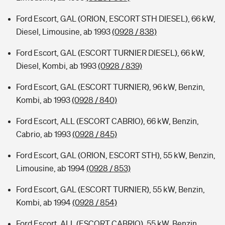
Ford Escort, GAL (ORION, ESCORT STH DIESEL), 66 kW,
Diesel, Limousine, ab 1993
(0928 / 838)
Ford Escort, GAL (ESCORT TURNIER DIESEL), 66 kW,
Diesel, Kombi, ab 1993
(0928 / 839)
Ford Escort, GAL (ESCORT TURNIER), 96 kW, Benzin,
Kombi, ab 1993
(0928 / 840)
Ford Escort, ALL (ESCORT CABRIO), 66 kW, Benzin,
Cabrio, ab 1993
(0928 / 845)
Ford Escort, GAL (ORION, ESCORT STH), 55 kW, Benzin,
Limousine, ab 1994
(0928 / 853)
Ford Escort, GAL (ESCORT TURNIER), 55 kW, Benzin,
Kombi, ab 1994
(0928 / 854)
Ford Escort, ALL (ESCORT CABRIO), 55 kW, Benzin,