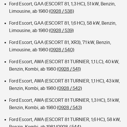
Ford Escort, GAA (ESCORT 81, 1,3 HC), 51 kW, Benzin,
Limousine, ab 1980
(0928 / 538)
Ford Escort, GAA (ESCORT 81, 1,6 HC), 58 kW, Benzin,
Limousine, ab 1980
(0928 / 539)
Ford Escort, GAA (ESCORT 81, XR3), 71 kW, Benzin,
Limousine, ab 1980
(0928 / 540)
Ford Escort, AWA (ESCORT 81 TURNIER, 1,1 LC), 40 kW,
Benzin, Kombi, ab 1980
(0928 / 541)
Ford Escort, AWA (ESCORT 81 TURNIER, 1,1 HC), 43 kW,
Benzin, Kombi, ab 1980
(0928 / 542)
Ford Escort, AWA (ESCORT 81 TURNIER, 1,3 HC), 51 kW,
Benzin, Kombi, ab 1980
(0928 / 543)
Ford Escort, AWA (ESCORT 81 TURNIER, 1,6 HC), 58 kW,
Benzin, Kombi, ab 1981
(0928 / 544)