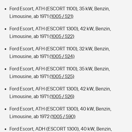
Ford Escort, ATH (ESCORT 1100), 35 kW, Benzin,
Limousine, ab 1971
(1005 / 521)
Ford Escort, ATH (ESCORT 1300), 42 kW, Benzin,
Limousine, ab 1971
(1005 / 522)
Ford Escort, AFH (ESCORT 1100), 32 kW, Benzin,
Limousine, ab 1971
(1005 / 524)
Ford Escort, AFH (ESCORT 1100), 35 kW, Benzin,
Limousine, ab 1971
(1005 / 525)
Ford Escort, AFH (ESCORT 1300), 42 kW, Benzin,
Limousine, ab 1971
(1005 / 526)
Ford Escort, ATH (ESCORT 1300), 40 kW, Benzin,
Limousine, ab 1972
(1005 / 590)
Ford Escort, ADH (ESCORT 1300), 40 kW, Benzin,