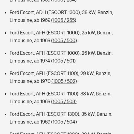
Ford Escort, ADH (ESCORT 1300), 38 kW, Benzin,
Limousine, ab 1969
(1005 / 255)
Ford Escort, AFH (ESCORT 1000), 25 kW, Benzin,
Limousine, ab 1969
(1005 / 500)
Ford Escort, AFH (ESCORT 1000), 26 kW, Benzin,
Limousine, ab 1974
(1005 / 501)
Ford Escort, AFH (ESCORT 1100), 29 kW, Benzin,
Limousine, ab 1970
(1005 / 502)
Ford Escort, AFH (ESCORT 1100), 33 kW, Benzin,
Limousine, ab 1969
(1005 / 503)
Ford Escort, AFH (ESCORT 1300), 35 kW, Benzin,
Limousine, ab 1969
(1005 / 504)