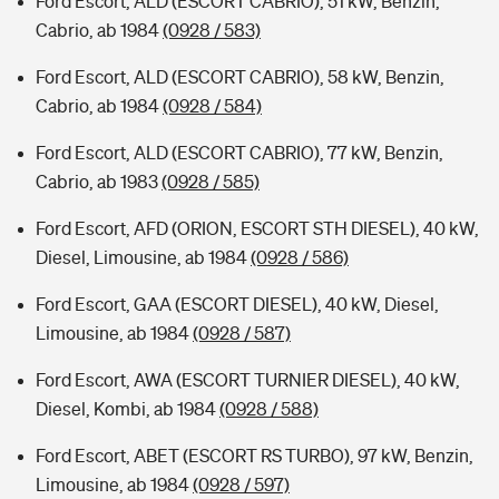
Ford Escort, ALD (ESCORT CABRIO), 51 kW, Benzin,
Cabrio, ab 1984
(0928 / 583)
Ford Escort, ALD (ESCORT CABRIO), 58 kW, Benzin,
Cabrio, ab 1984
(0928 / 584)
Ford Escort, ALD (ESCORT CABRIO), 77 kW, Benzin,
Cabrio, ab 1983
(0928 / 585)
Ford Escort, AFD (ORION, ESCORT STH DIESEL), 40 kW,
Diesel, Limousine, ab 1984
(0928 / 586)
Ford Escort, GAA (ESCORT DIESEL), 40 kW, Diesel,
Limousine, ab 1984
(0928 / 587)
Ford Escort, AWA (ESCORT TURNIER DIESEL), 40 kW,
Diesel, Kombi, ab 1984
(0928 / 588)
Ford Escort, ABET (ESCORT RS TURBO), 97 kW, Benzin,
Limousine, ab 1984
(0928 / 597)