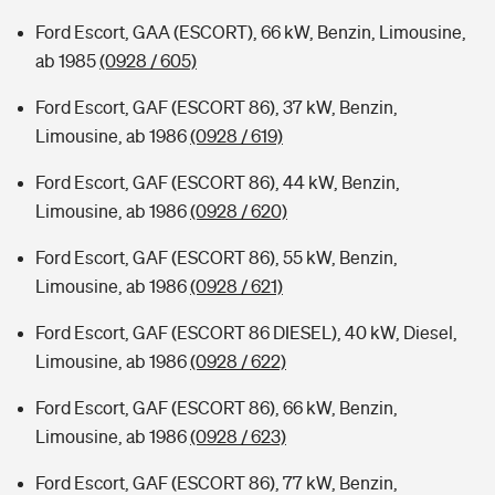
Ford Escort, GAA (ESCORT), 66 kW, Benzin, Limousine,
ab 1985
(0928 / 605)
Ford Escort, GAF (ESCORT 86), 37 kW, Benzin,
Limousine, ab 1986
(0928 / 619)
Ford Escort, GAF (ESCORT 86), 44 kW, Benzin,
Limousine, ab 1986
(0928 / 620)
Ford Escort, GAF (ESCORT 86), 55 kW, Benzin,
Limousine, ab 1986
(0928 / 621)
Ford Escort, GAF (ESCORT 86 DIESEL), 40 kW, Diesel,
Limousine, ab 1986
(0928 / 622)
Ford Escort, GAF (ESCORT 86), 66 kW, Benzin,
Limousine, ab 1986
(0928 / 623)
Ford Escort, GAF (ESCORT 86), 77 kW, Benzin,