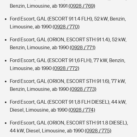
Benzin, Limousine, ab 1991
(0928 / 769)
Ford Escort, GAL (ESCORT 91 1.4 FLH), 52 kW, Benzin,
Limousine, ab 1990
(0928 / 770)
Ford Escort, GAL (ORION, ESCORT STH 91 1.4), 52 kW,
Benzin, Limousine, ab 1990
(0928 / 771)
Ford Escort, GAL (ESCORT 91 1,6 FLH), 77 kW, Benzin,
Limousine, ab 1990
(0928 / 772)
Ford Escort, GAL (ORION, ESCORT STH 91 1.6), 77 kW,
Benzin, Limousine, ab 1990
(0928 / 773)
Ford Escort, GAL (ESCORT 91 1,8 FLH DIESEL), 44 kW,
Diesel, Limousine, ab 1990
(0928 / 774)
Ford Escort, GAL (ORION, ESCORT STH 91 1.8 DIESEL),
44 kW, Diesel, Limousine, ab 1990
(0928 / 775)