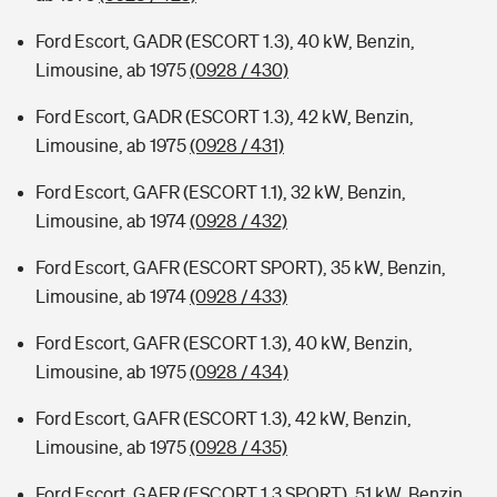
Ford Escort, GADR (ESCORT 1.3), 40 kW, Benzin,
Limousine, ab 1975
(0928 / 430)
Ford Escort, GADR (ESCORT 1.3), 42 kW, Benzin,
Limousine, ab 1975
(0928 / 431)
Ford Escort, GAFR (ESCORT 1.1), 32 kW, Benzin,
Limousine, ab 1974
(0928 / 432)
Ford Escort, GAFR (ESCORT SPORT), 35 kW, Benzin,
Limousine, ab 1974
(0928 / 433)
Ford Escort, GAFR (ESCORT 1.3), 40 kW, Benzin,
Limousine, ab 1975
(0928 / 434)
Ford Escort, GAFR (ESCORT 1.3), 42 kW, Benzin,
Limousine, ab 1975
(0928 / 435)
Ford Escort, GAFR (ESCORT 1.3 SPORT), 51 kW, Benzin,