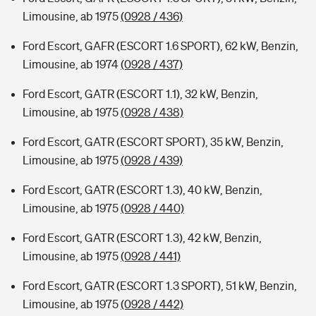
Limousine, ab 1975
(0928 / 436)
Ford Escort, GAFR (ESCORT 1.6 SPORT), 62 kW, Benzin,
Limousine, ab 1974
(0928 / 437)
Ford Escort, GATR (ESCORT 1.1), 32 kW, Benzin,
Limousine, ab 1975
(0928 / 438)
Ford Escort, GATR (ESCORT SPORT), 35 kW, Benzin,
Limousine, ab 1975
(0928 / 439)
Ford Escort, GATR (ESCORT 1.3), 40 kW, Benzin,
Limousine, ab 1975
(0928 / 440)
Ford Escort, GATR (ESCORT 1.3), 42 kW, Benzin,
Limousine, ab 1975
(0928 / 441)
Ford Escort, GATR (ESCORT 1.3 SPORT), 51 kW, Benzin,
Limousine, ab 1975
(0928 / 442)