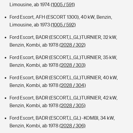
Limousine, ab 1974
(1005 / 591)
Ford Escort, AFH (ESCORT 1300), 40 kW, Benzin,
Limousine, ab 1973
(1005 / 592)
Ford Escort, BADR (ESCORT,L,GL)TURNIER, 32 kW,
Benzin, Kombi, ab 1978
(2028 / 302)
Ford Escort, BADR (ESCORT,L,GL)TURNIER, 35 kW,
Benzin, Kombi, ab 1978
(2028 / 303)
Ford Escort, BADR (ESCORT,L,GL)TURNIER, 40 kW,
Benzin, Kombi, ab 1978
(2028 / 304)
Ford Escort, BADR (ESCORT,L,GL)TURNIER, 42 kW,
Benzin, Kombi, ab 1978
(2028 / 305)
Ford Escort, BADR (ESCORT,L,GL) -KOMBI, 34 kW,
Benzin, Kombi, ab 1978
(2028 / 306)