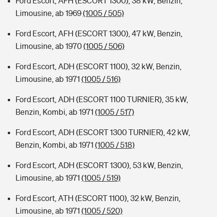
Ford Escort, AFH (ESCORT 1300), 38 kW, Benzin,
Limousine, ab 1969
(1005 / 505)
Ford Escort, AFH (ESCORT 1300), 47 kW, Benzin,
Limousine, ab 1970
(1005 / 506)
Ford Escort, ADH (ESCORT 1100), 32 kW, Benzin,
Limousine, ab 1971
(1005 / 516)
Ford Escort, ADH (ESCORT 1100 TURNIER), 35 kW,
Benzin, Kombi, ab 1971
(1005 / 517)
Ford Escort, ADH (ESCORT 1300 TURNIER), 42 kW,
Benzin, Kombi, ab 1971
(1005 / 518)
Ford Escort, ADH (ESCORT 1300), 53 kW, Benzin,
Limousine, ab 1971
(1005 / 519)
Ford Escort, ATH (ESCORT 1100), 32 kW, Benzin,
Limousine, ab 1971
(1005 / 520)