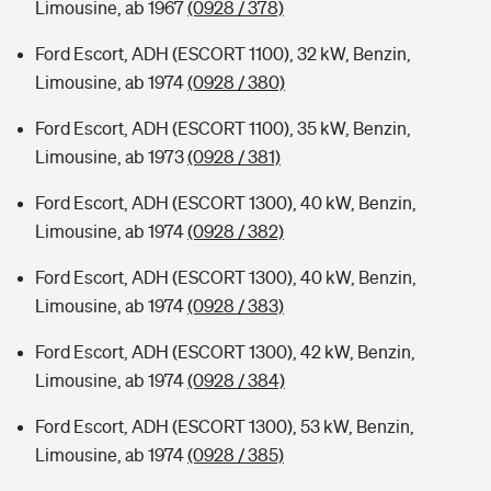
Limousine, ab 1967
(0928 / 378)
Ford Escort, ADH (ESCORT 1100), 32 kW, Benzin,
Limousine, ab 1974
(0928 / 380)
Ford Escort, ADH (ESCORT 1100), 35 kW, Benzin,
Limousine, ab 1973
(0928 / 381)
Ford Escort, ADH (ESCORT 1300), 40 kW, Benzin,
Limousine, ab 1974
(0928 / 382)
Ford Escort, ADH (ESCORT 1300), 40 kW, Benzin,
Limousine, ab 1974
(0928 / 383)
Ford Escort, ADH (ESCORT 1300), 42 kW, Benzin,
Limousine, ab 1974
(0928 / 384)
Ford Escort, ADH (ESCORT 1300), 53 kW, Benzin,
Limousine, ab 1974
(0928 / 385)