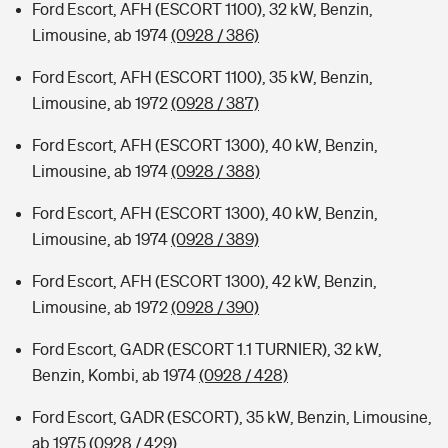
Ford Escort, AFH (ESCORT 1100), 32 kW, Benzin,
Limousine, ab 1974
(0928 / 386)
Ford Escort, AFH (ESCORT 1100), 35 kW, Benzin,
Limousine, ab 1972
(0928 / 387)
Ford Escort, AFH (ESCORT 1300), 40 kW, Benzin,
Limousine, ab 1974
(0928 / 388)
Ford Escort, AFH (ESCORT 1300), 40 kW, Benzin,
Limousine, ab 1974
(0928 / 389)
Ford Escort, AFH (ESCORT 1300), 42 kW, Benzin,
Limousine, ab 1972
(0928 / 390)
Ford Escort, GADR (ESCORT 1.1 TURNIER), 32 kW,
Benzin, Kombi, ab 1974
(0928 / 428)
Ford Escort, GADR (ESCORT), 35 kW, Benzin, Limousine,
ab 1975
(0928 / 429)