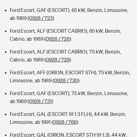
Ford Escort, GAF (ESCORT), 65 kW, Benzin, Limousine,
ab 1989
(0928 / 723)
Ford Escort, ALF (ESCORT CABRIO), 65 kW, Benzin,
Cabrio, ab 1989
(0928 / 728)
Ford Escort, ALF (ESCORT CABRIO), 75 kW, Benzin,
Cabrio, ab 1989
(0928 / 729)
Ford Escort, AFF (ORION, ESCORT STH), 75 kW, Benzin,
Limousine, ab 1989
(0928 / 730)
Ford Escort, GAF (ESCORT), 75 kW, Benzin, Limousine,
ab 1989
(0928 / 731)
Ford Escort, GAL (ESCORT 91 1.3 FLH), 44 kW, Benzin,
Limousine, ab 1991
(0928 / 768)
Ford Escort, GAL (ORION, ESCORT STH 91 1.3), 44 kW,