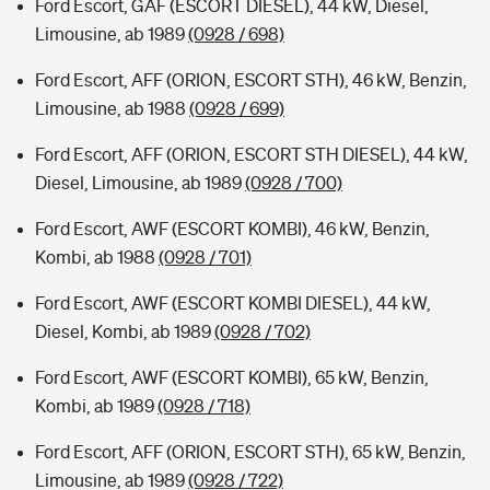
Ford Escort, GAF (ESCORT DIESEL), 44 kW, Diesel,
Limousine, ab 1989
(0928 / 698)
Ford Escort, AFF (ORION, ESCORT STH), 46 kW, Benzin,
Limousine, ab 1988
(0928 / 699)
Ford Escort, AFF (ORION, ESCORT STH DIESEL), 44 kW,
Diesel, Limousine, ab 1989
(0928 / 700)
Ford Escort, AWF (ESCORT KOMBI), 46 kW, Benzin,
Kombi, ab 1988
(0928 / 701)
Ford Escort, AWF (ESCORT KOMBI DIESEL), 44 kW,
Diesel, Kombi, ab 1989
(0928 / 702)
Ford Escort, AWF (ESCORT KOMBI), 65 kW, Benzin,
Kombi, ab 1989
(0928 / 718)
Ford Escort, AFF (ORION, ESCORT STH), 65 kW, Benzin,
Limousine, ab 1989
(0928 / 722)