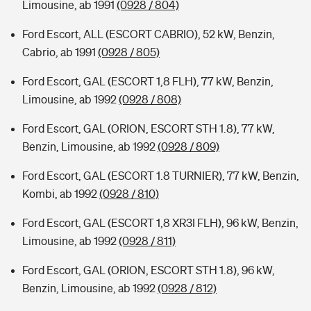
Limousine, ab 1991
(0928 / 804)
Ford Escort, ALL (ESCORT CABRIO), 52 kW, Benzin,
Cabrio, ab 1991
(0928 / 805)
Ford Escort, GAL (ESCORT 1,8 FLH), 77 kW, Benzin,
Limousine, ab 1992
(0928 / 808)
Ford Escort, GAL (ORION, ESCORT STH 1.8), 77 kW,
Benzin, Limousine, ab 1992
(0928 / 809)
Ford Escort, GAL (ESCORT 1.8 TURNIER), 77 kW, Benzin,
Kombi, ab 1992
(0928 / 810)
Ford Escort, GAL (ESCORT 1,8 XR3I FLH), 96 kW, Benzin,
Limousine, ab 1992
(0928 / 811)
Ford Escort, GAL (ORION, ESCORT STH 1.8), 96 kW,
Benzin, Limousine, ab 1992
(0928 / 812)