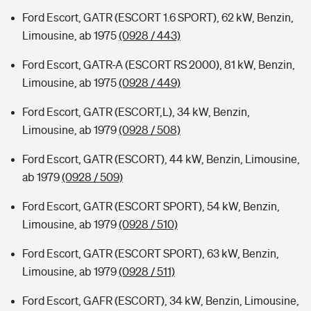
Ford Escort, GATR (ESCORT 1.6 SPORT), 62 kW, Benzin,
Limousine, ab 1975
(0928 / 443)
Ford Escort, GATR-A (ESCORT RS 2000), 81 kW, Benzin,
Limousine, ab 1975
(0928 / 449)
Ford Escort, GATR (ESCORT,L), 34 kW, Benzin,
Limousine, ab 1979
(0928 / 508)
Ford Escort, GATR (ESCORT), 44 kW, Benzin, Limousine,
ab 1979
(0928 / 509)
Ford Escort, GATR (ESCORT SPORT), 54 kW, Benzin,
Limousine, ab 1979
(0928 / 510)
Ford Escort, GATR (ESCORT SPORT), 63 kW, Benzin,
Limousine, ab 1979
(0928 / 511)
Ford Escort, GAFR (ESCORT), 34 kW, Benzin, Limousine,