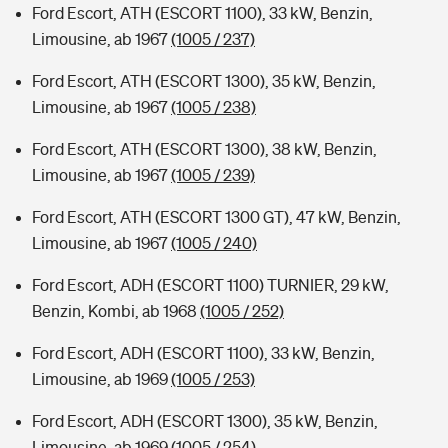
Ford Escort, ATH (ESCORT 1100), 33 kW, Benzin,
Limousine, ab 1967
(1005 / 237)
Ford Escort, ATH (ESCORT 1300), 35 kW, Benzin,
Limousine, ab 1967
(1005 / 238)
Ford Escort, ATH (ESCORT 1300), 38 kW, Benzin,
Limousine, ab 1967
(1005 / 239)
Ford Escort, ATH (ESCORT 1300 GT), 47 kW, Benzin,
Limousine, ab 1967
(1005 / 240)
Ford Escort, ADH (ESCORT 1100) TURNIER, 29 kW,
Benzin, Kombi, ab 1968
(1005 / 252)
Ford Escort, ADH (ESCORT 1100), 33 kW, Benzin,
Limousine, ab 1969
(1005 / 253)
Ford Escort, ADH (ESCORT 1300), 35 kW, Benzin,
Limousine, ab 1969
(1005 / 254)