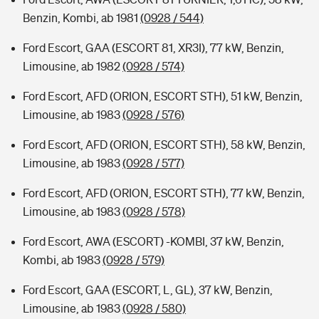
Benzin, Kombi, ab 1981
(0928 / 544)
Ford Escort, GAA (ESCORT 81, XR3I), 77 kW, Benzin,
Limousine, ab 1982
(0928 / 574)
Ford Escort, AFD (ORION, ESCORT STH), 51 kW, Benzin,
Limousine, ab 1983
(0928 / 576)
Ford Escort, AFD (ORION, ESCORT STH), 58 kW, Benzin,
Limousine, ab 1983
(0928 / 577)
Ford Escort, AFD (ORION, ESCORT STH), 77 kW, Benzin,
Limousine, ab 1983
(0928 / 578)
Ford Escort, AWA (ESCORT) -KOMBI, 37 kW, Benzin,
Kombi, ab 1983
(0928 / 579)
Ford Escort, GAA (ESCORT, L, GL), 37 kW, Benzin,
Limousine, ab 1983
(0928 / 580)