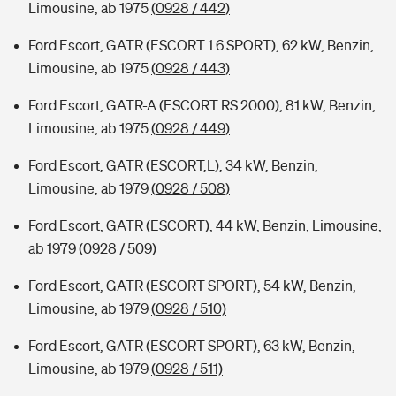
Limousine, ab 1975
(0928 / 442)
Ford Escort, GATR (ESCORT 1.6 SPORT), 62 kW, Benzin,
Limousine, ab 1975
(0928 / 443)
Ford Escort, GATR-A (ESCORT RS 2000), 81 kW, Benzin,
Limousine, ab 1975
(0928 / 449)
Ford Escort, GATR (ESCORT,L), 34 kW, Benzin,
Limousine, ab 1979
(0928 / 508)
Ford Escort, GATR (ESCORT), 44 kW, Benzin, Limousine,
ab 1979
(0928 / 509)
Ford Escort, GATR (ESCORT SPORT), 54 kW, Benzin,
Limousine, ab 1979
(0928 / 510)
Ford Escort, GATR (ESCORT SPORT), 63 kW, Benzin,
Limousine, ab 1979
(0928 / 511)