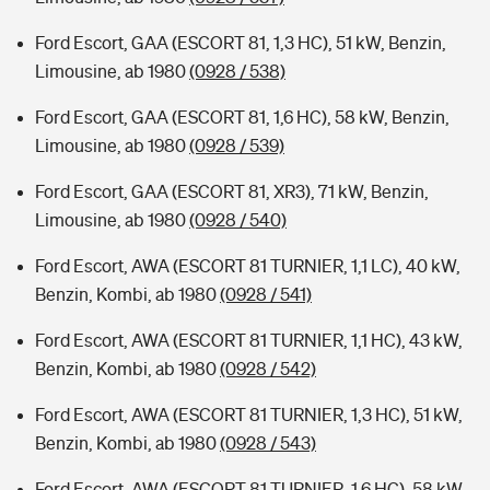
Ford Escort, GAA (ESCORT 81, 1,3 HC), 51 kW, Benzin,
Limousine, ab 1980
(0928 / 538)
Ford Escort, GAA (ESCORT 81, 1,6 HC), 58 kW, Benzin,
Limousine, ab 1980
(0928 / 539)
Ford Escort, GAA (ESCORT 81, XR3), 71 kW, Benzin,
Limousine, ab 1980
(0928 / 540)
Ford Escort, AWA (ESCORT 81 TURNIER, 1,1 LC), 40 kW,
Benzin, Kombi, ab 1980
(0928 / 541)
Ford Escort, AWA (ESCORT 81 TURNIER, 1,1 HC), 43 kW,
Benzin, Kombi, ab 1980
(0928 / 542)
Ford Escort, AWA (ESCORT 81 TURNIER, 1,3 HC), 51 kW,
Benzin, Kombi, ab 1980
(0928 / 543)
Ford Escort, AWA (ESCORT 81 TURNIER, 1,6 HC), 58 kW,