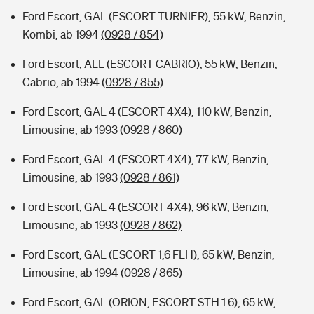
Ford Escort, GAL (ESCORT TURNIER), 55 kW, Benzin,
Kombi, ab 1994
(0928 / 854)
Ford Escort, ALL (ESCORT CABRIO), 55 kW, Benzin,
Cabrio, ab 1994
(0928 / 855)
Ford Escort, GAL 4 (ESCORT 4X4), 110 kW, Benzin,
Limousine, ab 1993
(0928 / 860)
Ford Escort, GAL 4 (ESCORT 4X4), 77 kW, Benzin,
Limousine, ab 1993
(0928 / 861)
Ford Escort, GAL 4 (ESCORT 4X4), 96 kW, Benzin,
Limousine, ab 1993
(0928 / 862)
Ford Escort, GAL (ESCORT 1,6 FLH), 65 kW, Benzin,
Limousine, ab 1994
(0928 / 865)
Ford Escort, GAL (ORION, ESCORT STH 1.6), 65 kW,