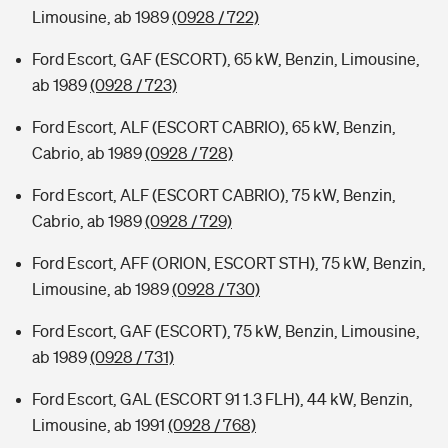
Limousine, ab 1989
(0928 / 722)
Ford Escort, GAF (ESCORT), 65 kW, Benzin, Limousine,
ab 1989
(0928 / 723)
Ford Escort, ALF (ESCORT CABRIO), 65 kW, Benzin,
Cabrio, ab 1989
(0928 / 728)
Ford Escort, ALF (ESCORT CABRIO), 75 kW, Benzin,
Cabrio, ab 1989
(0928 / 729)
Ford Escort, AFF (ORION, ESCORT STH), 75 kW, Benzin,
Limousine, ab 1989
(0928 / 730)
Ford Escort, GAF (ESCORT), 75 kW, Benzin, Limousine,
ab 1989
(0928 / 731)
Ford Escort, GAL (ESCORT 91 1.3 FLH), 44 kW, Benzin,
Limousine, ab 1991
(0928 / 768)