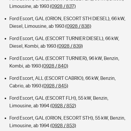
Limousine, ab 1993
(0928 / 837)
Ford Escort, GAL (ORION, ESCORT STH DIESEL), 66 kW,
Diesel, Limousine, ab 1993
(0928 / 838)
Ford Escort, GAL (ESCORT TURNIER DIESEL), 66 kW,
Diesel, Kombi, ab 1993
(0928 / 839)
Ford Escort, GAL (ESCORT TURNIER), 96 kW, Benzin,
Kombi, ab 1993
(0928 / 840)
Ford Escort, ALL (ESCORT CABRIO), 66 kW, Benzin,
Cabrio, ab 1993
(0928 / 845)
Ford Escort, GAL (ESCORT FLH), 55 kW, Benzin,
Limousine, ab 1994
(0928 / 852)
Ford Escort, GAL (ORION, ESCORT STH), 55 kW, Benzin,
Limousine, ab 1994
(0928 / 853)