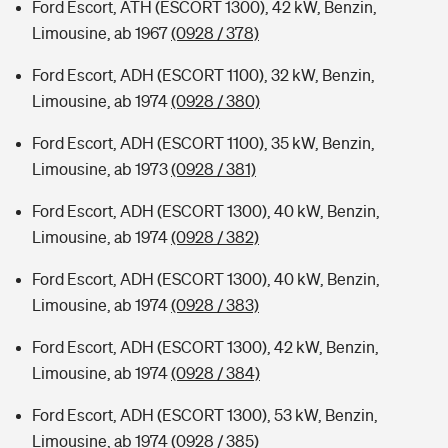
Ford Escort, ATH (ESCORT 1300), 42 kW, Benzin,
Limousine, ab 1967
(0928 / 378)
Ford Escort, ADH (ESCORT 1100), 32 kW, Benzin,
Limousine, ab 1974
(0928 / 380)
Ford Escort, ADH (ESCORT 1100), 35 kW, Benzin,
Limousine, ab 1973
(0928 / 381)
Ford Escort, ADH (ESCORT 1300), 40 kW, Benzin,
Limousine, ab 1974
(0928 / 382)
Ford Escort, ADH (ESCORT 1300), 40 kW, Benzin,
Limousine, ab 1974
(0928 / 383)
Ford Escort, ADH (ESCORT 1300), 42 kW, Benzin,
Limousine, ab 1974
(0928 / 384)
Ford Escort, ADH (ESCORT 1300), 53 kW, Benzin,
Limousine, ab 1974
(0928 / 385)