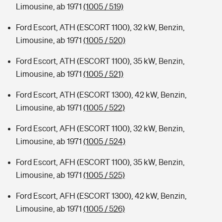
Limousine, ab 1971
(1005 / 519)
Ford Escort, ATH (ESCORT 1100), 32 kW, Benzin,
Limousine, ab 1971
(1005 / 520)
Ford Escort, ATH (ESCORT 1100), 35 kW, Benzin,
Limousine, ab 1971
(1005 / 521)
Ford Escort, ATH (ESCORT 1300), 42 kW, Benzin,
Limousine, ab 1971
(1005 / 522)
Ford Escort, AFH (ESCORT 1100), 32 kW, Benzin,
Limousine, ab 1971
(1005 / 524)
Ford Escort, AFH (ESCORT 1100), 35 kW, Benzin,
Limousine, ab 1971
(1005 / 525)
Ford Escort, AFH (ESCORT 1300), 42 kW, Benzin,
Limousine, ab 1971
(1005 / 526)