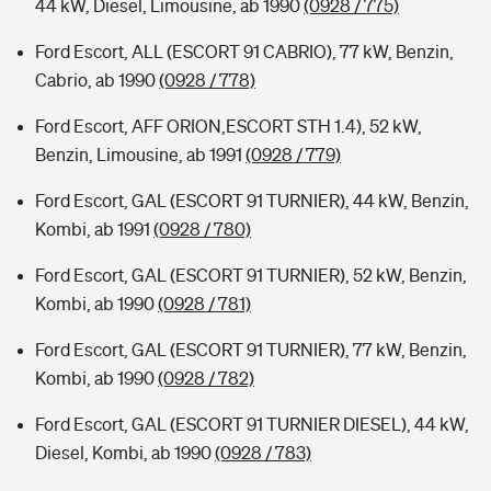
44 kW, Diesel, Limousine, ab 1990
(0928 / 775)
Ford Escort, ALL (ESCORT 91 CABRIO), 77 kW, Benzin,
Cabrio, ab 1990
(0928 / 778)
Ford Escort, AFF ORION,ESCORT STH 1.4), 52 kW,
Benzin, Limousine, ab 1991
(0928 / 779)
Ford Escort, GAL (ESCORT 91 TURNIER), 44 kW, Benzin,
Kombi, ab 1991
(0928 / 780)
Ford Escort, GAL (ESCORT 91 TURNIER), 52 kW, Benzin,
Kombi, ab 1990
(0928 / 781)
Ford Escort, GAL (ESCORT 91 TURNIER), 77 kW, Benzin,
Kombi, ab 1990
(0928 / 782)
Ford Escort, GAL (ESCORT 91 TURNIER DIESEL), 44 kW,
Diesel, Kombi, ab 1990
(0928 / 783)