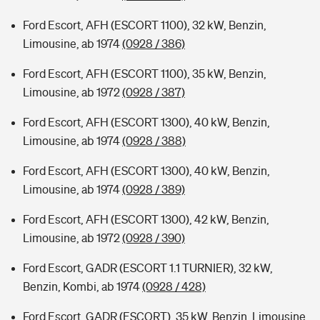
Ford Escort, AFH (ESCORT 1100), 32 kW, Benzin,
Limousine, ab 1974
(0928 / 386)
Ford Escort, AFH (ESCORT 1100), 35 kW, Benzin,
Limousine, ab 1972
(0928 / 387)
Ford Escort, AFH (ESCORT 1300), 40 kW, Benzin,
Limousine, ab 1974
(0928 / 388)
Ford Escort, AFH (ESCORT 1300), 40 kW, Benzin,
Limousine, ab 1974
(0928 / 389)
Ford Escort, AFH (ESCORT 1300), 42 kW, Benzin,
Limousine, ab 1972
(0928 / 390)
Ford Escort, GADR (ESCORT 1.1 TURNIER), 32 kW,
Benzin, Kombi, ab 1974
(0928 / 428)
Ford Escort, GADR (ESCORT), 35 kW, Benzin, Limousine,