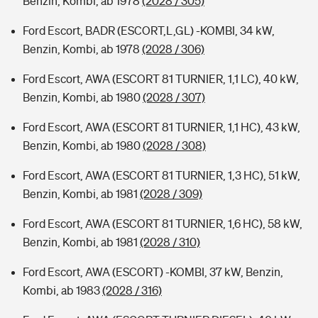
Benzin, Kombi, ab 1978
(2028 / 305)
Ford Escort, BADR (ESCORT,L,GL) -KOMBI, 34 kW,
Benzin, Kombi, ab 1978
(2028 / 306)
Ford Escort, AWA (ESCORT 81 TURNIER, 1,1 LC), 40 kW,
Benzin, Kombi, ab 1980
(2028 / 307)
Ford Escort, AWA (ESCORT 81 TURNIER, 1,1 HC), 43 kW,
Benzin, Kombi, ab 1980
(2028 / 308)
Ford Escort, AWA (ESCORT 81 TURNIER, 1,3 HC), 51 kW,
Benzin, Kombi, ab 1981
(2028 / 309)
Ford Escort, AWA (ESCORT 81 TURNIER, 1,6 HC), 58 kW,
Benzin, Kombi, ab 1981
(2028 / 310)
Ford Escort, AWA (ESCORT) -KOMBI, 37 kW, Benzin,
Kombi, ab 1983
(2028 / 316)