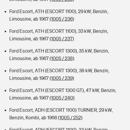
Ford Escort, ATH (ESCORT 1100), 29 kW, Benzin,
Limousine, ab 1967
(1005 / 236)
Ford Escort, ATH (ESCORT 1100), 33 kW, Benzin,
Limousine, ab 1967
(1005 / 237)
Ford Escort, ATH (ESCORT 1300), 35 kW, Benzin,
Limousine, ab 1967
(1005 / 238)
Ford Escort, ATH (ESCORT 1300), 38 kW, Benzin,
Limousine, ab 1967
(1005 / 239)
Ford Escort, ATH (ESCORT 1300 GT), 47 kW, Benzin,
Limousine, ab 1967
(1005 / 240)
Ford Escort, ADH (ESCORT 1100) TURNIER, 29 kW,
Benzin, Kombi, ab 1968
(1005 / 252)
Ford Escort, ADH (ESCORT 1100), 33 kW, Benzin,