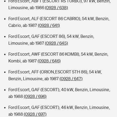
Ford Escort, ABFT (ESCORT RS TURBO), 97 kW, Benzin,
Limousine, ab 1986
(0928 / 638)
Ford Escort, ALF (ESCORT 86 CABRIO), 54 kW, Benzin,
Cabrio, ab 1987
(0928 / 641)
Ford Escort, GAF (ESCORT 86), 54 kW, Benzin,
Limousine, ab 1987
(0928 / 645)
Ford Escort, AWF (ESCORT 86 KOMBI), 54 kW, Benzin,
Kombi, ab 1987
(0928 / 646)
Ford Escort, AFF (ORION,ESCORT STH 86), 54 kW,
Benzin, Limousine, ab 1987
(0928 / 647)
Ford Escort, GAF (ESCORT), 40 kW, Benzin, Limousine,
ab 1988
(0928 / 696)
Ford Escort, GAF (ESCORT), 46 kW, Benzin, Limousine,
ab 1988
(0928 / 697)