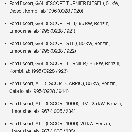
Ford Escort, GAL (ESCORT TURNIER DIESEL), 51 kW,
Diesel, Kombi, ab 1996
(0928 / 920)
Ford Escort, GAL (ESCORT FLH), 85 kW, Benzin,
Limousine, ab 1995
(0928 / 921)
Ford Escort, GAL (ESCORT STH), 85 kW, Benzin,
Limousine, ab 1995
(0928 / 922)
Ford Escort, GAL (ESCORT TURNIER), 85 kW, Benzin,
Kombi, ab 1995
(0928 / 923)
Ford Escort, ALL (ESCORT CABRIO), 85 kW, Benzin,
Cabrio, ab 1995
(0928 / 944)
Ford Escort, ATH (ESCORT 1000), LIM., 25 kW, Benzin,
Limousine, ab 1967
(1005 / 234)
Ford Escort, ATH (ESCORT 1000), 26 kW, Benzin,
Limousine, ab 1967
(1005 / 235)