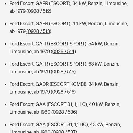
Ford Escort, GAFR (ESCORT), 34 kW, Benzin, Limousine,
ab 1979
(0928 / 512)
Ford Escort, GAFR (ESCORT), 44 kW, Benzin, Limousine,
ab 1979
(0928 / 513)
Ford Escort, GAFR (ESCORT SPORT), 54 kW, Benzin,
Limousine, ab 1979
(0928 / 514)
Ford Escort, GAFR (ESCORT SPORT), 63 kW, Benzin,
Limousine, ab 1979
(0928 / 515)
Ford Escort, GADR (ESCORT KOMBI), 34 kW, Benzin,
Limousine, ab 1979
(0928 / 516)
Ford Escort, GAA (ESCORT 81, 1,1 LC), 40 kW, Benzin,
Limousine, ab 1980
(0928 / 536)
Ford Escort, GAA (ESCORT 81, 1,1 HC), 43 kW, Benzin,
Limousine, ab 1980
(0928 / 537)