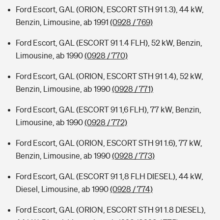
Ford Escort, GAL (ORION, ESCORT STH 91 1.3), 44 kW,
Benzin, Limousine, ab 1991
(0928 / 769)
Ford Escort, GAL (ESCORT 91 1.4 FLH), 52 kW, Benzin,
Limousine, ab 1990
(0928 / 770)
Ford Escort, GAL (ORION, ESCORT STH 91 1.4), 52 kW,
Benzin, Limousine, ab 1990
(0928 / 771)
Ford Escort, GAL (ESCORT 91 1,6 FLH), 77 kW, Benzin,
Limousine, ab 1990
(0928 / 772)
Ford Escort, GAL (ORION, ESCORT STH 91 1.6), 77 kW,
Benzin, Limousine, ab 1990
(0928 / 773)
Ford Escort, GAL (ESCORT 91 1,8 FLH DIESEL), 44 kW,
Diesel, Limousine, ab 1990
(0928 / 774)
Ford Escort, GAL (ORION, ESCORT STH 91 1.8 DIESEL),