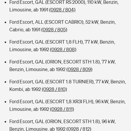
Ford Escort, GAL (ESCORT RS 2000), 110 kW, Benzin,
Limousine, ab 1991
(0928 / 804)
Ford Escort, ALL (ESCORT CABRIO), 52 kW, Benzin,
Cabrio, ab 1991
(0928 / 805)
Ford Escort, GAL (ESCORT 1,8 FLH), 77 kW, Benzin,
Limousine, ab 1992
(0928 / 808)
Ford Escort, GAL (ORION, ESCORT STH 1.8), 77 kW,
Benzin, Limousine, ab 1992
(0928 / 809)
Ford Escort, GAL (ESCORT 1.8 TURNIER), 77 kW, Benzin,
Kombi, ab 1992
(0928 / 810)
Ford Escort, GAL (ESCORT 1,8 XR3I FLH), 96 kW, Benzin,
Limousine, ab 1992
(0928 / 811)
Ford Escort, GAL (ORION, ESCORT STH 1.8), 96 kW,
Benzin, Limousine, ab 1992
(0928 / 812)