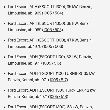
Ford Escort, AFH (ESCORT 1300), 35 kW, Benzin,
Limousine, ab 1969
(1005 / 504)
Ford Escort, AFH (ESCORT 1300), 38 kW, Benzin,
Limousine, ab 1969
(1005 / 505)
Ford Escort, AFH (ESCORT 1300), 47 kW, Benzin,
Limousine, ab 1970
(1005 / 506)
Ford Escort, ADH (ESCORT 1100), 32 kW, Benzin,
Limousine, ab 1971
(1005 / 516)
Ford Escort, ADH (ESCORT 1100 TURNIER), 35 kW,
Benzin, Kombi, ab 1971
(1005 / 517)
Ford Escort, ADH (ESCORT 1300 TURNIER), 42 kW,
Benzin, Kombi, ab 1971
(1005 / 518)
Ford Escort, ADH (ESCORT 1300), 53 kW, Benzin,