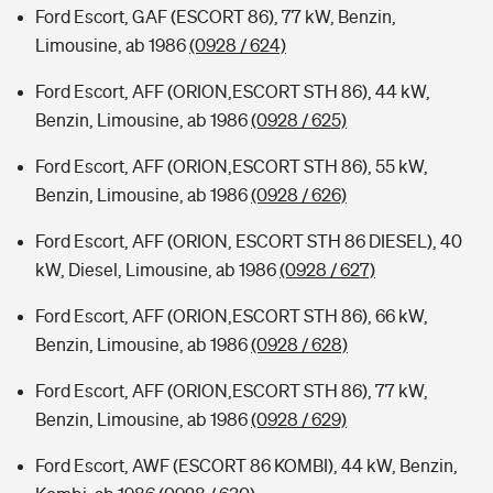
Ford Escort, GAF (ESCORT 86), 77 kW, Benzin,
Limousine, ab 1986
(0928 / 624)
Ford Escort, AFF (ORION,ESCORT STH 86), 44 kW,
Benzin, Limousine, ab 1986
(0928 / 625)
Ford Escort, AFF (ORION,ESCORT STH 86), 55 kW,
Benzin, Limousine, ab 1986
(0928 / 626)
Ford Escort, AFF (ORION, ESCORT STH 86 DIESEL), 40
kW, Diesel, Limousine, ab 1986
(0928 / 627)
Ford Escort, AFF (ORION,ESCORT STH 86), 66 kW,
Benzin, Limousine, ab 1986
(0928 / 628)
Ford Escort, AFF (ORION,ESCORT STH 86), 77 kW,
Benzin, Limousine, ab 1986
(0928 / 629)
Ford Escort, AWF (ESCORT 86 KOMBI), 44 kW, Benzin,