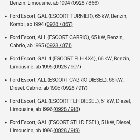
Benzin, Limousine, ab 1994
(0928 / 866)
Ford Escort, GAL (ESCORT TURNIER), 65 kW, Benzin,
Kombi, ab 1994
(0928 / 867)
Ford Escort, ALL (ESCORT CABRIO), 65 kW, Benzin,
Cabrio, ab 1995
(0928 / 871)
Ford Escort, GAL 4 (ESCORT FLH 4X4), 66 kW, Benzin,
Limousine, ab 1995
(0928 / 907)
Ford Escort, ALL (ESCORT CABRIO DIESEL), 66 kW,
Diesel, Cabrio, ab 1995
(0928 / 917)
Ford Escort, GAL (ESCORT FLH DIESEL), 51 kW, Diesel,
Limousine, ab 1996
(0928 / 918)
Ford Escort, GAL (ESCORT STH DIESEL), 51 kW, Diesel,
Limousine, ab 1996
(0928 / 919)