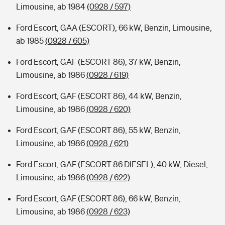
Limousine, ab 1984
(0928 / 597)
Ford Escort, GAA (ESCORT), 66 kW, Benzin, Limousine,
ab 1985
(0928 / 605)
Ford Escort, GAF (ESCORT 86), 37 kW, Benzin,
Limousine, ab 1986
(0928 / 619)
Ford Escort, GAF (ESCORT 86), 44 kW, Benzin,
Limousine, ab 1986
(0928 / 620)
Ford Escort, GAF (ESCORT 86), 55 kW, Benzin,
Limousine, ab 1986
(0928 / 621)
Ford Escort, GAF (ESCORT 86 DIESEL), 40 kW, Diesel,
Limousine, ab 1986
(0928 / 622)
Ford Escort, GAF (ESCORT 86), 66 kW, Benzin,
Limousine, ab 1986
(0928 / 623)