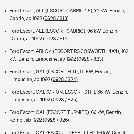
Ford Escort, ALL (ESCORT CABRIO 1.8), 77 kW, Benzin,
Cabrio, ab 1992
(0928 / 813)
Ford Escort, ALL (ESCORT CABRIO), 96 kW, Benzin,
Cabrio, ab 1992
(0928 / 814)
Ford Escort, ABLC 4 (ESCORT RS COSWORTH 4X4), 162
kW, Benzin, Limousine, ab 1992
(0928 / 823)
Ford Escort, GAL (ESCORT FLH), 66 kW, Benzin,
Limousine, ab 1992
(0928 / 824)
Ford Escort, GAL (ORION, ESCORT STH), 66 kW, Benzin,
Limousine, ab 1992
(0928 / 825)
Ford Escort, GAL (ESCORT TURNIER), 66 kW, Benzin,
Kombi, ab 1992
(0928 / 826)
Ford Escort, GAL (ESCORT DIESEL FLH), 66 kW, Diesel,