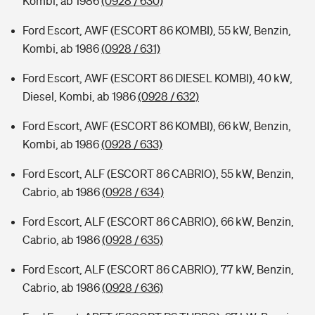
Kombi, ab 1986
(0928 / 630)
Ford Escort, AWF (ESCORT 86 KOMBI), 55 kW, Benzin,
Kombi, ab 1986
(0928 / 631)
Ford Escort, AWF (ESCORT 86 DIESEL KOMBI), 40 kW,
Diesel, Kombi, ab 1986
(0928 / 632)
Ford Escort, AWF (ESCORT 86 KOMBI), 66 kW, Benzin,
Kombi, ab 1986
(0928 / 633)
Ford Escort, ALF (ESCORT 86 CABRIO), 55 kW, Benzin,
Cabrio, ab 1986
(0928 / 634)
Ford Escort, ALF (ESCORT 86 CABRIO), 66 kW, Benzin,
Cabrio, ab 1986
(0928 / 635)
Ford Escort, ALF (ESCORT 86 CABRIO), 77 kW, Benzin,
Cabrio, ab 1986
(0928 / 636)