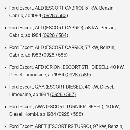
Ford Escort, ALD (ESCORT CABRIO), 51 kW, Benzin,
Cabrio, ab 1984
(0928 / 583)
Ford Escort, ALD (ESCORT CABRIO), 58 kW, Benzin,
Cabrio, ab 1984
(0928 / 584)
Ford Escort, ALD (ESCORT CABRIO), 77 kW, Benzin,
Cabrio, ab 1983
(0928 / 585)
Ford Escort, AFD (ORION, ESCORT STH DIESEL), 40 kW,
Diesel, Limousine, ab 1984
(0928 / 586)
Ford Escort, GAA (ESCORT DIESEL), 40 kW, Diesel,
Limousine, ab 1984
(0928 / 587)
Ford Escort, AWA (ESCORT TURNIER DIESEL), 40 kW,
Diesel, Kombi, ab 1984
(0928 / 588)
Ford Escort, ABET (ESCORT RS TURBO), 97 kW, Benzin,