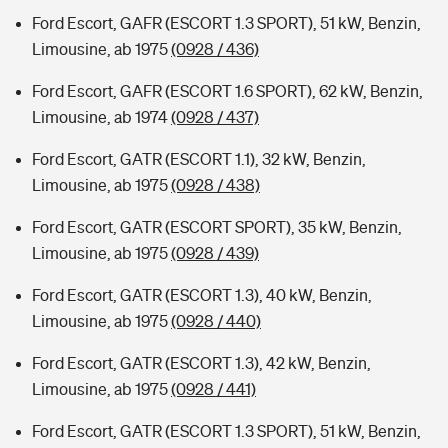
Ford Escort, GAFR (ESCORT 1.3 SPORT), 51 kW, Benzin,
Limousine, ab 1975
(0928 / 436)
Ford Escort, GAFR (ESCORT 1.6 SPORT), 62 kW, Benzin,
Limousine, ab 1974
(0928 / 437)
Ford Escort, GATR (ESCORT 1.1), 32 kW, Benzin,
Limousine, ab 1975
(0928 / 438)
Ford Escort, GATR (ESCORT SPORT), 35 kW, Benzin,
Limousine, ab 1975
(0928 / 439)
Ford Escort, GATR (ESCORT 1.3), 40 kW, Benzin,
Limousine, ab 1975
(0928 / 440)
Ford Escort, GATR (ESCORT 1.3), 42 kW, Benzin,
Limousine, ab 1975
(0928 / 441)
Ford Escort, GATR (ESCORT 1.3 SPORT), 51 kW, Benzin,