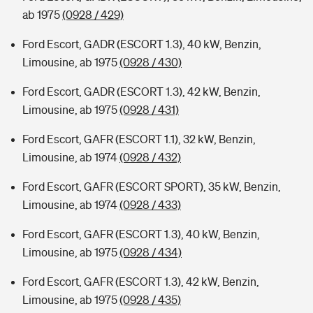
ab 1975
(0928 / 429)
Ford Escort, GADR (ESCORT 1.3), 40 kW, Benzin,
Limousine, ab 1975
(0928 / 430)
Ford Escort, GADR (ESCORT 1.3), 42 kW, Benzin,
Limousine, ab 1975
(0928 / 431)
Ford Escort, GAFR (ESCORT 1.1), 32 kW, Benzin,
Limousine, ab 1974
(0928 / 432)
Ford Escort, GAFR (ESCORT SPORT), 35 kW, Benzin,
Limousine, ab 1974
(0928 / 433)
Ford Escort, GAFR (ESCORT 1.3), 40 kW, Benzin,
Limousine, ab 1975
(0928 / 434)
Ford Escort, GAFR (ESCORT 1.3), 42 kW, Benzin,
Limousine, ab 1975
(0928 / 435)