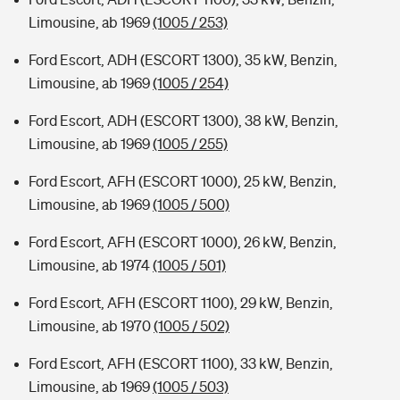
Limousine, ab 1969
(1005 / 253)
Ford Escort, ADH (ESCORT 1300), 35 kW, Benzin,
Limousine, ab 1969
(1005 / 254)
Ford Escort, ADH (ESCORT 1300), 38 kW, Benzin,
Limousine, ab 1969
(1005 / 255)
Ford Escort, AFH (ESCORT 1000), 25 kW, Benzin,
Limousine, ab 1969
(1005 / 500)
Ford Escort, AFH (ESCORT 1000), 26 kW, Benzin,
Limousine, ab 1974
(1005 / 501)
Ford Escort, AFH (ESCORT 1100), 29 kW, Benzin,
Limousine, ab 1970
(1005 / 502)
Ford Escort, AFH (ESCORT 1100), 33 kW, Benzin,
Limousine, ab 1969
(1005 / 503)