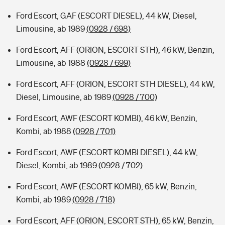
Ford Escort, GAF (ESCORT DIESEL), 44 kW, Diesel,
Limousine, ab 1989
(0928 / 698)
Ford Escort, AFF (ORION, ESCORT STH), 46 kW, Benzin,
Limousine, ab 1988
(0928 / 699)
Ford Escort, AFF (ORION, ESCORT STH DIESEL), 44 kW,
Diesel, Limousine, ab 1989
(0928 / 700)
Ford Escort, AWF (ESCORT KOMBI), 46 kW, Benzin,
Kombi, ab 1988
(0928 / 701)
Ford Escort, AWF (ESCORT KOMBI DIESEL), 44 kW,
Diesel, Kombi, ab 1989
(0928 / 702)
Ford Escort, AWF (ESCORT KOMBI), 65 kW, Benzin,
Kombi, ab 1989
(0928 / 718)
Ford Escort, AFF (ORION, ESCORT STH), 65 kW, Benzin,