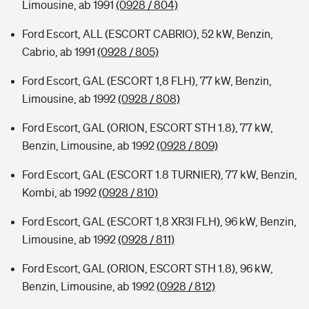
Limousine, ab 1991
(0928 / 804)
Ford Escort, ALL (ESCORT CABRIO), 52 kW, Benzin,
Cabrio, ab 1991
(0928 / 805)
Ford Escort, GAL (ESCORT 1,8 FLH), 77 kW, Benzin,
Limousine, ab 1992
(0928 / 808)
Ford Escort, GAL (ORION, ESCORT STH 1.8), 77 kW,
Benzin, Limousine, ab 1992
(0928 / 809)
Ford Escort, GAL (ESCORT 1.8 TURNIER), 77 kW, Benzin,
Kombi, ab 1992
(0928 / 810)
Ford Escort, GAL (ESCORT 1,8 XR3I FLH), 96 kW, Benzin,
Limousine, ab 1992
(0928 / 811)
Ford Escort, GAL (ORION, ESCORT STH 1.8), 96 kW,
Benzin, Limousine, ab 1992
(0928 / 812)