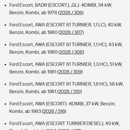
Ford Escort, BADR (ESCORT,L,GL) -KOMBI, 34 kW,
Benzin, Kombi, ab 1978
(2028 / 306)
Ford Escort, AWA (ESCORT 81 TURNIER, 1,1 LC), 40 kW,
Benzin, Kombi, ab 1980
(2028 / 307)
Ford Escort, AWA (ESCORT 81 TURNIER, 1,1 HC), 43 kW,
Benzin, Kombi, ab 1980
(2028 / 308)
Ford Escort, AWA (ESCORT 81 TURNIER, 1,3 HC), 51 kW,
Benzin, Kombi, ab 1981
(2028 / 309)
Ford Escort, AWA (ESCORT 81 TURNIER, 1,6 HC), 58 kW,
Benzin, Kombi, ab 1981
(2028 / 310)
Ford Escort, AWA (ESCORT) -KOMBI, 37 kW, Benzin,
Kombi, ab 1983
(2028 / 316)
Ford Escort, AWA (ESCORT TURNIER DIESEL), 40 kW,