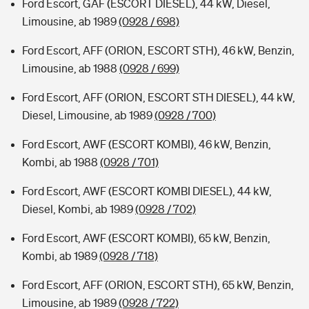
Ford Escort, GAF (ESCORT DIESEL), 44 kW, Diesel,
Limousine, ab 1989
(0928 / 698)
Ford Escort, AFF (ORION, ESCORT STH), 46 kW, Benzin,
Limousine, ab 1988
(0928 / 699)
Ford Escort, AFF (ORION, ESCORT STH DIESEL), 44 kW,
Diesel, Limousine, ab 1989
(0928 / 700)
Ford Escort, AWF (ESCORT KOMBI), 46 kW, Benzin,
Kombi, ab 1988
(0928 / 701)
Ford Escort, AWF (ESCORT KOMBI DIESEL), 44 kW,
Diesel, Kombi, ab 1989
(0928 / 702)
Ford Escort, AWF (ESCORT KOMBI), 65 kW, Benzin,
Kombi, ab 1989
(0928 / 718)
Ford Escort, AFF (ORION, ESCORT STH), 65 kW, Benzin,
Limousine, ab 1989
(0928 / 722)