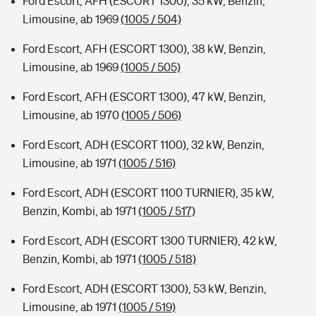
Ford Escort, AFH (ESCORT 1300), 35 kW, Benzin,
Limousine, ab 1969
(1005 / 504)
Ford Escort, AFH (ESCORT 1300), 38 kW, Benzin,
Limousine, ab 1969
(1005 / 505)
Ford Escort, AFH (ESCORT 1300), 47 kW, Benzin,
Limousine, ab 1970
(1005 / 506)
Ford Escort, ADH (ESCORT 1100), 32 kW, Benzin,
Limousine, ab 1971
(1005 / 516)
Ford Escort, ADH (ESCORT 1100 TURNIER), 35 kW,
Benzin, Kombi, ab 1971
(1005 / 517)
Ford Escort, ADH (ESCORT 1300 TURNIER), 42 kW,
Benzin, Kombi, ab 1971
(1005 / 518)
Ford Escort, ADH (ESCORT 1300), 53 kW, Benzin,
Limousine, ab 1971
(1005 / 519)