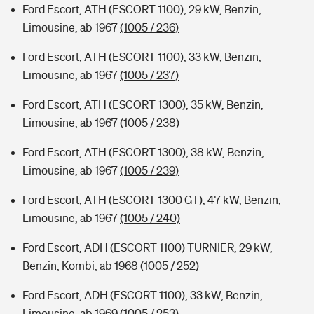
Ford Escort, ATH (ESCORT 1100), 29 kW, Benzin,
Limousine, ab 1967
(1005 / 236)
Ford Escort, ATH (ESCORT 1100), 33 kW, Benzin,
Limousine, ab 1967
(1005 / 237)
Ford Escort, ATH (ESCORT 1300), 35 kW, Benzin,
Limousine, ab 1967
(1005 / 238)
Ford Escort, ATH (ESCORT 1300), 38 kW, Benzin,
Limousine, ab 1967
(1005 / 239)
Ford Escort, ATH (ESCORT 1300 GT), 47 kW, Benzin,
Limousine, ab 1967
(1005 / 240)
Ford Escort, ADH (ESCORT 1100) TURNIER, 29 kW,
Benzin, Kombi, ab 1968
(1005 / 252)
Ford Escort, ADH (ESCORT 1100), 33 kW, Benzin,
Limousine, ab 1969
(1005 / 253)