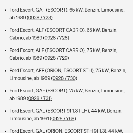
Ford Escort, GAF (ESCORT), 65 kW, Benzin, Limousine,
ab 1989
(0928 / 723)
Ford Escort, ALF (ESCORT CABRIO), 65 kW, Benzin,
Cabrio, ab 1989
(0928 / 728)
Ford Escort, ALF (ESCORT CABRIO), 75 kW, Benzin,
Cabrio, ab 1989
(0928 / 729)
Ford Escort, AFF (ORION, ESCORT STH), 75 kW, Benzin,
Limousine, ab 1989
(0928 / 730)
Ford Escort, GAF (ESCORT), 75 kW, Benzin, Limousine,
ab 1989
(0928 / 731)
Ford Escort, GAL (ESCORT 91 1.3 FLH), 44 kW, Benzin,
Limousine, ab 1991
(0928 / 768)
Ford Escort, GAL (ORION, ESCORT STH 91 1.3), 44 kW,