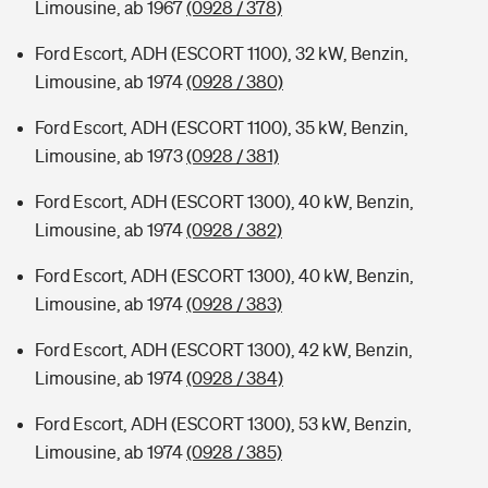
Limousine, ab 1967
(0928 / 378)
Ford Escort, ADH (ESCORT 1100), 32 kW, Benzin,
Limousine, ab 1974
(0928 / 380)
Ford Escort, ADH (ESCORT 1100), 35 kW, Benzin,
Limousine, ab 1973
(0928 / 381)
Ford Escort, ADH (ESCORT 1300), 40 kW, Benzin,
Limousine, ab 1974
(0928 / 382)
Ford Escort, ADH (ESCORT 1300), 40 kW, Benzin,
Limousine, ab 1974
(0928 / 383)
Ford Escort, ADH (ESCORT 1300), 42 kW, Benzin,
Limousine, ab 1974
(0928 / 384)
Ford Escort, ADH (ESCORT 1300), 53 kW, Benzin,
Limousine, ab 1974
(0928 / 385)