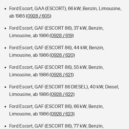
Ford Escort, GAA (ESCORT), 66 kW, Benzin, Limousine,
ab 1985
(0928 / 605)
Ford Escort, GAF (ESCORT 86), 37 kW, Benzin,
Limousine, ab 1986
(0928 / 619)
Ford Escort, GAF (ESCORT 86), 44 kW, Benzin,
Limousine, ab 1986
(0928 / 620)
Ford Escort, GAF (ESCORT 86), 55 kW, Benzin,
Limousine, ab 1986
(0928 / 621)
Ford Escort, GAF (ESCORT 86 DIESEL), 40 kW, Diesel,
Limousine, ab 1986
(0928 / 622)
Ford Escort, GAF (ESCORT 86), 66 kW, Benzin,
Limousine, ab 1986
(0928 / 623)
Ford Escort, GAF (ESCORT 86), 77 kW, Benzin,