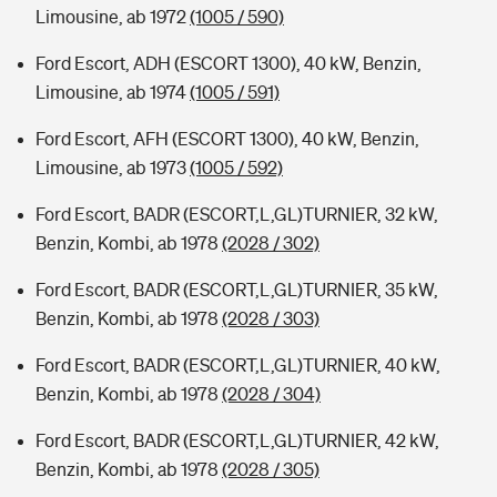
Limousine, ab 1972
(1005 / 590)
Ford Escort, ADH (ESCORT 1300), 40 kW, Benzin,
Limousine, ab 1974
(1005 / 591)
Ford Escort, AFH (ESCORT 1300), 40 kW, Benzin,
Limousine, ab 1973
(1005 / 592)
Ford Escort, BADR (ESCORT,L,GL)TURNIER, 32 kW,
Benzin, Kombi, ab 1978
(2028 / 302)
Ford Escort, BADR (ESCORT,L,GL)TURNIER, 35 kW,
Benzin, Kombi, ab 1978
(2028 / 303)
Ford Escort, BADR (ESCORT,L,GL)TURNIER, 40 kW,
Benzin, Kombi, ab 1978
(2028 / 304)
Ford Escort, BADR (ESCORT,L,GL)TURNIER, 42 kW,
Benzin, Kombi, ab 1978
(2028 / 305)