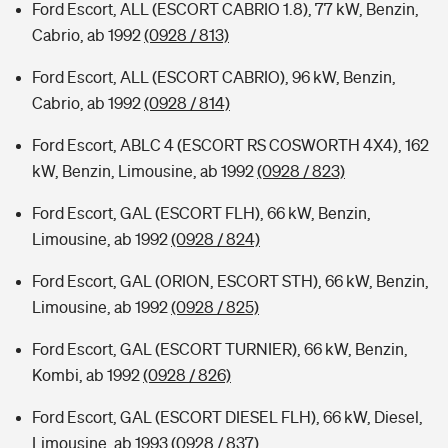
Ford Escort, ALL (ESCORT CABRIO 1.8), 77 kW, Benzin,
Cabrio, ab 1992
(0928 / 813)
Ford Escort, ALL (ESCORT CABRIO), 96 kW, Benzin,
Cabrio, ab 1992
(0928 / 814)
Ford Escort, ABLC 4 (ESCORT RS COSWORTH 4X4), 162
kW, Benzin, Limousine, ab 1992
(0928 / 823)
Ford Escort, GAL (ESCORT FLH), 66 kW, Benzin,
Limousine, ab 1992
(0928 / 824)
Ford Escort, GAL (ORION, ESCORT STH), 66 kW, Benzin,
Limousine, ab 1992
(0928 / 825)
Ford Escort, GAL (ESCORT TURNIER), 66 kW, Benzin,
Kombi, ab 1992
(0928 / 826)
Ford Escort, GAL (ESCORT DIESEL FLH), 66 kW, Diesel,
Limousine, ab 1993
(0928 / 837)