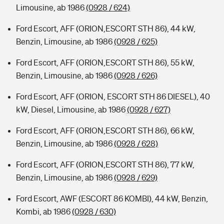
Limousine, ab 1986
(0928 / 624)
Ford Escort, AFF (ORION,ESCORT STH 86), 44 kW,
Benzin, Limousine, ab 1986
(0928 / 625)
Ford Escort, AFF (ORION,ESCORT STH 86), 55 kW,
Benzin, Limousine, ab 1986
(0928 / 626)
Ford Escort, AFF (ORION, ESCORT STH 86 DIESEL), 40
kW, Diesel, Limousine, ab 1986
(0928 / 627)
Ford Escort, AFF (ORION,ESCORT STH 86), 66 kW,
Benzin, Limousine, ab 1986
(0928 / 628)
Ford Escort, AFF (ORION,ESCORT STH 86), 77 kW,
Benzin, Limousine, ab 1986
(0928 / 629)
Ford Escort, AWF (ESCORT 86 KOMBI), 44 kW, Benzin,
Kombi, ab 1986
(0928 / 630)