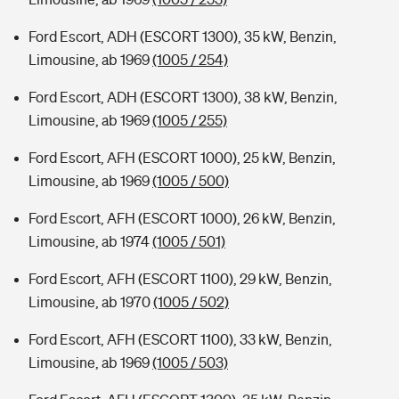
Ford Escort, ADH (ESCORT 1300), 35 kW, Benzin,
Limousine, ab 1969
(1005 / 254)
Ford Escort, ADH (ESCORT 1300), 38 kW, Benzin,
Limousine, ab 1969
(1005 / 255)
Ford Escort, AFH (ESCORT 1000), 25 kW, Benzin,
Limousine, ab 1969
(1005 / 500)
Ford Escort, AFH (ESCORT 1000), 26 kW, Benzin,
Limousine, ab 1974
(1005 / 501)
Ford Escort, AFH (ESCORT 1100), 29 kW, Benzin,
Limousine, ab 1970
(1005 / 502)
Ford Escort, AFH (ESCORT 1100), 33 kW, Benzin,
Limousine, ab 1969
(1005 / 503)