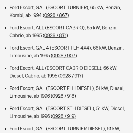
Ford Escort, GAL (ESCORT TURNIER), 65 kW, Benzin,
Kombi, ab 1994
(0928 / 867)
Ford Escort, ALL (ESCORT CABRIO), 65 kW, Benzin,
Cabrio, ab 1995
(0928 / 871)
Ford Escort, GAL 4 (ESCORT FLH 4X4), 66 kW, Benzin,
Limousine, ab 1995
(0928 / 907)
Ford Escort, ALL (ESCORT CABRIO DIESEL), 66 kW,
Diesel, Cabrio, ab 1995
(0928 / 917)
Ford Escort, GAL (ESCORT FLH DIESEL), 51 kW, Diesel,
Limousine, ab 1996
(0928 / 918)
Ford Escort, GAL (ESCORT STH DIESEL), 51 kW, Diesel,
Limousine, ab 1996
(0928 / 919)
Ford Escort, GAL (ESCORT TURNIER DIESEL), 51 kW,