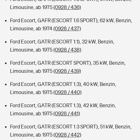
Limousine, ab 1975
(0928 / 436)
Ford Escort, GAFR (ESCORT 1.6 SPORT), 62 kW, Benzin,
Limousine, ab 1974
(0928 / 437)
Ford Escort, GATR (ESCORT 1.1), 32 kW, Benzin,
Limousine, ab 1975
(0928 / 438)
Ford Escort, GATR (ESCORT SPORT), 35 kW, Benzin,
Limousine, ab 1975
(0928 / 439)
Ford Escort, GATR (ESCORT 1.3), 40 kW, Benzin,
Limousine, ab 1975
(0928 / 440)
Ford Escort, GATR (ESCORT 1.3), 42 kW, Benzin,
Limousine, ab 1975
(0928 / 441)
Ford Escort, GATR (ESCORT 1.3 SPORT), 51 kW, Benzin,
Limousine, ab 1975
(0928 / 442)