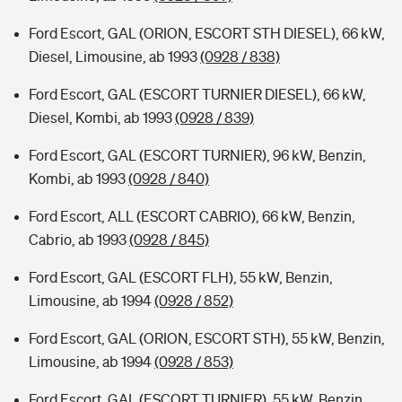
Ford Escort, GAL (ORION, ESCORT STH DIESEL), 66 kW,
Diesel, Limousine, ab 1993
(0928 / 838)
Ford Escort, GAL (ESCORT TURNIER DIESEL), 66 kW,
Diesel, Kombi, ab 1993
(0928 / 839)
Ford Escort, GAL (ESCORT TURNIER), 96 kW, Benzin,
Kombi, ab 1993
(0928 / 840)
Ford Escort, ALL (ESCORT CABRIO), 66 kW, Benzin,
Cabrio, ab 1993
(0928 / 845)
Ford Escort, GAL (ESCORT FLH), 55 kW, Benzin,
Limousine, ab 1994
(0928 / 852)
Ford Escort, GAL (ORION, ESCORT STH), 55 kW, Benzin,
Limousine, ab 1994
(0928 / 853)
Ford Escort, GAL (ESCORT TURNIER), 55 kW, Benzin,