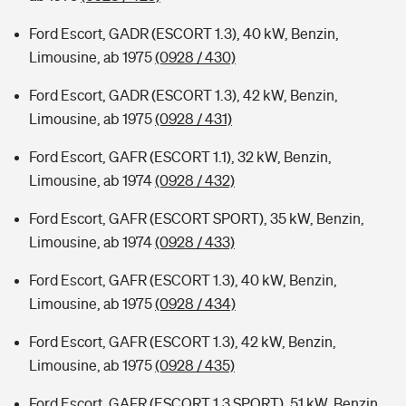
Ford Escort, GADR (ESCORT 1.3), 40 kW, Benzin,
Limousine, ab 1975
(0928 / 430)
Ford Escort, GADR (ESCORT 1.3), 42 kW, Benzin,
Limousine, ab 1975
(0928 / 431)
Ford Escort, GAFR (ESCORT 1.1), 32 kW, Benzin,
Limousine, ab 1974
(0928 / 432)
Ford Escort, GAFR (ESCORT SPORT), 35 kW, Benzin,
Limousine, ab 1974
(0928 / 433)
Ford Escort, GAFR (ESCORT 1.3), 40 kW, Benzin,
Limousine, ab 1975
(0928 / 434)
Ford Escort, GAFR (ESCORT 1.3), 42 kW, Benzin,
Limousine, ab 1975
(0928 / 435)
Ford Escort, GAFR (ESCORT 1.3 SPORT), 51 kW, Benzin,