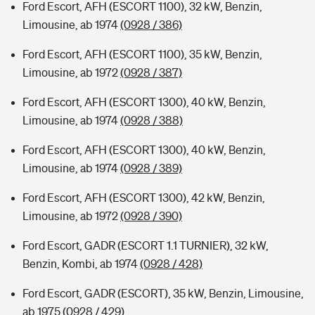
Ford Escort, AFH (ESCORT 1100), 32 kW, Benzin,
Limousine, ab 1974
(0928 / 386)
Ford Escort, AFH (ESCORT 1100), 35 kW, Benzin,
Limousine, ab 1972
(0928 / 387)
Ford Escort, AFH (ESCORT 1300), 40 kW, Benzin,
Limousine, ab 1974
(0928 / 388)
Ford Escort, AFH (ESCORT 1300), 40 kW, Benzin,
Limousine, ab 1974
(0928 / 389)
Ford Escort, AFH (ESCORT 1300), 42 kW, Benzin,
Limousine, ab 1972
(0928 / 390)
Ford Escort, GADR (ESCORT 1.1 TURNIER), 32 kW,
Benzin, Kombi, ab 1974
(0928 / 428)
Ford Escort, GADR (ESCORT), 35 kW, Benzin, Limousine,
ab 1975
(0928 / 429)