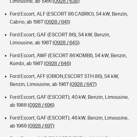
Limousine, ab 1986
(0928 / 638)
Ford Escort, ALF (ESCORT 86 CABRIO), 54 kW, Benzin,
Cabrio, ab 1987
(0928 / 641)
Ford Escort, GAF (ESCORT 86), 54 kW, Benzin,
Limousine, ab 1987
(0928 / 645)
Ford Escort, AWF (ESCORT 86 KOMBI), 54 kW, Benzin,
Kombi, ab 1987
(0928 / 646)
Ford Escort, AFF (ORION,ESCORT STH 86), 54 kW,
Benzin, Limousine, ab 1987
(0928 / 647)
Ford Escort, GAF (ESCORT), 40 kW, Benzin, Limousine,
ab 1988
(0928 / 696)
Ford Escort, GAF (ESCORT), 46 kW, Benzin, Limousine,
ab 1988
(0928 / 697)