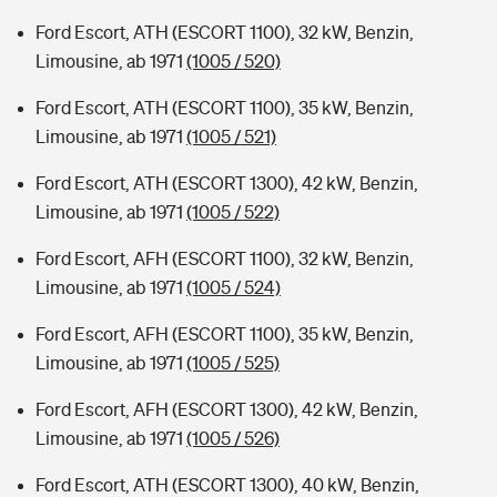
Ford Escort, ATH (ESCORT 1100), 32 kW, Benzin,
Limousine, ab 1971
(1005 / 520)
Ford Escort, ATH (ESCORT 1100), 35 kW, Benzin,
Limousine, ab 1971
(1005 / 521)
Ford Escort, ATH (ESCORT 1300), 42 kW, Benzin,
Limousine, ab 1971
(1005 / 522)
Ford Escort, AFH (ESCORT 1100), 32 kW, Benzin,
Limousine, ab 1971
(1005 / 524)
Ford Escort, AFH (ESCORT 1100), 35 kW, Benzin,
Limousine, ab 1971
(1005 / 525)
Ford Escort, AFH (ESCORT 1300), 42 kW, Benzin,
Limousine, ab 1971
(1005 / 526)
Ford Escort, ATH (ESCORT 1300), 40 kW, Benzin,