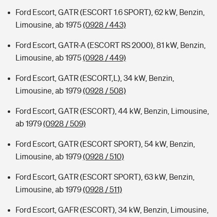
Ford Escort, GATR (ESCORT 1.6 SPORT), 62 kW, Benzin,
Limousine, ab 1975
(0928 / 443)
Ford Escort, GATR-A (ESCORT RS 2000), 81 kW, Benzin,
Limousine, ab 1975
(0928 / 449)
Ford Escort, GATR (ESCORT,L), 34 kW, Benzin,
Limousine, ab 1979
(0928 / 508)
Ford Escort, GATR (ESCORT), 44 kW, Benzin, Limousine,
ab 1979
(0928 / 509)
Ford Escort, GATR (ESCORT SPORT), 54 kW, Benzin,
Limousine, ab 1979
(0928 / 510)
Ford Escort, GATR (ESCORT SPORT), 63 kW, Benzin,
Limousine, ab 1979
(0928 / 511)
Ford Escort, GAFR (ESCORT), 34 kW, Benzin, Limousine,