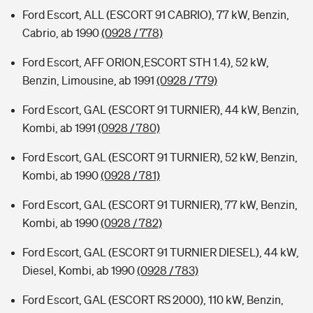
Ford Escort, ALL (ESCORT 91 CABRIO), 77 kW, Benzin,
Cabrio, ab 1990
(0928 / 778)
Ford Escort, AFF ORION,ESCORT STH 1.4), 52 kW,
Benzin, Limousine, ab 1991
(0928 / 779)
Ford Escort, GAL (ESCORT 91 TURNIER), 44 kW, Benzin,
Kombi, ab 1991
(0928 / 780)
Ford Escort, GAL (ESCORT 91 TURNIER), 52 kW, Benzin,
Kombi, ab 1990
(0928 / 781)
Ford Escort, GAL (ESCORT 91 TURNIER), 77 kW, Benzin,
Kombi, ab 1990
(0928 / 782)
Ford Escort, GAL (ESCORT 91 TURNIER DIESEL), 44 kW,
Diesel, Kombi, ab 1990
(0928 / 783)
Ford Escort, GAL (ESCORT RS 2000), 110 kW, Benzin,