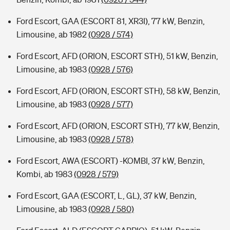
Ford Escort, GAA (ESCORT 81, XR3I), 77 kW, Benzin,
Limousine, ab 1982
(0928 / 574)
Ford Escort, AFD (ORION, ESCORT STH), 51 kW, Benzin,
Limousine, ab 1983
(0928 / 576)
Ford Escort, AFD (ORION, ESCORT STH), 58 kW, Benzin,
Limousine, ab 1983
(0928 / 577)
Ford Escort, AFD (ORION, ESCORT STH), 77 kW, Benzin,
Limousine, ab 1983
(0928 / 578)
Ford Escort, AWA (ESCORT) -KOMBI, 37 kW, Benzin,
Kombi, ab 1983
(0928 / 579)
Ford Escort, GAA (ESCORT, L, GL), 37 kW, Benzin,
Limousine, ab 1983
(0928 / 580)