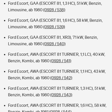
Ford Escort, GAA (ESCORT 81, 1,3 HC), 51 kW, Benzin,
Limousine, ab 1980
(0928 / 538)
Ford Escort, GAA (ESCORT 81, 1,6 HC), 58 kW, Benzin,
Limousine, ab 1980
(0928 / 539)
Ford Escort, GAA (ESCORT 81, XR3), 71 kW, Benzin,
Limousine, ab 1980
(0928 / 540)
Ford Escort, AWA (ESCORT 81 TURNIER, 1,1 LC), 40 kW,
Benzin, Kombi, ab 1980
(0928 / 541)
Ford Escort, AWA (ESCORT 81 TURNIER, 1,1 HC), 43 kW,
Benzin, Kombi, ab 1980
(0928 / 542)
Ford Escort, AWA (ESCORT 81 TURNIER, 1,3 HC), 51 kW,
Benzin, Kombi, ab 1980
(0928 / 543)
Ford Escort, AWA (ESCORT 81 TURNIER, 1,6 HC), 58 kW,
Benzin, Kombi, ab 1981
(0928 / 544)