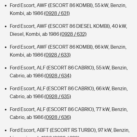
Ford Escort, AWF (ESCORT 86 KOMBI), 55 kW, Benzin,
Kombi, ab 1986
(0928 / 631)
Ford Escort, AWF (ESCORT 86 DIESEL KOMBI), 40 kW,
Diesel, Kombi, ab 1986
(0928 / 632)
Ford Escort, AWF (ESCORT 86 KOMBI), 66 kW, Benzin,
Kombi, ab 1986
(0928 / 633)
Ford Escort, ALF (ESCORT 86 CABRIO), 55 kW, Benzin,
Cabrio, ab 1986
(0928 / 634)
Ford Escort, ALF (ESCORT 86 CABRIO), 66 kW, Benzin,
Cabrio, ab 1986
(0928 / 635)
Ford Escort, ALF (ESCORT 86 CABRIO), 77 kW, Benzin,
Cabrio, ab 1986
(0928 / 636)
Ford Escort, ABFT (ESCORT RS TURBO), 97 kW, Benzin,