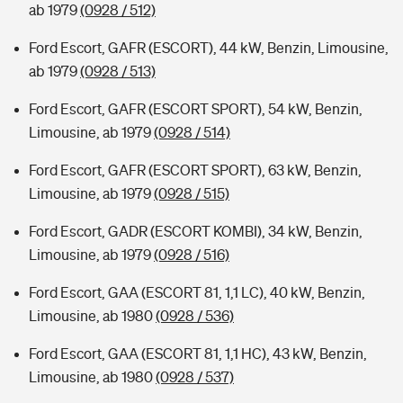
ab 1979
(0928 / 512)
Ford Escort, GAFR (ESCORT), 44 kW, Benzin, Limousine,
ab 1979
(0928 / 513)
Ford Escort, GAFR (ESCORT SPORT), 54 kW, Benzin,
Limousine, ab 1979
(0928 / 514)
Ford Escort, GAFR (ESCORT SPORT), 63 kW, Benzin,
Limousine, ab 1979
(0928 / 515)
Ford Escort, GADR (ESCORT KOMBI), 34 kW, Benzin,
Limousine, ab 1979
(0928 / 516)
Ford Escort, GAA (ESCORT 81, 1,1 LC), 40 kW, Benzin,
Limousine, ab 1980
(0928 / 536)
Ford Escort, GAA (ESCORT 81, 1,1 HC), 43 kW, Benzin,
Limousine, ab 1980
(0928 / 537)