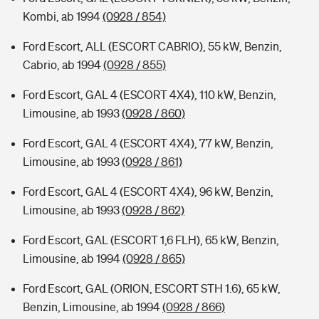
Kombi, ab 1994
(0928 / 854)
Ford Escort, ALL (ESCORT CABRIO), 55 kW, Benzin,
Cabrio, ab 1994
(0928 / 855)
Ford Escort, GAL 4 (ESCORT 4X4), 110 kW, Benzin,
Limousine, ab 1993
(0928 / 860)
Ford Escort, GAL 4 (ESCORT 4X4), 77 kW, Benzin,
Limousine, ab 1993
(0928 / 861)
Ford Escort, GAL 4 (ESCORT 4X4), 96 kW, Benzin,
Limousine, ab 1993
(0928 / 862)
Ford Escort, GAL (ESCORT 1,6 FLH), 65 kW, Benzin,
Limousine, ab 1994
(0928 / 865)
Ford Escort, GAL (ORION, ESCORT STH 1.6), 65 kW,
Benzin, Limousine, ab 1994
(0928 / 866)