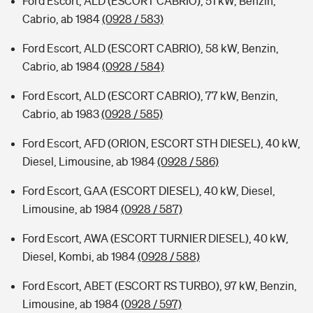
Ford Escort, ALD (ESCORT CABRIO), 51 kW, Benzin,
Cabrio, ab 1984
(0928 / 583)
Ford Escort, ALD (ESCORT CABRIO), 58 kW, Benzin,
Cabrio, ab 1984
(0928 / 584)
Ford Escort, ALD (ESCORT CABRIO), 77 kW, Benzin,
Cabrio, ab 1983
(0928 / 585)
Ford Escort, AFD (ORION, ESCORT STH DIESEL), 40 kW,
Diesel, Limousine, ab 1984
(0928 / 586)
Ford Escort, GAA (ESCORT DIESEL), 40 kW, Diesel,
Limousine, ab 1984
(0928 / 587)
Ford Escort, AWA (ESCORT TURNIER DIESEL), 40 kW,
Diesel, Kombi, ab 1984
(0928 / 588)
Ford Escort, ABET (ESCORT RS TURBO), 97 kW, Benzin,
Limousine, ab 1984
(0928 / 597)