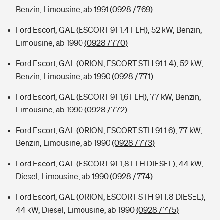
Benzin, Limousine, ab 1991
(0928 / 769)
Ford Escort, GAL (ESCORT 91 1.4 FLH), 52 kW, Benzin,
Limousine, ab 1990
(0928 / 770)
Ford Escort, GAL (ORION, ESCORT STH 91 1.4), 52 kW,
Benzin, Limousine, ab 1990
(0928 / 771)
Ford Escort, GAL (ESCORT 91 1,6 FLH), 77 kW, Benzin,
Limousine, ab 1990
(0928 / 772)
Ford Escort, GAL (ORION, ESCORT STH 91 1.6), 77 kW,
Benzin, Limousine, ab 1990
(0928 / 773)
Ford Escort, GAL (ESCORT 91 1,8 FLH DIESEL), 44 kW,
Diesel, Limousine, ab 1990
(0928 / 774)
Ford Escort, GAL (ORION, ESCORT STH 91 1.8 DIESEL),
44 kW, Diesel, Limousine, ab 1990
(0928 / 775)