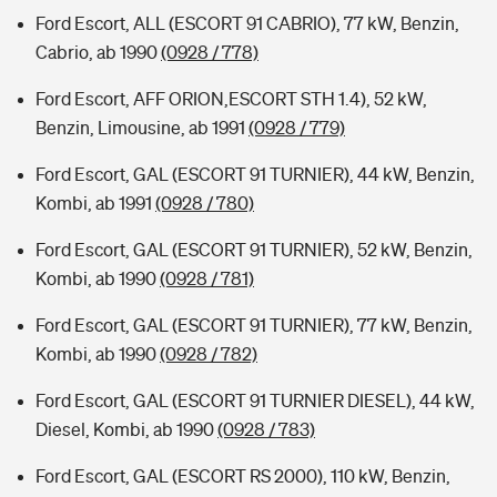
Ford Escort, ALL (ESCORT 91 CABRIO), 77 kW, Benzin,
Cabrio, ab 1990
(0928 / 778)
Ford Escort, AFF ORION,ESCORT STH 1.4), 52 kW,
Benzin, Limousine, ab 1991
(0928 / 779)
Ford Escort, GAL (ESCORT 91 TURNIER), 44 kW, Benzin,
Kombi, ab 1991
(0928 / 780)
Ford Escort, GAL (ESCORT 91 TURNIER), 52 kW, Benzin,
Kombi, ab 1990
(0928 / 781)
Ford Escort, GAL (ESCORT 91 TURNIER), 77 kW, Benzin,
Kombi, ab 1990
(0928 / 782)
Ford Escort, GAL (ESCORT 91 TURNIER DIESEL), 44 kW,
Diesel, Kombi, ab 1990
(0928 / 783)
Ford Escort, GAL (ESCORT RS 2000), 110 kW, Benzin,