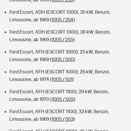
Ford Escort, ADH (ESCORT 1300), 35 kW, Benzin,
Limousine, ab 1969
(1005 / 254)
Ford Escort, ADH (ESCORT 1300), 38 kW, Benzin,
Limousine, ab 1969
(1005 / 255)
Ford Escort, AFH (ESCORT 1000), 25 kW, Benzin,
Limousine, ab 1969
(1005 / 500)
Ford Escort, AFH (ESCORT 1000), 26 kW, Benzin,
Limousine, ab 1974
(1005 / 501)
Ford Escort, AFH (ESCORT 1100), 29 kW, Benzin,
Limousine, ab 1970
(1005 / 502)
Ford Escort, AFH (ESCORT 1100), 33 kW, Benzin,
Limousine, ab 1969
(1005 / 503)