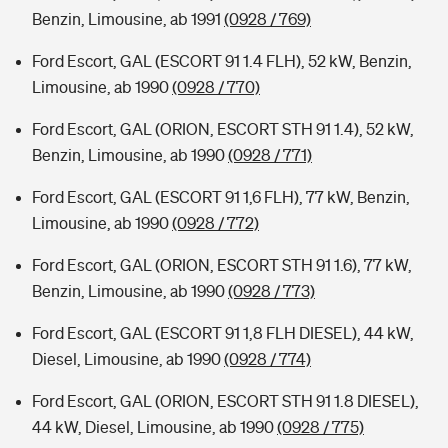
Benzin, Limousine, ab 1991
(0928 / 769)
Ford Escort, GAL (ESCORT 91 1.4 FLH), 52 kW, Benzin,
Limousine, ab 1990
(0928 / 770)
Ford Escort, GAL (ORION, ESCORT STH 91 1.4), 52 kW,
Benzin, Limousine, ab 1990
(0928 / 771)
Ford Escort, GAL (ESCORT 91 1,6 FLH), 77 kW, Benzin,
Limousine, ab 1990
(0928 / 772)
Ford Escort, GAL (ORION, ESCORT STH 91 1.6), 77 kW,
Benzin, Limousine, ab 1990
(0928 / 773)
Ford Escort, GAL (ESCORT 91 1,8 FLH DIESEL), 44 kW,
Diesel, Limousine, ab 1990
(0928 / 774)
Ford Escort, GAL (ORION, ESCORT STH 91 1.8 DIESEL),
44 kW, Diesel, Limousine, ab 1990
(0928 / 775)