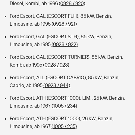
Diesel, Kombi, ab 1996
(0928 / 920)
Ford Escort, GAL (ESCORT FLH), 85 kW, Benzin,
Limousine, ab 1995
(0928 / 921)
Ford Escort, GAL (ESCORT STH), 85 kW, Benzin,
Limousine, ab 1995
(0928 / 922)
Ford Escort, GAL (ESCORT TURNIER), 85 kW, Benzin,
Kombi, ab 1995
(0928 / 923)
Ford Escort, ALL (ESCORT CABRIO), 85 kW, Benzin,
Cabrio, ab 1995
(0928 / 944)
Ford Escort, ATH (ESCORT 1000), LIM., 25 kW, Benzin,
Limousine, ab 1967
(1005 / 234)
Ford Escort, ATH (ESCORT 1000), 26 kW, Benzin,
Limousine, ab 1967
(1005 / 235)