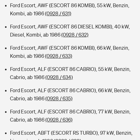
Ford Escort, AWF (ESCORT 86 KOMBI), 55 kW, Benzin,
Kombi, ab 1986
(0928 / 631)
Ford Escort, AWF (ESCORT 86 DIESEL KOMBI), 40 kW,
Diesel, Kombi, ab 1986
(0928 / 632)
Ford Escort, AWF (ESCORT 86 KOMBI), 66 kW, Benzin,
Kombi, ab 1986
(0928 / 633)
Ford Escort, ALF (ESCORT 86 CABRIO), 55 kW, Benzin,
Cabrio, ab 1986
(0928 / 634)
Ford Escort, ALF (ESCORT 86 CABRIO), 66 kW, Benzin,
Cabrio, ab 1986
(0928 / 635)
Ford Escort, ALF (ESCORT 86 CABRIO), 77 kW, Benzin,
Cabrio, ab 1986
(0928 / 636)
Ford Escort, ABFT (ESCORT RS TURBO), 97 kW, Benzin,