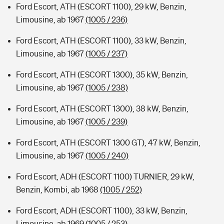
Ford Escort, ATH (ESCORT 1100), 29 kW, Benzin,
Limousine, ab 1967
(1005 / 236)
Ford Escort, ATH (ESCORT 1100), 33 kW, Benzin,
Limousine, ab 1967
(1005 / 237)
Ford Escort, ATH (ESCORT 1300), 35 kW, Benzin,
Limousine, ab 1967
(1005 / 238)
Ford Escort, ATH (ESCORT 1300), 38 kW, Benzin,
Limousine, ab 1967
(1005 / 239)
Ford Escort, ATH (ESCORT 1300 GT), 47 kW, Benzin,
Limousine, ab 1967
(1005 / 240)
Ford Escort, ADH (ESCORT 1100) TURNIER, 29 kW,
Benzin, Kombi, ab 1968
(1005 / 252)
Ford Escort, ADH (ESCORT 1100), 33 kW, Benzin,
Limousine, ab 1969
(1005 / 253)