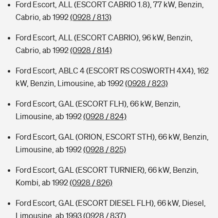
Ford Escort, ALL (ESCORT CABRIO 1.8), 77 kW, Benzin,
Cabrio, ab 1992
(0928 / 813)
Ford Escort, ALL (ESCORT CABRIO), 96 kW, Benzin,
Cabrio, ab 1992
(0928 / 814)
Ford Escort, ABLC 4 (ESCORT RS COSWORTH 4X4), 162
kW, Benzin, Limousine, ab 1992
(0928 / 823)
Ford Escort, GAL (ESCORT FLH), 66 kW, Benzin,
Limousine, ab 1992
(0928 / 824)
Ford Escort, GAL (ORION, ESCORT STH), 66 kW, Benzin,
Limousine, ab 1992
(0928 / 825)
Ford Escort, GAL (ESCORT TURNIER), 66 kW, Benzin,
Kombi, ab 1992
(0928 / 826)
Ford Escort, GAL (ESCORT DIESEL FLH), 66 kW, Diesel,
Limousine, ab 1993
(0928 / 837)