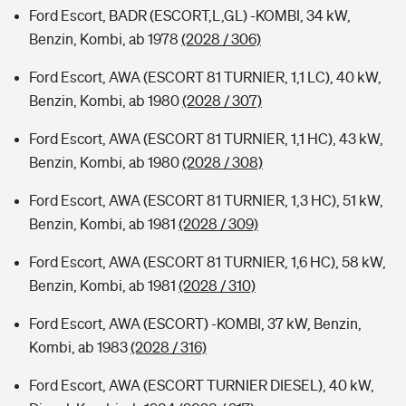
Ford Escort, BADR (ESCORT,L,GL) -KOMBI, 34 kW,
Benzin, Kombi, ab 1978
(2028 / 306)
Ford Escort, AWA (ESCORT 81 TURNIER, 1,1 LC), 40 kW,
Benzin, Kombi, ab 1980
(2028 / 307)
Ford Escort, AWA (ESCORT 81 TURNIER, 1,1 HC), 43 kW,
Benzin, Kombi, ab 1980
(2028 / 308)
Ford Escort, AWA (ESCORT 81 TURNIER, 1,3 HC), 51 kW,
Benzin, Kombi, ab 1981
(2028 / 309)
Ford Escort, AWA (ESCORT 81 TURNIER, 1,6 HC), 58 kW,
Benzin, Kombi, ab 1981
(2028 / 310)
Ford Escort, AWA (ESCORT) -KOMBI, 37 kW, Benzin,
Kombi, ab 1983
(2028 / 316)
Ford Escort, AWA (ESCORT TURNIER DIESEL), 40 kW,