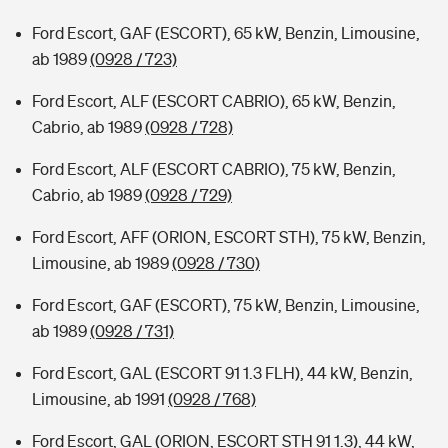
Ford Escort, GAF (ESCORT), 65 kW, Benzin, Limousine,
ab 1989
(0928 / 723)
Ford Escort, ALF (ESCORT CABRIO), 65 kW, Benzin,
Cabrio, ab 1989
(0928 / 728)
Ford Escort, ALF (ESCORT CABRIO), 75 kW, Benzin,
Cabrio, ab 1989
(0928 / 729)
Ford Escort, AFF (ORION, ESCORT STH), 75 kW, Benzin,
Limousine, ab 1989
(0928 / 730)
Ford Escort, GAF (ESCORT), 75 kW, Benzin, Limousine,
ab 1989
(0928 / 731)
Ford Escort, GAL (ESCORT 91 1.3 FLH), 44 kW, Benzin,
Limousine, ab 1991
(0928 / 768)
Ford Escort, GAL (ORION, ESCORT STH 91 1.3), 44 kW,