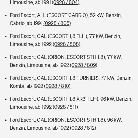
Limousine, ab 1991
(0928 / 804)
Ford Escort, ALL (ESCORT CABRIO), 52 kW, Benzin,
Cabrio, ab 1991
(0928 / 805)
Ford Escort, GAL (ESCORT 1,8 FLH), 77 kW, Benzin,
Limousine, ab 1992
(0928 / 808)
Ford Escort, GAL (ORION, ESCORT STH 1.8), 77 kW,
Benzin, Limousine, ab 1992
(0928 / 809)
Ford Escort, GAL (ESCORT 1.8 TURNIER), 77 kW, Benzin,
Kombi, ab 1992
(0928 / 810)
Ford Escort, GAL (ESCORT 1,8 XR3I FLH), 96 kW, Benzin,
Limousine, ab 1992
(0928 / 811)
Ford Escort, GAL (ORION, ESCORT STH 1.8), 96 kW,
Benzin, Limousine, ab 1992
(0928 / 812)