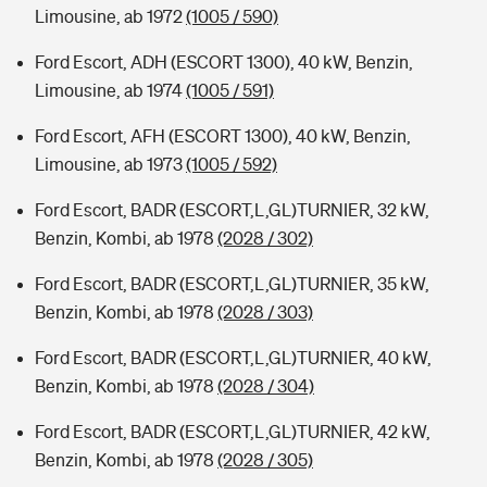
Limousine, ab 1972
(1005 / 590)
Ford Escort, ADH (ESCORT 1300), 40 kW, Benzin,
Limousine, ab 1974
(1005 / 591)
Ford Escort, AFH (ESCORT 1300), 40 kW, Benzin,
Limousine, ab 1973
(1005 / 592)
Ford Escort, BADR (ESCORT,L,GL)TURNIER, 32 kW,
Benzin, Kombi, ab 1978
(2028 / 302)
Ford Escort, BADR (ESCORT,L,GL)TURNIER, 35 kW,
Benzin, Kombi, ab 1978
(2028 / 303)
Ford Escort, BADR (ESCORT,L,GL)TURNIER, 40 kW,
Benzin, Kombi, ab 1978
(2028 / 304)
Ford Escort, BADR (ESCORT,L,GL)TURNIER, 42 kW,
Benzin, Kombi, ab 1978
(2028 / 305)