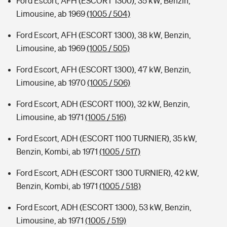
Ford Escort, AFH (ESCORT 1300), 35 kW, Benzin,
Limousine, ab 1969
(1005 / 504)
Ford Escort, AFH (ESCORT 1300), 38 kW, Benzin,
Limousine, ab 1969
(1005 / 505)
Ford Escort, AFH (ESCORT 1300), 47 kW, Benzin,
Limousine, ab 1970
(1005 / 506)
Ford Escort, ADH (ESCORT 1100), 32 kW, Benzin,
Limousine, ab 1971
(1005 / 516)
Ford Escort, ADH (ESCORT 1100 TURNIER), 35 kW,
Benzin, Kombi, ab 1971
(1005 / 517)
Ford Escort, ADH (ESCORT 1300 TURNIER), 42 kW,
Benzin, Kombi, ab 1971
(1005 / 518)
Ford Escort, ADH (ESCORT 1300), 53 kW, Benzin,
Limousine, ab 1971
(1005 / 519)