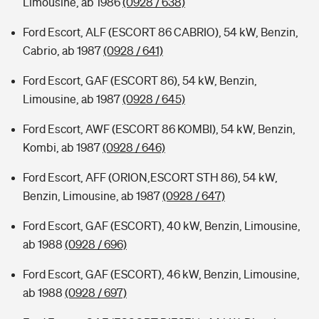
Limousine, ab 1986
(0928 / 638)
Ford Escort, ALF (ESCORT 86 CABRIO), 54 kW, Benzin,
Cabrio, ab 1987
(0928 / 641)
Ford Escort, GAF (ESCORT 86), 54 kW, Benzin,
Limousine, ab 1987
(0928 / 645)
Ford Escort, AWF (ESCORT 86 KOMBI), 54 kW, Benzin,
Kombi, ab 1987
(0928 / 646)
Ford Escort, AFF (ORION,ESCORT STH 86), 54 kW,
Benzin, Limousine, ab 1987
(0928 / 647)
Ford Escort, GAF (ESCORT), 40 kW, Benzin, Limousine,
ab 1988
(0928 / 696)
Ford Escort, GAF (ESCORT), 46 kW, Benzin, Limousine,
ab 1988
(0928 / 697)