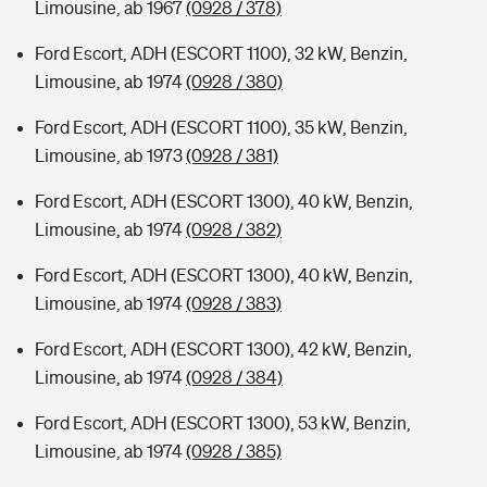
Limousine, ab 1967
(0928 / 378)
Ford Escort, ADH (ESCORT 1100), 32 kW, Benzin,
Limousine, ab 1974
(0928 / 380)
Ford Escort, ADH (ESCORT 1100), 35 kW, Benzin,
Limousine, ab 1973
(0928 / 381)
Ford Escort, ADH (ESCORT 1300), 40 kW, Benzin,
Limousine, ab 1974
(0928 / 382)
Ford Escort, ADH (ESCORT 1300), 40 kW, Benzin,
Limousine, ab 1974
(0928 / 383)
Ford Escort, ADH (ESCORT 1300), 42 kW, Benzin,
Limousine, ab 1974
(0928 / 384)
Ford Escort, ADH (ESCORT 1300), 53 kW, Benzin,
Limousine, ab 1974
(0928 / 385)