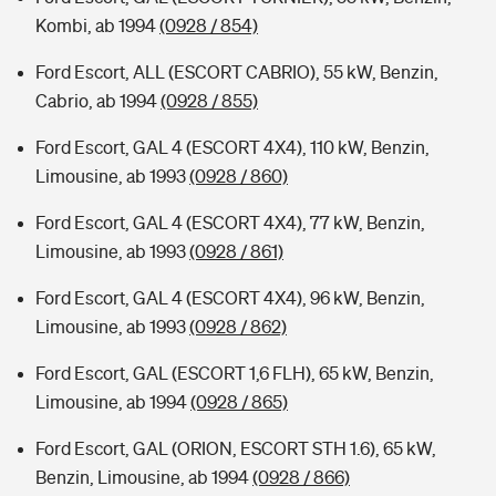
Kombi, ab 1994
(0928 / 854)
Ford Escort, ALL (ESCORT CABRIO), 55 kW, Benzin,
Cabrio, ab 1994
(0928 / 855)
Ford Escort, GAL 4 (ESCORT 4X4), 110 kW, Benzin,
Limousine, ab 1993
(0928 / 860)
Ford Escort, GAL 4 (ESCORT 4X4), 77 kW, Benzin,
Limousine, ab 1993
(0928 / 861)
Ford Escort, GAL 4 (ESCORT 4X4), 96 kW, Benzin,
Limousine, ab 1993
(0928 / 862)
Ford Escort, GAL (ESCORT 1,6 FLH), 65 kW, Benzin,
Limousine, ab 1994
(0928 / 865)
Ford Escort, GAL (ORION, ESCORT STH 1.6), 65 kW,
Benzin, Limousine, ab 1994
(0928 / 866)