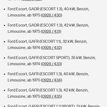
Ford Escort, GADR (ESCORT 1.3), 40 kW, Benzin,
Limousine, ab 1975
(0928 / 430)
Ford Escort, GADR (ESCORT 1.3), 42 kW, Benzin,
Limousine, ab 1975
(0928 / 431)
Ford Escort, GAFR (ESCORT 1.1), 32 kW, Benzin,
Limousine, ab 1974
(0928 / 432)
Ford Escort, GAFR (ESCORT SPORT), 35 kW, Benzin,
Limousine, ab 1974
(0928 / 433)
Ford Escort, GAFR (ESCORT 1.3), 40 kW, Benzin,
Limousine, ab 1975
(0928 / 434)
Ford Escort, GAFR (ESCORT 1.3), 42 kW, Benzin,
Limousine, ab 1975
(0928 / 435)
Ford Escort, GAFR (ESCORT 1.3 SPORT), 51 kW, Benzin,