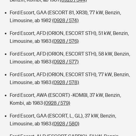
Ford Escort, GAA (ESCORT 81, XR3I), 77 kW, Benzin,
Limousine, ab 1982
(0928 / 574)
Ford Escort, AFD (ORION, ESCORT STH), 51 kW, Benzin,
Limousine, ab 1983
(0928 / 576)
Ford Escort, AFD (ORION, ESCORT STH), 58 kW, Benzin,
Limousine, ab 1983
(0928 / 577)
Ford Escort, AFD (ORION, ESCORT STH), 77 kW, Benzin,
Limousine, ab 1983
(0928 / 578)
Ford Escort, AWA (ESCORT) -KOMBI, 37 kW, Benzin,
Kombi, ab 1983
(0928 / 579)
Ford Escort, GAA (ESCORT, L, GL), 37 kW, Benzin,
Limousine, ab 1983
(0928 / 580)