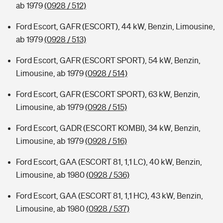
ab 1979
(0928 / 512)
Ford Escort, GAFR (ESCORT), 44 kW, Benzin, Limousine,
ab 1979
(0928 / 513)
Ford Escort, GAFR (ESCORT SPORT), 54 kW, Benzin,
Limousine, ab 1979
(0928 / 514)
Ford Escort, GAFR (ESCORT SPORT), 63 kW, Benzin,
Limousine, ab 1979
(0928 / 515)
Ford Escort, GADR (ESCORT KOMBI), 34 kW, Benzin,
Limousine, ab 1979
(0928 / 516)
Ford Escort, GAA (ESCORT 81, 1,1 LC), 40 kW, Benzin,
Limousine, ab 1980
(0928 / 536)
Ford Escort, GAA (ESCORT 81, 1,1 HC), 43 kW, Benzin,
Limousine, ab 1980
(0928 / 537)