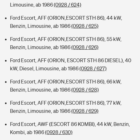
Limousine, ab 1986
(0928 / 624)
Ford Escort, AFF (ORION,ESCORT STH 86), 44 kW,
Benzin, Limousine, ab 1986
(0928 / 625)
Ford Escort, AFF (ORION,ESCORT STH 86), 55 kW,
Benzin, Limousine, ab 1986
(0928 / 626)
Ford Escort, AFF (ORION, ESCORT STH 86 DIESEL), 40
kW, Diesel, Limousine, ab 1986
(0928 / 627)
Ford Escort, AFF (ORION,ESCORT STH 86), 66 kW,
Benzin, Limousine, ab 1986
(0928 / 628)
Ford Escort, AFF (ORION,ESCORT STH 86), 77 kW,
Benzin, Limousine, ab 1986
(0928 / 629)
Ford Escort, AWF (ESCORT 86 KOMBI), 44 kW, Benzin,
Kombi, ab 1986
(0928 / 630)