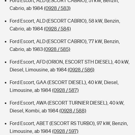
Ford Escort, ALD (ESCORT CABRIO), 51 kW, Benzin,
Cabrio, ab 1984
(0928 / 583)
Ford Escort, ALD (ESCORT CABRIO), 58 kW, Benzin,
Cabrio, ab 1984
(0928 / 584)
Ford Escort, ALD (ESCORT CABRIO), 77 kW, Benzin,
Cabrio, ab 1983
(0928 / 585)
Ford Escort, AFD (ORION, ESCORT STH DIESEL), 40 kW,
Diesel, Limousine, ab 1984
(0928 / 586)
Ford Escort, GAA (ESCORT DIESEL), 40 kW, Diesel,
Limousine, ab 1984
(0928 / 587)
Ford Escort, AWA (ESCORT TURNIER DIESEL), 40 kW,
Diesel, Kombi, ab 1984
(0928 / 588)
Ford Escort, ABET (ESCORT RS TURBO), 97 kW, Benzin,
Limousine, ab 1984
(0928 / 597)