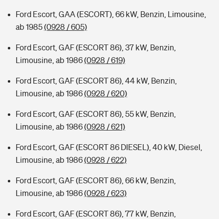
Ford Escort, GAA (ESCORT), 66 kW, Benzin, Limousine,
ab 1985
(0928 / 605)
Ford Escort, GAF (ESCORT 86), 37 kW, Benzin,
Limousine, ab 1986
(0928 / 619)
Ford Escort, GAF (ESCORT 86), 44 kW, Benzin,
Limousine, ab 1986
(0928 / 620)
Ford Escort, GAF (ESCORT 86), 55 kW, Benzin,
Limousine, ab 1986
(0928 / 621)
Ford Escort, GAF (ESCORT 86 DIESEL), 40 kW, Diesel,
Limousine, ab 1986
(0928 / 622)
Ford Escort, GAF (ESCORT 86), 66 kW, Benzin,
Limousine, ab 1986
(0928 / 623)
Ford Escort, GAF (ESCORT 86), 77 kW, Benzin,