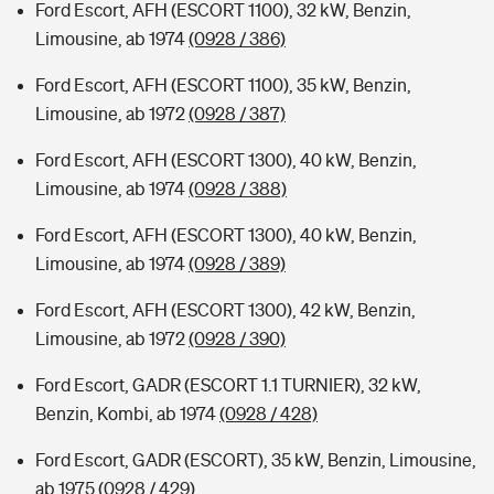
Ford Escort, AFH (ESCORT 1100), 32 kW, Benzin,
Limousine, ab 1974
(0928 / 386)
Ford Escort, AFH (ESCORT 1100), 35 kW, Benzin,
Limousine, ab 1972
(0928 / 387)
Ford Escort, AFH (ESCORT 1300), 40 kW, Benzin,
Limousine, ab 1974
(0928 / 388)
Ford Escort, AFH (ESCORT 1300), 40 kW, Benzin,
Limousine, ab 1974
(0928 / 389)
Ford Escort, AFH (ESCORT 1300), 42 kW, Benzin,
Limousine, ab 1972
(0928 / 390)
Ford Escort, GADR (ESCORT 1.1 TURNIER), 32 kW,
Benzin, Kombi, ab 1974
(0928 / 428)
Ford Escort, GADR (ESCORT), 35 kW, Benzin, Limousine,
ab 1975
(0928 / 429)