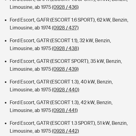
Limousine, ab 1975
(0928 / 436)
Ford Escort, GAFR (ESCORT 1.6 SPORT), 62 kW, Benzin,
Limousine, ab 1974
(0928 / 437)
Ford Escort, GATR (ESCORT 1.1), 32 kW, Benzin,
Limousine, ab 1975
(0928 / 438)
Ford Escort, GATR (ESCORT SPORT), 35 kW, Benzin,
Limousine, ab 1975
(0928 / 439)
Ford Escort, GATR (ESCORT 1.3), 40 kW, Benzin,
Limousine, ab 1975
(0928 / 440)
Ford Escort, GATR (ESCORT 1.3), 42 kW, Benzin,
Limousine, ab 1975
(0928 / 441)
Ford Escort, GATR (ESCORT 1.3 SPORT), 51 kW, Benzin,
Limousine, ab 1975
(0928 / 442)