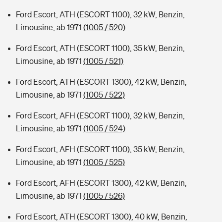
Ford Escort, ATH (ESCORT 1100), 32 kW, Benzin,
Limousine, ab 1971
(1005 / 520)
Ford Escort, ATH (ESCORT 1100), 35 kW, Benzin,
Limousine, ab 1971
(1005 / 521)
Ford Escort, ATH (ESCORT 1300), 42 kW, Benzin,
Limousine, ab 1971
(1005 / 522)
Ford Escort, AFH (ESCORT 1100), 32 kW, Benzin,
Limousine, ab 1971
(1005 / 524)
Ford Escort, AFH (ESCORT 1100), 35 kW, Benzin,
Limousine, ab 1971
(1005 / 525)
Ford Escort, AFH (ESCORT 1300), 42 kW, Benzin,
Limousine, ab 1971
(1005 / 526)
Ford Escort, ATH (ESCORT 1300), 40 kW, Benzin,