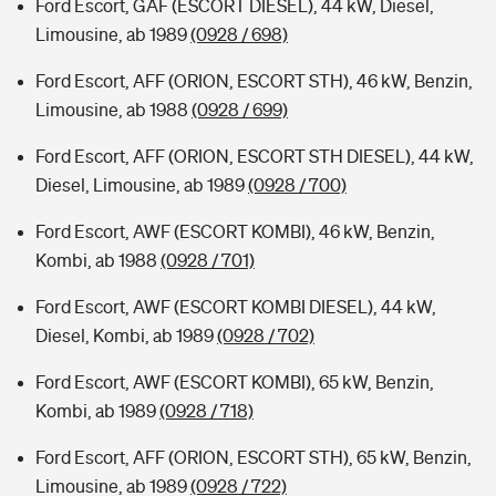
Ford Escort, GAF (ESCORT DIESEL), 44 kW, Diesel,
Limousine, ab 1989
(0928 / 698)
Ford Escort, AFF (ORION, ESCORT STH), 46 kW, Benzin,
Limousine, ab 1988
(0928 / 699)
Ford Escort, AFF (ORION, ESCORT STH DIESEL), 44 kW,
Diesel, Limousine, ab 1989
(0928 / 700)
Ford Escort, AWF (ESCORT KOMBI), 46 kW, Benzin,
Kombi, ab 1988
(0928 / 701)
Ford Escort, AWF (ESCORT KOMBI DIESEL), 44 kW,
Diesel, Kombi, ab 1989
(0928 / 702)
Ford Escort, AWF (ESCORT KOMBI), 65 kW, Benzin,
Kombi, ab 1989
(0928 / 718)
Ford Escort, AFF (ORION, ESCORT STH), 65 kW, Benzin,
Limousine, ab 1989
(0928 / 722)