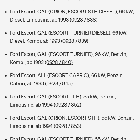
Ford Escort, GAL (ORION, ESCORT STH DIESEL), 66 kW,
Diesel, Limousine, ab 1993
(0928 / 838)
Ford Escort, GAL (ESCORT TURNIER DIESEL), 66 kW,
Diesel, Kombi, ab 1993
(0928 / 839)
Ford Escort, GAL (ESCORT TURNIER), 96 kW, Benzin,
Kombi, ab 1993
(0928 / 840)
Ford Escort, ALL (ESCORT CABRIO), 66 kW, Benzin,
Cabrio, ab 1993
(0928 / 845)
Ford Escort, GAL (ESCORT FLH), 55 kW, Benzin,
Limousine, ab 1994
(0928 / 852)
Ford Escort, GAL (ORION, ESCORT STH), 55 kW, Benzin,
Limousine, ab 1994
(0928 / 853)
Ford Escort, GAL (ESCORT TURNIER), 55 kW, Benzin,