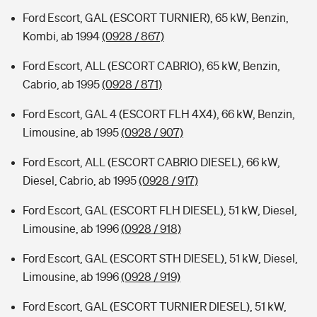
Ford Escort, GAL (ESCORT TURNIER), 65 kW, Benzin,
Kombi, ab 1994
(0928 / 867)
Ford Escort, ALL (ESCORT CABRIO), 65 kW, Benzin,
Cabrio, ab 1995
(0928 / 871)
Ford Escort, GAL 4 (ESCORT FLH 4X4), 66 kW, Benzin,
Limousine, ab 1995
(0928 / 907)
Ford Escort, ALL (ESCORT CABRIO DIESEL), 66 kW,
Diesel, Cabrio, ab 1995
(0928 / 917)
Ford Escort, GAL (ESCORT FLH DIESEL), 51 kW, Diesel,
Limousine, ab 1996
(0928 / 918)
Ford Escort, GAL (ESCORT STH DIESEL), 51 kW, Diesel,
Limousine, ab 1996
(0928 / 919)
Ford Escort, GAL (ESCORT TURNIER DIESEL), 51 kW,