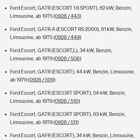
Ford Escort, GATR (ESCORT 1.6 SPORT), 62 kW, Benzin,
Limousine, ab 1975
(0928 / 443)
Ford Escort, GATR-A (ESCORT RS 2000), 81 kW, Benzin,
Limousine, ab 1975
(0928 / 449)
Ford Escort, GATR (ESCORT,L), 34 kW, Benzin,
Limousine, ab 1979
(0928 / 508)
Ford Escort, GATR (ESCORT), 44 kW, Benzin, Limousine,
ab 1979
(0928 / 509)
Ford Escort, GATR (ESCORT SPORT), 54 kW, Benzin,
Limousine, ab 1979
(0928 / 510)
Ford Escort, GATR (ESCORT SPORT), 63 kW, Benzin,
Limousine, ab 1979
(0928 / 511)
Ford Escort, GAFR (ESCORT), 34 kW, Benzin, Limousine,