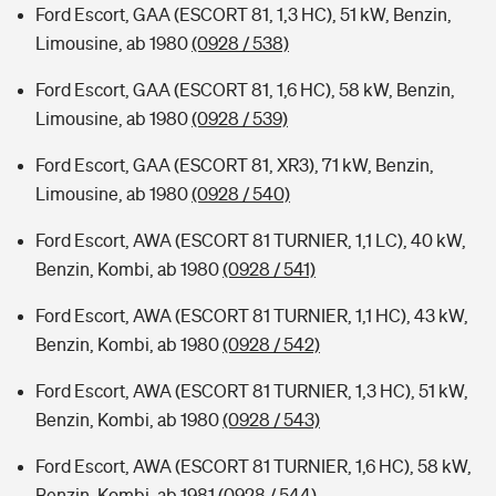
Ford Escort, GAA (ESCORT 81, 1,3 HC), 51 kW, Benzin,
Limousine, ab 1980
(0928 / 538)
Ford Escort, GAA (ESCORT 81, 1,6 HC), 58 kW, Benzin,
Limousine, ab 1980
(0928 / 539)
Ford Escort, GAA (ESCORT 81, XR3), 71 kW, Benzin,
Limousine, ab 1980
(0928 / 540)
Ford Escort, AWA (ESCORT 81 TURNIER, 1,1 LC), 40 kW,
Benzin, Kombi, ab 1980
(0928 / 541)
Ford Escort, AWA (ESCORT 81 TURNIER, 1,1 HC), 43 kW,
Benzin, Kombi, ab 1980
(0928 / 542)
Ford Escort, AWA (ESCORT 81 TURNIER, 1,3 HC), 51 kW,
Benzin, Kombi, ab 1980
(0928 / 543)
Ford Escort, AWA (ESCORT 81 TURNIER, 1,6 HC), 58 kW,
Benzin, Kombi, ab 1981
(0928 / 544)