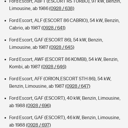
Ford Escort, ABFT (ESCORT RS TURBO), 97 kW, Benzin,
Limousine, ab 1986
(0928 / 638)
Ford Escort, ALF (ESCORT 86 CABRIO), 54 kW, Benzin,
Cabrio, ab 1987
(0928 / 641)
Ford Escort, GAF (ESCORT 86), 54 kW, Benzin,
Limousine, ab 1987
(0928 / 645)
Ford Escort, AWF (ESCORT 86 KOMBI), 54 kW, Benzin,
Kombi, ab 1987
(0928 / 646)
Ford Escort, AFF (ORION,ESCORT STH 86), 54 kW,
Benzin, Limousine, ab 1987
(0928 / 647)
Ford Escort, GAF (ESCORT), 40 kW, Benzin, Limousine,
ab 1988
(0928 / 696)
Ford Escort, GAF (ESCORT), 46 kW, Benzin, Limousine,
ab 1988
(0928 / 697)