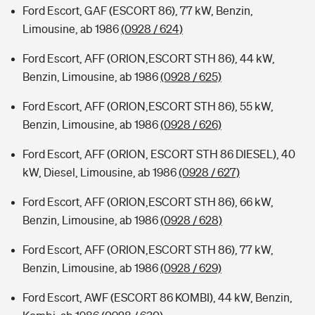
Ford Escort, GAF (ESCORT 86), 77 kW, Benzin,
Limousine, ab 1986
(0928 / 624)
Ford Escort, AFF (ORION,ESCORT STH 86), 44 kW,
Benzin, Limousine, ab 1986
(0928 / 625)
Ford Escort, AFF (ORION,ESCORT STH 86), 55 kW,
Benzin, Limousine, ab 1986
(0928 / 626)
Ford Escort, AFF (ORION, ESCORT STH 86 DIESEL), 40
kW, Diesel, Limousine, ab 1986
(0928 / 627)
Ford Escort, AFF (ORION,ESCORT STH 86), 66 kW,
Benzin, Limousine, ab 1986
(0928 / 628)
Ford Escort, AFF (ORION,ESCORT STH 86), 77 kW,
Benzin, Limousine, ab 1986
(0928 / 629)
Ford Escort, AWF (ESCORT 86 KOMBI), 44 kW, Benzin,