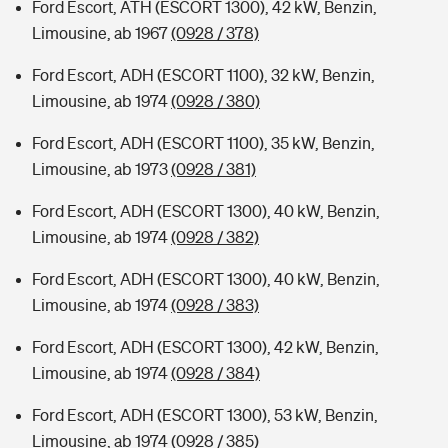
Ford Escort, ATH (ESCORT 1300), 42 kW, Benzin,
Limousine, ab 1967
(0928 / 378)
Ford Escort, ADH (ESCORT 1100), 32 kW, Benzin,
Limousine, ab 1974
(0928 / 380)
Ford Escort, ADH (ESCORT 1100), 35 kW, Benzin,
Limousine, ab 1973
(0928 / 381)
Ford Escort, ADH (ESCORT 1300), 40 kW, Benzin,
Limousine, ab 1974
(0928 / 382)
Ford Escort, ADH (ESCORT 1300), 40 kW, Benzin,
Limousine, ab 1974
(0928 / 383)
Ford Escort, ADH (ESCORT 1300), 42 kW, Benzin,
Limousine, ab 1974
(0928 / 384)
Ford Escort, ADH (ESCORT 1300), 53 kW, Benzin,
Limousine, ab 1974
(0928 / 385)