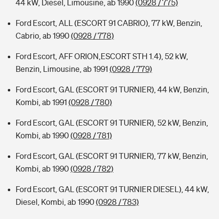
44 kW, Diesel, Limousine, ab 1990
(0928 / 775)
Ford Escort, ALL (ESCORT 91 CABRIO), 77 kW, Benzin,
Cabrio, ab 1990
(0928 / 778)
Ford Escort, AFF ORION,ESCORT STH 1.4), 52 kW,
Benzin, Limousine, ab 1991
(0928 / 779)
Ford Escort, GAL (ESCORT 91 TURNIER), 44 kW, Benzin,
Kombi, ab 1991
(0928 / 780)
Ford Escort, GAL (ESCORT 91 TURNIER), 52 kW, Benzin,
Kombi, ab 1990
(0928 / 781)
Ford Escort, GAL (ESCORT 91 TURNIER), 77 kW, Benzin,
Kombi, ab 1990
(0928 / 782)
Ford Escort, GAL (ESCORT 91 TURNIER DIESEL), 44 kW,
Diesel, Kombi, ab 1990
(0928 / 783)