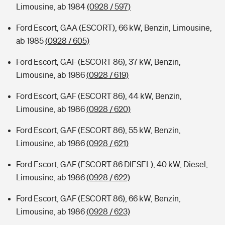
Limousine, ab 1984
(0928 / 597)
Ford Escort, GAA (ESCORT), 66 kW, Benzin, Limousine,
ab 1985
(0928 / 605)
Ford Escort, GAF (ESCORT 86), 37 kW, Benzin,
Limousine, ab 1986
(0928 / 619)
Ford Escort, GAF (ESCORT 86), 44 kW, Benzin,
Limousine, ab 1986
(0928 / 620)
Ford Escort, GAF (ESCORT 86), 55 kW, Benzin,
Limousine, ab 1986
(0928 / 621)
Ford Escort, GAF (ESCORT 86 DIESEL), 40 kW, Diesel,
Limousine, ab 1986
(0928 / 622)
Ford Escort, GAF (ESCORT 86), 66 kW, Benzin,
Limousine, ab 1986
(0928 / 623)