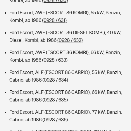
Kombi, ab 1986
(0928 / 630)
Ford Escort, AWF (ESCORT 86 KOMBI), 55 kW, Benzin,
Kombi, ab 1986
(0928 / 631)
Ford Escort, AWF (ESCORT 86 DIESEL KOMBI), 40 kW,
Diesel, Kombi, ab 1986
(0928 / 632)
Ford Escort, AWF (ESCORT 86 KOMBI), 66 kW, Benzin,
Kombi, ab 1986
(0928 / 633)
Ford Escort, ALF (ESCORT 86 CABRIO), 55 kW, Benzin,
Cabrio, ab 1986
(0928 / 634)
Ford Escort, ALF (ESCORT 86 CABRIO), 66 kW, Benzin,
Cabrio, ab 1986
(0928 / 635)
Ford Escort, ALF (ESCORT 86 CABRIO), 77 kW, Benzin,
Cabrio, ab 1986
(0928 / 636)