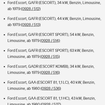
Ford Escort, GAFR (ESCORT), 34 kW, Benzin, Limousine,
ab 1979
(0928 / 512)
Ford Escort, GAFR (ESCORT), 44 kW, Benzin, Limousine,
ab 1979
(0928 / 513)
Ford Escort, GAFR (ESCORT SPORT), 54 kW, Benzin,
Limousine, ab 1979
(0928 / 514)
Ford Escort, GAFR (ESCORT SPORT), 63 kW, Benzin,
Limousine, ab 1979
(0928 / 515)
Ford Escort, GADR (ESCORT KOMBI), 34 kW, Benzin,
Limousine, ab 1979
(0928 / 516)
Ford Escort, GAA (ESCORT 81, 1,1 LC), 40 kW, Benzin,
Limousine, ab 1980
(0928 / 536)
Ford Escort, GAA (ESCORT 81, 1,1 HC), 43 kW, Benzin,
Limousine, ab 1980
(0928 / 537)