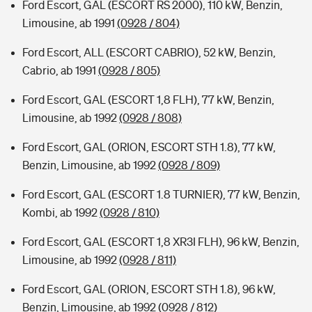
Ford Escort, GAL (ESCORT RS 2000), 110 kW, Benzin,
Limousine, ab 1991
(0928 / 804)
Ford Escort, ALL (ESCORT CABRIO), 52 kW, Benzin,
Cabrio, ab 1991
(0928 / 805)
Ford Escort, GAL (ESCORT 1,8 FLH), 77 kW, Benzin,
Limousine, ab 1992
(0928 / 808)
Ford Escort, GAL (ORION, ESCORT STH 1.8), 77 kW,
Benzin, Limousine, ab 1992
(0928 / 809)
Ford Escort, GAL (ESCORT 1.8 TURNIER), 77 kW, Benzin,
Kombi, ab 1992
(0928 / 810)
Ford Escort, GAL (ESCORT 1,8 XR3I FLH), 96 kW, Benzin,
Limousine, ab 1992
(0928 / 811)
Ford Escort, GAL (ORION, ESCORT STH 1.8), 96 kW,
Benzin, Limousine, ab 1992
(0928 / 812)