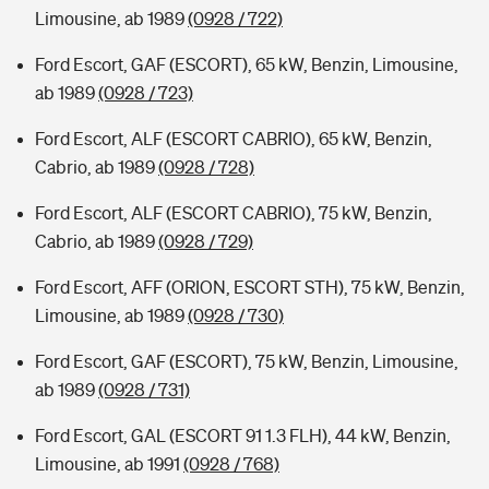
Limousine, ab 1989
(0928 / 722)
Ford Escort, GAF (ESCORT), 65 kW, Benzin, Limousine,
ab 1989
(0928 / 723)
Ford Escort, ALF (ESCORT CABRIO), 65 kW, Benzin,
Cabrio, ab 1989
(0928 / 728)
Ford Escort, ALF (ESCORT CABRIO), 75 kW, Benzin,
Cabrio, ab 1989
(0928 / 729)
Ford Escort, AFF (ORION, ESCORT STH), 75 kW, Benzin,
Limousine, ab 1989
(0928 / 730)
Ford Escort, GAF (ESCORT), 75 kW, Benzin, Limousine,
ab 1989
(0928 / 731)
Ford Escort, GAL (ESCORT 91 1.3 FLH), 44 kW, Benzin,
Limousine, ab 1991
(0928 / 768)