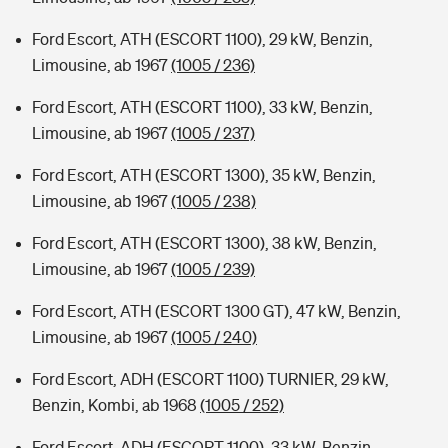
Ford Escort, ATH (ESCORT 1100), 29 kW, Benzin,
Limousine, ab 1967
(1005 / 236)
Ford Escort, ATH (ESCORT 1100), 33 kW, Benzin,
Limousine, ab 1967
(1005 / 237)
Ford Escort, ATH (ESCORT 1300), 35 kW, Benzin,
Limousine, ab 1967
(1005 / 238)
Ford Escort, ATH (ESCORT 1300), 38 kW, Benzin,
Limousine, ab 1967
(1005 / 239)
Ford Escort, ATH (ESCORT 1300 GT), 47 kW, Benzin,
Limousine, ab 1967
(1005 / 240)
Ford Escort, ADH (ESCORT 1100) TURNIER, 29 kW,
Benzin, Kombi, ab 1968
(1005 / 252)
Ford Escort, ADH (ESCORT 1100), 33 kW, Benzin,