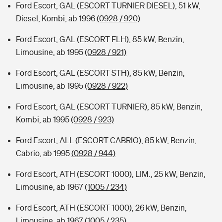
Ford Escort, GAL (ESCORT TURNIER DIESEL), 51 kW,
Diesel, Kombi, ab 1996
(0928 / 920)
Ford Escort, GAL (ESCORT FLH), 85 kW, Benzin,
Limousine, ab 1995
(0928 / 921)
Ford Escort, GAL (ESCORT STH), 85 kW, Benzin,
Limousine, ab 1995
(0928 / 922)
Ford Escort, GAL (ESCORT TURNIER), 85 kW, Benzin,
Kombi, ab 1995
(0928 / 923)
Ford Escort, ALL (ESCORT CABRIO), 85 kW, Benzin,
Cabrio, ab 1995
(0928 / 944)
Ford Escort, ATH (ESCORT 1000), LIM., 25 kW, Benzin,
Limousine, ab 1967
(1005 / 234)
Ford Escort, ATH (ESCORT 1000), 26 kW, Benzin,
Limousine, ab 1967
(1005 / 235)