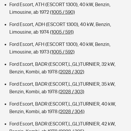
Ford Escort, ATH (ESCORT 1300), 40 kW, Benzin,
Limousine, ab 1972
(1005 / 590)
Ford Escort, ADH (ESCORT 1300), 40 kW, Benzin,
Limousine, ab 1974
(1005 / 591)
Ford Escort, AFH (ESCORT 1300), 40 kW, Benzin,
Limousine, ab 1973
(1005 / 592)
Ford Escort, BADR (ESCORT,L,GL)TURNIER, 32 kW,
Benzin, Kombi, ab 1978
(2028 / 302)
Ford Escort, BADR (ESCORT,L,GL)TURNIER, 35 kW,
Benzin, Kombi, ab 1978
(2028 / 303)
Ford Escort, BADR (ESCORT,L,GL)TURNIER, 40 kW,
Benzin, Kombi, ab 1978
(2028 / 304)
Ford Escort, BADR (ESCORT,L,GL)TURNIER, 42 kW,