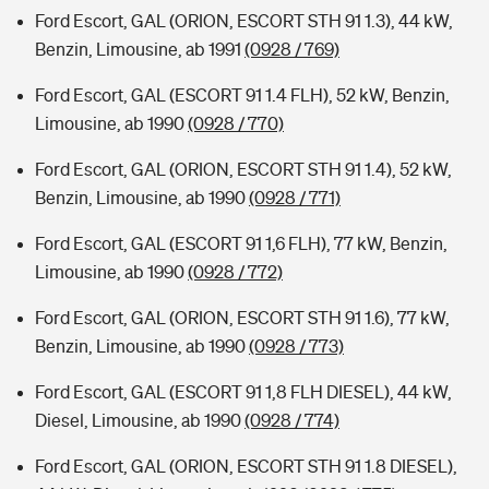
Ford Escort, GAL (ORION, ESCORT STH 91 1.3), 44 kW,
Benzin, Limousine, ab 1991
(0928 / 769)
Ford Escort, GAL (ESCORT 91 1.4 FLH), 52 kW, Benzin,
Limousine, ab 1990
(0928 / 770)
Ford Escort, GAL (ORION, ESCORT STH 91 1.4), 52 kW,
Benzin, Limousine, ab 1990
(0928 / 771)
Ford Escort, GAL (ESCORT 91 1,6 FLH), 77 kW, Benzin,
Limousine, ab 1990
(0928 / 772)
Ford Escort, GAL (ORION, ESCORT STH 91 1.6), 77 kW,
Benzin, Limousine, ab 1990
(0928 / 773)
Ford Escort, GAL (ESCORT 91 1,8 FLH DIESEL), 44 kW,
Diesel, Limousine, ab 1990
(0928 / 774)
Ford Escort, GAL (ORION, ESCORT STH 91 1.8 DIESEL),