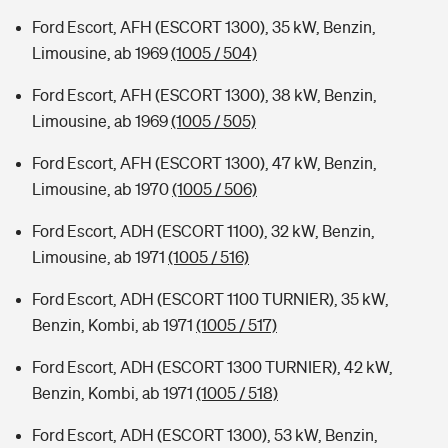
Ford Escort, AFH (ESCORT 1300), 35 kW, Benzin,
Limousine, ab 1969
(1005 / 504)
Ford Escort, AFH (ESCORT 1300), 38 kW, Benzin,
Limousine, ab 1969
(1005 / 505)
Ford Escort, AFH (ESCORT 1300), 47 kW, Benzin,
Limousine, ab 1970
(1005 / 506)
Ford Escort, ADH (ESCORT 1100), 32 kW, Benzin,
Limousine, ab 1971
(1005 / 516)
Ford Escort, ADH (ESCORT 1100 TURNIER), 35 kW,
Benzin, Kombi, ab 1971
(1005 / 517)
Ford Escort, ADH (ESCORT 1300 TURNIER), 42 kW,
Benzin, Kombi, ab 1971
(1005 / 518)
Ford Escort, ADH (ESCORT 1300), 53 kW, Benzin,