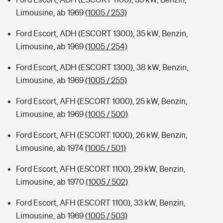
Limousine, ab 1969
(1005 / 253)
Ford Escort, ADH (ESCORT 1300), 35 kW, Benzin,
Limousine, ab 1969
(1005 / 254)
Ford Escort, ADH (ESCORT 1300), 38 kW, Benzin,
Limousine, ab 1969
(1005 / 255)
Ford Escort, AFH (ESCORT 1000), 25 kW, Benzin,
Limousine, ab 1969
(1005 / 500)
Ford Escort, AFH (ESCORT 1000), 26 kW, Benzin,
Limousine, ab 1974
(1005 / 501)
Ford Escort, AFH (ESCORT 1100), 29 kW, Benzin,
Limousine, ab 1970
(1005 / 502)
Ford Escort, AFH (ESCORT 1100), 33 kW, Benzin,
Limousine, ab 1969
(1005 / 503)