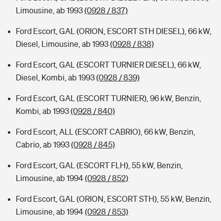
Limousine, ab 1993
(0928 / 837)
Ford Escort, GAL (ORION, ESCORT STH DIESEL), 66 kW,
Diesel, Limousine, ab 1993
(0928 / 838)
Ford Escort, GAL (ESCORT TURNIER DIESEL), 66 kW,
Diesel, Kombi, ab 1993
(0928 / 839)
Ford Escort, GAL (ESCORT TURNIER), 96 kW, Benzin,
Kombi, ab 1993
(0928 / 840)
Ford Escort, ALL (ESCORT CABRIO), 66 kW, Benzin,
Cabrio, ab 1993
(0928 / 845)
Ford Escort, GAL (ESCORT FLH), 55 kW, Benzin,
Limousine, ab 1994
(0928 / 852)
Ford Escort, GAL (ORION, ESCORT STH), 55 kW, Benzin,
Limousine, ab 1994
(0928 / 853)