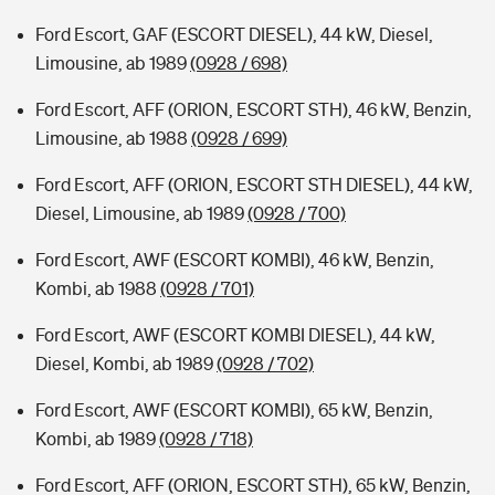
Ford Escort, GAF (ESCORT DIESEL), 44 kW, Diesel,
Limousine, ab 1989
(0928 / 698)
Ford Escort, AFF (ORION, ESCORT STH), 46 kW, Benzin,
Limousine, ab 1988
(0928 / 699)
Ford Escort, AFF (ORION, ESCORT STH DIESEL), 44 kW,
Diesel, Limousine, ab 1989
(0928 / 700)
Ford Escort, AWF (ESCORT KOMBI), 46 kW, Benzin,
Kombi, ab 1988
(0928 / 701)
Ford Escort, AWF (ESCORT KOMBI DIESEL), 44 kW,
Diesel, Kombi, ab 1989
(0928 / 702)
Ford Escort, AWF (ESCORT KOMBI), 65 kW, Benzin,
Kombi, ab 1989
(0928 / 718)
Ford Escort, AFF (ORION, ESCORT STH), 65 kW, Benzin,