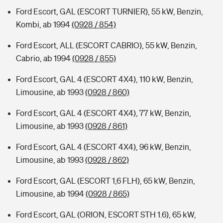
Ford Escort, GAL (ESCORT TURNIER), 55 kW, Benzin,
Kombi, ab 1994
(0928 / 854)
Ford Escort, ALL (ESCORT CABRIO), 55 kW, Benzin,
Cabrio, ab 1994
(0928 / 855)
Ford Escort, GAL 4 (ESCORT 4X4), 110 kW, Benzin,
Limousine, ab 1993
(0928 / 860)
Ford Escort, GAL 4 (ESCORT 4X4), 77 kW, Benzin,
Limousine, ab 1993
(0928 / 861)
Ford Escort, GAL 4 (ESCORT 4X4), 96 kW, Benzin,
Limousine, ab 1993
(0928 / 862)
Ford Escort, GAL (ESCORT 1,6 FLH), 65 kW, Benzin,
Limousine, ab 1994
(0928 / 865)
Ford Escort, GAL (ORION, ESCORT STH 1.6), 65 kW,