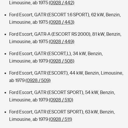
Limousine, ab 1975
(0928 / 442)
Ford Escort, GATR (ESCORT 1.6 SPORT), 62 kW, Benzin,
Limousine, ab 1975
(0928 / 443)
Ford Escort, GATR-A (ESCORT RS 2000), 81 kW, Benzin,
Limousine, ab 1975
(0928 / 449)
Ford Escort, GATR (ESCORT,L), 34 kW, Benzin,
Limousine, ab 1979
(0928 / 508)
Ford Escort, GATR (ESCORT), 44 kW, Benzin, Limousine,
ab 1979
(0928 / 509)
Ford Escort, GATR (ESCORT SPORT), 54 kW, Benzin,
Limousine, ab 1979
(0928 / 510)
Ford Escort, GATR (ESCORT SPORT), 63 kW, Benzin,
Limousine, ab 1979
(0928 / 511)