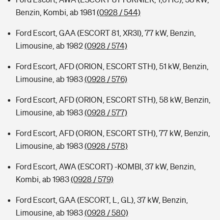
Benzin, Kombi, ab 1981
(0928 / 544)
Ford Escort, GAA (ESCORT 81, XR3I), 77 kW, Benzin,
Limousine, ab 1982
(0928 / 574)
Ford Escort, AFD (ORION, ESCORT STH), 51 kW, Benzin,
Limousine, ab 1983
(0928 / 576)
Ford Escort, AFD (ORION, ESCORT STH), 58 kW, Benzin,
Limousine, ab 1983
(0928 / 577)
Ford Escort, AFD (ORION, ESCORT STH), 77 kW, Benzin,
Limousine, ab 1983
(0928 / 578)
Ford Escort, AWA (ESCORT) -KOMBI, 37 kW, Benzin,
Kombi, ab 1983
(0928 / 579)
Ford Escort, GAA (ESCORT, L, GL), 37 kW, Benzin,
Limousine, ab 1983
(0928 / 580)