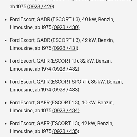
ab 1975
(0928 / 429)
Ford Escort, GADR (ESCORT 1.3), 40 kW, Benzin,
Limousine, ab 1975
(0928 / 430)
Ford Escort, GADR (ESCORT 1.3), 42 kW, Benzin,
Limousine, ab 1975
(0928 / 431)
Ford Escort, GAFR (ESCORT 1.1), 32 kW, Benzin,
Limousine, ab 1974
(0928 / 432)
Ford Escort, GAFR (ESCORT SPORT), 35 kW, Benzin,
Limousine, ab 1974
(0928 / 433)
Ford Escort, GAFR (ESCORT 1.3), 40 kW, Benzin,
Limousine, ab 1975
(0928 / 434)
Ford Escort, GAFR (ESCORT 1.3), 42 kW, Benzin,
Limousine, ab 1975
(0928 / 435)