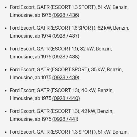
Ford Escort, GAFR (ESCORT 1.3 SPORT), 51 kW, Benzin,
Limousine, ab 1975
(0928 / 436)
Ford Escort, GAFR (ESCORT 1.6 SPORT), 62 kW, Benzin,
Limousine, ab 1974
(0928 / 437)
Ford Escort, GATR (ESCORT 1.1), 32 kW, Benzin,
Limousine, ab 1975
(0928 / 438)
Ford Escort, GATR (ESCORT SPORT), 35 kW, Benzin,
Limousine, ab 1975
(0928 / 439)
Ford Escort, GATR (ESCORT 1.3), 40 kW, Benzin,
Limousine, ab 1975
(0928 / 440)
Ford Escort, GATR (ESCORT 1.3), 42 kW, Benzin,
Limousine, ab 1975
(0928 / 441)
Ford Escort, GATR (ESCORT 1.3 SPORT), 51 kW, Benzin,