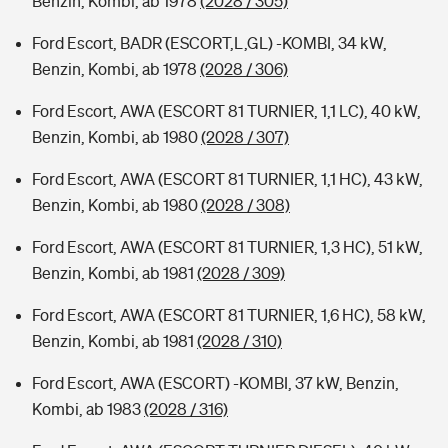
Benzin, Kombi, ab 1978
(2028 / 305)
Ford Escort, BADR (ESCORT,L,GL) -KOMBI, 34 kW,
Benzin, Kombi, ab 1978
(2028 / 306)
Ford Escort, AWA (ESCORT 81 TURNIER, 1,1 LC), 40 kW,
Benzin, Kombi, ab 1980
(2028 / 307)
Ford Escort, AWA (ESCORT 81 TURNIER, 1,1 HC), 43 kW,
Benzin, Kombi, ab 1980
(2028 / 308)
Ford Escort, AWA (ESCORT 81 TURNIER, 1,3 HC), 51 kW,
Benzin, Kombi, ab 1981
(2028 / 309)
Ford Escort, AWA (ESCORT 81 TURNIER, 1,6 HC), 58 kW,
Benzin, Kombi, ab 1981
(2028 / 310)
Ford Escort, AWA (ESCORT) -KOMBI, 37 kW, Benzin,
Kombi, ab 1983
(2028 / 316)