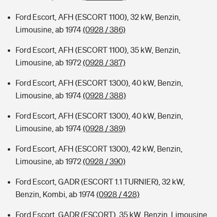
Ford Escort, AFH (ESCORT 1100), 32 kW, Benzin,
Limousine, ab 1974
(0928 / 386)
Ford Escort, AFH (ESCORT 1100), 35 kW, Benzin,
Limousine, ab 1972
(0928 / 387)
Ford Escort, AFH (ESCORT 1300), 40 kW, Benzin,
Limousine, ab 1974
(0928 / 388)
Ford Escort, AFH (ESCORT 1300), 40 kW, Benzin,
Limousine, ab 1974
(0928 / 389)
Ford Escort, AFH (ESCORT 1300), 42 kW, Benzin,
Limousine, ab 1972
(0928 / 390)
Ford Escort, GADR (ESCORT 1.1 TURNIER), 32 kW,
Benzin, Kombi, ab 1974
(0928 / 428)
Ford Escort, GADR (ESCORT), 35 kW, Benzin, Limousine,