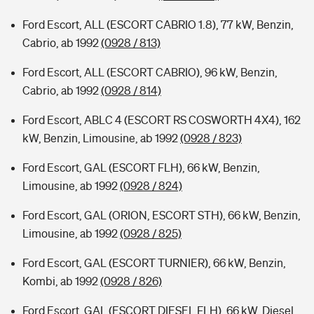
Ford Escort, ALL (ESCORT CABRIO 1.8), 77 kW, Benzin,
Cabrio, ab 1992
(0928 / 813)
Ford Escort, ALL (ESCORT CABRIO), 96 kW, Benzin,
Cabrio, ab 1992
(0928 / 814)
Ford Escort, ABLC 4 (ESCORT RS COSWORTH 4X4), 162
kW, Benzin, Limousine, ab 1992
(0928 / 823)
Ford Escort, GAL (ESCORT FLH), 66 kW, Benzin,
Limousine, ab 1992
(0928 / 824)
Ford Escort, GAL (ORION, ESCORT STH), 66 kW, Benzin,
Limousine, ab 1992
(0928 / 825)
Ford Escort, GAL (ESCORT TURNIER), 66 kW, Benzin,
Kombi, ab 1992
(0928 / 826)
Ford Escort, GAL (ESCORT DIESEL FLH), 66 kW, Diesel,