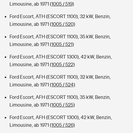
Limousine, ab 1971
(1005 / 519)
Ford Escort, ATH (ESCORT 1100), 32 kW, Benzin,
Limousine, ab 1971
(1005 / 520)
Ford Escort, ATH (ESCORT 1100), 35 kW, Benzin,
Limousine, ab 1971
(1005 / 521)
Ford Escort, ATH (ESCORT 1300), 42 kW, Benzin,
Limousine, ab 1971
(1005 / 522)
Ford Escort, AFH (ESCORT 1100), 32 kW, Benzin,
Limousine, ab 1971
(1005 / 524)
Ford Escort, AFH (ESCORT 1100), 35 kW, Benzin,
Limousine, ab 1971
(1005 / 525)
Ford Escort, AFH (ESCORT 1300), 42 kW, Benzin,
Limousine, ab 1971
(1005 / 526)