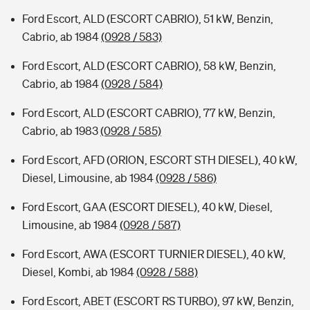
Ford Escort, ALD (ESCORT CABRIO), 51 kW, Benzin,
Cabrio, ab 1984
(0928 / 583)
Ford Escort, ALD (ESCORT CABRIO), 58 kW, Benzin,
Cabrio, ab 1984
(0928 / 584)
Ford Escort, ALD (ESCORT CABRIO), 77 kW, Benzin,
Cabrio, ab 1983
(0928 / 585)
Ford Escort, AFD (ORION, ESCORT STH DIESEL), 40 kW,
Diesel, Limousine, ab 1984
(0928 / 586)
Ford Escort, GAA (ESCORT DIESEL), 40 kW, Diesel,
Limousine, ab 1984
(0928 / 587)
Ford Escort, AWA (ESCORT TURNIER DIESEL), 40 kW,
Diesel, Kombi, ab 1984
(0928 / 588)
Ford Escort, ABET (ESCORT RS TURBO), 97 kW, Benzin,