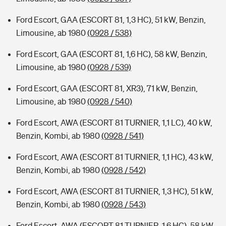
Ford Escort, GAA (ESCORT 81, 1,3 HC), 51 kW, Benzin,
Limousine, ab 1980
(0928 / 538)
Ford Escort, GAA (ESCORT 81, 1,6 HC), 58 kW, Benzin,
Limousine, ab 1980
(0928 / 539)
Ford Escort, GAA (ESCORT 81, XR3), 71 kW, Benzin,
Limousine, ab 1980
(0928 / 540)
Ford Escort, AWA (ESCORT 81 TURNIER, 1,1 LC), 40 kW,
Benzin, Kombi, ab 1980
(0928 / 541)
Ford Escort, AWA (ESCORT 81 TURNIER, 1,1 HC), 43 kW,
Benzin, Kombi, ab 1980
(0928 / 542)
Ford Escort, AWA (ESCORT 81 TURNIER, 1,3 HC), 51 kW,
Benzin, Kombi, ab 1980
(0928 / 543)
Ford Escort, AWA (ESCORT 81 TURNIER, 1,6 HC), 58 kW,