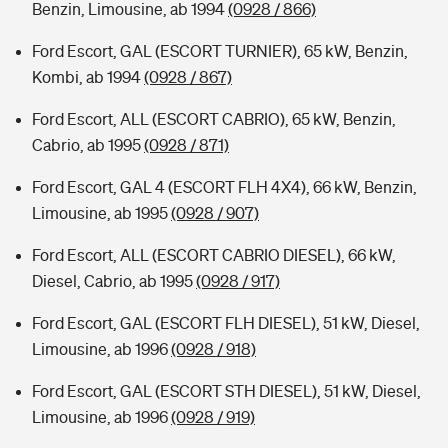
Benzin, Limousine, ab 1994
(0928 / 866)
Ford Escort, GAL (ESCORT TURNIER), 65 kW, Benzin,
Kombi, ab 1994
(0928 / 867)
Ford Escort, ALL (ESCORT CABRIO), 65 kW, Benzin,
Cabrio, ab 1995
(0928 / 871)
Ford Escort, GAL 4 (ESCORT FLH 4X4), 66 kW, Benzin,
Limousine, ab 1995
(0928 / 907)
Ford Escort, ALL (ESCORT CABRIO DIESEL), 66 kW,
Diesel, Cabrio, ab 1995
(0928 / 917)
Ford Escort, GAL (ESCORT FLH DIESEL), 51 kW, Diesel,
Limousine, ab 1996
(0928 / 918)
Ford Escort, GAL (ESCORT STH DIESEL), 51 kW, Diesel,
Limousine, ab 1996
(0928 / 919)