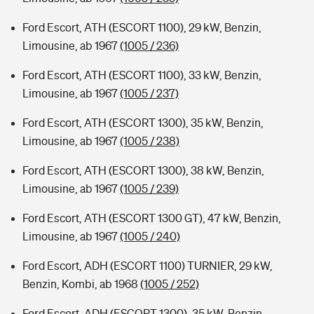
Ford Escort, ATH (ESCORT 1100), 29 kW, Benzin,
Limousine, ab 1967
(1005 / 236)
Ford Escort, ATH (ESCORT 1100), 33 kW, Benzin,
Limousine, ab 1967
(1005 / 237)
Ford Escort, ATH (ESCORT 1300), 35 kW, Benzin,
Limousine, ab 1967
(1005 / 238)
Ford Escort, ATH (ESCORT 1300), 38 kW, Benzin,
Limousine, ab 1967
(1005 / 239)
Ford Escort, ATH (ESCORT 1300 GT), 47 kW, Benzin,
Limousine, ab 1967
(1005 / 240)
Ford Escort, ADH (ESCORT 1100) TURNIER, 29 kW,
Benzin, Kombi, ab 1968
(1005 / 252)
Ford Escort, ADH (ESCORT 1300), 35 kW, Benzin,