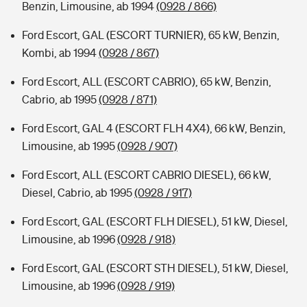
Benzin, Limousine, ab 1994
(0928 / 866)
Ford Escort, GAL (ESCORT TURNIER), 65 kW, Benzin,
Kombi, ab 1994
(0928 / 867)
Ford Escort, ALL (ESCORT CABRIO), 65 kW, Benzin,
Cabrio, ab 1995
(0928 / 871)
Ford Escort, GAL 4 (ESCORT FLH 4X4), 66 kW, Benzin,
Limousine, ab 1995
(0928 / 907)
Ford Escort, ALL (ESCORT CABRIO DIESEL), 66 kW,
Diesel, Cabrio, ab 1995
(0928 / 917)
Ford Escort, GAL (ESCORT FLH DIESEL), 51 kW, Diesel,
Limousine, ab 1996
(0928 / 918)
Ford Escort, GAL (ESCORT STH DIESEL), 51 kW, Diesel,
Limousine, ab 1996
(0928 / 919)