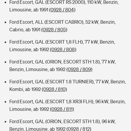
Ford Escort, GAL (ESCORT RS 2000), 110 kW, Benzin,
Limousine, ab 1991
(0928 / 804)
Ford Escort, ALL (ESCORT CABRIO), 52 kW, Benzin,
Cabrio, ab 1991
(0928 / 805)
Ford Escort, GAL (ESCORT 1,8 FLH), 77 kW, Benzin,
Limousine, ab 1992
(0928 / 808)
Ford Escort, GAL (ORION, ESCORT STH 1.8), 77 kW,
Benzin, Limousine, ab 1992
(0928 / 809)
Ford Escort, GAL (ESCORT 1.8 TURNIER), 77 kW, Benzin,
Kombi, ab 1992
(0928 / 810)
Ford Escort, GAL (ESCORT 1,8 XR3I FLH), 96 kW, Benzin,
Limousine, ab 1992
(0928 / 811)
Ford Escort, GAL (ORION, ESCORT STH 1.8), 96 kW,
Benzin, Limousine, ab 1992
(0928 / 812)