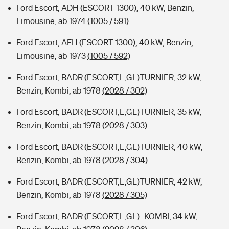
Ford Escort, ADH (ESCORT 1300), 40 kW, Benzin,
Limousine, ab 1974
(1005 / 591)
Ford Escort, AFH (ESCORT 1300), 40 kW, Benzin,
Limousine, ab 1973
(1005 / 592)
Ford Escort, BADR (ESCORT,L,GL)TURNIER, 32 kW,
Benzin, Kombi, ab 1978
(2028 / 302)
Ford Escort, BADR (ESCORT,L,GL)TURNIER, 35 kW,
Benzin, Kombi, ab 1978
(2028 / 303)
Ford Escort, BADR (ESCORT,L,GL)TURNIER, 40 kW,
Benzin, Kombi, ab 1978
(2028 / 304)
Ford Escort, BADR (ESCORT,L,GL)TURNIER, 42 kW,
Benzin, Kombi, ab 1978
(2028 / 305)
Ford Escort, BADR (ESCORT,L,GL) -KOMBI, 34 kW,