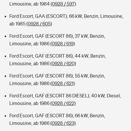
Limousine, ab 1984
(0928 / 597)
Ford Escort, GAA (ESCORT), 66 kW, Benzin, Limousine,
ab 1985
(0928 / 605)
Ford Escort, GAF (ESCORT 86), 37 kW, Benzin,
Limousine, ab 1986
(0928 / 619)
Ford Escort, GAF (ESCORT 86), 44 kW, Benzin,
Limousine, ab 1986
(0928 / 620)
Ford Escort, GAF (ESCORT 86), 55 kW, Benzin,
Limousine, ab 1986
(0928 / 621)
Ford Escort, GAF (ESCORT 86 DIESEL), 40 kW, Diesel,
Limousine, ab 1986
(0928 / 622)
Ford Escort, GAF (ESCORT 86), 66 kW, Benzin,
Limousine, ab 1986
(0928 / 623)