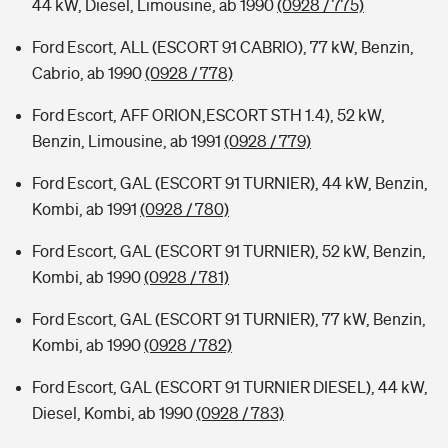
44 kW, Diesel, Limousine, ab 1990
(0928 / 775)
Ford Escort, ALL (ESCORT 91 CABRIO), 77 kW, Benzin,
Cabrio, ab 1990
(0928 / 778)
Ford Escort, AFF ORION,ESCORT STH 1.4), 52 kW,
Benzin, Limousine, ab 1991
(0928 / 779)
Ford Escort, GAL (ESCORT 91 TURNIER), 44 kW, Benzin,
Kombi, ab 1991
(0928 / 780)
Ford Escort, GAL (ESCORT 91 TURNIER), 52 kW, Benzin,
Kombi, ab 1990
(0928 / 781)
Ford Escort, GAL (ESCORT 91 TURNIER), 77 kW, Benzin,
Kombi, ab 1990
(0928 / 782)
Ford Escort, GAL (ESCORT 91 TURNIER DIESEL), 44 kW,
Diesel, Kombi, ab 1990
(0928 / 783)