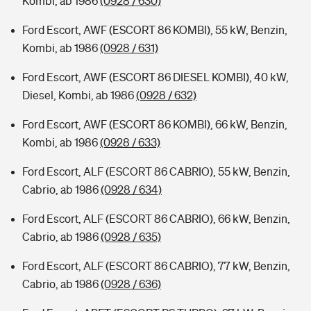
Kombi, ab 1986
(0928 / 630)
Ford Escort, AWF (ESCORT 86 KOMBI), 55 kW, Benzin,
Kombi, ab 1986
(0928 / 631)
Ford Escort, AWF (ESCORT 86 DIESEL KOMBI), 40 kW,
Diesel, Kombi, ab 1986
(0928 / 632)
Ford Escort, AWF (ESCORT 86 KOMBI), 66 kW, Benzin,
Kombi, ab 1986
(0928 / 633)
Ford Escort, ALF (ESCORT 86 CABRIO), 55 kW, Benzin,
Cabrio, ab 1986
(0928 / 634)
Ford Escort, ALF (ESCORT 86 CABRIO), 66 kW, Benzin,
Cabrio, ab 1986
(0928 / 635)
Ford Escort, ALF (ESCORT 86 CABRIO), 77 kW, Benzin,
Cabrio, ab 1986
(0928 / 636)