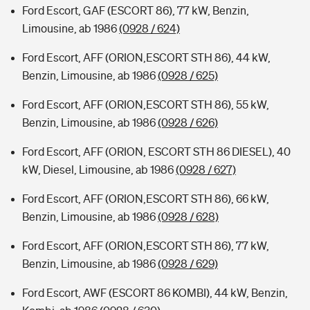
Ford Escort, GAF (ESCORT 86), 77 kW, Benzin,
Limousine, ab 1986
(0928 / 624)
Ford Escort, AFF (ORION,ESCORT STH 86), 44 kW,
Benzin, Limousine, ab 1986
(0928 / 625)
Ford Escort, AFF (ORION,ESCORT STH 86), 55 kW,
Benzin, Limousine, ab 1986
(0928 / 626)
Ford Escort, AFF (ORION, ESCORT STH 86 DIESEL), 40
kW, Diesel, Limousine, ab 1986
(0928 / 627)
Ford Escort, AFF (ORION,ESCORT STH 86), 66 kW,
Benzin, Limousine, ab 1986
(0928 / 628)
Ford Escort, AFF (ORION,ESCORT STH 86), 77 kW,
Benzin, Limousine, ab 1986
(0928 / 629)
Ford Escort, AWF (ESCORT 86 KOMBI), 44 kW, Benzin,