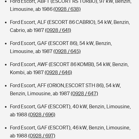
Ford Escort, ABFT (ESCORT RS TURBO), 97 kW, Benzin,
Limousine, ab 1986
(0928 / 638)
Ford Escort, ALF (ESCORT 86 CABRIO), 54 kW, Benzin,
Cabrio, ab 1987
(0928 / 641)
Ford Escort, GAF (ESCORT 86), 54 kW, Benzin,
Limousine, ab 1987
(0928 / 645)
Ford Escort, AWF (ESCORT 86 KOMBI), 54 kW, Benzin,
Kombi, ab 1987
(0928 / 646)
Ford Escort, AFF (ORION,ESCORT STH 86), 54 kW,
Benzin, Limousine, ab 1987
(0928 / 647)
Ford Escort, GAF (ESCORT), 40 kW, Benzin, Limousine,
ab 1988
(0928 / 696)
Ford Escort, GAF (ESCORT), 46 kW, Benzin, Limousine,
ab 1988
(0928 / 697)