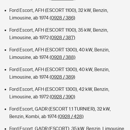
Ford Escort, AFH (ESCORT 1100), 32 kW, Benzin,
Limousine, ab 1974
(0928 / 386)
Ford Escort, AFH (ESCORT 1100), 35 kW, Benzin,
Limousine, ab 1972
(0928 / 387)
Ford Escort, AFH (ESCORT 1300), 40 kW, Benzin,
Limousine, ab 1974
(0928 / 388)
Ford Escort, AFH (ESCORT 1300), 40 kW, Benzin,
Limousine, ab 1974
(0928 / 389)
Ford Escort, AFH (ESCORT 1300), 42 kW, Benzin,
Limousine, ab 1972
(0928 / 390)
Ford Escort, GADR (ESCORT 1.1 TURNIER), 32 kW,
Benzin, Kombi, ab 1974
(0928 / 428)
Ford Escort, GADR (ESCORT), 35 kW, Benzin, Limousine,