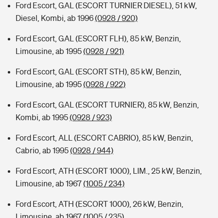
Ford Escort, GAL (ESCORT TURNIER DIESEL), 51 kW,
Diesel, Kombi, ab 1996
(0928 / 920)
Ford Escort, GAL (ESCORT FLH), 85 kW, Benzin,
Limousine, ab 1995
(0928 / 921)
Ford Escort, GAL (ESCORT STH), 85 kW, Benzin,
Limousine, ab 1995
(0928 / 922)
Ford Escort, GAL (ESCORT TURNIER), 85 kW, Benzin,
Kombi, ab 1995
(0928 / 923)
Ford Escort, ALL (ESCORT CABRIO), 85 kW, Benzin,
Cabrio, ab 1995
(0928 / 944)
Ford Escort, ATH (ESCORT 1000), LIM., 25 kW, Benzin,
Limousine, ab 1967
(1005 / 234)
Ford Escort, ATH (ESCORT 1000), 26 kW, Benzin,
Limousine, ab 1967
(1005 / 235)