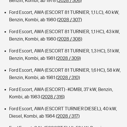
Benzin, Kombi, ab 1978
(2028 / 306)
Ford Escort, AWA (ESCORT 81 TURNIER, 1,1 LC), 40 kW,
Benzin, Kombi, ab 1980
(2028 / 307)
Ford Escort, AWA (ESCORT 81 TURNIER, 1,1 HC), 43 kW,
Benzin, Kombi, ab 1980
(2028 / 308)
Ford Escort, AWA (ESCORT 81 TURNIER, 1,3 HC), 51 kW,
Benzin, Kombi, ab 1981
(2028 / 309)
Ford Escort, AWA (ESCORT 81 TURNIER, 1,6 HC), 58 kW,
Benzin, Kombi, ab 1981
(2028 / 310)
Ford Escort, AWA (ESCORT) -KOMBI, 37 kW, Benzin,
Kombi, ab 1983
(2028 / 316)
Ford Escort, AWA (ESCORT TURNIER DIESEL), 40 kW,
Diesel, Kombi, ab 1984
(2028 / 317)