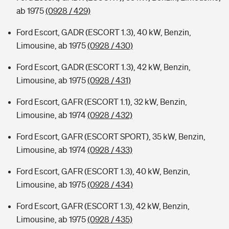
ab 1975
(0928 / 429)
Ford Escort, GADR (ESCORT 1.3), 40 kW, Benzin,
Limousine, ab 1975
(0928 / 430)
Ford Escort, GADR (ESCORT 1.3), 42 kW, Benzin,
Limousine, ab 1975
(0928 / 431)
Ford Escort, GAFR (ESCORT 1.1), 32 kW, Benzin,
Limousine, ab 1974
(0928 / 432)
Ford Escort, GAFR (ESCORT SPORT), 35 kW, Benzin,
Limousine, ab 1974
(0928 / 433)
Ford Escort, GAFR (ESCORT 1.3), 40 kW, Benzin,
Limousine, ab 1975
(0928 / 434)
Ford Escort, GAFR (ESCORT 1.3), 42 kW, Benzin,
Limousine, ab 1975
(0928 / 435)