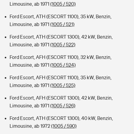
Limousine, ab 1971
(1005 / 520)
Ford Escort, ATH (ESCORT 1100), 35 kW, Benzin,
Limousine, ab 1971
(1005 / 521)
Ford Escort, ATH (ESCORT 1300), 42 kW, Benzin,
Limousine, ab 1971
(1005 / 522)
Ford Escort, AFH (ESCORT 1100), 32 kW, Benzin,
Limousine, ab 1971
(1005 / 524)
Ford Escort, AFH (ESCORT 1100), 35 kW, Benzin,
Limousine, ab 1971
(1005 / 525)
Ford Escort, AFH (ESCORT 1300), 42 kW, Benzin,
Limousine, ab 1971
(1005 / 526)
Ford Escort, ATH (ESCORT 1300), 40 kW, Benzin,
Limousine, ab 1972
(1005 / 590)