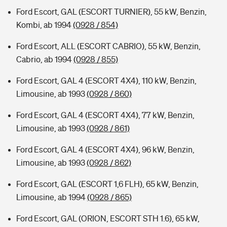
Ford Escort, GAL (ESCORT TURNIER), 55 kW, Benzin,
Kombi, ab 1994
(0928 / 854)
Ford Escort, ALL (ESCORT CABRIO), 55 kW, Benzin,
Cabrio, ab 1994
(0928 / 855)
Ford Escort, GAL 4 (ESCORT 4X4), 110 kW, Benzin,
Limousine, ab 1993
(0928 / 860)
Ford Escort, GAL 4 (ESCORT 4X4), 77 kW, Benzin,
Limousine, ab 1993
(0928 / 861)
Ford Escort, GAL 4 (ESCORT 4X4), 96 kW, Benzin,
Limousine, ab 1993
(0928 / 862)
Ford Escort, GAL (ESCORT 1,6 FLH), 65 kW, Benzin,
Limousine, ab 1994
(0928 / 865)
Ford Escort, GAL (ORION, ESCORT STH 1.6), 65 kW,