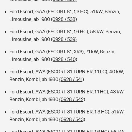
Ford Escort, GAA (ESCORT 81, 1,3 HC), 51 kW, Benzin,
Limousine, ab 1980
(0928 / 538)
Ford Escort, GAA (ESCORT 81, 1,6 HC), 58 kW, Benzin,
Limousine, ab 1980
(0928 / 539)
Ford Escort, GAA (ESCORT 81, XR3), 71 kW, Benzin,
Limousine, ab 1980
(0928 / 540)
Ford Escort, AWA (ESCORT 81 TURNIER, 1,1 LC), 40 kW,
Benzin, Kombi, ab 1980
(0928 / 541)
Ford Escort, AWA (ESCORT 81 TURNIER, 1,1 HC), 43 kW,
Benzin, Kombi, ab 1980
(0928 / 542)
Ford Escort, AWA (ESCORT 81 TURNIER, 1,3 HC), 51 kW,
Benzin, Kombi, ab 1980
(0928 / 543)
Ford Escort, AWA (ESCORT 81 TURNIER, 1,6 HC), 58 kW,