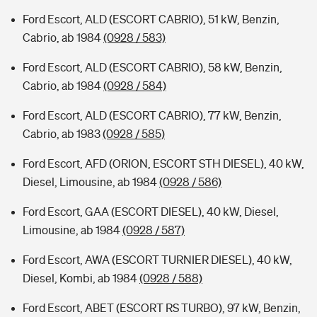
Ford Escort, ALD (ESCORT CABRIO), 51 kW, Benzin,
Cabrio, ab 1984
(0928 / 583)
Ford Escort, ALD (ESCORT CABRIO), 58 kW, Benzin,
Cabrio, ab 1984
(0928 / 584)
Ford Escort, ALD (ESCORT CABRIO), 77 kW, Benzin,
Cabrio, ab 1983
(0928 / 585)
Ford Escort, AFD (ORION, ESCORT STH DIESEL), 40 kW,
Diesel, Limousine, ab 1984
(0928 / 586)
Ford Escort, GAA (ESCORT DIESEL), 40 kW, Diesel,
Limousine, ab 1984
(0928 / 587)
Ford Escort, AWA (ESCORT TURNIER DIESEL), 40 kW,
Diesel, Kombi, ab 1984
(0928 / 588)
Ford Escort, ABET (ESCORT RS TURBO), 97 kW, Benzin,