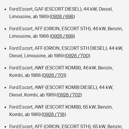
Ford Escort, GAF (ESCORT DIESEL), 44 kW, Diesel,
Limousine, ab 1989
(0928 / 698)
Ford Escort, AFF (ORION, ESCORT STH), 46 kW, Benzin,
Limousine, ab 1988
(0928 / 699)
Ford Escort, AFF (ORION, ESCORT STH DIESEL), 44 kW,
Diesel, Limousine, ab 1989
(0928 / 700)
Ford Escort, AWF (ESCORT KOMBI), 46 kW, Benzin,
Kombi, ab 1988
(0928 / 701)
Ford Escort, AWF (ESCORT KOMBI DIESEL), 44 kW,
Diesel, Kombi, ab 1989
(0928 / 702)
Ford Escort, AWF (ESCORT KOMBI), 65 kW, Benzin,
Kombi, ab 1989
(0928 / 718)
Ford Escort, AFF (ORION, ESCORT STH), 65 kW, Benzin,