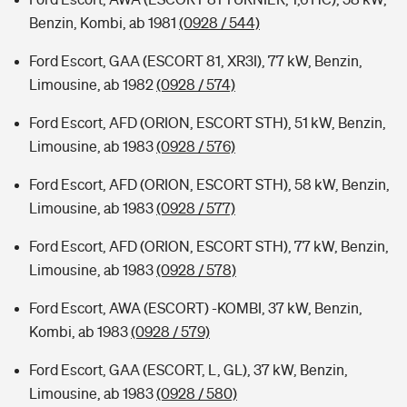
Benzin, Kombi, ab 1981
(0928 / 544)
Ford Escort, GAA (ESCORT 81, XR3I), 77 kW, Benzin,
Limousine, ab 1982
(0928 / 574)
Ford Escort, AFD (ORION, ESCORT STH), 51 kW, Benzin,
Limousine, ab 1983
(0928 / 576)
Ford Escort, AFD (ORION, ESCORT STH), 58 kW, Benzin,
Limousine, ab 1983
(0928 / 577)
Ford Escort, AFD (ORION, ESCORT STH), 77 kW, Benzin,
Limousine, ab 1983
(0928 / 578)
Ford Escort, AWA (ESCORT) -KOMBI, 37 kW, Benzin,
Kombi, ab 1983
(0928 / 579)
Ford Escort, GAA (ESCORT, L, GL), 37 kW, Benzin,
Limousine, ab 1983
(0928 / 580)