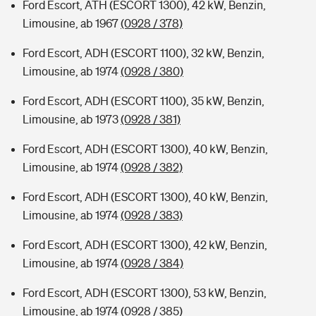
Ford Escort, ATH (ESCORT 1300), 42 kW, Benzin,
Limousine, ab 1967
(0928 / 378)
Ford Escort, ADH (ESCORT 1100), 32 kW, Benzin,
Limousine, ab 1974
(0928 / 380)
Ford Escort, ADH (ESCORT 1100), 35 kW, Benzin,
Limousine, ab 1973
(0928 / 381)
Ford Escort, ADH (ESCORT 1300), 40 kW, Benzin,
Limousine, ab 1974
(0928 / 382)
Ford Escort, ADH (ESCORT 1300), 40 kW, Benzin,
Limousine, ab 1974
(0928 / 383)
Ford Escort, ADH (ESCORT 1300), 42 kW, Benzin,
Limousine, ab 1974
(0928 / 384)
Ford Escort, ADH (ESCORT 1300), 53 kW, Benzin,
Limousine, ab 1974
(0928 / 385)