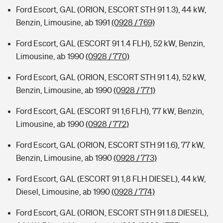
Ford Escort, GAL (ORION, ESCORT STH 91 1.3), 44 kW,
Benzin, Limousine, ab 1991
(0928 / 769)
Ford Escort, GAL (ESCORT 91 1.4 FLH), 52 kW, Benzin,
Limousine, ab 1990
(0928 / 770)
Ford Escort, GAL (ORION, ESCORT STH 91 1.4), 52 kW,
Benzin, Limousine, ab 1990
(0928 / 771)
Ford Escort, GAL (ESCORT 91 1,6 FLH), 77 kW, Benzin,
Limousine, ab 1990
(0928 / 772)
Ford Escort, GAL (ORION, ESCORT STH 91 1.6), 77 kW,
Benzin, Limousine, ab 1990
(0928 / 773)
Ford Escort, GAL (ESCORT 91 1,8 FLH DIESEL), 44 kW,
Diesel, Limousine, ab 1990
(0928 / 774)
Ford Escort, GAL (ORION, ESCORT STH 91 1.8 DIESEL),