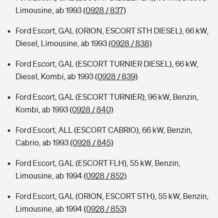
Limousine, ab 1993
(0928 / 837)
Ford Escort, GAL (ORION, ESCORT STH DIESEL), 66 kW,
Diesel, Limousine, ab 1993
(0928 / 838)
Ford Escort, GAL (ESCORT TURNIER DIESEL), 66 kW,
Diesel, Kombi, ab 1993
(0928 / 839)
Ford Escort, GAL (ESCORT TURNIER), 96 kW, Benzin,
Kombi, ab 1993
(0928 / 840)
Ford Escort, ALL (ESCORT CABRIO), 66 kW, Benzin,
Cabrio, ab 1993
(0928 / 845)
Ford Escort, GAL (ESCORT FLH), 55 kW, Benzin,
Limousine, ab 1994
(0928 / 852)
Ford Escort, GAL (ORION, ESCORT STH), 55 kW, Benzin,
Limousine, ab 1994
(0928 / 853)