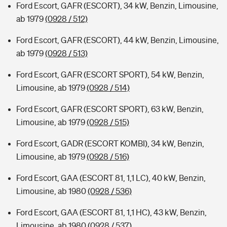
Ford Escort, GAFR (ESCORT), 34 kW, Benzin, Limousine,
ab 1979
(0928 / 512)
Ford Escort, GAFR (ESCORT), 44 kW, Benzin, Limousine,
ab 1979
(0928 / 513)
Ford Escort, GAFR (ESCORT SPORT), 54 kW, Benzin,
Limousine, ab 1979
(0928 / 514)
Ford Escort, GAFR (ESCORT SPORT), 63 kW, Benzin,
Limousine, ab 1979
(0928 / 515)
Ford Escort, GADR (ESCORT KOMBI), 34 kW, Benzin,
Limousine, ab 1979
(0928 / 516)
Ford Escort, GAA (ESCORT 81, 1,1 LC), 40 kW, Benzin,
Limousine, ab 1980
(0928 / 536)
Ford Escort, GAA (ESCORT 81, 1,1 HC), 43 kW, Benzin,
Limousine, ab 1980
(0928 / 537)