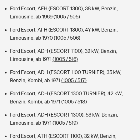
Ford Escort, AFH (ESCORT 1300), 38 kW, Benzin,
Limousine, ab 1969
(1005 / 505)
Ford Escort, AFH (ESCORT 1300), 47 kW, Benzin,
Limousine, ab 1970
(1005 / 506)
Ford Escort, ADH (ESCORT 1100), 32 kW, Benzin,
Limousine, ab 1971
(1005 / 516)
Ford Escort, ADH (ESCORT 1100 TURNIER), 35 kW,
Benzin, Kombi, ab 1971
(1005 / 517)
Ford Escort, ADH (ESCORT 1300 TURNIER), 42 kW,
Benzin, Kombi, ab 1971
(1005 / 518)
Ford Escort, ADH (ESCORT 1300), 53 kW, Benzin,
Limousine, ab 1971
(1005 / 519)
Ford Escort, ATH (ESCORT 1100), 32 kW, Benzin,