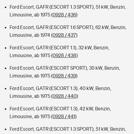
Ford Escort, GAFR (ESCORT 1.3 SPORT), 51 kW, Benzin,
Limousine, ab 1975
(0928 / 436)
Ford Escort, GAFR (ESCORT 1.6 SPORT), 62 kW, Benzin,
Limousine, ab 1974
(0928 / 437)
Ford Escort, GATR (ESCORT 1.1), 32 kW, Benzin,
Limousine, ab 1975
(0928 / 438)
Ford Escort, GATR (ESCORT SPORT), 35 kW, Benzin,
Limousine, ab 1975
(0928 / 439)
Ford Escort, GATR (ESCORT 1.3), 40 kW, Benzin,
Limousine, ab 1975
(0928 / 440)
Ford Escort, GATR (ESCORT 1.3), 42 kW, Benzin,
Limousine, ab 1975
(0928 / 441)
Ford Escort, GATR (ESCORT 1.3 SPORT), 51 kW, Benzin,