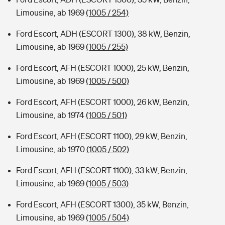
Limousine, ab 1969
(1005 / 254)
Ford Escort, ADH (ESCORT 1300), 38 kW, Benzin,
Limousine, ab 1969
(1005 / 255)
Ford Escort, AFH (ESCORT 1000), 25 kW, Benzin,
Limousine, ab 1969
(1005 / 500)
Ford Escort, AFH (ESCORT 1000), 26 kW, Benzin,
Limousine, ab 1974
(1005 / 501)
Ford Escort, AFH (ESCORT 1100), 29 kW, Benzin,
Limousine, ab 1970
(1005 / 502)
Ford Escort, AFH (ESCORT 1100), 33 kW, Benzin,
Limousine, ab 1969
(1005 / 503)
Ford Escort, AFH (ESCORT 1300), 35 kW, Benzin,
Limousine, ab 1969
(1005 / 504)