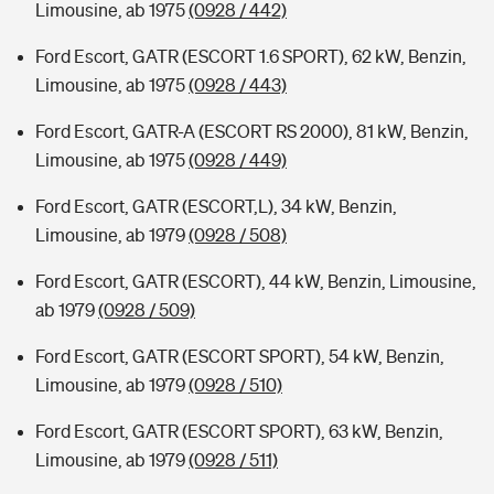
Limousine, ab 1975
(0928 / 442)
Ford Escort, GATR (ESCORT 1.6 SPORT), 62 kW, Benzin,
Limousine, ab 1975
(0928 / 443)
Ford Escort, GATR-A (ESCORT RS 2000), 81 kW, Benzin,
Limousine, ab 1975
(0928 / 449)
Ford Escort, GATR (ESCORT,L), 34 kW, Benzin,
Limousine, ab 1979
(0928 / 508)
Ford Escort, GATR (ESCORT), 44 kW, Benzin, Limousine,
ab 1979
(0928 / 509)
Ford Escort, GATR (ESCORT SPORT), 54 kW, Benzin,
Limousine, ab 1979
(0928 / 510)
Ford Escort, GATR (ESCORT SPORT), 63 kW, Benzin,
Limousine, ab 1979
(0928 / 511)