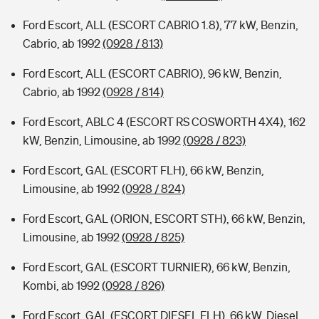
Ford Escort, ALL (ESCORT CABRIO 1.8), 77 kW, Benzin,
Cabrio, ab 1992
(0928 / 813)
Ford Escort, ALL (ESCORT CABRIO), 96 kW, Benzin,
Cabrio, ab 1992
(0928 / 814)
Ford Escort, ABLC 4 (ESCORT RS COSWORTH 4X4), 162
kW, Benzin, Limousine, ab 1992
(0928 / 823)
Ford Escort, GAL (ESCORT FLH), 66 kW, Benzin,
Limousine, ab 1992
(0928 / 824)
Ford Escort, GAL (ORION, ESCORT STH), 66 kW, Benzin,
Limousine, ab 1992
(0928 / 825)
Ford Escort, GAL (ESCORT TURNIER), 66 kW, Benzin,
Kombi, ab 1992
(0928 / 826)
Ford Escort, GAL (ESCORT DIESEL FLH), 66 kW, Diesel,