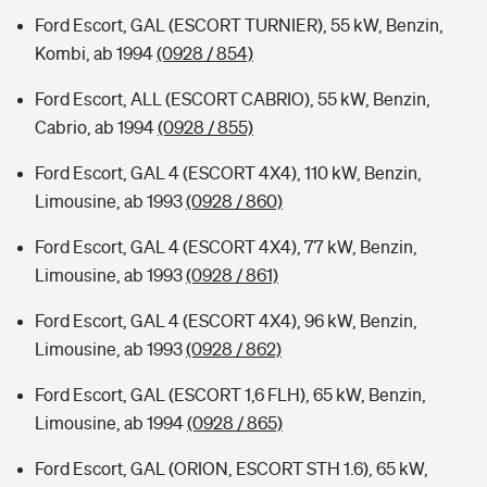
Ford Escort, GAL (ESCORT TURNIER), 55 kW, Benzin,
Kombi, ab 1994
(0928 / 854)
Ford Escort, ALL (ESCORT CABRIO), 55 kW, Benzin,
Cabrio, ab 1994
(0928 / 855)
Ford Escort, GAL 4 (ESCORT 4X4), 110 kW, Benzin,
Limousine, ab 1993
(0928 / 860)
Ford Escort, GAL 4 (ESCORT 4X4), 77 kW, Benzin,
Limousine, ab 1993
(0928 / 861)
Ford Escort, GAL 4 (ESCORT 4X4), 96 kW, Benzin,
Limousine, ab 1993
(0928 / 862)
Ford Escort, GAL (ESCORT 1,6 FLH), 65 kW, Benzin,
Limousine, ab 1994
(0928 / 865)
Ford Escort, GAL (ORION, ESCORT STH 1.6), 65 kW,