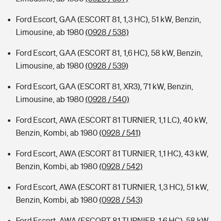
Ford Escort, GAA (ESCORT 81, 1,3 HC), 51 kW, Benzin,
Limousine, ab 1980
(0928 / 538)
Ford Escort, GAA (ESCORT 81, 1,6 HC), 58 kW, Benzin,
Limousine, ab 1980
(0928 / 539)
Ford Escort, GAA (ESCORT 81, XR3), 71 kW, Benzin,
Limousine, ab 1980
(0928 / 540)
Ford Escort, AWA (ESCORT 81 TURNIER, 1,1 LC), 40 kW,
Benzin, Kombi, ab 1980
(0928 / 541)
Ford Escort, AWA (ESCORT 81 TURNIER, 1,1 HC), 43 kW,
Benzin, Kombi, ab 1980
(0928 / 542)
Ford Escort, AWA (ESCORT 81 TURNIER, 1,3 HC), 51 kW,
Benzin, Kombi, ab 1980
(0928 / 543)
Ford Escort, AWA (ESCORT 81 TURNIER, 1,6 HC), 58 kW,