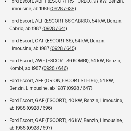
Ford Escort, ABFT (ESCORT RS TURBO), 97 kW, Benzin,
Limousine, ab 1986
(0928 / 638)
Ford Escort, ALF (ESCORT 86 CABRIO), 54 kW, Benzin,
Cabrio, ab 1987
(0928 / 641)
Ford Escort, GAF (ESCORT 86), 54 kW, Benzin,
Limousine, ab 1987
(0928 / 645)
Ford Escort, AWF (ESCORT 86 KOMBI), 54 kW, Benzin,
Kombi, ab 1987
(0928 / 646)
Ford Escort, AFF (ORION,ESCORT STH 86), 54 kW,
Benzin, Limousine, ab 1987
(0928 / 647)
Ford Escort, GAF (ESCORT), 40 kW, Benzin, Limousine,
ab 1988
(0928 / 696)
Ford Escort, GAF (ESCORT), 46 kW, Benzin, Limousine,
ab 1988
(0928 / 697)