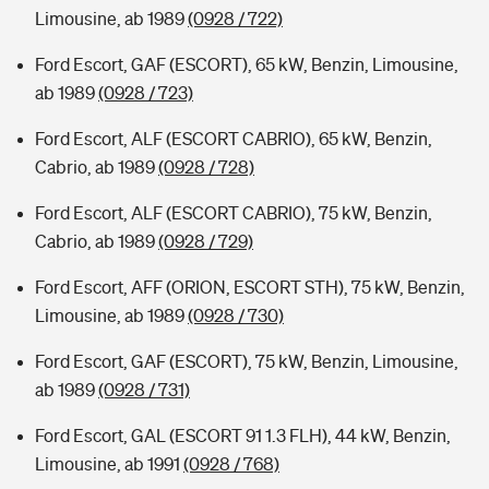
Limousine, ab 1989
(0928 / 722)
Ford Escort, GAF (ESCORT), 65 kW, Benzin, Limousine,
ab 1989
(0928 / 723)
Ford Escort, ALF (ESCORT CABRIO), 65 kW, Benzin,
Cabrio, ab 1989
(0928 / 728)
Ford Escort, ALF (ESCORT CABRIO), 75 kW, Benzin,
Cabrio, ab 1989
(0928 / 729)
Ford Escort, AFF (ORION, ESCORT STH), 75 kW, Benzin,
Limousine, ab 1989
(0928 / 730)
Ford Escort, GAF (ESCORT), 75 kW, Benzin, Limousine,
ab 1989
(0928 / 731)
Ford Escort, GAL (ESCORT 91 1.3 FLH), 44 kW, Benzin,
Limousine, ab 1991
(0928 / 768)