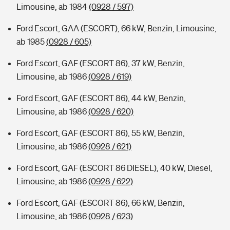
Limousine, ab 1984
(0928 / 597)
Ford Escort, GAA (ESCORT), 66 kW, Benzin, Limousine,
ab 1985
(0928 / 605)
Ford Escort, GAF (ESCORT 86), 37 kW, Benzin,
Limousine, ab 1986
(0928 / 619)
Ford Escort, GAF (ESCORT 86), 44 kW, Benzin,
Limousine, ab 1986
(0928 / 620)
Ford Escort, GAF (ESCORT 86), 55 kW, Benzin,
Limousine, ab 1986
(0928 / 621)
Ford Escort, GAF (ESCORT 86 DIESEL), 40 kW, Diesel,
Limousine, ab 1986
(0928 / 622)
Ford Escort, GAF (ESCORT 86), 66 kW, Benzin,
Limousine, ab 1986
(0928 / 623)