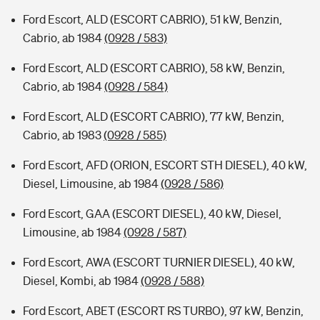
Ford Escort, ALD (ESCORT CABRIO), 51 kW, Benzin,
Cabrio, ab 1984
(0928 / 583)
Ford Escort, ALD (ESCORT CABRIO), 58 kW, Benzin,
Cabrio, ab 1984
(0928 / 584)
Ford Escort, ALD (ESCORT CABRIO), 77 kW, Benzin,
Cabrio, ab 1983
(0928 / 585)
Ford Escort, AFD (ORION, ESCORT STH DIESEL), 40 kW,
Diesel, Limousine, ab 1984
(0928 / 586)
Ford Escort, GAA (ESCORT DIESEL), 40 kW, Diesel,
Limousine, ab 1984
(0928 / 587)
Ford Escort, AWA (ESCORT TURNIER DIESEL), 40 kW,
Diesel, Kombi, ab 1984
(0928 / 588)
Ford Escort, ABET (ESCORT RS TURBO), 97 kW, Benzin,