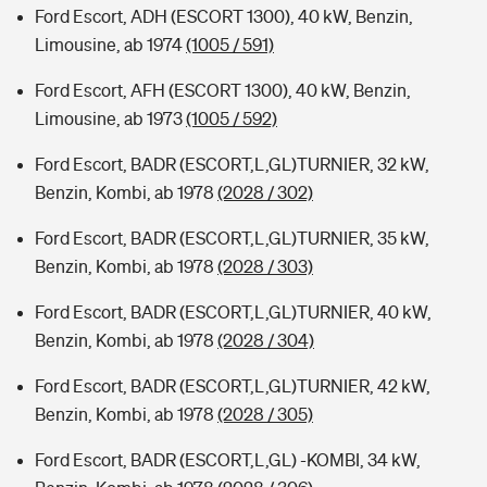
Ford Escort, ADH (ESCORT 1300), 40 kW, Benzin,
Limousine, ab 1974
(1005 / 591)
Ford Escort, AFH (ESCORT 1300), 40 kW, Benzin,
Limousine, ab 1973
(1005 / 592)
Ford Escort, BADR (ESCORT,L,GL)TURNIER, 32 kW,
Benzin, Kombi, ab 1978
(2028 / 302)
Ford Escort, BADR (ESCORT,L,GL)TURNIER, 35 kW,
Benzin, Kombi, ab 1978
(2028 / 303)
Ford Escort, BADR (ESCORT,L,GL)TURNIER, 40 kW,
Benzin, Kombi, ab 1978
(2028 / 304)
Ford Escort, BADR (ESCORT,L,GL)TURNIER, 42 kW,
Benzin, Kombi, ab 1978
(2028 / 305)
Ford Escort, BADR (ESCORT,L,GL) -KOMBI, 34 kW,