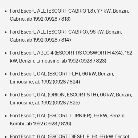
Ford Escort, ALL (ESCORT CABRIO 1.8), 77 kW, Benzin,
Cabrio, ab 1992
(0928 / 813)
Ford Escort, ALL (ESCORT CABRIO), 96 kW, Benzin,
Cabrio, ab 1992
(0928 / 814)
Ford Escort, ABLC 4 (ESCORT RS COSWORTH 4X4), 162
kW, Benzin, Limousine, ab 1992
(0928 / 823)
Ford Escort, GAL (ESCORT FLH), 66 kW, Benzin,
Limousine, ab 1992
(0928 / 824)
Ford Escort, GAL (ORION, ESCORT STH), 66 kW, Benzin,
Limousine, ab 1992
(0928 / 825)
Ford Escort, GAL (ESCORT TURNIER), 66 kW, Benzin,
Kombi, ab 1992
(0928 / 826)
Ford Escort, GAL (ESCORT DIESEL FLH), 66 kW, Diesel,