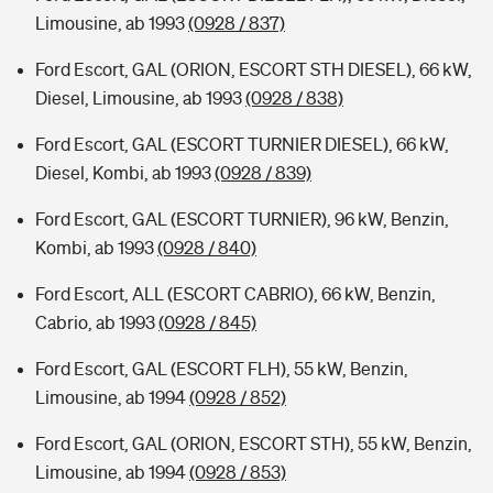
Limousine, ab 1993
(0928 / 837)
Ford Escort, GAL (ORION, ESCORT STH DIESEL), 66 kW,
Diesel, Limousine, ab 1993
(0928 / 838)
Ford Escort, GAL (ESCORT TURNIER DIESEL), 66 kW,
Diesel, Kombi, ab 1993
(0928 / 839)
Ford Escort, GAL (ESCORT TURNIER), 96 kW, Benzin,
Kombi, ab 1993
(0928 / 840)
Ford Escort, ALL (ESCORT CABRIO), 66 kW, Benzin,
Cabrio, ab 1993
(0928 / 845)
Ford Escort, GAL (ESCORT FLH), 55 kW, Benzin,
Limousine, ab 1994
(0928 / 852)
Ford Escort, GAL (ORION, ESCORT STH), 55 kW, Benzin,
Limousine, ab 1994
(0928 / 853)