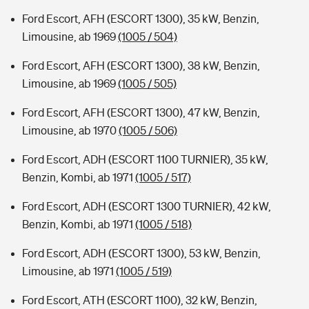
Ford Escort, AFH (ESCORT 1300), 35 kW, Benzin,
Limousine, ab 1969
(1005 / 504)
Ford Escort, AFH (ESCORT 1300), 38 kW, Benzin,
Limousine, ab 1969
(1005 / 505)
Ford Escort, AFH (ESCORT 1300), 47 kW, Benzin,
Limousine, ab 1970
(1005 / 506)
Ford Escort, ADH (ESCORT 1100 TURNIER), 35 kW,
Benzin, Kombi, ab 1971
(1005 / 517)
Ford Escort, ADH (ESCORT 1300 TURNIER), 42 kW,
Benzin, Kombi, ab 1971
(1005 / 518)
Ford Escort, ADH (ESCORT 1300), 53 kW, Benzin,
Limousine, ab 1971
(1005 / 519)
Ford Escort, ATH (ESCORT 1100), 32 kW, Benzin,