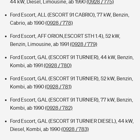
44 kW, Diesel, Limousine, ab 1990
(0928 / 775)
Ford Escort, ALL (ESCORT 91 CABRIO), 77 kW, Benzin,
Cabrio, ab 1990
(0928 / 778)
Ford Escort, AFF ORION,ESCORT STH 1.4), 52 kW,
Benzin, Limousine, ab 1991
(0928 / 779)
Ford Escort, GAL (ESCORT 91 TURNIER), 44 kW, Benzin,
Kombi, ab 1991
(0928 / 780)
Ford Escort, GAL (ESCORT 91 TURNIER), 52 kW, Benzin,
Kombi, ab 1990
(0928 / 781)
Ford Escort, GAL (ESCORT 91 TURNIER), 77 kW, Benzin,
Kombi, ab 1990
(0928 / 782)
Ford Escort, GAL (ESCORT 91 TURNIER DIESEL), 44 kW,
Diesel, Kombi, ab 1990
(0928 / 783)