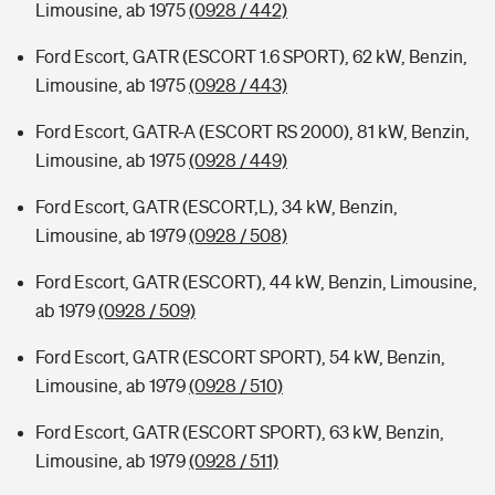
Limousine, ab 1975
(0928 / 442)
Ford Escort, GATR (ESCORT 1.6 SPORT), 62 kW, Benzin,
Limousine, ab 1975
(0928 / 443)
Ford Escort, GATR-A (ESCORT RS 2000), 81 kW, Benzin,
Limousine, ab 1975
(0928 / 449)
Ford Escort, GATR (ESCORT,L), 34 kW, Benzin,
Limousine, ab 1979
(0928 / 508)
Ford Escort, GATR (ESCORT), 44 kW, Benzin, Limousine,
ab 1979
(0928 / 509)
Ford Escort, GATR (ESCORT SPORT), 54 kW, Benzin,
Limousine, ab 1979
(0928 / 510)
Ford Escort, GATR (ESCORT SPORT), 63 kW, Benzin,
Limousine, ab 1979
(0928 / 511)