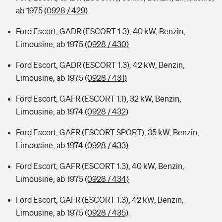
ab 1975
(0928 / 429)
Ford Escort, GADR (ESCORT 1.3), 40 kW, Benzin,
Limousine, ab 1975
(0928 / 430)
Ford Escort, GADR (ESCORT 1.3), 42 kW, Benzin,
Limousine, ab 1975
(0928 / 431)
Ford Escort, GAFR (ESCORT 1.1), 32 kW, Benzin,
Limousine, ab 1974
(0928 / 432)
Ford Escort, GAFR (ESCORT SPORT), 35 kW, Benzin,
Limousine, ab 1974
(0928 / 433)
Ford Escort, GAFR (ESCORT 1.3), 40 kW, Benzin,
Limousine, ab 1975
(0928 / 434)
Ford Escort, GAFR (ESCORT 1.3), 42 kW, Benzin,
Limousine, ab 1975
(0928 / 435)