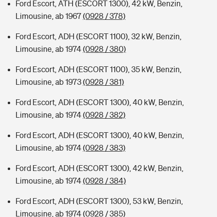
Ford Escort, ATH (ESCORT 1300), 42 kW, Benzin,
Limousine, ab 1967
(0928 / 378)
Ford Escort, ADH (ESCORT 1100), 32 kW, Benzin,
Limousine, ab 1974
(0928 / 380)
Ford Escort, ADH (ESCORT 1100), 35 kW, Benzin,
Limousine, ab 1973
(0928 / 381)
Ford Escort, ADH (ESCORT 1300), 40 kW, Benzin,
Limousine, ab 1974
(0928 / 382)
Ford Escort, ADH (ESCORT 1300), 40 kW, Benzin,
Limousine, ab 1974
(0928 / 383)
Ford Escort, ADH (ESCORT 1300), 42 kW, Benzin,
Limousine, ab 1974
(0928 / 384)
Ford Escort, ADH (ESCORT 1300), 53 kW, Benzin,
Limousine, ab 1974
(0928 / 385)