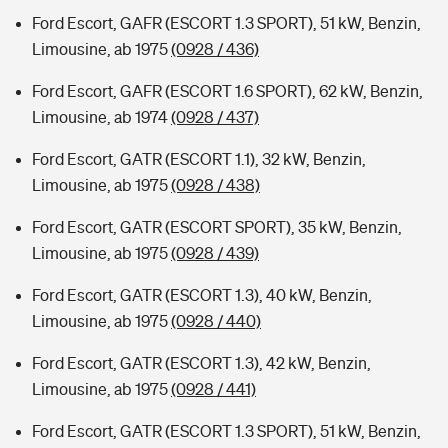
Ford Escort, GAFR (ESCORT 1.3 SPORT), 51 kW, Benzin,
Limousine, ab 1975
(0928 / 436)
Ford Escort, GAFR (ESCORT 1.6 SPORT), 62 kW, Benzin,
Limousine, ab 1974
(0928 / 437)
Ford Escort, GATR (ESCORT 1.1), 32 kW, Benzin,
Limousine, ab 1975
(0928 / 438)
Ford Escort, GATR (ESCORT SPORT), 35 kW, Benzin,
Limousine, ab 1975
(0928 / 439)
Ford Escort, GATR (ESCORT 1.3), 40 kW, Benzin,
Limousine, ab 1975
(0928 / 440)
Ford Escort, GATR (ESCORT 1.3), 42 kW, Benzin,
Limousine, ab 1975
(0928 / 441)
Ford Escort, GATR (ESCORT 1.3 SPORT), 51 kW, Benzin,