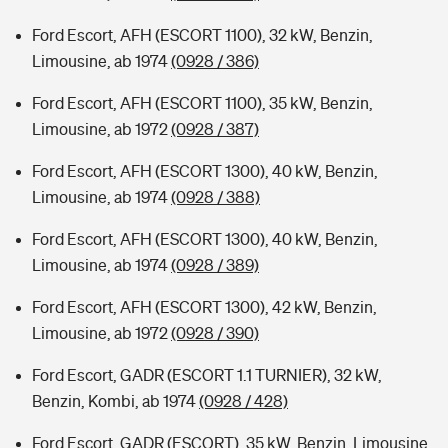
Ford Escort, AFH (ESCORT 1100), 32 kW, Benzin,
Limousine, ab 1974
(0928 / 386)
Ford Escort, AFH (ESCORT 1100), 35 kW, Benzin,
Limousine, ab 1972
(0928 / 387)
Ford Escort, AFH (ESCORT 1300), 40 kW, Benzin,
Limousine, ab 1974
(0928 / 388)
Ford Escort, AFH (ESCORT 1300), 40 kW, Benzin,
Limousine, ab 1974
(0928 / 389)
Ford Escort, AFH (ESCORT 1300), 42 kW, Benzin,
Limousine, ab 1972
(0928 / 390)
Ford Escort, GADR (ESCORT 1.1 TURNIER), 32 kW,
Benzin, Kombi, ab 1974
(0928 / 428)
Ford Escort, GADR (ESCORT), 35 kW, Benzin, Limousine,