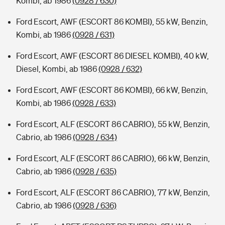
Kombi, ab 1986
(0928 / 630)
Ford Escort, AWF (ESCORT 86 KOMBI), 55 kW, Benzin,
Kombi, ab 1986
(0928 / 631)
Ford Escort, AWF (ESCORT 86 DIESEL KOMBI), 40 kW,
Diesel, Kombi, ab 1986
(0928 / 632)
Ford Escort, AWF (ESCORT 86 KOMBI), 66 kW, Benzin,
Kombi, ab 1986
(0928 / 633)
Ford Escort, ALF (ESCORT 86 CABRIO), 55 kW, Benzin,
Cabrio, ab 1986
(0928 / 634)
Ford Escort, ALF (ESCORT 86 CABRIO), 66 kW, Benzin,
Cabrio, ab 1986
(0928 / 635)
Ford Escort, ALF (ESCORT 86 CABRIO), 77 kW, Benzin,
Cabrio, ab 1986
(0928 / 636)