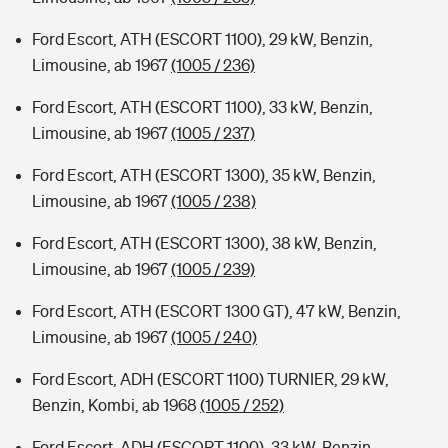
Ford Escort, ATH (ESCORT 1100), 29 kW, Benzin,
Limousine, ab 1967
(1005 / 236)
Ford Escort, ATH (ESCORT 1100), 33 kW, Benzin,
Limousine, ab 1967
(1005 / 237)
Ford Escort, ATH (ESCORT 1300), 35 kW, Benzin,
Limousine, ab 1967
(1005 / 238)
Ford Escort, ATH (ESCORT 1300), 38 kW, Benzin,
Limousine, ab 1967
(1005 / 239)
Ford Escort, ATH (ESCORT 1300 GT), 47 kW, Benzin,
Limousine, ab 1967
(1005 / 240)
Ford Escort, ADH (ESCORT 1100) TURNIER, 29 kW,
Benzin, Kombi, ab 1968
(1005 / 252)
Ford Escort, ADH (ESCORT 1100), 33 kW, Benzin,