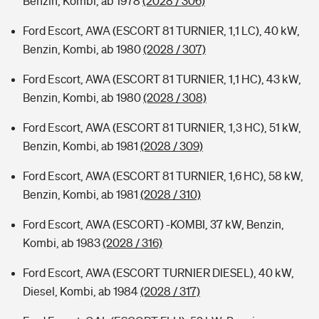
Benzin, Kombi, ab 1978
(2028 / 306)
Ford Escort, AWA (ESCORT 81 TURNIER, 1,1 LC), 40 kW,
Benzin, Kombi, ab 1980
(2028 / 307)
Ford Escort, AWA (ESCORT 81 TURNIER, 1,1 HC), 43 kW,
Benzin, Kombi, ab 1980
(2028 / 308)
Ford Escort, AWA (ESCORT 81 TURNIER, 1,3 HC), 51 kW,
Benzin, Kombi, ab 1981
(2028 / 309)
Ford Escort, AWA (ESCORT 81 TURNIER, 1,6 HC), 58 kW,
Benzin, Kombi, ab 1981
(2028 / 310)
Ford Escort, AWA (ESCORT) -KOMBI, 37 kW, Benzin,
Kombi, ab 1983
(2028 / 316)
Ford Escort, AWA (ESCORT TURNIER DIESEL), 40 kW,
Diesel, Kombi, ab 1984
(2028 / 317)