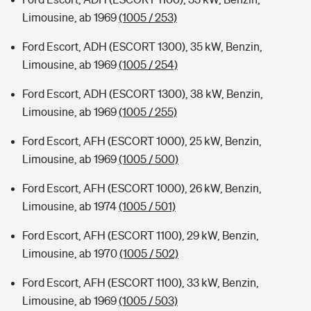
Limousine, ab 1969
(1005 / 253)
Ford Escort, ADH (ESCORT 1300), 35 kW, Benzin,
Limousine, ab 1969
(1005 / 254)
Ford Escort, ADH (ESCORT 1300), 38 kW, Benzin,
Limousine, ab 1969
(1005 / 255)
Ford Escort, AFH (ESCORT 1000), 25 kW, Benzin,
Limousine, ab 1969
(1005 / 500)
Ford Escort, AFH (ESCORT 1000), 26 kW, Benzin,
Limousine, ab 1974
(1005 / 501)
Ford Escort, AFH (ESCORT 1100), 29 kW, Benzin,
Limousine, ab 1970
(1005 / 502)
Ford Escort, AFH (ESCORT 1100), 33 kW, Benzin,
Limousine, ab 1969
(1005 / 503)