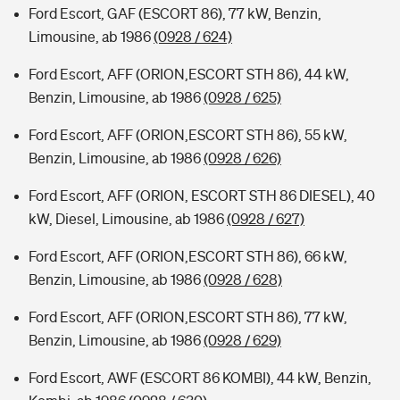
Ford Escort, GAF (ESCORT 86), 77 kW, Benzin,
Limousine, ab 1986
(0928 / 624)
Ford Escort, AFF (ORION,ESCORT STH 86), 44 kW,
Benzin, Limousine, ab 1986
(0928 / 625)
Ford Escort, AFF (ORION,ESCORT STH 86), 55 kW,
Benzin, Limousine, ab 1986
(0928 / 626)
Ford Escort, AFF (ORION, ESCORT STH 86 DIESEL), 40
kW, Diesel, Limousine, ab 1986
(0928 / 627)
Ford Escort, AFF (ORION,ESCORT STH 86), 66 kW,
Benzin, Limousine, ab 1986
(0928 / 628)
Ford Escort, AFF (ORION,ESCORT STH 86), 77 kW,
Benzin, Limousine, ab 1986
(0928 / 629)
Ford Escort, AWF (ESCORT 86 KOMBI), 44 kW, Benzin,