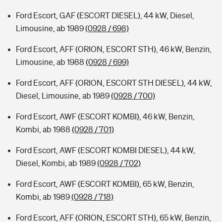
Ford Escort, GAF (ESCORT DIESEL), 44 kW, Diesel,
Limousine, ab 1989
(0928 / 698)
Ford Escort, AFF (ORION, ESCORT STH), 46 kW, Benzin,
Limousine, ab 1988
(0928 / 699)
Ford Escort, AFF (ORION, ESCORT STH DIESEL), 44 kW,
Diesel, Limousine, ab 1989
(0928 / 700)
Ford Escort, AWF (ESCORT KOMBI), 46 kW, Benzin,
Kombi, ab 1988
(0928 / 701)
Ford Escort, AWF (ESCORT KOMBI DIESEL), 44 kW,
Diesel, Kombi, ab 1989
(0928 / 702)
Ford Escort, AWF (ESCORT KOMBI), 65 kW, Benzin,
Kombi, ab 1989
(0928 / 718)
Ford Escort, AFF (ORION, ESCORT STH), 65 kW, Benzin,