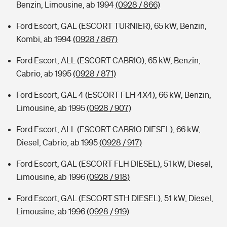
Benzin, Limousine, ab 1994
(0928 / 866)
Ford Escort, GAL (ESCORT TURNIER), 65 kW, Benzin,
Kombi, ab 1994
(0928 / 867)
Ford Escort, ALL (ESCORT CABRIO), 65 kW, Benzin,
Cabrio, ab 1995
(0928 / 871)
Ford Escort, GAL 4 (ESCORT FLH 4X4), 66 kW, Benzin,
Limousine, ab 1995
(0928 / 907)
Ford Escort, ALL (ESCORT CABRIO DIESEL), 66 kW,
Diesel, Cabrio, ab 1995
(0928 / 917)
Ford Escort, GAL (ESCORT FLH DIESEL), 51 kW, Diesel,
Limousine, ab 1996
(0928 / 918)
Ford Escort, GAL (ESCORT STH DIESEL), 51 kW, Diesel,
Limousine, ab 1996
(0928 / 919)