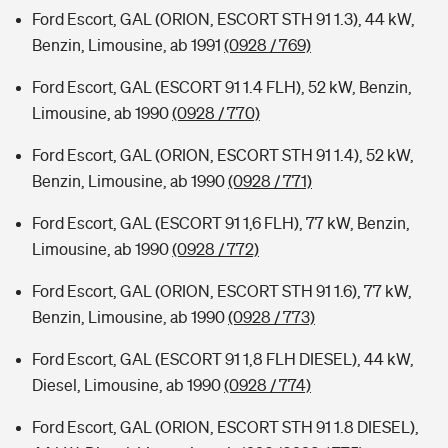
Ford Escort, GAL (ORION, ESCORT STH 91 1.3), 44 kW,
Benzin, Limousine, ab 1991
(0928 / 769)
Ford Escort, GAL (ESCORT 91 1.4 FLH), 52 kW, Benzin,
Limousine, ab 1990
(0928 / 770)
Ford Escort, GAL (ORION, ESCORT STH 91 1.4), 52 kW,
Benzin, Limousine, ab 1990
(0928 / 771)
Ford Escort, GAL (ESCORT 91 1,6 FLH), 77 kW, Benzin,
Limousine, ab 1990
(0928 / 772)
Ford Escort, GAL (ORION, ESCORT STH 91 1.6), 77 kW,
Benzin, Limousine, ab 1990
(0928 / 773)
Ford Escort, GAL (ESCORT 91 1,8 FLH DIESEL), 44 kW,
Diesel, Limousine, ab 1990
(0928 / 774)
Ford Escort, GAL (ORION, ESCORT STH 91 1.8 DIESEL),