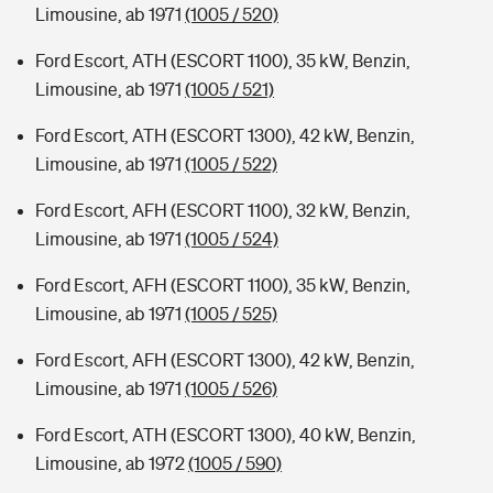
Limousine, ab 1971
(1005 / 520)
Ford Escort, ATH (ESCORT 1100), 35 kW, Benzin,
Limousine, ab 1971
(1005 / 521)
Ford Escort, ATH (ESCORT 1300), 42 kW, Benzin,
Limousine, ab 1971
(1005 / 522)
Ford Escort, AFH (ESCORT 1100), 32 kW, Benzin,
Limousine, ab 1971
(1005 / 524)
Ford Escort, AFH (ESCORT 1100), 35 kW, Benzin,
Limousine, ab 1971
(1005 / 525)
Ford Escort, AFH (ESCORT 1300), 42 kW, Benzin,
Limousine, ab 1971
(1005 / 526)
Ford Escort, ATH (ESCORT 1300), 40 kW, Benzin,
Limousine, ab 1972
(1005 / 590)