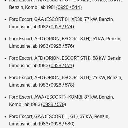
Benzin, Kombi, ab 1981
(0928 / 544)
Ford Escort, GAA (ESCORT 81, XR3I), 77 kW, Benzin,
Limousine, ab 1982
(0928 / 574)
Ford Escort, AFD (ORION, ESCORT STH), 51 kW, Benzin,
Limousine, ab 1983
(0928 / 576)
Ford Escort, AFD (ORION, ESCORT STH), 58 kW, Benzin,
Limousine, ab 1983
(0928 / 577)
Ford Escort, AFD (ORION, ESCORT STH), 77 kW, Benzin,
Limousine, ab 1983
(0928 / 578)
Ford Escort, AWA (ESCORT) -KOMBI, 37 kW, Benzin,
Kombi, ab 1983
(0928 / 579)
Ford Escort, GAA (ESCORT, L, GL), 37 kW, Benzin,
Limousine, ab 1983
(0928 / 580)