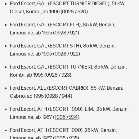
Ford Escort, GAL (ESCORT TURNIER DIESEL), 51 kW,
Diesel, Kombi, ab 1996
(0928 / 920)
Ford Escort, GAL (ESCORT FLH), 85 kW, Benzin,
Limousine, ab 1995
(0928 / 921)
Ford Escort, GAL (ESCORT STH), 85 kW, Benzin,
Limousine, ab 1995
(0928 / 922)
Ford Escort, GAL (ESCORT TURNIER), 85 kW, Benzin,
Kombi, ab 1995
(0928 / 923)
Ford Escort, ALL (ESCORT CABRIO), 85 kW, Benzin,
Cabrio, ab 1995
(0928 / 944)
Ford Escort, ATH (ESCORT 1000), LIM., 25 kW, Benzin,
Limousine, ab 1967
(1005 / 234)
Ford Escort, ATH (ESCORT 1000), 26 kW, Benzin,
Limousine, ab 1967
(1005 / 235)