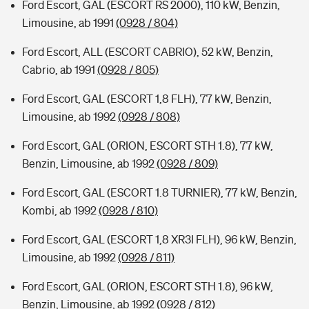
Ford Escort, GAL (ESCORT RS 2000), 110 kW, Benzin,
Limousine, ab 1991
(0928 / 804)
Ford Escort, ALL (ESCORT CABRIO), 52 kW, Benzin,
Cabrio, ab 1991
(0928 / 805)
Ford Escort, GAL (ESCORT 1,8 FLH), 77 kW, Benzin,
Limousine, ab 1992
(0928 / 808)
Ford Escort, GAL (ORION, ESCORT STH 1.8), 77 kW,
Benzin, Limousine, ab 1992
(0928 / 809)
Ford Escort, GAL (ESCORT 1.8 TURNIER), 77 kW, Benzin,
Kombi, ab 1992
(0928 / 810)
Ford Escort, GAL (ESCORT 1,8 XR3I FLH), 96 kW, Benzin,
Limousine, ab 1992
(0928 / 811)
Ford Escort, GAL (ORION, ESCORT STH 1.8), 96 kW,
Benzin, Limousine, ab 1992
(0928 / 812)