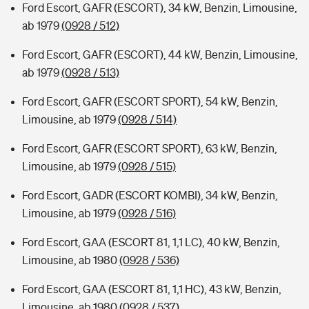
Ford Escort, GAFR (ESCORT), 34 kW, Benzin, Limousine,
ab 1979
(0928 / 512)
Ford Escort, GAFR (ESCORT), 44 kW, Benzin, Limousine,
ab 1979
(0928 / 513)
Ford Escort, GAFR (ESCORT SPORT), 54 kW, Benzin,
Limousine, ab 1979
(0928 / 514)
Ford Escort, GAFR (ESCORT SPORT), 63 kW, Benzin,
Limousine, ab 1979
(0928 / 515)
Ford Escort, GADR (ESCORT KOMBI), 34 kW, Benzin,
Limousine, ab 1979
(0928 / 516)
Ford Escort, GAA (ESCORT 81, 1,1 LC), 40 kW, Benzin,
Limousine, ab 1980
(0928 / 536)
Ford Escort, GAA (ESCORT 81, 1,1 HC), 43 kW, Benzin,
Limousine, ab 1980
(0928 / 537)