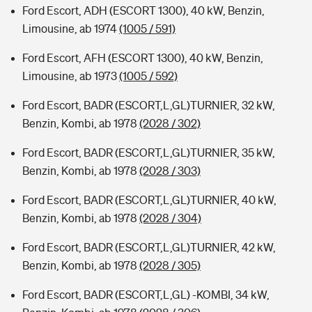
Ford Escort, ADH (ESCORT 1300), 40 kW, Benzin,
Limousine, ab 1974
(1005 / 591)
Ford Escort, AFH (ESCORT 1300), 40 kW, Benzin,
Limousine, ab 1973
(1005 / 592)
Ford Escort, BADR (ESCORT,L,GL)TURNIER, 32 kW,
Benzin, Kombi, ab 1978
(2028 / 302)
Ford Escort, BADR (ESCORT,L,GL)TURNIER, 35 kW,
Benzin, Kombi, ab 1978
(2028 / 303)
Ford Escort, BADR (ESCORT,L,GL)TURNIER, 40 kW,
Benzin, Kombi, ab 1978
(2028 / 304)
Ford Escort, BADR (ESCORT,L,GL)TURNIER, 42 kW,
Benzin, Kombi, ab 1978
(2028 / 305)
Ford Escort, BADR (ESCORT,L,GL) -KOMBI, 34 kW,