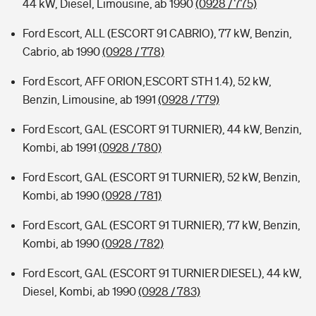
44 kW, Diesel, Limousine, ab 1990
(0928 / 775)
Ford Escort, ALL (ESCORT 91 CABRIO), 77 kW, Benzin,
Cabrio, ab 1990
(0928 / 778)
Ford Escort, AFF ORION,ESCORT STH 1.4), 52 kW,
Benzin, Limousine, ab 1991
(0928 / 779)
Ford Escort, GAL (ESCORT 91 TURNIER), 44 kW, Benzin,
Kombi, ab 1991
(0928 / 780)
Ford Escort, GAL (ESCORT 91 TURNIER), 52 kW, Benzin,
Kombi, ab 1990
(0928 / 781)
Ford Escort, GAL (ESCORT 91 TURNIER), 77 kW, Benzin,
Kombi, ab 1990
(0928 / 782)
Ford Escort, GAL (ESCORT 91 TURNIER DIESEL), 44 kW,
Diesel, Kombi, ab 1990
(0928 / 783)