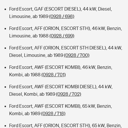
Ford Escort, GAF (ESCORT DIESEL), 44 kW, Diesel,
Limousine, ab 1989
(0928 / 698)
Ford Escort, AFF (ORION, ESCORT STH), 46 kW, Benzin,
Limousine, ab 1988
(0928 / 699)
Ford Escort, AFF (ORION, ESCORT STH DIESEL), 44 kW,
Diesel, Limousine, ab 1989
(0928 / 700)
Ford Escort, AWF (ESCORT KOMBI), 46 kW, Benzin,
Kombi, ab 1988
(0928 / 701)
Ford Escort, AWF (ESCORT KOMBI DIESEL), 44 kW,
Diesel, Kombi, ab 1989
(0928 / 702)
Ford Escort, AWF (ESCORT KOMBI), 65 kW, Benzin,
Kombi, ab 1989
(0928 / 718)
Ford Escort, AFF (ORION, ESCORT STH), 65 kW, Benzin,