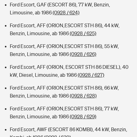
Ford Escort, GAF (ESCORT 86), 77 kW, Benzin,
Limousine, ab 1986
(0928 / 624)
Ford Escort, AFF (ORION,ESCORT STH 86), 44 kW,
Benzin, Limousine, ab 1986
(0928 / 625)
Ford Escort, AFF (ORION,ESCORT STH 86), 55 kW,
Benzin, Limousine, ab 1986
(0928 / 626)
Ford Escort, AFF (ORION, ESCORT STH 86 DIESEL), 40
kW, Diesel, Limousine, ab 1986
(0928 / 627)
Ford Escort, AFF (ORION,ESCORT STH 86), 66 kW,
Benzin, Limousine, ab 1986
(0928 / 628)
Ford Escort, AFF (ORION,ESCORT STH 86), 77 kW,
Benzin, Limousine, ab 1986
(0928 / 629)
Ford Escort, AWF (ESCORT 86 KOMBI), 44 kW, Benzin,