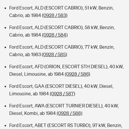
Ford Escort, ALD (ESCORT CABRIO), 51 kW, Benzin,
Cabrio, ab 1984
(0928 / 583)
Ford Escort, ALD (ESCORT CABRIO), 58 kW, Benzin,
Cabrio, ab 1984
(0928 / 584)
Ford Escort, ALD (ESCORT CABRIO), 77 kW, Benzin,
Cabrio, ab 1983
(0928 / 585)
Ford Escort, AFD (ORION, ESCORT STH DIESEL), 40 kW,
Diesel, Limousine, ab 1984
(0928 / 586)
Ford Escort, GAA (ESCORT DIESEL), 40 kW, Diesel,
Limousine, ab 1984
(0928 / 587)
Ford Escort, AWA (ESCORT TURNIER DIESEL), 40 kW,
Diesel, Kombi, ab 1984
(0928 / 588)
Ford Escort, ABET (ESCORT RS TURBO), 97 kW, Benzin,