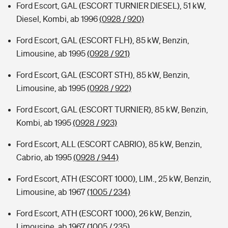
Ford Escort, GAL (ESCORT TURNIER DIESEL), 51 kW,
Diesel, Kombi, ab 1996
(0928 / 920)
Ford Escort, GAL (ESCORT FLH), 85 kW, Benzin,
Limousine, ab 1995
(0928 / 921)
Ford Escort, GAL (ESCORT STH), 85 kW, Benzin,
Limousine, ab 1995
(0928 / 922)
Ford Escort, GAL (ESCORT TURNIER), 85 kW, Benzin,
Kombi, ab 1995
(0928 / 923)
Ford Escort, ALL (ESCORT CABRIO), 85 kW, Benzin,
Cabrio, ab 1995
(0928 / 944)
Ford Escort, ATH (ESCORT 1000), LIM., 25 kW, Benzin,
Limousine, ab 1967
(1005 / 234)
Ford Escort, ATH (ESCORT 1000), 26 kW, Benzin,
Limousine, ab 1967
(1005 / 235)