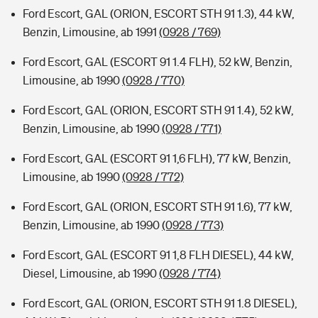
Ford Escort, GAL (ORION, ESCORT STH 91 1.3), 44 kW,
Benzin, Limousine, ab 1991
(0928 / 769)
Ford Escort, GAL (ESCORT 91 1.4 FLH), 52 kW, Benzin,
Limousine, ab 1990
(0928 / 770)
Ford Escort, GAL (ORION, ESCORT STH 91 1.4), 52 kW,
Benzin, Limousine, ab 1990
(0928 / 771)
Ford Escort, GAL (ESCORT 91 1,6 FLH), 77 kW, Benzin,
Limousine, ab 1990
(0928 / 772)
Ford Escort, GAL (ORION, ESCORT STH 91 1.6), 77 kW,
Benzin, Limousine, ab 1990
(0928 / 773)
Ford Escort, GAL (ESCORT 91 1,8 FLH DIESEL), 44 kW,
Diesel, Limousine, ab 1990
(0928 / 774)
Ford Escort, GAL (ORION, ESCORT STH 91 1.8 DIESEL),