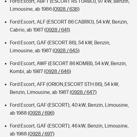
Ford Escort, ABFT (ESCORT RS TURBO), 97 kW, Benzin,
Limousine, ab 1986
(0928 / 638)
Ford Escort, ALF (ESCORT 86 CABRIO), 54 kW, Benzin,
Cabrio, ab 1987
(0928 / 641)
Ford Escort, GAF (ESCORT 86), 54 kW, Benzin,
Limousine, ab 1987
(0928 / 645)
Ford Escort, AWF (ESCORT 86 KOMBI), 54 kW, Benzin,
Kombi, ab 1987
(0928 / 646)
Ford Escort, AFF (ORION,ESCORT STH 86), 54 kW,
Benzin, Limousine, ab 1987
(0928 / 647)
Ford Escort, GAF (ESCORT), 40 kW, Benzin, Limousine,
ab 1988
(0928 / 696)
Ford Escort, GAF (ESCORT), 46 kW, Benzin, Limousine,
ab 1988
(0928 / 697)