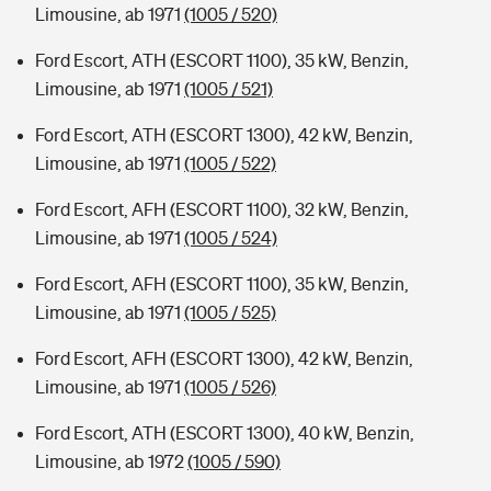
Limousine, ab 1971
(1005 / 520)
Ford Escort, ATH (ESCORT 1100), 35 kW, Benzin,
Limousine, ab 1971
(1005 / 521)
Ford Escort, ATH (ESCORT 1300), 42 kW, Benzin,
Limousine, ab 1971
(1005 / 522)
Ford Escort, AFH (ESCORT 1100), 32 kW, Benzin,
Limousine, ab 1971
(1005 / 524)
Ford Escort, AFH (ESCORT 1100), 35 kW, Benzin,
Limousine, ab 1971
(1005 / 525)
Ford Escort, AFH (ESCORT 1300), 42 kW, Benzin,
Limousine, ab 1971
(1005 / 526)
Ford Escort, ATH (ESCORT 1300), 40 kW, Benzin,
Limousine, ab 1972
(1005 / 590)