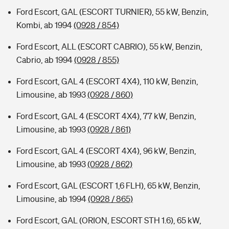
Ford Escort, GAL (ESCORT TURNIER), 55 kW, Benzin,
Kombi, ab 1994
(0928 / 854)
Ford Escort, ALL (ESCORT CABRIO), 55 kW, Benzin,
Cabrio, ab 1994
(0928 / 855)
Ford Escort, GAL 4 (ESCORT 4X4), 110 kW, Benzin,
Limousine, ab 1993
(0928 / 860)
Ford Escort, GAL 4 (ESCORT 4X4), 77 kW, Benzin,
Limousine, ab 1993
(0928 / 861)
Ford Escort, GAL 4 (ESCORT 4X4), 96 kW, Benzin,
Limousine, ab 1993
(0928 / 862)
Ford Escort, GAL (ESCORT 1,6 FLH), 65 kW, Benzin,
Limousine, ab 1994
(0928 / 865)
Ford Escort, GAL (ORION, ESCORT STH 1.6), 65 kW,