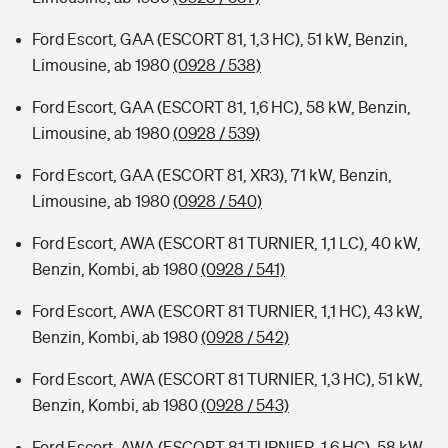
Ford Escort, GAA (ESCORT 81, 1,3 HC), 51 kW, Benzin,
Limousine, ab 1980
(0928 / 538)
Ford Escort, GAA (ESCORT 81, 1,6 HC), 58 kW, Benzin,
Limousine, ab 1980
(0928 / 539)
Ford Escort, GAA (ESCORT 81, XR3), 71 kW, Benzin,
Limousine, ab 1980
(0928 / 540)
Ford Escort, AWA (ESCORT 81 TURNIER, 1,1 LC), 40 kW,
Benzin, Kombi, ab 1980
(0928 / 541)
Ford Escort, AWA (ESCORT 81 TURNIER, 1,1 HC), 43 kW,
Benzin, Kombi, ab 1980
(0928 / 542)
Ford Escort, AWA (ESCORT 81 TURNIER, 1,3 HC), 51 kW,
Benzin, Kombi, ab 1980
(0928 / 543)
Ford Escort, AWA (ESCORT 81 TURNIER, 1,6 HC), 58 kW,