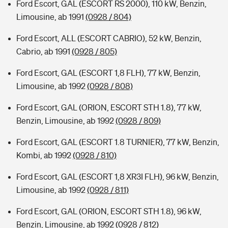
Ford Escort, GAL (ESCORT RS 2000), 110 kW, Benzin,
Limousine, ab 1991
(0928 / 804)
Ford Escort, ALL (ESCORT CABRIO), 52 kW, Benzin,
Cabrio, ab 1991
(0928 / 805)
Ford Escort, GAL (ESCORT 1,8 FLH), 77 kW, Benzin,
Limousine, ab 1992
(0928 / 808)
Ford Escort, GAL (ORION, ESCORT STH 1.8), 77 kW,
Benzin, Limousine, ab 1992
(0928 / 809)
Ford Escort, GAL (ESCORT 1.8 TURNIER), 77 kW, Benzin,
Kombi, ab 1992
(0928 / 810)
Ford Escort, GAL (ESCORT 1,8 XR3I FLH), 96 kW, Benzin,
Limousine, ab 1992
(0928 / 811)
Ford Escort, GAL (ORION, ESCORT STH 1.8), 96 kW,
Benzin, Limousine, ab 1992
(0928 / 812)