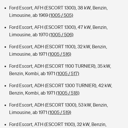
Ford Escort, AFH (ESCORT 1300), 38 kW, Benzin,
Limousine, ab 1969
(1005 / 505)
Ford Escort, AFH (ESCORT 1300), 47 kW, Benzin,
Limousine, ab 1970
(1005 / 506)
Ford Escort, ADH (ESCORT 1100), 32 kW, Benzin,
Limousine, ab 1971
(1005 / 516)
Ford Escort, ADH (ESCORT 1100 TURNIER), 35 kW,
Benzin, Kombi, ab 1971
(1005 / 517)
Ford Escort, ADH (ESCORT 1300 TURNIER), 42 kW,
Benzin, Kombi, ab 1971
(1005 / 518)
Ford Escort, ADH (ESCORT 1300), 53 kW, Benzin,
Limousine, ab 1971
(1005 / 519)
Ford Escort, ATH (ESCORT 1100), 32 kW, Benzin,