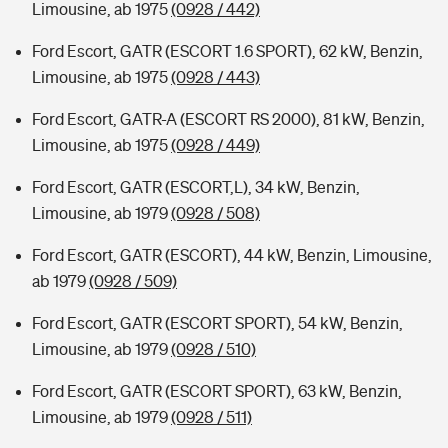
Limousine, ab 1975
(0928 / 442)
Ford Escort, GATR (ESCORT 1.6 SPORT), 62 kW, Benzin,
Limousine, ab 1975
(0928 / 443)
Ford Escort, GATR-A (ESCORT RS 2000), 81 kW, Benzin,
Limousine, ab 1975
(0928 / 449)
Ford Escort, GATR (ESCORT,L), 34 kW, Benzin,
Limousine, ab 1979
(0928 / 508)
Ford Escort, GATR (ESCORT), 44 kW, Benzin, Limousine,
ab 1979
(0928 / 509)
Ford Escort, GATR (ESCORT SPORT), 54 kW, Benzin,
Limousine, ab 1979
(0928 / 510)
Ford Escort, GATR (ESCORT SPORT), 63 kW, Benzin,
Limousine, ab 1979
(0928 / 511)