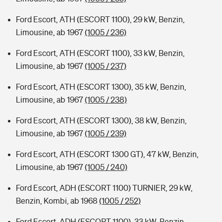
Ford Escort, ATH (ESCORT 1100), 29 kW, Benzin,
Limousine, ab 1967
(1005 / 236)
Ford Escort, ATH (ESCORT 1100), 33 kW, Benzin,
Limousine, ab 1967
(1005 / 237)
Ford Escort, ATH (ESCORT 1300), 35 kW, Benzin,
Limousine, ab 1967
(1005 / 238)
Ford Escort, ATH (ESCORT 1300), 38 kW, Benzin,
Limousine, ab 1967
(1005 / 239)
Ford Escort, ATH (ESCORT 1300 GT), 47 kW, Benzin,
Limousine, ab 1967
(1005 / 240)
Ford Escort, ADH (ESCORT 1100) TURNIER, 29 kW,
Benzin, Kombi, ab 1968
(1005 / 252)
Ford Escort, ADH (ESCORT 1100), 33 kW, Benzin,