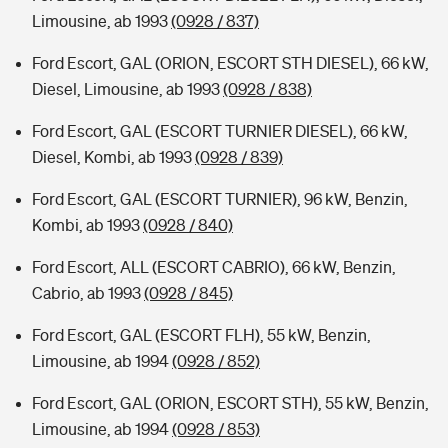
Limousine, ab 1993
(0928 / 837)
Ford Escort, GAL (ORION, ESCORT STH DIESEL), 66 kW,
Diesel, Limousine, ab 1993
(0928 / 838)
Ford Escort, GAL (ESCORT TURNIER DIESEL), 66 kW,
Diesel, Kombi, ab 1993
(0928 / 839)
Ford Escort, GAL (ESCORT TURNIER), 96 kW, Benzin,
Kombi, ab 1993
(0928 / 840)
Ford Escort, ALL (ESCORT CABRIO), 66 kW, Benzin,
Cabrio, ab 1993
(0928 / 845)
Ford Escort, GAL (ESCORT FLH), 55 kW, Benzin,
Limousine, ab 1994
(0928 / 852)
Ford Escort, GAL (ORION, ESCORT STH), 55 kW, Benzin,
Limousine, ab 1994
(0928 / 853)