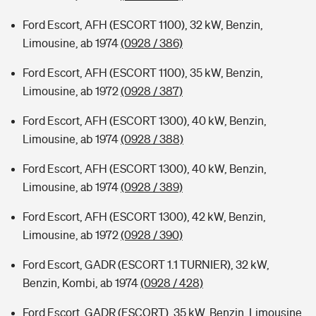
Ford Escort, AFH (ESCORT 1100), 32 kW, Benzin,
Limousine, ab 1974
(0928 / 386)
Ford Escort, AFH (ESCORT 1100), 35 kW, Benzin,
Limousine, ab 1972
(0928 / 387)
Ford Escort, AFH (ESCORT 1300), 40 kW, Benzin,
Limousine, ab 1974
(0928 / 388)
Ford Escort, AFH (ESCORT 1300), 40 kW, Benzin,
Limousine, ab 1974
(0928 / 389)
Ford Escort, AFH (ESCORT 1300), 42 kW, Benzin,
Limousine, ab 1972
(0928 / 390)
Ford Escort, GADR (ESCORT 1.1 TURNIER), 32 kW,
Benzin, Kombi, ab 1974
(0928 / 428)
Ford Escort, GADR (ESCORT), 35 kW, Benzin, Limousine,