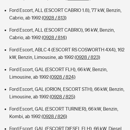
Ford Escort, ALL (ESCORT CABRIO 1.8), 77 kW, Benzin,
Cabrio, ab 1992
(0928 / 813)
Ford Escort, ALL (ESCORT CABRIO), 96 kW, Benzin,
Cabrio, ab 1992
(0928 / 814)
Ford Escort, ABLC 4 (ESCORT RS COSWORTH 4X4), 162
kW, Benzin, Limousine, ab 1992
(0928 / 823)
Ford Escort, GAL (ESCORT FLH), 66 kW, Benzin,
Limousine, ab 1992
(0928 / 824)
Ford Escort, GAL (ORION, ESCORT STH), 66 kW, Benzin,
Limousine, ab 1992
(0928 / 825)
Ford Escort, GAL (ESCORT TURNIER), 66 kW, Benzin,
Kombi, ab 1992
(0928 / 826)
Ford Escort, GAL (ESCORT DIESEL FLH), 66 kW, Diesel,