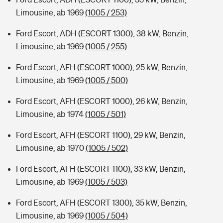
Limousine, ab 1969
(1005 / 253)
Ford Escort, ADH (ESCORT 1300), 38 kW, Benzin,
Limousine, ab 1969
(1005 / 255)
Ford Escort, AFH (ESCORT 1000), 25 kW, Benzin,
Limousine, ab 1969
(1005 / 500)
Ford Escort, AFH (ESCORT 1000), 26 kW, Benzin,
Limousine, ab 1974
(1005 / 501)
Ford Escort, AFH (ESCORT 1100), 29 kW, Benzin,
Limousine, ab 1970
(1005 / 502)
Ford Escort, AFH (ESCORT 1100), 33 kW, Benzin,
Limousine, ab 1969
(1005 / 503)
Ford Escort, AFH (ESCORT 1300), 35 kW, Benzin,
Limousine, ab 1969
(1005 / 504)