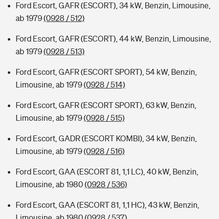
Ford Escort, GAFR (ESCORT), 34 kW, Benzin, Limousine,
ab 1979
(0928 / 512)
Ford Escort, GAFR (ESCORT), 44 kW, Benzin, Limousine,
ab 1979
(0928 / 513)
Ford Escort, GAFR (ESCORT SPORT), 54 kW, Benzin,
Limousine, ab 1979
(0928 / 514)
Ford Escort, GAFR (ESCORT SPORT), 63 kW, Benzin,
Limousine, ab 1979
(0928 / 515)
Ford Escort, GADR (ESCORT KOMBI), 34 kW, Benzin,
Limousine, ab 1979
(0928 / 516)
Ford Escort, GAA (ESCORT 81, 1,1 LC), 40 kW, Benzin,
Limousine, ab 1980
(0928 / 536)
Ford Escort, GAA (ESCORT 81, 1,1 HC), 43 kW, Benzin,
Limousine, ab 1980
(0928 / 537)