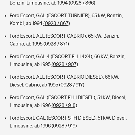
Benzin, Limousine, ab 1994
(0928 / 866)
Ford Escort, GAL (ESCORT TURNIER), 65 kW, Benzin,
Kombi, ab 1994
(0928 / 867)
Ford Escort, ALL (ESCORT CABRIO), 65 kW, Benzin,
Cabrio, ab 1995
(0928 / 871)
Ford Escort, GAL 4 (ESCORT FLH 4X4), 66 kW, Benzin,
Limousine, ab 1995
(0928 / 907)
Ford Escort, ALL (ESCORT CABRIO DIESEL), 66 kW,
Diesel, Cabrio, ab 1995
(0928 / 917)
Ford Escort, GAL (ESCORT FLH DIESEL), 51 kW, Diesel,
Limousine, ab 1996
(0928 / 918)
Ford Escort, GAL (ESCORT STH DIESEL), 51 kW, Diesel,
Limousine, ab 1996
(0928 / 919)