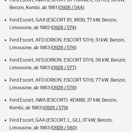
Benzin, Kombi, ab 1981
(0928 / 544)
Ford Escort, GAA (ESCORT 81, XR3I), 77 kW, Benzin,
Limousine, ab 1982
(0928 / 574)
Ford Escort, AFD (ORION, ESCORT STH), 51 kW, Benzin,
Limousine, ab 1983
(0928 / 576)
Ford Escort, AFD (ORION, ESCORT STH), 58 kW, Benzin,
Limousine, ab 1983
(0928 / 577)
Ford Escort, AFD (ORION, ESCORT STH), 77 kW, Benzin,
Limousine, ab 1983
(0928 / 578)
Ford Escort, AWA (ESCORT) -KOMBI, 37 kW, Benzin,
Kombi, ab 1983
(0928 / 579)
Ford Escort, GAA (ESCORT, L, GL), 37 kW, Benzin,
Limousine, ab 1983
(0928 / 580)