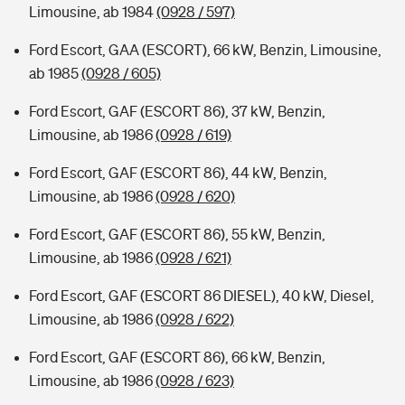
Limousine, ab 1984
(0928 / 597)
Ford Escort, GAA (ESCORT), 66 kW, Benzin, Limousine,
ab 1985
(0928 / 605)
Ford Escort, GAF (ESCORT 86), 37 kW, Benzin,
Limousine, ab 1986
(0928 / 619)
Ford Escort, GAF (ESCORT 86), 44 kW, Benzin,
Limousine, ab 1986
(0928 / 620)
Ford Escort, GAF (ESCORT 86), 55 kW, Benzin,
Limousine, ab 1986
(0928 / 621)
Ford Escort, GAF (ESCORT 86 DIESEL), 40 kW, Diesel,
Limousine, ab 1986
(0928 / 622)
Ford Escort, GAF (ESCORT 86), 66 kW, Benzin,
Limousine, ab 1986
(0928 / 623)