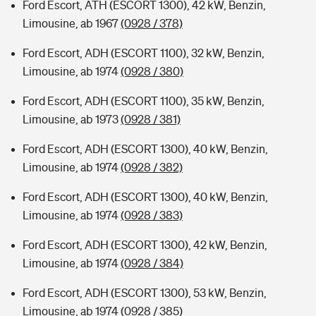
Ford Escort, ATH (ESCORT 1300), 42 kW, Benzin,
Limousine, ab 1967
(0928 / 378)
Ford Escort, ADH (ESCORT 1100), 32 kW, Benzin,
Limousine, ab 1974
(0928 / 380)
Ford Escort, ADH (ESCORT 1100), 35 kW, Benzin,
Limousine, ab 1973
(0928 / 381)
Ford Escort, ADH (ESCORT 1300), 40 kW, Benzin,
Limousine, ab 1974
(0928 / 382)
Ford Escort, ADH (ESCORT 1300), 40 kW, Benzin,
Limousine, ab 1974
(0928 / 383)
Ford Escort, ADH (ESCORT 1300), 42 kW, Benzin,
Limousine, ab 1974
(0928 / 384)
Ford Escort, ADH (ESCORT 1300), 53 kW, Benzin,
Limousine, ab 1974
(0928 / 385)