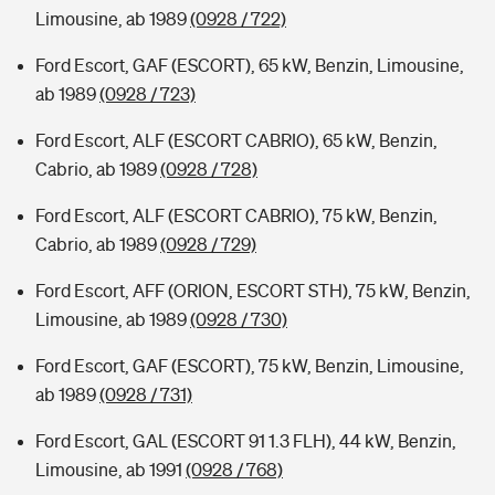
Limousine, ab 1989
(0928 / 722)
Ford Escort, GAF (ESCORT), 65 kW, Benzin, Limousine,
ab 1989
(0928 / 723)
Ford Escort, ALF (ESCORT CABRIO), 65 kW, Benzin,
Cabrio, ab 1989
(0928 / 728)
Ford Escort, ALF (ESCORT CABRIO), 75 kW, Benzin,
Cabrio, ab 1989
(0928 / 729)
Ford Escort, AFF (ORION, ESCORT STH), 75 kW, Benzin,
Limousine, ab 1989
(0928 / 730)
Ford Escort, GAF (ESCORT), 75 kW, Benzin, Limousine,
ab 1989
(0928 / 731)
Ford Escort, GAL (ESCORT 91 1.3 FLH), 44 kW, Benzin,
Limousine, ab 1991
(0928 / 768)