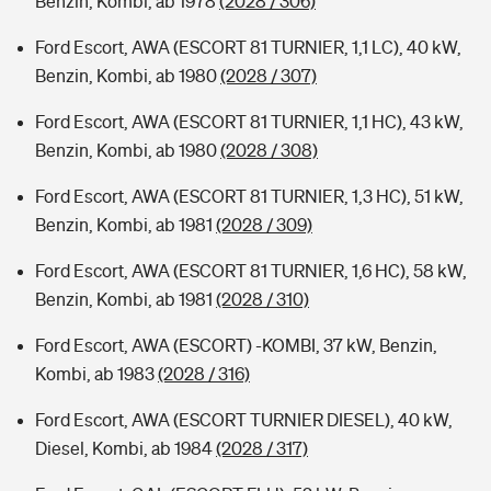
Benzin, Kombi, ab 1978
(2028 / 306)
Ford Escort, AWA (ESCORT 81 TURNIER, 1,1 LC), 40 kW,
Benzin, Kombi, ab 1980
(2028 / 307)
Ford Escort, AWA (ESCORT 81 TURNIER, 1,1 HC), 43 kW,
Benzin, Kombi, ab 1980
(2028 / 308)
Ford Escort, AWA (ESCORT 81 TURNIER, 1,3 HC), 51 kW,
Benzin, Kombi, ab 1981
(2028 / 309)
Ford Escort, AWA (ESCORT 81 TURNIER, 1,6 HC), 58 kW,
Benzin, Kombi, ab 1981
(2028 / 310)
Ford Escort, AWA (ESCORT) -KOMBI, 37 kW, Benzin,
Kombi, ab 1983
(2028 / 316)
Ford Escort, AWA (ESCORT TURNIER DIESEL), 40 kW,
Diesel, Kombi, ab 1984
(2028 / 317)