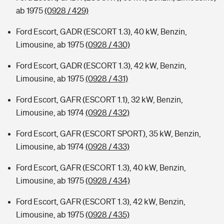
ab 1975
(0928 / 429)
Ford Escort, GADR (ESCORT 1.3), 40 kW, Benzin,
Limousine, ab 1975
(0928 / 430)
Ford Escort, GADR (ESCORT 1.3), 42 kW, Benzin,
Limousine, ab 1975
(0928 / 431)
Ford Escort, GAFR (ESCORT 1.1), 32 kW, Benzin,
Limousine, ab 1974
(0928 / 432)
Ford Escort, GAFR (ESCORT SPORT), 35 kW, Benzin,
Limousine, ab 1974
(0928 / 433)
Ford Escort, GAFR (ESCORT 1.3), 40 kW, Benzin,
Limousine, ab 1975
(0928 / 434)
Ford Escort, GAFR (ESCORT 1.3), 42 kW, Benzin,
Limousine, ab 1975
(0928 / 435)