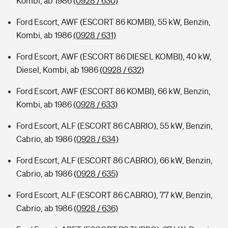
Kombi, ab 1986
(0928 / 630)
Ford Escort, AWF (ESCORT 86 KOMBI), 55 kW, Benzin,
Kombi, ab 1986
(0928 / 631)
Ford Escort, AWF (ESCORT 86 DIESEL KOMBI), 40 kW,
Diesel, Kombi, ab 1986
(0928 / 632)
Ford Escort, AWF (ESCORT 86 KOMBI), 66 kW, Benzin,
Kombi, ab 1986
(0928 / 633)
Ford Escort, ALF (ESCORT 86 CABRIO), 55 kW, Benzin,
Cabrio, ab 1986
(0928 / 634)
Ford Escort, ALF (ESCORT 86 CABRIO), 66 kW, Benzin,
Cabrio, ab 1986
(0928 / 635)
Ford Escort, ALF (ESCORT 86 CABRIO), 77 kW, Benzin,
Cabrio, ab 1986
(0928 / 636)