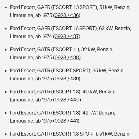
Ford Escort, GAFR (ESCORT 1.3 SPORT), 51 kW, Benzin,
Limousine, ab 1975
(0928 / 436)
Ford Escort, GAFR (ESCORT 1.6 SPORT), 62 kW, Benzin,
Limousine, ab 1974
(0928 / 437)
Ford Escort, GATR (ESCORT 1.1), 32 kW, Benzin,
Limousine, ab 1975
(0928 / 438)
Ford Escort, GATR (ESCORT SPORT), 35 kW, Benzin,
Limousine, ab 1975
(0928 / 439)
Ford Escort, GATR (ESCORT 1.3), 40 kW, Benzin,
Limousine, ab 1975
(0928 / 440)
Ford Escort, GATR (ESCORT 1.3), 42 kW, Benzin,
Limousine, ab 1975
(0928 / 441)
Ford Escort, GATR (ESCORT 1.3 SPORT), 51 kW, Benzin,