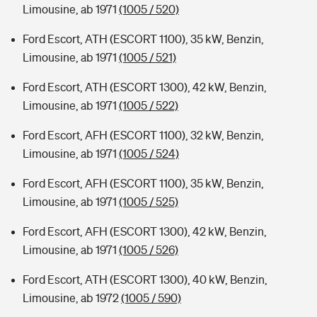
Limousine, ab 1971
(1005 / 520)
Ford Escort, ATH (ESCORT 1100), 35 kW, Benzin,
Limousine, ab 1971
(1005 / 521)
Ford Escort, ATH (ESCORT 1300), 42 kW, Benzin,
Limousine, ab 1971
(1005 / 522)
Ford Escort, AFH (ESCORT 1100), 32 kW, Benzin,
Limousine, ab 1971
(1005 / 524)
Ford Escort, AFH (ESCORT 1100), 35 kW, Benzin,
Limousine, ab 1971
(1005 / 525)
Ford Escort, AFH (ESCORT 1300), 42 kW, Benzin,
Limousine, ab 1971
(1005 / 526)
Ford Escort, ATH (ESCORT 1300), 40 kW, Benzin,
Limousine, ab 1972
(1005 / 590)