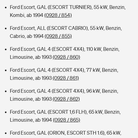
Ford Escort, GAL (ESCORT TURNIER), 55 kW, Benzin,
Kombi, ab 1994
(0928 / 854)
Ford Escort, ALL (ESCORT CABRIO), 55 kW, Benzin,
Cabrio, ab 1994
(0928 / 855)
Ford Escort, GAL 4 (ESCORT 4X4), 110 kW, Benzin,
Limousine, ab 1993
(0928 / 860)
Ford Escort, GAL 4 (ESCORT 4X4), 77 kW, Benzin,
Limousine, ab 1993
(0928 / 861)
Ford Escort, GAL 4 (ESCORT 4X4), 96 kW, Benzin,
Limousine, ab 1993
(0928 / 862)
Ford Escort, GAL (ESCORT 1,6 FLH), 65 kW, Benzin,
Limousine, ab 1994
(0928 / 865)
Ford Escort, GAL (ORION, ESCORT STH 1.6), 65 kW,