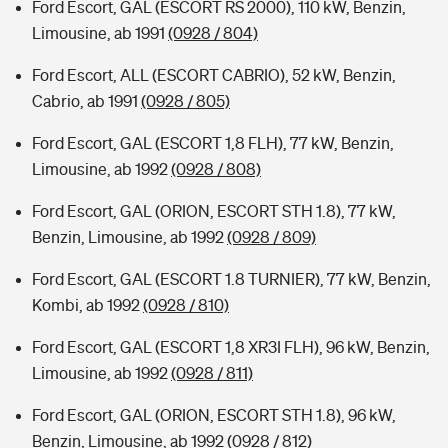
Ford Escort, GAL (ESCORT RS 2000), 110 kW, Benzin,
Limousine, ab 1991
(0928 / 804)
Ford Escort, ALL (ESCORT CABRIO), 52 kW, Benzin,
Cabrio, ab 1991
(0928 / 805)
Ford Escort, GAL (ESCORT 1,8 FLH), 77 kW, Benzin,
Limousine, ab 1992
(0928 / 808)
Ford Escort, GAL (ORION, ESCORT STH 1.8), 77 kW,
Benzin, Limousine, ab 1992
(0928 / 809)
Ford Escort, GAL (ESCORT 1.8 TURNIER), 77 kW, Benzin,
Kombi, ab 1992
(0928 / 810)
Ford Escort, GAL (ESCORT 1,8 XR3I FLH), 96 kW, Benzin,
Limousine, ab 1992
(0928 / 811)
Ford Escort, GAL (ORION, ESCORT STH 1.8), 96 kW,
Benzin, Limousine, ab 1992
(0928 / 812)