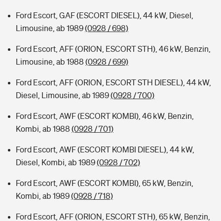
Ford Escort, GAF (ESCORT DIESEL), 44 kW, Diesel,
Limousine, ab 1989
(0928 / 698)
Ford Escort, AFF (ORION, ESCORT STH), 46 kW, Benzin,
Limousine, ab 1988
(0928 / 699)
Ford Escort, AFF (ORION, ESCORT STH DIESEL), 44 kW,
Diesel, Limousine, ab 1989
(0928 / 700)
Ford Escort, AWF (ESCORT KOMBI), 46 kW, Benzin,
Kombi, ab 1988
(0928 / 701)
Ford Escort, AWF (ESCORT KOMBI DIESEL), 44 kW,
Diesel, Kombi, ab 1989
(0928 / 702)
Ford Escort, AWF (ESCORT KOMBI), 65 kW, Benzin,
Kombi, ab 1989
(0928 / 718)
Ford Escort, AFF (ORION, ESCORT STH), 65 kW, Benzin,