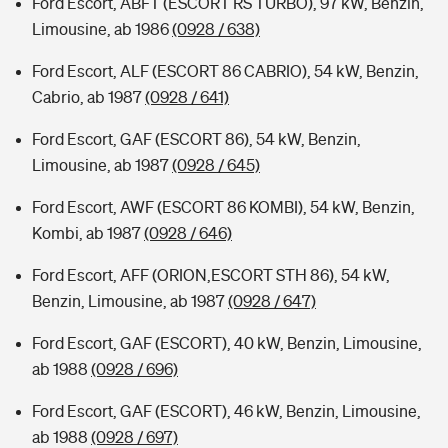
Ford Escort, ABFT (ESCORT RS TURBO), 97 kW, Benzin,
Limousine, ab 1986
(0928 / 638)
Ford Escort, ALF (ESCORT 86 CABRIO), 54 kW, Benzin,
Cabrio, ab 1987
(0928 / 641)
Ford Escort, GAF (ESCORT 86), 54 kW, Benzin,
Limousine, ab 1987
(0928 / 645)
Ford Escort, AWF (ESCORT 86 KOMBI), 54 kW, Benzin,
Kombi, ab 1987
(0928 / 646)
Ford Escort, AFF (ORION,ESCORT STH 86), 54 kW,
Benzin, Limousine, ab 1987
(0928 / 647)
Ford Escort, GAF (ESCORT), 40 kW, Benzin, Limousine,
ab 1988
(0928 / 696)
Ford Escort, GAF (ESCORT), 46 kW, Benzin, Limousine,
ab 1988
(0928 / 697)