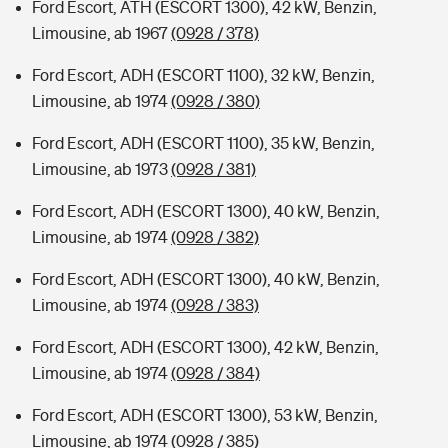
Ford Escort, ATH (ESCORT 1300), 42 kW, Benzin,
Limousine, ab 1967
(0928 / 378)
Ford Escort, ADH (ESCORT 1100), 32 kW, Benzin,
Limousine, ab 1974
(0928 / 380)
Ford Escort, ADH (ESCORT 1100), 35 kW, Benzin,
Limousine, ab 1973
(0928 / 381)
Ford Escort, ADH (ESCORT 1300), 40 kW, Benzin,
Limousine, ab 1974
(0928 / 382)
Ford Escort, ADH (ESCORT 1300), 40 kW, Benzin,
Limousine, ab 1974
(0928 / 383)
Ford Escort, ADH (ESCORT 1300), 42 kW, Benzin,
Limousine, ab 1974
(0928 / 384)
Ford Escort, ADH (ESCORT 1300), 53 kW, Benzin,
Limousine, ab 1974
(0928 / 385)