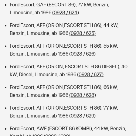
Ford Escort, GAF (ESCORT 86), 77 kW, Benzin,
Limousine, ab 1986
(0928 / 624)
Ford Escort, AFF (ORION,ESCORT STH 86), 44 kW,
Benzin, Limousine, ab 1986
(0928 / 625)
Ford Escort, AFF (ORION,ESCORT STH 86), 55 kW,
Benzin, Limousine, ab 1986
(0928 / 626)
Ford Escort, AFF (ORION, ESCORT STH 86 DIESEL), 40
kW, Diesel, Limousine, ab 1986
(0928 / 627)
Ford Escort, AFF (ORION,ESCORT STH 86), 66 kW,
Benzin, Limousine, ab 1986
(0928 / 628)
Ford Escort, AFF (ORION,ESCORT STH 86), 77 kW,
Benzin, Limousine, ab 1986
(0928 / 629)
Ford Escort, AWF (ESCORT 86 KOMBI), 44 kW, Benzin,