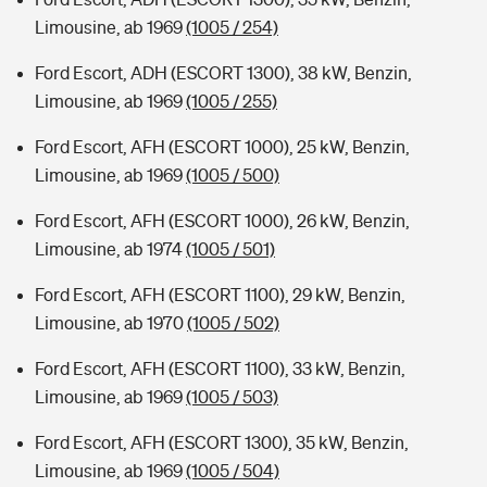
Limousine, ab 1969
(1005 / 254)
Ford Escort, ADH (ESCORT 1300), 38 kW, Benzin,
Limousine, ab 1969
(1005 / 255)
Ford Escort, AFH (ESCORT 1000), 25 kW, Benzin,
Limousine, ab 1969
(1005 / 500)
Ford Escort, AFH (ESCORT 1000), 26 kW, Benzin,
Limousine, ab 1974
(1005 / 501)
Ford Escort, AFH (ESCORT 1100), 29 kW, Benzin,
Limousine, ab 1970
(1005 / 502)
Ford Escort, AFH (ESCORT 1100), 33 kW, Benzin,
Limousine, ab 1969
(1005 / 503)
Ford Escort, AFH (ESCORT 1300), 35 kW, Benzin,
Limousine, ab 1969
(1005 / 504)