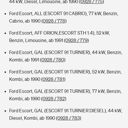
44 kW, Diesel, Limousine, ab 1990
(0928 / 775)
Ford Escort, ALL (ESCORT 91 CABRIO), 77 kW, Benzin,
Cabrio, ab 1990
(0928 / 778)
Ford Escort, AFF ORION,ESCORT STH 1.4), 52 kW,
Benzin, Limousine, ab 1991
(0928 / 779)
Ford Escort, GAL (ESCORT 91 TURNIER), 44 kW, Benzin,
Kombi, ab 1991
(0928 / 780)
Ford Escort, GAL (ESCORT 91 TURNIER), 52 kW, Benzin,
Kombi, ab 1990
(0928 / 781)
Ford Escort, GAL (ESCORT 91 TURNIER), 77 kW, Benzin,
Kombi, ab 1990
(0928 / 782)
Ford Escort, GAL (ESCORT 91 TURNIER DIESEL), 44 kW,
Diesel, Kombi, ab 1990
(0928 / 783)