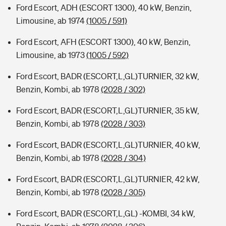
Ford Escort, ADH (ESCORT 1300), 40 kW, Benzin,
Limousine, ab 1974
(1005 / 591)
Ford Escort, AFH (ESCORT 1300), 40 kW, Benzin,
Limousine, ab 1973
(1005 / 592)
Ford Escort, BADR (ESCORT,L,GL)TURNIER, 32 kW,
Benzin, Kombi, ab 1978
(2028 / 302)
Ford Escort, BADR (ESCORT,L,GL)TURNIER, 35 kW,
Benzin, Kombi, ab 1978
(2028 / 303)
Ford Escort, BADR (ESCORT,L,GL)TURNIER, 40 kW,
Benzin, Kombi, ab 1978
(2028 / 304)
Ford Escort, BADR (ESCORT,L,GL)TURNIER, 42 kW,
Benzin, Kombi, ab 1978
(2028 / 305)
Ford Escort, BADR (ESCORT,L,GL) -KOMBI, 34 kW,