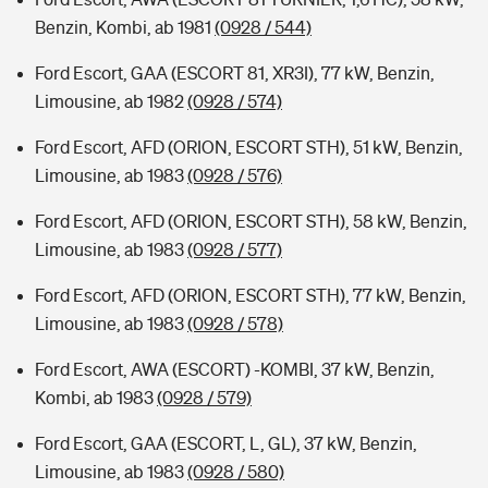
Benzin, Kombi, ab 1981
(0928 / 544)
Ford Escort, GAA (ESCORT 81, XR3I), 77 kW, Benzin,
Limousine, ab 1982
(0928 / 574)
Ford Escort, AFD (ORION, ESCORT STH), 51 kW, Benzin,
Limousine, ab 1983
(0928 / 576)
Ford Escort, AFD (ORION, ESCORT STH), 58 kW, Benzin,
Limousine, ab 1983
(0928 / 577)
Ford Escort, AFD (ORION, ESCORT STH), 77 kW, Benzin,
Limousine, ab 1983
(0928 / 578)
Ford Escort, AWA (ESCORT) -KOMBI, 37 kW, Benzin,
Kombi, ab 1983
(0928 / 579)
Ford Escort, GAA (ESCORT, L, GL), 37 kW, Benzin,
Limousine, ab 1983
(0928 / 580)