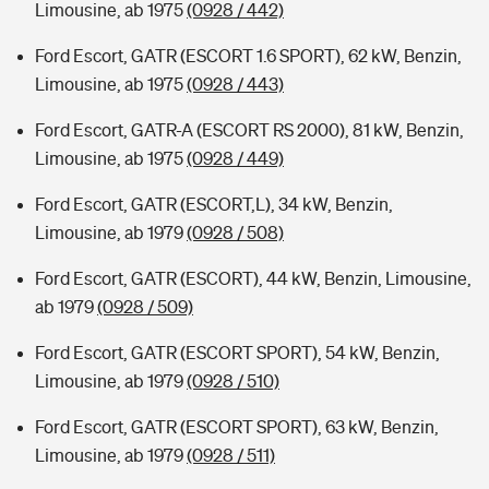
Limousine, ab 1975
(0928 / 442)
Ford Escort, GATR (ESCORT 1.6 SPORT), 62 kW, Benzin,
Limousine, ab 1975
(0928 / 443)
Ford Escort, GATR-A (ESCORT RS 2000), 81 kW, Benzin,
Limousine, ab 1975
(0928 / 449)
Ford Escort, GATR (ESCORT,L), 34 kW, Benzin,
Limousine, ab 1979
(0928 / 508)
Ford Escort, GATR (ESCORT), 44 kW, Benzin, Limousine,
ab 1979
(0928 / 509)
Ford Escort, GATR (ESCORT SPORT), 54 kW, Benzin,
Limousine, ab 1979
(0928 / 510)
Ford Escort, GATR (ESCORT SPORT), 63 kW, Benzin,
Limousine, ab 1979
(0928 / 511)