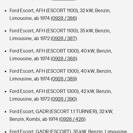
Ford Escort, AFH (ESCORT 1100), 32 kW, Benzin,
Limousine, ab 1974
(0928 / 386)
Ford Escort, AFH (ESCORT 1100), 35 kW, Benzin,
Limousine, ab 1972
(0928 / 387)
Ford Escort, AFH (ESCORT 1300), 40 kW, Benzin,
Limousine, ab 1974
(0928 / 388)
Ford Escort, AFH (ESCORT 1300), 40 kW, Benzin,
Limousine, ab 1974
(0928 / 389)
Ford Escort, AFH (ESCORT 1300), 42 kW, Benzin,
Limousine, ab 1972
(0928 / 390)
Ford Escort, GADR (ESCORT 1.1 TURNIER), 32 kW,
Benzin, Kombi, ab 1974
(0928 / 428)
Ford Escort, GADR (ESCORT), 35 kW, Benzin, Limousine,