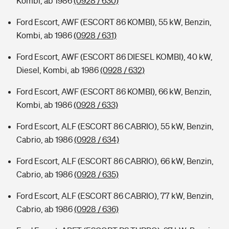
Kombi, ab 1986
(0928 / 630)
Ford Escort, AWF (ESCORT 86 KOMBI), 55 kW, Benzin,
Kombi, ab 1986
(0928 / 631)
Ford Escort, AWF (ESCORT 86 DIESEL KOMBI), 40 kW,
Diesel, Kombi, ab 1986
(0928 / 632)
Ford Escort, AWF (ESCORT 86 KOMBI), 66 kW, Benzin,
Kombi, ab 1986
(0928 / 633)
Ford Escort, ALF (ESCORT 86 CABRIO), 55 kW, Benzin,
Cabrio, ab 1986
(0928 / 634)
Ford Escort, ALF (ESCORT 86 CABRIO), 66 kW, Benzin,
Cabrio, ab 1986
(0928 / 635)
Ford Escort, ALF (ESCORT 86 CABRIO), 77 kW, Benzin,
Cabrio, ab 1986
(0928 / 636)