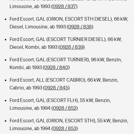
Limousine, ab 1993
(0928 / 837)
Ford Escort, GAL (ORION, ESCORT STH DIESEL), 66 kW,
Diesel, Limousine, ab 1993
(0928 / 838)
Ford Escort, GAL (ESCORT TURNIER DIESEL), 66 kW,
Diesel, Kombi, ab 1993
(0928 / 839)
Ford Escort, GAL (ESCORT TURNIER), 96 kW, Benzin,
Kombi, ab 1993
(0928 / 840)
Ford Escort, ALL (ESCORT CABRIO), 66 kW, Benzin,
Cabrio, ab 1993
(0928 / 845)
Ford Escort, GAL (ESCORT FLH), 55 kW, Benzin,
Limousine, ab 1994
(0928 / 852)
Ford Escort, GAL (ORION, ESCORT STH), 55 kW, Benzin,
Limousine, ab 1994
(0928 / 853)