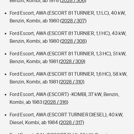
Benzin, Kombi, ab 1978
(2028 / 306)
Ford Escort, AWA (ESCORT 81 TURNIER, 1,1 LC), 40 kW,
Benzin, Kombi, ab 1980
(2028 / 307)
Ford Escort, AWA (ESCORT 81 TURNIER, 1,1 HC), 43 kW,
Benzin, Kombi, ab 1980
(2028 / 308)
Ford Escort, AWA (ESCORT 81 TURNIER, 1,3 HC), 51 kW,
Benzin, Kombi, ab 1981
(2028 / 309)
Ford Escort, AWA (ESCORT 81 TURNIER, 1,6 HC), 58 kW,
Benzin, Kombi, ab 1981
(2028 / 310)
Ford Escort, AWA (ESCORT) -KOMBI, 37 kW, Benzin,
Kombi, ab 1983
(2028 / 316)
Ford Escort, AWA (ESCORT TURNIER DIESEL), 40 kW,
Diesel, Kombi, ab 1984
(2028 / 317)