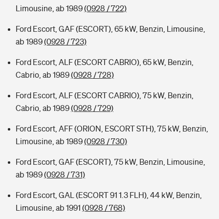
Limousine, ab 1989
(0928 / 722)
Ford Escort, GAF (ESCORT), 65 kW, Benzin, Limousine,
ab 1989
(0928 / 723)
Ford Escort, ALF (ESCORT CABRIO), 65 kW, Benzin,
Cabrio, ab 1989
(0928 / 728)
Ford Escort, ALF (ESCORT CABRIO), 75 kW, Benzin,
Cabrio, ab 1989
(0928 / 729)
Ford Escort, AFF (ORION, ESCORT STH), 75 kW, Benzin,
Limousine, ab 1989
(0928 / 730)
Ford Escort, GAF (ESCORT), 75 kW, Benzin, Limousine,
ab 1989
(0928 / 731)
Ford Escort, GAL (ESCORT 91 1.3 FLH), 44 kW, Benzin,
Limousine, ab 1991
(0928 / 768)