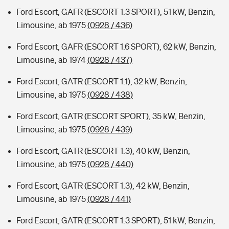
Ford Escort, GAFR (ESCORT 1.3 SPORT), 51 kW, Benzin,
Limousine, ab 1975
(0928 / 436)
Ford Escort, GAFR (ESCORT 1.6 SPORT), 62 kW, Benzin,
Limousine, ab 1974
(0928 / 437)
Ford Escort, GATR (ESCORT 1.1), 32 kW, Benzin,
Limousine, ab 1975
(0928 / 438)
Ford Escort, GATR (ESCORT SPORT), 35 kW, Benzin,
Limousine, ab 1975
(0928 / 439)
Ford Escort, GATR (ESCORT 1.3), 40 kW, Benzin,
Limousine, ab 1975
(0928 / 440)
Ford Escort, GATR (ESCORT 1.3), 42 kW, Benzin,
Limousine, ab 1975
(0928 / 441)
Ford Escort, GATR (ESCORT 1.3 SPORT), 51 kW, Benzin,