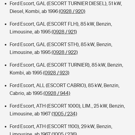
Ford Escort, GAL (ESCORT TURNIER DIESEL), 51 kW,
Diesel, Kombi, ab 1996
(0928 / 920)
Ford Escort, GAL (ESCORT FLH), 85 kW, Benzin,
Limousine, ab 1995
(0928 / 921)
Ford Escort, GAL (ESCORT STH), 85 kW, Benzin,
Limousine, ab 1995
(0928 / 922)
Ford Escort, GAL (ESCORT TURNIER), 85 kW, Benzin,
Kombi, ab 1995
(0928 / 923)
Ford Escort, ALL (ESCORT CABRIO), 85 kW, Benzin,
Cabrio, ab 1995
(0928 / 944)
Ford Escort, ATH (ESCORT 1000), LIM., 25 kW, Benzin,
Limousine, ab 1967
(1005 / 234)
Ford Escort, ATH (ESCORT 1100), 29 kW, Benzin,
Limousine, ab 1967
(1005 / 236)