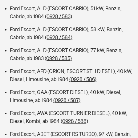
Ford Escort, ALD (ESCORT CABRIO), 51 kW, Benzin,
Cabrio, ab 1984
(0928 / 583)
Ford Escort, ALD (ESCORT CABRIO), 58 kW, Benzin,
Cabrio, ab 1984
(0928 / 584)
Ford Escort, ALD (ESCORT CABRIO), 77 kW, Benzin,
Cabrio, ab 1983
(0928 / 585)
Ford Escort, AFD (ORION, ESCORT STH DIESEL), 40 kW,
Diesel, Limousine, ab 1984
(0928 / 586)
Ford Escort, GAA (ESCORT DIESEL), 40 kW, Diesel,
Limousine, ab 1984
(0928 / 587)
Ford Escort, AWA (ESCORT TURNIER DIESEL), 40 kW,
Diesel, Kombi, ab 1984
(0928 / 588)
Ford Escort, ABET (ESCORT RS TURBO), 97 kW, Benzin,