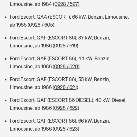
Limousine, ab 1984
(0928 / 597)
Ford Escort, GAA (ESCORT), 66 kW, Benzin, Limousine,
ab 1985
(0928 / 605)
Ford Escort, GAF (ESCORT 86), 37 kW, Benzin,
Limousine, ab 1986
(0928 / 619)
Ford Escort, GAF (ESCORT 86), 44 kW, Benzin,
Limousine, ab 1986
(0928 / 620)
Ford Escort, GAF (ESCORT 86), 55 kW, Benzin,
Limousine, ab 1986
(0928 / 621)
Ford Escort, GAF (ESCORT 86 DIESEL), 40 kW, Diesel,
Limousine, ab 1986
(0928 / 622)
Ford Escort, GAF (ESCORT 86), 66 kW, Benzin,
Limousine, ab 1986
(0928 / 623)