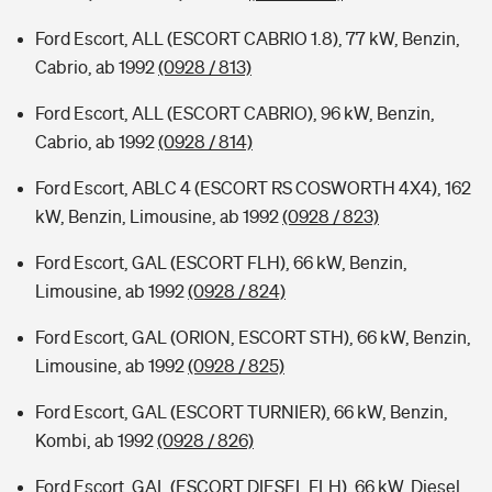
Ford Escort, ALL (ESCORT CABRIO 1.8), 77 kW, Benzin,
Cabrio, ab 1992
(0928 / 813)
Ford Escort, ALL (ESCORT CABRIO), 96 kW, Benzin,
Cabrio, ab 1992
(0928 / 814)
Ford Escort, ABLC 4 (ESCORT RS COSWORTH 4X4), 162
kW, Benzin, Limousine, ab 1992
(0928 / 823)
Ford Escort, GAL (ESCORT FLH), 66 kW, Benzin,
Limousine, ab 1992
(0928 / 824)
Ford Escort, GAL (ORION, ESCORT STH), 66 kW, Benzin,
Limousine, ab 1992
(0928 / 825)
Ford Escort, GAL (ESCORT TURNIER), 66 kW, Benzin,
Kombi, ab 1992
(0928 / 826)
Ford Escort, GAL (ESCORT DIESEL FLH), 66 kW, Diesel,