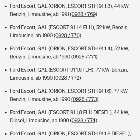
Ford Escort, GAL (ORION, ESCORT STH 91 1.3), 44 kW,
Benzin, Limousine, ab 1991
(0928 / 769)
Ford Escort, GAL (ESCORT 91 1.4 FLH), 52 kW, Benzin,
Limousine, ab 1990
(0928 / 770)
Ford Escort, GAL (ORION, ESCORT STH 91 1.4), 52 kW,
Benzin, Limousine, ab 1990
(0928 / 771)
Ford Escort, GAL (ESCORT 91 1,6 FLH), 77 kW, Benzin,
Limousine, ab 1990
(0928 / 772)
Ford Escort, GAL (ORION, ESCORT STH 91 1.6), 77 kW,
Benzin, Limousine, ab 1990
(0928 / 773)
Ford Escort, GAL (ESCORT 91 1,8 FLH DIESEL), 44 kW,
Diesel, Limousine, ab 1990
(0928 / 774)
Ford Escort, GAL (ORION, ESCORT STH 91 1.8 DIESEL),