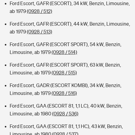
Ford Escort, GAFR (ESCORT), 34 kW, Benzin, Limousine,
ab 1979
(0928 / 512)
Ford Escort, GAFR (ESCORT), 44 kW, Benzin, Limousine,
ab 1979
(0928 / 513)
Ford Escort, GAFR (ESCORT SPORT), 54 kW, Benzin,
Limousine, ab 1979
(0928 / 514)
Ford Escort, GAFR (ESCORT SPORT), 63 kW, Benzin,
Limousine, ab 1979
(0928 / 515)
Ford Escort, GADR (ESCORT KOMBI), 34 kW, Benzin,
Limousine, ab 1979
(0928 / 516)
Ford Escort, GAA (ESCORT 81, 1,1 LC), 40 kW, Benzin,
Limousine, ab 1980
(0928 / 536)
Ford Escort, GAA (ESCORT 81, 1,1 HC), 43 kW, Benzin,
Limousine, ab 1980
(0928 / 537)