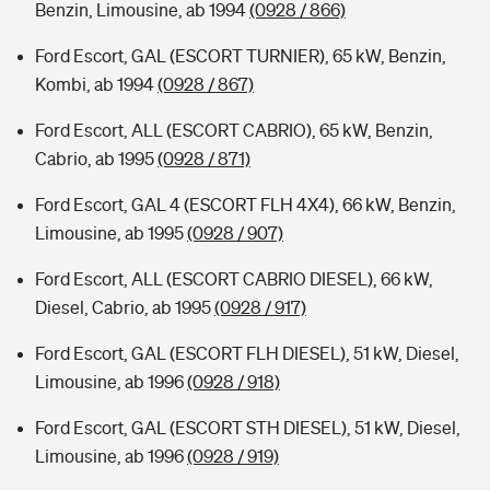
Benzin, Limousine, ab 1994
(0928 / 866)
Ford Escort, GAL (ESCORT TURNIER), 65 kW, Benzin,
Kombi, ab 1994
(0928 / 867)
Ford Escort, ALL (ESCORT CABRIO), 65 kW, Benzin,
Cabrio, ab 1995
(0928 / 871)
Ford Escort, GAL 4 (ESCORT FLH 4X4), 66 kW, Benzin,
Limousine, ab 1995
(0928 / 907)
Ford Escort, ALL (ESCORT CABRIO DIESEL), 66 kW,
Diesel, Cabrio, ab 1995
(0928 / 917)
Ford Escort, GAL (ESCORT FLH DIESEL), 51 kW, Diesel,
Limousine, ab 1996
(0928 / 918)
Ford Escort, GAL (ESCORT STH DIESEL), 51 kW, Diesel,
Limousine, ab 1996
(0928 / 919)