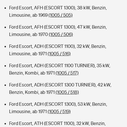
Ford Escort, AFH (ESCORT 1300), 38 kW, Benzin,
Limousine, ab 1969
(1005 / 505)
Ford Escort, AFH (ESCORT 1300), 47 kW, Benzin,
Limousine, ab 1970
(1005 / 506)
Ford Escort, ADH (ESCORT 1100), 32 kW, Benzin,
Limousine, ab 1971
(1005 / 516)
Ford Escort, ADH (ESCORT 1100 TURNIER), 35 kW,
Benzin, Kombi, ab 1971
(1005 / 517)
Ford Escort, ADH (ESCORT 1300 TURNIER), 42 kW,
Benzin, Kombi, ab 1971
(1005 / 518)
Ford Escort, ADH (ESCORT 1300), 53 kW, Benzin,
Limousine, ab 1971
(1005 / 519)
Ford Escort, ATH (ESCORT 1100), 32 kW, Benzin,