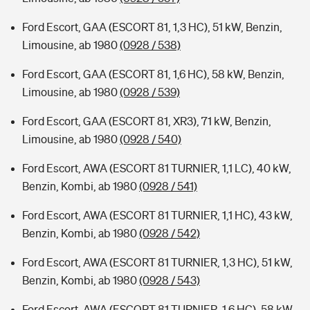
Ford Escort, GAA (ESCORT 81, 1,3 HC), 51 kW, Benzin,
Limousine, ab 1980
(0928 / 538)
Ford Escort, GAA (ESCORT 81, 1,6 HC), 58 kW, Benzin,
Limousine, ab 1980
(0928 / 539)
Ford Escort, GAA (ESCORT 81, XR3), 71 kW, Benzin,
Limousine, ab 1980
(0928 / 540)
Ford Escort, AWA (ESCORT 81 TURNIER, 1,1 LC), 40 kW,
Benzin, Kombi, ab 1980
(0928 / 541)
Ford Escort, AWA (ESCORT 81 TURNIER, 1,1 HC), 43 kW,
Benzin, Kombi, ab 1980
(0928 / 542)
Ford Escort, AWA (ESCORT 81 TURNIER, 1,3 HC), 51 kW,
Benzin, Kombi, ab 1980
(0928 / 543)
Ford Escort, AWA (ESCORT 81 TURNIER, 1,6 HC), 58 kW,