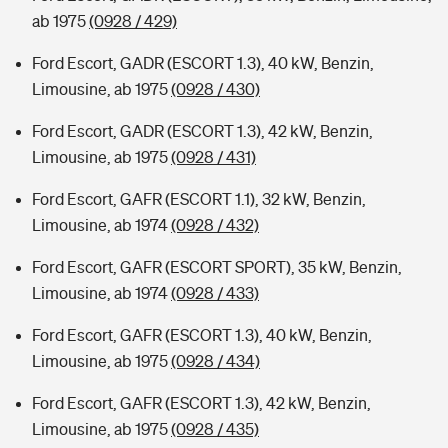
ab 1975
(0928 / 429)
Ford Escort, GADR (ESCORT 1.3), 40 kW, Benzin,
Limousine, ab 1975
(0928 / 430)
Ford Escort, GADR (ESCORT 1.3), 42 kW, Benzin,
Limousine, ab 1975
(0928 / 431)
Ford Escort, GAFR (ESCORT 1.1), 32 kW, Benzin,
Limousine, ab 1974
(0928 / 432)
Ford Escort, GAFR (ESCORT SPORT), 35 kW, Benzin,
Limousine, ab 1974
(0928 / 433)
Ford Escort, GAFR (ESCORT 1.3), 40 kW, Benzin,
Limousine, ab 1975
(0928 / 434)
Ford Escort, GAFR (ESCORT 1.3), 42 kW, Benzin,
Limousine, ab 1975
(0928 / 435)