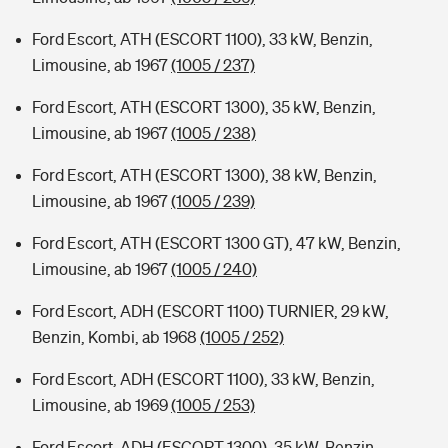
Ford Escort, ATH (ESCORT 1100), 33 kW, Benzin,
Limousine, ab 1967
(1005 / 237)
Ford Escort, ATH (ESCORT 1300), 35 kW, Benzin,
Limousine, ab 1967
(1005 / 238)
Ford Escort, ATH (ESCORT 1300), 38 kW, Benzin,
Limousine, ab 1967
(1005 / 239)
Ford Escort, ATH (ESCORT 1300 GT), 47 kW, Benzin,
Limousine, ab 1967
(1005 / 240)
Ford Escort, ADH (ESCORT 1100) TURNIER, 29 kW,
Benzin, Kombi, ab 1968
(1005 / 252)
Ford Escort, ADH (ESCORT 1100), 33 kW, Benzin,
Limousine, ab 1969
(1005 / 253)
Ford Escort, ADH (ESCORT 1300), 35 kW, Benzin,