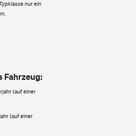
 Typklasse nur ein
en.
as Fahrzeug:
jahr (auf einer
ahr (auf einer