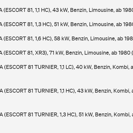
A (ESCORT 81, 1,1 HC), 43 kW, Benzin, Limousine, ab 19
A (ESCORT 81, 1,3 HC), 51 kW, Benzin, Limousine, ab 19
A (ESCORT 81, 1,6 HC), 58 kW, Benzin, Limousine, ab 19
A (ESCORT 81, XR3), 71 kW, Benzin, Limousine, ab 1980
A (ESCORT 81 TURNIER, 1,1 LC), 40 kW, Benzin, Kombi,
A (ESCORT 81 TURNIER, 1,1 HC), 43 kW, Benzin, Kombi,
A (ESCORT 81 TURNIER, 1,3 HC), 51 kW, Benzin, Kombi,