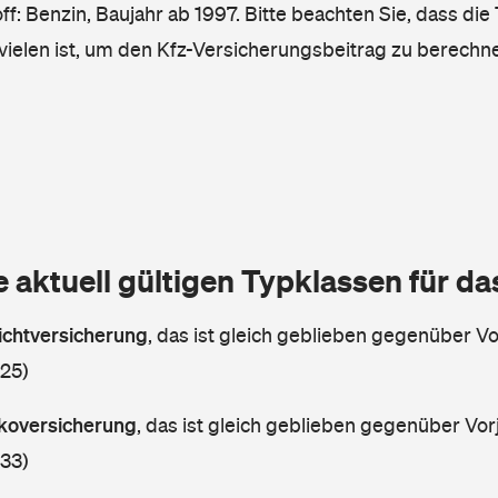
ff: Benzin, Baujahr ab 1997. Bitte beachten Sie, dass die
vielen ist, um den Kfz-Versicherungsbeitrag zu berechn
e aktuell gültigen Typklassen für d
lichtversicherung
,
das ist gleich geblieben gegenüber Vor
 25)
askoversicherung
,
das ist gleich geblieben gegenüber Vorj
 33)