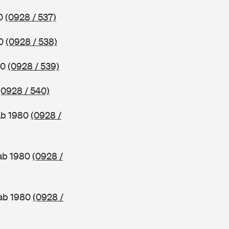
80
(0928 / 537)
80
(0928 / 538)
80
(0928 / 539)
(0928 / 540)
 ab 1980
(0928 /
 ab 1980
(0928 /
 ab 1980
(0928 /