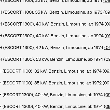
H (ESCORT 1100), 32 kW, Benzin, Limousine, ab 1974
(09
H (ESCORT 1100), 35 kW, Benzin, Limousine, ab 1973
(09
H (ESCORT 1300), 40 kW, Benzin, Limousine, ab 1974
(0
H (ESCORT 1300), 40 kW, Benzin, Limousine, ab 1974
(0
H (ESCORT 1300), 42 kW, Benzin, Limousine, ab 1974
(0
H (ESCORT 1300), 53 kW, Benzin, Limousine, ab 1974
(0
H (ESCORT 1100), 32 kW, Benzin, Limousine, ab 1974
(09
H (ESCORT 1100), 35 kW, Benzin, Limousine, ab 1972
(09
H (ESCORT 1300), 40 kW, Benzin, Limousine, ab 1974
(0
H (ESCORT 1300), 40 kW, Benzin, Limousine, ab 1974
(0