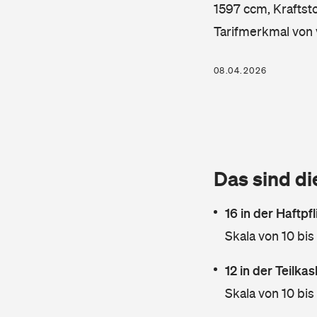
1597 ccm, Kraftsto
Tarifmerkmal von 
08.04.2026
Das sind di
16 in der Haftpf
Skala von 10 bis
12 in der Teilk
Skala von 10 bis