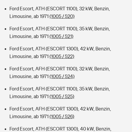
Ford Escort, ATH (ESCORT 1100), 32 kW, Benzin,
Limousine, ab 1971
(1005 / 520)
Ford Escort, ATH (ESCORT 1100), 35 kW, Benzin,
Limousine, ab 1971
(1005 / 521)
Ford Escort, ATH (ESCORT 1300), 42 kW, Benzin,
Limousine, ab 1971
(1005 / 522)
Ford Escort, AFH (ESCORT 1100), 32 kW, Benzin,
Limousine, ab 1971
(1005 / 524)
Ford Escort, AFH (ESCORT 1100), 35 kW, Benzin,
Limousine, ab 1971
(1005 / 525)
Ford Escort, AFH (ESCORT 1300), 42 kW, Benzin,
Limousine, ab 1971
(1005 / 526)
Ford Escort, ATH (ESCORT 1300), 40 kW, Benzin,