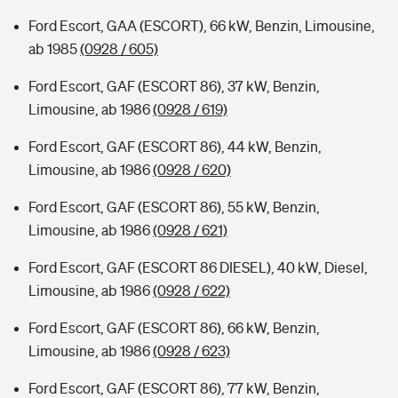
Ford Escort, GAA (ESCORT), 66 kW, Benzin, Limousine,
ab 1985
(0928 / 605)
Ford Escort, GAF (ESCORT 86), 37 kW, Benzin,
Limousine, ab 1986
(0928 / 619)
Ford Escort, GAF (ESCORT 86), 44 kW, Benzin,
Limousine, ab 1986
(0928 / 620)
Ford Escort, GAF (ESCORT 86), 55 kW, Benzin,
Limousine, ab 1986
(0928 / 621)
Ford Escort, GAF (ESCORT 86 DIESEL), 40 kW, Diesel,
Limousine, ab 1986
(0928 / 622)
Ford Escort, GAF (ESCORT 86), 66 kW, Benzin,
Limousine, ab 1986
(0928 / 623)
Ford Escort, GAF (ESCORT 86), 77 kW, Benzin,