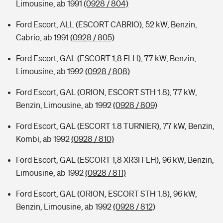
Limousine, ab 1991
(0928 / 804)
Ford Escort, ALL (ESCORT CABRIO), 52 kW, Benzin,
Cabrio, ab 1991
(0928 / 805)
Ford Escort, GAL (ESCORT 1,8 FLH), 77 kW, Benzin,
Limousine, ab 1992
(0928 / 808)
Ford Escort, GAL (ORION, ESCORT STH 1.8), 77 kW,
Benzin, Limousine, ab 1992
(0928 / 809)
Ford Escort, GAL (ESCORT 1.8 TURNIER), 77 kW, Benzin,
Kombi, ab 1992
(0928 / 810)
Ford Escort, GAL (ESCORT 1,8 XR3I FLH), 96 kW, Benzin,
Limousine, ab 1992
(0928 / 811)
Ford Escort, GAL (ORION, ESCORT STH 1.8), 96 kW,
Benzin, Limousine, ab 1992
(0928 / 812)