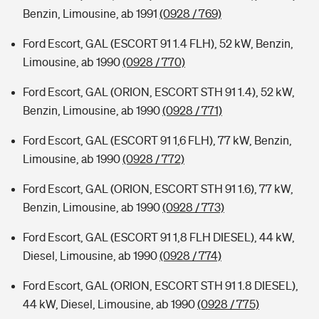
Benzin, Limousine, ab 1991
(0928 / 769)
Ford Escort, GAL (ESCORT 91 1.4 FLH), 52 kW, Benzin,
Limousine, ab 1990
(0928 / 770)
Ford Escort, GAL (ORION, ESCORT STH 91 1.4), 52 kW,
Benzin, Limousine, ab 1990
(0928 / 771)
Ford Escort, GAL (ESCORT 91 1,6 FLH), 77 kW, Benzin,
Limousine, ab 1990
(0928 / 772)
Ford Escort, GAL (ORION, ESCORT STH 91 1.6), 77 kW,
Benzin, Limousine, ab 1990
(0928 / 773)
Ford Escort, GAL (ESCORT 91 1,8 FLH DIESEL), 44 kW,
Diesel, Limousine, ab 1990
(0928 / 774)
Ford Escort, GAL (ORION, ESCORT STH 91 1.8 DIESEL),
44 kW, Diesel, Limousine, ab 1990
(0928 / 775)