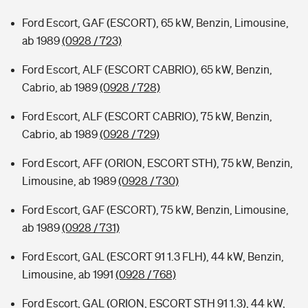
Ford Escort, GAF (ESCORT), 65 kW, Benzin, Limousine,
ab 1989
(0928 / 723)
Ford Escort, ALF (ESCORT CABRIO), 65 kW, Benzin,
Cabrio, ab 1989
(0928 / 728)
Ford Escort, ALF (ESCORT CABRIO), 75 kW, Benzin,
Cabrio, ab 1989
(0928 / 729)
Ford Escort, AFF (ORION, ESCORT STH), 75 kW, Benzin,
Limousine, ab 1989
(0928 / 730)
Ford Escort, GAF (ESCORT), 75 kW, Benzin, Limousine,
ab 1989
(0928 / 731)
Ford Escort, GAL (ESCORT 91 1.3 FLH), 44 kW, Benzin,
Limousine, ab 1991
(0928 / 768)
Ford Escort, GAL (ORION, ESCORT STH 91 1.3), 44 kW,