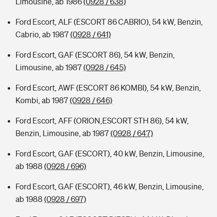
Limousine, ab 1986
(0928 / 638)
Ford Escort, ALF (ESCORT 86 CABRIO), 54 kW, Benzin,
Cabrio, ab 1987
(0928 / 641)
Ford Escort, GAF (ESCORT 86), 54 kW, Benzin,
Limousine, ab 1987
(0928 / 645)
Ford Escort, AWF (ESCORT 86 KOMBI), 54 kW, Benzin,
Kombi, ab 1987
(0928 / 646)
Ford Escort, AFF (ORION,ESCORT STH 86), 54 kW,
Benzin, Limousine, ab 1987
(0928 / 647)
Ford Escort, GAF (ESCORT), 40 kW, Benzin, Limousine,
ab 1988
(0928 / 696)
Ford Escort, GAF (ESCORT), 46 kW, Benzin, Limousine,
ab 1988
(0928 / 697)