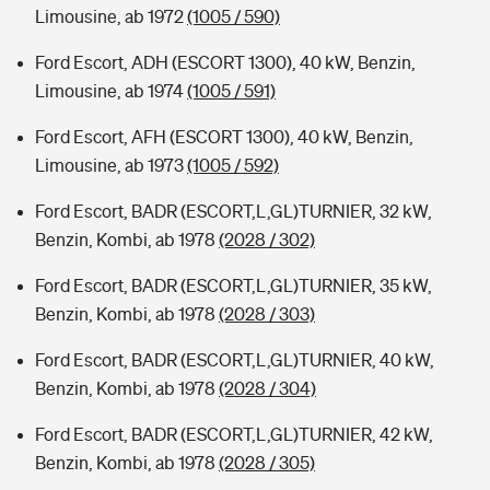
Limousine, ab 1972
(1005 / 590)
Ford Escort, ADH (ESCORT 1300), 40 kW, Benzin,
Limousine, ab 1974
(1005 / 591)
Ford Escort, AFH (ESCORT 1300), 40 kW, Benzin,
Limousine, ab 1973
(1005 / 592)
Ford Escort, BADR (ESCORT,L,GL)TURNIER, 32 kW,
Benzin, Kombi, ab 1978
(2028 / 302)
Ford Escort, BADR (ESCORT,L,GL)TURNIER, 35 kW,
Benzin, Kombi, ab 1978
(2028 / 303)
Ford Escort, BADR (ESCORT,L,GL)TURNIER, 40 kW,
Benzin, Kombi, ab 1978
(2028 / 304)
Ford Escort, BADR (ESCORT,L,GL)TURNIER, 42 kW,
Benzin, Kombi, ab 1978
(2028 / 305)