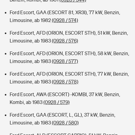
Ford Escort, GAA (ESCORT 81, XR3I), 77 kW, Benzin,
Limousine, ab 1982
(0928 / 574)
Ford Escort, AFD (ORION, ESCORT STH), 51 kW, Benzin,
Limousine, ab 1983
(0928 / 576)
Ford Escort, AFD (ORION, ESCORT STH), 58 kW, Benzin,
Limousine, ab 1983
(0928 / 577)
Ford Escort, AFD (ORION, ESCORT STH), 77 kW, Benzin,
Limousine, ab 1983
(0928 / 578)
Ford Escort, AWA (ESCORT) -KOMBI, 37 kW, Benzin,
Kombi, ab 1983
(0928 / 579)
Ford Escort, GAA (ESCORT, L, GL), 37 kW, Benzin,
Limousine, ab 1983
(0928 / 580)