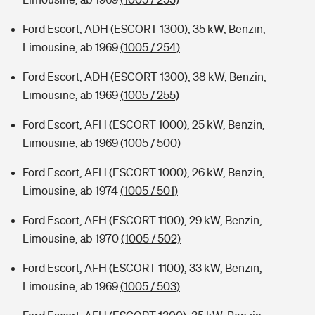
Ford Escort, ADH (ESCORT 1300), 35 kW, Benzin,
Limousine, ab 1969
(1005 / 254)
Ford Escort, ADH (ESCORT 1300), 38 kW, Benzin,
Limousine, ab 1969
(1005 / 255)
Ford Escort, AFH (ESCORT 1000), 25 kW, Benzin,
Limousine, ab 1969
(1005 / 500)
Ford Escort, AFH (ESCORT 1000), 26 kW, Benzin,
Limousine, ab 1974
(1005 / 501)
Ford Escort, AFH (ESCORT 1100), 29 kW, Benzin,
Limousine, ab 1970
(1005 / 502)
Ford Escort, AFH (ESCORT 1100), 33 kW, Benzin,
Limousine, ab 1969
(1005 / 503)