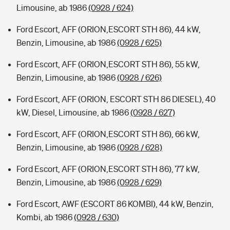
Limousine, ab 1986
(0928 / 624)
Ford Escort, AFF (ORION,ESCORT STH 86), 44 kW,
Benzin, Limousine, ab 1986
(0928 / 625)
Ford Escort, AFF (ORION,ESCORT STH 86), 55 kW,
Benzin, Limousine, ab 1986
(0928 / 626)
Ford Escort, AFF (ORION, ESCORT STH 86 DIESEL), 40
kW, Diesel, Limousine, ab 1986
(0928 / 627)
Ford Escort, AFF (ORION,ESCORT STH 86), 66 kW,
Benzin, Limousine, ab 1986
(0928 / 628)
Ford Escort, AFF (ORION,ESCORT STH 86), 77 kW,
Benzin, Limousine, ab 1986
(0928 / 629)
Ford Escort, AWF (ESCORT 86 KOMBI), 44 kW, Benzin,
Kombi, ab 1986
(0928 / 630)