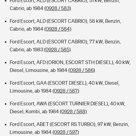
Ford Escort, ALD (ESCORT CABRIO), 51 kW, Benzin,
Cabrio, ab 1984
(0928 / 583)
Ford Escort, ALD (ESCORT CABRIO), 58 kW, Benzin,
Cabrio, ab 1984
(0928 / 584)
Ford Escort, ALD (ESCORT CABRIO), 77 kW, Benzin,
Cabrio, ab 1983
(0928 / 585)
Ford Escort, AFD (ORION, ESCORT STH DIESEL), 40 kW,
Diesel, Limousine, ab 1984
(0928 / 586)
Ford Escort, GAA (ESCORT DIESEL), 40 kW, Diesel,
Limousine, ab 1984
(0928 / 587)
Ford Escort, AWA (ESCORT TURNIER DIESEL), 40 kW,
Diesel, Kombi, ab 1984
(0928 / 588)
Ford Escort, ABET (ESCORT RS TURBO), 97 kW, Benzin,
Limousine, ab 1984
(0928 / 597)