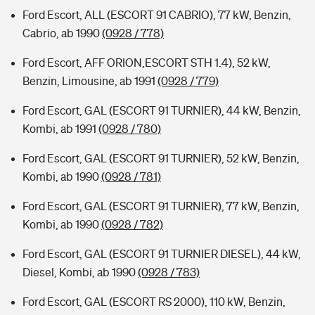
Ford Escort, ALL (ESCORT 91 CABRIO), 77 kW, Benzin,
Cabrio, ab 1990
(0928 / 778)
Ford Escort, AFF ORION,ESCORT STH 1.4), 52 kW,
Benzin, Limousine, ab 1991
(0928 / 779)
Ford Escort, GAL (ESCORT 91 TURNIER), 44 kW, Benzin,
Kombi, ab 1991
(0928 / 780)
Ford Escort, GAL (ESCORT 91 TURNIER), 52 kW, Benzin,
Kombi, ab 1990
(0928 / 781)
Ford Escort, GAL (ESCORT 91 TURNIER), 77 kW, Benzin,
Kombi, ab 1990
(0928 / 782)
Ford Escort, GAL (ESCORT 91 TURNIER DIESEL), 44 kW,
Diesel, Kombi, ab 1990
(0928 / 783)
Ford Escort, GAL (ESCORT RS 2000), 110 kW, Benzin,