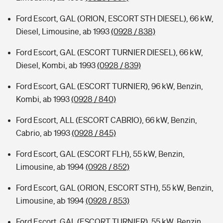
Ford Escort, GAL (ORION, ESCORT STH DIESEL), 66 kW,
Diesel, Limousine, ab 1993
(0928 / 838)
Ford Escort, GAL (ESCORT TURNIER DIESEL), 66 kW,
Diesel, Kombi, ab 1993
(0928 / 839)
Ford Escort, GAL (ESCORT TURNIER), 96 kW, Benzin,
Kombi, ab 1993
(0928 / 840)
Ford Escort, ALL (ESCORT CABRIO), 66 kW, Benzin,
Cabrio, ab 1993
(0928 / 845)
Ford Escort, GAL (ESCORT FLH), 55 kW, Benzin,
Limousine, ab 1994
(0928 / 852)
Ford Escort, GAL (ORION, ESCORT STH), 55 kW, Benzin,
Limousine, ab 1994
(0928 / 853)
Ford Escort, GAL (ESCORT TURNIER), 55 kW, Benzin,