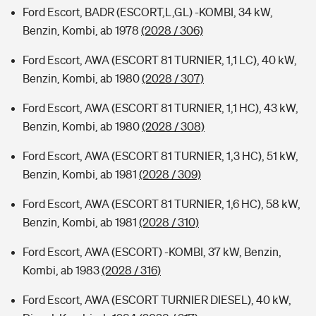
Ford Escort, BADR (ESCORT,L,GL) -KOMBI, 34 kW,
Benzin, Kombi, ab 1978
(2028 / 306)
Ford Escort, AWA (ESCORT 81 TURNIER, 1,1 LC), 40 kW,
Benzin, Kombi, ab 1980
(2028 / 307)
Ford Escort, AWA (ESCORT 81 TURNIER, 1,1 HC), 43 kW,
Benzin, Kombi, ab 1980
(2028 / 308)
Ford Escort, AWA (ESCORT 81 TURNIER, 1,3 HC), 51 kW,
Benzin, Kombi, ab 1981
(2028 / 309)
Ford Escort, AWA (ESCORT 81 TURNIER, 1,6 HC), 58 kW,
Benzin, Kombi, ab 1981
(2028 / 310)
Ford Escort, AWA (ESCORT) -KOMBI, 37 kW, Benzin,
Kombi, ab 1983
(2028 / 316)
Ford Escort, AWA (ESCORT TURNIER DIESEL), 40 kW,