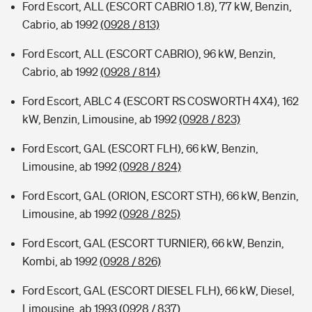
Ford Escort, ALL (ESCORT CABRIO 1.8), 77 kW, Benzin,
Cabrio, ab 1992
(0928 / 813)
Ford Escort, ALL (ESCORT CABRIO), 96 kW, Benzin,
Cabrio, ab 1992
(0928 / 814)
Ford Escort, ABLC 4 (ESCORT RS COSWORTH 4X4), 162
kW, Benzin, Limousine, ab 1992
(0928 / 823)
Ford Escort, GAL (ESCORT FLH), 66 kW, Benzin,
Limousine, ab 1992
(0928 / 824)
Ford Escort, GAL (ORION, ESCORT STH), 66 kW, Benzin,
Limousine, ab 1992
(0928 / 825)
Ford Escort, GAL (ESCORT TURNIER), 66 kW, Benzin,
Kombi, ab 1992
(0928 / 826)
Ford Escort, GAL (ESCORT DIESEL FLH), 66 kW, Diesel,
Limousine, ab 1993
(0928 / 837)