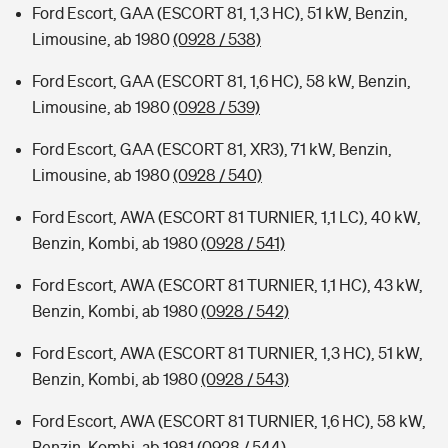
Ford Escort, GAA (ESCORT 81, 1,3 HC), 51 kW, Benzin,
Limousine, ab 1980
(0928 / 538)
Ford Escort, GAA (ESCORT 81, 1,6 HC), 58 kW, Benzin,
Limousine, ab 1980
(0928 / 539)
Ford Escort, GAA (ESCORT 81, XR3), 71 kW, Benzin,
Limousine, ab 1980
(0928 / 540)
Ford Escort, AWA (ESCORT 81 TURNIER, 1,1 LC), 40 kW,
Benzin, Kombi, ab 1980
(0928 / 541)
Ford Escort, AWA (ESCORT 81 TURNIER, 1,1 HC), 43 kW,
Benzin, Kombi, ab 1980
(0928 / 542)
Ford Escort, AWA (ESCORT 81 TURNIER, 1,3 HC), 51 kW,
Benzin, Kombi, ab 1980
(0928 / 543)
Ford Escort, AWA (ESCORT 81 TURNIER, 1,6 HC), 58 kW,
Benzin, Kombi, ab 1981
(0928 / 544)