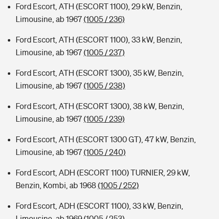
Ford Escort, ATH (ESCORT 1100), 29 kW, Benzin,
Limousine, ab 1967
(1005 / 236)
Ford Escort, ATH (ESCORT 1100), 33 kW, Benzin,
Limousine, ab 1967
(1005 / 237)
Ford Escort, ATH (ESCORT 1300), 35 kW, Benzin,
Limousine, ab 1967
(1005 / 238)
Ford Escort, ATH (ESCORT 1300), 38 kW, Benzin,
Limousine, ab 1967
(1005 / 239)
Ford Escort, ATH (ESCORT 1300 GT), 47 kW, Benzin,
Limousine, ab 1967
(1005 / 240)
Ford Escort, ADH (ESCORT 1100) TURNIER, 29 kW,
Benzin, Kombi, ab 1968
(1005 / 252)
Ford Escort, ADH (ESCORT 1100), 33 kW, Benzin,
Limousine, ab 1969
(1005 / 253)