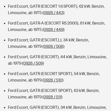
Ford Escort, GATR (ESCORT 1.6 SPORT), 62 kW, Benzin,
Limousine, ab 1975
(0928 / 443)
Ford Escort, GATR-A (ESCORT RS 2000), 81 kW, Benzin,
Limousine, ab 1975
(0928 / 449)
Ford Escort, GATR (ESCORT,L), 34 kW, Benzin,
Limousine, ab 1979
(0928 / 508)
Ford Escort, GATR (ESCORT), 44 kW, Benzin, Limousine,
ab 1979
(0928 / 509)
Ford Escort, GATR (ESCORT SPORT), 54 kW, Benzin,
Limousine, ab 1979
(0928 / 510)
Ford Escort, GATR (ESCORT SPORT), 63 kW, Benzin,
Limousine, ab 1979
(0928 / 511)
Ford Escort, GAFR (ESCORT), 34 kW, Benzin, Limousine,