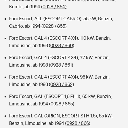
Kombi, ab 1994
(0928 / 854)
Ford Escort, ALL (ESCORT CABRIO), 55 kW, Benzin,
Cabrio, ab 1994
(0928 / 855)
Ford Escort, GAL 4 (ESCORT 4X4), 110 kW, Benzin,
Limousine, ab 1993
(0928 / 860)
Ford Escort, GAL 4 (ESCORT 4X4), 77 kW, Benzin,
Limousine, ab 1993
(0928 / 861)
Ford Escort, GAL 4 (ESCORT 4X4), 96 kW, Benzin,
Limousine, ab 1993
(0928 / 862)
Ford Escort, GAL (ESCORT 1,6 FLH), 65 kW, Benzin,
Limousine, ab 1994
(0928 / 865)
Ford Escort, GAL (ORION, ESCORT STH 1.6), 65 kW,
Benzin, Limousine, ab 1994
(0928 / 866)