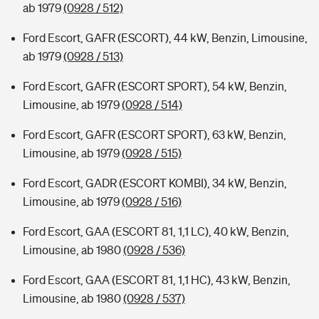
ab 1979
(0928 / 512)
Ford Escort, GAFR (ESCORT), 44 kW, Benzin, Limousine,
ab 1979
(0928 / 513)
Ford Escort, GAFR (ESCORT SPORT), 54 kW, Benzin,
Limousine, ab 1979
(0928 / 514)
Ford Escort, GAFR (ESCORT SPORT), 63 kW, Benzin,
Limousine, ab 1979
(0928 / 515)
Ford Escort, GADR (ESCORT KOMBI), 34 kW, Benzin,
Limousine, ab 1979
(0928 / 516)
Ford Escort, GAA (ESCORT 81, 1,1 LC), 40 kW, Benzin,
Limousine, ab 1980
(0928 / 536)
Ford Escort, GAA (ESCORT 81, 1,1 HC), 43 kW, Benzin,
Limousine, ab 1980
(0928 / 537)