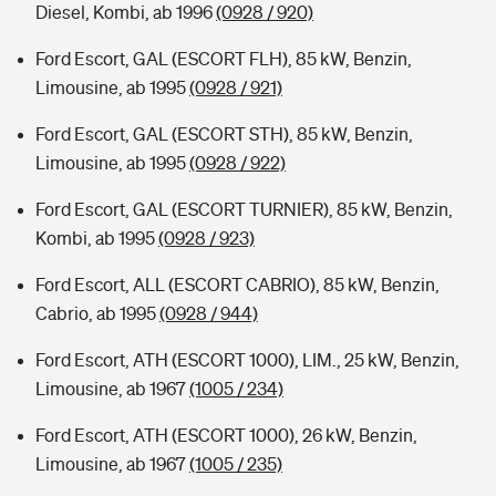
Diesel, Kombi, ab 1996
(0928 / 920)
Ford Escort, GAL (ESCORT FLH), 85 kW, Benzin,
Limousine, ab 1995
(0928 / 921)
Ford Escort, GAL (ESCORT STH), 85 kW, Benzin,
Limousine, ab 1995
(0928 / 922)
Ford Escort, GAL (ESCORT TURNIER), 85 kW, Benzin,
Kombi, ab 1995
(0928 / 923)
Ford Escort, ALL (ESCORT CABRIO), 85 kW, Benzin,
Cabrio, ab 1995
(0928 / 944)
Ford Escort, ATH (ESCORT 1000), LIM., 25 kW, Benzin,
Limousine, ab 1967
(1005 / 234)
Ford Escort, ATH (ESCORT 1000), 26 kW, Benzin,
Limousine, ab 1967
(1005 / 235)