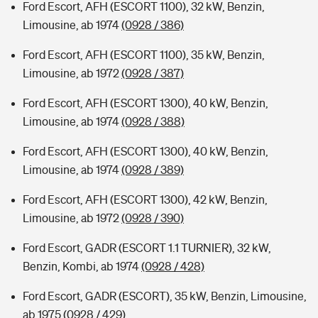
Ford Escort, AFH (ESCORT 1100), 32 kW, Benzin,
Limousine, ab 1974
(0928 / 386)
Ford Escort, AFH (ESCORT 1100), 35 kW, Benzin,
Limousine, ab 1972
(0928 / 387)
Ford Escort, AFH (ESCORT 1300), 40 kW, Benzin,
Limousine, ab 1974
(0928 / 388)
Ford Escort, AFH (ESCORT 1300), 40 kW, Benzin,
Limousine, ab 1974
(0928 / 389)
Ford Escort, AFH (ESCORT 1300), 42 kW, Benzin,
Limousine, ab 1972
(0928 / 390)
Ford Escort, GADR (ESCORT 1.1 TURNIER), 32 kW,
Benzin, Kombi, ab 1974
(0928 / 428)
Ford Escort, GADR (ESCORT), 35 kW, Benzin, Limousine,
ab 1975
(0928 / 429)