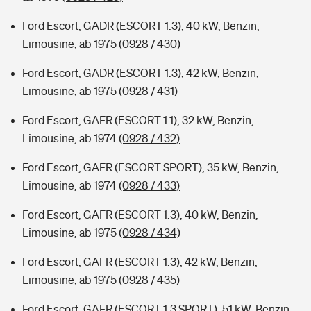
Ford Escort, GADR (ESCORT 1.3), 40 kW, Benzin,
Limousine, ab 1975
(0928 / 430)
Ford Escort, GADR (ESCORT 1.3), 42 kW, Benzin,
Limousine, ab 1975
(0928 / 431)
Ford Escort, GAFR (ESCORT 1.1), 32 kW, Benzin,
Limousine, ab 1974
(0928 / 432)
Ford Escort, GAFR (ESCORT SPORT), 35 kW, Benzin,
Limousine, ab 1974
(0928 / 433)
Ford Escort, GAFR (ESCORT 1.3), 40 kW, Benzin,
Limousine, ab 1975
(0928 / 434)
Ford Escort, GAFR (ESCORT 1.3), 42 kW, Benzin,
Limousine, ab 1975
(0928 / 435)
Ford Escort, GAFR (ESCORT 1.3 SPORT), 51 kW, Benzin,