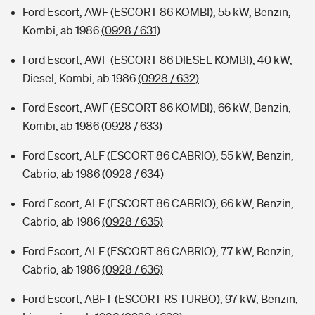
Ford Escort, AWF (ESCORT 86 KOMBI), 55 kW, Benzin,
Kombi, ab 1986
(0928 / 631)
Ford Escort, AWF (ESCORT 86 DIESEL KOMBI), 40 kW,
Diesel, Kombi, ab 1986
(0928 / 632)
Ford Escort, AWF (ESCORT 86 KOMBI), 66 kW, Benzin,
Kombi, ab 1986
(0928 / 633)
Ford Escort, ALF (ESCORT 86 CABRIO), 55 kW, Benzin,
Cabrio, ab 1986
(0928 / 634)
Ford Escort, ALF (ESCORT 86 CABRIO), 66 kW, Benzin,
Cabrio, ab 1986
(0928 / 635)
Ford Escort, ALF (ESCORT 86 CABRIO), 77 kW, Benzin,
Cabrio, ab 1986
(0928 / 636)
Ford Escort, ABFT (ESCORT RS TURBO), 97 kW, Benzin,