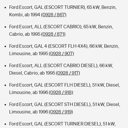
Ford Escort, GAL (ESCORT TURNIER), 65 kW, Benzin,
Kombi, ab 1994
(0928 / 867)
Ford Escort, ALL (ESCORT CABRIO), 65 kW, Benzin,
Cabrio, ab 1995
(0928 / 871)
Ford Escort, GAL 4 (ESCORT FLH 4X4), 66 kW, Benzin,
Limousine, ab 1995
(0928 / 907)
Ford Escort, ALL (ESCORT CABRIO DIESEL), 66 kW,
Diesel, Cabrio, ab 1995
(0928 / 917)
Ford Escort, GAL (ESCORT FLH DIESEL), 51 kW, Diesel,
Limousine, ab 1996
(0928 / 918)
Ford Escort, GAL (ESCORT STH DIESEL), 51 kW, Diesel,
Limousine, ab 1996
(0928 / 919)
Ford Escort, GAL (ESCORT TURNIER DIESEL), 51 kW,