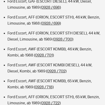
Ford Escort, GAF (ESCORT DIESEL), 44 kW, Diesel,
Limousine, ab 1989
(0928 / 698)
Ford Escort, AFF (ORION, ESCORT STH), 46 kW, Benzin,
Limousine, ab 1988
(0928 / 699)
Ford Escort, AFF (ORION, ESCORT STH DIESEL), 44 kW,
Diesel, Limousine, ab 1989
(0928 / 700)
Ford Escort, AWF (ESCORT KOMBI), 46 kW, Benzin,
Kombi, ab 1988
(0928 / 701)
Ford Escort, AWF (ESCORT KOMBI DIESEL), 44 kW,
Diesel, Kombi, ab 1989
(0928 / 702)
Ford Escort, AWF (ESCORT KOMBI), 65 kW, Benzin,
Kombi, ab 1989
(0928 / 718)
Ford Escort, AFF (ORION, ESCORT STH), 65 kW, Benzin,
Limousine, ab 1989
(0928 / 722)