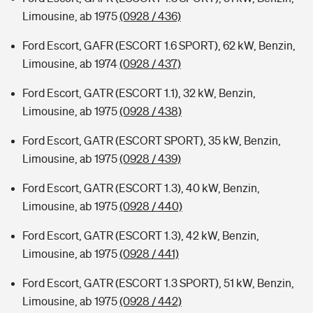
Limousine, ab 1975
(0928 / 436)
Ford Escort, GAFR (ESCORT 1.6 SPORT), 62 kW, Benzin,
Limousine, ab 1974
(0928 / 437)
Ford Escort, GATR (ESCORT 1.1), 32 kW, Benzin,
Limousine, ab 1975
(0928 / 438)
Ford Escort, GATR (ESCORT SPORT), 35 kW, Benzin,
Limousine, ab 1975
(0928 / 439)
Ford Escort, GATR (ESCORT 1.3), 40 kW, Benzin,
Limousine, ab 1975
(0928 / 440)
Ford Escort, GATR (ESCORT 1.3), 42 kW, Benzin,
Limousine, ab 1975
(0928 / 441)
Ford Escort, GATR (ESCORT 1.3 SPORT), 51 kW, Benzin,
Limousine, ab 1975
(0928 / 442)