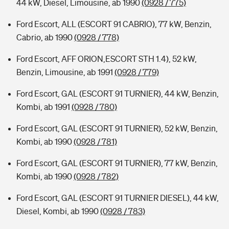
44 kW, Diesel, Limousine, ab 1990
(0928 / 775)
Ford Escort, ALL (ESCORT 91 CABRIO), 77 kW, Benzin,
Cabrio, ab 1990
(0928 / 778)
Ford Escort, AFF ORION,ESCORT STH 1.4), 52 kW,
Benzin, Limousine, ab 1991
(0928 / 779)
Ford Escort, GAL (ESCORT 91 TURNIER), 44 kW, Benzin,
Kombi, ab 1991
(0928 / 780)
Ford Escort, GAL (ESCORT 91 TURNIER), 52 kW, Benzin,
Kombi, ab 1990
(0928 / 781)
Ford Escort, GAL (ESCORT 91 TURNIER), 77 kW, Benzin,
Kombi, ab 1990
(0928 / 782)
Ford Escort, GAL (ESCORT 91 TURNIER DIESEL), 44 kW,
Diesel, Kombi, ab 1990
(0928 / 783)