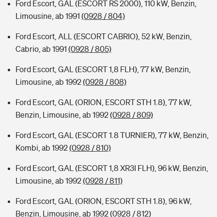
Ford Escort, GAL (ESCORT RS 2000), 110 kW, Benzin,
Limousine, ab 1991
(0928 / 804)
Ford Escort, ALL (ESCORT CABRIO), 52 kW, Benzin,
Cabrio, ab 1991
(0928 / 805)
Ford Escort, GAL (ESCORT 1,8 FLH), 77 kW, Benzin,
Limousine, ab 1992
(0928 / 808)
Ford Escort, GAL (ORION, ESCORT STH 1.8), 77 kW,
Benzin, Limousine, ab 1992
(0928 / 809)
Ford Escort, GAL (ESCORT 1.8 TURNIER), 77 kW, Benzin,
Kombi, ab 1992
(0928 / 810)
Ford Escort, GAL (ESCORT 1,8 XR3I FLH), 96 kW, Benzin,
Limousine, ab 1992
(0928 / 811)
Ford Escort, GAL (ORION, ESCORT STH 1.8), 96 kW,
Benzin, Limousine, ab 1992
(0928 / 812)