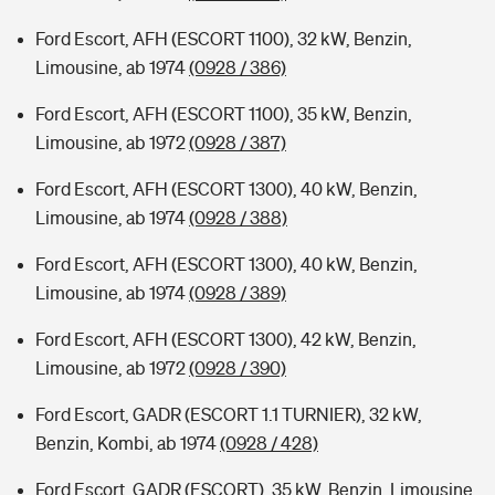
Ford Escort, AFH (ESCORT 1100), 32 kW, Benzin,
Limousine, ab 1974
(0928 / 386)
Ford Escort, AFH (ESCORT 1100), 35 kW, Benzin,
Limousine, ab 1972
(0928 / 387)
Ford Escort, AFH (ESCORT 1300), 40 kW, Benzin,
Limousine, ab 1974
(0928 / 388)
Ford Escort, AFH (ESCORT 1300), 40 kW, Benzin,
Limousine, ab 1974
(0928 / 389)
Ford Escort, AFH (ESCORT 1300), 42 kW, Benzin,
Limousine, ab 1972
(0928 / 390)
Ford Escort, GADR (ESCORT 1.1 TURNIER), 32 kW,
Benzin, Kombi, ab 1974
(0928 / 428)
Ford Escort, GADR (ESCORT), 35 kW, Benzin, Limousine,