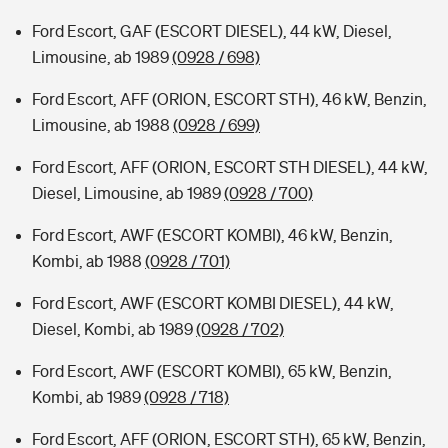
Ford Escort, GAF (ESCORT DIESEL), 44 kW, Diesel,
Limousine, ab 1989
(0928 / 698)
Ford Escort, AFF (ORION, ESCORT STH), 46 kW, Benzin,
Limousine, ab 1988
(0928 / 699)
Ford Escort, AFF (ORION, ESCORT STH DIESEL), 44 kW,
Diesel, Limousine, ab 1989
(0928 / 700)
Ford Escort, AWF (ESCORT KOMBI), 46 kW, Benzin,
Kombi, ab 1988
(0928 / 701)
Ford Escort, AWF (ESCORT KOMBI DIESEL), 44 kW,
Diesel, Kombi, ab 1989
(0928 / 702)
Ford Escort, AWF (ESCORT KOMBI), 65 kW, Benzin,
Kombi, ab 1989
(0928 / 718)
Ford Escort, AFF (ORION, ESCORT STH), 65 kW, Benzin,