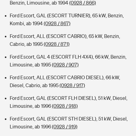
Benzin, Limousine, ab 1994
(0928 / 866)
Ford Escort, GAL (ESCORT TURNIER), 65 kW, Benzin,
Kombi, ab 1994
(0928 / 867)
Ford Escort, ALL (ESCORT CABRIO), 65 kW, Benzin,
Cabrio, ab 1995
(0928 / 871)
Ford Escort, GAL 4 (ESCORT FLH 4X4), 66 kW, Benzin,
Limousine, ab 1995
(0928 / 907)
Ford Escort, ALL (ESCORT CABRIO DIESEL), 66 kW,
Diesel, Cabrio, ab 1995
(0928 / 917)
Ford Escort, GAL (ESCORT FLH DIESEL), 51 kW, Diesel,
Limousine, ab 1996
(0928 / 918)
Ford Escort, GAL (ESCORT STH DIESEL), 51 kW, Diesel,
Limousine, ab 1996
(0928 / 919)