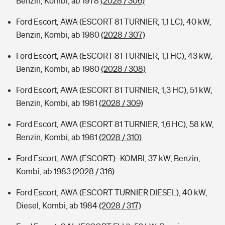
Benzin, Kombi, ab 1978
(2028 / 306)
Ford Escort, AWA (ESCORT 81 TURNIER, 1,1 LC), 40 kW,
Benzin, Kombi, ab 1980
(2028 / 307)
Ford Escort, AWA (ESCORT 81 TURNIER, 1,1 HC), 43 kW,
Benzin, Kombi, ab 1980
(2028 / 308)
Ford Escort, AWA (ESCORT 81 TURNIER, 1,3 HC), 51 kW,
Benzin, Kombi, ab 1981
(2028 / 309)
Ford Escort, AWA (ESCORT 81 TURNIER, 1,6 HC), 58 kW,
Benzin, Kombi, ab 1981
(2028 / 310)
Ford Escort, AWA (ESCORT) -KOMBI, 37 kW, Benzin,
Kombi, ab 1983
(2028 / 316)
Ford Escort, AWA (ESCORT TURNIER DIESEL), 40 kW,
Diesel, Kombi, ab 1984
(2028 / 317)