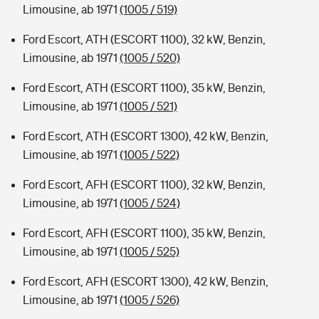
Limousine, ab 1971
(1005 / 519)
Ford Escort, ATH (ESCORT 1100), 32 kW, Benzin,
Limousine, ab 1971
(1005 / 520)
Ford Escort, ATH (ESCORT 1100), 35 kW, Benzin,
Limousine, ab 1971
(1005 / 521)
Ford Escort, ATH (ESCORT 1300), 42 kW, Benzin,
Limousine, ab 1971
(1005 / 522)
Ford Escort, AFH (ESCORT 1100), 32 kW, Benzin,
Limousine, ab 1971
(1005 / 524)
Ford Escort, AFH (ESCORT 1100), 35 kW, Benzin,
Limousine, ab 1971
(1005 / 525)
Ford Escort, AFH (ESCORT 1300), 42 kW, Benzin,
Limousine, ab 1971
(1005 / 526)