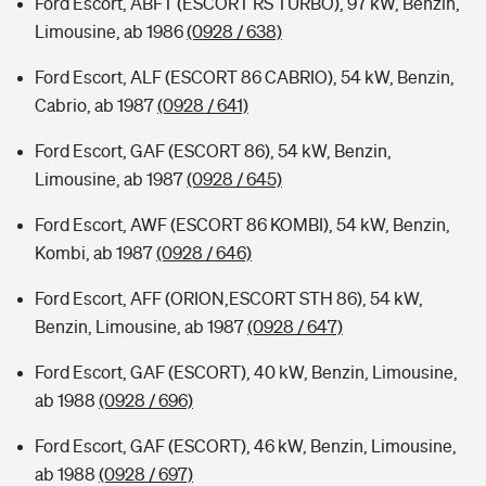
Ford Escort, ABFT (ESCORT RS TURBO), 97 kW, Benzin,
Limousine, ab 1986
(0928 / 638)
Ford Escort, ALF (ESCORT 86 CABRIO), 54 kW, Benzin,
Cabrio, ab 1987
(0928 / 641)
Ford Escort, GAF (ESCORT 86), 54 kW, Benzin,
Limousine, ab 1987
(0928 / 645)
Ford Escort, AWF (ESCORT 86 KOMBI), 54 kW, Benzin,
Kombi, ab 1987
(0928 / 646)
Ford Escort, AFF (ORION,ESCORT STH 86), 54 kW,
Benzin, Limousine, ab 1987
(0928 / 647)
Ford Escort, GAF (ESCORT), 40 kW, Benzin, Limousine,
ab 1988
(0928 / 696)
Ford Escort, GAF (ESCORT), 46 kW, Benzin, Limousine,
ab 1988
(0928 / 697)