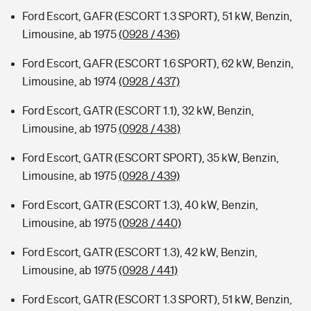
Ford Escort, GAFR (ESCORT 1.3 SPORT), 51 kW, Benzin,
Limousine, ab 1975
(0928 / 436)
Ford Escort, GAFR (ESCORT 1.6 SPORT), 62 kW, Benzin,
Limousine, ab 1974
(0928 / 437)
Ford Escort, GATR (ESCORT 1.1), 32 kW, Benzin,
Limousine, ab 1975
(0928 / 438)
Ford Escort, GATR (ESCORT SPORT), 35 kW, Benzin,
Limousine, ab 1975
(0928 / 439)
Ford Escort, GATR (ESCORT 1.3), 40 kW, Benzin,
Limousine, ab 1975
(0928 / 440)
Ford Escort, GATR (ESCORT 1.3), 42 kW, Benzin,
Limousine, ab 1975
(0928 / 441)
Ford Escort, GATR (ESCORT 1.3 SPORT), 51 kW, Benzin,