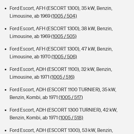
Ford Escort, AFH (ESCORT 1300), 35 kW, Benzin,
Limousine, ab 1969
(1005 / 504)
Ford Escort, AFH (ESCORT 1300), 38 kW, Benzin,
Limousine, ab 1969
(1005 / 505)
Ford Escort, AFH (ESCORT 1300), 47 kW, Benzin,
Limousine, ab 1970
(1005 / 506)
Ford Escort, ADH (ESCORT 1100), 32 kW, Benzin,
Limousine, ab 1971
(1005 / 516)
Ford Escort, ADH (ESCORT 1100 TURNIER), 35 kW,
Benzin, Kombi, ab 1971
(1005 / 517)
Ford Escort, ADH (ESCORT 1300 TURNIER), 42 kW,
Benzin, Kombi, ab 1971
(1005 / 518)
Ford Escort, ADH (ESCORT 1300), 53 kW, Benzin,