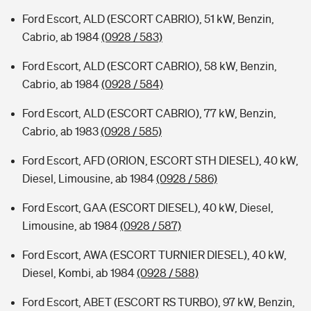
Ford Escort, ALD (ESCORT CABRIO), 51 kW, Benzin,
Cabrio, ab 1984
(0928 / 583)
Ford Escort, ALD (ESCORT CABRIO), 58 kW, Benzin,
Cabrio, ab 1984
(0928 / 584)
Ford Escort, ALD (ESCORT CABRIO), 77 kW, Benzin,
Cabrio, ab 1983
(0928 / 585)
Ford Escort, AFD (ORION, ESCORT STH DIESEL), 40 kW,
Diesel, Limousine, ab 1984
(0928 / 586)
Ford Escort, GAA (ESCORT DIESEL), 40 kW, Diesel,
Limousine, ab 1984
(0928 / 587)
Ford Escort, AWA (ESCORT TURNIER DIESEL), 40 kW,
Diesel, Kombi, ab 1984
(0928 / 588)
Ford Escort, ABET (ESCORT RS TURBO), 97 kW, Benzin,