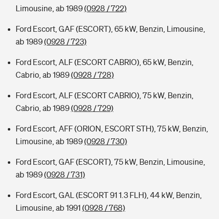
Limousine, ab 1989
(0928 / 722)
Ford Escort, GAF (ESCORT), 65 kW, Benzin, Limousine,
ab 1989
(0928 / 723)
Ford Escort, ALF (ESCORT CABRIO), 65 kW, Benzin,
Cabrio, ab 1989
(0928 / 728)
Ford Escort, ALF (ESCORT CABRIO), 75 kW, Benzin,
Cabrio, ab 1989
(0928 / 729)
Ford Escort, AFF (ORION, ESCORT STH), 75 kW, Benzin,
Limousine, ab 1989
(0928 / 730)
Ford Escort, GAF (ESCORT), 75 kW, Benzin, Limousine,
ab 1989
(0928 / 731)
Ford Escort, GAL (ESCORT 91 1.3 FLH), 44 kW, Benzin,
Limousine, ab 1991
(0928 / 768)