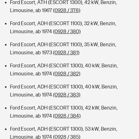
Ford Escort, ATH (ESCORT 1300), 42 kW, Benzin,
Limousine, ab 1967
(0928 / 378)
Ford Escort, ADH (ESCORT 1100), 32 kW, Benzin,
Limousine, ab 1974
(0928 / 380)
Ford Escort, ADH (ESCORT 1100), 35 kW, Benzin,
Limousine, ab 1973
(0928 / 381)
Ford Escort, ADH (ESCORT 1300), 40 kW, Benzin,
Limousine, ab 1974
(0928 / 382)
Ford Escort, ADH (ESCORT 1300), 40 kW, Benzin,
Limousine, ab 1974
(0928 / 383)
Ford Escort, ADH (ESCORT 1300), 42 kW, Benzin,
Limousine, ab 1974
(0928 / 384)
Ford Escort, ADH (ESCORT 1300), 53 kW, Benzin,
Limousine, ab 1974
(0928 / 385)