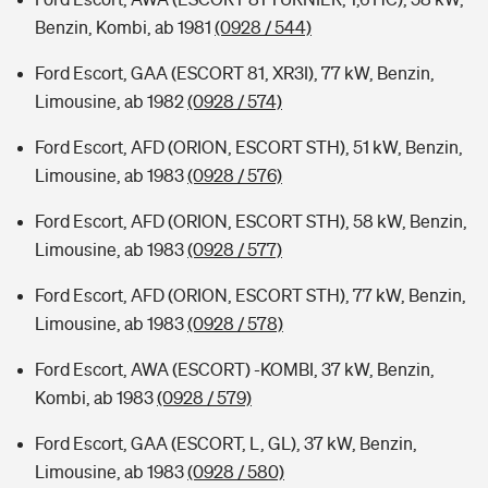
Benzin, Kombi, ab 1981
(0928 / 544)
Ford Escort, GAA (ESCORT 81, XR3I), 77 kW, Benzin,
Limousine, ab 1982
(0928 / 574)
Ford Escort, AFD (ORION, ESCORT STH), 51 kW, Benzin,
Limousine, ab 1983
(0928 / 576)
Ford Escort, AFD (ORION, ESCORT STH), 58 kW, Benzin,
Limousine, ab 1983
(0928 / 577)
Ford Escort, AFD (ORION, ESCORT STH), 77 kW, Benzin,
Limousine, ab 1983
(0928 / 578)
Ford Escort, AWA (ESCORT) -KOMBI, 37 kW, Benzin,
Kombi, ab 1983
(0928 / 579)
Ford Escort, GAA (ESCORT, L, GL), 37 kW, Benzin,
Limousine, ab 1983
(0928 / 580)