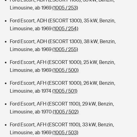
Limousine, ab 1969
(1005 / 253)
Ford Escort, ADH (ESCORT 1300), 35 kW, Benzin,
Limousine, ab 1969
(1005 / 254)
Ford Escort, ADH (ESCORT 1300), 38 kW, Benzin,
Limousine, ab 1969
(1005 / 255)
Ford Escort, AFH (ESCORT 1000), 25 kW, Benzin,
Limousine, ab 1969
(1005 / 500)
Ford Escort, AFH (ESCORT 1000), 26 kW, Benzin,
Limousine, ab 1974
(1005 / 501)
Ford Escort, AFH (ESCORT 1100), 29 kW, Benzin,
Limousine, ab 1970
(1005 / 502)
Ford Escort, AFH (ESCORT 1100), 33 kW, Benzin,
Limousine, ab 1969
(1005 / 503)