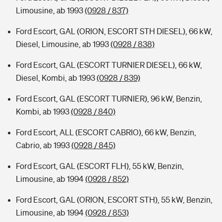
Limousine, ab 1993
(0928 / 837)
Ford Escort, GAL (ORION, ESCORT STH DIESEL), 66 kW,
Diesel, Limousine, ab 1993
(0928 / 838)
Ford Escort, GAL (ESCORT TURNIER DIESEL), 66 kW,
Diesel, Kombi, ab 1993
(0928 / 839)
Ford Escort, GAL (ESCORT TURNIER), 96 kW, Benzin,
Kombi, ab 1993
(0928 / 840)
Ford Escort, ALL (ESCORT CABRIO), 66 kW, Benzin,
Cabrio, ab 1993
(0928 / 845)
Ford Escort, GAL (ESCORT FLH), 55 kW, Benzin,
Limousine, ab 1994
(0928 / 852)
Ford Escort, GAL (ORION, ESCORT STH), 55 kW, Benzin,
Limousine, ab 1994
(0928 / 853)