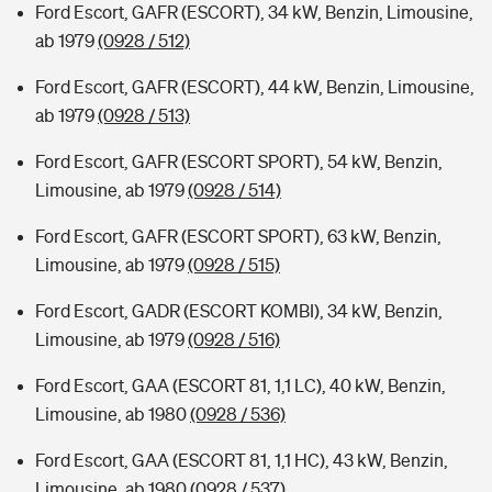
Ford Escort, GAFR (ESCORT), 34 kW, Benzin, Limousine,
ab 1979
(0928 / 512)
Ford Escort, GAFR (ESCORT), 44 kW, Benzin, Limousine,
ab 1979
(0928 / 513)
Ford Escort, GAFR (ESCORT SPORT), 54 kW, Benzin,
Limousine, ab 1979
(0928 / 514)
Ford Escort, GAFR (ESCORT SPORT), 63 kW, Benzin,
Limousine, ab 1979
(0928 / 515)
Ford Escort, GADR (ESCORT KOMBI), 34 kW, Benzin,
Limousine, ab 1979
(0928 / 516)
Ford Escort, GAA (ESCORT 81, 1,1 LC), 40 kW, Benzin,
Limousine, ab 1980
(0928 / 536)
Ford Escort, GAA (ESCORT 81, 1,1 HC), 43 kW, Benzin,
Limousine, ab 1980
(0928 / 537)