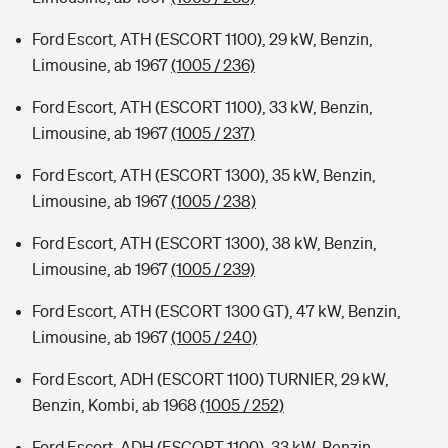
Ford Escort, ATH (ESCORT 1100), 29 kW, Benzin,
Limousine, ab 1967
(1005 / 236)
Ford Escort, ATH (ESCORT 1100), 33 kW, Benzin,
Limousine, ab 1967
(1005 / 237)
Ford Escort, ATH (ESCORT 1300), 35 kW, Benzin,
Limousine, ab 1967
(1005 / 238)
Ford Escort, ATH (ESCORT 1300), 38 kW, Benzin,
Limousine, ab 1967
(1005 / 239)
Ford Escort, ATH (ESCORT 1300 GT), 47 kW, Benzin,
Limousine, ab 1967
(1005 / 240)
Ford Escort, ADH (ESCORT 1100) TURNIER, 29 kW,
Benzin, Kombi, ab 1968
(1005 / 252)
Ford Escort, ADH (ESCORT 1100), 33 kW, Benzin,