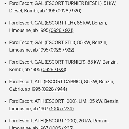
Ford Escort, GAL (ESCORT TURNIER DIESEL), 51 kW,
Diesel, Kombi, ab 1996
(0928 / 920)
Ford Escort, GAL (ESCORT FLH), 85 kW, Benzin,
Limousine, ab 1995
(0928 / 921)
Ford Escort, GAL (ESCORT STH), 85 kW, Benzin,
Limousine, ab 1995
(0928 / 922)
Ford Escort, GAL (ESCORT TURNIER), 85 kW, Benzin,
Kombi, ab 1995
(0928 / 923)
Ford Escort, ALL (ESCORT CABRIO), 85 kW, Benzin,
Cabrio, ab 1995
(0928 / 944)
Ford Escort, ATH (ESCORT 1000), LIM., 25 kW, Benzin,
Limousine, ab 1967
(1005 / 234)
Ford Escort, ATH (ESCORT 1000), 26 kW, Benzin,
Limousine, ab 1967
(1005 / 235)