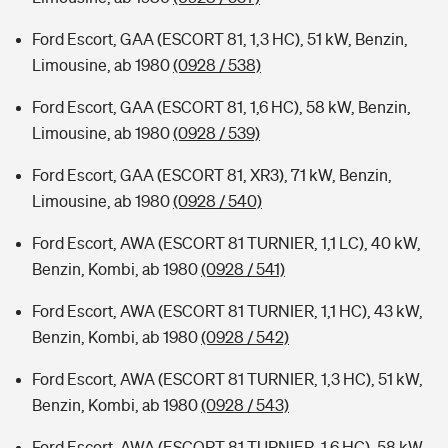
Ford Escort, GAA (ESCORT 81, 1,3 HC), 51 kW, Benzin,
Limousine, ab 1980
(0928 / 538)
Ford Escort, GAA (ESCORT 81, 1,6 HC), 58 kW, Benzin,
Limousine, ab 1980
(0928 / 539)
Ford Escort, GAA (ESCORT 81, XR3), 71 kW, Benzin,
Limousine, ab 1980
(0928 / 540)
Ford Escort, AWA (ESCORT 81 TURNIER, 1,1 LC), 40 kW,
Benzin, Kombi, ab 1980
(0928 / 541)
Ford Escort, AWA (ESCORT 81 TURNIER, 1,1 HC), 43 kW,
Benzin, Kombi, ab 1980
(0928 / 542)
Ford Escort, AWA (ESCORT 81 TURNIER, 1,3 HC), 51 kW,
Benzin, Kombi, ab 1980
(0928 / 543)
Ford Escort, AWA (ESCORT 81 TURNIER, 1,6 HC), 58 kW,