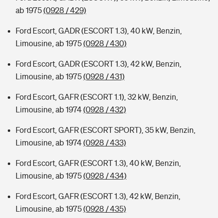
ab 1975
(0928 / 429)
Ford Escort, GADR (ESCORT 1.3), 40 kW, Benzin,
Limousine, ab 1975
(0928 / 430)
Ford Escort, GADR (ESCORT 1.3), 42 kW, Benzin,
Limousine, ab 1975
(0928 / 431)
Ford Escort, GAFR (ESCORT 1.1), 32 kW, Benzin,
Limousine, ab 1974
(0928 / 432)
Ford Escort, GAFR (ESCORT SPORT), 35 kW, Benzin,
Limousine, ab 1974
(0928 / 433)
Ford Escort, GAFR (ESCORT 1.3), 40 kW, Benzin,
Limousine, ab 1975
(0928 / 434)
Ford Escort, GAFR (ESCORT 1.3), 42 kW, Benzin,
Limousine, ab 1975
(0928 / 435)