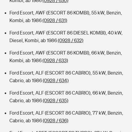
Kombi, ab 1986
(0928 / 630)
Ford Escort, AWF (ESCORT 86 KOMBI), 55 kW, Benzin,
Kombi, ab 1986
(0928 / 631)
Ford Escort, AWF (ESCORT 86 DIESEL KOMBI), 40 kW,
Diesel, Kombi, ab 1986
(0928 / 632)
Ford Escort, AWF (ESCORT 86 KOMBI), 66 kW, Benzin,
Kombi, ab 1986
(0928 / 633)
Ford Escort, ALF (ESCORT 86 CABRIO), 55 kW, Benzin,
Cabrio, ab 1986
(0928 / 634)
Ford Escort, ALF (ESCORT 86 CABRIO), 66 kW, Benzin,
Cabrio, ab 1986
(0928 / 635)
Ford Escort, ALF (ESCORT 86 CABRIO), 77 kW, Benzin,
Cabrio, ab 1986
(0928 / 636)