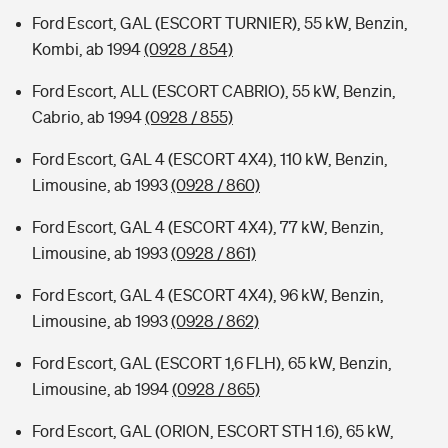
Ford Escort, GAL (ESCORT TURNIER), 55 kW, Benzin,
Kombi, ab 1994
(0928 / 854)
Ford Escort, ALL (ESCORT CABRIO), 55 kW, Benzin,
Cabrio, ab 1994
(0928 / 855)
Ford Escort, GAL 4 (ESCORT 4X4), 110 kW, Benzin,
Limousine, ab 1993
(0928 / 860)
Ford Escort, GAL 4 (ESCORT 4X4), 77 kW, Benzin,
Limousine, ab 1993
(0928 / 861)
Ford Escort, GAL 4 (ESCORT 4X4), 96 kW, Benzin,
Limousine, ab 1993
(0928 / 862)
Ford Escort, GAL (ESCORT 1,6 FLH), 65 kW, Benzin,
Limousine, ab 1994
(0928 / 865)
Ford Escort, GAL (ORION, ESCORT STH 1.6), 65 kW,