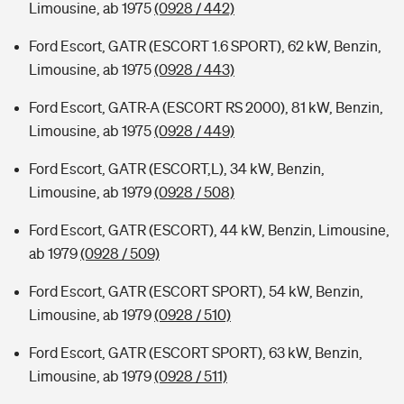
Limousine, ab 1975
(0928 / 442)
Ford Escort, GATR (ESCORT 1.6 SPORT), 62 kW, Benzin,
Limousine, ab 1975
(0928 / 443)
Ford Escort, GATR-A (ESCORT RS 2000), 81 kW, Benzin,
Limousine, ab 1975
(0928 / 449)
Ford Escort, GATR (ESCORT,L), 34 kW, Benzin,
Limousine, ab 1979
(0928 / 508)
Ford Escort, GATR (ESCORT), 44 kW, Benzin, Limousine,
ab 1979
(0928 / 509)
Ford Escort, GATR (ESCORT SPORT), 54 kW, Benzin,
Limousine, ab 1979
(0928 / 510)
Ford Escort, GATR (ESCORT SPORT), 63 kW, Benzin,
Limousine, ab 1979
(0928 / 511)