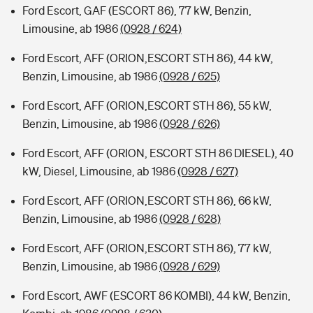
Ford Escort, GAF (ESCORT 86), 77 kW, Benzin,
Limousine, ab 1986
(0928 / 624)
Ford Escort, AFF (ORION,ESCORT STH 86), 44 kW,
Benzin, Limousine, ab 1986
(0928 / 625)
Ford Escort, AFF (ORION,ESCORT STH 86), 55 kW,
Benzin, Limousine, ab 1986
(0928 / 626)
Ford Escort, AFF (ORION, ESCORT STH 86 DIESEL), 40
kW, Diesel, Limousine, ab 1986
(0928 / 627)
Ford Escort, AFF (ORION,ESCORT STH 86), 66 kW,
Benzin, Limousine, ab 1986
(0928 / 628)
Ford Escort, AFF (ORION,ESCORT STH 86), 77 kW,
Benzin, Limousine, ab 1986
(0928 / 629)
Ford Escort, AWF (ESCORT 86 KOMBI), 44 kW, Benzin,