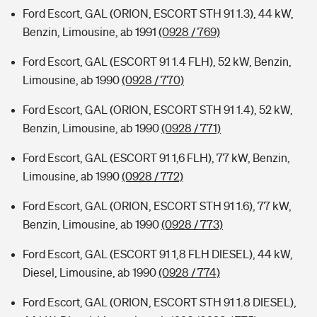
Ford Escort, GAL (ORION, ESCORT STH 91 1.3), 44 kW,
Benzin, Limousine, ab 1991
(0928 / 769)
Ford Escort, GAL (ESCORT 91 1.4 FLH), 52 kW, Benzin,
Limousine, ab 1990
(0928 / 770)
Ford Escort, GAL (ORION, ESCORT STH 91 1.4), 52 kW,
Benzin, Limousine, ab 1990
(0928 / 771)
Ford Escort, GAL (ESCORT 91 1,6 FLH), 77 kW, Benzin,
Limousine, ab 1990
(0928 / 772)
Ford Escort, GAL (ORION, ESCORT STH 91 1.6), 77 kW,
Benzin, Limousine, ab 1990
(0928 / 773)
Ford Escort, GAL (ESCORT 91 1,8 FLH DIESEL), 44 kW,
Diesel, Limousine, ab 1990
(0928 / 774)
Ford Escort, GAL (ORION, ESCORT STH 91 1.8 DIESEL),