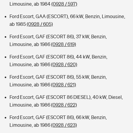
Limousine, ab 1984
(0928 / 597)
Ford Escort, GAA (ESCORT), 66 kW, Benzin, Limousine,
ab 1985
(0928 / 605)
Ford Escort, GAF (ESCORT 86), 37 kW, Benzin,
Limousine, ab 1986
(0928 / 619)
Ford Escort, GAF (ESCORT 86), 44 kW, Benzin,
Limousine, ab 1986
(0928 / 620)
Ford Escort, GAF (ESCORT 86), 55 kW, Benzin,
Limousine, ab 1986
(0928 / 621)
Ford Escort, GAF (ESCORT 86 DIESEL), 40 kW, Diesel,
Limousine, ab 1986
(0928 / 622)
Ford Escort, GAF (ESCORT 86), 66 kW, Benzin,
Limousine, ab 1986
(0928 / 623)