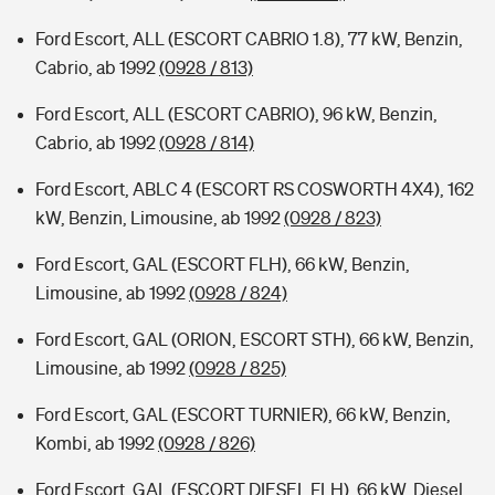
Ford Escort, ALL (ESCORT CABRIO 1.8), 77 kW, Benzin,
Cabrio, ab 1992
(0928 / 813)
Ford Escort, ALL (ESCORT CABRIO), 96 kW, Benzin,
Cabrio, ab 1992
(0928 / 814)
Ford Escort, ABLC 4 (ESCORT RS COSWORTH 4X4), 162
kW, Benzin, Limousine, ab 1992
(0928 / 823)
Ford Escort, GAL (ESCORT FLH), 66 kW, Benzin,
Limousine, ab 1992
(0928 / 824)
Ford Escort, GAL (ORION, ESCORT STH), 66 kW, Benzin,
Limousine, ab 1992
(0928 / 825)
Ford Escort, GAL (ESCORT TURNIER), 66 kW, Benzin,
Kombi, ab 1992
(0928 / 826)
Ford Escort, GAL (ESCORT DIESEL FLH), 66 kW, Diesel,