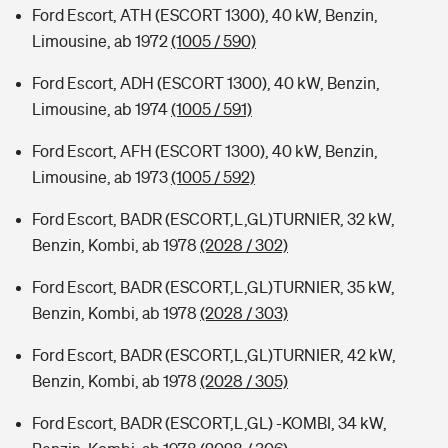
Ford Escort, ATH (ESCORT 1300), 40 kW, Benzin,
Limousine, ab 1972
(1005 / 590)
Ford Escort, ADH (ESCORT 1300), 40 kW, Benzin,
Limousine, ab 1974
(1005 / 591)
Ford Escort, AFH (ESCORT 1300), 40 kW, Benzin,
Limousine, ab 1973
(1005 / 592)
Ford Escort, BADR (ESCORT,L,GL)TURNIER, 32 kW,
Benzin, Kombi, ab 1978
(2028 / 302)
Ford Escort, BADR (ESCORT,L,GL)TURNIER, 35 kW,
Benzin, Kombi, ab 1978
(2028 / 303)
Ford Escort, BADR (ESCORT,L,GL)TURNIER, 42 kW,
Benzin, Kombi, ab 1978
(2028 / 305)
Ford Escort, BADR (ESCORT,L,GL) -KOMBI, 34 kW,