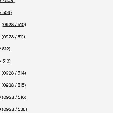
 / 508)
/ 509)
9
(0928 / 510)
9
(0928 / 511)
/ 512)
/ 513)
9
(0928 / 514)
9
(0928 / 515)
9
(0928 / 516)
0
(0928 / 536)