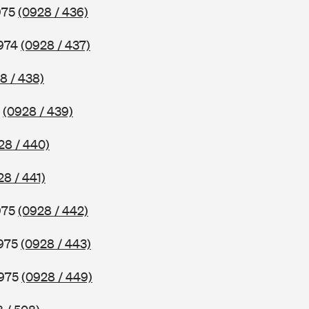
1975
(0928 / 436)
1974
(0928 / 437)
8 / 438)
5
(0928 / 439)
28 / 440)
28 / 441)
1975
(0928 / 442)
1975
(0928 / 443)
1975
(0928 / 449)