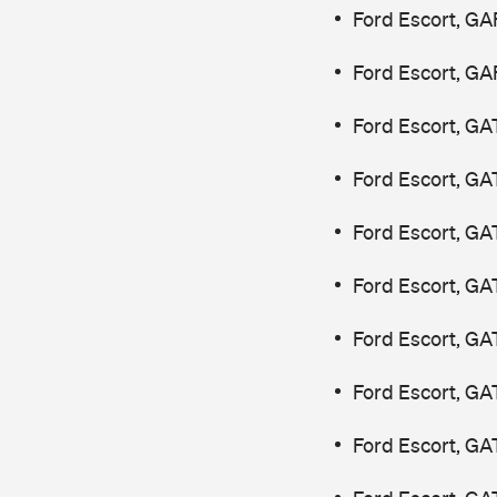
Ford Escort, GA
Ford Escort, GA
Ford Escort, GA
Ford Escort, G
Ford Escort, GA
Ford Escort, GA
Ford Escort, GA
Ford Escort, GA
Ford Escort, GA