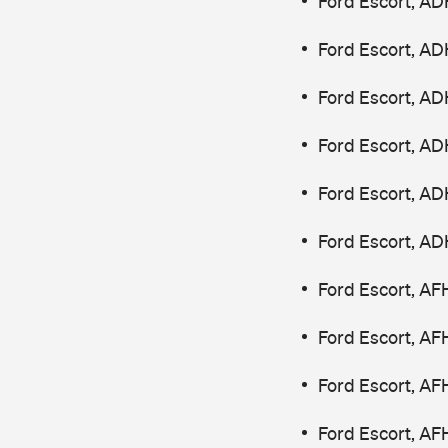
Ford Escort, AD
Ford Escort, AD
Ford Escort, AD
Ford Escort, AD
Ford Escort, AD
Ford Escort, AD
Ford Escort, AF
Ford Escort, AF
Ford Escort, AF
Ford Escort, AF