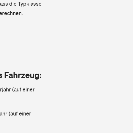
dass die Typklasse
berechnen.
as Fahrzeug:
jahr (auf einer
ahr (auf einer