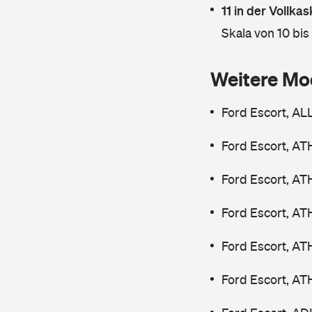
11 in der Vollk
Skala von 10 bis
Weitere Mo
Ford Escort, AL
Ford Escort, AT
Ford Escort, AT
Ford Escort, AT
Ford Escort, AT
Ford Escort, AT