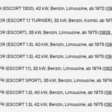
H (ESCORT 1300), 42 kW, Benzin, Limousine, ab 1972
(09
DR (ESCORT 1.1 TURNIER), 32 kW, Benzin, Kombi, ab 19
DR (ESCORT), 35 kW, Benzin, Limousine, ab 1975
(0928 
DR (ESCORT 1.3), 40 kW, Benzin, Limousine, ab 1975
(09
DR (ESCORT 1.3), 42 kW, Benzin, Limousine, ab 1975
(09
FR (ESCORT 1.1), 32 kW, Benzin, Limousine, ab 1974
(092
AFR (ESCORT SPORT), 35 kW, Benzin, Limousine, ab 197
FR (ESCORT 1.3), 40 kW, Benzin, Limousine, ab 1975
(09
FR (ESCORT 1.3), 42 kW, Benzin, Limousine, ab 1975
(09