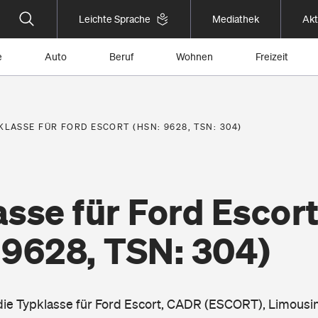
Leichte Sprache
Mediathek
Akt
e
Auto
Beruf
Wohnen
Freizeit
KLASSE FÜR FORD ESCORT (HSN: 9628, TSN: 304)
sse für Ford Escor
 9628, TSN: 304)
 die Typklasse für Ford Escort, CADR (ESCORT), Limousi