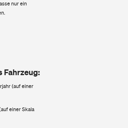
lasse nur ein
en.
as Fahrzeug:
jahr (auf einer
(auf einer Skala