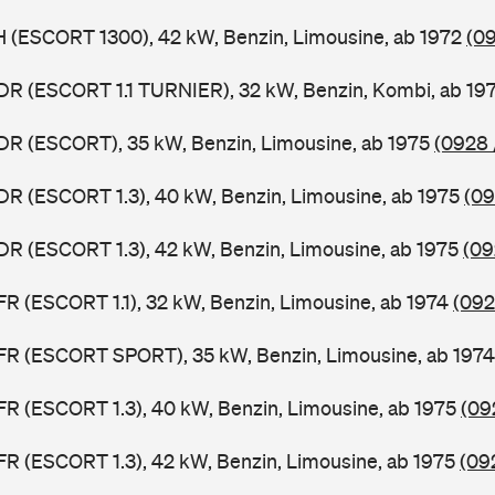
H (ESCORT 1300), 42 kW, Benzin, Limousine, ab 1972
(09
DR (ESCORT 1.1 TURNIER), 32 kW, Benzin, Kombi, ab 19
DR (ESCORT), 35 kW, Benzin, Limousine, ab 1975
(0928 
DR (ESCORT 1.3), 40 kW, Benzin, Limousine, ab 1975
(09
DR (ESCORT 1.3), 42 kW, Benzin, Limousine, ab 1975
(09
FR (ESCORT 1.1), 32 kW, Benzin, Limousine, ab 1974
(092
AFR (ESCORT SPORT), 35 kW, Benzin, Limousine, ab 197
FR (ESCORT 1.3), 40 kW, Benzin, Limousine, ab 1975
(09
FR (ESCORT 1.3), 42 kW, Benzin, Limousine, ab 1975
(09