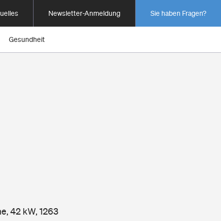
uelles
Newsletter-Anmeldung
Sie haben Fragen?
Gesundheit
t
ne, 42 kW, 1263