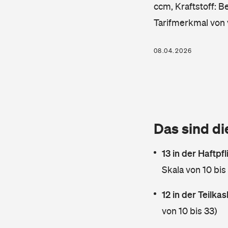
ccm, Kraftstoff: B
Tarifmerkmal von 
08.04.2026
Das sind di
13 in der Haftpf
Skala von 10 bis
12 in der Teilk
von 10 bis 33)