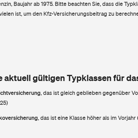
enzin, Baujahr ab 1975. Bitte beachten Sie, dass die Typk
vielen ist, um den Kfz-Versicherungsbeitrag zu berechn
e aktuell gültigen Typklassen für d
lichtversicherung
,
das ist gleich geblieben gegenüber Vor
 25)
askoversicherung
,
das ist eine Klasse höher als im Vorjahr 