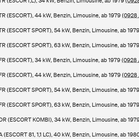
TR (ESCORT,L), 34 kW, Benzin, Limousine, ab 1979
(0928
TR (ESCORT), 44 kW, Benzin, Limousine, ab 1979
(0928 
ATR (ESCORT SPORT), 54 kW, Benzin, Limousine, ab 197
ATR (ESCORT SPORT), 63 kW, Benzin, Limousine, ab 197
FR (ESCORT), 34 kW, Benzin, Limousine, ab 1979
(0928 
FR (ESCORT), 44 kW, Benzin, Limousine, ab 1979
(0928 
AFR (ESCORT SPORT), 54 kW, Benzin, Limousine, ab 197
AFR (ESCORT SPORT), 63 kW, Benzin, Limousine, ab 197
ADR (ESCORT KOMBI), 34 kW, Benzin, Limousine, ab 197
A (ESCORT 81, 1,1 LC), 40 kW, Benzin, Limousine, ab 198