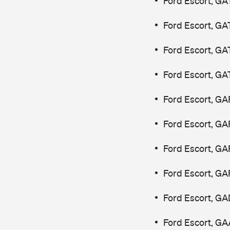
Ford Escort, GA
Ford Escort, GA
Ford Escort, G
Ford Escort, G
Ford Escort, GA
Ford Escort, GA
Ford Escort, G
Ford Escort, G
Ford Escort, G
Ford Escort, GA