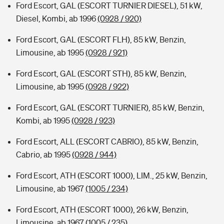
Ford Escort, GAL (ESCORT TURNIER DIESEL), 51 kW,
Diesel, Kombi, ab 1996
(0928 / 920)
Ford Escort, GAL (ESCORT FLH), 85 kW, Benzin,
Limousine, ab 1995
(0928 / 921)
Ford Escort, GAL (ESCORT STH), 85 kW, Benzin,
Limousine, ab 1995
(0928 / 922)
Ford Escort, GAL (ESCORT TURNIER), 85 kW, Benzin,
Kombi, ab 1995
(0928 / 923)
Ford Escort, ALL (ESCORT CABRIO), 85 kW, Benzin,
Cabrio, ab 1995
(0928 / 944)
Ford Escort, ATH (ESCORT 1000), LIM., 25 kW, Benzin,
Limousine, ab 1967
(1005 / 234)
Ford Escort, ATH (ESCORT 1000), 26 kW, Benzin,
Limousine, ab 1967
(1005 / 235)