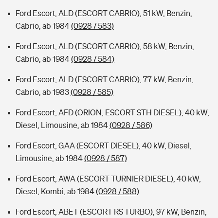
Ford Escort, ALD (ESCORT CABRIO), 51 kW, Benzin,
Cabrio, ab 1984
(0928 / 583)
Ford Escort, ALD (ESCORT CABRIO), 58 kW, Benzin,
Cabrio, ab 1984
(0928 / 584)
Ford Escort, ALD (ESCORT CABRIO), 77 kW, Benzin,
Cabrio, ab 1983
(0928 / 585)
Ford Escort, AFD (ORION, ESCORT STH DIESEL), 40 kW,
Diesel, Limousine, ab 1984
(0928 / 586)
Ford Escort, GAA (ESCORT DIESEL), 40 kW, Diesel,
Limousine, ab 1984
(0928 / 587)
Ford Escort, AWA (ESCORT TURNIER DIESEL), 40 kW,
Diesel, Kombi, ab 1984
(0928 / 588)
Ford Escort, ABET (ESCORT RS TURBO), 97 kW, Benzin,