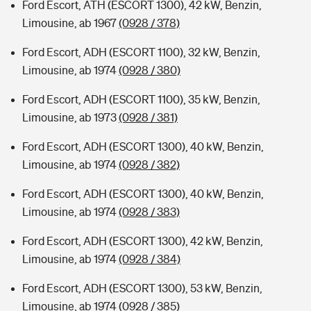
Ford Escort, ATH (ESCORT 1300), 42 kW, Benzin,
Limousine, ab 1967
(0928 / 378)
Ford Escort, ADH (ESCORT 1100), 32 kW, Benzin,
Limousine, ab 1974
(0928 / 380)
Ford Escort, ADH (ESCORT 1100), 35 kW, Benzin,
Limousine, ab 1973
(0928 / 381)
Ford Escort, ADH (ESCORT 1300), 40 kW, Benzin,
Limousine, ab 1974
(0928 / 382)
Ford Escort, ADH (ESCORT 1300), 40 kW, Benzin,
Limousine, ab 1974
(0928 / 383)
Ford Escort, ADH (ESCORT 1300), 42 kW, Benzin,
Limousine, ab 1974
(0928 / 384)
Ford Escort, ADH (ESCORT 1300), 53 kW, Benzin,
Limousine, ab 1974
(0928 / 385)