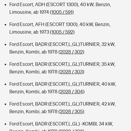
Ford Escort, ADH (ESCORT 1300), 40 kW, Benzin,
Limousine, ab 1974
(1005 / 591)
Ford Escort, AFH (ESCORT 1300), 40 kW, Benzin,
Limousine, ab 1973
(1005 / 592)
Ford Escort, BADR (ESCORT,L,GL)TURNIER, 32 kW,
Benzin, Kombi, ab 1978
(2028 / 302)
Ford Escort, BADR (ESCORT,L,GL)TURNIER, 35 kW,
Benzin, Kombi, ab 1978
(2028 / 303)
Ford Escort, BADR (ESCORT,L,GL)TURNIER, 40 kW,
Benzin, Kombi, ab 1978
(2028 / 304)
Ford Escort, BADR (ESCORT,L,GL)TURNIER, 42 kW,
Benzin, Kombi, ab 1978
(2028 / 305)
Ford Escort, BADR (ESCORT,L,GL) -KOMBI, 34 kW,