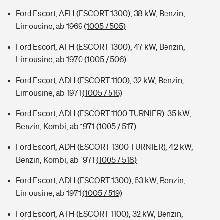
Ford Escort, AFH (ESCORT 1300), 38 kW, Benzin,
Limousine, ab 1969
(1005 / 505)
Ford Escort, AFH (ESCORT 1300), 47 kW, Benzin,
Limousine, ab 1970
(1005 / 506)
Ford Escort, ADH (ESCORT 1100), 32 kW, Benzin,
Limousine, ab 1971
(1005 / 516)
Ford Escort, ADH (ESCORT 1100 TURNIER), 35 kW,
Benzin, Kombi, ab 1971
(1005 / 517)
Ford Escort, ADH (ESCORT 1300 TURNIER), 42 kW,
Benzin, Kombi, ab 1971
(1005 / 518)
Ford Escort, ADH (ESCORT 1300), 53 kW, Benzin,
Limousine, ab 1971
(1005 / 519)
Ford Escort, ATH (ESCORT 1100), 32 kW, Benzin,