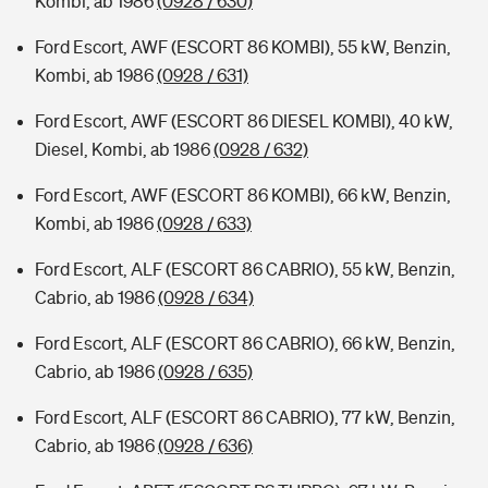
Kombi, ab 1986
(0928 / 630)
Ford Escort, AWF (ESCORT 86 KOMBI), 55 kW, Benzin,
Kombi, ab 1986
(0928 / 631)
Ford Escort, AWF (ESCORT 86 DIESEL KOMBI), 40 kW,
Diesel, Kombi, ab 1986
(0928 / 632)
Ford Escort, AWF (ESCORT 86 KOMBI), 66 kW, Benzin,
Kombi, ab 1986
(0928 / 633)
Ford Escort, ALF (ESCORT 86 CABRIO), 55 kW, Benzin,
Cabrio, ab 1986
(0928 / 634)
Ford Escort, ALF (ESCORT 86 CABRIO), 66 kW, Benzin,
Cabrio, ab 1986
(0928 / 635)
Ford Escort, ALF (ESCORT 86 CABRIO), 77 kW, Benzin,
Cabrio, ab 1986
(0928 / 636)