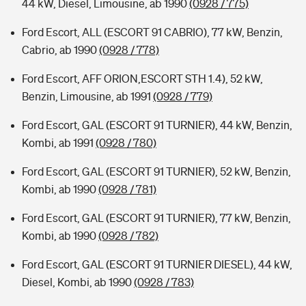
44 kW, Diesel, Limousine, ab 1990
(0928 / 775)
Ford Escort, ALL (ESCORT 91 CABRIO), 77 kW, Benzin,
Cabrio, ab 1990
(0928 / 778)
Ford Escort, AFF ORION,ESCORT STH 1.4), 52 kW,
Benzin, Limousine, ab 1991
(0928 / 779)
Ford Escort, GAL (ESCORT 91 TURNIER), 44 kW, Benzin,
Kombi, ab 1991
(0928 / 780)
Ford Escort, GAL (ESCORT 91 TURNIER), 52 kW, Benzin,
Kombi, ab 1990
(0928 / 781)
Ford Escort, GAL (ESCORT 91 TURNIER), 77 kW, Benzin,
Kombi, ab 1990
(0928 / 782)
Ford Escort, GAL (ESCORT 91 TURNIER DIESEL), 44 kW,
Diesel, Kombi, ab 1990
(0928 / 783)