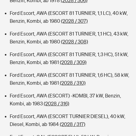
Benzin, Kombi, ab 1978
(2028 / 306)
Ford Escort, AWA (ESCORT 81 TURNIER, 1,1 LC), 40 kW,
Benzin, Kombi, ab 1980
(2028 / 307)
Ford Escort, AWA (ESCORT 81 TURNIER, 1,1 HC), 43 kW,
Benzin, Kombi, ab 1980
(2028 / 308)
Ford Escort, AWA (ESCORT 81 TURNIER, 1,3 HC), 51 kW,
Benzin, Kombi, ab 1981
(2028 / 309)
Ford Escort, AWA (ESCORT 81 TURNIER, 1,6 HC), 58 kW,
Benzin, Kombi, ab 1981
(2028 / 310)
Ford Escort, AWA (ESCORT) -KOMBI, 37 kW, Benzin,
Kombi, ab 1983
(2028 / 316)
Ford Escort, AWA (ESCORT TURNIER DIESEL), 40 kW,
Diesel, Kombi, ab 1984
(2028 / 317)