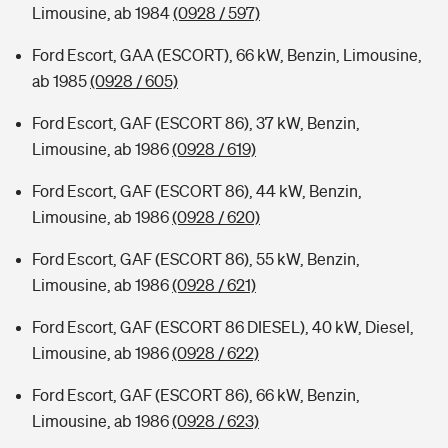
Limousine, ab 1984
(0928 / 597)
Ford Escort, GAA (ESCORT), 66 kW, Benzin, Limousine,
ab 1985
(0928 / 605)
Ford Escort, GAF (ESCORT 86), 37 kW, Benzin,
Limousine, ab 1986
(0928 / 619)
Ford Escort, GAF (ESCORT 86), 44 kW, Benzin,
Limousine, ab 1986
(0928 / 620)
Ford Escort, GAF (ESCORT 86), 55 kW, Benzin,
Limousine, ab 1986
(0928 / 621)
Ford Escort, GAF (ESCORT 86 DIESEL), 40 kW, Diesel,
Limousine, ab 1986
(0928 / 622)
Ford Escort, GAF (ESCORT 86), 66 kW, Benzin,
Limousine, ab 1986
(0928 / 623)