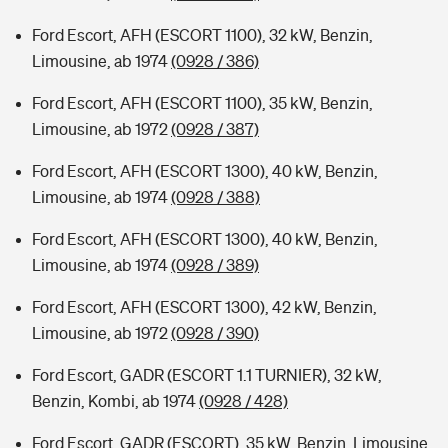
Ford Escort, AFH (ESCORT 1100), 32 kW, Benzin,
Limousine, ab 1974
(0928 / 386)
Ford Escort, AFH (ESCORT 1100), 35 kW, Benzin,
Limousine, ab 1972
(0928 / 387)
Ford Escort, AFH (ESCORT 1300), 40 kW, Benzin,
Limousine, ab 1974
(0928 / 388)
Ford Escort, AFH (ESCORT 1300), 40 kW, Benzin,
Limousine, ab 1974
(0928 / 389)
Ford Escort, AFH (ESCORT 1300), 42 kW, Benzin,
Limousine, ab 1972
(0928 / 390)
Ford Escort, GADR (ESCORT 1.1 TURNIER), 32 kW,
Benzin, Kombi, ab 1974
(0928 / 428)
Ford Escort, GADR (ESCORT), 35 kW, Benzin, Limousine,