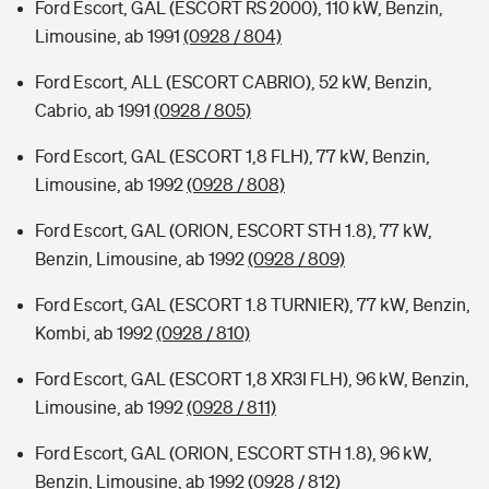
Ford Escort, GAL (ESCORT RS 2000), 110 kW, Benzin,
Limousine, ab 1991
(0928 / 804)
Ford Escort, ALL (ESCORT CABRIO), 52 kW, Benzin,
Cabrio, ab 1991
(0928 / 805)
Ford Escort, GAL (ESCORT 1,8 FLH), 77 kW, Benzin,
Limousine, ab 1992
(0928 / 808)
Ford Escort, GAL (ORION, ESCORT STH 1.8), 77 kW,
Benzin, Limousine, ab 1992
(0928 / 809)
Ford Escort, GAL (ESCORT 1.8 TURNIER), 77 kW, Benzin,
Kombi, ab 1992
(0928 / 810)
Ford Escort, GAL (ESCORT 1,8 XR3I FLH), 96 kW, Benzin,
Limousine, ab 1992
(0928 / 811)
Ford Escort, GAL (ORION, ESCORT STH 1.8), 96 kW,
Benzin, Limousine, ab 1992
(0928 / 812)