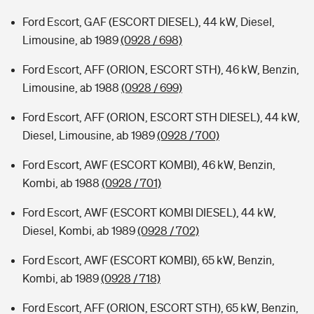
Ford Escort, GAF (ESCORT DIESEL), 44 kW, Diesel,
Limousine, ab 1989
(0928 / 698)
Ford Escort, AFF (ORION, ESCORT STH), 46 kW, Benzin,
Limousine, ab 1988
(0928 / 699)
Ford Escort, AFF (ORION, ESCORT STH DIESEL), 44 kW,
Diesel, Limousine, ab 1989
(0928 / 700)
Ford Escort, AWF (ESCORT KOMBI), 46 kW, Benzin,
Kombi, ab 1988
(0928 / 701)
Ford Escort, AWF (ESCORT KOMBI DIESEL), 44 kW,
Diesel, Kombi, ab 1989
(0928 / 702)
Ford Escort, AWF (ESCORT KOMBI), 65 kW, Benzin,
Kombi, ab 1989
(0928 / 718)
Ford Escort, AFF (ORION, ESCORT STH), 65 kW, Benzin,