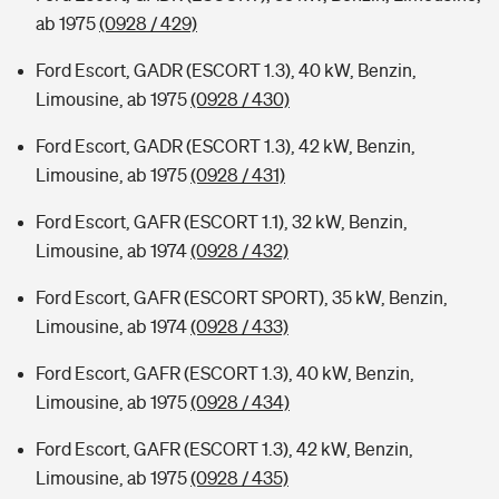
ab 1975
(0928 / 429)
Ford Escort, GADR (ESCORT 1.3), 40 kW, Benzin,
Limousine, ab 1975
(0928 / 430)
Ford Escort, GADR (ESCORT 1.3), 42 kW, Benzin,
Limousine, ab 1975
(0928 / 431)
Ford Escort, GAFR (ESCORT 1.1), 32 kW, Benzin,
Limousine, ab 1974
(0928 / 432)
Ford Escort, GAFR (ESCORT SPORT), 35 kW, Benzin,
Limousine, ab 1974
(0928 / 433)
Ford Escort, GAFR (ESCORT 1.3), 40 kW, Benzin,
Limousine, ab 1975
(0928 / 434)
Ford Escort, GAFR (ESCORT 1.3), 42 kW, Benzin,
Limousine, ab 1975
(0928 / 435)