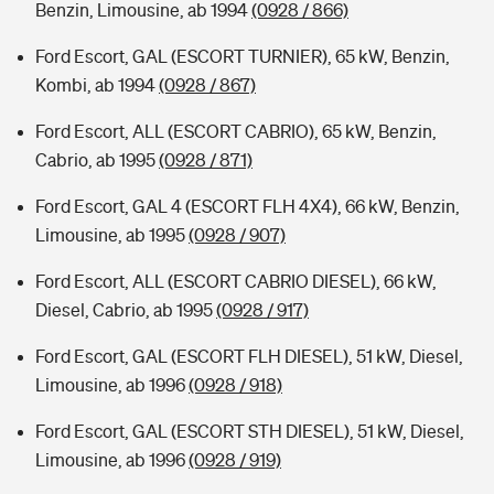
Benzin, Limousine, ab 1994
(0928 / 866)
Ford Escort, GAL (ESCORT TURNIER), 65 kW, Benzin,
Kombi, ab 1994
(0928 / 867)
Ford Escort, ALL (ESCORT CABRIO), 65 kW, Benzin,
Cabrio, ab 1995
(0928 / 871)
Ford Escort, GAL 4 (ESCORT FLH 4X4), 66 kW, Benzin,
Limousine, ab 1995
(0928 / 907)
Ford Escort, ALL (ESCORT CABRIO DIESEL), 66 kW,
Diesel, Cabrio, ab 1995
(0928 / 917)
Ford Escort, GAL (ESCORT FLH DIESEL), 51 kW, Diesel,
Limousine, ab 1996
(0928 / 918)
Ford Escort, GAL (ESCORT STH DIESEL), 51 kW, Diesel,
Limousine, ab 1996
(0928 / 919)