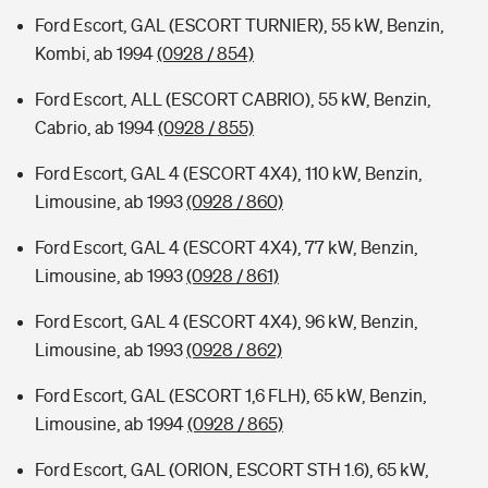
Ford Escort, GAL (ESCORT TURNIER), 55 kW, Benzin,
Kombi, ab 1994
(0928 / 854)
Ford Escort, ALL (ESCORT CABRIO), 55 kW, Benzin,
Cabrio, ab 1994
(0928 / 855)
Ford Escort, GAL 4 (ESCORT 4X4), 110 kW, Benzin,
Limousine, ab 1993
(0928 / 860)
Ford Escort, GAL 4 (ESCORT 4X4), 77 kW, Benzin,
Limousine, ab 1993
(0928 / 861)
Ford Escort, GAL 4 (ESCORT 4X4), 96 kW, Benzin,
Limousine, ab 1993
(0928 / 862)
Ford Escort, GAL (ESCORT 1,6 FLH), 65 kW, Benzin,
Limousine, ab 1994
(0928 / 865)
Ford Escort, GAL (ORION, ESCORT STH 1.6), 65 kW,