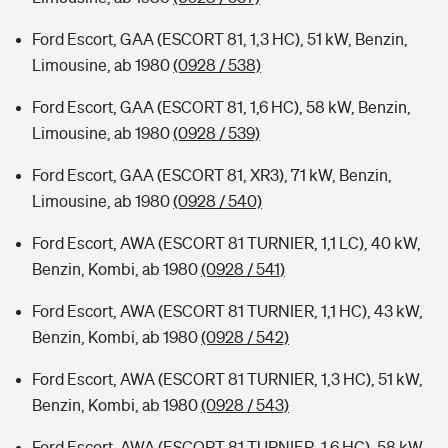
Ford Escort, GAA (ESCORT 81, 1,3 HC), 51 kW, Benzin,
Limousine, ab 1980
(0928 / 538)
Ford Escort, GAA (ESCORT 81, 1,6 HC), 58 kW, Benzin,
Limousine, ab 1980
(0928 / 539)
Ford Escort, GAA (ESCORT 81, XR3), 71 kW, Benzin,
Limousine, ab 1980
(0928 / 540)
Ford Escort, AWA (ESCORT 81 TURNIER, 1,1 LC), 40 kW,
Benzin, Kombi, ab 1980
(0928 / 541)
Ford Escort, AWA (ESCORT 81 TURNIER, 1,1 HC), 43 kW,
Benzin, Kombi, ab 1980
(0928 / 542)
Ford Escort, AWA (ESCORT 81 TURNIER, 1,3 HC), 51 kW,
Benzin, Kombi, ab 1980
(0928 / 543)
Ford Escort, AWA (ESCORT 81 TURNIER, 1,6 HC), 58 kW,