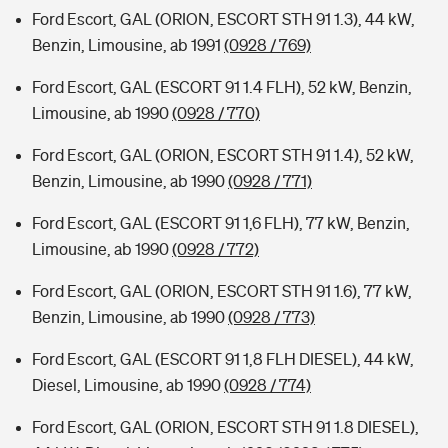
Ford Escort, GAL (ORION, ESCORT STH 91 1.3), 44 kW,
Benzin, Limousine, ab 1991
(0928 / 769)
Ford Escort, GAL (ESCORT 91 1.4 FLH), 52 kW, Benzin,
Limousine, ab 1990
(0928 / 770)
Ford Escort, GAL (ORION, ESCORT STH 91 1.4), 52 kW,
Benzin, Limousine, ab 1990
(0928 / 771)
Ford Escort, GAL (ESCORT 91 1,6 FLH), 77 kW, Benzin,
Limousine, ab 1990
(0928 / 772)
Ford Escort, GAL (ORION, ESCORT STH 91 1.6), 77 kW,
Benzin, Limousine, ab 1990
(0928 / 773)
Ford Escort, GAL (ESCORT 91 1,8 FLH DIESEL), 44 kW,
Diesel, Limousine, ab 1990
(0928 / 774)
Ford Escort, GAL (ORION, ESCORT STH 91 1.8 DIESEL),