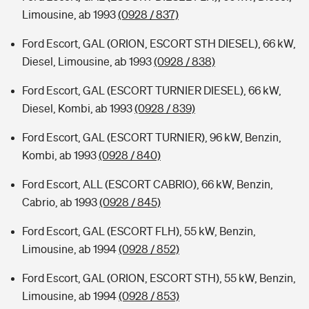
Limousine, ab 1993
(0928 / 837)
Ford Escort, GAL (ORION, ESCORT STH DIESEL), 66 kW,
Diesel, Limousine, ab 1993
(0928 / 838)
Ford Escort, GAL (ESCORT TURNIER DIESEL), 66 kW,
Diesel, Kombi, ab 1993
(0928 / 839)
Ford Escort, GAL (ESCORT TURNIER), 96 kW, Benzin,
Kombi, ab 1993
(0928 / 840)
Ford Escort, ALL (ESCORT CABRIO), 66 kW, Benzin,
Cabrio, ab 1993
(0928 / 845)
Ford Escort, GAL (ESCORT FLH), 55 kW, Benzin,
Limousine, ab 1994
(0928 / 852)
Ford Escort, GAL (ORION, ESCORT STH), 55 kW, Benzin,
Limousine, ab 1994
(0928 / 853)