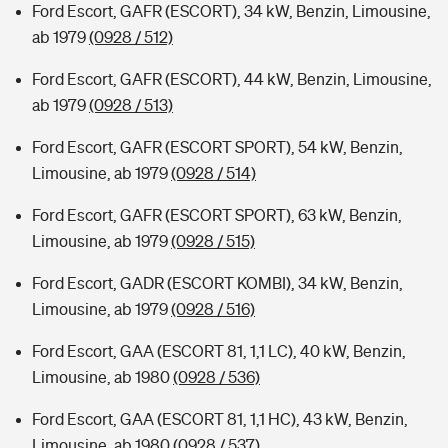
Ford Escort, GAFR (ESCORT), 34 kW, Benzin, Limousine,
ab 1979
(0928 / 512)
Ford Escort, GAFR (ESCORT), 44 kW, Benzin, Limousine,
ab 1979
(0928 / 513)
Ford Escort, GAFR (ESCORT SPORT), 54 kW, Benzin,
Limousine, ab 1979
(0928 / 514)
Ford Escort, GAFR (ESCORT SPORT), 63 kW, Benzin,
Limousine, ab 1979
(0928 / 515)
Ford Escort, GADR (ESCORT KOMBI), 34 kW, Benzin,
Limousine, ab 1979
(0928 / 516)
Ford Escort, GAA (ESCORT 81, 1,1 LC), 40 kW, Benzin,
Limousine, ab 1980
(0928 / 536)
Ford Escort, GAA (ESCORT 81, 1,1 HC), 43 kW, Benzin,
Limousine, ab 1980
(0928 / 537)