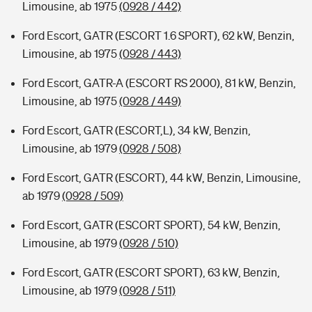
Limousine, ab 1975
(0928 / 442)
Ford Escort, GATR (ESCORT 1.6 SPORT), 62 kW, Benzin,
Limousine, ab 1975
(0928 / 443)
Ford Escort, GATR-A (ESCORT RS 2000), 81 kW, Benzin,
Limousine, ab 1975
(0928 / 449)
Ford Escort, GATR (ESCORT,L), 34 kW, Benzin,
Limousine, ab 1979
(0928 / 508)
Ford Escort, GATR (ESCORT), 44 kW, Benzin, Limousine,
ab 1979
(0928 / 509)
Ford Escort, GATR (ESCORT SPORT), 54 kW, Benzin,
Limousine, ab 1979
(0928 / 510)
Ford Escort, GATR (ESCORT SPORT), 63 kW, Benzin,
Limousine, ab 1979
(0928 / 511)