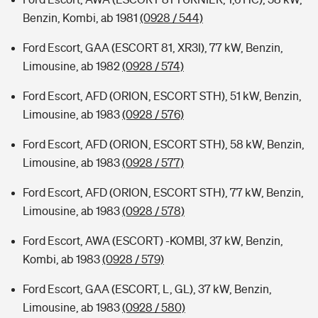
Benzin, Kombi, ab 1981
(0928 / 544)
Ford Escort, GAA (ESCORT 81, XR3I), 77 kW, Benzin,
Limousine, ab 1982
(0928 / 574)
Ford Escort, AFD (ORION, ESCORT STH), 51 kW, Benzin,
Limousine, ab 1983
(0928 / 576)
Ford Escort, AFD (ORION, ESCORT STH), 58 kW, Benzin,
Limousine, ab 1983
(0928 / 577)
Ford Escort, AFD (ORION, ESCORT STH), 77 kW, Benzin,
Limousine, ab 1983
(0928 / 578)
Ford Escort, AWA (ESCORT) -KOMBI, 37 kW, Benzin,
Kombi, ab 1983
(0928 / 579)
Ford Escort, GAA (ESCORT, L, GL), 37 kW, Benzin,
Limousine, ab 1983
(0928 / 580)