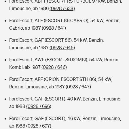
Ford Escort, ABFT (ESCORT RS TURBO), 97 kW, Benzin,
Limousine, ab 1986
(0928 / 638)
Ford Escort, ALF (ESCORT 86 CABRIO), 54 kW, Benzin,
Cabrio, ab 1987
(0928 / 641)
Ford Escort, GAF (ESCORT 86), 54 kW, Benzin,
Limousine, ab 1987
(0928 / 645)
Ford Escort, AWF (ESCORT 86 KOMBI), 54 kW, Benzin,
Kombi, ab 1987
(0928 / 646)
Ford Escort, AFF (ORION,ESCORT STH 86), 54 kW,
Benzin, Limousine, ab 1987
(0928 / 647)
Ford Escort, GAF (ESCORT), 40 kW, Benzin, Limousine,
ab 1988
(0928 / 696)
Ford Escort, GAF (ESCORT), 46 kW, Benzin, Limousine,
ab 1988
(0928 / 697)