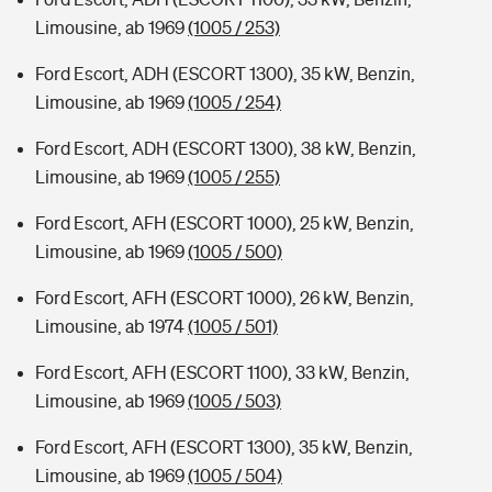
Limousine, ab 1969
(1005 / 253)
Ford Escort, ADH (ESCORT 1300), 35 kW, Benzin,
Limousine, ab 1969
(1005 / 254)
Ford Escort, ADH (ESCORT 1300), 38 kW, Benzin,
Limousine, ab 1969
(1005 / 255)
Ford Escort, AFH (ESCORT 1000), 25 kW, Benzin,
Limousine, ab 1969
(1005 / 500)
Ford Escort, AFH (ESCORT 1000), 26 kW, Benzin,
Limousine, ab 1974
(1005 / 501)
Ford Escort, AFH (ESCORT 1100), 33 kW, Benzin,
Limousine, ab 1969
(1005 / 503)
Ford Escort, AFH (ESCORT 1300), 35 kW, Benzin,
Limousine, ab 1969
(1005 / 504)