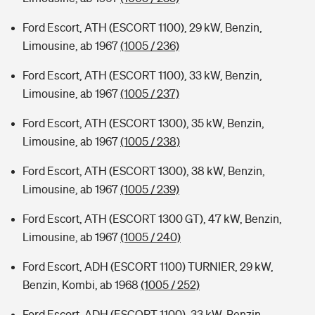
Ford Escort, ATH (ESCORT 1100), 29 kW, Benzin,
Limousine, ab 1967
(1005 / 236)
Ford Escort, ATH (ESCORT 1100), 33 kW, Benzin,
Limousine, ab 1967
(1005 / 237)
Ford Escort, ATH (ESCORT 1300), 35 kW, Benzin,
Limousine, ab 1967
(1005 / 238)
Ford Escort, ATH (ESCORT 1300), 38 kW, Benzin,
Limousine, ab 1967
(1005 / 239)
Ford Escort, ATH (ESCORT 1300 GT), 47 kW, Benzin,
Limousine, ab 1967
(1005 / 240)
Ford Escort, ADH (ESCORT 1100) TURNIER, 29 kW,
Benzin, Kombi, ab 1968
(1005 / 252)
Ford Escort, ADH (ESCORT 1100), 33 kW, Benzin,