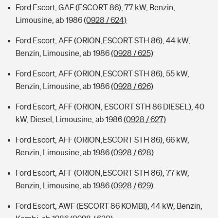
Ford Escort, GAF (ESCORT 86), 77 kW, Benzin,
Limousine, ab 1986
(0928 / 624)
Ford Escort, AFF (ORION,ESCORT STH 86), 44 kW,
Benzin, Limousine, ab 1986
(0928 / 625)
Ford Escort, AFF (ORION,ESCORT STH 86), 55 kW,
Benzin, Limousine, ab 1986
(0928 / 626)
Ford Escort, AFF (ORION, ESCORT STH 86 DIESEL), 40
kW, Diesel, Limousine, ab 1986
(0928 / 627)
Ford Escort, AFF (ORION,ESCORT STH 86), 66 kW,
Benzin, Limousine, ab 1986
(0928 / 628)
Ford Escort, AFF (ORION,ESCORT STH 86), 77 kW,
Benzin, Limousine, ab 1986
(0928 / 629)
Ford Escort, AWF (ESCORT 86 KOMBI), 44 kW, Benzin,