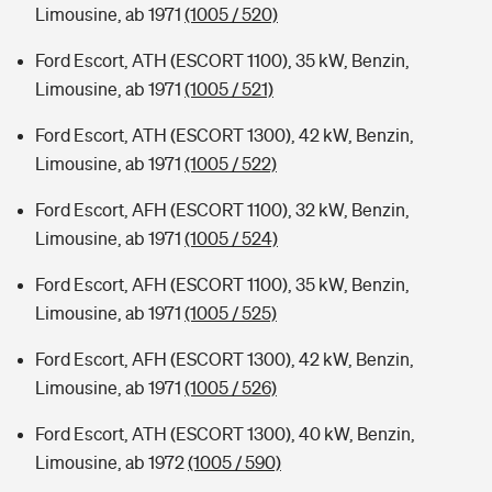
Limousine, ab 1971
(1005 / 520)
Ford Escort, ATH (ESCORT 1100), 35 kW, Benzin,
Limousine, ab 1971
(1005 / 521)
Ford Escort, ATH (ESCORT 1300), 42 kW, Benzin,
Limousine, ab 1971
(1005 / 522)
Ford Escort, AFH (ESCORT 1100), 32 kW, Benzin,
Limousine, ab 1971
(1005 / 524)
Ford Escort, AFH (ESCORT 1100), 35 kW, Benzin,
Limousine, ab 1971
(1005 / 525)
Ford Escort, AFH (ESCORT 1300), 42 kW, Benzin,
Limousine, ab 1971
(1005 / 526)
Ford Escort, ATH (ESCORT 1300), 40 kW, Benzin,
Limousine, ab 1972
(1005 / 590)