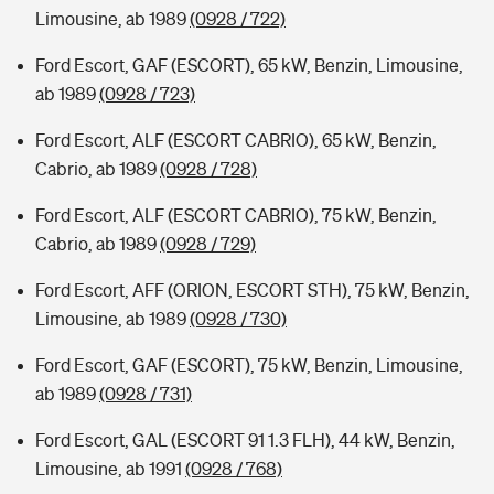
Limousine, ab 1989
(0928 / 722)
Ford Escort, GAF (ESCORT), 65 kW, Benzin, Limousine,
ab 1989
(0928 / 723)
Ford Escort, ALF (ESCORT CABRIO), 65 kW, Benzin,
Cabrio, ab 1989
(0928 / 728)
Ford Escort, ALF (ESCORT CABRIO), 75 kW, Benzin,
Cabrio, ab 1989
(0928 / 729)
Ford Escort, AFF (ORION, ESCORT STH), 75 kW, Benzin,
Limousine, ab 1989
(0928 / 730)
Ford Escort, GAF (ESCORT), 75 kW, Benzin, Limousine,
ab 1989
(0928 / 731)
Ford Escort, GAL (ESCORT 91 1.3 FLH), 44 kW, Benzin,
Limousine, ab 1991
(0928 / 768)