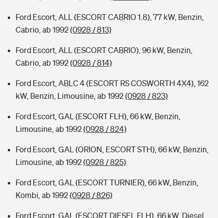
Ford Escort, ALL (ESCORT CABRIO 1.8), 77 kW, Benzin,
Cabrio, ab 1992
(0928 / 813)
Ford Escort, ALL (ESCORT CABRIO), 96 kW, Benzin,
Cabrio, ab 1992
(0928 / 814)
Ford Escort, ABLC 4 (ESCORT RS COSWORTH 4X4), 162
kW, Benzin, Limousine, ab 1992
(0928 / 823)
Ford Escort, GAL (ESCORT FLH), 66 kW, Benzin,
Limousine, ab 1992
(0928 / 824)
Ford Escort, GAL (ORION, ESCORT STH), 66 kW, Benzin,
Limousine, ab 1992
(0928 / 825)
Ford Escort, GAL (ESCORT TURNIER), 66 kW, Benzin,
Kombi, ab 1992
(0928 / 826)
Ford Escort, GAL (ESCORT DIESEL FLH), 66 kW, Diesel,