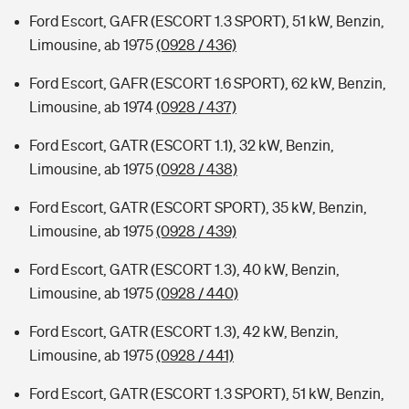
Ford Escort, GAFR (ESCORT 1.3 SPORT), 51 kW, Benzin,
Limousine, ab 1975
(0928 / 436)
Ford Escort, GAFR (ESCORT 1.6 SPORT), 62 kW, Benzin,
Limousine, ab 1974
(0928 / 437)
Ford Escort, GATR (ESCORT 1.1), 32 kW, Benzin,
Limousine, ab 1975
(0928 / 438)
Ford Escort, GATR (ESCORT SPORT), 35 kW, Benzin,
Limousine, ab 1975
(0928 / 439)
Ford Escort, GATR (ESCORT 1.3), 40 kW, Benzin,
Limousine, ab 1975
(0928 / 440)
Ford Escort, GATR (ESCORT 1.3), 42 kW, Benzin,
Limousine, ab 1975
(0928 / 441)
Ford Escort, GATR (ESCORT 1.3 SPORT), 51 kW, Benzin,