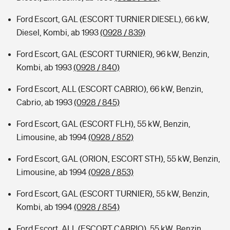
Ford Escort, GAL (ESCORT TURNIER DIESEL), 66 kW,
Diesel, Kombi, ab 1993
(0928 / 839)
Ford Escort, GAL (ESCORT TURNIER), 96 kW, Benzin,
Kombi, ab 1993
(0928 / 840)
Ford Escort, ALL (ESCORT CABRIO), 66 kW, Benzin,
Cabrio, ab 1993
(0928 / 845)
Ford Escort, GAL (ESCORT FLH), 55 kW, Benzin,
Limousine, ab 1994
(0928 / 852)
Ford Escort, GAL (ORION, ESCORT STH), 55 kW, Benzin,
Limousine, ab 1994
(0928 / 853)
Ford Escort, GAL (ESCORT TURNIER), 55 kW, Benzin,
Kombi, ab 1994
(0928 / 854)
Ford Escort, ALL (ESCORT CABRIO), 55 kW, Benzin,