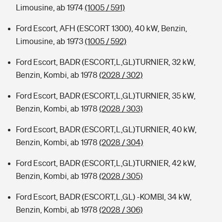
Limousine, ab 1974
(1005 / 591)
Ford Escort, AFH (ESCORT 1300), 40 kW, Benzin,
Limousine, ab 1973
(1005 / 592)
Ford Escort, BADR (ESCORT,L,GL)TURNIER, 32 kW,
Benzin, Kombi, ab 1978
(2028 / 302)
Ford Escort, BADR (ESCORT,L,GL)TURNIER, 35 kW,
Benzin, Kombi, ab 1978
(2028 / 303)
Ford Escort, BADR (ESCORT,L,GL)TURNIER, 40 kW,
Benzin, Kombi, ab 1978
(2028 / 304)
Ford Escort, BADR (ESCORT,L,GL)TURNIER, 42 kW,
Benzin, Kombi, ab 1978
(2028 / 305)
Ford Escort, BADR (ESCORT,L,GL) -KOMBI, 34 kW,
Benzin, Kombi, ab 1978
(2028 / 306)