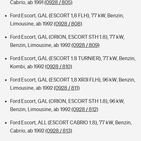
Cabrio, ab 1991
(0928 / 805)
Ford Escort, GAL (ESCORT 1,8 FLH), 77 kW, Benzin,
Limousine, ab 1992
(0928 / 808)
Ford Escort, GAL (ORION, ESCORT STH 1.8), 77 kW,
Benzin, Limousine, ab 1992
(0928 / 809)
Ford Escort, GAL (ESCORT 1.8 TURNIER), 77 kW, Benzin,
Kombi, ab 1992
(0928 / 810)
Ford Escort, GAL (ESCORT 1,8 XR3I FLH), 96 kW, Benzin,
Limousine, ab 1992
(0928 / 811)
Ford Escort, GAL (ORION, ESCORT STH 1.8), 96 kW,
Benzin, Limousine, ab 1992
(0928 / 812)
Ford Escort, ALL (ESCORT CABRIO 1.8), 77 kW, Benzin,
Cabrio, ab 1992
(0928 / 813)