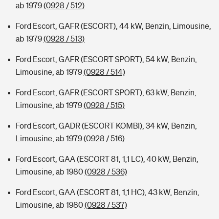
ab 1979
(0928 / 512)
Ford Escort, GAFR (ESCORT), 44 kW, Benzin, Limousine,
ab 1979
(0928 / 513)
Ford Escort, GAFR (ESCORT SPORT), 54 kW, Benzin,
Limousine, ab 1979
(0928 / 514)
Ford Escort, GAFR (ESCORT SPORT), 63 kW, Benzin,
Limousine, ab 1979
(0928 / 515)
Ford Escort, GADR (ESCORT KOMBI), 34 kW, Benzin,
Limousine, ab 1979
(0928 / 516)
Ford Escort, GAA (ESCORT 81, 1,1 LC), 40 kW, Benzin,
Limousine, ab 1980
(0928 / 536)
Ford Escort, GAA (ESCORT 81, 1,1 HC), 43 kW, Benzin,
Limousine, ab 1980
(0928 / 537)