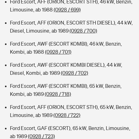
Ford Escort, AFF (ORION, ESCORT STH), 46 kW, Benzin,
Limousine, ab 1988
(0928 / 699)
Ford Escort, AFF (ORION, ESCORT STH DIESEL), 44 kW,
Diesel, Limousine, ab 1989
(0928 / 700)
Ford Escort, AWF (ESCORT KOMBI), 46 kW, Benzin,
Kombi, ab 1988
(0928 / 701)
Ford Escort, AWF (ESCORT KOMBI DIESEL), 44 kW,
Diesel, Kombi, ab 1989
(0928 / 702)
Ford Escort, AWF (ESCORT KOMBI), 65 kW, Benzin,
Kombi, ab 1989
(0928 / 718)
Ford Escort, AFF (ORION, ESCORT STH), 65 kW, Benzin,
Limousine, ab 1989
(0928 / 722)
Ford Escort, GAF (ESCORT), 65 kW, Benzin, Limousine,
ab 1989
(0928 / 723)