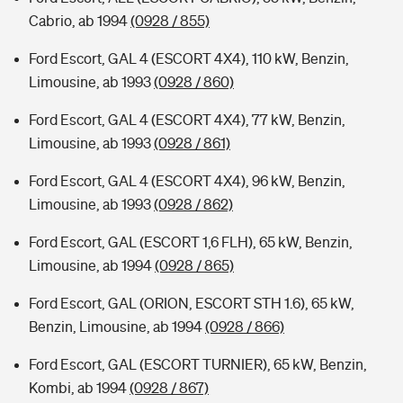
Cabrio, ab 1994
(0928 / 855)
Ford Escort, GAL 4 (ESCORT 4X4), 110 kW, Benzin,
Limousine, ab 1993
(0928 / 860)
Ford Escort, GAL 4 (ESCORT 4X4), 77 kW, Benzin,
Limousine, ab 1993
(0928 / 861)
Ford Escort, GAL 4 (ESCORT 4X4), 96 kW, Benzin,
Limousine, ab 1993
(0928 / 862)
Ford Escort, GAL (ESCORT 1,6 FLH), 65 kW, Benzin,
Limousine, ab 1994
(0928 / 865)
Ford Escort, GAL (ORION, ESCORT STH 1.6), 65 kW,
Benzin, Limousine, ab 1994
(0928 / 866)
Ford Escort, GAL (ESCORT TURNIER), 65 kW, Benzin,
Kombi, ab 1994
(0928 / 867)