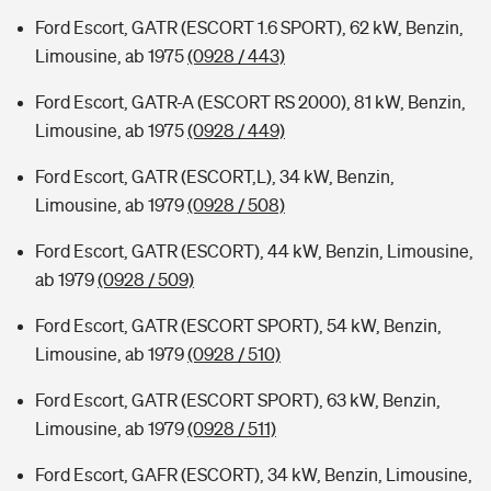
Ford Escort, GATR (ESCORT 1.6 SPORT), 62 kW, Benzin,
Limousine, ab 1975
(0928 / 443)
Ford Escort, GATR-A (ESCORT RS 2000), 81 kW, Benzin,
Limousine, ab 1975
(0928 / 449)
Ford Escort, GATR (ESCORT,L), 34 kW, Benzin,
Limousine, ab 1979
(0928 / 508)
Ford Escort, GATR (ESCORT), 44 kW, Benzin, Limousine,
ab 1979
(0928 / 509)
Ford Escort, GATR (ESCORT SPORT), 54 kW, Benzin,
Limousine, ab 1979
(0928 / 510)
Ford Escort, GATR (ESCORT SPORT), 63 kW, Benzin,
Limousine, ab 1979
(0928 / 511)
Ford Escort, GAFR (ESCORT), 34 kW, Benzin, Limousine,