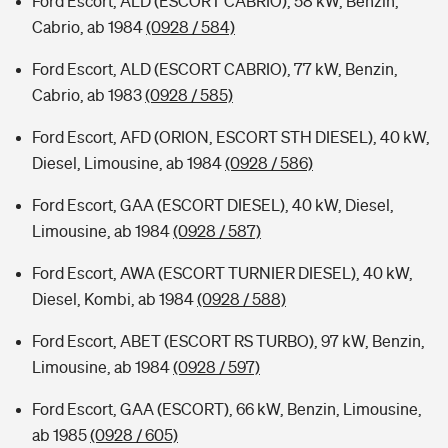
Ford Escort, ALD (ESCORT CABRIO), 58 kW, Benzin,
Cabrio, ab 1984
(0928 / 584)
Ford Escort, ALD (ESCORT CABRIO), 77 kW, Benzin,
Cabrio, ab 1983
(0928 / 585)
Ford Escort, AFD (ORION, ESCORT STH DIESEL), 40 kW,
Diesel, Limousine, ab 1984
(0928 / 586)
Ford Escort, GAA (ESCORT DIESEL), 40 kW, Diesel,
Limousine, ab 1984
(0928 / 587)
Ford Escort, AWA (ESCORT TURNIER DIESEL), 40 kW,
Diesel, Kombi, ab 1984
(0928 / 588)
Ford Escort, ABET (ESCORT RS TURBO), 97 kW, Benzin,
Limousine, ab 1984
(0928 / 597)
Ford Escort, GAA (ESCORT), 66 kW, Benzin, Limousine,
ab 1985
(0928 / 605)