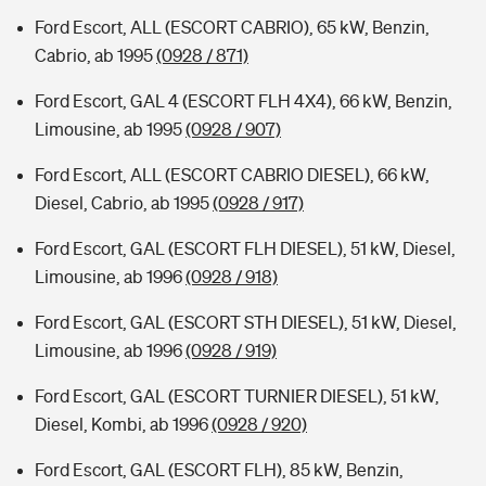
Ford Escort, ALL (ESCORT CABRIO), 65 kW, Benzin,
Cabrio, ab 1995
(0928 / 871)
Ford Escort, GAL 4 (ESCORT FLH 4X4), 66 kW, Benzin,
Limousine, ab 1995
(0928 / 907)
Ford Escort, ALL (ESCORT CABRIO DIESEL), 66 kW,
Diesel, Cabrio, ab 1995
(0928 / 917)
Ford Escort, GAL (ESCORT FLH DIESEL), 51 kW, Diesel,
Limousine, ab 1996
(0928 / 918)
Ford Escort, GAL (ESCORT STH DIESEL), 51 kW, Diesel,
Limousine, ab 1996
(0928 / 919)
Ford Escort, GAL (ESCORT TURNIER DIESEL), 51 kW,
Diesel, Kombi, ab 1996
(0928 / 920)
Ford Escort, GAL (ESCORT FLH), 85 kW, Benzin,