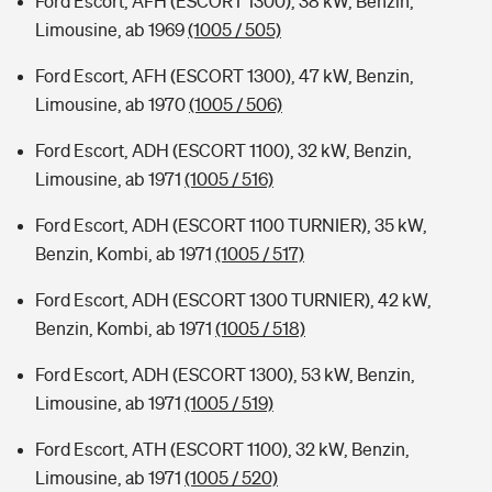
Ford Escort, AFH (ESCORT 1300), 38 kW, Benzin,
Limousine, ab 1969
(1005 / 505)
Ford Escort, AFH (ESCORT 1300), 47 kW, Benzin,
Limousine, ab 1970
(1005 / 506)
Ford Escort, ADH (ESCORT 1100), 32 kW, Benzin,
Limousine, ab 1971
(1005 / 516)
Ford Escort, ADH (ESCORT 1100 TURNIER), 35 kW,
Benzin, Kombi, ab 1971
(1005 / 517)
Ford Escort, ADH (ESCORT 1300 TURNIER), 42 kW,
Benzin, Kombi, ab 1971
(1005 / 518)
Ford Escort, ADH (ESCORT 1300), 53 kW, Benzin,
Limousine, ab 1971
(1005 / 519)
Ford Escort, ATH (ESCORT 1100), 32 kW, Benzin,
Limousine, ab 1971
(1005 / 520)