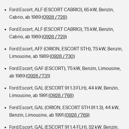
Ford Escort, ALF (ESCORT CABRIO), 65 kW, Benzin,
Cabrio, ab 1989
(0928 / 728)
Ford Escort, ALF (ESCORT CABRIO), 75 kW, Benzin,
Cabrio, ab 1989
(0928 / 729)
Ford Escort, AFF (ORION, ESCORT STH), 75 kW, Benzin,
Limousine, ab 1989
(0928 / 730)
Ford Escort, GAF (ESCORT), 75 kW, Benzin, Limousine,
ab 1989
(0928 / 731)
Ford Escort, GAL (ESCORT 91 1.3 FLH), 44 kW, Benzin,
Limousine, ab 1991
(0928 / 768)
Ford Escort, GAL (ORION, ESCORT STH 91 1.3), 44 kW,
Benzin, Limousine, ab 1991
(0928 / 769)
Ford Escort, GAL (ESCORT 91 1.4 FLH), 52 kW, Benzin,