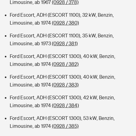
Limousine, ab 1967
(0928 / 378)
Ford Escort, ADH (ESCORT 1100), 32 kW, Benzin,
Limousine, ab 1974
(0928 / 380)
Ford Escort, ADH (ESCORT 1100), 35 kW, Benzin,
Limousine, ab 1973
(0928 / 381)
Ford Escort, ADH (ESCORT 1300), 40 kW, Benzin,
Limousine, ab 1974
(0928 / 382)
Ford Escort, ADH (ESCORT 1300), 40 kW, Benzin,
Limousine, ab 1974
(0928 / 383)
Ford Escort, ADH (ESCORT 1300), 42 kW, Benzin,
Limousine, ab 1974
(0928 / 384)
Ford Escort, ADH (ESCORT 1300), 53 kW, Benzin,
Limousine, ab 1974
(0928 / 385)