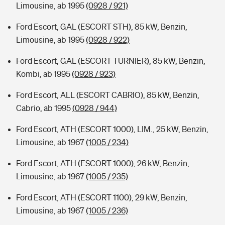
Limousine, ab 1995
(0928 / 921)
Ford Escort, GAL (ESCORT STH), 85 kW, Benzin,
Limousine, ab 1995
(0928 / 922)
Ford Escort, GAL (ESCORT TURNIER), 85 kW, Benzin,
Kombi, ab 1995
(0928 / 923)
Ford Escort, ALL (ESCORT CABRIO), 85 kW, Benzin,
Cabrio, ab 1995
(0928 / 944)
Ford Escort, ATH (ESCORT 1000), LIM., 25 kW, Benzin,
Limousine, ab 1967
(1005 / 234)
Ford Escort, ATH (ESCORT 1000), 26 kW, Benzin,
Limousine, ab 1967
(1005 / 235)
Ford Escort, ATH (ESCORT 1100), 29 kW, Benzin,
Limousine, ab 1967
(1005 / 236)