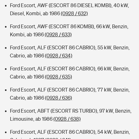
Ford Escort, AWF (ESCORT 86 DIESEL KOMBI), 40 kW,
Diesel, Kombi, ab 1986
(0928 / 632)
Ford Escort, AWF (ESCORT 86 KOMBI), 66 kW, Benzin,
Kombi, ab 1986
(0928 / 633)
Ford Escort, ALF (ESCORT 86 CABRIO), 55 kW, Benzin,
Cabrio, ab 1986
(0928 / 634)
Ford Escort, ALF (ESCORT 86 CABRIO), 66 kW, Benzin,
Cabrio, ab 1986
(0928 / 635)
Ford Escort, ALF (ESCORT 86 CABRIO), 77 kW, Benzin,
Cabrio, ab 1986
(0928 / 636)
Ford Escort, ABFT (ESCORT RS TURBO), 97 kW, Benzin,
Limousine, ab 1986
(0928 / 638)
Ford Escort, ALF (ESCORT 86 CABRIO), 54 kW, Benzin,