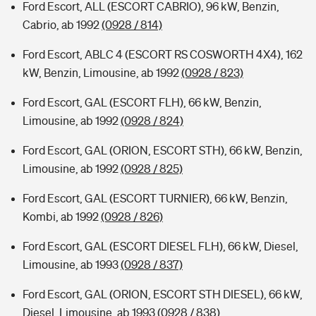
Ford Escort, ALL (ESCORT CABRIO), 96 kW, Benzin,
Cabrio, ab 1992
(0928 / 814)
Ford Escort, ABLC 4 (ESCORT RS COSWORTH 4X4), 162
kW, Benzin, Limousine, ab 1992
(0928 / 823)
Ford Escort, GAL (ESCORT FLH), 66 kW, Benzin,
Limousine, ab 1992
(0928 / 824)
Ford Escort, GAL (ORION, ESCORT STH), 66 kW, Benzin,
Limousine, ab 1992
(0928 / 825)
Ford Escort, GAL (ESCORT TURNIER), 66 kW, Benzin,
Kombi, ab 1992
(0928 / 826)
Ford Escort, GAL (ESCORT DIESEL FLH), 66 kW, Diesel,
Limousine, ab 1993
(0928 / 837)
Ford Escort, GAL (ORION, ESCORT STH DIESEL), 66 kW,
Diesel, Limousine, ab 1993
(0928 / 838)