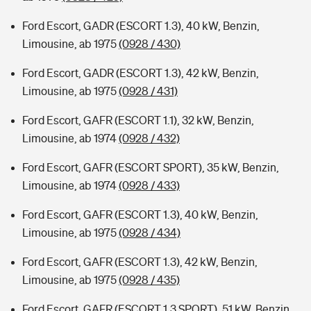
Ford Escort, GADR (ESCORT 1.3), 40 kW, Benzin,
Limousine, ab 1975
(0928 / 430)
Ford Escort, GADR (ESCORT 1.3), 42 kW, Benzin,
Limousine, ab 1975
(0928 / 431)
Ford Escort, GAFR (ESCORT 1.1), 32 kW, Benzin,
Limousine, ab 1974
(0928 / 432)
Ford Escort, GAFR (ESCORT SPORT), 35 kW, Benzin,
Limousine, ab 1974
(0928 / 433)
Ford Escort, GAFR (ESCORT 1.3), 40 kW, Benzin,
Limousine, ab 1975
(0928 / 434)
Ford Escort, GAFR (ESCORT 1.3), 42 kW, Benzin,
Limousine, ab 1975
(0928 / 435)
Ford Escort, GAFR (ESCORT 1.3 SPORT), 51 kW, Benzin,