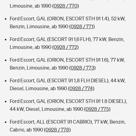
Limousine, ab 1990
(0928 / 770)
Ford Escort, GAL (ORION, ESCORT STH 91 1.4), 52 kW,
Benzin, Limousine, ab 1990
(0928 / 771)
Ford Escort, GAL (ESCORT 91 1,6 FLH), 77 kW, Benzin,
Limousine, ab 1990
(0928 / 772)
Ford Escort, GAL (ORION, ESCORT STH 91 1.6), 77 kW,
Benzin, Limousine, ab 1990
(0928 / 773)
Ford Escort, GAL (ESCORT 91 1,8 FLH DIESEL), 44 kW,
Diesel, Limousine, ab 1990
(0928 / 774)
Ford Escort, GAL (ORION, ESCORT STH 91 1.8 DIESEL),
44 kW, Diesel, Limousine, ab 1990
(0928 / 775)
Ford Escort, ALL (ESCORT 91 CABRIO), 77 kW, Benzin,
Cabrio, ab 1990
(0928 / 778)