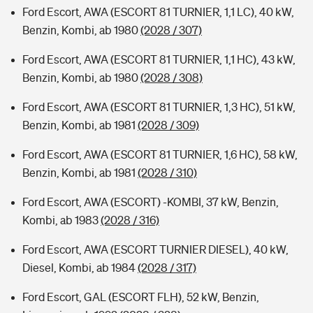
Ford Escort, AWA (ESCORT 81 TURNIER, 1,1 LC), 40 kW,
Benzin, Kombi, ab 1980
(2028 / 307)
Ford Escort, AWA (ESCORT 81 TURNIER, 1,1 HC), 43 kW,
Benzin, Kombi, ab 1980
(2028 / 308)
Ford Escort, AWA (ESCORT 81 TURNIER, 1,3 HC), 51 kW,
Benzin, Kombi, ab 1981
(2028 / 309)
Ford Escort, AWA (ESCORT 81 TURNIER, 1,6 HC), 58 kW,
Benzin, Kombi, ab 1981
(2028 / 310)
Ford Escort, AWA (ESCORT) -KOMBI, 37 kW, Benzin,
Kombi, ab 1983
(2028 / 316)
Ford Escort, AWA (ESCORT TURNIER DIESEL), 40 kW,
Diesel, Kombi, ab 1984
(2028 / 317)
Ford Escort, GAL (ESCORT FLH), 52 kW, Benzin,