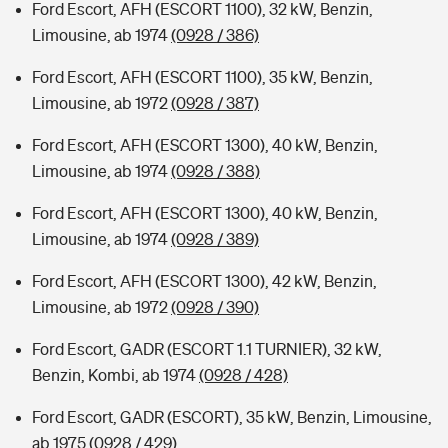
Ford Escort, AFH (ESCORT 1100), 32 kW, Benzin,
Limousine, ab 1974
(0928 / 386)
Ford Escort, AFH (ESCORT 1100), 35 kW, Benzin,
Limousine, ab 1972
(0928 / 387)
Ford Escort, AFH (ESCORT 1300), 40 kW, Benzin,
Limousine, ab 1974
(0928 / 388)
Ford Escort, AFH (ESCORT 1300), 40 kW, Benzin,
Limousine, ab 1974
(0928 / 389)
Ford Escort, AFH (ESCORT 1300), 42 kW, Benzin,
Limousine, ab 1972
(0928 / 390)
Ford Escort, GADR (ESCORT 1.1 TURNIER), 32 kW,
Benzin, Kombi, ab 1974
(0928 / 428)
Ford Escort, GADR (ESCORT), 35 kW, Benzin, Limousine,
ab 1975
(0928 / 429)