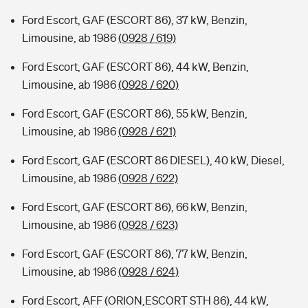
Ford Escort, GAF (ESCORT 86), 37 kW, Benzin,
Limousine, ab 1986
(0928 / 619)
Ford Escort, GAF (ESCORT 86), 44 kW, Benzin,
Limousine, ab 1986
(0928 / 620)
Ford Escort, GAF (ESCORT 86), 55 kW, Benzin,
Limousine, ab 1986
(0928 / 621)
Ford Escort, GAF (ESCORT 86 DIESEL), 40 kW, Diesel,
Limousine, ab 1986
(0928 / 622)
Ford Escort, GAF (ESCORT 86), 66 kW, Benzin,
Limousine, ab 1986
(0928 / 623)
Ford Escort, GAF (ESCORT 86), 77 kW, Benzin,
Limousine, ab 1986
(0928 / 624)
Ford Escort, AFF (ORION,ESCORT STH 86), 44 kW,