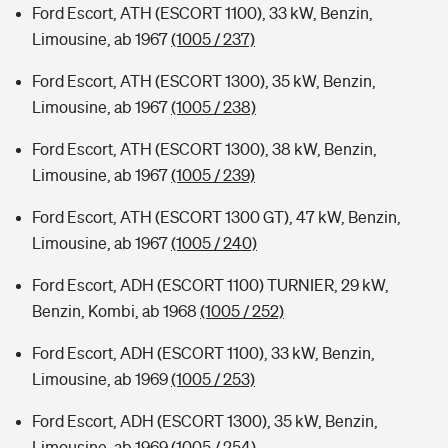
Ford Escort, ATH (ESCORT 1100), 33 kW, Benzin,
Limousine, ab 1967
(1005 / 237)
Ford Escort, ATH (ESCORT 1300), 35 kW, Benzin,
Limousine, ab 1967
(1005 / 238)
Ford Escort, ATH (ESCORT 1300), 38 kW, Benzin,
Limousine, ab 1967
(1005 / 239)
Ford Escort, ATH (ESCORT 1300 GT), 47 kW, Benzin,
Limousine, ab 1967
(1005 / 240)
Ford Escort, ADH (ESCORT 1100) TURNIER, 29 kW,
Benzin, Kombi, ab 1968
(1005 / 252)
Ford Escort, ADH (ESCORT 1100), 33 kW, Benzin,
Limousine, ab 1969
(1005 / 253)
Ford Escort, ADH (ESCORT 1300), 35 kW, Benzin,
Limousine, ab 1969
(1005 / 254)