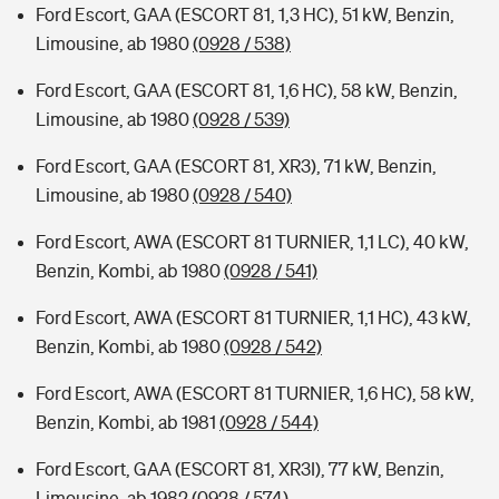
Ford Escort, GAA (ESCORT 81, 1,3 HC), 51 kW, Benzin,
Limousine, ab 1980
(0928 / 538)
Ford Escort, GAA (ESCORT 81, 1,6 HC), 58 kW, Benzin,
Limousine, ab 1980
(0928 / 539)
Ford Escort, GAA (ESCORT 81, XR3), 71 kW, Benzin,
Limousine, ab 1980
(0928 / 540)
Ford Escort, AWA (ESCORT 81 TURNIER, 1,1 LC), 40 kW,
Benzin, Kombi, ab 1980
(0928 / 541)
Ford Escort, AWA (ESCORT 81 TURNIER, 1,1 HC), 43 kW,
Benzin, Kombi, ab 1980
(0928 / 542)
Ford Escort, AWA (ESCORT 81 TURNIER, 1,6 HC), 58 kW,
Benzin, Kombi, ab 1981
(0928 / 544)
Ford Escort, GAA (ESCORT 81, XR3I), 77 kW, Benzin,
Limousine, ab 1982
(0928 / 574)