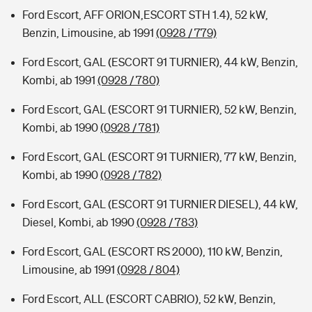
Ford Escort, AFF ORION,ESCORT STH 1.4), 52 kW,
Benzin, Limousine, ab 1991
(0928 / 779)
Ford Escort, GAL (ESCORT 91 TURNIER), 44 kW, Benzin,
Kombi, ab 1991
(0928 / 780)
Ford Escort, GAL (ESCORT 91 TURNIER), 52 kW, Benzin,
Kombi, ab 1990
(0928 / 781)
Ford Escort, GAL (ESCORT 91 TURNIER), 77 kW, Benzin,
Kombi, ab 1990
(0928 / 782)
Ford Escort, GAL (ESCORT 91 TURNIER DIESEL), 44 kW,
Diesel, Kombi, ab 1990
(0928 / 783)
Ford Escort, GAL (ESCORT RS 2000), 110 kW, Benzin,
Limousine, ab 1991
(0928 / 804)
Ford Escort, ALL (ESCORT CABRIO), 52 kW, Benzin,