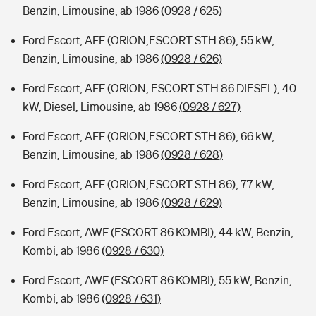
Benzin, Limousine, ab 1986
(0928 / 625)
Ford Escort, AFF (ORION,ESCORT STH 86), 55 kW,
Benzin, Limousine, ab 1986
(0928 / 626)
Ford Escort, AFF (ORION, ESCORT STH 86 DIESEL), 40
kW, Diesel, Limousine, ab 1986
(0928 / 627)
Ford Escort, AFF (ORION,ESCORT STH 86), 66 kW,
Benzin, Limousine, ab 1986
(0928 / 628)
Ford Escort, AFF (ORION,ESCORT STH 86), 77 kW,
Benzin, Limousine, ab 1986
(0928 / 629)
Ford Escort, AWF (ESCORT 86 KOMBI), 44 kW, Benzin,
Kombi, ab 1986
(0928 / 630)
Ford Escort, AWF (ESCORT 86 KOMBI), 55 kW, Benzin,
Kombi, ab 1986
(0928 / 631)