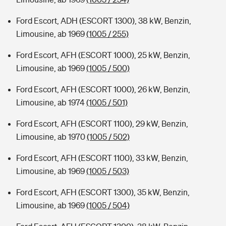
Ford Escort, ADH (ESCORT 1300), 38 kW, Benzin,
Limousine, ab 1969
(1005 / 255)
Ford Escort, AFH (ESCORT 1000), 25 kW, Benzin,
Limousine, ab 1969
(1005 / 500)
Ford Escort, AFH (ESCORT 1000), 26 kW, Benzin,
Limousine, ab 1974
(1005 / 501)
Ford Escort, AFH (ESCORT 1100), 29 kW, Benzin,
Limousine, ab 1970
(1005 / 502)
Ford Escort, AFH (ESCORT 1100), 33 kW, Benzin,
Limousine, ab 1969
(1005 / 503)
Ford Escort, AFH (ESCORT 1300), 35 kW, Benzin,
Limousine, ab 1969
(1005 / 504)