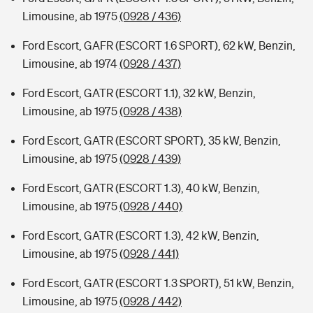
Limousine, ab 1975
(0928 / 436)
Ford Escort, GAFR (ESCORT 1.6 SPORT), 62 kW, Benzin,
Limousine, ab 1974
(0928 / 437)
Ford Escort, GATR (ESCORT 1.1), 32 kW, Benzin,
Limousine, ab 1975
(0928 / 438)
Ford Escort, GATR (ESCORT SPORT), 35 kW, Benzin,
Limousine, ab 1975
(0928 / 439)
Ford Escort, GATR (ESCORT 1.3), 40 kW, Benzin,
Limousine, ab 1975
(0928 / 440)
Ford Escort, GATR (ESCORT 1.3), 42 kW, Benzin,
Limousine, ab 1975
(0928 / 441)
Ford Escort, GATR (ESCORT 1.3 SPORT), 51 kW, Benzin,
Limousine, ab 1975
(0928 / 442)