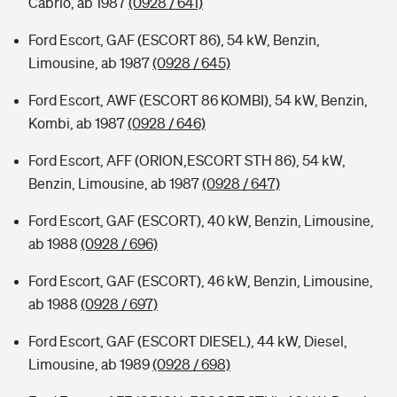
Cabrio, ab 1987
(0928 / 641)
Ford Escort, GAF (ESCORT 86), 54 kW, Benzin,
Limousine, ab 1987
(0928 / 645)
Ford Escort, AWF (ESCORT 86 KOMBI), 54 kW, Benzin,
Kombi, ab 1987
(0928 / 646)
Ford Escort, AFF (ORION,ESCORT STH 86), 54 kW,
Benzin, Limousine, ab 1987
(0928 / 647)
Ford Escort, GAF (ESCORT), 40 kW, Benzin, Limousine,
ab 1988
(0928 / 696)
Ford Escort, GAF (ESCORT), 46 kW, Benzin, Limousine,
ab 1988
(0928 / 697)
Ford Escort, GAF (ESCORT DIESEL), 44 kW, Diesel,
Limousine, ab 1989
(0928 / 698)