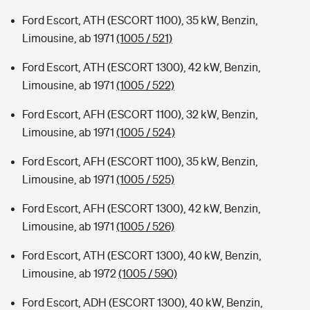
Ford Escort, ATH (ESCORT 1100), 35 kW, Benzin,
Limousine, ab 1971
(1005 / 521)
Ford Escort, ATH (ESCORT 1300), 42 kW, Benzin,
Limousine, ab 1971
(1005 / 522)
Ford Escort, AFH (ESCORT 1100), 32 kW, Benzin,
Limousine, ab 1971
(1005 / 524)
Ford Escort, AFH (ESCORT 1100), 35 kW, Benzin,
Limousine, ab 1971
(1005 / 525)
Ford Escort, AFH (ESCORT 1300), 42 kW, Benzin,
Limousine, ab 1971
(1005 / 526)
Ford Escort, ATH (ESCORT 1300), 40 kW, Benzin,
Limousine, ab 1972
(1005 / 590)
Ford Escort, ADH (ESCORT 1300), 40 kW, Benzin,