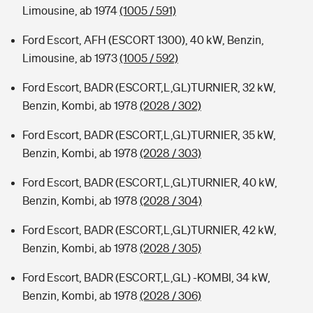
Limousine, ab 1974
(1005 / 591)
Ford Escort, AFH (ESCORT 1300), 40 kW, Benzin,
Limousine, ab 1973
(1005 / 592)
Ford Escort, BADR (ESCORT,L,GL)TURNIER, 32 kW,
Benzin, Kombi, ab 1978
(2028 / 302)
Ford Escort, BADR (ESCORT,L,GL)TURNIER, 35 kW,
Benzin, Kombi, ab 1978
(2028 / 303)
Ford Escort, BADR (ESCORT,L,GL)TURNIER, 40 kW,
Benzin, Kombi, ab 1978
(2028 / 304)
Ford Escort, BADR (ESCORT,L,GL)TURNIER, 42 kW,
Benzin, Kombi, ab 1978
(2028 / 305)
Ford Escort, BADR (ESCORT,L,GL) -KOMBI, 34 kW,
Benzin, Kombi, ab 1978
(2028 / 306)