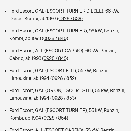
Ford Escort, GAL (ESCORT TURNIER DIESEL), 66 kW,
Diesel, Kombi, ab 1993
(0928 / 839)
Ford Escort, GAL (ESCORT TURNIER), 96 kW, Benzin,
Kombi, ab 1993
(0928 / 840)
Ford Escort, ALL (ESCORT CABRIO), 66 kW, Benzin,
Cabrio, ab 1993
(0928 / 845)
Ford Escort, GAL (ESCORT FLH), 55 kW, Benzin,
Limousine, ab 1994
(0928 / 852)
Ford Escort, GAL (ORION, ESCORT STH), 55 kW, Benzin,
Limousine, ab 1994
(0928 / 853)
Ford Escort, GAL (ESCORT TURNIER), 55 kW, Benzin,
Kombi, ab 1994
(0928 / 854)
Ford Escort, ALL (ESCORT CABRIO), 55 kW, Benzin,