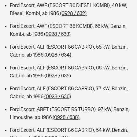
Ford Escort, AWF (ESCORT 86 DIESEL KOMBI), 40 kW,
Diesel, Kombi, ab 1986
(0928 / 632)
Ford Escort, AWF (ESCORT 86 KOMBI), 66 kW, Benzin,
Kombi, ab 1986
(0928 / 633)
Ford Escort, ALF (ESCORT 86 CABRIO), 55 kW, Benzin,
Cabrio, ab 1986
(0928 / 634)
Ford Escort, ALF (ESCORT 86 CABRIO), 66 kW, Benzin,
Cabrio, ab 1986
(0928 / 635)
Ford Escort, ALF (ESCORT 86 CABRIO), 77 kW, Benzin,
Cabrio, ab 1986
(0928 / 636)
Ford Escort, ABFT (ESCORT RS TURBO), 97 kW, Benzin,
Limousine, ab 1986
(0928 / 638)
Ford Escort, ALF (ESCORT 86 CABRIO), 54 kW, Benzin,