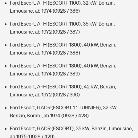
Ford Escort, AFH (ESCORT 1100), 32 kW, Benzin,
Limousine, ab 1974
(0928 / 386)
Ford Escort, AFH (ESCORT 1100), 35 kW, Benzin,
Limousine, ab 1972
(0928 / 387)
Ford Escort, AFH (ESCORT 1300), 40 kW, Benzin,
Limousine, ab 1974
(0928 / 388)
Ford Escort, AFH (ESCORT 1300), 40 kW, Benzin,
Limousine, ab 1974
(0928 / 389)
Ford Escort, AFH (ESCORT 1300), 42 kW, Benzin,
Limousine, ab 1972
(0928 / 390)
Ford Escort, GADR (ESCORT 1.1 TURNIER), 32 kW,
Benzin, Kombi, ab 1974
(0928 / 428)
Ford Escort, GADR (ESCORT), 35 kW, Benzin, Limousine,
ab 1975
(0928 / 429)