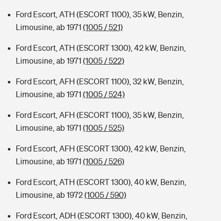
Ford Escort, ATH (ESCORT 1100), 35 kW, Benzin,
Limousine, ab 1971
(1005 / 521)
Ford Escort, ATH (ESCORT 1300), 42 kW, Benzin,
Limousine, ab 1971
(1005 / 522)
Ford Escort, AFH (ESCORT 1100), 32 kW, Benzin,
Limousine, ab 1971
(1005 / 524)
Ford Escort, AFH (ESCORT 1100), 35 kW, Benzin,
Limousine, ab 1971
(1005 / 525)
Ford Escort, AFH (ESCORT 1300), 42 kW, Benzin,
Limousine, ab 1971
(1005 / 526)
Ford Escort, ATH (ESCORT 1300), 40 kW, Benzin,
Limousine, ab 1972
(1005 / 590)
Ford Escort, ADH (ESCORT 1300), 40 kW, Benzin,