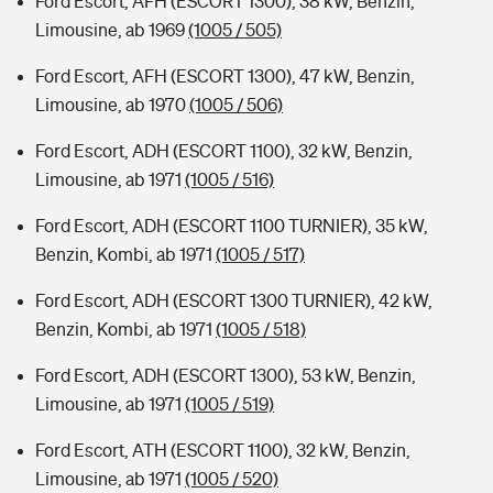
Ford Escort, AFH (ESCORT 1300), 38 kW, Benzin,
Limousine, ab 1969
(1005 / 505)
Ford Escort, AFH (ESCORT 1300), 47 kW, Benzin,
Limousine, ab 1970
(1005 / 506)
Ford Escort, ADH (ESCORT 1100), 32 kW, Benzin,
Limousine, ab 1971
(1005 / 516)
Ford Escort, ADH (ESCORT 1100 TURNIER), 35 kW,
Benzin, Kombi, ab 1971
(1005 / 517)
Ford Escort, ADH (ESCORT 1300 TURNIER), 42 kW,
Benzin, Kombi, ab 1971
(1005 / 518)
Ford Escort, ADH (ESCORT 1300), 53 kW, Benzin,
Limousine, ab 1971
(1005 / 519)
Ford Escort, ATH (ESCORT 1100), 32 kW, Benzin,
Limousine, ab 1971
(1005 / 520)