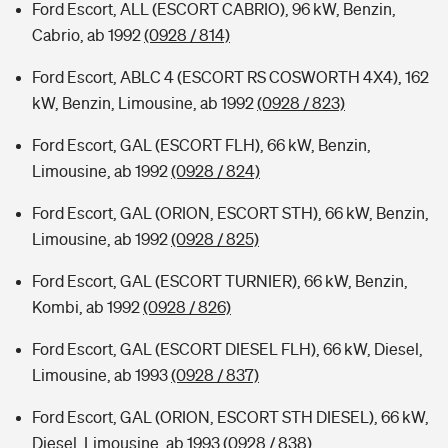
Ford Escort, ALL (ESCORT CABRIO), 96 kW, Benzin,
Cabrio, ab 1992
(0928 / 814)
Ford Escort, ABLC 4 (ESCORT RS COSWORTH 4X4), 162
kW, Benzin, Limousine, ab 1992
(0928 / 823)
Ford Escort, GAL (ESCORT FLH), 66 kW, Benzin,
Limousine, ab 1992
(0928 / 824)
Ford Escort, GAL (ORION, ESCORT STH), 66 kW, Benzin,
Limousine, ab 1992
(0928 / 825)
Ford Escort, GAL (ESCORT TURNIER), 66 kW, Benzin,
Kombi, ab 1992
(0928 / 826)
Ford Escort, GAL (ESCORT DIESEL FLH), 66 kW, Diesel,
Limousine, ab 1993
(0928 / 837)
Ford Escort, GAL (ORION, ESCORT STH DIESEL), 66 kW,
Diesel, Limousine, ab 1993
(0928 / 838)