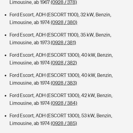
Limousine, ab 1967
(0928 / 378)
Ford Escort, ADH (ESCORT 1100), 32 kW, Benzin,
Limousine, ab 1974
(0928 / 380)
Ford Escort, ADH (ESCORT 1100), 35 kW, Benzin,
Limousine, ab 1973
(0928 / 381)
Ford Escort, ADH (ESCORT 1300), 40 kW, Benzin,
Limousine, ab 1974
(0928 / 382)
Ford Escort, ADH (ESCORT 1300), 40 kW, Benzin,
Limousine, ab 1974
(0928 / 383)
Ford Escort, ADH (ESCORT 1300), 42 kW, Benzin,
Limousine, ab 1974
(0928 / 384)
Ford Escort, ADH (ESCORT 1300), 53 kW, Benzin,
Limousine, ab 1974
(0928 / 385)