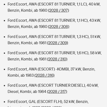
Ford Escort, AWA (ESCORT 81 TURNIER, 1,1 LC), 40 kW,
Benzin, Kombi, ab 1980
(2028 / 307)
Ford Escort, AWA (ESCORT 81 TURNIER, 1,1 HC), 43 kW,
Benzin, Kombi, ab 1980
(2028 / 308)
Ford Escort, AWA (ESCORT 81 TURNIER, 1,3 HC), 51 kW,
Benzin, Kombi, ab 1981
(2028 / 309)
Ford Escort, AWA (ESCORT 81 TURNIER, 1,6 HC), 58 kW,
Benzin, Kombi, ab 1981
(2028 / 310)
Ford Escort, AWA (ESCORT) -KOMBI, 37 kW, Benzin,
Kombi, ab 1983
(2028 / 316)
Ford Escort, AWA (ESCORT TURNIER DIESEL), 40 kW,
Diesel, Kombi, ab 1984
(2028 / 317)
Ford Escort, GAL (ESCORT FLH), 52 kW, Benzin,