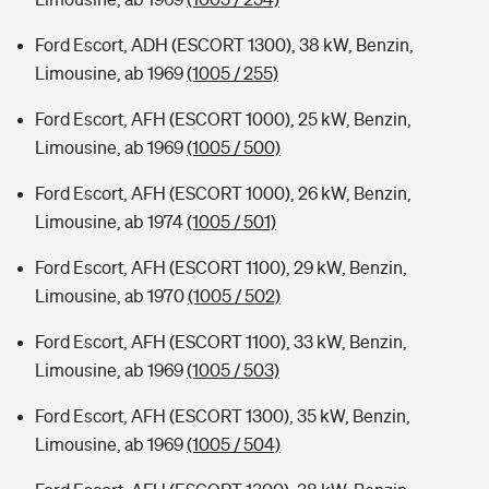
Ford Escort, ADH (ESCORT 1300), 38 kW, Benzin,
Limousine, ab 1969
(1005 / 255)
Ford Escort, AFH (ESCORT 1000), 25 kW, Benzin,
Limousine, ab 1969
(1005 / 500)
Ford Escort, AFH (ESCORT 1000), 26 kW, Benzin,
Limousine, ab 1974
(1005 / 501)
Ford Escort, AFH (ESCORT 1100), 29 kW, Benzin,
Limousine, ab 1970
(1005 / 502)
Ford Escort, AFH (ESCORT 1100), 33 kW, Benzin,
Limousine, ab 1969
(1005 / 503)
Ford Escort, AFH (ESCORT 1300), 35 kW, Benzin,
Limousine, ab 1969
(1005 / 504)