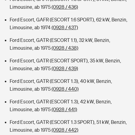
Limousine, ab 1975
(0928 / 436)
Ford Escort, GAFR (ESCORT 1.6 SPORT), 62 kW, Benzin,
Limousine, ab 1974
(0928 / 437)
Ford Escort, GATR (ESCORT 1.1), 32 kW, Benzin,
Limousine, ab 1975
(0928 / 438)
Ford Escort, GATR (ESCORT SPORT), 35 kW, Benzin,
Limousine, ab 1975
(0928 / 439)
Ford Escort, GATR (ESCORT 1.3), 40 kW, Benzin,
Limousine, ab 1975
(0928 / 440)
Ford Escort, GATR (ESCORT 1.3), 42 kW, Benzin,
Limousine, ab 1975
(0928 / 441)
Ford Escort, GATR (ESCORT 1.3 SPORT), 51 kW, Benzin,
Limousine, ab 1975
(0928 / 442)