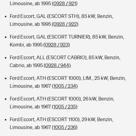
Limousine, ab 1995
(0928 / 921)
Ford Escort, GAL (ESCORT STH), 85 kW, Benzin,
Limousine, ab 1995
(0928 / 922)
Ford Escort, GAL (ESCORT TURNIER), 85 kW, Benzin,
Kombi, ab 1995
(0928 / 923)
Ford Escort, ALL (ESCORT CABRIO), 85 kW, Benzin,
Cabrio, ab 1995
(0928 / 944)
Ford Escort, ATH (ESCORT 1000), LIM., 25 kW, Benzin,
Limousine, ab 1967
(1005 / 234)
Ford Escort, ATH (ESCORT 1000), 26 kW, Benzin,
Limousine, ab 1967
(1005 / 235)
Ford Escort, ATH (ESCORT 1100), 29 kW, Benzin,
Limousine, ab 1967
(1005 / 236)