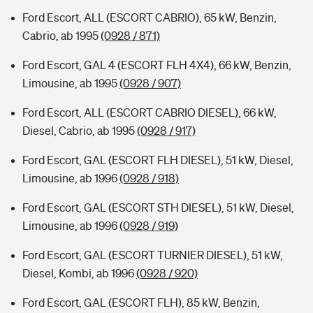
Ford Escort, ALL (ESCORT CABRIO), 65 kW, Benzin,
Cabrio, ab 1995
(0928 / 871)
Ford Escort, GAL 4 (ESCORT FLH 4X4), 66 kW, Benzin,
Limousine, ab 1995
(0928 / 907)
Ford Escort, ALL (ESCORT CABRIO DIESEL), 66 kW,
Diesel, Cabrio, ab 1995
(0928 / 917)
Ford Escort, GAL (ESCORT FLH DIESEL), 51 kW, Diesel,
Limousine, ab 1996
(0928 / 918)
Ford Escort, GAL (ESCORT STH DIESEL), 51 kW, Diesel,
Limousine, ab 1996
(0928 / 919)
Ford Escort, GAL (ESCORT TURNIER DIESEL), 51 kW,
Diesel, Kombi, ab 1996
(0928 / 920)
Ford Escort, GAL (ESCORT FLH), 85 kW, Benzin,