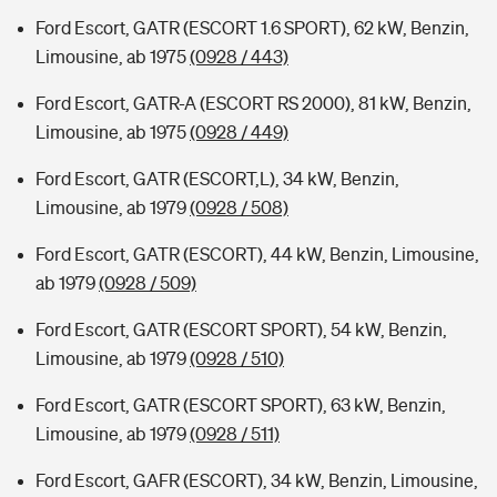
Ford Escort, GATR (ESCORT 1.6 SPORT), 62 kW, Benzin,
Limousine, ab 1975
(0928 / 443)
Ford Escort, GATR-A (ESCORT RS 2000), 81 kW, Benzin,
Limousine, ab 1975
(0928 / 449)
Ford Escort, GATR (ESCORT,L), 34 kW, Benzin,
Limousine, ab 1979
(0928 / 508)
Ford Escort, GATR (ESCORT), 44 kW, Benzin, Limousine,
ab 1979
(0928 / 509)
Ford Escort, GATR (ESCORT SPORT), 54 kW, Benzin,
Limousine, ab 1979
(0928 / 510)
Ford Escort, GATR (ESCORT SPORT), 63 kW, Benzin,
Limousine, ab 1979
(0928 / 511)
Ford Escort, GAFR (ESCORT), 34 kW, Benzin, Limousine,