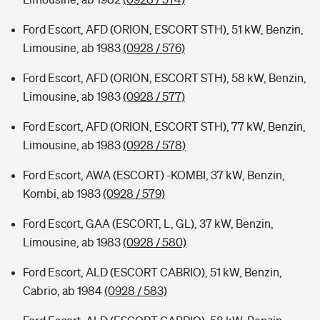
Ford Escort, AFD (ORION, ESCORT STH), 51 kW, Benzin,
Limousine, ab 1983
(0928 / 576)
Ford Escort, AFD (ORION, ESCORT STH), 58 kW, Benzin,
Limousine, ab 1983
(0928 / 577)
Ford Escort, AFD (ORION, ESCORT STH), 77 kW, Benzin,
Limousine, ab 1983
(0928 / 578)
Ford Escort, AWA (ESCORT) -KOMBI, 37 kW, Benzin,
Kombi, ab 1983
(0928 / 579)
Ford Escort, GAA (ESCORT, L, GL), 37 kW, Benzin,
Limousine, ab 1983
(0928 / 580)
Ford Escort, ALD (ESCORT CABRIO), 51 kW, Benzin,
Cabrio, ab 1984
(0928 / 583)