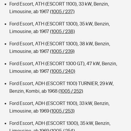
Ford Escort, ATH (ESCORT 1100), 33 kW, Benzin,
Limousine, ab 1967
(1005 / 237)
Ford Escort, ATH (ESCORT 1300), 35 kW, Benzin,
Limousine, ab 1967
(1005 / 238)
Ford Escort, ATH (ESCORT 1300), 38 kW, Benzin,
Limousine, ab 1967
(1005 / 239)
Ford Escort, ATH (ESCORT 1300 GT), 47 kW, Benzin,
Limousine, ab 1967
(1005 / 240)
Ford Escort, ADH (ESCORT 1100) TURNIER, 29 kW,
Benzin, Kombi, ab 1968
(1005 / 252)
Ford Escort, ADH (ESCORT 1100), 33 kW, Benzin,
Limousine, ab 1969
(1005 / 253)
Ford Escort, ADH (ESCORT 1300), 35 kW, Benzin,
Limousine, ab 1969
(1005 / 254)