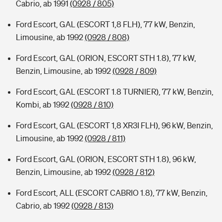
Cabrio, ab 1991
(0928 / 805)
Ford Escort, GAL (ESCORT 1,8 FLH), 77 kW, Benzin,
Limousine, ab 1992
(0928 / 808)
Ford Escort, GAL (ORION, ESCORT STH 1.8), 77 kW,
Benzin, Limousine, ab 1992
(0928 / 809)
Ford Escort, GAL (ESCORT 1.8 TURNIER), 77 kW, Benzin,
Kombi, ab 1992
(0928 / 810)
Ford Escort, GAL (ESCORT 1,8 XR3I FLH), 96 kW, Benzin,
Limousine, ab 1992
(0928 / 811)
Ford Escort, GAL (ORION, ESCORT STH 1.8), 96 kW,
Benzin, Limousine, ab 1992
(0928 / 812)
Ford Escort, ALL (ESCORT CABRIO 1.8), 77 kW, Benzin,
Cabrio, ab 1992
(0928 / 813)