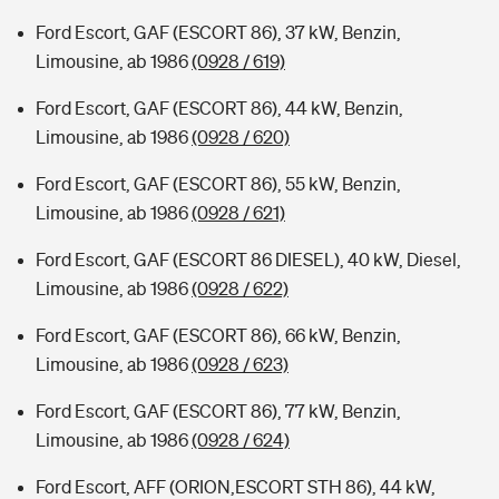
Ford Escort, GAF (ESCORT 86), 37 kW, Benzin,
Limousine, ab 1986
(0928 / 619)
Ford Escort, GAF (ESCORT 86), 44 kW, Benzin,
Limousine, ab 1986
(0928 / 620)
Ford Escort, GAF (ESCORT 86), 55 kW, Benzin,
Limousine, ab 1986
(0928 / 621)
Ford Escort, GAF (ESCORT 86 DIESEL), 40 kW, Diesel,
Limousine, ab 1986
(0928 / 622)
Ford Escort, GAF (ESCORT 86), 66 kW, Benzin,
Limousine, ab 1986
(0928 / 623)
Ford Escort, GAF (ESCORT 86), 77 kW, Benzin,
Limousine, ab 1986
(0928 / 624)
Ford Escort, AFF (ORION,ESCORT STH 86), 44 kW,