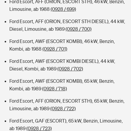
Ford Escort, AFF (ORION, ESCORT STH), 46 kW, Benzin,
Limousine, ab 1988
(0928 / 699)
Ford Escort, AFF (ORION, ESCORT STH DIESEL), 44 kW,
Diesel, Limousine, ab 1989
(0928 / 700)
Ford Escort, AWF (ESCORT KOMBI), 46 kW, Benzin,
Kombi, ab 1988
(0928 / 701)
Ford Escort, AWF (ESCORT KOMBI DIESEL), 44 kW,
Diesel, Kombi, ab 1989
(0928 / 702)
Ford Escort, AWF (ESCORT KOMBI), 65 kW, Benzin,
Kombi, ab 1989
(0928 / 718)
Ford Escort, AFF (ORION, ESCORT STH), 65 kW, Benzin,
Limousine, ab 1989
(0928 / 722)
Ford Escort, GAF (ESCORT), 65 kW, Benzin, Limousine,
ab 1989
(0928 / 723)