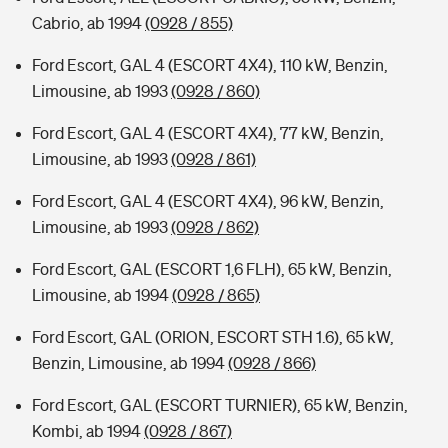
Cabrio, ab 1994
(0928 / 855)
Ford Escort, GAL 4 (ESCORT 4X4), 110 kW, Benzin,
Limousine, ab 1993
(0928 / 860)
Ford Escort, GAL 4 (ESCORT 4X4), 77 kW, Benzin,
Limousine, ab 1993
(0928 / 861)
Ford Escort, GAL 4 (ESCORT 4X4), 96 kW, Benzin,
Limousine, ab 1993
(0928 / 862)
Ford Escort, GAL (ESCORT 1,6 FLH), 65 kW, Benzin,
Limousine, ab 1994
(0928 / 865)
Ford Escort, GAL (ORION, ESCORT STH 1.6), 65 kW,
Benzin, Limousine, ab 1994
(0928 / 866)
Ford Escort, GAL (ESCORT TURNIER), 65 kW, Benzin,
Kombi, ab 1994
(0928 / 867)