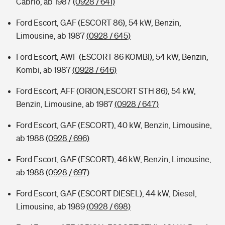
Cabrio, ab 1987
(0928 / 641)
Ford Escort, GAF (ESCORT 86), 54 kW, Benzin,
Limousine, ab 1987
(0928 / 645)
Ford Escort, AWF (ESCORT 86 KOMBI), 54 kW, Benzin,
Kombi, ab 1987
(0928 / 646)
Ford Escort, AFF (ORION,ESCORT STH 86), 54 kW,
Benzin, Limousine, ab 1987
(0928 / 647)
Ford Escort, GAF (ESCORT), 40 kW, Benzin, Limousine,
ab 1988
(0928 / 696)
Ford Escort, GAF (ESCORT), 46 kW, Benzin, Limousine,
ab 1988
(0928 / 697)
Ford Escort, GAF (ESCORT DIESEL), 44 kW, Diesel,
Limousine, ab 1989
(0928 / 698)