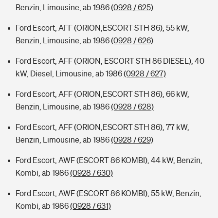
Benzin, Limousine, ab 1986
(0928 / 625)
Ford Escort, AFF (ORION,ESCORT STH 86), 55 kW,
Benzin, Limousine, ab 1986
(0928 / 626)
Ford Escort, AFF (ORION, ESCORT STH 86 DIESEL), 40
kW, Diesel, Limousine, ab 1986
(0928 / 627)
Ford Escort, AFF (ORION,ESCORT STH 86), 66 kW,
Benzin, Limousine, ab 1986
(0928 / 628)
Ford Escort, AFF (ORION,ESCORT STH 86), 77 kW,
Benzin, Limousine, ab 1986
(0928 / 629)
Ford Escort, AWF (ESCORT 86 KOMBI), 44 kW, Benzin,
Kombi, ab 1986
(0928 / 630)
Ford Escort, AWF (ESCORT 86 KOMBI), 55 kW, Benzin,
Kombi, ab 1986
(0928 / 631)