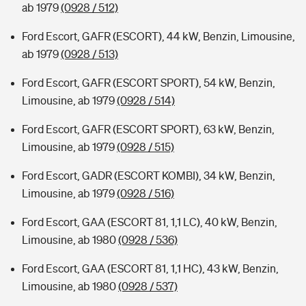
ab 1979
(0928 / 512)
Ford Escort, GAFR (ESCORT), 44 kW, Benzin, Limousine,
ab 1979
(0928 / 513)
Ford Escort, GAFR (ESCORT SPORT), 54 kW, Benzin,
Limousine, ab 1979
(0928 / 514)
Ford Escort, GAFR (ESCORT SPORT), 63 kW, Benzin,
Limousine, ab 1979
(0928 / 515)
Ford Escort, GADR (ESCORT KOMBI), 34 kW, Benzin,
Limousine, ab 1979
(0928 / 516)
Ford Escort, GAA (ESCORT 81, 1,1 LC), 40 kW, Benzin,
Limousine, ab 1980
(0928 / 536)
Ford Escort, GAA (ESCORT 81, 1,1 HC), 43 kW, Benzin,
Limousine, ab 1980
(0928 / 537)