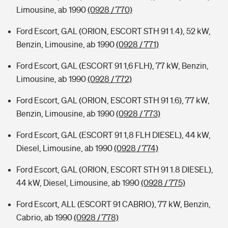
Limousine, ab 1990
(0928 / 770)
Ford Escort, GAL (ORION, ESCORT STH 91 1.4), 52 kW,
Benzin, Limousine, ab 1990
(0928 / 771)
Ford Escort, GAL (ESCORT 91 1,6 FLH), 77 kW, Benzin,
Limousine, ab 1990
(0928 / 772)
Ford Escort, GAL (ORION, ESCORT STH 91 1.6), 77 kW,
Benzin, Limousine, ab 1990
(0928 / 773)
Ford Escort, GAL (ESCORT 91 1,8 FLH DIESEL), 44 kW,
Diesel, Limousine, ab 1990
(0928 / 774)
Ford Escort, GAL (ORION, ESCORT STH 91 1.8 DIESEL),
44 kW, Diesel, Limousine, ab 1990
(0928 / 775)
Ford Escort, ALL (ESCORT 91 CABRIO), 77 kW, Benzin,
Cabrio, ab 1990
(0928 / 778)