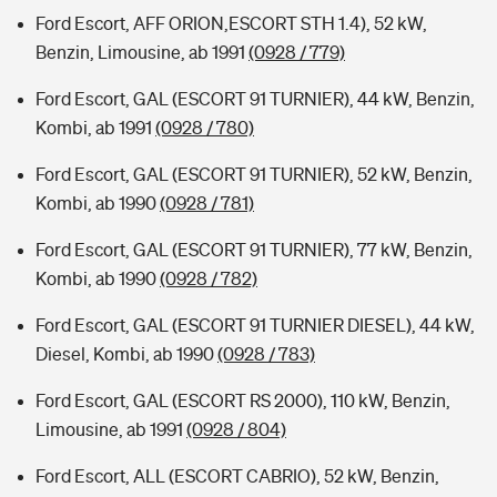
Ford Escort, AFF ORION,ESCORT STH 1.4), 52 kW,
Benzin, Limousine, ab 1991
(0928 / 779)
Ford Escort, GAL (ESCORT 91 TURNIER), 44 kW, Benzin,
Kombi, ab 1991
(0928 / 780)
Ford Escort, GAL (ESCORT 91 TURNIER), 52 kW, Benzin,
Kombi, ab 1990
(0928 / 781)
Ford Escort, GAL (ESCORT 91 TURNIER), 77 kW, Benzin,
Kombi, ab 1990
(0928 / 782)
Ford Escort, GAL (ESCORT 91 TURNIER DIESEL), 44 kW,
Diesel, Kombi, ab 1990
(0928 / 783)
Ford Escort, GAL (ESCORT RS 2000), 110 kW, Benzin,
Limousine, ab 1991
(0928 / 804)
Ford Escort, ALL (ESCORT CABRIO), 52 kW, Benzin,