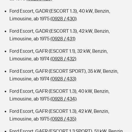
Ford Escort, GADR (ESCORT 1.3), 40 kW, Benzin,
Limousine, ab 1975
(0928 / 430)
Ford Escort, GADR (ESCORT 1.3), 42 kW, Benzin,
Limousine, ab 1975
(0928 / 431)
Ford Escort, GAFR (ESCORT 1.1), 32 kW, Benzin,
Limousine, ab 1974
(0928 / 432)
Ford Escort, GAFR (ESCORT SPORT), 35 kW, Benzin,
Limousine, ab 1974
(0928 / 433)
Ford Escort, GAFR (ESCORT 1.3), 40 kW, Benzin,
Limousine, ab 1975
(0928 / 434)
Ford Escort, GAFR (ESCORT 1.3), 42 kW, Benzin,
Limousine, ab 1975
(0928 / 435)
Ford Escort, GAFR (ESCORT 1.3 SPORT), 51 kW, Benzin,