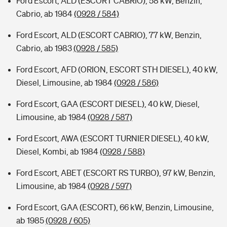
Ford Escort, ALD (ESCORT CABRIO), 58 kW, Benzin,
Cabrio, ab 1984
(0928 / 584)
Ford Escort, ALD (ESCORT CABRIO), 77 kW, Benzin,
Cabrio, ab 1983
(0928 / 585)
Ford Escort, AFD (ORION, ESCORT STH DIESEL), 40 kW,
Diesel, Limousine, ab 1984
(0928 / 586)
Ford Escort, GAA (ESCORT DIESEL), 40 kW, Diesel,
Limousine, ab 1984
(0928 / 587)
Ford Escort, AWA (ESCORT TURNIER DIESEL), 40 kW,
Diesel, Kombi, ab 1984
(0928 / 588)
Ford Escort, ABET (ESCORT RS TURBO), 97 kW, Benzin,
Limousine, ab 1984
(0928 / 597)
Ford Escort, GAA (ESCORT), 66 kW, Benzin, Limousine,
ab 1985
(0928 / 605)