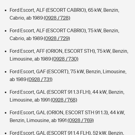
Ford Escort, ALF (ESCORT CABRIO), 65 kW, Benzin,
Cabrio, ab 1989
(0928 / 728)
Ford Escort, ALF (ESCORT CABRIO), 75 kW, Benzin,
Cabrio, ab 1989
(0928 / 729)
Ford Escort, AFF (ORION, ESCORT STH), 75 kW, Benzin,
Limousine, ab 1989
(0928 / 730)
Ford Escort, GAF (ESCORT), 75 kW, Benzin, Limousine,
ab 1989
(0928 / 731)
Ford Escort, GAL (ESCORT 91 1.3 FLH), 44 kW, Benzin,
Limousine, ab 1991
(0928 / 768)
Ford Escort, GAL (ORION, ESCORT STH 91 1.3), 44 kW,
Benzin, Limousine, ab 1991
(0928 / 769)
Ford Escort, GAL (ESCORT 91 1.4 FLH), 52 kW, Benzin,