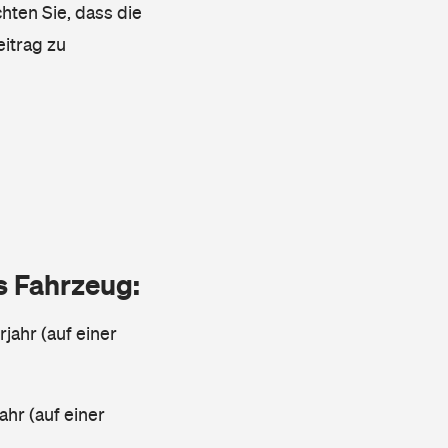
hten Sie, dass die
eitrag zu
as Fahrzeug:
jahr (auf einer
ahr (auf einer