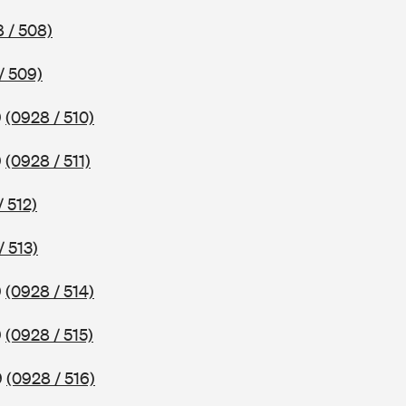
 / 508)
/ 509)
9
(0928 / 510)
9
(0928 / 511)
/ 512)
/ 513)
9
(0928 / 514)
9
(0928 / 515)
9
(0928 / 516)