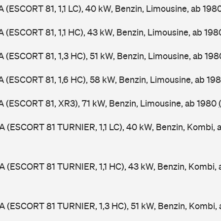
A (ESCORT 81, 1,1 LC), 40 kW, Benzin, Limousine, ab 198
A (ESCORT 81, 1,1 HC), 43 kW, Benzin, Limousine, ab 19
A (ESCORT 81, 1,3 HC), 51 kW, Benzin, Limousine, ab 19
A (ESCORT 81, 1,6 HC), 58 kW, Benzin, Limousine, ab 19
A (ESCORT 81, XR3), 71 kW, Benzin, Limousine, ab 1980
A (ESCORT 81 TURNIER, 1,1 LC), 40 kW, Benzin, Kombi,
A (ESCORT 81 TURNIER, 1,1 HC), 43 kW, Benzin, Kombi,
A (ESCORT 81 TURNIER, 1,3 HC), 51 kW, Benzin, Kombi,