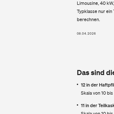
Limousine, 40 kW, 
Typklasse nur ein
berechnen.
08.04.2026
Das sind di
12 in der Haftpf
Skala von 10 bis
11 in der Teilka
Skala von 10 bis