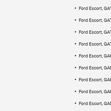
Ford Escort, GA
Ford Escort, GA
Ford Escort, G
Ford Escort, G
Ford Escort, GA
Ford Escort, GA
Ford Escort, G
Ford Escort, G
Ford Escort, G