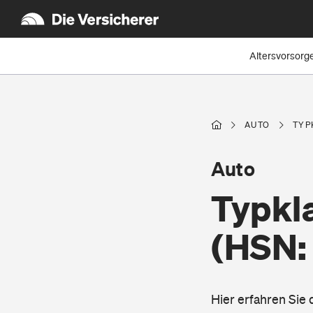
Altersvorsorg
AUTO
TYP
Auto
Typkla
(HSN:
Hier erfahren Sie