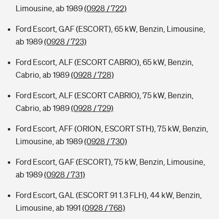
Limousine, ab 1989
(0928 / 722)
Ford Escort, GAF (ESCORT), 65 kW, Benzin, Limousine,
ab 1989
(0928 / 723)
Ford Escort, ALF (ESCORT CABRIO), 65 kW, Benzin,
Cabrio, ab 1989
(0928 / 728)
Ford Escort, ALF (ESCORT CABRIO), 75 kW, Benzin,
Cabrio, ab 1989
(0928 / 729)
Ford Escort, AFF (ORION, ESCORT STH), 75 kW, Benzin,
Limousine, ab 1989
(0928 / 730)
Ford Escort, GAF (ESCORT), 75 kW, Benzin, Limousine,
ab 1989
(0928 / 731)
Ford Escort, GAL (ESCORT 91 1.3 FLH), 44 kW, Benzin,
Limousine, ab 1991
(0928 / 768)