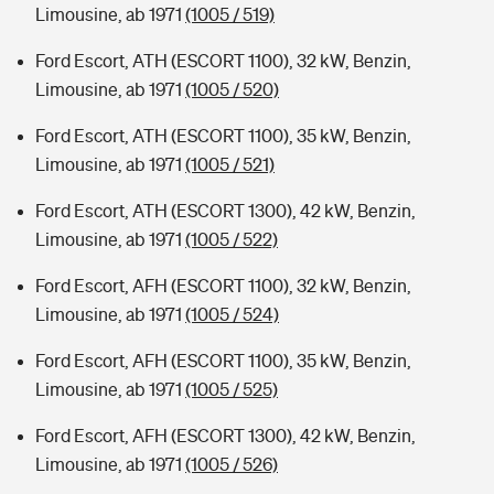
Limousine, ab 1971
(1005 / 519)
Ford Escort, ATH (ESCORT 1100), 32 kW, Benzin,
Limousine, ab 1971
(1005 / 520)
Ford Escort, ATH (ESCORT 1100), 35 kW, Benzin,
Limousine, ab 1971
(1005 / 521)
Ford Escort, ATH (ESCORT 1300), 42 kW, Benzin,
Limousine, ab 1971
(1005 / 522)
Ford Escort, AFH (ESCORT 1100), 32 kW, Benzin,
Limousine, ab 1971
(1005 / 524)
Ford Escort, AFH (ESCORT 1100), 35 kW, Benzin,
Limousine, ab 1971
(1005 / 525)
Ford Escort, AFH (ESCORT 1300), 42 kW, Benzin,
Limousine, ab 1971
(1005 / 526)