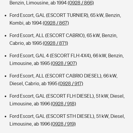
Benzin, Limousine, ab 1994
(0928 / 866)
Ford Escort, GAL (ESCORT TURNIER), 65 kW, Benzin,
Kombi, ab 1994
(0928 / 867)
Ford Escort, ALL (ESCORT CABRIO), 65 kW, Benzin,
Cabrio, ab 1995
(0928 / 871)
Ford Escort, GAL 4 (ESCORT FLH 4X4), 66 kW, Benzin,
Limousine, ab 1995
(0928 / 907)
Ford Escort, ALL (ESCORT CABRIO DIESEL), 66 kW,
Diesel, Cabrio, ab 1995
(0928 / 917)
Ford Escort, GAL (ESCORT FLH DIESEL), 51 kW, Diesel,
Limousine, ab 1996
(0928 / 918)
Ford Escort, GAL (ESCORT STH DIESEL), 51 kW, Diesel,
Limousine, ab 1996
(0928 / 919)