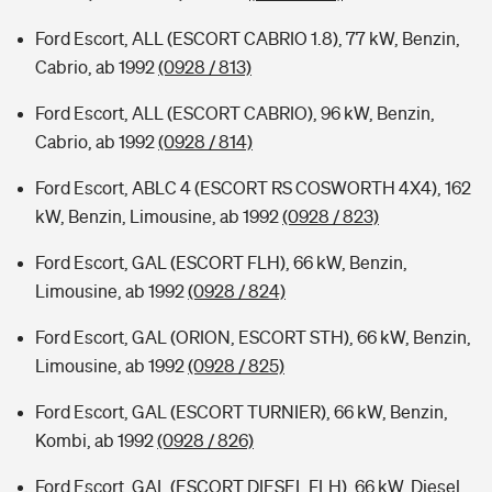
Ford Escort, ALL (ESCORT CABRIO 1.8), 77 kW, Benzin,
Cabrio, ab 1992
(0928 / 813)
Ford Escort, ALL (ESCORT CABRIO), 96 kW, Benzin,
Cabrio, ab 1992
(0928 / 814)
Ford Escort, ABLC 4 (ESCORT RS COSWORTH 4X4), 162
kW, Benzin, Limousine, ab 1992
(0928 / 823)
Ford Escort, GAL (ESCORT FLH), 66 kW, Benzin,
Limousine, ab 1992
(0928 / 824)
Ford Escort, GAL (ORION, ESCORT STH), 66 kW, Benzin,
Limousine, ab 1992
(0928 / 825)
Ford Escort, GAL (ESCORT TURNIER), 66 kW, Benzin,
Kombi, ab 1992
(0928 / 826)
Ford Escort, GAL (ESCORT DIESEL FLH), 66 kW, Diesel,