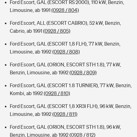
Ford Escort, GAL (ESCORT RS 2000), 110 kW, Benzin,
Limousine, ab 1991
(0928 / 804)
Ford Escort, ALL (ESCORT CABRIO), 52 kW, Benzin,
Cabrio, ab 1991
(0928 / 805)
Ford Escort, GAL (ESCORT 1,8 FLH), 77 kW, Benzin,
Limousine, ab 1992
(0928 / 808)
Ford Escort, GAL (ORION, ESCORT STH 1.8), 77 kW,
Benzin, Limousine, ab 1992
(0928 / 809)
Ford Escort, GAL (ESCORT 1.8 TURNIER), 77 kW, Benzin,
Kombi, ab 1992
(0928 / 810)
Ford Escort, GAL (ESCORT 1,8 XR3I FLH), 96 kW, Benzin,
Limousine, ab 1992
(0928 / 811)
Ford Escort, GAL (ORION, ESCORT STH 1.8), 96 kW,
Benzin, Limousine, ab 1992
(0928 / 812)