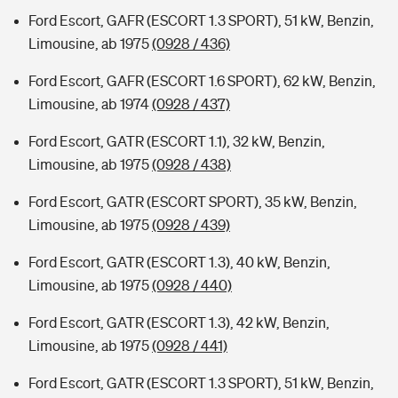
Ford Escort, GAFR (ESCORT 1.3 SPORT), 51 kW, Benzin,
Limousine, ab 1975
(0928 / 436)
Ford Escort, GAFR (ESCORT 1.6 SPORT), 62 kW, Benzin,
Limousine, ab 1974
(0928 / 437)
Ford Escort, GATR (ESCORT 1.1), 32 kW, Benzin,
Limousine, ab 1975
(0928 / 438)
Ford Escort, GATR (ESCORT SPORT), 35 kW, Benzin,
Limousine, ab 1975
(0928 / 439)
Ford Escort, GATR (ESCORT 1.3), 40 kW, Benzin,
Limousine, ab 1975
(0928 / 440)
Ford Escort, GATR (ESCORT 1.3), 42 kW, Benzin,
Limousine, ab 1975
(0928 / 441)
Ford Escort, GATR (ESCORT 1.3 SPORT), 51 kW, Benzin,