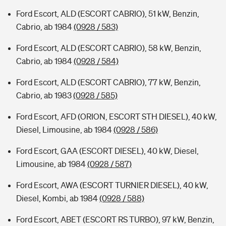
Ford Escort, ALD (ESCORT CABRIO), 51 kW, Benzin,
Cabrio, ab 1984
(0928 / 583)
Ford Escort, ALD (ESCORT CABRIO), 58 kW, Benzin,
Cabrio, ab 1984
(0928 / 584)
Ford Escort, ALD (ESCORT CABRIO), 77 kW, Benzin,
Cabrio, ab 1983
(0928 / 585)
Ford Escort, AFD (ORION, ESCORT STH DIESEL), 40 kW,
Diesel, Limousine, ab 1984
(0928 / 586)
Ford Escort, GAA (ESCORT DIESEL), 40 kW, Diesel,
Limousine, ab 1984
(0928 / 587)
Ford Escort, AWA (ESCORT TURNIER DIESEL), 40 kW,
Diesel, Kombi, ab 1984
(0928 / 588)
Ford Escort, ABET (ESCORT RS TURBO), 97 kW, Benzin,