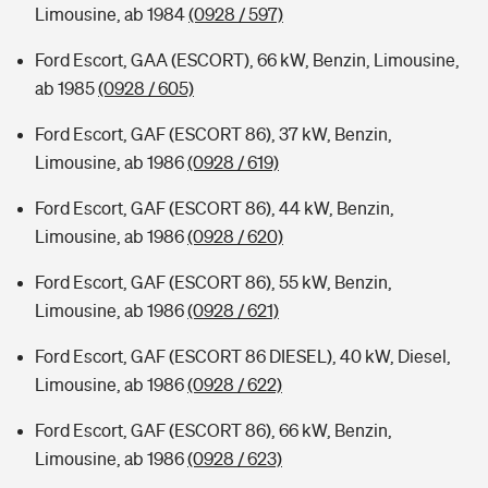
Limousine, ab 1984
(0928 / 597)
Ford Escort, GAA (ESCORT), 66 kW, Benzin, Limousine,
ab 1985
(0928 / 605)
Ford Escort, GAF (ESCORT 86), 37 kW, Benzin,
Limousine, ab 1986
(0928 / 619)
Ford Escort, GAF (ESCORT 86), 44 kW, Benzin,
Limousine, ab 1986
(0928 / 620)
Ford Escort, GAF (ESCORT 86), 55 kW, Benzin,
Limousine, ab 1986
(0928 / 621)
Ford Escort, GAF (ESCORT 86 DIESEL), 40 kW, Diesel,
Limousine, ab 1986
(0928 / 622)
Ford Escort, GAF (ESCORT 86), 66 kW, Benzin,
Limousine, ab 1986
(0928 / 623)