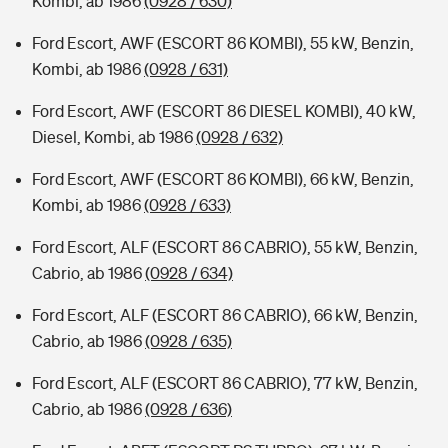
Kombi, ab 1986
(0928 / 630)
Ford Escort, AWF (ESCORT 86 KOMBI), 55 kW, Benzin,
Kombi, ab 1986
(0928 / 631)
Ford Escort, AWF (ESCORT 86 DIESEL KOMBI), 40 kW,
Diesel, Kombi, ab 1986
(0928 / 632)
Ford Escort, AWF (ESCORT 86 KOMBI), 66 kW, Benzin,
Kombi, ab 1986
(0928 / 633)
Ford Escort, ALF (ESCORT 86 CABRIO), 55 kW, Benzin,
Cabrio, ab 1986
(0928 / 634)
Ford Escort, ALF (ESCORT 86 CABRIO), 66 kW, Benzin,
Cabrio, ab 1986
(0928 / 635)
Ford Escort, ALF (ESCORT 86 CABRIO), 77 kW, Benzin,
Cabrio, ab 1986
(0928 / 636)