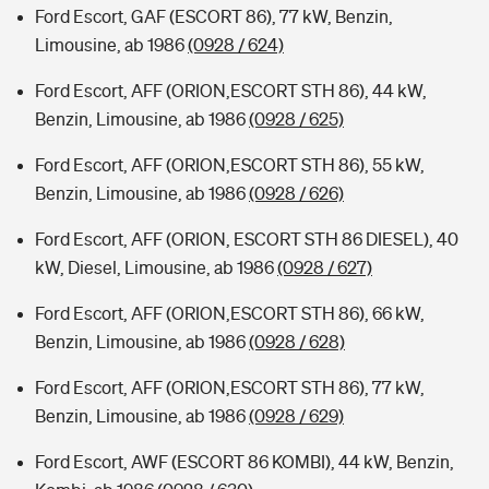
Ford Escort, GAF (ESCORT 86), 77 kW, Benzin,
Limousine, ab 1986
(0928 / 624)
Ford Escort, AFF (ORION,ESCORT STH 86), 44 kW,
Benzin, Limousine, ab 1986
(0928 / 625)
Ford Escort, AFF (ORION,ESCORT STH 86), 55 kW,
Benzin, Limousine, ab 1986
(0928 / 626)
Ford Escort, AFF (ORION, ESCORT STH 86 DIESEL), 40
kW, Diesel, Limousine, ab 1986
(0928 / 627)
Ford Escort, AFF (ORION,ESCORT STH 86), 66 kW,
Benzin, Limousine, ab 1986
(0928 / 628)
Ford Escort, AFF (ORION,ESCORT STH 86), 77 kW,
Benzin, Limousine, ab 1986
(0928 / 629)
Ford Escort, AWF (ESCORT 86 KOMBI), 44 kW, Benzin,