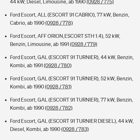
44 kW, Diesel, Limousine, ab 1990
(0928 / 775)
Ford Escort, ALL (ESCORT 91 CABRIO), 77 kW, Benzin,
Cabrio, ab 1990
(0928 / 778)
Ford Escort, AFF ORION,ESCORT STH 1.4), 52 kW,
Benzin, Limousine, ab 1991
(0928 / 779)
Ford Escort, GAL (ESCORT 91 TURNIER), 44 kW, Benzin,
Kombi, ab 1991
(0928 / 780)
Ford Escort, GAL (ESCORT 91 TURNIER), 52 kW, Benzin,
Kombi, ab 1990
(0928 / 781)
Ford Escort, GAL (ESCORT 91 TURNIER), 77 kW, Benzin,
Kombi, ab 1990
(0928 / 782)
Ford Escort, GAL (ESCORT 91 TURNIER DIESEL), 44 kW,
Diesel, Kombi, ab 1990
(0928 / 783)