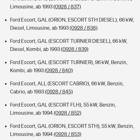
Limousine, ab 1993
(0928 / 837)
Ford Escort, GAL (ORION, ESCORT STH DIESEL), 66 kW,
Diesel, Limousine, ab 1993
(0928 / 838)
Ford Escort, GAL (ESCORT TURNIER DIESEL), 66 kW,
Diesel, Kombi, ab 1993
(0928 / 839)
Ford Escort, GAL (ESCORT TURNIER), 96 kW, Benzin,
Kombi, ab 1993
(0928 / 840)
Ford Escort, ALL (ESCORT CABRIO), 66 kW, Benzin,
Cabrio, ab 1993
(0928 / 845)
Ford Escort, GAL (ESCORT FLH), 55 kW, Benzin,
Limousine, ab 1994
(0928 / 852)
Ford Escort, GAL (ORION, ESCORT STH), 55 kW, Benzin,
Limousine, ab 1994
(0928 / 853)