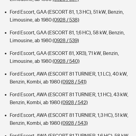
Ford Escort, GAA (ESCORT 81, 1,3 HC), 51 kW, Benzin,
Limousine, ab 1980
(0928 / 538)
Ford Escort, GAA (ESCORT 81, 1,6 HC), 58 kW, Benzin,
Limousine, ab 1980
(0928 / 539)
Ford Escort, GAA (ESCORT 81, XR3), 71 kW, Benzin,
Limousine, ab 1980
(0928 / 540)
Ford Escort, AWA (ESCORT 81 TURNIER, 1,1 LC), 40 kW,
Benzin, Kombi, ab 1980
(0928 / 541)
Ford Escort, AWA (ESCORT 81 TURNIER, 1,1 HC), 43 kW,
Benzin, Kombi, ab 1980
(0928 / 542)
Ford Escort, AWA (ESCORT 81 TURNIER, 1,3 HC), 51 kW,
Benzin, Kombi, ab 1980
(0928 / 543)
Ford Escort, AWA (ESCORT 81 TURNIER, 1,6 HC), 58 kW,