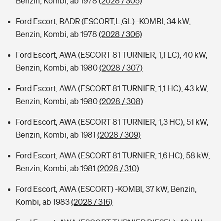
Benzin, Kombi, ab 1978
(2028 / 305)
Ford Escort, BADR (ESCORT,L,GL) -KOMBI, 34 kW,
Benzin, Kombi, ab 1978
(2028 / 306)
Ford Escort, AWA (ESCORT 81 TURNIER, 1,1 LC), 40 kW,
Benzin, Kombi, ab 1980
(2028 / 307)
Ford Escort, AWA (ESCORT 81 TURNIER, 1,1 HC), 43 kW,
Benzin, Kombi, ab 1980
(2028 / 308)
Ford Escort, AWA (ESCORT 81 TURNIER, 1,3 HC), 51 kW,
Benzin, Kombi, ab 1981
(2028 / 309)
Ford Escort, AWA (ESCORT 81 TURNIER, 1,6 HC), 58 kW,
Benzin, Kombi, ab 1981
(2028 / 310)
Ford Escort, AWA (ESCORT) -KOMBI, 37 kW, Benzin,
Kombi, ab 1983
(2028 / 316)