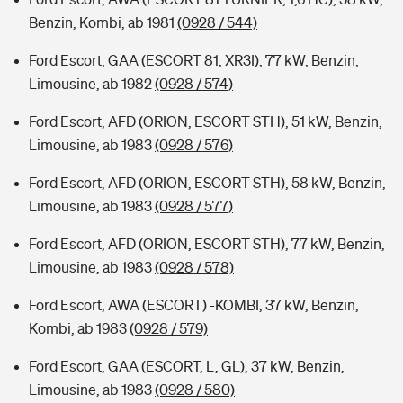
Benzin, Kombi, ab 1981
(0928 / 544)
Ford Escort, GAA (ESCORT 81, XR3I), 77 kW, Benzin,
Limousine, ab 1982
(0928 / 574)
Ford Escort, AFD (ORION, ESCORT STH), 51 kW, Benzin,
Limousine, ab 1983
(0928 / 576)
Ford Escort, AFD (ORION, ESCORT STH), 58 kW, Benzin,
Limousine, ab 1983
(0928 / 577)
Ford Escort, AFD (ORION, ESCORT STH), 77 kW, Benzin,
Limousine, ab 1983
(0928 / 578)
Ford Escort, AWA (ESCORT) -KOMBI, 37 kW, Benzin,
Kombi, ab 1983
(0928 / 579)
Ford Escort, GAA (ESCORT, L, GL), 37 kW, Benzin,
Limousine, ab 1983
(0928 / 580)