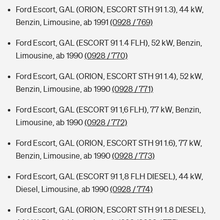
Ford Escort, GAL (ORION, ESCORT STH 91 1.3), 44 kW,
Benzin, Limousine, ab 1991
(0928 / 769)
Ford Escort, GAL (ESCORT 91 1.4 FLH), 52 kW, Benzin,
Limousine, ab 1990
(0928 / 770)
Ford Escort, GAL (ORION, ESCORT STH 91 1.4), 52 kW,
Benzin, Limousine, ab 1990
(0928 / 771)
Ford Escort, GAL (ESCORT 91 1,6 FLH), 77 kW, Benzin,
Limousine, ab 1990
(0928 / 772)
Ford Escort, GAL (ORION, ESCORT STH 91 1.6), 77 kW,
Benzin, Limousine, ab 1990
(0928 / 773)
Ford Escort, GAL (ESCORT 91 1,8 FLH DIESEL), 44 kW,
Diesel, Limousine, ab 1990
(0928 / 774)
Ford Escort, GAL (ORION, ESCORT STH 91 1.8 DIESEL),