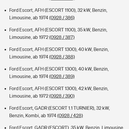
Ford Escort, AFH (ESCORT 1100), 32 kW, Benzin,
Limousine, ab 1974
(0928 / 386)
Ford Escort, AFH (ESCORT 1100), 35 kW, Benzin,
Limousine, ab 1972
(0928 / 387)
Ford Escort, AFH (ESCORT 1300), 40 kW, Benzin,
Limousine, ab 1974
(0928 / 388)
Ford Escort, AFH (ESCORT 1300), 40 kW, Benzin,
Limousine, ab 1974
(0928 / 389)
Ford Escort, AFH (ESCORT 1300), 42 kW, Benzin,
Limousine, ab 1972
(0928 / 390)
Ford Escort, GADR (ESCORT 1.1 TURNIER), 32 kW,
Benzin, Kombi, ab 1974
(0928 / 428)
Ford Escort, GADR (ESCORT), 35 kW, Benzin, Limousine,