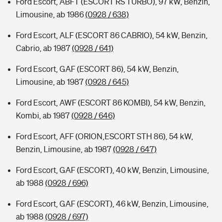
Ford Escort, ABFT (ESCORT RS TURBO), 97 kW, Benzin,
Limousine, ab 1986
(0928 / 638)
Ford Escort, ALF (ESCORT 86 CABRIO), 54 kW, Benzin,
Cabrio, ab 1987
(0928 / 641)
Ford Escort, GAF (ESCORT 86), 54 kW, Benzin,
Limousine, ab 1987
(0928 / 645)
Ford Escort, AWF (ESCORT 86 KOMBI), 54 kW, Benzin,
Kombi, ab 1987
(0928 / 646)
Ford Escort, AFF (ORION,ESCORT STH 86), 54 kW,
Benzin, Limousine, ab 1987
(0928 / 647)
Ford Escort, GAF (ESCORT), 40 kW, Benzin, Limousine,
ab 1988
(0928 / 696)
Ford Escort, GAF (ESCORT), 46 kW, Benzin, Limousine,
ab 1988
(0928 / 697)