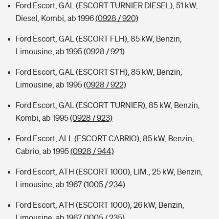
Ford Escort, GAL (ESCORT TURNIER DIESEL), 51 kW,
Diesel, Kombi, ab 1996
(0928 / 920)
Ford Escort, GAL (ESCORT FLH), 85 kW, Benzin,
Limousine, ab 1995
(0928 / 921)
Ford Escort, GAL (ESCORT STH), 85 kW, Benzin,
Limousine, ab 1995
(0928 / 922)
Ford Escort, GAL (ESCORT TURNIER), 85 kW, Benzin,
Kombi, ab 1995
(0928 / 923)
Ford Escort, ALL (ESCORT CABRIO), 85 kW, Benzin,
Cabrio, ab 1995
(0928 / 944)
Ford Escort, ATH (ESCORT 1000), LIM., 25 kW, Benzin,
Limousine, ab 1967
(1005 / 234)
Ford Escort, ATH (ESCORT 1000), 26 kW, Benzin,
Limousine, ab 1967
(1005 / 235)