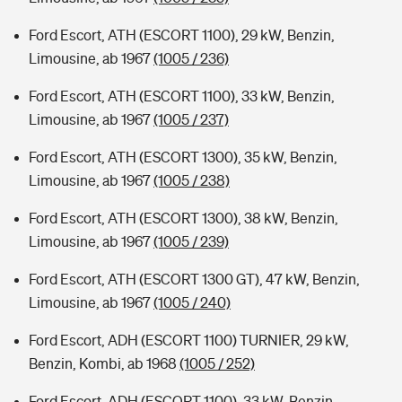
Ford Escort, ATH (ESCORT 1100), 29 kW, Benzin,
Limousine, ab 1967
(1005 / 236)
Ford Escort, ATH (ESCORT 1100), 33 kW, Benzin,
Limousine, ab 1967
(1005 / 237)
Ford Escort, ATH (ESCORT 1300), 35 kW, Benzin,
Limousine, ab 1967
(1005 / 238)
Ford Escort, ATH (ESCORT 1300), 38 kW, Benzin,
Limousine, ab 1967
(1005 / 239)
Ford Escort, ATH (ESCORT 1300 GT), 47 kW, Benzin,
Limousine, ab 1967
(1005 / 240)
Ford Escort, ADH (ESCORT 1100) TURNIER, 29 kW,
Benzin, Kombi, ab 1968
(1005 / 252)
Ford Escort, ADH (ESCORT 1100), 33 kW, Benzin,