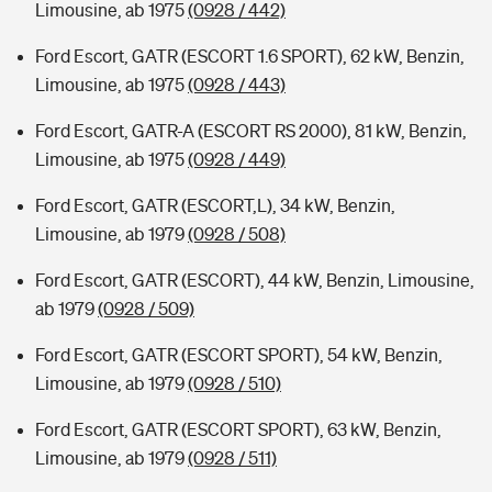
Limousine, ab 1975
(0928 / 442)
Ford Escort, GATR (ESCORT 1.6 SPORT), 62 kW, Benzin,
Limousine, ab 1975
(0928 / 443)
Ford Escort, GATR-A (ESCORT RS 2000), 81 kW, Benzin,
Limousine, ab 1975
(0928 / 449)
Ford Escort, GATR (ESCORT,L), 34 kW, Benzin,
Limousine, ab 1979
(0928 / 508)
Ford Escort, GATR (ESCORT), 44 kW, Benzin, Limousine,
ab 1979
(0928 / 509)
Ford Escort, GATR (ESCORT SPORT), 54 kW, Benzin,
Limousine, ab 1979
(0928 / 510)
Ford Escort, GATR (ESCORT SPORT), 63 kW, Benzin,
Limousine, ab 1979
(0928 / 511)