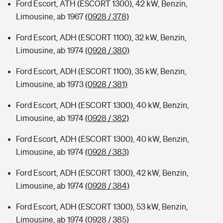
Ford Escort, ATH (ESCORT 1300), 42 kW, Benzin,
Limousine, ab 1967
(0928 / 378)
Ford Escort, ADH (ESCORT 1100), 32 kW, Benzin,
Limousine, ab 1974
(0928 / 380)
Ford Escort, ADH (ESCORT 1100), 35 kW, Benzin,
Limousine, ab 1973
(0928 / 381)
Ford Escort, ADH (ESCORT 1300), 40 kW, Benzin,
Limousine, ab 1974
(0928 / 382)
Ford Escort, ADH (ESCORT 1300), 40 kW, Benzin,
Limousine, ab 1974
(0928 / 383)
Ford Escort, ADH (ESCORT 1300), 42 kW, Benzin,
Limousine, ab 1974
(0928 / 384)
Ford Escort, ADH (ESCORT 1300), 53 kW, Benzin,
Limousine, ab 1974
(0928 / 385)