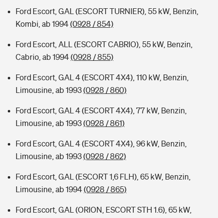
Ford Escort, GAL (ESCORT TURNIER), 55 kW, Benzin,
Kombi, ab 1994
(0928 / 854)
Ford Escort, ALL (ESCORT CABRIO), 55 kW, Benzin,
Cabrio, ab 1994
(0928 / 855)
Ford Escort, GAL 4 (ESCORT 4X4), 110 kW, Benzin,
Limousine, ab 1993
(0928 / 860)
Ford Escort, GAL 4 (ESCORT 4X4), 77 kW, Benzin,
Limousine, ab 1993
(0928 / 861)
Ford Escort, GAL 4 (ESCORT 4X4), 96 kW, Benzin,
Limousine, ab 1993
(0928 / 862)
Ford Escort, GAL (ESCORT 1,6 FLH), 65 kW, Benzin,
Limousine, ab 1994
(0928 / 865)
Ford Escort, GAL (ORION, ESCORT STH 1.6), 65 kW,