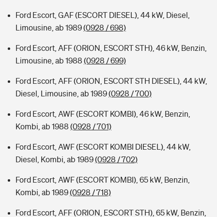
Ford Escort, GAF (ESCORT DIESEL), 44 kW, Diesel,
Limousine, ab 1989
(0928 / 698)
Ford Escort, AFF (ORION, ESCORT STH), 46 kW, Benzin,
Limousine, ab 1988
(0928 / 699)
Ford Escort, AFF (ORION, ESCORT STH DIESEL), 44 kW,
Diesel, Limousine, ab 1989
(0928 / 700)
Ford Escort, AWF (ESCORT KOMBI), 46 kW, Benzin,
Kombi, ab 1988
(0928 / 701)
Ford Escort, AWF (ESCORT KOMBI DIESEL), 44 kW,
Diesel, Kombi, ab 1989
(0928 / 702)
Ford Escort, AWF (ESCORT KOMBI), 65 kW, Benzin,
Kombi, ab 1989
(0928 / 718)
Ford Escort, AFF (ORION, ESCORT STH), 65 kW, Benzin,