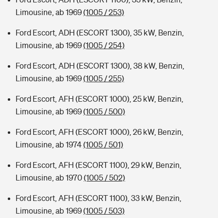
Limousine, ab 1969
(1005 / 253)
Ford Escort, ADH (ESCORT 1300), 35 kW, Benzin,
Limousine, ab 1969
(1005 / 254)
Ford Escort, ADH (ESCORT 1300), 38 kW, Benzin,
Limousine, ab 1969
(1005 / 255)
Ford Escort, AFH (ESCORT 1000), 25 kW, Benzin,
Limousine, ab 1969
(1005 / 500)
Ford Escort, AFH (ESCORT 1000), 26 kW, Benzin,
Limousine, ab 1974
(1005 / 501)
Ford Escort, AFH (ESCORT 1100), 29 kW, Benzin,
Limousine, ab 1970
(1005 / 502)
Ford Escort, AFH (ESCORT 1100), 33 kW, Benzin,
Limousine, ab 1969
(1005 / 503)