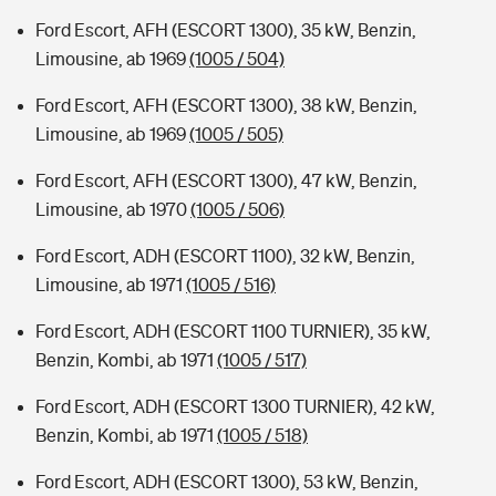
Ford Escort, AFH (ESCORT 1300), 35 kW, Benzin,
Limousine, ab 1969
(1005 / 504)
Ford Escort, AFH (ESCORT 1300), 38 kW, Benzin,
Limousine, ab 1969
(1005 / 505)
Ford Escort, AFH (ESCORT 1300), 47 kW, Benzin,
Limousine, ab 1970
(1005 / 506)
Ford Escort, ADH (ESCORT 1100), 32 kW, Benzin,
Limousine, ab 1971
(1005 / 516)
Ford Escort, ADH (ESCORT 1100 TURNIER), 35 kW,
Benzin, Kombi, ab 1971
(1005 / 517)
Ford Escort, ADH (ESCORT 1300 TURNIER), 42 kW,
Benzin, Kombi, ab 1971
(1005 / 518)
Ford Escort, ADH (ESCORT 1300), 53 kW, Benzin,