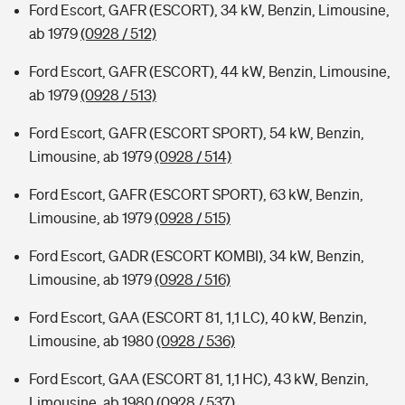
Ford Escort, GAFR (ESCORT), 34 kW, Benzin, Limousine,
ab 1979
(0928 / 512)
Ford Escort, GAFR (ESCORT), 44 kW, Benzin, Limousine,
ab 1979
(0928 / 513)
Ford Escort, GAFR (ESCORT SPORT), 54 kW, Benzin,
Limousine, ab 1979
(0928 / 514)
Ford Escort, GAFR (ESCORT SPORT), 63 kW, Benzin,
Limousine, ab 1979
(0928 / 515)
Ford Escort, GADR (ESCORT KOMBI), 34 kW, Benzin,
Limousine, ab 1979
(0928 / 516)
Ford Escort, GAA (ESCORT 81, 1,1 LC), 40 kW, Benzin,
Limousine, ab 1980
(0928 / 536)
Ford Escort, GAA (ESCORT 81, 1,1 HC), 43 kW, Benzin,
Limousine, ab 1980
(0928 / 537)