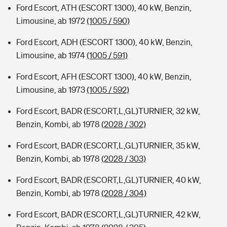
Ford Escort, ATH (ESCORT 1300), 40 kW, Benzin,
Limousine, ab 1972
(1005 / 590)
Ford Escort, ADH (ESCORT 1300), 40 kW, Benzin,
Limousine, ab 1974
(1005 / 591)
Ford Escort, AFH (ESCORT 1300), 40 kW, Benzin,
Limousine, ab 1973
(1005 / 592)
Ford Escort, BADR (ESCORT,L,GL)TURNIER, 32 kW,
Benzin, Kombi, ab 1978
(2028 / 302)
Ford Escort, BADR (ESCORT,L,GL)TURNIER, 35 kW,
Benzin, Kombi, ab 1978
(2028 / 303)
Ford Escort, BADR (ESCORT,L,GL)TURNIER, 40 kW,
Benzin, Kombi, ab 1978
(2028 / 304)
Ford Escort, BADR (ESCORT,L,GL)TURNIER, 42 kW,