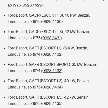
ab 1975
(0928 / 429)
Ford Escort, GADR (ESCORT 1.3), 40 kW, Benzin,
Limousine, ab 1975
(0928 / 430)
Ford Escort, GADR (ESCORT 1.3), 42 kW, Benzin,
Limousine, ab 1975
(0928 / 431)
Ford Escort, GAFR (ESCORT 1.1), 32 kW, Benzin,
Limousine, ab 1974
(0928 / 432)
Ford Escort, GAFR (ESCORT SPORT), 35 kW, Benzin,
Limousine, ab 1974
(0928 / 433)
Ford Escort, GAFR (ESCORT 1.3), 40 kW, Benzin,
Limousine, ab 1975
(0928 / 434)
Ford Escort, GAFR (ESCORT 1.3), 42 kW, Benzin,
Limousine, ab 1975
(0928 / 435)