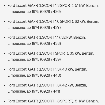
Ford Escort, GAFR (ESCORT 1.3 SPORT), 51 kW, Benzin,
Limousine, ab 1975
(0928 / 436)
Ford Escort, GAFR (ESCORT 1.6 SPORT), 62 kW, Benzin,
Limousine, ab 1974
(0928 / 437)
Ford Escort, GATR (ESCORT 1.1), 32 kW, Benzin,
Limousine, ab 1975
(0928 / 438)
Ford Escort, GATR (ESCORT SPORT), 35 kW, Benzin,
Limousine, ab 1975
(0928 / 439)
Ford Escort, GATR (ESCORT 1.3), 40 kW, Benzin,
Limousine, ab 1975
(0928 / 440)
Ford Escort, GATR (ESCORT 1.3), 42 kW, Benzin,
Limousine, ab 1975
(0928 / 441)
Ford Escort, GATR (ESCORT 1.3 SPORT), 51 kW, Benzin,