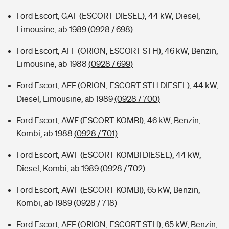
Ford Escort, GAF (ESCORT DIESEL), 44 kW, Diesel,
Limousine, ab 1989
(0928 / 698)
Ford Escort, AFF (ORION, ESCORT STH), 46 kW, Benzin,
Limousine, ab 1988
(0928 / 699)
Ford Escort, AFF (ORION, ESCORT STH DIESEL), 44 kW,
Diesel, Limousine, ab 1989
(0928 / 700)
Ford Escort, AWF (ESCORT KOMBI), 46 kW, Benzin,
Kombi, ab 1988
(0928 / 701)
Ford Escort, AWF (ESCORT KOMBI DIESEL), 44 kW,
Diesel, Kombi, ab 1989
(0928 / 702)
Ford Escort, AWF (ESCORT KOMBI), 65 kW, Benzin,
Kombi, ab 1989
(0928 / 718)
Ford Escort, AFF (ORION, ESCORT STH), 65 kW, Benzin,