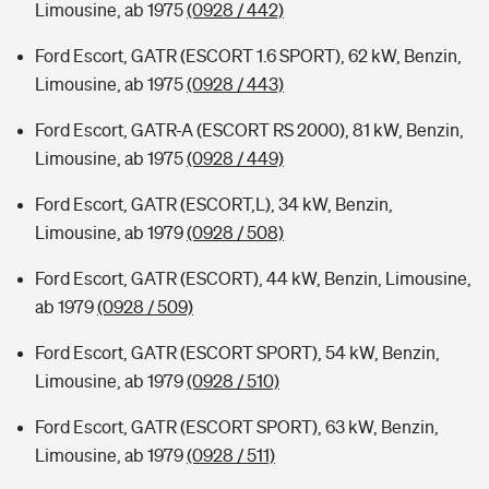
Limousine, ab 1975
(0928 / 442)
Ford Escort, GATR (ESCORT 1.6 SPORT), 62 kW, Benzin,
Limousine, ab 1975
(0928 / 443)
Ford Escort, GATR-A (ESCORT RS 2000), 81 kW, Benzin,
Limousine, ab 1975
(0928 / 449)
Ford Escort, GATR (ESCORT,L), 34 kW, Benzin,
Limousine, ab 1979
(0928 / 508)
Ford Escort, GATR (ESCORT), 44 kW, Benzin, Limousine,
ab 1979
(0928 / 509)
Ford Escort, GATR (ESCORT SPORT), 54 kW, Benzin,
Limousine, ab 1979
(0928 / 510)
Ford Escort, GATR (ESCORT SPORT), 63 kW, Benzin,
Limousine, ab 1979
(0928 / 511)