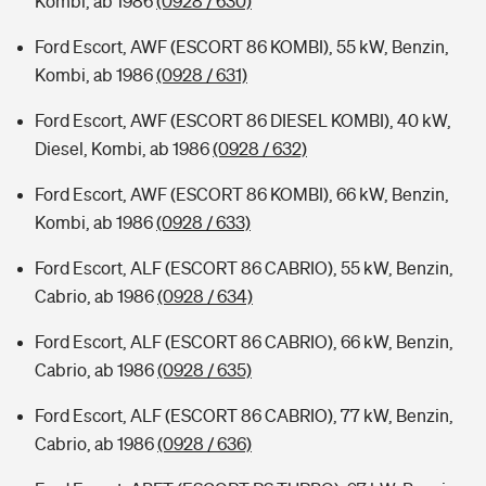
Kombi, ab 1986
(0928 / 630)
Ford Escort, AWF (ESCORT 86 KOMBI), 55 kW, Benzin,
Kombi, ab 1986
(0928 / 631)
Ford Escort, AWF (ESCORT 86 DIESEL KOMBI), 40 kW,
Diesel, Kombi, ab 1986
(0928 / 632)
Ford Escort, AWF (ESCORT 86 KOMBI), 66 kW, Benzin,
Kombi, ab 1986
(0928 / 633)
Ford Escort, ALF (ESCORT 86 CABRIO), 55 kW, Benzin,
Cabrio, ab 1986
(0928 / 634)
Ford Escort, ALF (ESCORT 86 CABRIO), 66 kW, Benzin,
Cabrio, ab 1986
(0928 / 635)
Ford Escort, ALF (ESCORT 86 CABRIO), 77 kW, Benzin,
Cabrio, ab 1986
(0928 / 636)