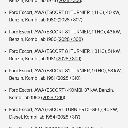
Benzin, Kombi, ab 1978
(2028 / 306)
Ford Escort, AWA (ESCORT 81 TURNIER, 1,1 LC), 40 kW,
Benzin, Kombi, ab 1980
(2028 / 307)
Ford Escort, AWA (ESCORT 81 TURNIER, 1,1 HC), 43 kW,
Benzin, Kombi, ab 1980
(2028 / 308)
Ford Escort, AWA (ESCORT 81 TURNIER, 1,3 HC), 51 kW,
Benzin, Kombi, ab 1981
(2028 / 309)
Ford Escort, AWA (ESCORT 81 TURNIER, 1,6 HC), 58 kW,
Benzin, Kombi, ab 1981
(2028 / 310)
Ford Escort, AWA (ESCORT) -KOMBI, 37 kW, Benzin,
Kombi, ab 1983
(2028 / 316)
Ford Escort, AWA (ESCORT TURNIER DIESEL), 40 kW,
Diesel, Kombi, ab 1984
(2028 / 317)