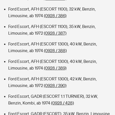
Ford Escort, AFH (ESCORT 1100), 32 kW, Benzin,
Limousine, ab 1974
(0928 / 386)
Ford Escort, AFH (ESCORT 1100), 35 kW, Benzin,
Limousine, ab 1972
(0928 / 387)
Ford Escort, AFH (ESCORT 1300), 40 kW, Benzin,
Limousine, ab 1974
(0928 / 388)
Ford Escort, AFH (ESCORT 1300), 40 kW, Benzin,
Limousine, ab 1974
(0928 / 389)
Ford Escort, AFH (ESCORT 1300), 42 kW, Benzin,
Limousine, ab 1972
(0928 / 390)
Ford Escort, GADR (ESCORT 1.1 TURNIER), 32 kW,
Benzin, Kombi, ab 1974
(0928 / 428)
Ford Escort, GADR (ESCORT), 35 kW, Benzin, Limousine,