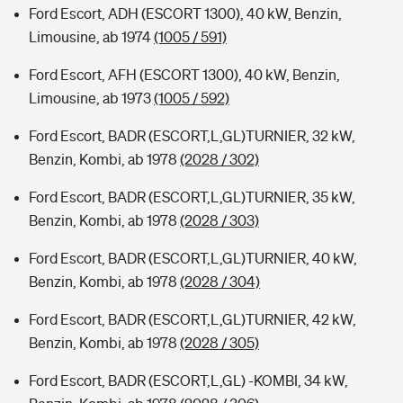
Ford Escort, ADH (ESCORT 1300), 40 kW, Benzin,
Limousine, ab 1974
(1005 / 591)
Ford Escort, AFH (ESCORT 1300), 40 kW, Benzin,
Limousine, ab 1973
(1005 / 592)
Ford Escort, BADR (ESCORT,L,GL)TURNIER, 32 kW,
Benzin, Kombi, ab 1978
(2028 / 302)
Ford Escort, BADR (ESCORT,L,GL)TURNIER, 35 kW,
Benzin, Kombi, ab 1978
(2028 / 303)
Ford Escort, BADR (ESCORT,L,GL)TURNIER, 40 kW,
Benzin, Kombi, ab 1978
(2028 / 304)
Ford Escort, BADR (ESCORT,L,GL)TURNIER, 42 kW,
Benzin, Kombi, ab 1978
(2028 / 305)
Ford Escort, BADR (ESCORT,L,GL) -KOMBI, 34 kW,