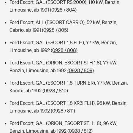
Ford Escort, GAL (ESCORT RS 2000), 110 kW, Benzin,
Limousine, ab 1991
(0928 / 804)
Ford Escort, ALL (ESCORT CABRIO), 52 kW, Benzin,
Cabrio, ab 1991
(0928 / 805)
Ford Escort, GAL (ESCORT 1,8 FLH), 77 kW, Benzin,
Limousine, ab 1992
(0928 / 808)
Ford Escort, GAL (ORION, ESCORT STH 1.8), 77 kW,
Benzin, Limousine, ab 1992
(0928 / 809)
Ford Escort, GAL (ESCORT 1.8 TURNIER), 77 kW, Benzin,
Kombi, ab 1992
(0928 / 810)
Ford Escort, GAL (ESCORT 1,8 XR3I FLH), 96 kW, Benzin,
Limousine, ab 1992
(0928 / 811)
Ford Escort, GAL (ORION, ESCORT STH 1.8), 96 kW,
Benzin, Limousine, ab 1992
(0928 / 812)