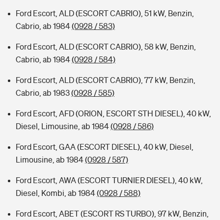
Ford Escort, ALD (ESCORT CABRIO), 51 kW, Benzin,
Cabrio, ab 1984
(0928 / 583)
Ford Escort, ALD (ESCORT CABRIO), 58 kW, Benzin,
Cabrio, ab 1984
(0928 / 584)
Ford Escort, ALD (ESCORT CABRIO), 77 kW, Benzin,
Cabrio, ab 1983
(0928 / 585)
Ford Escort, AFD (ORION, ESCORT STH DIESEL), 40 kW,
Diesel, Limousine, ab 1984
(0928 / 586)
Ford Escort, GAA (ESCORT DIESEL), 40 kW, Diesel,
Limousine, ab 1984
(0928 / 587)
Ford Escort, AWA (ESCORT TURNIER DIESEL), 40 kW,
Diesel, Kombi, ab 1984
(0928 / 588)
Ford Escort, ABET (ESCORT RS TURBO), 97 kW, Benzin,