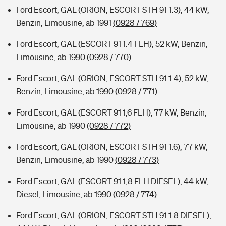
Ford Escort, GAL (ORION, ESCORT STH 91 1.3), 44 kW,
Benzin, Limousine, ab 1991
(0928 / 769)
Ford Escort, GAL (ESCORT 91 1.4 FLH), 52 kW, Benzin,
Limousine, ab 1990
(0928 / 770)
Ford Escort, GAL (ORION, ESCORT STH 91 1.4), 52 kW,
Benzin, Limousine, ab 1990
(0928 / 771)
Ford Escort, GAL (ESCORT 91 1,6 FLH), 77 kW, Benzin,
Limousine, ab 1990
(0928 / 772)
Ford Escort, GAL (ORION, ESCORT STH 91 1.6), 77 kW,
Benzin, Limousine, ab 1990
(0928 / 773)
Ford Escort, GAL (ESCORT 91 1,8 FLH DIESEL), 44 kW,
Diesel, Limousine, ab 1990
(0928 / 774)
Ford Escort, GAL (ORION, ESCORT STH 91 1.8 DIESEL),