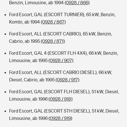
Benzin, Limousine, ab 1994
(0928 / 866)
Ford Escort, GAL (ESCORT TURNIER), 65 kW, Benzin,
Kombi, ab 1994
(0928 / 867)
Ford Escort, ALL (ESCORT CABRIO), 65 kW, Benzin,
Cabrio, ab 1995
(0928 / 871)
Ford Escort, GAL 4 (ESCORT FLH 4X4), 66 kW, Benzin,
Limousine, ab 1995
(0928 / 907)
Ford Escort, ALL (ESCORT CABRIO DIESEL), 66 kW,
Diesel, Cabrio, ab 1995
(0928 / 917)
Ford Escort, GAL (ESCORT FLH DIESEL), 51 kW, Diesel,
Limousine, ab 1996
(0928 / 918)
Ford Escort, GAL (ESCORT STH DIESEL), 51 kW, Diesel,
Limousine, ab 1996
(0928 / 919)