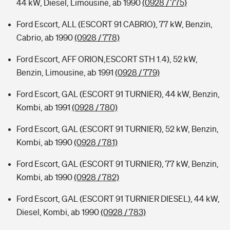
44 kW, Diesel, Limousine, ab 1990
(0928 / 775)
Ford Escort, ALL (ESCORT 91 CABRIO), 77 kW, Benzin,
Cabrio, ab 1990
(0928 / 778)
Ford Escort, AFF ORION,ESCORT STH 1.4), 52 kW,
Benzin, Limousine, ab 1991
(0928 / 779)
Ford Escort, GAL (ESCORT 91 TURNIER), 44 kW, Benzin,
Kombi, ab 1991
(0928 / 780)
Ford Escort, GAL (ESCORT 91 TURNIER), 52 kW, Benzin,
Kombi, ab 1990
(0928 / 781)
Ford Escort, GAL (ESCORT 91 TURNIER), 77 kW, Benzin,
Kombi, ab 1990
(0928 / 782)
Ford Escort, GAL (ESCORT 91 TURNIER DIESEL), 44 kW,
Diesel, Kombi, ab 1990
(0928 / 783)