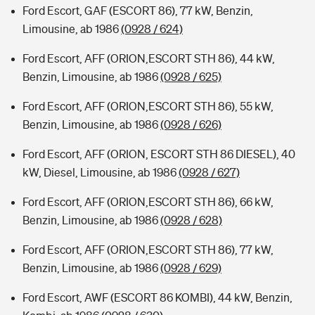
Ford Escort, GAF (ESCORT 86), 77 kW, Benzin,
Limousine, ab 1986
(0928 / 624)
Ford Escort, AFF (ORION,ESCORT STH 86), 44 kW,
Benzin, Limousine, ab 1986
(0928 / 625)
Ford Escort, AFF (ORION,ESCORT STH 86), 55 kW,
Benzin, Limousine, ab 1986
(0928 / 626)
Ford Escort, AFF (ORION, ESCORT STH 86 DIESEL), 40
kW, Diesel, Limousine, ab 1986
(0928 / 627)
Ford Escort, AFF (ORION,ESCORT STH 86), 66 kW,
Benzin, Limousine, ab 1986
(0928 / 628)
Ford Escort, AFF (ORION,ESCORT STH 86), 77 kW,
Benzin, Limousine, ab 1986
(0928 / 629)
Ford Escort, AWF (ESCORT 86 KOMBI), 44 kW, Benzin,