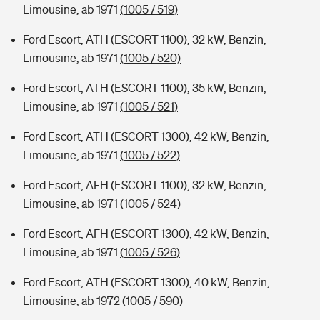
Limousine, ab 1971
(1005 / 519)
Ford Escort, ATH (ESCORT 1100), 32 kW, Benzin,
Limousine, ab 1971
(1005 / 520)
Ford Escort, ATH (ESCORT 1100), 35 kW, Benzin,
Limousine, ab 1971
(1005 / 521)
Ford Escort, ATH (ESCORT 1300), 42 kW, Benzin,
Limousine, ab 1971
(1005 / 522)
Ford Escort, AFH (ESCORT 1100), 32 kW, Benzin,
Limousine, ab 1971
(1005 / 524)
Ford Escort, AFH (ESCORT 1300), 42 kW, Benzin,
Limousine, ab 1971
(1005 / 526)
Ford Escort, ATH (ESCORT 1300), 40 kW, Benzin,
Limousine, ab 1972
(1005 / 590)