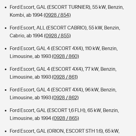
Ford Escort, GAL (ESCORT TURNIER), 55 kW, Benzin,
Kombi, ab 1994
(0928 / 854)
Ford Escort, ALL (ESCORT CABRIO), 55 kW, Benzin,
Cabrio, ab 1994
(0928 / 855)
Ford Escort, GAL 4 (ESCORT 4X4), 110 kW, Benzin,
Limousine, ab 1993
(0928 / 860)
Ford Escort, GAL 4 (ESCORT 4X4), 77 kW, Benzin,
Limousine, ab 1993
(0928 / 861)
Ford Escort, GAL 4 (ESCORT 4X4), 96 kW, Benzin,
Limousine, ab 1993
(0928 / 862)
Ford Escort, GAL (ESCORT 1,6 FLH), 65 kW, Benzin,
Limousine, ab 1994
(0928 / 865)
Ford Escort, GAL (ORION, ESCORT STH 1.6), 65 kW,