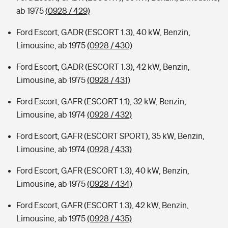
ab 1975
(0928 / 429)
Ford Escort, GADR (ESCORT 1.3), 40 kW, Benzin,
Limousine, ab 1975
(0928 / 430)
Ford Escort, GADR (ESCORT 1.3), 42 kW, Benzin,
Limousine, ab 1975
(0928 / 431)
Ford Escort, GAFR (ESCORT 1.1), 32 kW, Benzin,
Limousine, ab 1974
(0928 / 432)
Ford Escort, GAFR (ESCORT SPORT), 35 kW, Benzin,
Limousine, ab 1974
(0928 / 433)
Ford Escort, GAFR (ESCORT 1.3), 40 kW, Benzin,
Limousine, ab 1975
(0928 / 434)
Ford Escort, GAFR (ESCORT 1.3), 42 kW, Benzin,
Limousine, ab 1975
(0928 / 435)