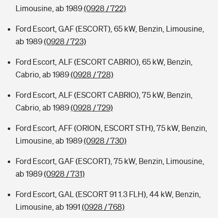
Limousine, ab 1989
(0928 / 722)
Ford Escort, GAF (ESCORT), 65 kW, Benzin, Limousine,
ab 1989
(0928 / 723)
Ford Escort, ALF (ESCORT CABRIO), 65 kW, Benzin,
Cabrio, ab 1989
(0928 / 728)
Ford Escort, ALF (ESCORT CABRIO), 75 kW, Benzin,
Cabrio, ab 1989
(0928 / 729)
Ford Escort, AFF (ORION, ESCORT STH), 75 kW, Benzin,
Limousine, ab 1989
(0928 / 730)
Ford Escort, GAF (ESCORT), 75 kW, Benzin, Limousine,
ab 1989
(0928 / 731)
Ford Escort, GAL (ESCORT 91 1.3 FLH), 44 kW, Benzin,
Limousine, ab 1991
(0928 / 768)