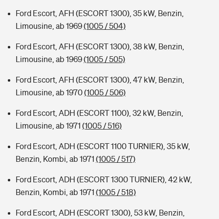
Ford Escort, AFH (ESCORT 1300), 35 kW, Benzin,
Limousine, ab 1969
(1005 / 504)
Ford Escort, AFH (ESCORT 1300), 38 kW, Benzin,
Limousine, ab 1969
(1005 / 505)
Ford Escort, AFH (ESCORT 1300), 47 kW, Benzin,
Limousine, ab 1970
(1005 / 506)
Ford Escort, ADH (ESCORT 1100), 32 kW, Benzin,
Limousine, ab 1971
(1005 / 516)
Ford Escort, ADH (ESCORT 1100 TURNIER), 35 kW,
Benzin, Kombi, ab 1971
(1005 / 517)
Ford Escort, ADH (ESCORT 1300 TURNIER), 42 kW,
Benzin, Kombi, ab 1971
(1005 / 518)
Ford Escort, ADH (ESCORT 1300), 53 kW, Benzin,