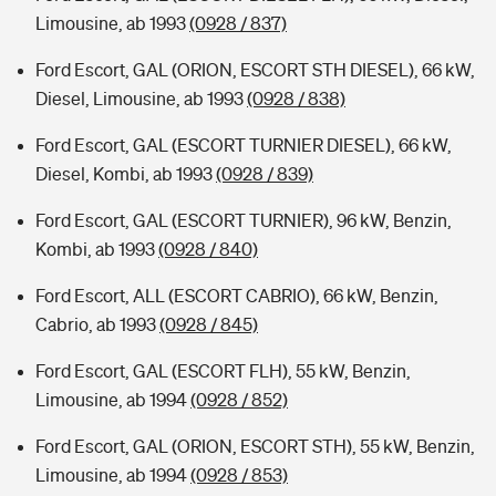
Limousine, ab 1993
(0928 / 837)
Ford Escort, GAL (ORION, ESCORT STH DIESEL), 66 kW,
Diesel, Limousine, ab 1993
(0928 / 838)
Ford Escort, GAL (ESCORT TURNIER DIESEL), 66 kW,
Diesel, Kombi, ab 1993
(0928 / 839)
Ford Escort, GAL (ESCORT TURNIER), 96 kW, Benzin,
Kombi, ab 1993
(0928 / 840)
Ford Escort, ALL (ESCORT CABRIO), 66 kW, Benzin,
Cabrio, ab 1993
(0928 / 845)
Ford Escort, GAL (ESCORT FLH), 55 kW, Benzin,
Limousine, ab 1994
(0928 / 852)
Ford Escort, GAL (ORION, ESCORT STH), 55 kW, Benzin,
Limousine, ab 1994
(0928 / 853)