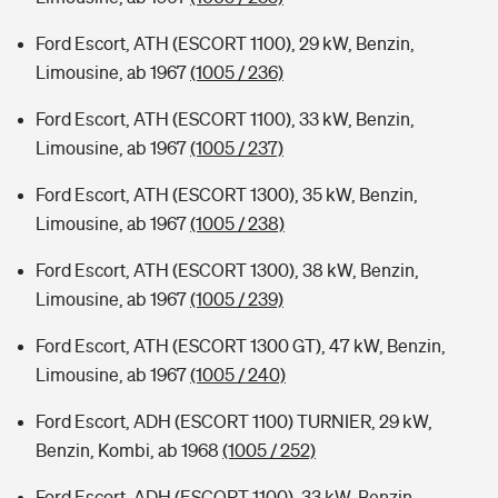
Ford Escort, ATH (ESCORT 1100), 29 kW, Benzin,
Limousine, ab 1967
(1005 / 236)
Ford Escort, ATH (ESCORT 1100), 33 kW, Benzin,
Limousine, ab 1967
(1005 / 237)
Ford Escort, ATH (ESCORT 1300), 35 kW, Benzin,
Limousine, ab 1967
(1005 / 238)
Ford Escort, ATH (ESCORT 1300), 38 kW, Benzin,
Limousine, ab 1967
(1005 / 239)
Ford Escort, ATH (ESCORT 1300 GT), 47 kW, Benzin,
Limousine, ab 1967
(1005 / 240)
Ford Escort, ADH (ESCORT 1100) TURNIER, 29 kW,
Benzin, Kombi, ab 1968
(1005 / 252)
Ford Escort, ADH (ESCORT 1100), 33 kW, Benzin,