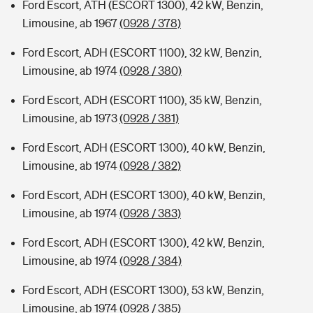
Ford Escort, ATH (ESCORT 1300), 42 kW, Benzin,
Limousine, ab 1967
(0928 / 378)
Ford Escort, ADH (ESCORT 1100), 32 kW, Benzin,
Limousine, ab 1974
(0928 / 380)
Ford Escort, ADH (ESCORT 1100), 35 kW, Benzin,
Limousine, ab 1973
(0928 / 381)
Ford Escort, ADH (ESCORT 1300), 40 kW, Benzin,
Limousine, ab 1974
(0928 / 382)
Ford Escort, ADH (ESCORT 1300), 40 kW, Benzin,
Limousine, ab 1974
(0928 / 383)
Ford Escort, ADH (ESCORT 1300), 42 kW, Benzin,
Limousine, ab 1974
(0928 / 384)
Ford Escort, ADH (ESCORT 1300), 53 kW, Benzin,
Limousine, ab 1974
(0928 / 385)