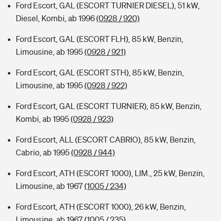
Ford Escort, GAL (ESCORT TURNIER DIESEL), 51 kW,
Diesel, Kombi, ab 1996
(0928 / 920)
Ford Escort, GAL (ESCORT FLH), 85 kW, Benzin,
Limousine, ab 1995
(0928 / 921)
Ford Escort, GAL (ESCORT STH), 85 kW, Benzin,
Limousine, ab 1995
(0928 / 922)
Ford Escort, GAL (ESCORT TURNIER), 85 kW, Benzin,
Kombi, ab 1995
(0928 / 923)
Ford Escort, ALL (ESCORT CABRIO), 85 kW, Benzin,
Cabrio, ab 1995
(0928 / 944)
Ford Escort, ATH (ESCORT 1000), LIM., 25 kW, Benzin,
Limousine, ab 1967
(1005 / 234)
Ford Escort, ATH (ESCORT 1000), 26 kW, Benzin,
Limousine, ab 1967
(1005 / 235)