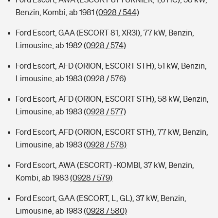
Benzin, Kombi, ab 1981
(0928 / 544)
Ford Escort, GAA (ESCORT 81, XR3I), 77 kW, Benzin,
Limousine, ab 1982
(0928 / 574)
Ford Escort, AFD (ORION, ESCORT STH), 51 kW, Benzin,
Limousine, ab 1983
(0928 / 576)
Ford Escort, AFD (ORION, ESCORT STH), 58 kW, Benzin,
Limousine, ab 1983
(0928 / 577)
Ford Escort, AFD (ORION, ESCORT STH), 77 kW, Benzin,
Limousine, ab 1983
(0928 / 578)
Ford Escort, AWA (ESCORT) -KOMBI, 37 kW, Benzin,
Kombi, ab 1983
(0928 / 579)
Ford Escort, GAA (ESCORT, L, GL), 37 kW, Benzin,
Limousine, ab 1983
(0928 / 580)