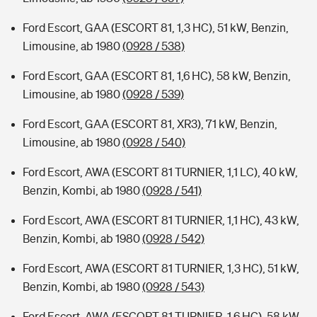
Ford Escort, GAA (ESCORT 81, 1,3 HC), 51 kW, Benzin,
Limousine, ab 1980
(0928 / 538)
Ford Escort, GAA (ESCORT 81, 1,6 HC), 58 kW, Benzin,
Limousine, ab 1980
(0928 / 539)
Ford Escort, GAA (ESCORT 81, XR3), 71 kW, Benzin,
Limousine, ab 1980
(0928 / 540)
Ford Escort, AWA (ESCORT 81 TURNIER, 1,1 LC), 40 kW,
Benzin, Kombi, ab 1980
(0928 / 541)
Ford Escort, AWA (ESCORT 81 TURNIER, 1,1 HC), 43 kW,
Benzin, Kombi, ab 1980
(0928 / 542)
Ford Escort, AWA (ESCORT 81 TURNIER, 1,3 HC), 51 kW,
Benzin, Kombi, ab 1980
(0928 / 543)
Ford Escort, AWA (ESCORT 81 TURNIER, 1,6 HC), 58 kW,