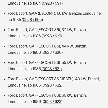
Limousine, ab 1984
(0928 / 597)
Ford Escort, GAA (ESCORT), 66 kW, Benzin, Limousine,
ab 1985
(0928 / 605)
Ford Escort, GAF (ESCORT 86), 37 kW, Benzin,
Limousine, ab 1986
(0928 / 619)
Ford Escort, GAF (ESCORT 86), 44 kW, Benzin,
Limousine, ab 1986
(0928 / 620)
Ford Escort, GAF (ESCORT 86), 55 kW, Benzin,
Limousine, ab 1986
(0928 / 621)
Ford Escort, GAF (ESCORT 86 DIESEL), 40 kW, Diesel,
Limousine, ab 1986
(0928 / 622)
Ford Escort, GAF (ESCORT 86), 66 kW, Benzin,
Limousine, ab 1986
(0928 / 623)