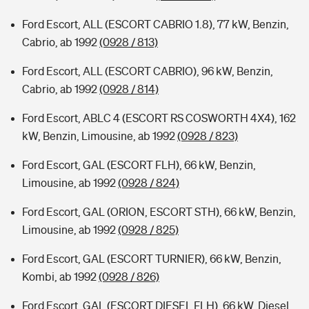
Ford Escort, ALL (ESCORT CABRIO 1.8), 77 kW, Benzin,
Cabrio, ab 1992
(0928 / 813)
Ford Escort, ALL (ESCORT CABRIO), 96 kW, Benzin,
Cabrio, ab 1992
(0928 / 814)
Ford Escort, ABLC 4 (ESCORT RS COSWORTH 4X4), 162
kW, Benzin, Limousine, ab 1992
(0928 / 823)
Ford Escort, GAL (ESCORT FLH), 66 kW, Benzin,
Limousine, ab 1992
(0928 / 824)
Ford Escort, GAL (ORION, ESCORT STH), 66 kW, Benzin,
Limousine, ab 1992
(0928 / 825)
Ford Escort, GAL (ESCORT TURNIER), 66 kW, Benzin,
Kombi, ab 1992
(0928 / 826)
Ford Escort, GAL (ESCORT DIESEL FLH), 66 kW, Diesel,