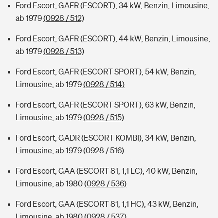
Ford Escort, GAFR (ESCORT), 34 kW, Benzin, Limousine,
ab 1979
(0928 / 512)
Ford Escort, GAFR (ESCORT), 44 kW, Benzin, Limousine,
ab 1979
(0928 / 513)
Ford Escort, GAFR (ESCORT SPORT), 54 kW, Benzin,
Limousine, ab 1979
(0928 / 514)
Ford Escort, GAFR (ESCORT SPORT), 63 kW, Benzin,
Limousine, ab 1979
(0928 / 515)
Ford Escort, GADR (ESCORT KOMBI), 34 kW, Benzin,
Limousine, ab 1979
(0928 / 516)
Ford Escort, GAA (ESCORT 81, 1,1 LC), 40 kW, Benzin,
Limousine, ab 1980
(0928 / 536)
Ford Escort, GAA (ESCORT 81, 1,1 HC), 43 kW, Benzin,
Limousine, ab 1980
(0928 / 537)