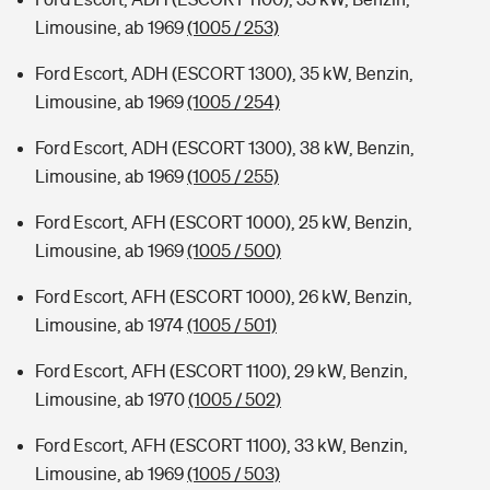
Limousine, ab 1969
(1005 / 253)
Ford Escort, ADH (ESCORT 1300), 35 kW, Benzin,
Limousine, ab 1969
(1005 / 254)
Ford Escort, ADH (ESCORT 1300), 38 kW, Benzin,
Limousine, ab 1969
(1005 / 255)
Ford Escort, AFH (ESCORT 1000), 25 kW, Benzin,
Limousine, ab 1969
(1005 / 500)
Ford Escort, AFH (ESCORT 1000), 26 kW, Benzin,
Limousine, ab 1974
(1005 / 501)
Ford Escort, AFH (ESCORT 1100), 29 kW, Benzin,
Limousine, ab 1970
(1005 / 502)
Ford Escort, AFH (ESCORT 1100), 33 kW, Benzin,
Limousine, ab 1969
(1005 / 503)