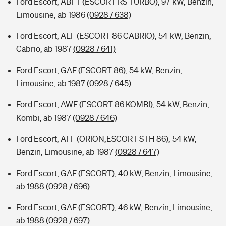
Ford Escort, ABFT (ESCORT RS TURBO), 97 kW, Benzin,
Limousine, ab 1986
(0928 / 638)
Ford Escort, ALF (ESCORT 86 CABRIO), 54 kW, Benzin,
Cabrio, ab 1987
(0928 / 641)
Ford Escort, GAF (ESCORT 86), 54 kW, Benzin,
Limousine, ab 1987
(0928 / 645)
Ford Escort, AWF (ESCORT 86 KOMBI), 54 kW, Benzin,
Kombi, ab 1987
(0928 / 646)
Ford Escort, AFF (ORION,ESCORT STH 86), 54 kW,
Benzin, Limousine, ab 1987
(0928 / 647)
Ford Escort, GAF (ESCORT), 40 kW, Benzin, Limousine,
ab 1988
(0928 / 696)
Ford Escort, GAF (ESCORT), 46 kW, Benzin, Limousine,
ab 1988
(0928 / 697)