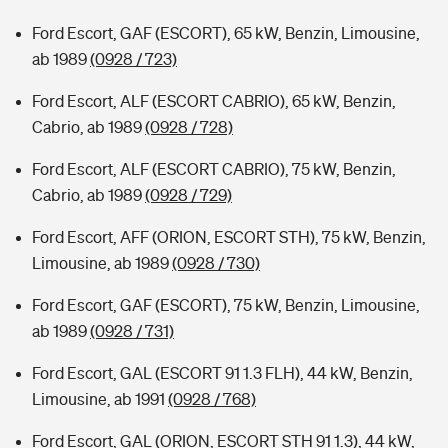
Ford Escort, GAF (ESCORT), 65 kW, Benzin, Limousine,
ab 1989
(0928 / 723)
Ford Escort, ALF (ESCORT CABRIO), 65 kW, Benzin,
Cabrio, ab 1989
(0928 / 728)
Ford Escort, ALF (ESCORT CABRIO), 75 kW, Benzin,
Cabrio, ab 1989
(0928 / 729)
Ford Escort, AFF (ORION, ESCORT STH), 75 kW, Benzin,
Limousine, ab 1989
(0928 / 730)
Ford Escort, GAF (ESCORT), 75 kW, Benzin, Limousine,
ab 1989
(0928 / 731)
Ford Escort, GAL (ESCORT 91 1.3 FLH), 44 kW, Benzin,
Limousine, ab 1991
(0928 / 768)
Ford Escort, GAL (ORION, ESCORT STH 91 1.3), 44 kW,