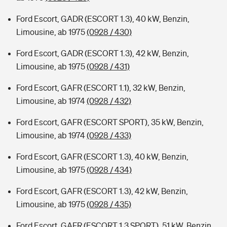
Ford Escort, GADR (ESCORT 1.3), 40 kW, Benzin,
Limousine, ab 1975
(0928 / 430)
Ford Escort, GADR (ESCORT 1.3), 42 kW, Benzin,
Limousine, ab 1975
(0928 / 431)
Ford Escort, GAFR (ESCORT 1.1), 32 kW, Benzin,
Limousine, ab 1974
(0928 / 432)
Ford Escort, GAFR (ESCORT SPORT), 35 kW, Benzin,
Limousine, ab 1974
(0928 / 433)
Ford Escort, GAFR (ESCORT 1.3), 40 kW, Benzin,
Limousine, ab 1975
(0928 / 434)
Ford Escort, GAFR (ESCORT 1.3), 42 kW, Benzin,
Limousine, ab 1975
(0928 / 435)
Ford Escort, GAFR (ESCORT 1.3 SPORT), 51 kW, Benzin,