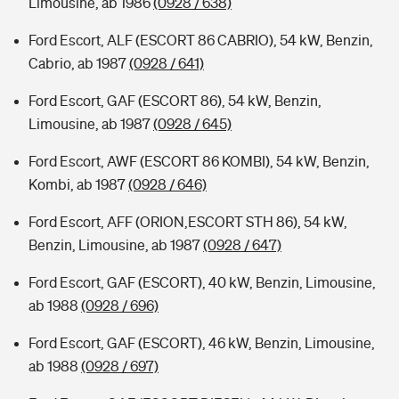
Limousine, ab 1986
(0928 / 638)
Ford Escort, ALF (ESCORT 86 CABRIO), 54 kW, Benzin,
Cabrio, ab 1987
(0928 / 641)
Ford Escort, GAF (ESCORT 86), 54 kW, Benzin,
Limousine, ab 1987
(0928 / 645)
Ford Escort, AWF (ESCORT 86 KOMBI), 54 kW, Benzin,
Kombi, ab 1987
(0928 / 646)
Ford Escort, AFF (ORION,ESCORT STH 86), 54 kW,
Benzin, Limousine, ab 1987
(0928 / 647)
Ford Escort, GAF (ESCORT), 40 kW, Benzin, Limousine,
ab 1988
(0928 / 696)
Ford Escort, GAF (ESCORT), 46 kW, Benzin, Limousine,
ab 1988
(0928 / 697)