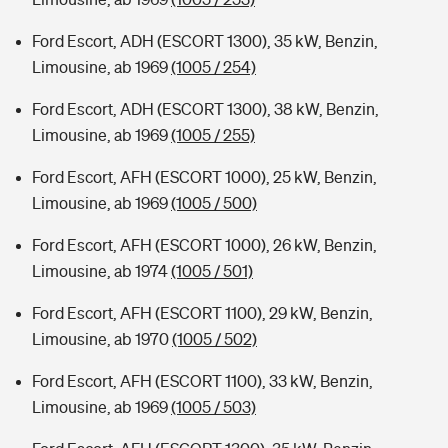
Ford Escort, ADH (ESCORT 1300), 35 kW, Benzin,
Limousine, ab 1969
(1005 / 254)
Ford Escort, ADH (ESCORT 1300), 38 kW, Benzin,
Limousine, ab 1969
(1005 / 255)
Ford Escort, AFH (ESCORT 1000), 25 kW, Benzin,
Limousine, ab 1969
(1005 / 500)
Ford Escort, AFH (ESCORT 1000), 26 kW, Benzin,
Limousine, ab 1974
(1005 / 501)
Ford Escort, AFH (ESCORT 1100), 29 kW, Benzin,
Limousine, ab 1970
(1005 / 502)
Ford Escort, AFH (ESCORT 1100), 33 kW, Benzin,
Limousine, ab 1969
(1005 / 503)