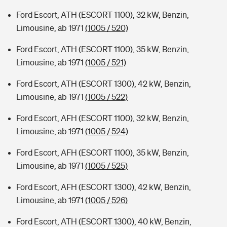
Ford Escort, ATH (ESCORT 1100), 32 kW, Benzin,
Limousine, ab 1971
(1005 / 520)
Ford Escort, ATH (ESCORT 1100), 35 kW, Benzin,
Limousine, ab 1971
(1005 / 521)
Ford Escort, ATH (ESCORT 1300), 42 kW, Benzin,
Limousine, ab 1971
(1005 / 522)
Ford Escort, AFH (ESCORT 1100), 32 kW, Benzin,
Limousine, ab 1971
(1005 / 524)
Ford Escort, AFH (ESCORT 1100), 35 kW, Benzin,
Limousine, ab 1971
(1005 / 525)
Ford Escort, AFH (ESCORT 1300), 42 kW, Benzin,
Limousine, ab 1971
(1005 / 526)
Ford Escort, ATH (ESCORT 1300), 40 kW, Benzin,