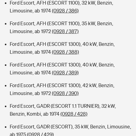
Ford Escort, AFH (ESCORT 1100), 32 kW, Benzin,
Limousine, ab 1974
(0928 / 386)
Ford Escort, AFH (ESCORT 1100), 35 kW, Benzin,
Limousine, ab 1972
(0928 / 387)
Ford Escort, AFH (ESCORT 1300), 40 kW, Benzin,
Limousine, ab 1974
(0928 / 388)
Ford Escort, AFH (ESCORT 1300), 40 kW, Benzin,
Limousine, ab 1974
(0928 / 389)
Ford Escort, AFH (ESCORT 1300), 42 kW, Benzin,
Limousine, ab 1972
(0928 / 390)
Ford Escort, GADR (ESCORT 1.1 TURNIER), 32 kW,
Benzin, Kombi, ab 1974
(0928 / 428)
Ford Escort, GADR (ESCORT), 35 kW, Benzin, Limousine,
ab 1975
(0928 / 429)