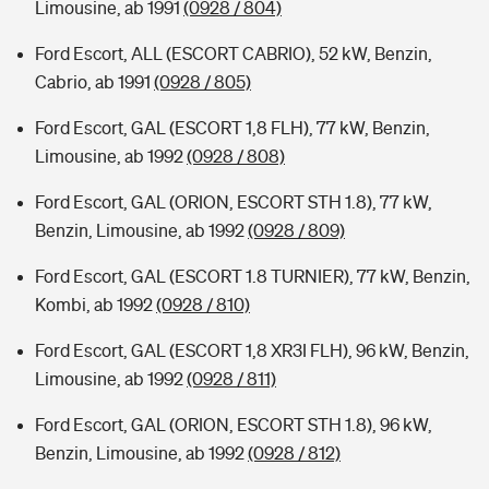
Limousine, ab 1991
(0928 / 804)
Ford Escort, ALL (ESCORT CABRIO), 52 kW, Benzin,
Cabrio, ab 1991
(0928 / 805)
Ford Escort, GAL (ESCORT 1,8 FLH), 77 kW, Benzin,
Limousine, ab 1992
(0928 / 808)
Ford Escort, GAL (ORION, ESCORT STH 1.8), 77 kW,
Benzin, Limousine, ab 1992
(0928 / 809)
Ford Escort, GAL (ESCORT 1.8 TURNIER), 77 kW, Benzin,
Kombi, ab 1992
(0928 / 810)
Ford Escort, GAL (ESCORT 1,8 XR3I FLH), 96 kW, Benzin,
Limousine, ab 1992
(0928 / 811)
Ford Escort, GAL (ORION, ESCORT STH 1.8), 96 kW,
Benzin, Limousine, ab 1992
(0928 / 812)