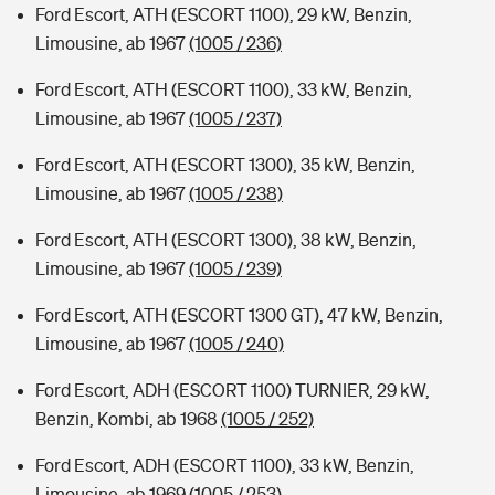
Ford Escort, ATH (ESCORT 1100), 29 kW, Benzin,
Limousine, ab 1967
(1005 / 236)
Ford Escort, ATH (ESCORT 1100), 33 kW, Benzin,
Limousine, ab 1967
(1005 / 237)
Ford Escort, ATH (ESCORT 1300), 35 kW, Benzin,
Limousine, ab 1967
(1005 / 238)
Ford Escort, ATH (ESCORT 1300), 38 kW, Benzin,
Limousine, ab 1967
(1005 / 239)
Ford Escort, ATH (ESCORT 1300 GT), 47 kW, Benzin,
Limousine, ab 1967
(1005 / 240)
Ford Escort, ADH (ESCORT 1100) TURNIER, 29 kW,
Benzin, Kombi, ab 1968
(1005 / 252)
Ford Escort, ADH (ESCORT 1100), 33 kW, Benzin,
Limousine, ab 1969
(1005 / 253)