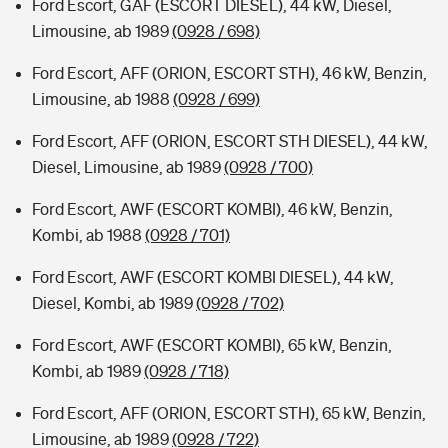
Ford Escort, GAF (ESCORT DIESEL), 44 kW, Diesel,
Limousine, ab 1989
(0928 / 698)
Ford Escort, AFF (ORION, ESCORT STH), 46 kW, Benzin,
Limousine, ab 1988
(0928 / 699)
Ford Escort, AFF (ORION, ESCORT STH DIESEL), 44 kW,
Diesel, Limousine, ab 1989
(0928 / 700)
Ford Escort, AWF (ESCORT KOMBI), 46 kW, Benzin,
Kombi, ab 1988
(0928 / 701)
Ford Escort, AWF (ESCORT KOMBI DIESEL), 44 kW,
Diesel, Kombi, ab 1989
(0928 / 702)
Ford Escort, AWF (ESCORT KOMBI), 65 kW, Benzin,
Kombi, ab 1989
(0928 / 718)
Ford Escort, AFF (ORION, ESCORT STH), 65 kW, Benzin,
Limousine, ab 1989
(0928 / 722)