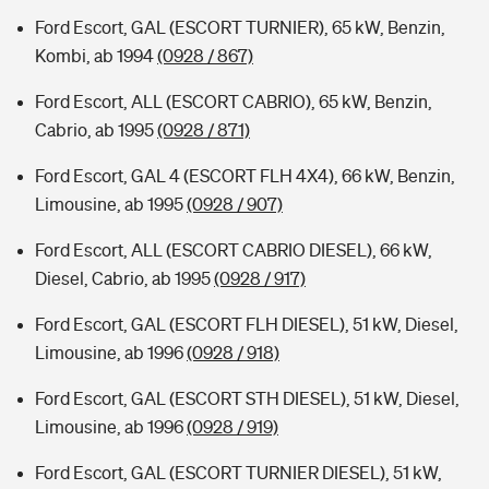
Ford Escort, GAL (ESCORT TURNIER), 65 kW, Benzin,
Kombi, ab 1994
(0928 / 867)
Ford Escort, ALL (ESCORT CABRIO), 65 kW, Benzin,
Cabrio, ab 1995
(0928 / 871)
Ford Escort, GAL 4 (ESCORT FLH 4X4), 66 kW, Benzin,
Limousine, ab 1995
(0928 / 907)
Ford Escort, ALL (ESCORT CABRIO DIESEL), 66 kW,
Diesel, Cabrio, ab 1995
(0928 / 917)
Ford Escort, GAL (ESCORT FLH DIESEL), 51 kW, Diesel,
Limousine, ab 1996
(0928 / 918)
Ford Escort, GAL (ESCORT STH DIESEL), 51 kW, Diesel,
Limousine, ab 1996
(0928 / 919)
Ford Escort, GAL (ESCORT TURNIER DIESEL), 51 kW,