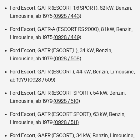
Ford Escort, GATR (ESCORT 1.6 SPORT), 62 kW, Benzin,
Limousine, ab 1975
(0928 / 443)
Ford Escort, GATR-A (ESCORT RS 2000), 81 kW, Benzin,
Limousine, ab 1975
(0928 / 449)
Ford Escort, GATR (ESCORT,L), 34 kW, Benzin,
Limousine, ab 1979
(0928 / 508)
Ford Escort, GATR (ESCORT), 44 kW, Benzin, Limousine,
ab 1979
(0928 / 509)
Ford Escort, GATR (ESCORT SPORT), 54 kW, Benzin,
Limousine, ab 1979
(0928 / 510)
Ford Escort, GATR (ESCORT SPORT), 63 kW, Benzin,
Limousine, ab 1979
(0928 / 511)
Ford Escort, GAFR (ESCORT), 34 kW, Benzin, Limousine,