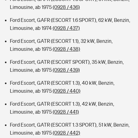
Limousine, ab 1975
(0928 / 436)
Ford Escort, GAFR (ESCORT 1.6 SPORT), 62 kW, Benzin,
Limousine, ab 1974
(0928 / 437)
Ford Escort, GATR (ESCORT 1.1), 32 kW, Benzin,
Limousine, ab 1975
(0928 / 438)
Ford Escort, GATR (ESCORT SPORT), 35 kW, Benzin,
Limousine, ab 1975
(0928 / 439)
Ford Escort, GATR (ESCORT 1.3), 40 kW, Benzin,
Limousine, ab 1975
(0928 / 440)
Ford Escort, GATR (ESCORT 1.3), 42 kW, Benzin,
Limousine, ab 1975
(0928 / 441)
Ford Escort, GATR (ESCORT 1.3 SPORT), 51 kW, Benzin,
Limousine, ab 1975
(0928 / 442)