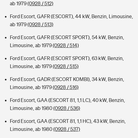
ab 1979
(0928 / 512)
Ford Escort, GAFR (ESCORT), 44 kW, Benzin, Limousine,
ab 1979
(0928 / 513)
Ford Escort, GAFR (ESCORT SPORT), 54 kW, Benzin,
Limousine, ab 1979
(0928 / 514)
Ford Escort, GAFR (ESCORT SPORT), 63 kW, Benzin,
Limousine, ab 1979
(0928 / 515)
Ford Escort, GADR (ESCORT KOMBI), 34 kW, Benzin,
Limousine, ab 1979
(0928 / 516)
Ford Escort, GAA (ESCORT 81, 1,1 LC), 40 kW, Benzin,
Limousine, ab 1980
(0928 / 536)
Ford Escort, GAA (ESCORT 81, 1,1 HC), 43 kW, Benzin,
Limousine, ab 1980
(0928 / 537)