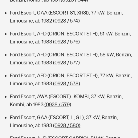
Ford Escort, GAA (ESCORT 81, XR3I), 77 kW, Benzin,
Limousine, ab 1982
(0928 / 574)
Ford Escort, AFD (ORION, ESCORT STH), 51 kW, Benzin,
Limousine, ab 1983
(0928 / 576)
Ford Escort, AFD (ORION, ESCORT STH), 58 kW, Benzin,
Limousine, ab 1983
(0928 / 577)
Ford Escort, AFD (ORION, ESCORT STH), 77 kW, Benzin,
Limousine, ab 1983
(0928 / 578)
Ford Escort, AWA (ESCORT) -KOMBI, 37 kW, Benzin,
Kombi, ab 1983
(0928 / 579)
Ford Escort, GAA (ESCORT, L, GL), 37 kW, Benzin,
Limousine, ab 1983
(0928 / 580)