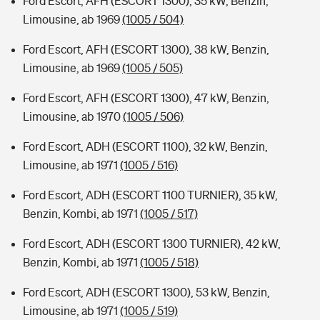
Ford Escort, AFH (ESCORT 1300), 35 kW, Benzin,
Limousine, ab 1969
(1005 / 504)
Ford Escort, AFH (ESCORT 1300), 38 kW, Benzin,
Limousine, ab 1969
(1005 / 505)
Ford Escort, AFH (ESCORT 1300), 47 kW, Benzin,
Limousine, ab 1970
(1005 / 506)
Ford Escort, ADH (ESCORT 1100), 32 kW, Benzin,
Limousine, ab 1971
(1005 / 516)
Ford Escort, ADH (ESCORT 1100 TURNIER), 35 kW,
Benzin, Kombi, ab 1971
(1005 / 517)
Ford Escort, ADH (ESCORT 1300 TURNIER), 42 kW,
Benzin, Kombi, ab 1971
(1005 / 518)
Ford Escort, ADH (ESCORT 1300), 53 kW, Benzin,
Limousine, ab 1971
(1005 / 519)