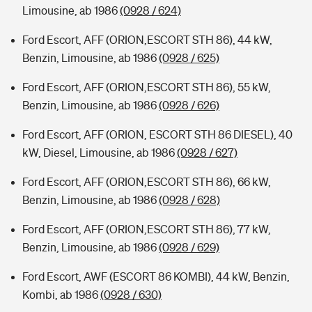
Limousine, ab 1986
(0928 / 624)
Ford Escort, AFF (ORION,ESCORT STH 86), 44 kW,
Benzin, Limousine, ab 1986
(0928 / 625)
Ford Escort, AFF (ORION,ESCORT STH 86), 55 kW,
Benzin, Limousine, ab 1986
(0928 / 626)
Ford Escort, AFF (ORION, ESCORT STH 86 DIESEL), 40
kW, Diesel, Limousine, ab 1986
(0928 / 627)
Ford Escort, AFF (ORION,ESCORT STH 86), 66 kW,
Benzin, Limousine, ab 1986
(0928 / 628)
Ford Escort, AFF (ORION,ESCORT STH 86), 77 kW,
Benzin, Limousine, ab 1986
(0928 / 629)
Ford Escort, AWF (ESCORT 86 KOMBI), 44 kW, Benzin,
Kombi, ab 1986
(0928 / 630)