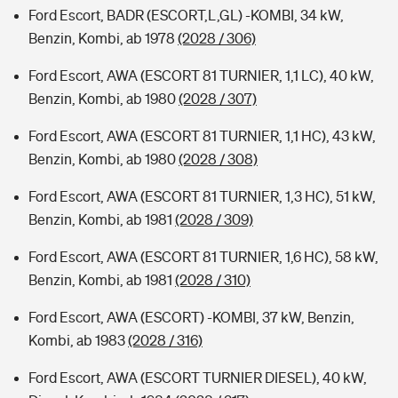
Ford Escort, BADR (ESCORT,L,GL) -KOMBI, 34 kW,
Benzin, Kombi, ab 1978
(2028 / 306)
Ford Escort, AWA (ESCORT 81 TURNIER, 1,1 LC), 40 kW,
Benzin, Kombi, ab 1980
(2028 / 307)
Ford Escort, AWA (ESCORT 81 TURNIER, 1,1 HC), 43 kW,
Benzin, Kombi, ab 1980
(2028 / 308)
Ford Escort, AWA (ESCORT 81 TURNIER, 1,3 HC), 51 kW,
Benzin, Kombi, ab 1981
(2028 / 309)
Ford Escort, AWA (ESCORT 81 TURNIER, 1,6 HC), 58 kW,
Benzin, Kombi, ab 1981
(2028 / 310)
Ford Escort, AWA (ESCORT) -KOMBI, 37 kW, Benzin,
Kombi, ab 1983
(2028 / 316)
Ford Escort, AWA (ESCORT TURNIER DIESEL), 40 kW,