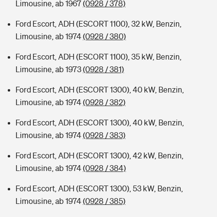
Limousine, ab 1967
(0928 / 378)
Ford Escort, ADH (ESCORT 1100), 32 kW, Benzin,
Limousine, ab 1974
(0928 / 380)
Ford Escort, ADH (ESCORT 1100), 35 kW, Benzin,
Limousine, ab 1973
(0928 / 381)
Ford Escort, ADH (ESCORT 1300), 40 kW, Benzin,
Limousine, ab 1974
(0928 / 382)
Ford Escort, ADH (ESCORT 1300), 40 kW, Benzin,
Limousine, ab 1974
(0928 / 383)
Ford Escort, ADH (ESCORT 1300), 42 kW, Benzin,
Limousine, ab 1974
(0928 / 384)
Ford Escort, ADH (ESCORT 1300), 53 kW, Benzin,
Limousine, ab 1974
(0928 / 385)