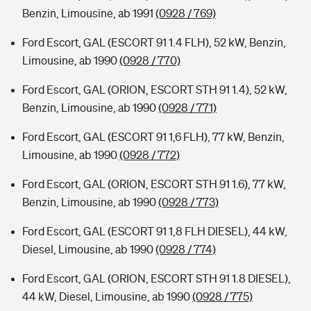
Benzin, Limousine, ab 1991
(0928 / 769)
Ford Escort, GAL (ESCORT 91 1.4 FLH), 52 kW, Benzin,
Limousine, ab 1990
(0928 / 770)
Ford Escort, GAL (ORION, ESCORT STH 91 1.4), 52 kW,
Benzin, Limousine, ab 1990
(0928 / 771)
Ford Escort, GAL (ESCORT 91 1,6 FLH), 77 kW, Benzin,
Limousine, ab 1990
(0928 / 772)
Ford Escort, GAL (ORION, ESCORT STH 91 1.6), 77 kW,
Benzin, Limousine, ab 1990
(0928 / 773)
Ford Escort, GAL (ESCORT 91 1,8 FLH DIESEL), 44 kW,
Diesel, Limousine, ab 1990
(0928 / 774)
Ford Escort, GAL (ORION, ESCORT STH 91 1.8 DIESEL),
44 kW, Diesel, Limousine, ab 1990
(0928 / 775)