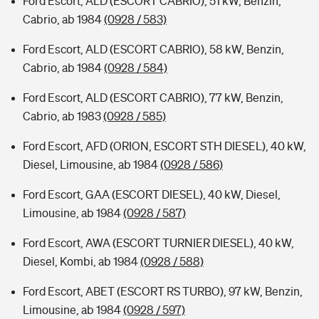
Ford Escort, ALD (ESCORT CABRIO), 51 kW, Benzin,
Cabrio, ab 1984
(0928 / 583)
Ford Escort, ALD (ESCORT CABRIO), 58 kW, Benzin,
Cabrio, ab 1984
(0928 / 584)
Ford Escort, ALD (ESCORT CABRIO), 77 kW, Benzin,
Cabrio, ab 1983
(0928 / 585)
Ford Escort, AFD (ORION, ESCORT STH DIESEL), 40 kW,
Diesel, Limousine, ab 1984
(0928 / 586)
Ford Escort, GAA (ESCORT DIESEL), 40 kW, Diesel,
Limousine, ab 1984
(0928 / 587)
Ford Escort, AWA (ESCORT TURNIER DIESEL), 40 kW,
Diesel, Kombi, ab 1984
(0928 / 588)
Ford Escort, ABET (ESCORT RS TURBO), 97 kW, Benzin,
Limousine, ab 1984
(0928 / 597)