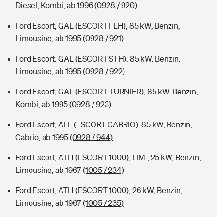
Diesel, Kombi, ab 1996
(0928 / 920)
Ford Escort, GAL (ESCORT FLH), 85 kW, Benzin,
Limousine, ab 1995
(0928 / 921)
Ford Escort, GAL (ESCORT STH), 85 kW, Benzin,
Limousine, ab 1995
(0928 / 922)
Ford Escort, GAL (ESCORT TURNIER), 85 kW, Benzin,
Kombi, ab 1995
(0928 / 923)
Ford Escort, ALL (ESCORT CABRIO), 85 kW, Benzin,
Cabrio, ab 1995
(0928 / 944)
Ford Escort, ATH (ESCORT 1000), LIM., 25 kW, Benzin,
Limousine, ab 1967
(1005 / 234)
Ford Escort, ATH (ESCORT 1000), 26 kW, Benzin,
Limousine, ab 1967
(1005 / 235)