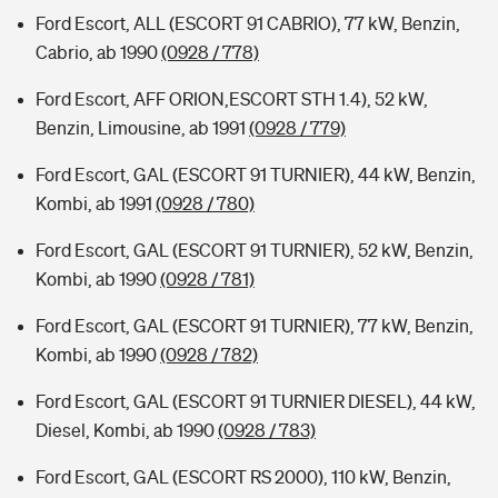
Ford Escort, ALL (ESCORT 91 CABRIO), 77 kW, Benzin,
Cabrio, ab 1990
(0928 / 778)
Ford Escort, AFF ORION,ESCORT STH 1.4), 52 kW,
Benzin, Limousine, ab 1991
(0928 / 779)
Ford Escort, GAL (ESCORT 91 TURNIER), 44 kW, Benzin,
Kombi, ab 1991
(0928 / 780)
Ford Escort, GAL (ESCORT 91 TURNIER), 52 kW, Benzin,
Kombi, ab 1990
(0928 / 781)
Ford Escort, GAL (ESCORT 91 TURNIER), 77 kW, Benzin,
Kombi, ab 1990
(0928 / 782)
Ford Escort, GAL (ESCORT 91 TURNIER DIESEL), 44 kW,
Diesel, Kombi, ab 1990
(0928 / 783)
Ford Escort, GAL (ESCORT RS 2000), 110 kW, Benzin,