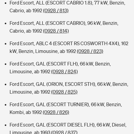
Ford Escort, ALL (ESCORT CABRIO 1.8), 77 kW, Benzin,
Cabrio, ab 1992
(0928 / 813)
Ford Escort, ALL (ESCORT CABRIO), 96 kW, Benzin,
Cabrio, ab 1992
(0928 / 814)
Ford Escort, ABLC 4 (ESCORT RS COSWORTH 4X4), 162
kW, Benzin, Limousine, ab 1992
(0928 / 823)
Ford Escort, GAL (ESCORT FLH), 66 kW, Benzin,
Limousine, ab 1992
(0928 / 824)
Ford Escort, GAL (ORION, ESCORT STH), 66 kW, Benzin,
Limousine, ab 1992
(0928 / 825)
Ford Escort, GAL (ESCORT TURNIER), 66 kW, Benzin,
Kombi, ab 1992
(0928 / 826)
Ford Escort, GAL (ESCORT DIESEL FLH), 66 kW, Diesel,
Limousine, ab 1993
(0928 / 837)