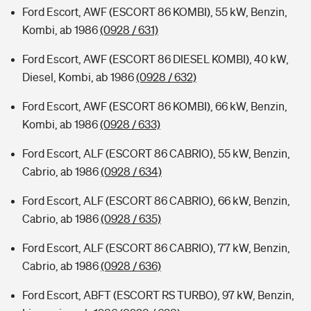
Ford Escort, AWF (ESCORT 86 KOMBI), 55 kW, Benzin,
Kombi, ab 1986
(0928 / 631)
Ford Escort, AWF (ESCORT 86 DIESEL KOMBI), 40 kW,
Diesel, Kombi, ab 1986
(0928 / 632)
Ford Escort, AWF (ESCORT 86 KOMBI), 66 kW, Benzin,
Kombi, ab 1986
(0928 / 633)
Ford Escort, ALF (ESCORT 86 CABRIO), 55 kW, Benzin,
Cabrio, ab 1986
(0928 / 634)
Ford Escort, ALF (ESCORT 86 CABRIO), 66 kW, Benzin,
Cabrio, ab 1986
(0928 / 635)
Ford Escort, ALF (ESCORT 86 CABRIO), 77 kW, Benzin,
Cabrio, ab 1986
(0928 / 636)
Ford Escort, ABFT (ESCORT RS TURBO), 97 kW, Benzin,