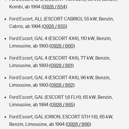
Kombi, ab 1994
(0928 / 854)
Ford Escort, ALL (ESCORT CABRIO), 55 kW, Benzin,
Cabrio, ab 1994
(0928 / 855)
Ford Escort, GAL 4 (ESCORT 4X4), 110 kW, Benzin,
Limousine, ab 1993
(0928 / 860)
Ford Escort, GAL 4 (ESCORT 4X4), 77 kW, Benzin,
Limousine, ab 1993
(0928 / 861)
Ford Escort, GAL 4 (ESCORT 4X4), 96 kW, Benzin,
Limousine, ab 1993
(0928 / 862)
Ford Escort, GAL (ESCORT 1,6 FLH), 65 kW, Benzin,
Limousine, ab 1994
(0928 / 865)
Ford Escort, GAL (ORION, ESCORT STH 1.6), 65 kW,
Benzin, Limousine, ab 1994
(0928 / 866)