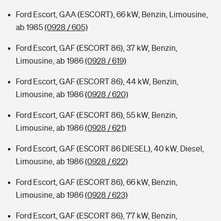
Ford Escort, GAA (ESCORT), 66 kW, Benzin, Limousine,
ab 1985
(0928 / 605)
Ford Escort, GAF (ESCORT 86), 37 kW, Benzin,
Limousine, ab 1986
(0928 / 619)
Ford Escort, GAF (ESCORT 86), 44 kW, Benzin,
Limousine, ab 1986
(0928 / 620)
Ford Escort, GAF (ESCORT 86), 55 kW, Benzin,
Limousine, ab 1986
(0928 / 621)
Ford Escort, GAF (ESCORT 86 DIESEL), 40 kW, Diesel,
Limousine, ab 1986
(0928 / 622)
Ford Escort, GAF (ESCORT 86), 66 kW, Benzin,
Limousine, ab 1986
(0928 / 623)
Ford Escort, GAF (ESCORT 86), 77 kW, Benzin,