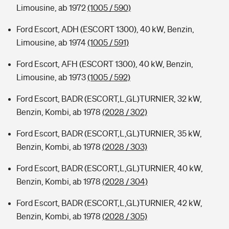
Limousine, ab 1972
(1005 / 590)
Ford Escort, ADH (ESCORT 1300), 40 kW, Benzin,
Limousine, ab 1974
(1005 / 591)
Ford Escort, AFH (ESCORT 1300), 40 kW, Benzin,
Limousine, ab 1973
(1005 / 592)
Ford Escort, BADR (ESCORT,L,GL)TURNIER, 32 kW,
Benzin, Kombi, ab 1978
(2028 / 302)
Ford Escort, BADR (ESCORT,L,GL)TURNIER, 35 kW,
Benzin, Kombi, ab 1978
(2028 / 303)
Ford Escort, BADR (ESCORT,L,GL)TURNIER, 40 kW,
Benzin, Kombi, ab 1978
(2028 / 304)
Ford Escort, BADR (ESCORT,L,GL)TURNIER, 42 kW,
Benzin, Kombi, ab 1978
(2028 / 305)