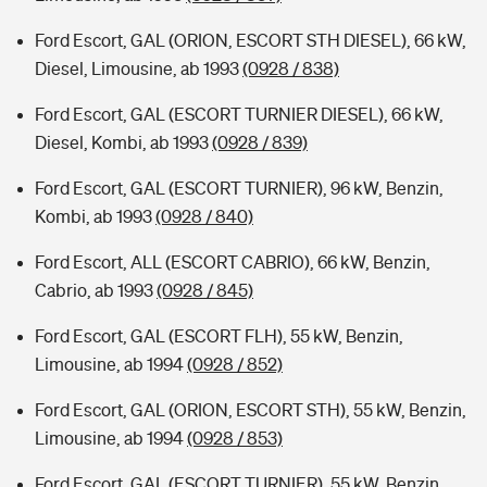
Ford Escort, GAL (ORION, ESCORT STH DIESEL), 66 kW,
Diesel, Limousine, ab 1993
(0928 / 838)
Ford Escort, GAL (ESCORT TURNIER DIESEL), 66 kW,
Diesel, Kombi, ab 1993
(0928 / 839)
Ford Escort, GAL (ESCORT TURNIER), 96 kW, Benzin,
Kombi, ab 1993
(0928 / 840)
Ford Escort, ALL (ESCORT CABRIO), 66 kW, Benzin,
Cabrio, ab 1993
(0928 / 845)
Ford Escort, GAL (ESCORT FLH), 55 kW, Benzin,
Limousine, ab 1994
(0928 / 852)
Ford Escort, GAL (ORION, ESCORT STH), 55 kW, Benzin,
Limousine, ab 1994
(0928 / 853)
Ford Escort, GAL (ESCORT TURNIER), 55 kW, Benzin,