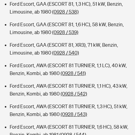
Ford Escort, GAA (ESCORT 81, 1,3 HC), 51 kW, Benzin,
Limousine, ab 1980
(0928 / 538)
Ford Escort, GAA (ESCORT 81, 1,6 HC), 58 kW, Benzin,
Limousine, ab 1980
(0928 / 539)
Ford Escort, GAA (ESCORT 81, XR3), 71 kW, Benzin,
Limousine, ab 1980
(0928 / 540)
Ford Escort, AWA (ESCORT 81 TURNIER, 1,1 LC), 40 kW,
Benzin, Kombi, ab 1980
(0928 / 541)
Ford Escort, AWA (ESCORT 81 TURNIER, 1,1 HC), 43 kW,
Benzin, Kombi, ab 1980
(0928 / 542)
Ford Escort, AWA (ESCORT 81 TURNIER, 1,3 HC), 51 kW,
Benzin, Kombi, ab 1980
(0928 / 543)
Ford Escort, AWA (ESCORT 81 TURNIER, 1,6 HC), 58 kW,
Benzin, Kombi, ab 1981
(0928 / 544)