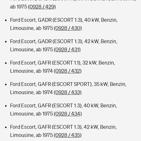
ab 1975
(0928 / 429)
Ford Escort, GADR (ESCORT 1.3), 40 kW, Benzin,
Limousine, ab 1975
(0928 / 430)
Ford Escort, GADR (ESCORT 1.3), 42 kW, Benzin,
Limousine, ab 1975
(0928 / 431)
Ford Escort, GAFR (ESCORT 1.1), 32 kW, Benzin,
Limousine, ab 1974
(0928 / 432)
Ford Escort, GAFR (ESCORT SPORT), 35 kW, Benzin,
Limousine, ab 1974
(0928 / 433)
Ford Escort, GAFR (ESCORT 1.3), 40 kW, Benzin,
Limousine, ab 1975
(0928 / 434)
Ford Escort, GAFR (ESCORT 1.3), 42 kW, Benzin,
Limousine, ab 1975
(0928 / 435)