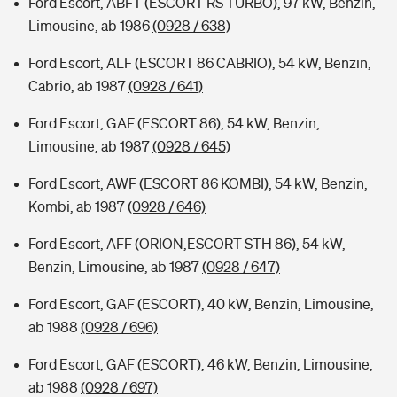
Ford Escort, ABFT (ESCORT RS TURBO), 97 kW, Benzin,
Limousine, ab 1986
(0928 / 638)
Ford Escort, ALF (ESCORT 86 CABRIO), 54 kW, Benzin,
Cabrio, ab 1987
(0928 / 641)
Ford Escort, GAF (ESCORT 86), 54 kW, Benzin,
Limousine, ab 1987
(0928 / 645)
Ford Escort, AWF (ESCORT 86 KOMBI), 54 kW, Benzin,
Kombi, ab 1987
(0928 / 646)
Ford Escort, AFF (ORION,ESCORT STH 86), 54 kW,
Benzin, Limousine, ab 1987
(0928 / 647)
Ford Escort, GAF (ESCORT), 40 kW, Benzin, Limousine,
ab 1988
(0928 / 696)
Ford Escort, GAF (ESCORT), 46 kW, Benzin, Limousine,
ab 1988
(0928 / 697)