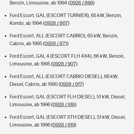
Benzin, Limousine, ab 1994
(0928 / 866)
Ford Escort, GAL (ESCORT TURNIER), 65 kW, Benzin,
Kombi, ab 1994
(0928 / 867)
Ford Escort, ALL (ESCORT CABRIO), 65 kW, Benzin,
Cabrio, ab 1995
(0928 / 871)
Ford Escort, GAL 4 (ESCORT FLH 4X4), 66 kW, Benzin,
Limousine, ab 1995
(0928 / 907)
Ford Escort, ALL (ESCORT CABRIO DIESEL), 66 kW,
Diesel, Cabrio, ab 1995
(0928 / 917)
Ford Escort, GAL (ESCORT FLH DIESEL), 51 kW, Diesel,
Limousine, ab 1996
(0928 / 918)
Ford Escort, GAL (ESCORT STH DIESEL), 51 kW, Diesel,
Limousine, ab 1996
(0928 / 919)