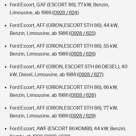
Ford Escort, GAF (ESCORT 86), 77 kW, Benzin,
Limousine, ab 1986
(0928 / 624)
Ford Escort, AFF (ORION,ESCORT STH 86), 44 kW,
Benzin, Limousine, ab 1986
(0928 / 625)
Ford Escort, AFF (ORION,ESCORT STH 86), 55 kW,
Benzin, Limousine, ab 1986
(0928 / 626)
Ford Escort, AFF (ORION, ESCORT STH 86 DIESEL), 40
kW, Diesel, Limousine, ab 1986
(0928 / 627)
Ford Escort, AFF (ORION,ESCORT STH 86), 66 kW,
Benzin, Limousine, ab 1986
(0928 / 628)
Ford Escort, AFF (ORION,ESCORT STH 86), 77 kW,
Benzin, Limousine, ab 1986
(0928 / 629)
Ford Escort, AWF (ESCORT 86 KOMBI), 44 kW, Benzin,