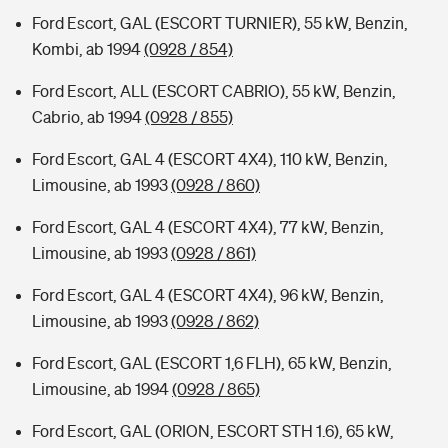
Ford Escort, GAL (ESCORT TURNIER), 55 kW, Benzin,
Kombi, ab 1994
(0928 / 854)
Ford Escort, ALL (ESCORT CABRIO), 55 kW, Benzin,
Cabrio, ab 1994
(0928 / 855)
Ford Escort, GAL 4 (ESCORT 4X4), 110 kW, Benzin,
Limousine, ab 1993
(0928 / 860)
Ford Escort, GAL 4 (ESCORT 4X4), 77 kW, Benzin,
Limousine, ab 1993
(0928 / 861)
Ford Escort, GAL 4 (ESCORT 4X4), 96 kW, Benzin,
Limousine, ab 1993
(0928 / 862)
Ford Escort, GAL (ESCORT 1,6 FLH), 65 kW, Benzin,
Limousine, ab 1994
(0928 / 865)
Ford Escort, GAL (ORION, ESCORT STH 1.6), 65 kW,