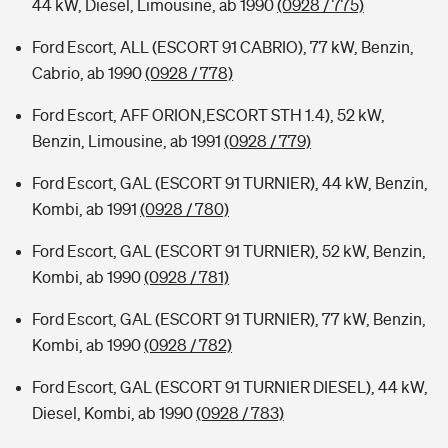
44 kW, Diesel, Limousine, ab 1990
(0928 / 775)
Ford Escort, ALL (ESCORT 91 CABRIO), 77 kW, Benzin,
Cabrio, ab 1990
(0928 / 778)
Ford Escort, AFF ORION,ESCORT STH 1.4), 52 kW,
Benzin, Limousine, ab 1991
(0928 / 779)
Ford Escort, GAL (ESCORT 91 TURNIER), 44 kW, Benzin,
Kombi, ab 1991
(0928 / 780)
Ford Escort, GAL (ESCORT 91 TURNIER), 52 kW, Benzin,
Kombi, ab 1990
(0928 / 781)
Ford Escort, GAL (ESCORT 91 TURNIER), 77 kW, Benzin,
Kombi, ab 1990
(0928 / 782)
Ford Escort, GAL (ESCORT 91 TURNIER DIESEL), 44 kW,
Diesel, Kombi, ab 1990
(0928 / 783)