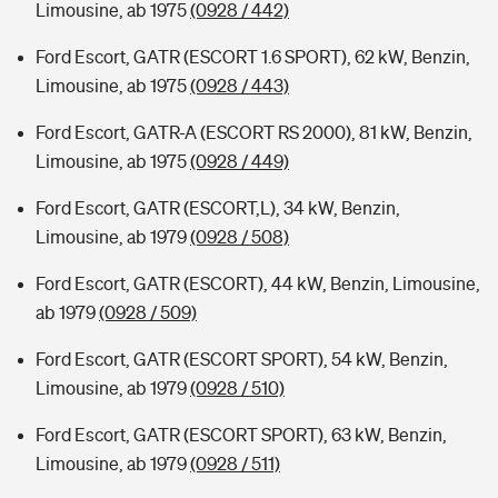
Limousine, ab 1975
(0928 / 442)
Ford Escort, GATR (ESCORT 1.6 SPORT), 62 kW, Benzin,
Limousine, ab 1975
(0928 / 443)
Ford Escort, GATR-A (ESCORT RS 2000), 81 kW, Benzin,
Limousine, ab 1975
(0928 / 449)
Ford Escort, GATR (ESCORT,L), 34 kW, Benzin,
Limousine, ab 1979
(0928 / 508)
Ford Escort, GATR (ESCORT), 44 kW, Benzin, Limousine,
ab 1979
(0928 / 509)
Ford Escort, GATR (ESCORT SPORT), 54 kW, Benzin,
Limousine, ab 1979
(0928 / 510)
Ford Escort, GATR (ESCORT SPORT), 63 kW, Benzin,
Limousine, ab 1979
(0928 / 511)