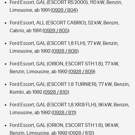
Ford Escort, GAL (ESCORT RS 2000), 110 kW, Benzin,
Limousine, ab 1991
(0928 / 804)
Ford Escort, ALL (ESCORT CABRIO), 52 kW, Benzin,
Cabrio, ab 1991
(0928 / 805)
Ford Escort, GAL (ESCORT 1,8 FLH), 77 kW, Benzin,
Limousine, ab 1992
(0928 / 808)
Ford Escort, GAL (ORION, ESCORT STH 1.8), 77 kW,
Benzin, Limousine, ab 1992
(0928 / 809)
Ford Escort, GAL (ESCORT 1.8 TURNIER), 77 kW, Benzin,
Kombi, ab 1992
(0928 / 810)
Ford Escort, GAL (ESCORT 1,8 XR3I FLH), 96 kW, Benzin,
Limousine, ab 1992
(0928 / 811)
Ford Escort, GAL (ORION, ESCORT STH 1.8), 96 kW,
Benzin, Limousine, ab 1992
(0928 / 812)