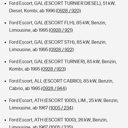
Ford Escort, GAL (ESCORT TURNIER DIESEL), 51 kW,
Diesel, Kombi, ab 1996
(0928 / 920)
Ford Escort, GAL (ESCORT FLH), 85 kW, Benzin,
Limousine, ab 1995
(0928 / 921)
Ford Escort, GAL (ESCORT STH), 85 kW, Benzin,
Limousine, ab 1995
(0928 / 922)
Ford Escort, GAL (ESCORT TURNIER), 85 kW, Benzin,
Kombi, ab 1995
(0928 / 923)
Ford Escort, ALL (ESCORT CABRIO), 85 kW, Benzin,
Cabrio, ab 1995
(0928 / 944)
Ford Escort, ATH (ESCORT 1000), LIM., 25 kW, Benzin,
Limousine, ab 1967
(1005 / 234)
Ford Escort, ATH (ESCORT 1000), 26 kW, Benzin,
Limousine, ab 1967
(1005 / 235)