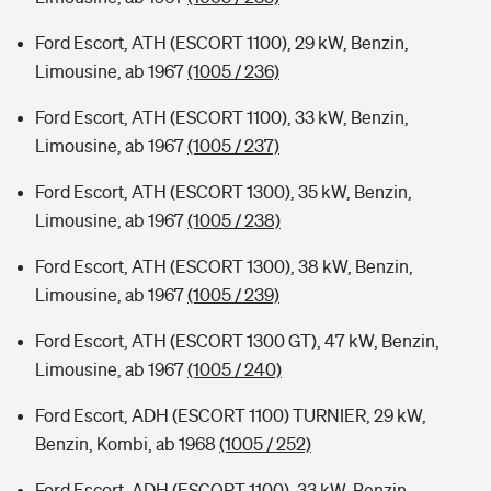
Ford Escort, ATH (ESCORT 1100), 29 kW, Benzin,
Limousine, ab 1967
(1005 / 236)
Ford Escort, ATH (ESCORT 1100), 33 kW, Benzin,
Limousine, ab 1967
(1005 / 237)
Ford Escort, ATH (ESCORT 1300), 35 kW, Benzin,
Limousine, ab 1967
(1005 / 238)
Ford Escort, ATH (ESCORT 1300), 38 kW, Benzin,
Limousine, ab 1967
(1005 / 239)
Ford Escort, ATH (ESCORT 1300 GT), 47 kW, Benzin,
Limousine, ab 1967
(1005 / 240)
Ford Escort, ADH (ESCORT 1100) TURNIER, 29 kW,
Benzin, Kombi, ab 1968
(1005 / 252)
Ford Escort, ADH (ESCORT 1100), 33 kW, Benzin,