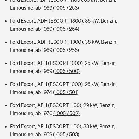
Limousine, ab 1969
(1005 / 253)
Ford Escort, ADH (ESCORT 1300), 35 kW, Benzin,
Limousine, ab 1969
(1005 / 254)
Ford Escort, ADH (ESCORT 1300), 38 kW, Benzin,
Limousine, ab 1969
(1005 / 255)
Ford Escort, AFH (ESCORT 1000), 25 kW, Benzin,
Limousine, ab 1969
(1005 / 500)
Ford Escort, AFH (ESCORT 1000), 26 kW, Benzin,
Limousine, ab 1974
(1005 / 501)
Ford Escort, AFH (ESCORT 1100), 29 kW, Benzin,
Limousine, ab 1970
(1005 / 502)
Ford Escort, AFH (ESCORT 1100), 33 kW, Benzin,
Limousine, ab 1969
(1005 / 503)