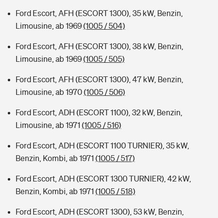
Ford Escort, AFH (ESCORT 1300), 35 kW, Benzin,
Limousine, ab 1969
(1005 / 504)
Ford Escort, AFH (ESCORT 1300), 38 kW, Benzin,
Limousine, ab 1969
(1005 / 505)
Ford Escort, AFH (ESCORT 1300), 47 kW, Benzin,
Limousine, ab 1970
(1005 / 506)
Ford Escort, ADH (ESCORT 1100), 32 kW, Benzin,
Limousine, ab 1971
(1005 / 516)
Ford Escort, ADH (ESCORT 1100 TURNIER), 35 kW,
Benzin, Kombi, ab 1971
(1005 / 517)
Ford Escort, ADH (ESCORT 1300 TURNIER), 42 kW,
Benzin, Kombi, ab 1971
(1005 / 518)
Ford Escort, ADH (ESCORT 1300), 53 kW, Benzin,