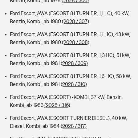
Benzin, Kombi, ab 1978
(2028 / 306)
Ford Escort, AWA (ESCORT 81 TURNIER, 1,1 LC), 40 kW,
Benzin, Kombi, ab 1980
(2028 / 307)
Ford Escort, AWA (ESCORT 81 TURNIER, 1,1 HC), 43 kW,
Benzin, Kombi, ab 1980
(2028 / 308)
Ford Escort, AWA (ESCORT 81 TURNIER, 1,3 HC), 51 kW,
Benzin, Kombi, ab 1981
(2028 / 309)
Ford Escort, AWA (ESCORT 81 TURNIER, 1,6 HC), 58 kW,
Benzin, Kombi, ab 1981
(2028 / 310)
Ford Escort, AWA (ESCORT) -KOMBI, 37 kW, Benzin,
Kombi, ab 1983
(2028 / 316)
Ford Escort, AWA (ESCORT TURNIER DIESEL), 40 kW,
Diesel, Kombi, ab 1984
(2028 / 317)