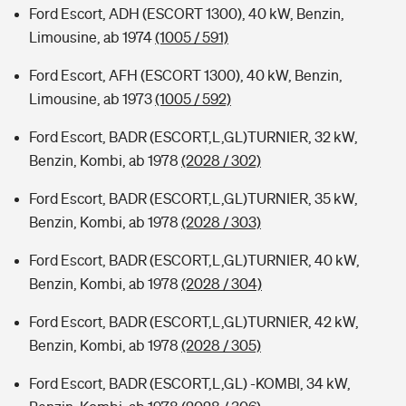
Ford Escort, ADH (ESCORT 1300), 40 kW, Benzin,
Limousine, ab 1974
(1005 / 591)
Ford Escort, AFH (ESCORT 1300), 40 kW, Benzin,
Limousine, ab 1973
(1005 / 592)
Ford Escort, BADR (ESCORT,L,GL)TURNIER, 32 kW,
Benzin, Kombi, ab 1978
(2028 / 302)
Ford Escort, BADR (ESCORT,L,GL)TURNIER, 35 kW,
Benzin, Kombi, ab 1978
(2028 / 303)
Ford Escort, BADR (ESCORT,L,GL)TURNIER, 40 kW,
Benzin, Kombi, ab 1978
(2028 / 304)
Ford Escort, BADR (ESCORT,L,GL)TURNIER, 42 kW,
Benzin, Kombi, ab 1978
(2028 / 305)
Ford Escort, BADR (ESCORT,L,GL) -KOMBI, 34 kW,