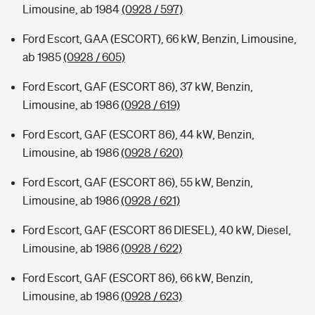
Limousine, ab 1984
(0928 / 597)
Ford Escort, GAA (ESCORT), 66 kW, Benzin, Limousine,
ab 1985
(0928 / 605)
Ford Escort, GAF (ESCORT 86), 37 kW, Benzin,
Limousine, ab 1986
(0928 / 619)
Ford Escort, GAF (ESCORT 86), 44 kW, Benzin,
Limousine, ab 1986
(0928 / 620)
Ford Escort, GAF (ESCORT 86), 55 kW, Benzin,
Limousine, ab 1986
(0928 / 621)
Ford Escort, GAF (ESCORT 86 DIESEL), 40 kW, Diesel,
Limousine, ab 1986
(0928 / 622)
Ford Escort, GAF (ESCORT 86), 66 kW, Benzin,
Limousine, ab 1986
(0928 / 623)