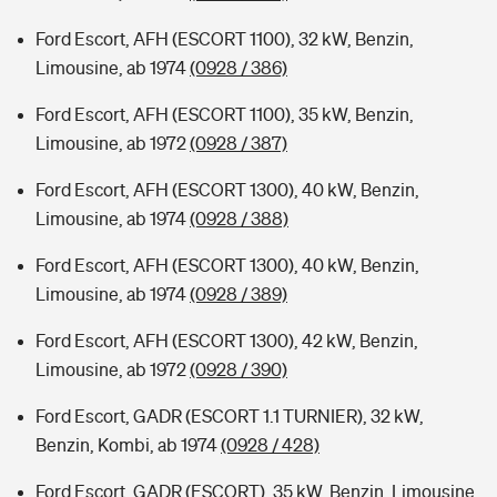
Ford Escort, AFH (ESCORT 1100), 32 kW, Benzin,
Limousine, ab 1974
(0928 / 386)
Ford Escort, AFH (ESCORT 1100), 35 kW, Benzin,
Limousine, ab 1972
(0928 / 387)
Ford Escort, AFH (ESCORT 1300), 40 kW, Benzin,
Limousine, ab 1974
(0928 / 388)
Ford Escort, AFH (ESCORT 1300), 40 kW, Benzin,
Limousine, ab 1974
(0928 / 389)
Ford Escort, AFH (ESCORT 1300), 42 kW, Benzin,
Limousine, ab 1972
(0928 / 390)
Ford Escort, GADR (ESCORT 1.1 TURNIER), 32 kW,
Benzin, Kombi, ab 1974
(0928 / 428)
Ford Escort, GADR (ESCORT), 35 kW, Benzin, Limousine,