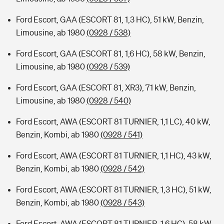
Ford Escort, GAA (ESCORT 81, 1,3 HC), 51 kW, Benzin,
Limousine, ab 1980
(0928 / 538)
Ford Escort, GAA (ESCORT 81, 1,6 HC), 58 kW, Benzin,
Limousine, ab 1980
(0928 / 539)
Ford Escort, GAA (ESCORT 81, XR3), 71 kW, Benzin,
Limousine, ab 1980
(0928 / 540)
Ford Escort, AWA (ESCORT 81 TURNIER, 1,1 LC), 40 kW,
Benzin, Kombi, ab 1980
(0928 / 541)
Ford Escort, AWA (ESCORT 81 TURNIER, 1,1 HC), 43 kW,
Benzin, Kombi, ab 1980
(0928 / 542)
Ford Escort, AWA (ESCORT 81 TURNIER, 1,3 HC), 51 kW,
Benzin, Kombi, ab 1980
(0928 / 543)
Ford Escort, AWA (ESCORT 81 TURNIER, 1,6 HC), 58 kW,