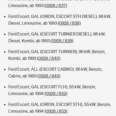
Limousine, ab 1993
(0928 / 837)
Ford Escort, GAL (ORION, ESCORT STH DIESEL), 66 kW,
Diesel, Limousine, ab 1993
(0928 / 838)
Ford Escort, GAL (ESCORT TURNIER DIESEL), 66 kW,
Diesel, Kombi, ab 1993
(0928 / 839)
Ford Escort, GAL (ESCORT TURNIER), 96 kW, Benzin,
Kombi, ab 1993
(0928 / 840)
Ford Escort, ALL (ESCORT CABRIO), 66 kW, Benzin,
Cabrio, ab 1993
(0928 / 845)
Ford Escort, GAL (ESCORT FLH), 55 kW, Benzin,
Limousine, ab 1994
(0928 / 852)
Ford Escort, GAL (ORION, ESCORT STH), 55 kW, Benzin,
Limousine, ab 1994
(0928 / 853)