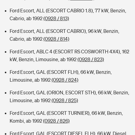
Ford Escort, ALL (ESCORT CABRIO 1.8), 77 kW, Benzin,
Cabrio, ab 1992
(0928 / 813)
Ford Escort, ALL (ESCORT CABRIO), 96 kW, Benzin,
Cabrio, ab 1992
(0928 / 814)
Ford Escort, ABLC 4 (ESCORT RS COSWORTH 4X4), 162
kW, Benzin, Limousine, ab 1992
(0928 / 823)
Ford Escort, GAL (ESCORT FLH), 66 kW, Benzin,
Limousine, ab 1992
(0928 / 824)
Ford Escort, GAL (ORION, ESCORT STH), 66 kW, Benzin,
Limousine, ab 1992
(0928 / 825)
Ford Escort, GAL (ESCORT TURNIER), 66 kW, Benzin,
Kombi, ab 1992
(0928 / 826)
Ford Escort, GAL (ESCORT DIESEL FLH), 66 kW, Diesel,