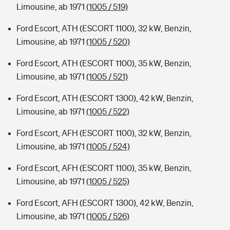
Limousine, ab 1971
(1005 / 519)
Ford Escort, ATH (ESCORT 1100), 32 kW, Benzin,
Limousine, ab 1971
(1005 / 520)
Ford Escort, ATH (ESCORT 1100), 35 kW, Benzin,
Limousine, ab 1971
(1005 / 521)
Ford Escort, ATH (ESCORT 1300), 42 kW, Benzin,
Limousine, ab 1971
(1005 / 522)
Ford Escort, AFH (ESCORT 1100), 32 kW, Benzin,
Limousine, ab 1971
(1005 / 524)
Ford Escort, AFH (ESCORT 1100), 35 kW, Benzin,
Limousine, ab 1971
(1005 / 525)
Ford Escort, AFH (ESCORT 1300), 42 kW, Benzin,
Limousine, ab 1971
(1005 / 526)