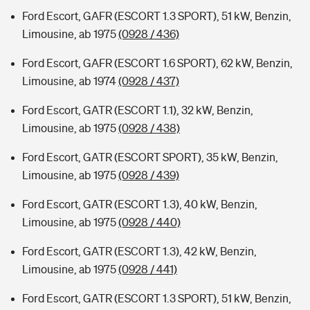
Ford Escort, GAFR (ESCORT 1.3 SPORT), 51 kW, Benzin,
Limousine, ab 1975
(0928 / 436)
Ford Escort, GAFR (ESCORT 1.6 SPORT), 62 kW, Benzin,
Limousine, ab 1974
(0928 / 437)
Ford Escort, GATR (ESCORT 1.1), 32 kW, Benzin,
Limousine, ab 1975
(0928 / 438)
Ford Escort, GATR (ESCORT SPORT), 35 kW, Benzin,
Limousine, ab 1975
(0928 / 439)
Ford Escort, GATR (ESCORT 1.3), 40 kW, Benzin,
Limousine, ab 1975
(0928 / 440)
Ford Escort, GATR (ESCORT 1.3), 42 kW, Benzin,
Limousine, ab 1975
(0928 / 441)
Ford Escort, GATR (ESCORT 1.3 SPORT), 51 kW, Benzin,