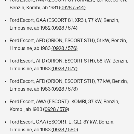
Benzin, Kombi, ab 1981
(0928 / 544)
Ford Escort, GAA (ESCORT 81, XR3I), 77 kW, Benzin,
Limousine, ab 1982
(0928 / 574)
Ford Escort, AFD (ORION, ESCORT STH), 51 kW, Benzin,
Limousine, ab 1983
(0928 / 576)
Ford Escort, AFD (ORION, ESCORT STH), 58 kW, Benzin,
Limousine, ab 1983
(0928 / 577)
Ford Escort, AFD (ORION, ESCORT STH), 77 kW, Benzin,
Limousine, ab 1983
(0928 / 578)
Ford Escort, AWA (ESCORT) -KOMBI, 37 kW, Benzin,
Kombi, ab 1983
(0928 / 579)
Ford Escort, GAA (ESCORT, L, GL), 37 kW, Benzin,
Limousine, ab 1983
(0928 / 580)