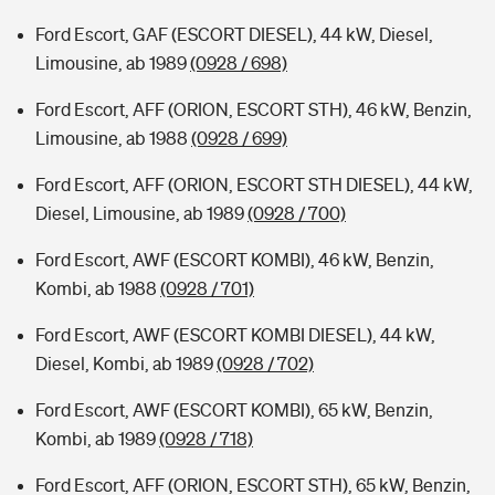
Ford Escort, GAF (ESCORT DIESEL), 44 kW, Diesel,
Limousine, ab 1989
(0928 / 698)
Ford Escort, AFF (ORION, ESCORT STH), 46 kW, Benzin,
Limousine, ab 1988
(0928 / 699)
Ford Escort, AFF (ORION, ESCORT STH DIESEL), 44 kW,
Diesel, Limousine, ab 1989
(0928 / 700)
Ford Escort, AWF (ESCORT KOMBI), 46 kW, Benzin,
Kombi, ab 1988
(0928 / 701)
Ford Escort, AWF (ESCORT KOMBI DIESEL), 44 kW,
Diesel, Kombi, ab 1989
(0928 / 702)
Ford Escort, AWF (ESCORT KOMBI), 65 kW, Benzin,
Kombi, ab 1989
(0928 / 718)
Ford Escort, AFF (ORION, ESCORT STH), 65 kW, Benzin,