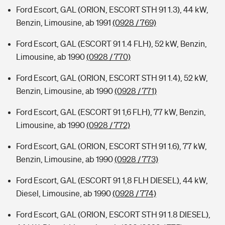
Ford Escort, GAL (ORION, ESCORT STH 91 1.3), 44 kW,
Benzin, Limousine, ab 1991
(0928 / 769)
Ford Escort, GAL (ESCORT 91 1.4 FLH), 52 kW, Benzin,
Limousine, ab 1990
(0928 / 770)
Ford Escort, GAL (ORION, ESCORT STH 91 1.4), 52 kW,
Benzin, Limousine, ab 1990
(0928 / 771)
Ford Escort, GAL (ESCORT 91 1,6 FLH), 77 kW, Benzin,
Limousine, ab 1990
(0928 / 772)
Ford Escort, GAL (ORION, ESCORT STH 91 1.6), 77 kW,
Benzin, Limousine, ab 1990
(0928 / 773)
Ford Escort, GAL (ESCORT 91 1,8 FLH DIESEL), 44 kW,
Diesel, Limousine, ab 1990
(0928 / 774)
Ford Escort, GAL (ORION, ESCORT STH 91 1.8 DIESEL),