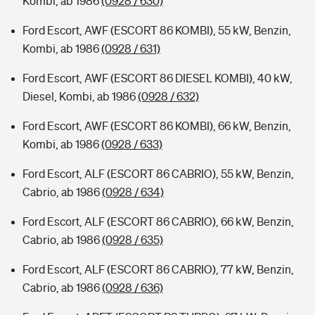
Kombi, ab 1986
(0928 / 630)
Ford Escort, AWF (ESCORT 86 KOMBI), 55 kW, Benzin,
Kombi, ab 1986
(0928 / 631)
Ford Escort, AWF (ESCORT 86 DIESEL KOMBI), 40 kW,
Diesel, Kombi, ab 1986
(0928 / 632)
Ford Escort, AWF (ESCORT 86 KOMBI), 66 kW, Benzin,
Kombi, ab 1986
(0928 / 633)
Ford Escort, ALF (ESCORT 86 CABRIO), 55 kW, Benzin,
Cabrio, ab 1986
(0928 / 634)
Ford Escort, ALF (ESCORT 86 CABRIO), 66 kW, Benzin,
Cabrio, ab 1986
(0928 / 635)
Ford Escort, ALF (ESCORT 86 CABRIO), 77 kW, Benzin,
Cabrio, ab 1986
(0928 / 636)