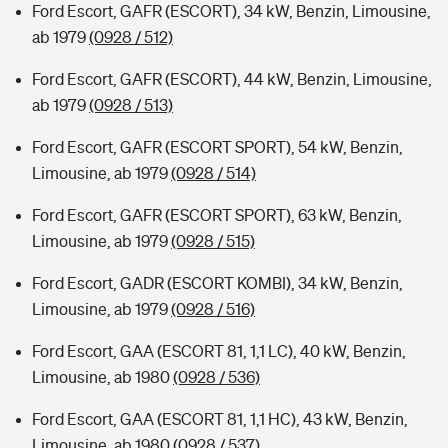
Ford Escort, GAFR (ESCORT), 34 kW, Benzin, Limousine,
ab 1979
(0928 / 512)
Ford Escort, GAFR (ESCORT), 44 kW, Benzin, Limousine,
ab 1979
(0928 / 513)
Ford Escort, GAFR (ESCORT SPORT), 54 kW, Benzin,
Limousine, ab 1979
(0928 / 514)
Ford Escort, GAFR (ESCORT SPORT), 63 kW, Benzin,
Limousine, ab 1979
(0928 / 515)
Ford Escort, GADR (ESCORT KOMBI), 34 kW, Benzin,
Limousine, ab 1979
(0928 / 516)
Ford Escort, GAA (ESCORT 81, 1,1 LC), 40 kW, Benzin,
Limousine, ab 1980
(0928 / 536)
Ford Escort, GAA (ESCORT 81, 1,1 HC), 43 kW, Benzin,
Limousine, ab 1980
(0928 / 537)