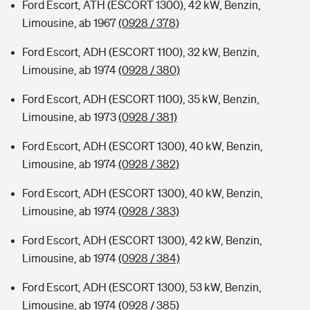
Ford Escort, ATH (ESCORT 1300), 42 kW, Benzin,
Limousine, ab 1967
(0928 / 378)
Ford Escort, ADH (ESCORT 1100), 32 kW, Benzin,
Limousine, ab 1974
(0928 / 380)
Ford Escort, ADH (ESCORT 1100), 35 kW, Benzin,
Limousine, ab 1973
(0928 / 381)
Ford Escort, ADH (ESCORT 1300), 40 kW, Benzin,
Limousine, ab 1974
(0928 / 382)
Ford Escort, ADH (ESCORT 1300), 40 kW, Benzin,
Limousine, ab 1974
(0928 / 383)
Ford Escort, ADH (ESCORT 1300), 42 kW, Benzin,
Limousine, ab 1974
(0928 / 384)
Ford Escort, ADH (ESCORT 1300), 53 kW, Benzin,
Limousine, ab 1974
(0928 / 385)