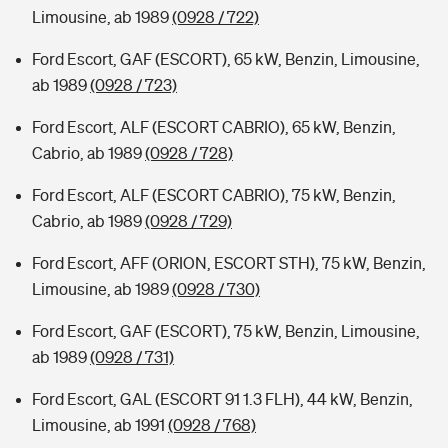
Limousine, ab 1989
(0928 / 722)
Ford Escort, GAF (ESCORT), 65 kW, Benzin, Limousine,
ab 1989
(0928 / 723)
Ford Escort, ALF (ESCORT CABRIO), 65 kW, Benzin,
Cabrio, ab 1989
(0928 / 728)
Ford Escort, ALF (ESCORT CABRIO), 75 kW, Benzin,
Cabrio, ab 1989
(0928 / 729)
Ford Escort, AFF (ORION, ESCORT STH), 75 kW, Benzin,
Limousine, ab 1989
(0928 / 730)
Ford Escort, GAF (ESCORT), 75 kW, Benzin, Limousine,
ab 1989
(0928 / 731)
Ford Escort, GAL (ESCORT 91 1.3 FLH), 44 kW, Benzin,
Limousine, ab 1991
(0928 / 768)