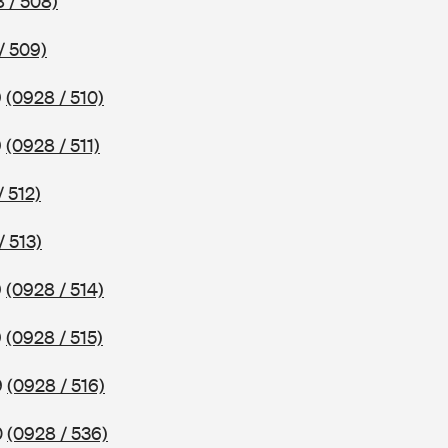
 / 508)
/ 509)
9
(0928 / 510)
9
(0928 / 511)
/ 512)
/ 513)
9
(0928 / 514)
9
(0928 / 515)
9
(0928 / 516)
0
(0928 / 536)