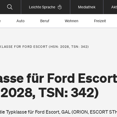
Leichte Sprache
Mediathek
Akt
e
Auto
Beruf
Wohnen
Freizeit
KLASSE FÜR FORD ESCORT (HSN: 2028, TSN: 342)
sse für Ford Escor
 2028, TSN: 342)
 die Typklasse für Ford Escort, GAL (ORION, ESCORT STH