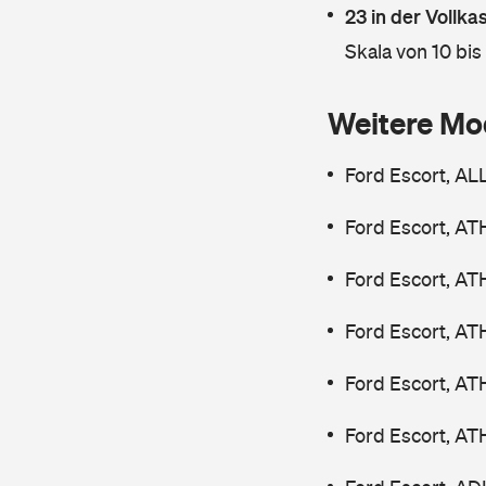
23 in der Vollk
Skala von 10 bis
Weitere Mo
Ford Escort, AL
Ford Escort, AT
Ford Escort, AT
Ford Escort, AT
Ford Escort, AT
Ford Escort, AT