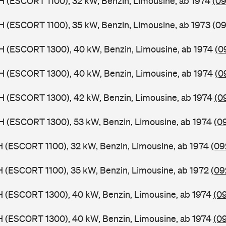
H (ESCORT 1100), 32 kW, Benzin, Limousine, ab 1974
(09
H (ESCORT 1100), 35 kW, Benzin, Limousine, ab 1973
(09
H (ESCORT 1300), 40 kW, Benzin, Limousine, ab 1974
(0
H (ESCORT 1300), 40 kW, Benzin, Limousine, ab 1974
(0
H (ESCORT 1300), 42 kW, Benzin, Limousine, ab 1974
(0
H (ESCORT 1300), 53 kW, Benzin, Limousine, ab 1974
(0
H (ESCORT 1100), 32 kW, Benzin, Limousine, ab 1974
(09
H (ESCORT 1100), 35 kW, Benzin, Limousine, ab 1972
(09
H (ESCORT 1300), 40 kW, Benzin, Limousine, ab 1974
(0
H (ESCORT 1300), 40 kW, Benzin, Limousine, ab 1974
(0