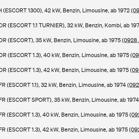
H (ESCORT 1300), 42 kW, Benzin, Limousine, ab 1972
(09
DR (ESCORT 1.1 TURNIER), 32 kW, Benzin, Kombi, ab 19
DR (ESCORT), 35 kW, Benzin, Limousine, ab 1975
(0928 
DR (ESCORT 1.3), 40 kW, Benzin, Limousine, ab 1975
(09
DR (ESCORT 1.3), 42 kW, Benzin, Limousine, ab 1975
(09
FR (ESCORT 1.1), 32 kW, Benzin, Limousine, ab 1974
(092
AFR (ESCORT SPORT), 35 kW, Benzin, Limousine, ab 197
FR (ESCORT 1.3), 40 kW, Benzin, Limousine, ab 1975
(09
FR (ESCORT 1.3), 42 kW, Benzin, Limousine, ab 1975
(09