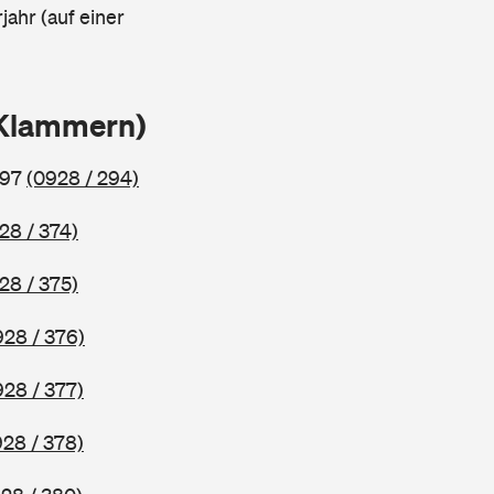
jahr (auf einer
 Klammern)
997
(0928 / 294)
28 / 374)
28 / 375)
928 / 376)
928 / 377)
928 / 378)