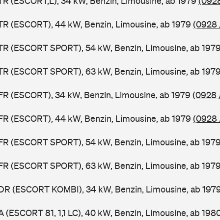
TR (ESCORT,L), 34 kW, Benzin, Limousine, ab 1979
(0928
TR (ESCORT), 44 kW, Benzin, Limousine, ab 1979
(0928 
ATR (ESCORT SPORT), 54 kW, Benzin, Limousine, ab 197
ATR (ESCORT SPORT), 63 kW, Benzin, Limousine, ab 197
FR (ESCORT), 34 kW, Benzin, Limousine, ab 1979
(0928 
FR (ESCORT), 44 kW, Benzin, Limousine, ab 1979
(0928 
AFR (ESCORT SPORT), 54 kW, Benzin, Limousine, ab 197
AFR (ESCORT SPORT), 63 kW, Benzin, Limousine, ab 197
ADR (ESCORT KOMBI), 34 kW, Benzin, Limousine, ab 197
A (ESCORT 81, 1,1 LC), 40 kW, Benzin, Limousine, ab 198