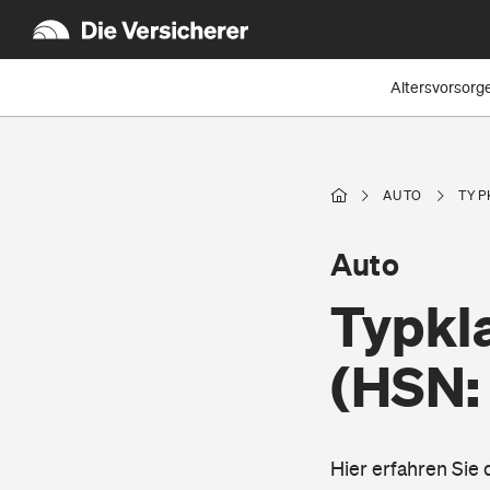
Altersvorsorg
AUTO
TYP
Auto
Typkla
(HSN:
Hier erfahren Sie