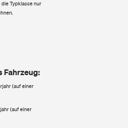
s die Typklasse nur
chnen.
as Fahrzeug:
jahr (auf einer
ahr (auf einer