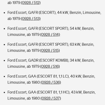
ab 1979
(0928 / 512)
Ford Escort, GAFR (ESCORT), 44 kW, Benzin, Limousine,
ab 1979
(0928 / 513)
Ford Escort, GAFR (ESCORT SPORT), 54 kW, Benzin,
Limousine, ab 1979
(0928 / 514)
Ford Escort, GAFR (ESCORT SPORT), 63 kW, Benzin,
Limousine, ab 1979
(0928 / 515)
Ford Escort, GADR (ESCORT KOMBI), 34 kW, Benzin,
Limousine, ab 1979
(0928 / 516)
Ford Escort, GAA (ESCORT 81, 1,1 LC), 40 kW, Benzin,
Limousine, ab 1980
(0928 / 536)
Ford Escort, GAA (ESCORT 81, 1,1 HC), 43 kW, Benzin,
Limousine, ab 1980
(0928 / 537)