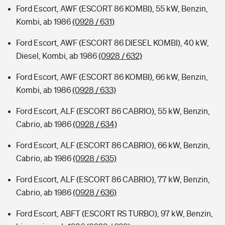
Ford Escort, AWF (ESCORT 86 KOMBI), 55 kW, Benzin,
Kombi, ab 1986
(0928 / 631)
Ford Escort, AWF (ESCORT 86 DIESEL KOMBI), 40 kW,
Diesel, Kombi, ab 1986
(0928 / 632)
Ford Escort, AWF (ESCORT 86 KOMBI), 66 kW, Benzin,
Kombi, ab 1986
(0928 / 633)
Ford Escort, ALF (ESCORT 86 CABRIO), 55 kW, Benzin,
Cabrio, ab 1986
(0928 / 634)
Ford Escort, ALF (ESCORT 86 CABRIO), 66 kW, Benzin,
Cabrio, ab 1986
(0928 / 635)
Ford Escort, ALF (ESCORT 86 CABRIO), 77 kW, Benzin,
Cabrio, ab 1986
(0928 / 636)
Ford Escort, ABFT (ESCORT RS TURBO), 97 kW, Benzin,