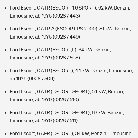
Ford Escort, GATR (ESCORT 1.6 SPORT), 62 kW, Benzin,
Limousine, ab 1975
(0928 / 443)
Ford Escort, GATR-A (ESCORT RS 2000), 81 kW, Benzin,
Limousine, ab 1975
(0928 / 449)
Ford Escort, GATR (ESCORT,L), 34 kW, Benzin,
Limousine, ab 1979
(0928 / 508)
Ford Escort, GATR (ESCORT), 44 kW, Benzin, Limousine,
ab 1979
(0928 / 509)
Ford Escort, GATR (ESCORT SPORT), 54 kW, Benzin,
Limousine, ab 1979
(0928 / 510)
Ford Escort, GATR (ESCORT SPORT), 63 kW, Benzin,
Limousine, ab 1979
(0928 / 511)
Ford Escort, GAFR (ESCORT), 34 kW, Benzin, Limousine,