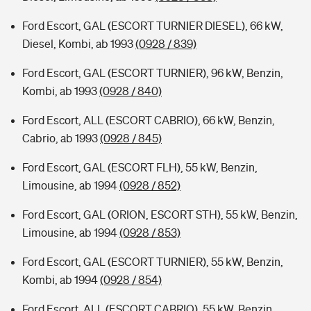
Ford Escort, GAL (ESCORT TURNIER DIESEL), 66 kW,
Diesel, Kombi, ab 1993
(0928 / 839)
Ford Escort, GAL (ESCORT TURNIER), 96 kW, Benzin,
Kombi, ab 1993
(0928 / 840)
Ford Escort, ALL (ESCORT CABRIO), 66 kW, Benzin,
Cabrio, ab 1993
(0928 / 845)
Ford Escort, GAL (ESCORT FLH), 55 kW, Benzin,
Limousine, ab 1994
(0928 / 852)
Ford Escort, GAL (ORION, ESCORT STH), 55 kW, Benzin,
Limousine, ab 1994
(0928 / 853)
Ford Escort, GAL (ESCORT TURNIER), 55 kW, Benzin,
Kombi, ab 1994
(0928 / 854)
Ford Escort, ALL (ESCORT CABRIO), 55 kW, Benzin,