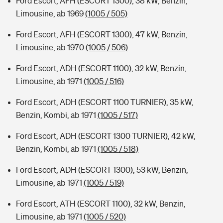
Ford Escort, AFH (ESCORT 1300), 38 kW, Benzin,
Limousine, ab 1969
(1005 / 505)
Ford Escort, AFH (ESCORT 1300), 47 kW, Benzin,
Limousine, ab 1970
(1005 / 506)
Ford Escort, ADH (ESCORT 1100), 32 kW, Benzin,
Limousine, ab 1971
(1005 / 516)
Ford Escort, ADH (ESCORT 1100 TURNIER), 35 kW,
Benzin, Kombi, ab 1971
(1005 / 517)
Ford Escort, ADH (ESCORT 1300 TURNIER), 42 kW,
Benzin, Kombi, ab 1971
(1005 / 518)
Ford Escort, ADH (ESCORT 1300), 53 kW, Benzin,
Limousine, ab 1971
(1005 / 519)
Ford Escort, ATH (ESCORT 1100), 32 kW, Benzin,
Limousine, ab 1971
(1005 / 520)