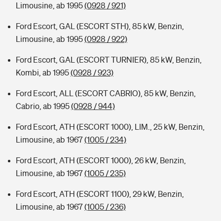
Limousine, ab 1995
(0928 / 921)
Ford Escort, GAL (ESCORT STH), 85 kW, Benzin,
Limousine, ab 1995
(0928 / 922)
Ford Escort, GAL (ESCORT TURNIER), 85 kW, Benzin,
Kombi, ab 1995
(0928 / 923)
Ford Escort, ALL (ESCORT CABRIO), 85 kW, Benzin,
Cabrio, ab 1995
(0928 / 944)
Ford Escort, ATH (ESCORT 1000), LIM., 25 kW, Benzin,
Limousine, ab 1967
(1005 / 234)
Ford Escort, ATH (ESCORT 1000), 26 kW, Benzin,
Limousine, ab 1967
(1005 / 235)
Ford Escort, ATH (ESCORT 1100), 29 kW, Benzin,
Limousine, ab 1967
(1005 / 236)