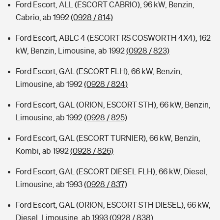
Ford Escort, ALL (ESCORT CABRIO), 96 kW, Benzin,
Cabrio, ab 1992
(0928 / 814)
Ford Escort, ABLC 4 (ESCORT RS COSWORTH 4X4), 162
kW, Benzin, Limousine, ab 1992
(0928 / 823)
Ford Escort, GAL (ESCORT FLH), 66 kW, Benzin,
Limousine, ab 1992
(0928 / 824)
Ford Escort, GAL (ORION, ESCORT STH), 66 kW, Benzin,
Limousine, ab 1992
(0928 / 825)
Ford Escort, GAL (ESCORT TURNIER), 66 kW, Benzin,
Kombi, ab 1992
(0928 / 826)
Ford Escort, GAL (ESCORT DIESEL FLH), 66 kW, Diesel,
Limousine, ab 1993
(0928 / 837)
Ford Escort, GAL (ORION, ESCORT STH DIESEL), 66 kW,
Diesel, Limousine, ab 1993
(0928 / 838)