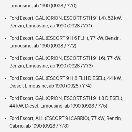
Limousine, ab 1990
(0928 / 770)
Ford Escort, GAL (ORION, ESCORT STH 91 1.4), 52 kW,
Benzin, Limousine, ab 1990
(0928 / 771)
Ford Escort, GAL (ESCORT 91 1,6 FLH), 77 kW, Benzin,
Limousine, ab 1990
(0928 / 772)
Ford Escort, GAL (ORION, ESCORT STH 91 1.6), 77 kW,
Benzin, Limousine, ab 1990
(0928 / 773)
Ford Escort, GAL (ESCORT 91 1,8 FLH DIESEL), 44 kW,
Diesel, Limousine, ab 1990
(0928 / 774)
Ford Escort, GAL (ORION, ESCORT STH 91 1.8 DIESEL),
44 kW, Diesel, Limousine, ab 1990
(0928 / 775)
Ford Escort, ALL (ESCORT 91 CABRIO), 77 kW, Benzin,
Cabrio, ab 1990
(0928 / 778)