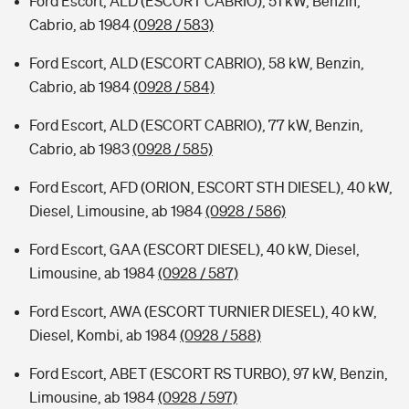
Ford Escort, ALD (ESCORT CABRIO), 51 kW, Benzin,
Cabrio, ab 1984
(0928 / 583)
Ford Escort, ALD (ESCORT CABRIO), 58 kW, Benzin,
Cabrio, ab 1984
(0928 / 584)
Ford Escort, ALD (ESCORT CABRIO), 77 kW, Benzin,
Cabrio, ab 1983
(0928 / 585)
Ford Escort, AFD (ORION, ESCORT STH DIESEL), 40 kW,
Diesel, Limousine, ab 1984
(0928 / 586)
Ford Escort, GAA (ESCORT DIESEL), 40 kW, Diesel,
Limousine, ab 1984
(0928 / 587)
Ford Escort, AWA (ESCORT TURNIER DIESEL), 40 kW,
Diesel, Kombi, ab 1984
(0928 / 588)
Ford Escort, ABET (ESCORT RS TURBO), 97 kW, Benzin,
Limousine, ab 1984
(0928 / 597)