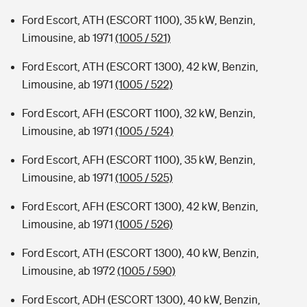
Ford Escort, ATH (ESCORT 1100), 35 kW, Benzin,
Limousine, ab 1971
(1005 / 521)
Ford Escort, ATH (ESCORT 1300), 42 kW, Benzin,
Limousine, ab 1971
(1005 / 522)
Ford Escort, AFH (ESCORT 1100), 32 kW, Benzin,
Limousine, ab 1971
(1005 / 524)
Ford Escort, AFH (ESCORT 1100), 35 kW, Benzin,
Limousine, ab 1971
(1005 / 525)
Ford Escort, AFH (ESCORT 1300), 42 kW, Benzin,
Limousine, ab 1971
(1005 / 526)
Ford Escort, ATH (ESCORT 1300), 40 kW, Benzin,
Limousine, ab 1972
(1005 / 590)
Ford Escort, ADH (ESCORT 1300), 40 kW, Benzin,