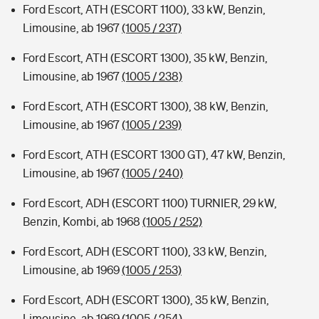
Ford Escort, ATH (ESCORT 1100), 33 kW, Benzin,
Limousine, ab 1967
(1005 / 237)
Ford Escort, ATH (ESCORT 1300), 35 kW, Benzin,
Limousine, ab 1967
(1005 / 238)
Ford Escort, ATH (ESCORT 1300), 38 kW, Benzin,
Limousine, ab 1967
(1005 / 239)
Ford Escort, ATH (ESCORT 1300 GT), 47 kW, Benzin,
Limousine, ab 1967
(1005 / 240)
Ford Escort, ADH (ESCORT 1100) TURNIER, 29 kW,
Benzin, Kombi, ab 1968
(1005 / 252)
Ford Escort, ADH (ESCORT 1100), 33 kW, Benzin,
Limousine, ab 1969
(1005 / 253)
Ford Escort, ADH (ESCORT 1300), 35 kW, Benzin,
Limousine, ab 1969
(1005 / 254)