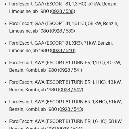
Ford Escort, GAA (ESCORT 81, 1,3 HC), 51 kW, Benzin,
Limousine, ab 1980
(0928 / 538)
Ford Escort, GAA (ESCORT 81, 1,6 HC), 58 kW, Benzin,
Limousine, ab 1980
(0928 / 539)
Ford Escort, GAA (ESCORT 81, XR3), 71 kW, Benzin,
Limousine, ab 1980
(0928 / 540)
Ford Escort, AWA (ESCORT 81 TURNIER, 1,1 LC), 40 kW,
Benzin, Kombi, ab 1980
(0928 / 541)
Ford Escort, AWA (ESCORT 81 TURNIER, 1,1 HC), 43 kW,
Benzin, Kombi, ab 1980
(0928 / 542)
Ford Escort, AWA (ESCORT 81 TURNIER, 1,3 HC), 51 kW,
Benzin, Kombi, ab 1980
(0928 / 543)
Ford Escort, AWA (ESCORT 81 TURNIER, 1,6 HC), 58 kW,
Benzin, Kombi, ab 1981
(0928 / 544)