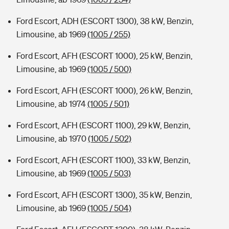
Ford Escort, ADH (ESCORT 1300), 38 kW, Benzin,
Limousine, ab 1969
(1005 / 255)
Ford Escort, AFH (ESCORT 1000), 25 kW, Benzin,
Limousine, ab 1969
(1005 / 500)
Ford Escort, AFH (ESCORT 1000), 26 kW, Benzin,
Limousine, ab 1974
(1005 / 501)
Ford Escort, AFH (ESCORT 1100), 29 kW, Benzin,
Limousine, ab 1970
(1005 / 502)
Ford Escort, AFH (ESCORT 1100), 33 kW, Benzin,
Limousine, ab 1969
(1005 / 503)
Ford Escort, AFH (ESCORT 1300), 35 kW, Benzin,
Limousine, ab 1969
(1005 / 504)