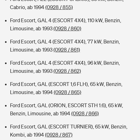
Cabrio, ab 1994
(0928 / 855)
Ford Escort, GAL 4 (ESCORT 4X4), 110 kW, Benzin,
Limousine, ab 1993
(0928 / 860)
Ford Escort, GAL 4 (ESCORT 4X4), 77 kW, Benzin,
Limousine, ab 1993
(0928 / 861)
Ford Escort, GAL 4 (ESCORT 4X4), 96 kW, Benzin,
Limousine, ab 1993
(0928 / 862)
Ford Escort, GAL (ESCORT 1,6 FLH), 65 kW, Benzin,
Limousine, ab 1994
(0928 / 865)
Ford Escort, GAL (ORION, ESCORT STH 1.6), 65 kW,
Benzin, Limousine, ab 1994
(0928 / 866)
Ford Escort, GAL (ESCORT TURNIER), 65 kW, Benzin,
Kombi, ab 1994
(0928 / 867)