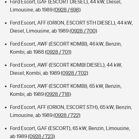
Ford Escort, GAF (ESCORT DIESEL), 44 kW, Diesel,
Limousine, ab 1989
(0928 / 698)
Ford Escort, AFF (ORION, ESCORT STH DIESEL), 44 kW,
Diesel, Limousine, ab 1989
(0928 / 700)
Ford Escort, AWF (ESCORT KOMBI), 46 kW, Benzin,
Kombi, ab 1988
(0928 / 701)
Ford Escort, AWF (ESCORT KOMBI DIESEL), 44 kW,
Diesel, Kombi, ab 1989
(0928 / 702)
Ford Escort, AWF (ESCORT KOMBI), 65 kW, Benzin,
Kombi, ab 1989
(0928 / 718)
Ford Escort, AFF (ORION, ESCORT STH), 65 kW, Benzin,
Limousine, ab 1989
(0928 / 722)
Ford Escort, GAF (ESCORT), 65 kW, Benzin, Limousine,
ab 1989
(0928 / 723)