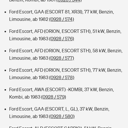
Ford Escort, GAA (ESCORT 81, XR3I), 77 kW, Benzin,
Limousine, ab 1982
(0928 / 574)
Ford Escort, AFD (ORION, ESCORT STH), 51 kW, Benzin,
Limousine, ab 1983
(0928 / 576)
Ford Escort, AFD (ORION, ESCORT STH), 58 kW, Benzin,
Limousine, ab 1983
(0928 / 577)
Ford Escort, AFD (ORION, ESCORT STH), 77 kW, Benzin,
Limousine, ab 1983
(0928 / 578)
Ford Escort, AWA (ESCORT) -KOMBI, 37 kW, Benzin,
Kombi, ab 1983
(0928 / 579)
Ford Escort, GAA (ESCORT, L, GL), 37 kW, Benzin,
Limousine, ab 1983
(0928 / 580)