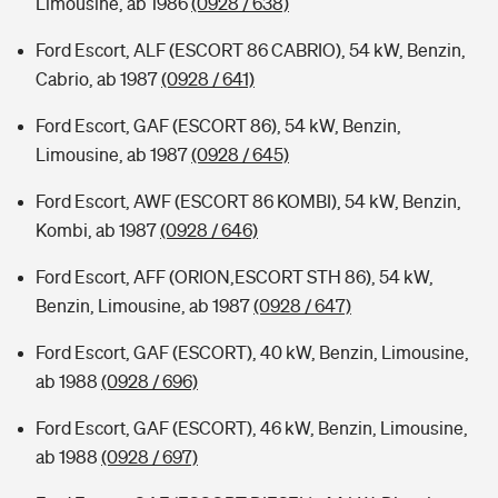
Limousine, ab 1986
(0928 / 638)
Ford Escort, ALF (ESCORT 86 CABRIO), 54 kW, Benzin,
Cabrio, ab 1987
(0928 / 641)
Ford Escort, GAF (ESCORT 86), 54 kW, Benzin,
Limousine, ab 1987
(0928 / 645)
Ford Escort, AWF (ESCORT 86 KOMBI), 54 kW, Benzin,
Kombi, ab 1987
(0928 / 646)
Ford Escort, AFF (ORION,ESCORT STH 86), 54 kW,
Benzin, Limousine, ab 1987
(0928 / 647)
Ford Escort, GAF (ESCORT), 40 kW, Benzin, Limousine,
ab 1988
(0928 / 696)
Ford Escort, GAF (ESCORT), 46 kW, Benzin, Limousine,
ab 1988
(0928 / 697)