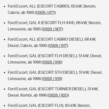
Ford Escort, ALL (ESCORT CABRIO), 65 kW, Benzin,
Cabrio, ab 1995
(0928 / 871)
Ford Escort, GAL 4 (ESCORT FLH 4X4), 66 kW, Benzin,
Limousine, ab 1995
(0928 / 907)
Ford Escort, ALL (ESCORT CABRIO DIESEL), 66 kW,
Diesel, Cabrio, ab 1995
(0928 / 917)
Ford Escort, GAL (ESCORT FLH DIESEL), 51 kW, Diesel,
Limousine, ab 1996
(0928 / 918)
Ford Escort, GAL (ESCORT STH DIESEL), 51 kW, Diesel,
Limousine, ab 1996
(0928 / 919)
Ford Escort, GAL (ESCORT TURNIER DIESEL), 51 kW,
Diesel, Kombi, ab 1996
(0928 / 920)
Ford Escort, GAL (ESCORT FLH), 85 kW, Benzin,