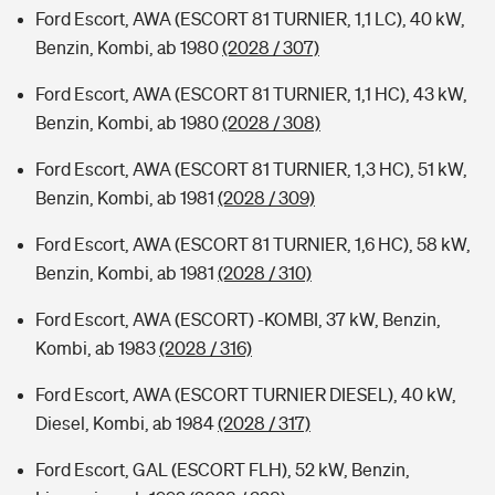
Ford Escort, AWA (ESCORT 81 TURNIER, 1,1 LC), 40 kW,
Benzin, Kombi, ab 1980
(2028 / 307)
Ford Escort, AWA (ESCORT 81 TURNIER, 1,1 HC), 43 kW,
Benzin, Kombi, ab 1980
(2028 / 308)
Ford Escort, AWA (ESCORT 81 TURNIER, 1,3 HC), 51 kW,
Benzin, Kombi, ab 1981
(2028 / 309)
Ford Escort, AWA (ESCORT 81 TURNIER, 1,6 HC), 58 kW,
Benzin, Kombi, ab 1981
(2028 / 310)
Ford Escort, AWA (ESCORT) -KOMBI, 37 kW, Benzin,
Kombi, ab 1983
(2028 / 316)
Ford Escort, AWA (ESCORT TURNIER DIESEL), 40 kW,
Diesel, Kombi, ab 1984
(2028 / 317)
Ford Escort, GAL (ESCORT FLH), 52 kW, Benzin,