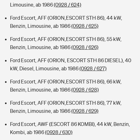
Limousine, ab 1986
(0928 / 624)
Ford Escort, AFF (ORION,ESCORT STH 86), 44 kW,
Benzin, Limousine, ab 1986
(0928 / 625)
Ford Escort, AFF (ORION,ESCORT STH 86), 55 kW,
Benzin, Limousine, ab 1986
(0928 / 626)
Ford Escort, AFF (ORION, ESCORT STH 86 DIESEL), 40
kW, Diesel, Limousine, ab 1986
(0928 / 627)
Ford Escort, AFF (ORION,ESCORT STH 86), 66 kW,
Benzin, Limousine, ab 1986
(0928 / 628)
Ford Escort, AFF (ORION,ESCORT STH 86), 77 kW,
Benzin, Limousine, ab 1986
(0928 / 629)
Ford Escort, AWF (ESCORT 86 KOMBI), 44 kW, Benzin,
Kombi, ab 1986
(0928 / 630)