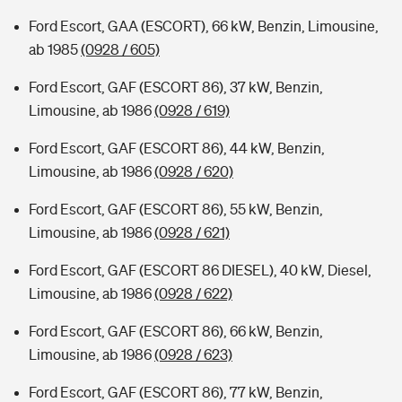
Ford Escort, GAA (ESCORT), 66 kW, Benzin, Limousine,
ab 1985
(0928 / 605)
Ford Escort, GAF (ESCORT 86), 37 kW, Benzin,
Limousine, ab 1986
(0928 / 619)
Ford Escort, GAF (ESCORT 86), 44 kW, Benzin,
Limousine, ab 1986
(0928 / 620)
Ford Escort, GAF (ESCORT 86), 55 kW, Benzin,
Limousine, ab 1986
(0928 / 621)
Ford Escort, GAF (ESCORT 86 DIESEL), 40 kW, Diesel,
Limousine, ab 1986
(0928 / 622)
Ford Escort, GAF (ESCORT 86), 66 kW, Benzin,
Limousine, ab 1986
(0928 / 623)
Ford Escort, GAF (ESCORT 86), 77 kW, Benzin,