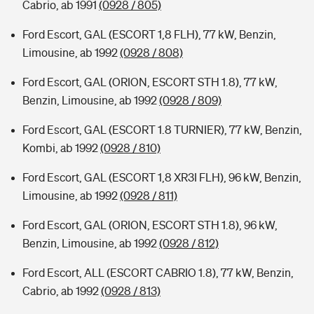
Cabrio, ab 1991
(0928 / 805)
Ford Escort, GAL (ESCORT 1,8 FLH), 77 kW, Benzin,
Limousine, ab 1992
(0928 / 808)
Ford Escort, GAL (ORION, ESCORT STH 1.8), 77 kW,
Benzin, Limousine, ab 1992
(0928 / 809)
Ford Escort, GAL (ESCORT 1.8 TURNIER), 77 kW, Benzin,
Kombi, ab 1992
(0928 / 810)
Ford Escort, GAL (ESCORT 1,8 XR3I FLH), 96 kW, Benzin,
Limousine, ab 1992
(0928 / 811)
Ford Escort, GAL (ORION, ESCORT STH 1.8), 96 kW,
Benzin, Limousine, ab 1992
(0928 / 812)
Ford Escort, ALL (ESCORT CABRIO 1.8), 77 kW, Benzin,
Cabrio, ab 1992
(0928 / 813)