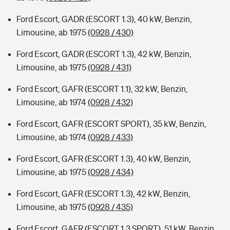
Ford Escort, GADR (ESCORT 1.3), 40 kW, Benzin,
Limousine, ab 1975
(0928 / 430)
Ford Escort, GADR (ESCORT 1.3), 42 kW, Benzin,
Limousine, ab 1975
(0928 / 431)
Ford Escort, GAFR (ESCORT 1.1), 32 kW, Benzin,
Limousine, ab 1974
(0928 / 432)
Ford Escort, GAFR (ESCORT SPORT), 35 kW, Benzin,
Limousine, ab 1974
(0928 / 433)
Ford Escort, GAFR (ESCORT 1.3), 40 kW, Benzin,
Limousine, ab 1975
(0928 / 434)
Ford Escort, GAFR (ESCORT 1.3), 42 kW, Benzin,
Limousine, ab 1975
(0928 / 435)
Ford Escort, GAFR (ESCORT 1.3 SPORT), 51 kW, Benzin,