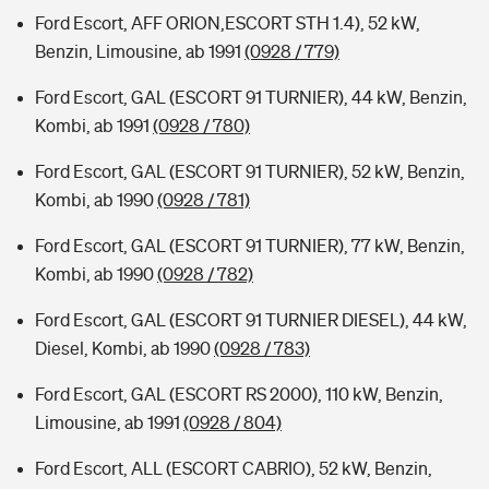
Ford Escort, AFF ORION,ESCORT STH 1.4), 52 kW,
Benzin, Limousine, ab 1991
(0928 / 779)
Ford Escort, GAL (ESCORT 91 TURNIER), 44 kW, Benzin,
Kombi, ab 1991
(0928 / 780)
Ford Escort, GAL (ESCORT 91 TURNIER), 52 kW, Benzin,
Kombi, ab 1990
(0928 / 781)
Ford Escort, GAL (ESCORT 91 TURNIER), 77 kW, Benzin,
Kombi, ab 1990
(0928 / 782)
Ford Escort, GAL (ESCORT 91 TURNIER DIESEL), 44 kW,
Diesel, Kombi, ab 1990
(0928 / 783)
Ford Escort, GAL (ESCORT RS 2000), 110 kW, Benzin,
Limousine, ab 1991
(0928 / 804)
Ford Escort, ALL (ESCORT CABRIO), 52 kW, Benzin,