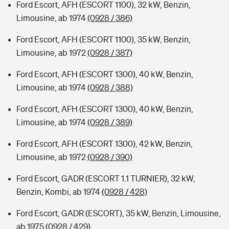
Ford Escort, AFH (ESCORT 1100), 32 kW, Benzin,
Limousine, ab 1974
(0928 / 386)
Ford Escort, AFH (ESCORT 1100), 35 kW, Benzin,
Limousine, ab 1972
(0928 / 387)
Ford Escort, AFH (ESCORT 1300), 40 kW, Benzin,
Limousine, ab 1974
(0928 / 388)
Ford Escort, AFH (ESCORT 1300), 40 kW, Benzin,
Limousine, ab 1974
(0928 / 389)
Ford Escort, AFH (ESCORT 1300), 42 kW, Benzin,
Limousine, ab 1972
(0928 / 390)
Ford Escort, GADR (ESCORT 1.1 TURNIER), 32 kW,
Benzin, Kombi, ab 1974
(0928 / 428)
Ford Escort, GADR (ESCORT), 35 kW, Benzin, Limousine,
ab 1975
(0928 / 429)