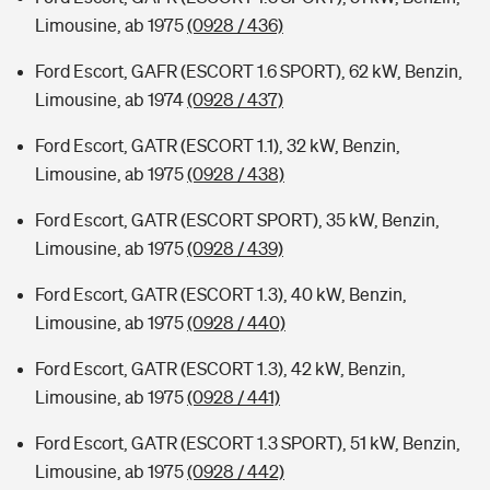
Limousine, ab 1975
(0928 / 436)
Ford Escort, GAFR (ESCORT 1.6 SPORT), 62 kW, Benzin,
Limousine, ab 1974
(0928 / 437)
Ford Escort, GATR (ESCORT 1.1), 32 kW, Benzin,
Limousine, ab 1975
(0928 / 438)
Ford Escort, GATR (ESCORT SPORT), 35 kW, Benzin,
Limousine, ab 1975
(0928 / 439)
Ford Escort, GATR (ESCORT 1.3), 40 kW, Benzin,
Limousine, ab 1975
(0928 / 440)
Ford Escort, GATR (ESCORT 1.3), 42 kW, Benzin,
Limousine, ab 1975
(0928 / 441)
Ford Escort, GATR (ESCORT 1.3 SPORT), 51 kW, Benzin,
Limousine, ab 1975
(0928 / 442)