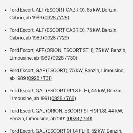
Ford Escort, ALF (ESCORT CABRIO), 65 kW, Benzin,
Cabrio, ab 1989
(0928 / 728)
Ford Escort, ALF (ESCORT CABRIO), 75 kW, Benzin,
Cabrio, ab 1989
(0928 / 729)
Ford Escort, AFF (ORION, ESCORT STH), 75 kW, Benzin,
Limousine, ab 1989
(0928 / 730)
Ford Escort, GAF (ESCORT), 75 kW, Benzin, Limousine,
ab 1989
(0928 / 731)
Ford Escort, GAL (ESCORT 91 1.3 FLH), 44 kW, Benzin,
Limousine, ab 1991
(0928 / 768)
Ford Escort, GAL (ORION, ESCORT STH 91 1.3), 44 kW,
Benzin, Limousine, ab 1991
(0928 / 769)
Ford Escort, GAL (ESCORT 91 1.4 FLH), 52 kW, Benzin,