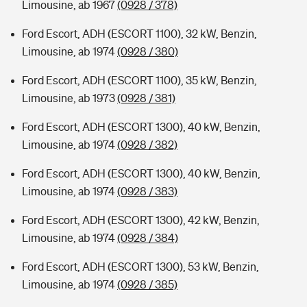
Limousine, ab 1967
(0928 / 378)
Ford Escort, ADH (ESCORT 1100), 32 kW, Benzin,
Limousine, ab 1974
(0928 / 380)
Ford Escort, ADH (ESCORT 1100), 35 kW, Benzin,
Limousine, ab 1973
(0928 / 381)
Ford Escort, ADH (ESCORT 1300), 40 kW, Benzin,
Limousine, ab 1974
(0928 / 382)
Ford Escort, ADH (ESCORT 1300), 40 kW, Benzin,
Limousine, ab 1974
(0928 / 383)
Ford Escort, ADH (ESCORT 1300), 42 kW, Benzin,
Limousine, ab 1974
(0928 / 384)
Ford Escort, ADH (ESCORT 1300), 53 kW, Benzin,
Limousine, ab 1974
(0928 / 385)