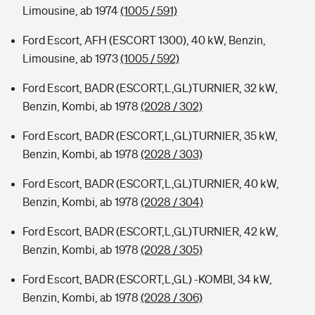
Limousine, ab 1974
(1005 / 591)
Ford Escort, AFH (ESCORT 1300), 40 kW, Benzin,
Limousine, ab 1973
(1005 / 592)
Ford Escort, BADR (ESCORT,L,GL)TURNIER, 32 kW,
Benzin, Kombi, ab 1978
(2028 / 302)
Ford Escort, BADR (ESCORT,L,GL)TURNIER, 35 kW,
Benzin, Kombi, ab 1978
(2028 / 303)
Ford Escort, BADR (ESCORT,L,GL)TURNIER, 40 kW,
Benzin, Kombi, ab 1978
(2028 / 304)
Ford Escort, BADR (ESCORT,L,GL)TURNIER, 42 kW,
Benzin, Kombi, ab 1978
(2028 / 305)
Ford Escort, BADR (ESCORT,L,GL) -KOMBI, 34 kW,
Benzin, Kombi, ab 1978
(2028 / 306)