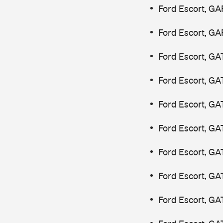
Ford Escort, GA
Ford Escort, GA
Ford Escort, GA
Ford Escort, G
Ford Escort, GA
Ford Escort, GA
Ford Escort, GA
Ford Escort, GA
Ford Escort, GA