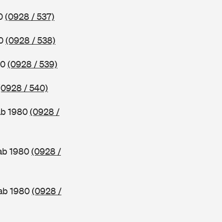
80
(0928 / 537)
80
(0928 / 538)
80
(0928 / 539)
(0928 / 540)
 ab 1980
(0928 /
 ab 1980
(0928 /
 ab 1980
(0928 /