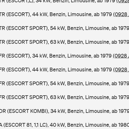
TR (ESCORT,L), 34 kW, Benzin, Limousine, ab 1979
(0928
TR (ESCORT), 44 kW, Benzin, Limousine, ab 1979
(0928 
ATR (ESCORT SPORT), 54 kW, Benzin, Limousine, ab 197
ATR (ESCORT SPORT), 63 kW, Benzin, Limousine, ab 197
FR (ESCORT), 34 kW, Benzin, Limousine, ab 1979
(0928 
FR (ESCORT), 44 kW, Benzin, Limousine, ab 1979
(0928 
AFR (ESCORT SPORT), 54 kW, Benzin, Limousine, ab 197
AFR (ESCORT SPORT), 63 kW, Benzin, Limousine, ab 197
ADR (ESCORT KOMBI), 34 kW, Benzin, Limousine, ab 197
A (ESCORT 81, 1,1 LC), 40 kW, Benzin, Limousine, ab 198