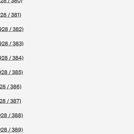
28 / 380)
28 / 381)
928 / 382)
928 / 383)
928 / 384)
928 / 385)
28 / 386)
28 / 387)
928 / 388)
928 / 389)