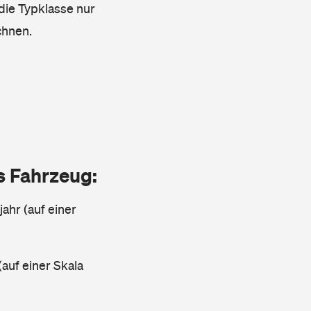
 die Typklasse nur
chnen.
as Fahrzeug:
jahr (auf einer
(auf einer Skala