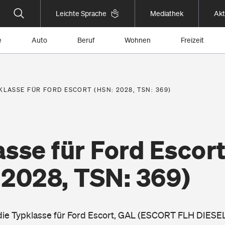
Leichte Sprache
Mediathek
Akt
e
Auto
Beruf
Wohnen
Freizeit
KLASSE FÜR FORD ESCORT (HSN: 2028, TSN: 369)
sse für Ford Escor
 2028, TSN: 369)
 die Typklasse für Ford Escort, GAL (ESCORT FLH DIESEL