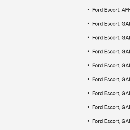
Ford Escort, AF
Ford Escort, GA
Ford Escort, GA
Ford Escort, GA
Ford Escort, GA
Ford Escort, GA
Ford Escort, G
Ford Escort, GA
Ford Escort, GA