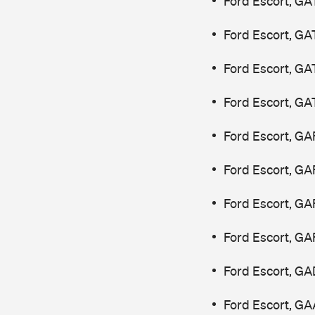
Ford Escort, GA
Ford Escort, GA
Ford Escort, G
Ford Escort, G
Ford Escort, GA
Ford Escort, GA
Ford Escort, G
Ford Escort, G
Ford Escort, G
Ford Escort, GA