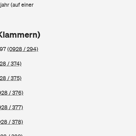
ahr (auf einer
 Klammern)
997
(0928 / 294)
28 / 374)
28 / 375)
928 / 376)
928 / 377)
928 / 378)