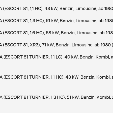
A (ESCORT 81, 1,1 HC), 43 kW, Benzin, Limousine, ab 19
A (ESCORT 81, 1,3 HC), 51 kW, Benzin, Limousine, ab 19
A (ESCORT 81, 1,6 HC), 58 kW, Benzin, Limousine, ab 19
A (ESCORT 81, XR3), 71 kW, Benzin, Limousine, ab 1980
A (ESCORT 81 TURNIER, 1,1 LC), 40 kW, Benzin, Kombi,
A (ESCORT 81 TURNIER, 1,1 HC), 43 kW, Benzin, Kombi,
A (ESCORT 81 TURNIER, 1,3 HC), 51 kW, Benzin, Kombi,