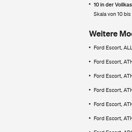
10 in der Vollk
Skala von 10 bis
Weitere Mo
Ford Escort, AL
Ford Escort, AT
Ford Escort, AT
Ford Escort, AT
Ford Escort, AT
Ford Escort, AT