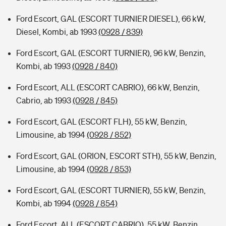
Ford Escort, GAL (ESCORT TURNIER DIESEL), 66 kW,
Diesel, Kombi, ab 1993
(0928 / 839)
Ford Escort, GAL (ESCORT TURNIER), 96 kW, Benzin,
Kombi, ab 1993
(0928 / 840)
Ford Escort, ALL (ESCORT CABRIO), 66 kW, Benzin,
Cabrio, ab 1993
(0928 / 845)
Ford Escort, GAL (ESCORT FLH), 55 kW, Benzin,
Limousine, ab 1994
(0928 / 852)
Ford Escort, GAL (ORION, ESCORT STH), 55 kW, Benzin,
Limousine, ab 1994
(0928 / 853)
Ford Escort, GAL (ESCORT TURNIER), 55 kW, Benzin,
Kombi, ab 1994
(0928 / 854)
Ford Escort, ALL (ESCORT CABRIO), 55 kW, Benzin,