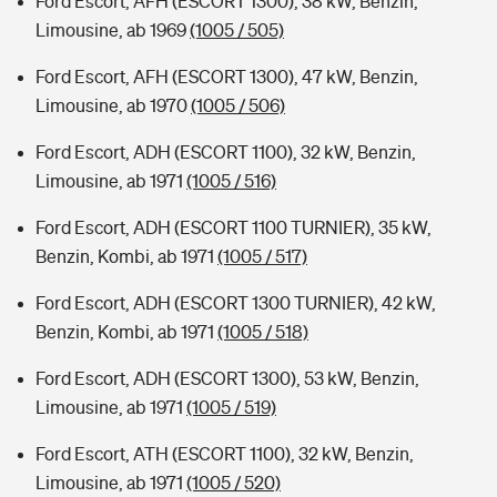
Ford Escort, AFH (ESCORT 1300), 38 kW, Benzin,
Limousine, ab 1969
(1005 / 505)
Ford Escort, AFH (ESCORT 1300), 47 kW, Benzin,
Limousine, ab 1970
(1005 / 506)
Ford Escort, ADH (ESCORT 1100), 32 kW, Benzin,
Limousine, ab 1971
(1005 / 516)
Ford Escort, ADH (ESCORT 1100 TURNIER), 35 kW,
Benzin, Kombi, ab 1971
(1005 / 517)
Ford Escort, ADH (ESCORT 1300 TURNIER), 42 kW,
Benzin, Kombi, ab 1971
(1005 / 518)
Ford Escort, ADH (ESCORT 1300), 53 kW, Benzin,
Limousine, ab 1971
(1005 / 519)
Ford Escort, ATH (ESCORT 1100), 32 kW, Benzin,
Limousine, ab 1971
(1005 / 520)