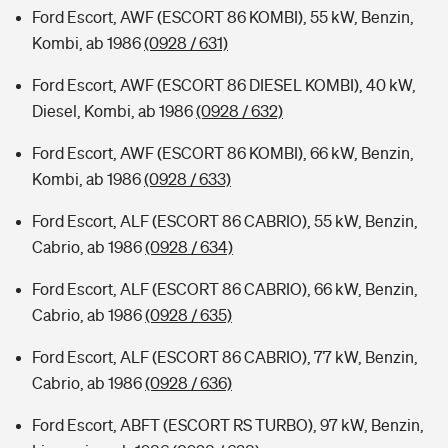
Ford Escort, AWF (ESCORT 86 KOMBI), 55 kW, Benzin,
Kombi, ab 1986
(0928 / 631)
Ford Escort, AWF (ESCORT 86 DIESEL KOMBI), 40 kW,
Diesel, Kombi, ab 1986
(0928 / 632)
Ford Escort, AWF (ESCORT 86 KOMBI), 66 kW, Benzin,
Kombi, ab 1986
(0928 / 633)
Ford Escort, ALF (ESCORT 86 CABRIO), 55 kW, Benzin,
Cabrio, ab 1986
(0928 / 634)
Ford Escort, ALF (ESCORT 86 CABRIO), 66 kW, Benzin,
Cabrio, ab 1986
(0928 / 635)
Ford Escort, ALF (ESCORT 86 CABRIO), 77 kW, Benzin,
Cabrio, ab 1986
(0928 / 636)
Ford Escort, ABFT (ESCORT RS TURBO), 97 kW, Benzin,