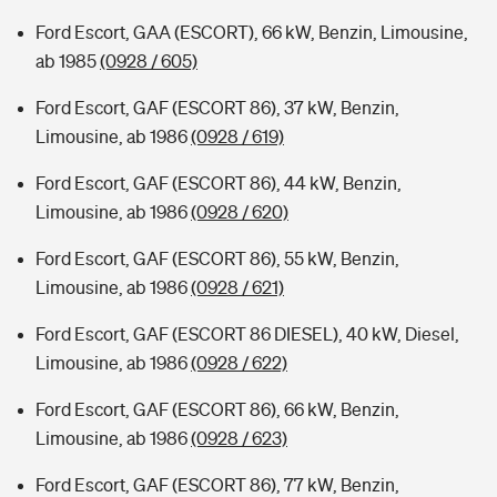
Ford Escort, GAA (ESCORT), 66 kW, Benzin, Limousine,
ab 1985
(0928 / 605)
Ford Escort, GAF (ESCORT 86), 37 kW, Benzin,
Limousine, ab 1986
(0928 / 619)
Ford Escort, GAF (ESCORT 86), 44 kW, Benzin,
Limousine, ab 1986
(0928 / 620)
Ford Escort, GAF (ESCORT 86), 55 kW, Benzin,
Limousine, ab 1986
(0928 / 621)
Ford Escort, GAF (ESCORT 86 DIESEL), 40 kW, Diesel,
Limousine, ab 1986
(0928 / 622)
Ford Escort, GAF (ESCORT 86), 66 kW, Benzin,
Limousine, ab 1986
(0928 / 623)
Ford Escort, GAF (ESCORT 86), 77 kW, Benzin,