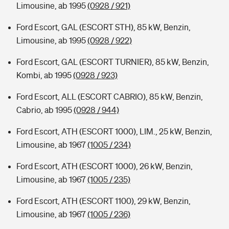
Limousine, ab 1995
(0928 / 921)
Ford Escort, GAL (ESCORT STH), 85 kW, Benzin,
Limousine, ab 1995
(0928 / 922)
Ford Escort, GAL (ESCORT TURNIER), 85 kW, Benzin,
Kombi, ab 1995
(0928 / 923)
Ford Escort, ALL (ESCORT CABRIO), 85 kW, Benzin,
Cabrio, ab 1995
(0928 / 944)
Ford Escort, ATH (ESCORT 1000), LIM., 25 kW, Benzin,
Limousine, ab 1967
(1005 / 234)
Ford Escort, ATH (ESCORT 1000), 26 kW, Benzin,
Limousine, ab 1967
(1005 / 235)
Ford Escort, ATH (ESCORT 1100), 29 kW, Benzin,
Limousine, ab 1967
(1005 / 236)