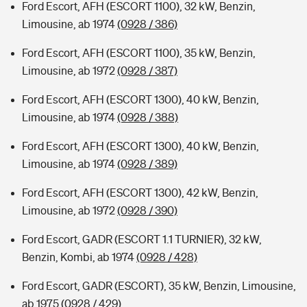
Ford Escort, AFH (ESCORT 1100), 32 kW, Benzin,
Limousine, ab 1974
(0928 / 386)
Ford Escort, AFH (ESCORT 1100), 35 kW, Benzin,
Limousine, ab 1972
(0928 / 387)
Ford Escort, AFH (ESCORT 1300), 40 kW, Benzin,
Limousine, ab 1974
(0928 / 388)
Ford Escort, AFH (ESCORT 1300), 40 kW, Benzin,
Limousine, ab 1974
(0928 / 389)
Ford Escort, AFH (ESCORT 1300), 42 kW, Benzin,
Limousine, ab 1972
(0928 / 390)
Ford Escort, GADR (ESCORT 1.1 TURNIER), 32 kW,
Benzin, Kombi, ab 1974
(0928 / 428)
Ford Escort, GADR (ESCORT), 35 kW, Benzin, Limousine,
ab 1975
(0928 / 429)