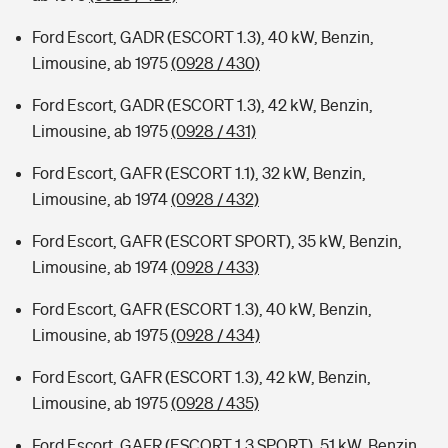
Ford Escort, GADR (ESCORT 1.3), 40 kW, Benzin,
Limousine, ab 1975
(0928 / 430)
Ford Escort, GADR (ESCORT 1.3), 42 kW, Benzin,
Limousine, ab 1975
(0928 / 431)
Ford Escort, GAFR (ESCORT 1.1), 32 kW, Benzin,
Limousine, ab 1974
(0928 / 432)
Ford Escort, GAFR (ESCORT SPORT), 35 kW, Benzin,
Limousine, ab 1974
(0928 / 433)
Ford Escort, GAFR (ESCORT 1.3), 40 kW, Benzin,
Limousine, ab 1975
(0928 / 434)
Ford Escort, GAFR (ESCORT 1.3), 42 kW, Benzin,
Limousine, ab 1975
(0928 / 435)
Ford Escort, GAFR (ESCORT 1.3 SPORT), 51 kW, Benzin,