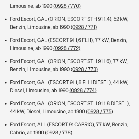
Limousine, ab 1990
(0928 / 770)
Ford Escort, GAL (ORION, ESCORT STH 91 1.4), 52 kW,
Benzin, Limousine, ab 1990
(0928 / 771)
Ford Escort, GAL (ESCORT 91 1,6 FLH), 77 kW, Benzin,
Limousine, ab 1990
(0928 / 772)
Ford Escort, GAL (ORION, ESCORT STH 91 1.6), 77 kW,
Benzin, Limousine, ab 1990
(0928 / 773)
Ford Escort, GAL (ESCORT 91 1,8 FLH DIESEL), 44 kW,
Diesel, Limousine, ab 1990
(0928 / 774)
Ford Escort, GAL (ORION, ESCORT STH 91 1.8 DIESEL),
44 kW, Diesel, Limousine, ab 1990
(0928 / 775)
Ford Escort, ALL (ESCORT 91 CABRIO), 77 kW, Benzin,
Cabrio, ab 1990
(0928 / 778)