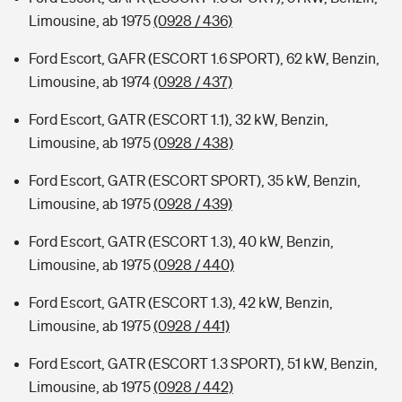
Limousine, ab 1975
(0928 / 436)
Ford Escort, GAFR (ESCORT 1.6 SPORT), 62 kW, Benzin,
Limousine, ab 1974
(0928 / 437)
Ford Escort, GATR (ESCORT 1.1), 32 kW, Benzin,
Limousine, ab 1975
(0928 / 438)
Ford Escort, GATR (ESCORT SPORT), 35 kW, Benzin,
Limousine, ab 1975
(0928 / 439)
Ford Escort, GATR (ESCORT 1.3), 40 kW, Benzin,
Limousine, ab 1975
(0928 / 440)
Ford Escort, GATR (ESCORT 1.3), 42 kW, Benzin,
Limousine, ab 1975
(0928 / 441)
Ford Escort, GATR (ESCORT 1.3 SPORT), 51 kW, Benzin,
Limousine, ab 1975
(0928 / 442)