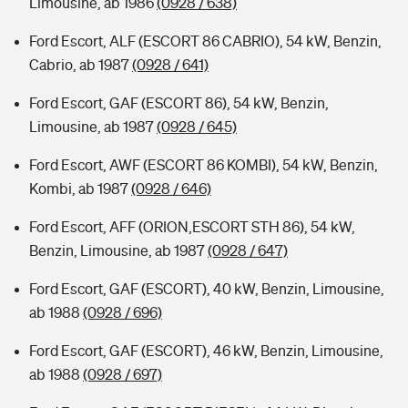
Limousine, ab 1986
(0928 / 638)
Ford Escort, ALF (ESCORT 86 CABRIO), 54 kW, Benzin,
Cabrio, ab 1987
(0928 / 641)
Ford Escort, GAF (ESCORT 86), 54 kW, Benzin,
Limousine, ab 1987
(0928 / 645)
Ford Escort, AWF (ESCORT 86 KOMBI), 54 kW, Benzin,
Kombi, ab 1987
(0928 / 646)
Ford Escort, AFF (ORION,ESCORT STH 86), 54 kW,
Benzin, Limousine, ab 1987
(0928 / 647)
Ford Escort, GAF (ESCORT), 40 kW, Benzin, Limousine,
ab 1988
(0928 / 696)
Ford Escort, GAF (ESCORT), 46 kW, Benzin, Limousine,
ab 1988
(0928 / 697)