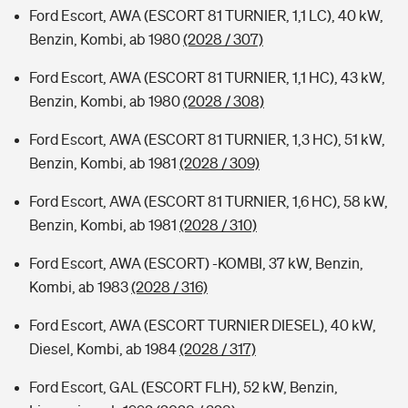
Ford Escort, AWA (ESCORT 81 TURNIER, 1,1 LC), 40 kW,
Benzin, Kombi, ab 1980
(2028 / 307)
Ford Escort, AWA (ESCORT 81 TURNIER, 1,1 HC), 43 kW,
Benzin, Kombi, ab 1980
(2028 / 308)
Ford Escort, AWA (ESCORT 81 TURNIER, 1,3 HC), 51 kW,
Benzin, Kombi, ab 1981
(2028 / 309)
Ford Escort, AWA (ESCORT 81 TURNIER, 1,6 HC), 58 kW,
Benzin, Kombi, ab 1981
(2028 / 310)
Ford Escort, AWA (ESCORT) -KOMBI, 37 kW, Benzin,
Kombi, ab 1983
(2028 / 316)
Ford Escort, AWA (ESCORT TURNIER DIESEL), 40 kW,
Diesel, Kombi, ab 1984
(2028 / 317)
Ford Escort, GAL (ESCORT FLH), 52 kW, Benzin,