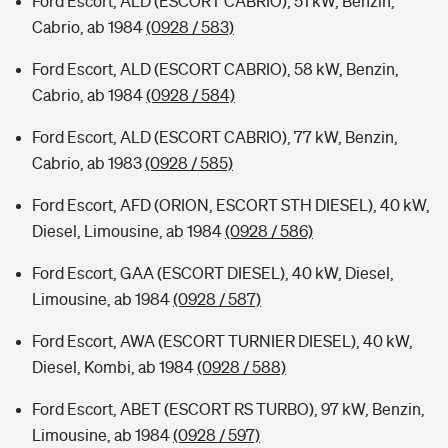
Ford Escort, ALD (ESCORT CABRIO), 51 kW, Benzin,
Cabrio, ab 1984
(0928 / 583)
Ford Escort, ALD (ESCORT CABRIO), 58 kW, Benzin,
Cabrio, ab 1984
(0928 / 584)
Ford Escort, ALD (ESCORT CABRIO), 77 kW, Benzin,
Cabrio, ab 1983
(0928 / 585)
Ford Escort, AFD (ORION, ESCORT STH DIESEL), 40 kW,
Diesel, Limousine, ab 1984
(0928 / 586)
Ford Escort, GAA (ESCORT DIESEL), 40 kW, Diesel,
Limousine, ab 1984
(0928 / 587)
Ford Escort, AWA (ESCORT TURNIER DIESEL), 40 kW,
Diesel, Kombi, ab 1984
(0928 / 588)
Ford Escort, ABET (ESCORT RS TURBO), 97 kW, Benzin,
Limousine, ab 1984
(0928 / 597)