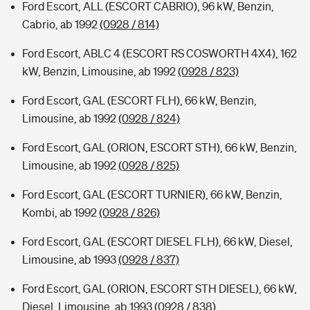
Ford Escort, ALL (ESCORT CABRIO), 96 kW, Benzin,
Cabrio, ab 1992
(0928 / 814)
Ford Escort, ABLC 4 (ESCORT RS COSWORTH 4X4), 162
kW, Benzin, Limousine, ab 1992
(0928 / 823)
Ford Escort, GAL (ESCORT FLH), 66 kW, Benzin,
Limousine, ab 1992
(0928 / 824)
Ford Escort, GAL (ORION, ESCORT STH), 66 kW, Benzin,
Limousine, ab 1992
(0928 / 825)
Ford Escort, GAL (ESCORT TURNIER), 66 kW, Benzin,
Kombi, ab 1992
(0928 / 826)
Ford Escort, GAL (ESCORT DIESEL FLH), 66 kW, Diesel,
Limousine, ab 1993
(0928 / 837)
Ford Escort, GAL (ORION, ESCORT STH DIESEL), 66 kW,
Diesel, Limousine, ab 1993
(0928 / 838)