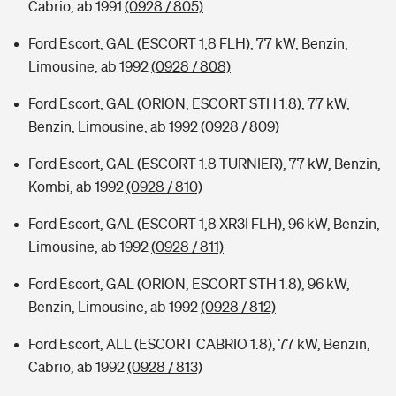
Cabrio, ab 1991
(0928 / 805)
Ford Escort, GAL (ESCORT 1,8 FLH), 77 kW, Benzin,
Limousine, ab 1992
(0928 / 808)
Ford Escort, GAL (ORION, ESCORT STH 1.8), 77 kW,
Benzin, Limousine, ab 1992
(0928 / 809)
Ford Escort, GAL (ESCORT 1.8 TURNIER), 77 kW, Benzin,
Kombi, ab 1992
(0928 / 810)
Ford Escort, GAL (ESCORT 1,8 XR3I FLH), 96 kW, Benzin,
Limousine, ab 1992
(0928 / 811)
Ford Escort, GAL (ORION, ESCORT STH 1.8), 96 kW,
Benzin, Limousine, ab 1992
(0928 / 812)
Ford Escort, ALL (ESCORT CABRIO 1.8), 77 kW, Benzin,
Cabrio, ab 1992
(0928 / 813)