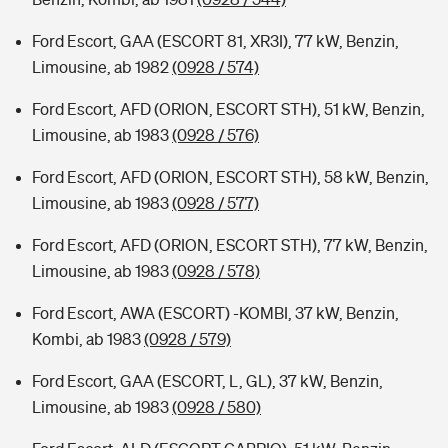
Ford Escort, GAA (ESCORT 81, XR3I), 77 kW, Benzin,
Limousine, ab 1982
(0928 / 574)
Ford Escort, AFD (ORION, ESCORT STH), 51 kW, Benzin,
Limousine, ab 1983
(0928 / 576)
Ford Escort, AFD (ORION, ESCORT STH), 58 kW, Benzin,
Limousine, ab 1983
(0928 / 577)
Ford Escort, AFD (ORION, ESCORT STH), 77 kW, Benzin,
Limousine, ab 1983
(0928 / 578)
Ford Escort, AWA (ESCORT) -KOMBI, 37 kW, Benzin,
Kombi, ab 1983
(0928 / 579)
Ford Escort, GAA (ESCORT, L, GL), 37 kW, Benzin,
Limousine, ab 1983
(0928 / 580)