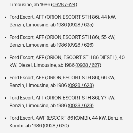
Limousine, ab 1986
(0928 / 624)
Ford Escort, AFF (ORION,ESCORT STH 86), 44 kW,
Benzin, Limousine, ab 1986
(0928 / 625)
Ford Escort, AFF (ORION,ESCORT STH 86), 55 kW,
Benzin, Limousine, ab 1986
(0928 / 626)
Ford Escort, AFF (ORION, ESCORT STH 86 DIESEL), 40
kW, Diesel, Limousine, ab 1986
(0928 / 627)
Ford Escort, AFF (ORION,ESCORT STH 86), 66 kW,
Benzin, Limousine, ab 1986
(0928 / 628)
Ford Escort, AFF (ORION,ESCORT STH 86), 77 kW,
Benzin, Limousine, ab 1986
(0928 / 629)
Ford Escort, AWF (ESCORT 86 KOMBI), 44 kW, Benzin,
Kombi, ab 1986
(0928 / 630)