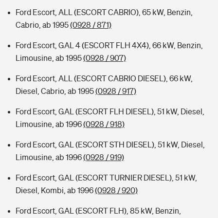
Ford Escort, ALL (ESCORT CABRIO), 65 kW, Benzin,
Cabrio, ab 1995
(0928 / 871)
Ford Escort, GAL 4 (ESCORT FLH 4X4), 66 kW, Benzin,
Limousine, ab 1995
(0928 / 907)
Ford Escort, ALL (ESCORT CABRIO DIESEL), 66 kW,
Diesel, Cabrio, ab 1995
(0928 / 917)
Ford Escort, GAL (ESCORT FLH DIESEL), 51 kW, Diesel,
Limousine, ab 1996
(0928 / 918)
Ford Escort, GAL (ESCORT STH DIESEL), 51 kW, Diesel,
Limousine, ab 1996
(0928 / 919)
Ford Escort, GAL (ESCORT TURNIER DIESEL), 51 kW,
Diesel, Kombi, ab 1996
(0928 / 920)
Ford Escort, GAL (ESCORT FLH), 85 kW, Benzin,