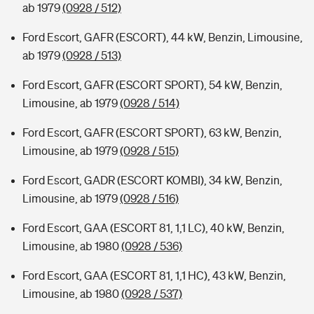
ab 1979
(0928 / 512)
Ford Escort, GAFR (ESCORT), 44 kW, Benzin, Limousine,
ab 1979
(0928 / 513)
Ford Escort, GAFR (ESCORT SPORT), 54 kW, Benzin,
Limousine, ab 1979
(0928 / 514)
Ford Escort, GAFR (ESCORT SPORT), 63 kW, Benzin,
Limousine, ab 1979
(0928 / 515)
Ford Escort, GADR (ESCORT KOMBI), 34 kW, Benzin,
Limousine, ab 1979
(0928 / 516)
Ford Escort, GAA (ESCORT 81, 1,1 LC), 40 kW, Benzin,
Limousine, ab 1980
(0928 / 536)
Ford Escort, GAA (ESCORT 81, 1,1 HC), 43 kW, Benzin,
Limousine, ab 1980
(0928 / 537)