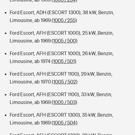
Ford Escort, ADH (ESCORT 1300), 38 kW, Benzin,
Limousine, ab 1969
(1005 / 255)
Ford Escort, AFH (ESCORT 1000), 25 kW, Benzin,
Limousine, ab 1969
(1005 / 500)
Ford Escort, AFH (ESCORT 1000), 26 kW, Benzin,
Limousine, ab 1974
(1005 / 501)
Ford Escort, AFH (ESCORT 1100), 29 kW, Benzin,
Limousine, ab 1970
(1005 / 502)
Ford Escort, AFH (ESCORT 1100), 33 kW, Benzin,
Limousine, ab 1969
(1005 / 503)
Ford Escort, AFH (ESCORT 1300), 35 kW, Benzin,
Limousine, ab 1969
(1005 / 504)