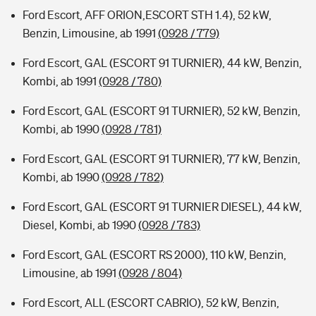
Ford Escort, AFF ORION,ESCORT STH 1.4), 52 kW,
Benzin, Limousine, ab 1991
(0928 / 779)
Ford Escort, GAL (ESCORT 91 TURNIER), 44 kW, Benzin,
Kombi, ab 1991
(0928 / 780)
Ford Escort, GAL (ESCORT 91 TURNIER), 52 kW, Benzin,
Kombi, ab 1990
(0928 / 781)
Ford Escort, GAL (ESCORT 91 TURNIER), 77 kW, Benzin,
Kombi, ab 1990
(0928 / 782)
Ford Escort, GAL (ESCORT 91 TURNIER DIESEL), 44 kW,
Diesel, Kombi, ab 1990
(0928 / 783)
Ford Escort, GAL (ESCORT RS 2000), 110 kW, Benzin,
Limousine, ab 1991
(0928 / 804)
Ford Escort, ALL (ESCORT CABRIO), 52 kW, Benzin,