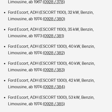
Limousine, ab 1967
(0928 / 378)
Ford Escort, ADH (ESCORT 1100), 32 kW, Benzin,
Limousine, ab 1974
(0928 / 380)
Ford Escort, ADH (ESCORT 1100), 35 kW, Benzin,
Limousine, ab 1973
(0928 / 381)
Ford Escort, ADH (ESCORT 1300), 40 kW, Benzin,
Limousine, ab 1974
(0928 / 382)
Ford Escort, ADH (ESCORT 1300), 40 kW, Benzin,
Limousine, ab 1974
(0928 / 383)
Ford Escort, ADH (ESCORT 1300), 42 kW, Benzin,
Limousine, ab 1974
(0928 / 384)
Ford Escort, ADH (ESCORT 1300), 53 kW, Benzin,
Limousine, ab 1974
(0928 / 385)