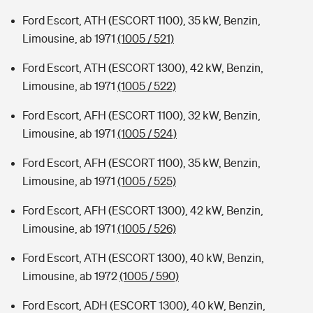
Ford Escort, ATH (ESCORT 1100), 35 kW, Benzin,
Limousine, ab 1971
(1005 / 521)
Ford Escort, ATH (ESCORT 1300), 42 kW, Benzin,
Limousine, ab 1971
(1005 / 522)
Ford Escort, AFH (ESCORT 1100), 32 kW, Benzin,
Limousine, ab 1971
(1005 / 524)
Ford Escort, AFH (ESCORT 1100), 35 kW, Benzin,
Limousine, ab 1971
(1005 / 525)
Ford Escort, AFH (ESCORT 1300), 42 kW, Benzin,
Limousine, ab 1971
(1005 / 526)
Ford Escort, ATH (ESCORT 1300), 40 kW, Benzin,
Limousine, ab 1972
(1005 / 590)
Ford Escort, ADH (ESCORT 1300), 40 kW, Benzin,