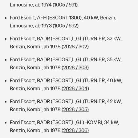
Limousine, ab 1974
(1005 / 591)
Ford Escort, AFH (ESCORT 1300), 40 kW, Benzin,
Limousine, ab 1973
(1005 / 592)
Ford Escort, BADR (ESCORT,L,GL)TURNIER, 32 kW,
Benzin, Kombi, ab 1978
(2028 / 302)
Ford Escort, BADR (ESCORT,L,GL)TURNIER, 35 kW,
Benzin, Kombi, ab 1978
(2028 / 303)
Ford Escort, BADR (ESCORT,L,GL)TURNIER, 40 kW,
Benzin, Kombi, ab 1978
(2028 / 304)
Ford Escort, BADR (ESCORT,L,GL)TURNIER, 42 kW,
Benzin, Kombi, ab 1978
(2028 / 305)
Ford Escort, BADR (ESCORT,L,GL) -KOMBI, 34 kW,
Benzin, Kombi, ab 1978
(2028 / 306)