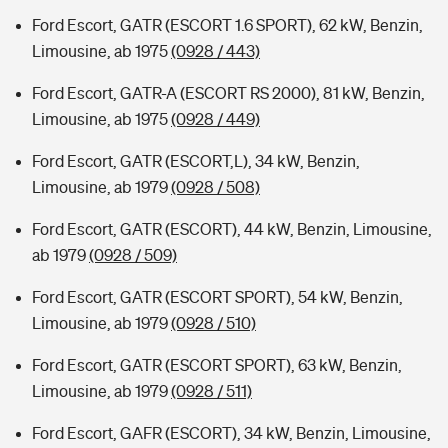
Ford Escort, GATR (ESCORT 1.6 SPORT), 62 kW, Benzin,
Limousine, ab 1975
(0928 / 443)
Ford Escort, GATR-A (ESCORT RS 2000), 81 kW, Benzin,
Limousine, ab 1975
(0928 / 449)
Ford Escort, GATR (ESCORT,L), 34 kW, Benzin,
Limousine, ab 1979
(0928 / 508)
Ford Escort, GATR (ESCORT), 44 kW, Benzin, Limousine,
ab 1979
(0928 / 509)
Ford Escort, GATR (ESCORT SPORT), 54 kW, Benzin,
Limousine, ab 1979
(0928 / 510)
Ford Escort, GATR (ESCORT SPORT), 63 kW, Benzin,
Limousine, ab 1979
(0928 / 511)
Ford Escort, GAFR (ESCORT), 34 kW, Benzin, Limousine,