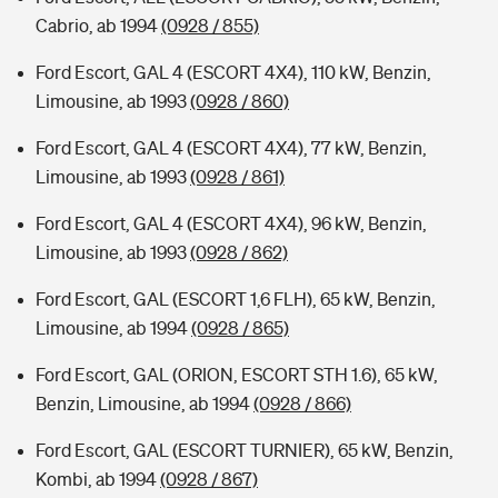
Cabrio, ab 1994
(0928 / 855)
Ford Escort, GAL 4 (ESCORT 4X4), 110 kW, Benzin,
Limousine, ab 1993
(0928 / 860)
Ford Escort, GAL 4 (ESCORT 4X4), 77 kW, Benzin,
Limousine, ab 1993
(0928 / 861)
Ford Escort, GAL 4 (ESCORT 4X4), 96 kW, Benzin,
Limousine, ab 1993
(0928 / 862)
Ford Escort, GAL (ESCORT 1,6 FLH), 65 kW, Benzin,
Limousine, ab 1994
(0928 / 865)
Ford Escort, GAL (ORION, ESCORT STH 1.6), 65 kW,
Benzin, Limousine, ab 1994
(0928 / 866)
Ford Escort, GAL (ESCORT TURNIER), 65 kW, Benzin,
Kombi, ab 1994
(0928 / 867)