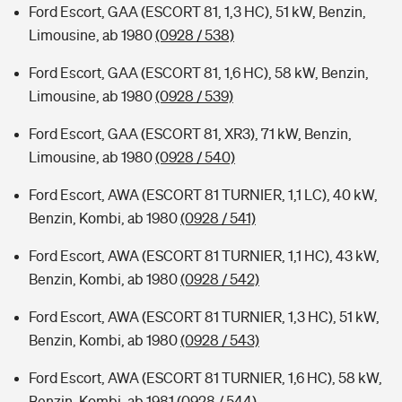
Ford Escort, GAA (ESCORT 81, 1,3 HC), 51 kW, Benzin,
Limousine, ab 1980
(0928 / 538)
Ford Escort, GAA (ESCORT 81, 1,6 HC), 58 kW, Benzin,
Limousine, ab 1980
(0928 / 539)
Ford Escort, GAA (ESCORT 81, XR3), 71 kW, Benzin,
Limousine, ab 1980
(0928 / 540)
Ford Escort, AWA (ESCORT 81 TURNIER, 1,1 LC), 40 kW,
Benzin, Kombi, ab 1980
(0928 / 541)
Ford Escort, AWA (ESCORT 81 TURNIER, 1,1 HC), 43 kW,
Benzin, Kombi, ab 1980
(0928 / 542)
Ford Escort, AWA (ESCORT 81 TURNIER, 1,3 HC), 51 kW,
Benzin, Kombi, ab 1980
(0928 / 543)
Ford Escort, AWA (ESCORT 81 TURNIER, 1,6 HC), 58 kW,
Benzin, Kombi, ab 1981
(0928 / 544)