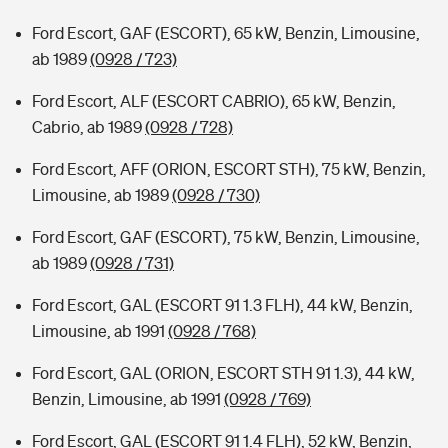
Ford Escort, GAF (ESCORT), 65 kW, Benzin, Limousine,
ab 1989
(0928 / 723)
Ford Escort, ALF (ESCORT CABRIO), 65 kW, Benzin,
Cabrio, ab 1989
(0928 / 728)
Ford Escort, AFF (ORION, ESCORT STH), 75 kW, Benzin,
Limousine, ab 1989
(0928 / 730)
Ford Escort, GAF (ESCORT), 75 kW, Benzin, Limousine,
ab 1989
(0928 / 731)
Ford Escort, GAL (ESCORT 91 1.3 FLH), 44 kW, Benzin,
Limousine, ab 1991
(0928 / 768)
Ford Escort, GAL (ORION, ESCORT STH 91 1.3), 44 kW,
Benzin, Limousine, ab 1991
(0928 / 769)
Ford Escort, GAL (ESCORT 91 1.4 FLH), 52 kW, Benzin,