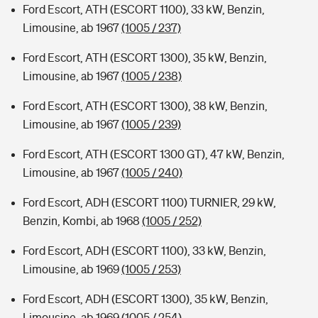
Ford Escort, ATH (ESCORT 1100), 33 kW, Benzin,
Limousine, ab 1967
(1005 / 237)
Ford Escort, ATH (ESCORT 1300), 35 kW, Benzin,
Limousine, ab 1967
(1005 / 238)
Ford Escort, ATH (ESCORT 1300), 38 kW, Benzin,
Limousine, ab 1967
(1005 / 239)
Ford Escort, ATH (ESCORT 1300 GT), 47 kW, Benzin,
Limousine, ab 1967
(1005 / 240)
Ford Escort, ADH (ESCORT 1100) TURNIER, 29 kW,
Benzin, Kombi, ab 1968
(1005 / 252)
Ford Escort, ADH (ESCORT 1100), 33 kW, Benzin,
Limousine, ab 1969
(1005 / 253)
Ford Escort, ADH (ESCORT 1300), 35 kW, Benzin,
Limousine, ab 1969
(1005 / 254)