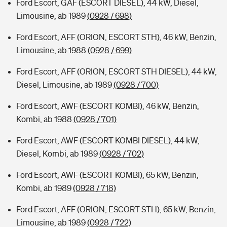
Ford Escort, GAF (ESCORT DIESEL), 44 kW, Diesel,
Limousine, ab 1989
(0928 / 698)
Ford Escort, AFF (ORION, ESCORT STH), 46 kW, Benzin,
Limousine, ab 1988
(0928 / 699)
Ford Escort, AFF (ORION, ESCORT STH DIESEL), 44 kW,
Diesel, Limousine, ab 1989
(0928 / 700)
Ford Escort, AWF (ESCORT KOMBI), 46 kW, Benzin,
Kombi, ab 1988
(0928 / 701)
Ford Escort, AWF (ESCORT KOMBI DIESEL), 44 kW,
Diesel, Kombi, ab 1989
(0928 / 702)
Ford Escort, AWF (ESCORT KOMBI), 65 kW, Benzin,
Kombi, ab 1989
(0928 / 718)
Ford Escort, AFF (ORION, ESCORT STH), 65 kW, Benzin,
Limousine, ab 1989
(0928 / 722)