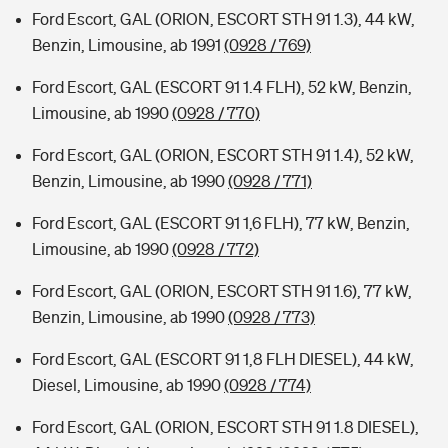
Ford Escort, GAL (ORION, ESCORT STH 91 1.3), 44 kW,
Benzin, Limousine, ab 1991
(0928 / 769)
Ford Escort, GAL (ESCORT 91 1.4 FLH), 52 kW, Benzin,
Limousine, ab 1990
(0928 / 770)
Ford Escort, GAL (ORION, ESCORT STH 91 1.4), 52 kW,
Benzin, Limousine, ab 1990
(0928 / 771)
Ford Escort, GAL (ESCORT 91 1,6 FLH), 77 kW, Benzin,
Limousine, ab 1990
(0928 / 772)
Ford Escort, GAL (ORION, ESCORT STH 91 1.6), 77 kW,
Benzin, Limousine, ab 1990
(0928 / 773)
Ford Escort, GAL (ESCORT 91 1,8 FLH DIESEL), 44 kW,
Diesel, Limousine, ab 1990
(0928 / 774)
Ford Escort, GAL (ORION, ESCORT STH 91 1.8 DIESEL),