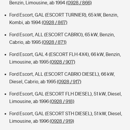
Benzin, Limousine, ab 1994
(0928 / 866)
Ford Escort, GAL (ESCORT TURNIER), 65 kW, Benzin,
Kombi, ab 1994
(0928 / 867)
Ford Escort, ALL (ESCORT CABRIO), 65 kW, Benzin,
Cabrio, ab 1995
(0928 / 871)
Ford Escort, GAL 4 (ESCORT FLH 4X4), 66 kW, Benzin,
Limousine, ab 1995
(0928 / 907)
Ford Escort, ALL (ESCORT CABRIO DIESEL), 66 kW,
Diesel, Cabrio, ab 1995
(0928 / 917)
Ford Escort, GAL (ESCORT FLH DIESEL), 51 kW, Diesel,
Limousine, ab 1996
(0928 / 918)
Ford Escort, GAL (ESCORT STH DIESEL), 51 kW, Diesel,
Limousine, ab 1996
(0928 / 919)