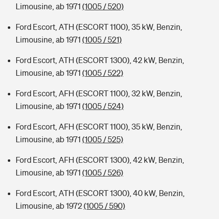
Limousine, ab 1971
(1005 / 520)
Ford Escort, ATH (ESCORT 1100), 35 kW, Benzin,
Limousine, ab 1971
(1005 / 521)
Ford Escort, ATH (ESCORT 1300), 42 kW, Benzin,
Limousine, ab 1971
(1005 / 522)
Ford Escort, AFH (ESCORT 1100), 32 kW, Benzin,
Limousine, ab 1971
(1005 / 524)
Ford Escort, AFH (ESCORT 1100), 35 kW, Benzin,
Limousine, ab 1971
(1005 / 525)
Ford Escort, AFH (ESCORT 1300), 42 kW, Benzin,
Limousine, ab 1971
(1005 / 526)
Ford Escort, ATH (ESCORT 1300), 40 kW, Benzin,
Limousine, ab 1972
(1005 / 590)