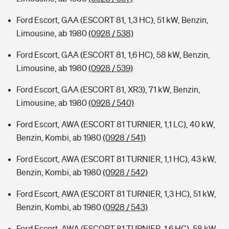
Ford Escort, GAA (ESCORT 81, 1,3 HC), 51 kW, Benzin,
Limousine, ab 1980
(0928 / 538)
Ford Escort, GAA (ESCORT 81, 1,6 HC), 58 kW, Benzin,
Limousine, ab 1980
(0928 / 539)
Ford Escort, GAA (ESCORT 81, XR3), 71 kW, Benzin,
Limousine, ab 1980
(0928 / 540)
Ford Escort, AWA (ESCORT 81 TURNIER, 1,1 LC), 40 kW,
Benzin, Kombi, ab 1980
(0928 / 541)
Ford Escort, AWA (ESCORT 81 TURNIER, 1,1 HC), 43 kW,
Benzin, Kombi, ab 1980
(0928 / 542)
Ford Escort, AWA (ESCORT 81 TURNIER, 1,3 HC), 51 kW,
Benzin, Kombi, ab 1980
(0928 / 543)
Ford Escort, AWA (ESCORT 81 TURNIER, 1,6 HC), 58 kW,