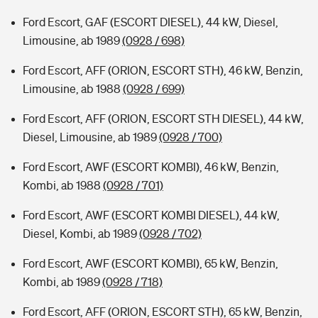
Ford Escort, GAF (ESCORT DIESEL), 44 kW, Diesel,
Limousine, ab 1989
(0928 / 698)
Ford Escort, AFF (ORION, ESCORT STH), 46 kW, Benzin,
Limousine, ab 1988
(0928 / 699)
Ford Escort, AFF (ORION, ESCORT STH DIESEL), 44 kW,
Diesel, Limousine, ab 1989
(0928 / 700)
Ford Escort, AWF (ESCORT KOMBI), 46 kW, Benzin,
Kombi, ab 1988
(0928 / 701)
Ford Escort, AWF (ESCORT KOMBI DIESEL), 44 kW,
Diesel, Kombi, ab 1989
(0928 / 702)
Ford Escort, AWF (ESCORT KOMBI), 65 kW, Benzin,
Kombi, ab 1989
(0928 / 718)
Ford Escort, AFF (ORION, ESCORT STH), 65 kW, Benzin,