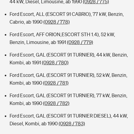
44 kW, Diesel, Limousine, ab 1990
(0928 / 775)
Ford Escort, ALL (ESCORT 91 CABRIO), 77 kW, Benzin,
Cabrio, ab 1990
(0928 / 778)
Ford Escort, AFF ORION,ESCORT STH 1.4), 52 kW,
Benzin, Limousine, ab 1991
(0928 / 779)
Ford Escort, GAL (ESCORT 91 TURNIER), 44 kW, Benzin,
Kombi, ab 1991
(0928 / 780)
Ford Escort, GAL (ESCORT 91 TURNIER), 52 kW, Benzin,
Kombi, ab 1990
(0928 / 781)
Ford Escort, GAL (ESCORT 91 TURNIER), 77 kW, Benzin,
Kombi, ab 1990
(0928 / 782)
Ford Escort, GAL (ESCORT 91 TURNIER DIESEL), 44 kW,
Diesel, Kombi, ab 1990
(0928 / 783)