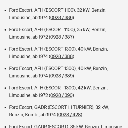
Ford Escort, AFH (ESCORT 1100), 32 kW, Benzin,
Limousine, ab 1974
(0928 / 386)
Ford Escort, AFH (ESCORT 1100), 35 kW, Benzin,
Limousine, ab 1972
(0928 / 387)
Ford Escort, AFH (ESCORT 1300), 40 kW, Benzin,
Limousine, ab 1974
(0928 / 388)
Ford Escort, AFH (ESCORT 1300), 40 kW, Benzin,
Limousine, ab 1974
(0928 / 389)
Ford Escort, AFH (ESCORT 1300), 42 kW, Benzin,
Limousine, ab 1972
(0928 / 390)
Ford Escort, GADR (ESCORT 1.1 TURNIER), 32 kW,
Benzin, Kombi, ab 1974
(0928 / 428)
Ford Escort, GADR (ESCORT), 35 kW, Benzin, Limousine,