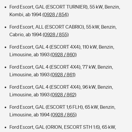
Ford Escort, GAL (ESCORT TURNIER), 55 kW, Benzin,
Kombi, ab 1994
(0928 / 854)
Ford Escort, ALL (ESCORT CABRIO), 55 kW, Benzin,
Cabrio, ab 1994
(0928 / 855)
Ford Escort, GAL 4 (ESCORT 4X4), 110 kW, Benzin,
Limousine, ab 1993
(0928 / 860)
Ford Escort, GAL 4 (ESCORT 4X4), 77 kW, Benzin,
Limousine, ab 1993
(0928 / 861)
Ford Escort, GAL 4 (ESCORT 4X4), 96 kW, Benzin,
Limousine, ab 1993
(0928 / 862)
Ford Escort, GAL (ESCORT 1,6 FLH), 65 kW, Benzin,
Limousine, ab 1994
(0928 / 865)
Ford Escort, GAL (ORION, ESCORT STH 1.6), 65 kW,