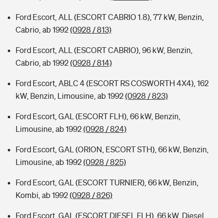
Ford Escort, ALL (ESCORT CABRIO 1.8), 77 kW, Benzin,
Cabrio, ab 1992
(0928 / 813)
Ford Escort, ALL (ESCORT CABRIO), 96 kW, Benzin,
Cabrio, ab 1992
(0928 / 814)
Ford Escort, ABLC 4 (ESCORT RS COSWORTH 4X4), 162
kW, Benzin, Limousine, ab 1992
(0928 / 823)
Ford Escort, GAL (ESCORT FLH), 66 kW, Benzin,
Limousine, ab 1992
(0928 / 824)
Ford Escort, GAL (ORION, ESCORT STH), 66 kW, Benzin,
Limousine, ab 1992
(0928 / 825)
Ford Escort, GAL (ESCORT TURNIER), 66 kW, Benzin,
Kombi, ab 1992
(0928 / 826)
Ford Escort, GAL (ESCORT DIESEL FLH), 66 kW, Diesel,