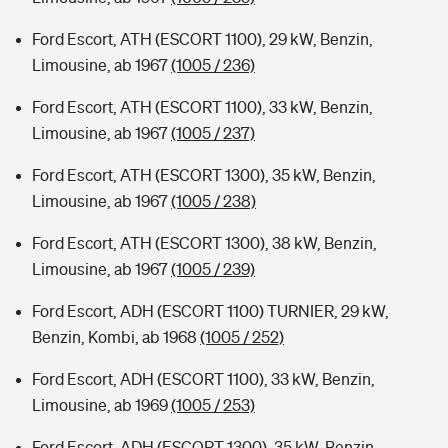
Ford Escort, ATH (ESCORT 1100), 29 kW, Benzin,
Limousine, ab 1967
(1005 / 236)
Ford Escort, ATH (ESCORT 1100), 33 kW, Benzin,
Limousine, ab 1967
(1005 / 237)
Ford Escort, ATH (ESCORT 1300), 35 kW, Benzin,
Limousine, ab 1967
(1005 / 238)
Ford Escort, ATH (ESCORT 1300), 38 kW, Benzin,
Limousine, ab 1967
(1005 / 239)
Ford Escort, ADH (ESCORT 1100) TURNIER, 29 kW,
Benzin, Kombi, ab 1968
(1005 / 252)
Ford Escort, ADH (ESCORT 1100), 33 kW, Benzin,
Limousine, ab 1969
(1005 / 253)
Ford Escort, ADH (ESCORT 1300), 35 kW, Benzin,