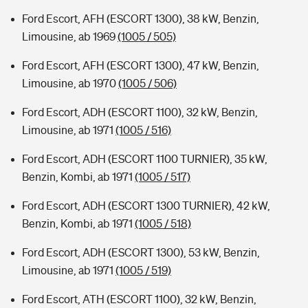
Ford Escort, AFH (ESCORT 1300), 38 kW, Benzin,
Limousine, ab 1969
(1005 / 505)
Ford Escort, AFH (ESCORT 1300), 47 kW, Benzin,
Limousine, ab 1970
(1005 / 506)
Ford Escort, ADH (ESCORT 1100), 32 kW, Benzin,
Limousine, ab 1971
(1005 / 516)
Ford Escort, ADH (ESCORT 1100 TURNIER), 35 kW,
Benzin, Kombi, ab 1971
(1005 / 517)
Ford Escort, ADH (ESCORT 1300 TURNIER), 42 kW,
Benzin, Kombi, ab 1971
(1005 / 518)
Ford Escort, ADH (ESCORT 1300), 53 kW, Benzin,
Limousine, ab 1971
(1005 / 519)
Ford Escort, ATH (ESCORT 1100), 32 kW, Benzin,