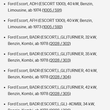
Ford Escort, ADH (ESCORT 1300), 40 kW, Benzin,
Limousine, ab 1974
(1005 / 591)
Ford Escort, AFH (ESCORT 1300), 40 kW, Benzin,
Limousine, ab 1973
(1005 / 592)
Ford Escort, BADR (ESCORT,L,GL)TURNIER, 32 kW,
Benzin, Kombi, ab 1978
(2028 / 302)
Ford Escort, BADR (ESCORT,L,GL)TURNIER, 35 kW,
Benzin, Kombi, ab 1978
(2028 / 303)
Ford Escort, BADR (ESCORT,L,GL)TURNIER, 40 kW,
Benzin, Kombi, ab 1978
(2028 / 304)
Ford Escort, BADR (ESCORT,L,GL)TURNIER, 42 kW,
Benzin, Kombi, ab 1978
(2028 / 305)
Ford Escort, BADR (ESCORT,L,GL) -KOMBI, 34 kW,