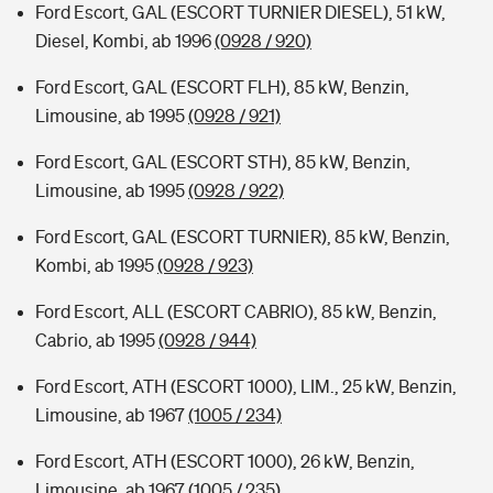
Ford Escort, GAL (ESCORT TURNIER DIESEL), 51 kW,
Diesel, Kombi, ab 1996
(0928 / 920)
Ford Escort, GAL (ESCORT FLH), 85 kW, Benzin,
Limousine, ab 1995
(0928 / 921)
Ford Escort, GAL (ESCORT STH), 85 kW, Benzin,
Limousine, ab 1995
(0928 / 922)
Ford Escort, GAL (ESCORT TURNIER), 85 kW, Benzin,
Kombi, ab 1995
(0928 / 923)
Ford Escort, ALL (ESCORT CABRIO), 85 kW, Benzin,
Cabrio, ab 1995
(0928 / 944)
Ford Escort, ATH (ESCORT 1000), LIM., 25 kW, Benzin,
Limousine, ab 1967
(1005 / 234)
Ford Escort, ATH (ESCORT 1000), 26 kW, Benzin,
Limousine, ab 1967
(1005 / 235)