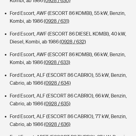
Kombi, ab 1986
(0928 / 630)
Ford Escort, AWF (ESCORT 86 KOMBI), 55 kW, Benzin,
Kombi, ab 1986
(0928 / 631)
Ford Escort, AWF (ESCORT 86 DIESEL KOMBI), 40 kW,
Diesel, Kombi, ab 1986
(0928 / 632)
Ford Escort, AWF (ESCORT 86 KOMBI), 66 kW, Benzin,
Kombi, ab 1986
(0928 / 633)
Ford Escort, ALF (ESCORT 86 CABRIO), 55 kW, Benzin,
Cabrio, ab 1986
(0928 / 634)
Ford Escort, ALF (ESCORT 86 CABRIO), 66 kW, Benzin,
Cabrio, ab 1986
(0928 / 635)
Ford Escort, ALF (ESCORT 86 CABRIO), 77 kW, Benzin,
Cabrio, ab 1986
(0928 / 636)