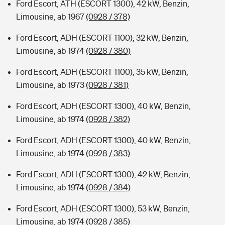
Ford Escort, ATH (ESCORT 1300), 42 kW, Benzin,
Limousine, ab 1967
(0928 / 378)
Ford Escort, ADH (ESCORT 1100), 32 kW, Benzin,
Limousine, ab 1974
(0928 / 380)
Ford Escort, ADH (ESCORT 1100), 35 kW, Benzin,
Limousine, ab 1973
(0928 / 381)
Ford Escort, ADH (ESCORT 1300), 40 kW, Benzin,
Limousine, ab 1974
(0928 / 382)
Ford Escort, ADH (ESCORT 1300), 40 kW, Benzin,
Limousine, ab 1974
(0928 / 383)
Ford Escort, ADH (ESCORT 1300), 42 kW, Benzin,
Limousine, ab 1974
(0928 / 384)
Ford Escort, ADH (ESCORT 1300), 53 kW, Benzin,
Limousine, ab 1974
(0928 / 385)