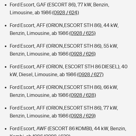
Ford Escort, GAF (ESCORT 86), 77 kW, Benzin,
Limousine, ab 1986
(0928 / 624)
Ford Escort, AFF (ORION,ESCORT STH 86), 44 kW,
Benzin, Limousine, ab 1986
(0928 / 625)
Ford Escort, AFF (ORION,ESCORT STH 86), 55 kW,
Benzin, Limousine, ab 1986
(0928 / 626)
Ford Escort, AFF (ORION, ESCORT STH 86 DIESEL), 40
kW, Diesel, Limousine, ab 1986
(0928 / 627)
Ford Escort, AFF (ORION,ESCORT STH 86), 66 kW,
Benzin, Limousine, ab 1986
(0928 / 628)
Ford Escort, AFF (ORION,ESCORT STH 86), 77 kW,
Benzin, Limousine, ab 1986
(0928 / 629)
Ford Escort, AWF (ESCORT 86 KOMBI), 44 kW, Benzin,