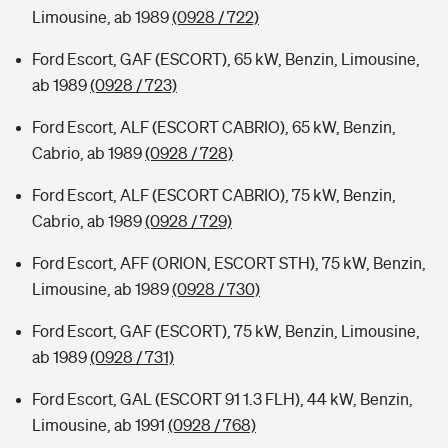
Limousine, ab 1989
(0928 / 722)
Ford Escort, GAF (ESCORT), 65 kW, Benzin, Limousine,
ab 1989
(0928 / 723)
Ford Escort, ALF (ESCORT CABRIO), 65 kW, Benzin,
Cabrio, ab 1989
(0928 / 728)
Ford Escort, ALF (ESCORT CABRIO), 75 kW, Benzin,
Cabrio, ab 1989
(0928 / 729)
Ford Escort, AFF (ORION, ESCORT STH), 75 kW, Benzin,
Limousine, ab 1989
(0928 / 730)
Ford Escort, GAF (ESCORT), 75 kW, Benzin, Limousine,
ab 1989
(0928 / 731)
Ford Escort, GAL (ESCORT 91 1.3 FLH), 44 kW, Benzin,
Limousine, ab 1991
(0928 / 768)