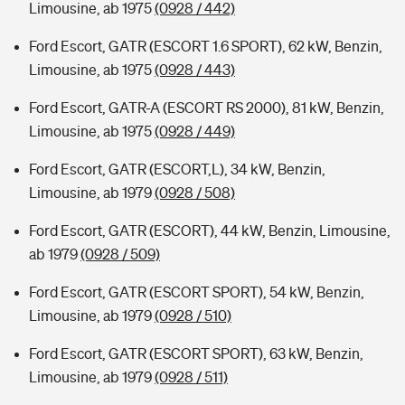
Limousine, ab 1975
(0928 / 442)
Ford Escort, GATR (ESCORT 1.6 SPORT), 62 kW, Benzin,
Limousine, ab 1975
(0928 / 443)
Ford Escort, GATR-A (ESCORT RS 2000), 81 kW, Benzin,
Limousine, ab 1975
(0928 / 449)
Ford Escort, GATR (ESCORT,L), 34 kW, Benzin,
Limousine, ab 1979
(0928 / 508)
Ford Escort, GATR (ESCORT), 44 kW, Benzin, Limousine,
ab 1979
(0928 / 509)
Ford Escort, GATR (ESCORT SPORT), 54 kW, Benzin,
Limousine, ab 1979
(0928 / 510)
Ford Escort, GATR (ESCORT SPORT), 63 kW, Benzin,
Limousine, ab 1979
(0928 / 511)