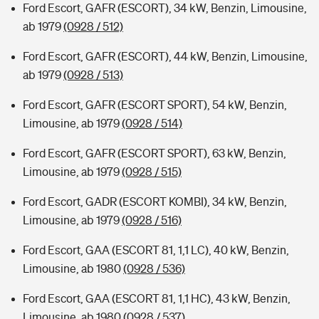
Ford Escort, GAFR (ESCORT), 34 kW, Benzin, Limousine,
ab 1979
(0928 / 512)
Ford Escort, GAFR (ESCORT), 44 kW, Benzin, Limousine,
ab 1979
(0928 / 513)
Ford Escort, GAFR (ESCORT SPORT), 54 kW, Benzin,
Limousine, ab 1979
(0928 / 514)
Ford Escort, GAFR (ESCORT SPORT), 63 kW, Benzin,
Limousine, ab 1979
(0928 / 515)
Ford Escort, GADR (ESCORT KOMBI), 34 kW, Benzin,
Limousine, ab 1979
(0928 / 516)
Ford Escort, GAA (ESCORT 81, 1,1 LC), 40 kW, Benzin,
Limousine, ab 1980
(0928 / 536)
Ford Escort, GAA (ESCORT 81, 1,1 HC), 43 kW, Benzin,
Limousine, ab 1980
(0928 / 537)