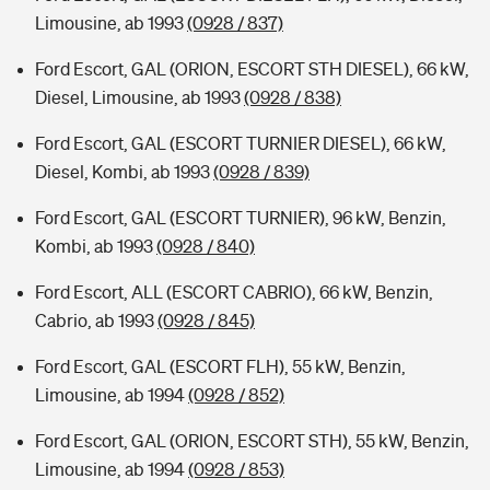
Limousine, ab 1993
(0928 / 837)
Ford Escort, GAL (ORION, ESCORT STH DIESEL), 66 kW,
Diesel, Limousine, ab 1993
(0928 / 838)
Ford Escort, GAL (ESCORT TURNIER DIESEL), 66 kW,
Diesel, Kombi, ab 1993
(0928 / 839)
Ford Escort, GAL (ESCORT TURNIER), 96 kW, Benzin,
Kombi, ab 1993
(0928 / 840)
Ford Escort, ALL (ESCORT CABRIO), 66 kW, Benzin,
Cabrio, ab 1993
(0928 / 845)
Ford Escort, GAL (ESCORT FLH), 55 kW, Benzin,
Limousine, ab 1994
(0928 / 852)
Ford Escort, GAL (ORION, ESCORT STH), 55 kW, Benzin,
Limousine, ab 1994
(0928 / 853)