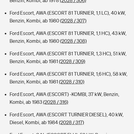
Benzin, Kombi, ab 1978
(2028 / 306)
Ford Escort, AWA (ESCORT 81 TURNIER, 1,1 LC), 40 kW,
Benzin, Kombi, ab 1980
(2028 / 307)
Ford Escort, AWA (ESCORT 81 TURNIER, 1,1 HC), 43 kW,
Benzin, Kombi, ab 1980
(2028 / 308)
Ford Escort, AWA (ESCORT 81 TURNIER, 1,3 HC), 51 kW,
Benzin, Kombi, ab 1981
(2028 / 309)
Ford Escort, AWA (ESCORT 81 TURNIER, 1,6 HC), 58 kW,
Benzin, Kombi, ab 1981
(2028 / 310)
Ford Escort, AWA (ESCORT) -KOMBI, 37 kW, Benzin,
Kombi, ab 1983
(2028 / 316)
Ford Escort, AWA (ESCORT TURNIER DIESEL), 40 kW,
Diesel, Kombi, ab 1984
(2028 / 317)