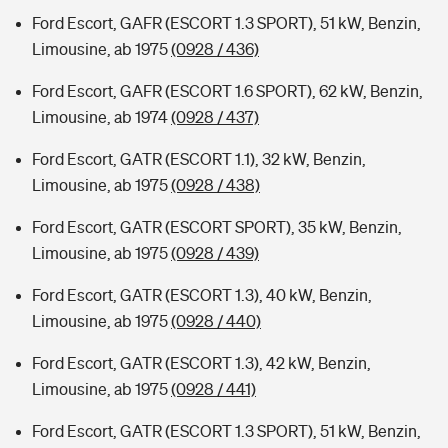
Ford Escort, GAFR (ESCORT 1.3 SPORT), 51 kW, Benzin,
Limousine, ab 1975
(0928 / 436)
Ford Escort, GAFR (ESCORT 1.6 SPORT), 62 kW, Benzin,
Limousine, ab 1974
(0928 / 437)
Ford Escort, GATR (ESCORT 1.1), 32 kW, Benzin,
Limousine, ab 1975
(0928 / 438)
Ford Escort, GATR (ESCORT SPORT), 35 kW, Benzin,
Limousine, ab 1975
(0928 / 439)
Ford Escort, GATR (ESCORT 1.3), 40 kW, Benzin,
Limousine, ab 1975
(0928 / 440)
Ford Escort, GATR (ESCORT 1.3), 42 kW, Benzin,
Limousine, ab 1975
(0928 / 441)
Ford Escort, GATR (ESCORT 1.3 SPORT), 51 kW, Benzin,