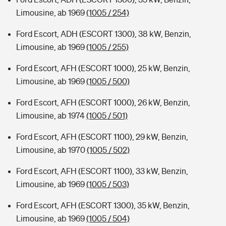
Limousine, ab 1969
(1005 / 254)
Ford Escort, ADH (ESCORT 1300), 38 kW, Benzin,
Limousine, ab 1969
(1005 / 255)
Ford Escort, AFH (ESCORT 1000), 25 kW, Benzin,
Limousine, ab 1969
(1005 / 500)
Ford Escort, AFH (ESCORT 1000), 26 kW, Benzin,
Limousine, ab 1974
(1005 / 501)
Ford Escort, AFH (ESCORT 1100), 29 kW, Benzin,
Limousine, ab 1970
(1005 / 502)
Ford Escort, AFH (ESCORT 1100), 33 kW, Benzin,
Limousine, ab 1969
(1005 / 503)
Ford Escort, AFH (ESCORT 1300), 35 kW, Benzin,
Limousine, ab 1969
(1005 / 504)