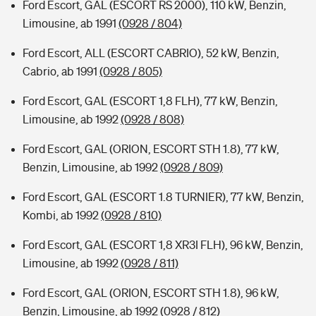
Ford Escort, GAL (ESCORT RS 2000), 110 kW, Benzin,
Limousine, ab 1991
(0928 / 804)
Ford Escort, ALL (ESCORT CABRIO), 52 kW, Benzin,
Cabrio, ab 1991
(0928 / 805)
Ford Escort, GAL (ESCORT 1,8 FLH), 77 kW, Benzin,
Limousine, ab 1992
(0928 / 808)
Ford Escort, GAL (ORION, ESCORT STH 1.8), 77 kW,
Benzin, Limousine, ab 1992
(0928 / 809)
Ford Escort, GAL (ESCORT 1.8 TURNIER), 77 kW, Benzin,
Kombi, ab 1992
(0928 / 810)
Ford Escort, GAL (ESCORT 1,8 XR3I FLH), 96 kW, Benzin,
Limousine, ab 1992
(0928 / 811)
Ford Escort, GAL (ORION, ESCORT STH 1.8), 96 kW,
Benzin, Limousine, ab 1992
(0928 / 812)