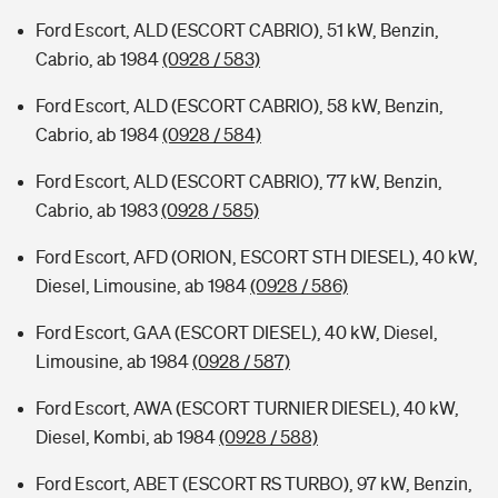
Ford Escort, ALD (ESCORT CABRIO), 51 kW, Benzin,
Cabrio, ab 1984
(0928 / 583)
Ford Escort, ALD (ESCORT CABRIO), 58 kW, Benzin,
Cabrio, ab 1984
(0928 / 584)
Ford Escort, ALD (ESCORT CABRIO), 77 kW, Benzin,
Cabrio, ab 1983
(0928 / 585)
Ford Escort, AFD (ORION, ESCORT STH DIESEL), 40 kW,
Diesel, Limousine, ab 1984
(0928 / 586)
Ford Escort, GAA (ESCORT DIESEL), 40 kW, Diesel,
Limousine, ab 1984
(0928 / 587)
Ford Escort, AWA (ESCORT TURNIER DIESEL), 40 kW,
Diesel, Kombi, ab 1984
(0928 / 588)
Ford Escort, ABET (ESCORT RS TURBO), 97 kW, Benzin,