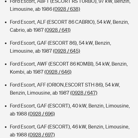
Ford Escort, ABFT (ESCORT RS TURBO), 97 kW, Benzin,
Limousine, ab 1986
(0928 / 638)
Ford Escort, ALF (ESCORT 86 CABRIO), 54 kW, Benzin,
Cabrio, ab 1987
(0928 / 641)
Ford Escort, GAF (ESCORT 86), 54 kW, Benzin,
Limousine, ab 1987
(0928 / 645)
Ford Escort, AWF (ESCORT 86 KOMBI), 54 kW, Benzin,
Kombi, ab 1987
(0928 / 646)
Ford Escort, AFF (ORION,ESCORT STH 86), 54 kW,
Benzin, Limousine, ab 1987
(0928 / 647)
Ford Escort, GAF (ESCORT), 40 kW, Benzin, Limousine,
ab 1988
(0928 / 696)
Ford Escort, GAF (ESCORT), 46 kW, Benzin, Limousine,
ab 1988
(0928 / 697)