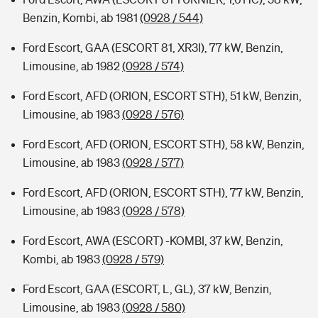
Benzin, Kombi, ab 1981
(0928 / 544)
Ford Escort, GAA (ESCORT 81, XR3I), 77 kW, Benzin,
Limousine, ab 1982
(0928 / 574)
Ford Escort, AFD (ORION, ESCORT STH), 51 kW, Benzin,
Limousine, ab 1983
(0928 / 576)
Ford Escort, AFD (ORION, ESCORT STH), 58 kW, Benzin,
Limousine, ab 1983
(0928 / 577)
Ford Escort, AFD (ORION, ESCORT STH), 77 kW, Benzin,
Limousine, ab 1983
(0928 / 578)
Ford Escort, AWA (ESCORT) -KOMBI, 37 kW, Benzin,
Kombi, ab 1983
(0928 / 579)
Ford Escort, GAA (ESCORT, L, GL), 37 kW, Benzin,
Limousine, ab 1983
(0928 / 580)