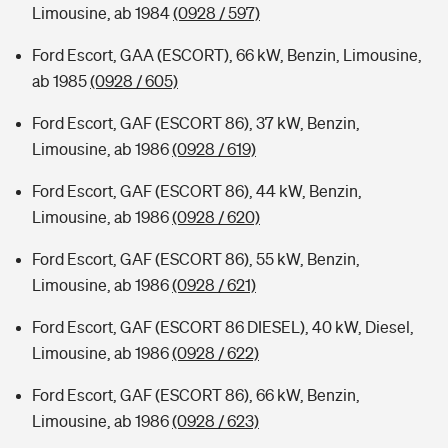
Limousine, ab 1984
(0928 / 597)
Ford Escort, GAA (ESCORT), 66 kW, Benzin, Limousine,
ab 1985
(0928 / 605)
Ford Escort, GAF (ESCORT 86), 37 kW, Benzin,
Limousine, ab 1986
(0928 / 619)
Ford Escort, GAF (ESCORT 86), 44 kW, Benzin,
Limousine, ab 1986
(0928 / 620)
Ford Escort, GAF (ESCORT 86), 55 kW, Benzin,
Limousine, ab 1986
(0928 / 621)
Ford Escort, GAF (ESCORT 86 DIESEL), 40 kW, Diesel,
Limousine, ab 1986
(0928 / 622)
Ford Escort, GAF (ESCORT 86), 66 kW, Benzin,
Limousine, ab 1986
(0928 / 623)