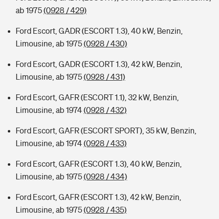
ab 1975
(0928 / 429)
Ford Escort, GADR (ESCORT 1.3), 40 kW, Benzin,
Limousine, ab 1975
(0928 / 430)
Ford Escort, GADR (ESCORT 1.3), 42 kW, Benzin,
Limousine, ab 1975
(0928 / 431)
Ford Escort, GAFR (ESCORT 1.1), 32 kW, Benzin,
Limousine, ab 1974
(0928 / 432)
Ford Escort, GAFR (ESCORT SPORT), 35 kW, Benzin,
Limousine, ab 1974
(0928 / 433)
Ford Escort, GAFR (ESCORT 1.3), 40 kW, Benzin,
Limousine, ab 1975
(0928 / 434)
Ford Escort, GAFR (ESCORT 1.3), 42 kW, Benzin,
Limousine, ab 1975
(0928 / 435)