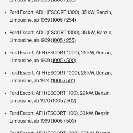
Ford Escort, ADH (ESCORT 1300), 35 kW, Benzin,
Limousine, ab 1969
(1005 / 254)
Ford Escort, ADH (ESCORT 1300), 38 kW, Benzin,
Limousine, ab 1969
(1005 / 255)
Ford Escort, AFH (ESCORT 1000), 25 kW, Benzin,
Limousine, ab 1969
(1005 / 500)
Ford Escort, AFH (ESCORT 1000), 26 kW, Benzin,
Limousine, ab 1974
(1005 / 501)
Ford Escort, AFH (ESCORT 1100), 29 kW, Benzin,
Limousine, ab 1970
(1005 / 502)
Ford Escort, AFH (ESCORT 1100), 33 kW, Benzin,
Limousine, ab 1969
(1005 / 503)