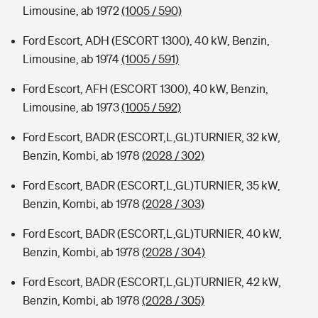
Limousine, ab 1972
(1005 / 590)
Ford Escort, ADH (ESCORT 1300), 40 kW, Benzin,
Limousine, ab 1974
(1005 / 591)
Ford Escort, AFH (ESCORT 1300), 40 kW, Benzin,
Limousine, ab 1973
(1005 / 592)
Ford Escort, BADR (ESCORT,L,GL)TURNIER, 32 kW,
Benzin, Kombi, ab 1978
(2028 / 302)
Ford Escort, BADR (ESCORT,L,GL)TURNIER, 35 kW,
Benzin, Kombi, ab 1978
(2028 / 303)
Ford Escort, BADR (ESCORT,L,GL)TURNIER, 40 kW,
Benzin, Kombi, ab 1978
(2028 / 304)
Ford Escort, BADR (ESCORT,L,GL)TURNIER, 42 kW,
Benzin, Kombi, ab 1978
(2028 / 305)