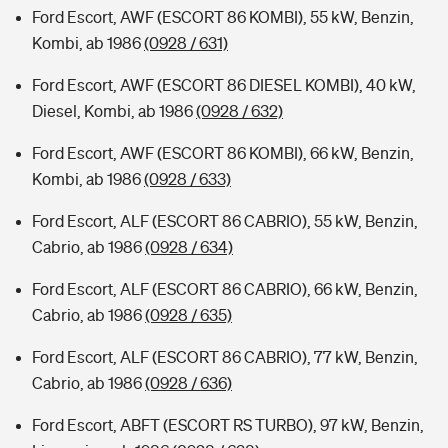
Ford Escort, AWF (ESCORT 86 KOMBI), 55 kW, Benzin,
Kombi, ab 1986
(0928 / 631)
Ford Escort, AWF (ESCORT 86 DIESEL KOMBI), 40 kW,
Diesel, Kombi, ab 1986
(0928 / 632)
Ford Escort, AWF (ESCORT 86 KOMBI), 66 kW, Benzin,
Kombi, ab 1986
(0928 / 633)
Ford Escort, ALF (ESCORT 86 CABRIO), 55 kW, Benzin,
Cabrio, ab 1986
(0928 / 634)
Ford Escort, ALF (ESCORT 86 CABRIO), 66 kW, Benzin,
Cabrio, ab 1986
(0928 / 635)
Ford Escort, ALF (ESCORT 86 CABRIO), 77 kW, Benzin,
Cabrio, ab 1986
(0928 / 636)
Ford Escort, ABFT (ESCORT RS TURBO), 97 kW, Benzin,