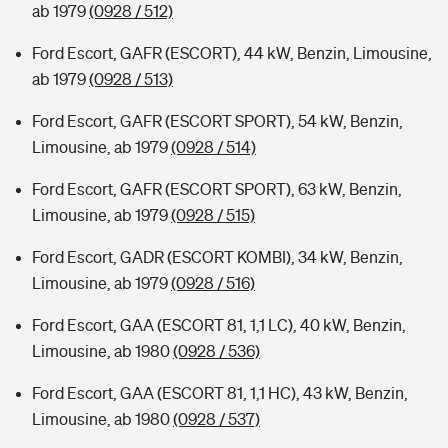
ab 1979
(0928 / 512)
Ford Escort, GAFR (ESCORT), 44 kW, Benzin, Limousine,
ab 1979
(0928 / 513)
Ford Escort, GAFR (ESCORT SPORT), 54 kW, Benzin,
Limousine, ab 1979
(0928 / 514)
Ford Escort, GAFR (ESCORT SPORT), 63 kW, Benzin,
Limousine, ab 1979
(0928 / 515)
Ford Escort, GADR (ESCORT KOMBI), 34 kW, Benzin,
Limousine, ab 1979
(0928 / 516)
Ford Escort, GAA (ESCORT 81, 1,1 LC), 40 kW, Benzin,
Limousine, ab 1980
(0928 / 536)
Ford Escort, GAA (ESCORT 81, 1,1 HC), 43 kW, Benzin,
Limousine, ab 1980
(0928 / 537)