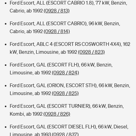
Ford Escort, ALL (ESCORT CABRIO 1.8), 77 kW, Benzin,
Cabrio, ab 1992
(0928 / 813)
Ford Escort, ALL (ESCORT CABRIO), 96 kW, Benzin,
Cabrio, ab 1992
(0928 / 814)
Ford Escort, ABLC 4 (ESCORT RS COSWORTH 4X4), 162
kW, Benzin, Limousine, ab 1992
(0928 / 823)
Ford Escort, GAL (ESCORT FLH), 66 kW, Benzin,
Limousine, ab 1992
(0928 / 824)
Ford Escort, GAL (ORION, ESCORT STH), 66 kW, Benzin,
Limousine, ab 1992
(0928 / 825)
Ford Escort, GAL (ESCORT TURNIER), 66 kW, Benzin,
Kombi, ab 1992
(0928 / 826)
Ford Escort, GAL (ESCORT DIESEL FLH), 66 kW, Diesel,
Limousine, ab 1993
(0928 / 837)