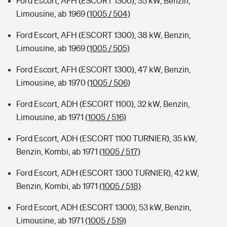
Ford Escort, AFH (ESCORT 1300), 35 kW, Benzin,
Limousine, ab 1969
(1005 / 504)
Ford Escort, AFH (ESCORT 1300), 38 kW, Benzin,
Limousine, ab 1969
(1005 / 505)
Ford Escort, AFH (ESCORT 1300), 47 kW, Benzin,
Limousine, ab 1970
(1005 / 506)
Ford Escort, ADH (ESCORT 1100), 32 kW, Benzin,
Limousine, ab 1971
(1005 / 516)
Ford Escort, ADH (ESCORT 1100 TURNIER), 35 kW,
Benzin, Kombi, ab 1971
(1005 / 517)
Ford Escort, ADH (ESCORT 1300 TURNIER), 42 kW,
Benzin, Kombi, ab 1971
(1005 / 518)
Ford Escort, ADH (ESCORT 1300), 53 kW, Benzin,
Limousine, ab 1971
(1005 / 519)