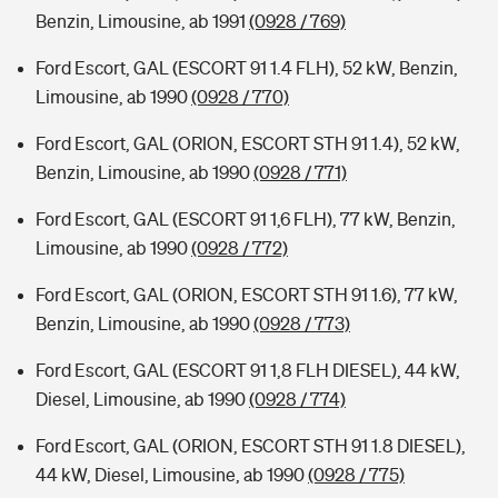
Benzin, Limousine, ab 1991
(0928 / 769)
Ford Escort, GAL (ESCORT 91 1.4 FLH), 52 kW, Benzin,
Limousine, ab 1990
(0928 / 770)
Ford Escort, GAL (ORION, ESCORT STH 91 1.4), 52 kW,
Benzin, Limousine, ab 1990
(0928 / 771)
Ford Escort, GAL (ESCORT 91 1,6 FLH), 77 kW, Benzin,
Limousine, ab 1990
(0928 / 772)
Ford Escort, GAL (ORION, ESCORT STH 91 1.6), 77 kW,
Benzin, Limousine, ab 1990
(0928 / 773)
Ford Escort, GAL (ESCORT 91 1,8 FLH DIESEL), 44 kW,
Diesel, Limousine, ab 1990
(0928 / 774)
Ford Escort, GAL (ORION, ESCORT STH 91 1.8 DIESEL),
44 kW, Diesel, Limousine, ab 1990
(0928 / 775)