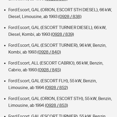
Ford Escort, GAL (ORION, ESCORT STH DIESEL), 66 kW,
Diesel, Limousine, ab 1993
(0928 / 838)
Ford Escort, GAL (ESCORT TURNIER DIESEL), 66 kW,
Diesel, Kombi, ab 1993
(0928 / 839)
Ford Escort, GAL (ESCORT TURNIER), 96 kW, Benzin,
Kombi, ab 1993
(0928 / 840)
Ford Escort, ALL (ESCORT CABRIO), 66 kW, Benzin,
Cabrio, ab 1993
(0928 / 845)
Ford Escort, GAL (ESCORT FLH), 55 kW, Benzin,
Limousine, ab 1994
(0928 / 852)
Ford Escort, GAL (ORION, ESCORT STH), 55 kW, Benzin,
Limousine, ab 1994
(0928 / 853)
Ford Escort, GAL (ESCORT TURNIER), 55 kW, Benzin,