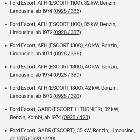
Ford Escort, AFH (ESCORT 1100), 32 kW, Benzin,
Limousine, ab 1974
(0928 / 386)
Ford Escort, AFH (ESCORT 1100), 35 kW, Benzin,
Limousine, ab 1972
(0928 / 387)
Ford Escort, AFH (ESCORT 1300), 40 kW, Benzin,
Limousine, ab 1974
(0928 / 388)
Ford Escort, AFH (ESCORT 1300), 40 kW, Benzin,
Limousine, ab 1974
(0928 / 389)
Ford Escort, AFH (ESCORT 1300), 42 kW, Benzin,
Limousine, ab 1972
(0928 / 390)
Ford Escort, GADR (ESCORT 1.1 TURNIER), 32 kW,
Benzin, Kombi, ab 1974
(0928 / 428)
Ford Escort, GADR (ESCORT), 35 kW, Benzin, Limousine,
ab 1975
(0928 / 429)