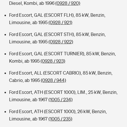
Diesel, Kombi, ab 1996
(0928 / 920)
Ford Escort, GAL (ESCORT FLH), 85 kW, Benzin,
Limousine, ab 1995
(0928 / 921)
Ford Escort, GAL (ESCORT STH), 85 kW, Benzin,
Limousine, ab 1995
(0928 / 922)
Ford Escort, GAL (ESCORT TURNIER), 85 kW, Benzin,
Kombi, ab 1995
(0928 / 923)
Ford Escort, ALL (ESCORT CABRIO), 85 kW, Benzin,
Cabrio, ab 1995
(0928 / 944)
Ford Escort, ATH (ESCORT 1000), LIM., 25 kW, Benzin,
Limousine, ab 1967
(1005 / 234)
Ford Escort, ATH (ESCORT 1000), 26 kW, Benzin,
Limousine, ab 1967
(1005 / 235)