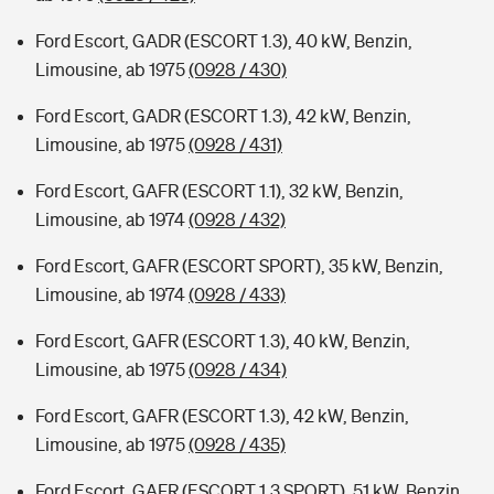
Ford Escort, GADR (ESCORT 1.3), 40 kW, Benzin,
Limousine, ab 1975
(0928 / 430)
Ford Escort, GADR (ESCORT 1.3), 42 kW, Benzin,
Limousine, ab 1975
(0928 / 431)
Ford Escort, GAFR (ESCORT 1.1), 32 kW, Benzin,
Limousine, ab 1974
(0928 / 432)
Ford Escort, GAFR (ESCORT SPORT), 35 kW, Benzin,
Limousine, ab 1974
(0928 / 433)
Ford Escort, GAFR (ESCORT 1.3), 40 kW, Benzin,
Limousine, ab 1975
(0928 / 434)
Ford Escort, GAFR (ESCORT 1.3), 42 kW, Benzin,
Limousine, ab 1975
(0928 / 435)
Ford Escort, GAFR (ESCORT 1.3 SPORT), 51 kW, Benzin,