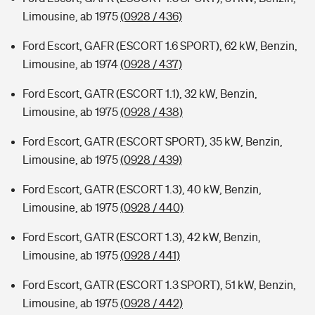
Limousine, ab 1975
(0928 / 436)
Ford Escort, GAFR (ESCORT 1.6 SPORT), 62 kW, Benzin,
Limousine, ab 1974
(0928 / 437)
Ford Escort, GATR (ESCORT 1.1), 32 kW, Benzin,
Limousine, ab 1975
(0928 / 438)
Ford Escort, GATR (ESCORT SPORT), 35 kW, Benzin,
Limousine, ab 1975
(0928 / 439)
Ford Escort, GATR (ESCORT 1.3), 40 kW, Benzin,
Limousine, ab 1975
(0928 / 440)
Ford Escort, GATR (ESCORT 1.3), 42 kW, Benzin,
Limousine, ab 1975
(0928 / 441)
Ford Escort, GATR (ESCORT 1.3 SPORT), 51 kW, Benzin,
Limousine, ab 1975
(0928 / 442)