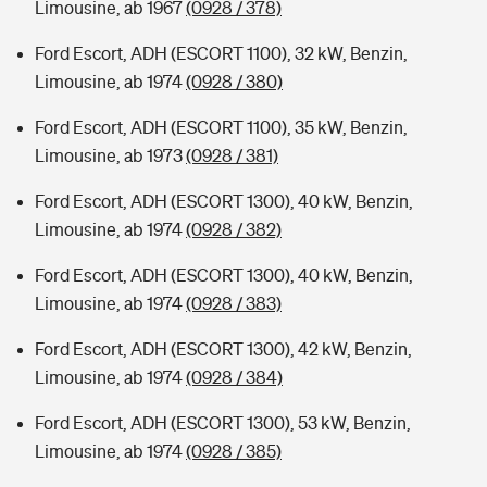
Limousine, ab 1967
(0928 / 378)
Ford Escort, ADH (ESCORT 1100), 32 kW, Benzin,
Limousine, ab 1974
(0928 / 380)
Ford Escort, ADH (ESCORT 1100), 35 kW, Benzin,
Limousine, ab 1973
(0928 / 381)
Ford Escort, ADH (ESCORT 1300), 40 kW, Benzin,
Limousine, ab 1974
(0928 / 382)
Ford Escort, ADH (ESCORT 1300), 40 kW, Benzin,
Limousine, ab 1974
(0928 / 383)
Ford Escort, ADH (ESCORT 1300), 42 kW, Benzin,
Limousine, ab 1974
(0928 / 384)
Ford Escort, ADH (ESCORT 1300), 53 kW, Benzin,
Limousine, ab 1974
(0928 / 385)