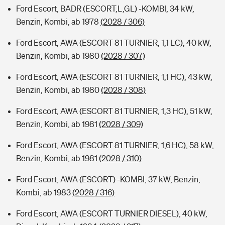
Ford Escort, BADR (ESCORT,L,GL) -KOMBI, 34 kW,
Benzin, Kombi, ab 1978
(2028 / 306)
Ford Escort, AWA (ESCORT 81 TURNIER, 1,1 LC), 40 kW,
Benzin, Kombi, ab 1980
(2028 / 307)
Ford Escort, AWA (ESCORT 81 TURNIER, 1,1 HC), 43 kW,
Benzin, Kombi, ab 1980
(2028 / 308)
Ford Escort, AWA (ESCORT 81 TURNIER, 1,3 HC), 51 kW,
Benzin, Kombi, ab 1981
(2028 / 309)
Ford Escort, AWA (ESCORT 81 TURNIER, 1,6 HC), 58 kW,
Benzin, Kombi, ab 1981
(2028 / 310)
Ford Escort, AWA (ESCORT) -KOMBI, 37 kW, Benzin,
Kombi, ab 1983
(2028 / 316)
Ford Escort, AWA (ESCORT TURNIER DIESEL), 40 kW,