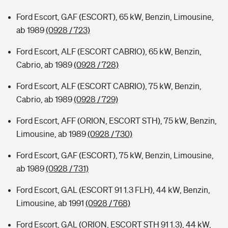
Ford Escort, GAF (ESCORT), 65 kW, Benzin, Limousine,
ab 1989
(0928 / 723)
Ford Escort, ALF (ESCORT CABRIO), 65 kW, Benzin,
Cabrio, ab 1989
(0928 / 728)
Ford Escort, ALF (ESCORT CABRIO), 75 kW, Benzin,
Cabrio, ab 1989
(0928 / 729)
Ford Escort, AFF (ORION, ESCORT STH), 75 kW, Benzin,
Limousine, ab 1989
(0928 / 730)
Ford Escort, GAF (ESCORT), 75 kW, Benzin, Limousine,
ab 1989
(0928 / 731)
Ford Escort, GAL (ESCORT 91 1.3 FLH), 44 kW, Benzin,
Limousine, ab 1991
(0928 / 768)
Ford Escort, GAL (ORION, ESCORT STH 91 1.3), 44 kW,