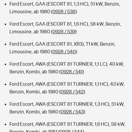
Ford Escort, GAA (ESCORT 81, 1,3 HC), 51 kW, Benzin,
Limousine, ab 1980
(0928 / 538)
Ford Escort, GAA (ESCORT 81, 1,6 HC), 58 kW, Benzin,
Limousine, ab 1980
(0928 / 539)
Ford Escort, GAA (ESCORT 81, XR3), 71 kW, Benzin,
Limousine, ab 1980
(0928 / 540)
Ford Escort, AWA (ESCORT 81 TURNIER, 1,1 LC), 40 kW,
Benzin, Kombi, ab 1980
(0928 / 541)
Ford Escort, AWA (ESCORT 81 TURNIER, 1,1 HC), 43 kW,
Benzin, Kombi, ab 1980
(0928 / 542)
Ford Escort, AWA (ESCORT 81 TURNIER, 1,3 HC), 51 kW,
Benzin, Kombi, ab 1980
(0928 / 543)
Ford Escort, AWA (ESCORT 81 TURNIER, 1,6 HC), 58 kW,
Benzin, Kombi, ab 1981
(0928 / 544)