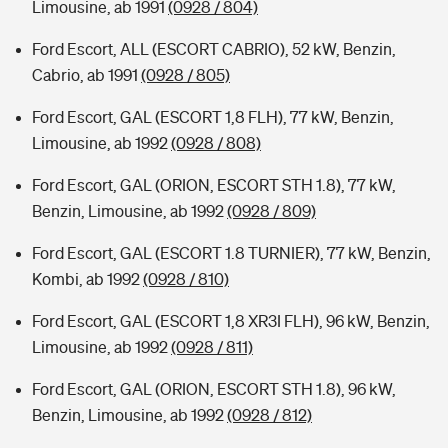
Limousine, ab 1991
(0928 / 804)
Ford Escort, ALL (ESCORT CABRIO), 52 kW, Benzin,
Cabrio, ab 1991
(0928 / 805)
Ford Escort, GAL (ESCORT 1,8 FLH), 77 kW, Benzin,
Limousine, ab 1992
(0928 / 808)
Ford Escort, GAL (ORION, ESCORT STH 1.8), 77 kW,
Benzin, Limousine, ab 1992
(0928 / 809)
Ford Escort, GAL (ESCORT 1.8 TURNIER), 77 kW, Benzin,
Kombi, ab 1992
(0928 / 810)
Ford Escort, GAL (ESCORT 1,8 XR3I FLH), 96 kW, Benzin,
Limousine, ab 1992
(0928 / 811)
Ford Escort, GAL (ORION, ESCORT STH 1.8), 96 kW,
Benzin, Limousine, ab 1992
(0928 / 812)