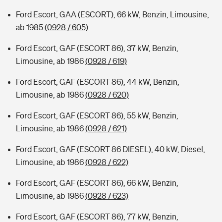
Ford Escort, GAA (ESCORT), 66 kW, Benzin, Limousine,
ab 1985
(0928 / 605)
Ford Escort, GAF (ESCORT 86), 37 kW, Benzin,
Limousine, ab 1986
(0928 / 619)
Ford Escort, GAF (ESCORT 86), 44 kW, Benzin,
Limousine, ab 1986
(0928 / 620)
Ford Escort, GAF (ESCORT 86), 55 kW, Benzin,
Limousine, ab 1986
(0928 / 621)
Ford Escort, GAF (ESCORT 86 DIESEL), 40 kW, Diesel,
Limousine, ab 1986
(0928 / 622)
Ford Escort, GAF (ESCORT 86), 66 kW, Benzin,
Limousine, ab 1986
(0928 / 623)
Ford Escort, GAF (ESCORT 86), 77 kW, Benzin,