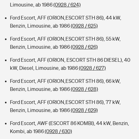
Limousine, ab 1986
(0928 / 624)
Ford Escort, AFF (ORION,ESCORT STH 86), 44 kW,
Benzin, Limousine, ab 1986
(0928 / 625)
Ford Escort, AFF (ORION,ESCORT STH 86), 55 kW,
Benzin, Limousine, ab 1986
(0928 / 626)
Ford Escort, AFF (ORION, ESCORT STH 86 DIESEL), 40
kW, Diesel, Limousine, ab 1986
(0928 / 627)
Ford Escort, AFF (ORION,ESCORT STH 86), 66 kW,
Benzin, Limousine, ab 1986
(0928 / 628)
Ford Escort, AFF (ORION,ESCORT STH 86), 77 kW,
Benzin, Limousine, ab 1986
(0928 / 629)
Ford Escort, AWF (ESCORT 86 KOMBI), 44 kW, Benzin,
Kombi, ab 1986
(0928 / 630)