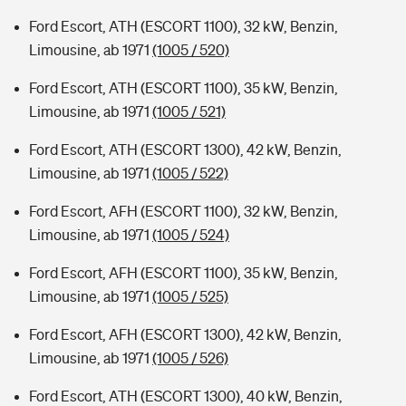
Ford Escort, ATH (ESCORT 1100), 32 kW, Benzin,
Limousine, ab 1971
(1005 / 520)
Ford Escort, ATH (ESCORT 1100), 35 kW, Benzin,
Limousine, ab 1971
(1005 / 521)
Ford Escort, ATH (ESCORT 1300), 42 kW, Benzin,
Limousine, ab 1971
(1005 / 522)
Ford Escort, AFH (ESCORT 1100), 32 kW, Benzin,
Limousine, ab 1971
(1005 / 524)
Ford Escort, AFH (ESCORT 1100), 35 kW, Benzin,
Limousine, ab 1971
(1005 / 525)
Ford Escort, AFH (ESCORT 1300), 42 kW, Benzin,
Limousine, ab 1971
(1005 / 526)
Ford Escort, ATH (ESCORT 1300), 40 kW, Benzin,