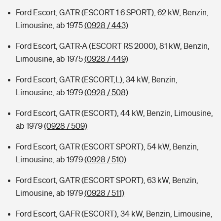
Ford Escort, GATR (ESCORT 1.6 SPORT), 62 kW, Benzin,
Limousine, ab 1975
(0928 / 443)
Ford Escort, GATR-A (ESCORT RS 2000), 81 kW, Benzin,
Limousine, ab 1975
(0928 / 449)
Ford Escort, GATR (ESCORT,L), 34 kW, Benzin,
Limousine, ab 1979
(0928 / 508)
Ford Escort, GATR (ESCORT), 44 kW, Benzin, Limousine,
ab 1979
(0928 / 509)
Ford Escort, GATR (ESCORT SPORT), 54 kW, Benzin,
Limousine, ab 1979
(0928 / 510)
Ford Escort, GATR (ESCORT SPORT), 63 kW, Benzin,
Limousine, ab 1979
(0928 / 511)
Ford Escort, GAFR (ESCORT), 34 kW, Benzin, Limousine,