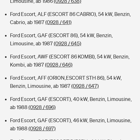
Limousine, ab 1986
(0928 / 638)
Ford Escort, ALF (ESCORT 86 CABRIO), 54 kW, Benzin,
Cabrio, ab 1987
(0928 / 641)
Ford Escort, GAF (ESCORT 86), 54 kW, Benzin,
Limousine, ab 1987
(0928 / 645)
Ford Escort, AWF (ESCORT 86 KOMBI), 54 kW, Benzin,
Kombi, ab 1987
(0928 / 646)
Ford Escort, AFF (ORION,ESCORT STH 86), 54 kW,
Benzin, Limousine, ab 1987
(0928 / 647)
Ford Escort, GAF (ESCORT), 40 kW, Benzin, Limousine,
ab 1988
(0928 / 696)
Ford Escort, GAF (ESCORT), 46 kW, Benzin, Limousine,
ab 1988
(0928 / 697)