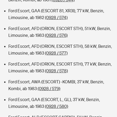
Ford Escort, GAA (ESCORT 81, XR3I), 77 kW, Benzin,
Limousine, ab 1982
(0928 / 574)
Ford Escort, AFD (ORION, ESCORT STH), 51 kW, Benzin,
Limousine, ab 1983
(0928 / 576)
Ford Escort, AFD (ORION, ESCORT STH), 58 kW, Benzin,
Limousine, ab 1983
(0928 / 577)
Ford Escort, AFD (ORION, ESCORT STH), 77 kW, Benzin,
Limousine, ab 1983
(0928 / 578)
Ford Escort, AWA (ESCORT) -KOMBI, 37 kW, Benzin,
Kombi, ab 1983
(0928 / 579)
Ford Escort, GAA (ESCORT, L, GL), 37 kW, Benzin,
Limousine, ab 1983
(0928 / 580)