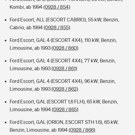
Kombi, ab 1994
(0928 / 854)
Ford Escort, ALL (ESCORT CABRIO), 55 kW, Benzin,
Cabrio, ab 1994
(0928 / 855)
Ford Escort, GAL 4 (ESCORT 4X4), 110 kW, Benzin,
Limousine, ab 1993
(0928 / 860)
Ford Escort, GAL 4 (ESCORT 4X4), 77 kW, Benzin,
Limousine, ab 1993
(0928 / 861)
Ford Escort, GAL 4 (ESCORT 4X4), 96 kW, Benzin,
Limousine, ab 1993
(0928 / 862)
Ford Escort, GAL (ESCORT 1,6 FLH), 65 kW, Benzin,
Limousine, ab 1994
(0928 / 865)
Ford Escort, GAL (ORION, ESCORT STH 1.6), 65 kW,
Benzin, Limousine, ab 1994
(0928 / 866)