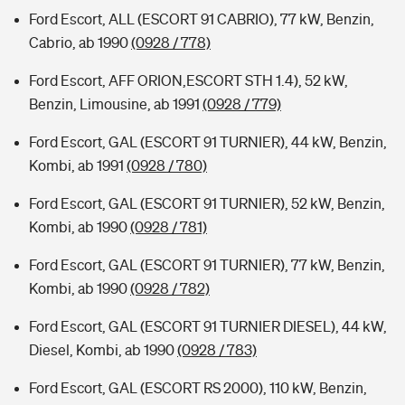
Ford Escort, ALL (ESCORT 91 CABRIO), 77 kW, Benzin,
Cabrio, ab 1990
(0928 / 778)
Ford Escort, AFF ORION,ESCORT STH 1.4), 52 kW,
Benzin, Limousine, ab 1991
(0928 / 779)
Ford Escort, GAL (ESCORT 91 TURNIER), 44 kW, Benzin,
Kombi, ab 1991
(0928 / 780)
Ford Escort, GAL (ESCORT 91 TURNIER), 52 kW, Benzin,
Kombi, ab 1990
(0928 / 781)
Ford Escort, GAL (ESCORT 91 TURNIER), 77 kW, Benzin,
Kombi, ab 1990
(0928 / 782)
Ford Escort, GAL (ESCORT 91 TURNIER DIESEL), 44 kW,
Diesel, Kombi, ab 1990
(0928 / 783)
Ford Escort, GAL (ESCORT RS 2000), 110 kW, Benzin,