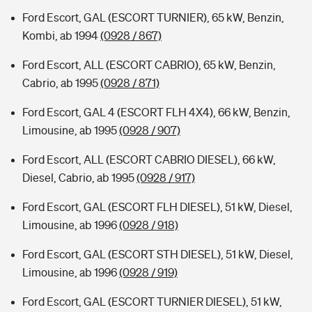
Ford Escort, GAL (ESCORT TURNIER), 65 kW, Benzin,
Kombi, ab 1994
(0928 / 867)
Ford Escort, ALL (ESCORT CABRIO), 65 kW, Benzin,
Cabrio, ab 1995
(0928 / 871)
Ford Escort, GAL 4 (ESCORT FLH 4X4), 66 kW, Benzin,
Limousine, ab 1995
(0928 / 907)
Ford Escort, ALL (ESCORT CABRIO DIESEL), 66 kW,
Diesel, Cabrio, ab 1995
(0928 / 917)
Ford Escort, GAL (ESCORT FLH DIESEL), 51 kW, Diesel,
Limousine, ab 1996
(0928 / 918)
Ford Escort, GAL (ESCORT STH DIESEL), 51 kW, Diesel,
Limousine, ab 1996
(0928 / 919)
Ford Escort, GAL (ESCORT TURNIER DIESEL), 51 kW,