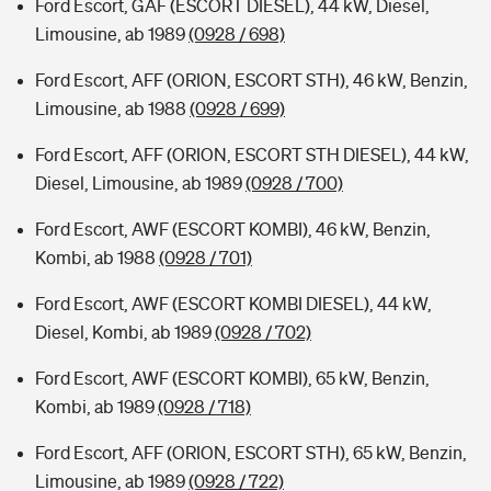
Ford Escort, GAF (ESCORT DIESEL), 44 kW, Diesel,
Limousine, ab 1989
(0928 / 698)
Ford Escort, AFF (ORION, ESCORT STH), 46 kW, Benzin,
Limousine, ab 1988
(0928 / 699)
Ford Escort, AFF (ORION, ESCORT STH DIESEL), 44 kW,
Diesel, Limousine, ab 1989
(0928 / 700)
Ford Escort, AWF (ESCORT KOMBI), 46 kW, Benzin,
Kombi, ab 1988
(0928 / 701)
Ford Escort, AWF (ESCORT KOMBI DIESEL), 44 kW,
Diesel, Kombi, ab 1989
(0928 / 702)
Ford Escort, AWF (ESCORT KOMBI), 65 kW, Benzin,
Kombi, ab 1989
(0928 / 718)
Ford Escort, AFF (ORION, ESCORT STH), 65 kW, Benzin,
Limousine, ab 1989
(0928 / 722)