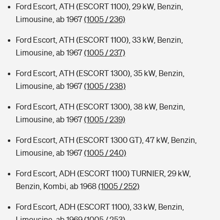
Ford Escort, ATH (ESCORT 1100), 29 kW, Benzin,
Limousine, ab 1967
(1005 / 236)
Ford Escort, ATH (ESCORT 1100), 33 kW, Benzin,
Limousine, ab 1967
(1005 / 237)
Ford Escort, ATH (ESCORT 1300), 35 kW, Benzin,
Limousine, ab 1967
(1005 / 238)
Ford Escort, ATH (ESCORT 1300), 38 kW, Benzin,
Limousine, ab 1967
(1005 / 239)
Ford Escort, ATH (ESCORT 1300 GT), 47 kW, Benzin,
Limousine, ab 1967
(1005 / 240)
Ford Escort, ADH (ESCORT 1100) TURNIER, 29 kW,
Benzin, Kombi, ab 1968
(1005 / 252)
Ford Escort, ADH (ESCORT 1100), 33 kW, Benzin,
Limousine, ab 1969
(1005 / 253)