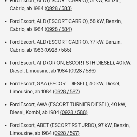
Ford Escort, ALD (ESCORT CABRIO), 51 kW, Benzin,
Cabrio, ab 1984
(0928 / 583)
Ford Escort, ALD (ESCORT CABRIO), 58 kW, Benzin,
Cabrio, ab 1984
(0928 / 584)
Ford Escort, ALD (ESCORT CABRIO), 77 kW, Benzin,
Cabrio, ab 1983
(0928 / 585)
Ford Escort, AFD (ORION, ESCORT STH DIESEL), 40 kW,
Diesel, Limousine, ab 1984
(0928 / 586)
Ford Escort, GAA (ESCORT DIESEL), 40 kW, Diesel,
Limousine, ab 1984
(0928 / 587)
Ford Escort, AWA (ESCORT TURNIER DIESEL), 40 kW,
Diesel, Kombi, ab 1984
(0928 / 588)
Ford Escort, ABET (ESCORT RS TURBO), 97 kW, Benzin,
Limousine, ab 1984
(0928 / 597)