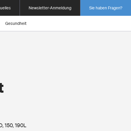
uelles
Newsletter-Anmeldung
Sie haben Fragen?
Gesundheit
t
D, 150, 190L