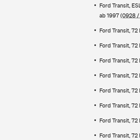
Ford Transit, E
ab 1997
(0928 /
Ford Transit, 7
Ford Transit, 7
Ford Transit, 7
Ford Transit, 7
Ford Transit, 72
Ford Transit, 72
Ford Transit, 72
Ford Transit, 72