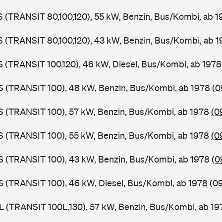
LS (TRANSIT 80,100,120), 55 kW, Benzin, Bus/Kombi, ab 
LS (TRANSIT 80,100,120), 43 kW, Benzin, Bus/Kombi, ab 
LS (TRANSIT 100,120), 46 kW, Diesel, Bus/Kombi, ab 197
ZS (TRANSIT 100), 48 kW, Benzin, Bus/Kombi, ab 1978
(0
ZS (TRANSIT 100), 57 kW, Benzin, Bus/Kombi, ab 1978
(0
ZS (TRANSIT 100), 55 kW, Benzin, Bus/Kombi, ab 1978
(0
ZS (TRANSIT 100), 43 kW, Benzin, Bus/Kombi, ab 1978
(0
ZS (TRANSIT 100), 46 kW, Diesel, Bus/Kombi, ab 1978
(0
UL (TRANSIT 100L,130), 57 kW, Benzin, Bus/Kombi, ab 1