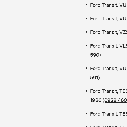
Ford Transit, V
Ford Transit, V
Ford Transit, V
Ford Transit, V
590)
Ford Transit, V
591)
Ford Transit, 
1986
(0928 / 60
Ford Transit, T