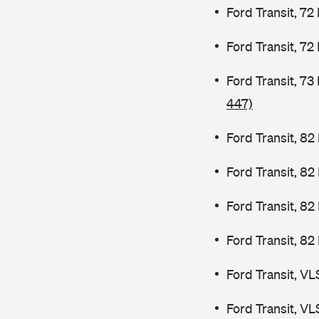
Ford Transit, 72
Ford Transit, 72
Ford Transit, 7
447)
Ford Transit, 82
Ford Transit, 8
Ford Transit, 8
Ford Transit, 82
Ford Transit, V
Ford Transit, V