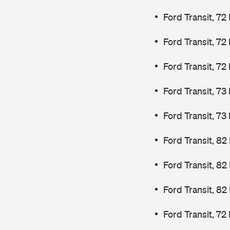
Ford Transit, 72
Ford Transit, 72
Ford Transit, 72
Ford Transit, 7
Ford Transit, 7
Ford Transit, 82
Ford Transit, 82
Ford Transit, 82
Ford Transit, 72