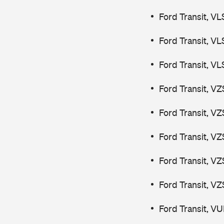
Ford Transit, V
Ford Transit, V
Ford Transit, V
Ford Transit, V
Ford Transit, V
Ford Transit, V
Ford Transit, V
Ford Transit, V
Ford Transit, V