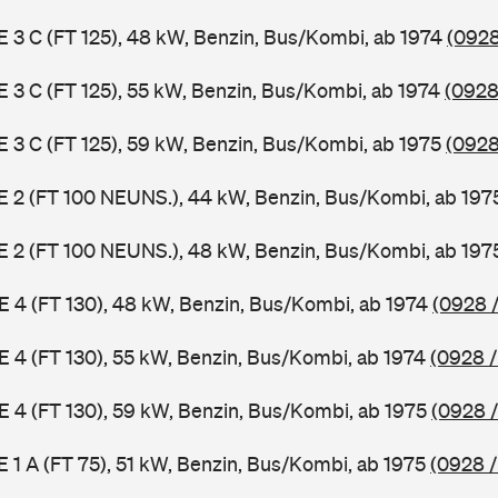
 E 3 C (FT 125), 48 kW, Benzin, Bus/Kombi, ab 1974
(0928
 E 3 C (FT 125), 55 kW, Benzin, Bus/Kombi, ab 1974
(0928
 E 3 C (FT 125), 59 kW, Benzin, Bus/Kombi, ab 1975
(0928
3 E 2 (FT 100 NEUNS.), 44 kW, Benzin, Bus/Kombi, ab 19
3 E 2 (FT 100 NEUNS.), 48 kW, Benzin, Bus/Kombi, ab 19
 E 4 (FT 130), 48 kW, Benzin, Bus/Kombi, ab 1974
(0928 /
 E 4 (FT 130), 55 kW, Benzin, Bus/Kombi, ab 1974
(0928 /
 E 4 (FT 130), 59 kW, Benzin, Bus/Kombi, ab 1975
(0928 /
 E 1 A (FT 75), 51 kW, Benzin, Bus/Kombi, ab 1975
(0928 /