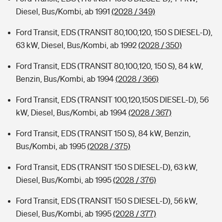
Diesel, Bus/Kombi, ab 1991
(2028 / 349)
Ford Transit, EDS (TRANSIT 80,100,120, 150 S DIESEL-D),
63 kW, Diesel, Bus/Kombi, ab 1992
(2028 / 350)
Ford Transit, EDS (TRANSIT 80,100,120, 150 S), 84 kW,
Benzin, Bus/Kombi, ab 1994
(2028 / 366)
Ford Transit, EDS (TRANSIT 100,120,150S DIESEL-D), 56
kW, Diesel, Bus/Kombi, ab 1994
(2028 / 367)
Ford Transit, EDS (TRANSIT 150 S), 84 kW, Benzin,
Bus/Kombi, ab 1995
(2028 / 375)
Ford Transit, EDS (TRANSIT 150 S DIESEL-D), 63 kW,
Diesel, Bus/Kombi, ab 1995
(2028 / 376)
Ford Transit, EDS (TRANSIT 150 S DIESEL-D), 56 kW,
Diesel, Bus/Kombi, ab 1995
(2028 / 377)