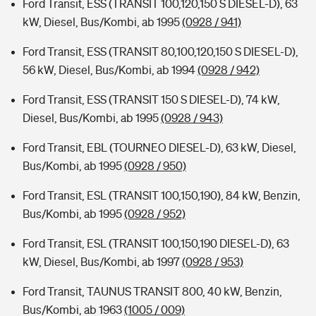
Ford Transit, ESS (TRANSIT 100,120,150 S DIESEL-D), 63
kW, Diesel, Bus/Kombi, ab 1995
(0928 / 941)
Ford Transit, ESS (TRANSIT 80,100,120,150 S DIESEL-D),
56 kW, Diesel, Bus/Kombi, ab 1994
(0928 / 942)
Ford Transit, ESS (TRANSIT 150 S DIESEL-D), 74 kW,
Diesel, Bus/Kombi, ab 1995
(0928 / 943)
Ford Transit, EBL (TOURNEO DIESEL-D), 63 kW, Diesel,
Bus/Kombi, ab 1995
(0928 / 950)
Ford Transit, ESL (TRANSIT 100,150,190), 84 kW, Benzin,
Bus/Kombi, ab 1995
(0928 / 952)
Ford Transit, ESL (TRANSIT 100,150,190 DIESEL-D), 63
kW, Diesel, Bus/Kombi, ab 1997
(0928 / 953)
Ford Transit, TAUNUS TRANSIT 800, 40 kW, Benzin,
Bus/Kombi, ab 1963
(1005 / 009)