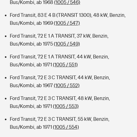
Bus/Kombi, ab 1968
(1005 / 546)
Ford Transit, 83 E 4 B (TRANSIT 1300), 48 kW, Benzin,
Bus/Kombi, ab 1969
(1005 / 547)
Ford Transit, 72 E 1 A TRANSIT, 37 kW, Benzin,
Bus/Kombi, ab 1975
(1005 / 549)
Ford Transit, 72 E 1 A TRANSIT, 44 kW, Benzin,
Bus/Kombi, ab 1971
(1005 / 551)
Ford Transit, 72 E 3 C TRANSIT, 44 kW, Benzin,
Bus/Kombi, ab 1967
(1005 / 552)
Ford Transit, 72 E 3 C TRANSIT, 48 kW, Benzin,
Bus/Kombi, ab 1971
(1005 / 553)
Ford Transit, 72 E 3 C TRANSIT, 55 kW, Benzin,
Bus/Kombi, ab 1971
(1005 / 554)