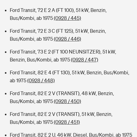
Ford Transit, 72 E 2 A (FT 100), 51 kW, Benzin,
Bus/Kombi, ab 1975
(0928 / 445)
Ford Transit, 72 E 3 C (FT 125), 51 kW, Benzin,
Bus/Kombi, ab 1975
(0928 / 446)
Ford Transit, 73 E 2 (FT 100 NEUNSITZER), 51 kW,
Benzin, Bus/Kombi, ab 1975
(0928 / 447)
Ford Transit, 82 E 4 (FT 130), 51 kW, Benzin, Bus/Kombi,
ab 1975
(0928 / 448)
Ford Transit, 82 E 2 V (TRANSIT), 48 kW, Benzin,
Bus/Kombi, ab 1975
(0928 / 450)
Ford Transit, 82 E 2 V (TRANSIT), 51 kW, Benzin,
Bus/Kombi, ab 1975
(0928 / 451)
Ford Transit, 82 E 2 U, 46 kW, Diesel, Bus/Kombi, ab 1975