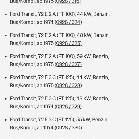
Bus/Kombi, ab 1975
(0928 / 316)
Ford Transit, 72 E 2 A (FT 100), 44 kW, Benzin,
Bus/Kombi, ab 1974
(0928 / 324)
Ford Transit, 72 E 2 A (FT 100), 48 kW, Benzin,
Bus/Kombi, ab 1975
(0928 / 325)
Ford Transit, 72 E 2 A (FT 100), 59 kW, Benzin,
Bus/Kombi, ab 1975
(0928 / 327)
Ford Transit, 72 E 3 C (FT 125), 44 kW, Benzin,
Bus/Kombi, ab 1975
(0928 / 328)
Ford Transit, 72 E 3 C (FT 125), 48 kW, Benzin,
Bus/Kombi, ab 1974
(0928 / 329)
Ford Transit, 72 E 3 C (FT 125), 55 kW, Benzin,
Bus/Kombi, ab 1974
(0928 / 330)