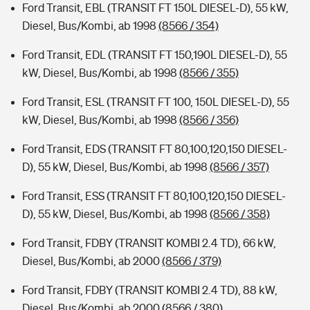
Ford Transit, EBL (TRANSIT FT 150L DIESEL-D), 55 kW,
Diesel, Bus/Kombi, ab 1998
(8566 / 354)
Ford Transit, EDL (TRANSIT FT 150,190L DIESEL-D), 55
kW, Diesel, Bus/Kombi, ab 1998
(8566 / 355)
Ford Transit, ESL (TRANSIT FT 100, 150L DIESEL-D), 55
kW, Diesel, Bus/Kombi, ab 1998
(8566 / 356)
Ford Transit, EDS (TRANSIT FT 80,100,120,150 DIESEL-
D), 55 kW, Diesel, Bus/Kombi, ab 1998
(8566 / 357)
Ford Transit, ESS (TRANSIT FT 80,100,120,150 DIESEL-
D), 55 kW, Diesel, Bus/Kombi, ab 1998
(8566 / 358)
Ford Transit, FDBY (TRANSIT KOMBI 2.4 TD), 66 kW,
Diesel, Bus/Kombi, ab 2000
(8566 / 379)
Ford Transit, FDBY (TRANSIT KOMBI 2.4 TD), 88 kW,
Diesel, Bus/Kombi, ab 2000
(8566 / 380)