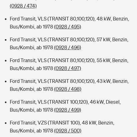
(0928 / 474)
Ford Transit, VLS (TRANSIT 80,100,120), 48 kW, Benzin,
Bus/Kombi, ab 1978
(0928 / 495)
Ford Transit, VLS (TRANSIT 80,100,120), 57 kW, Benzin,
Bus/Kombi, ab 1978
(0928 / 496)
Ford Transit, VLS (TRANSIT 80,100,120), 55 kW, Benzin,
Bus/Kombi, ab 1978
(0928 / 497)
Ford Transit, VLS (TRANSIT 80,100,120), 43 kW, Benzin,
Bus/Kombi, ab 1978
(0928 / 498)
Ford Transit, VLS (TRANSIT 100,120), 46 kW, Diesel,
Bus/Kombi, ab 1978
(0928 / 499)
Ford Transit, VZS (TRANSIT 100), 48 kW, Benzin,
Bus/Kombi, ab 1978
(0928 / 500)