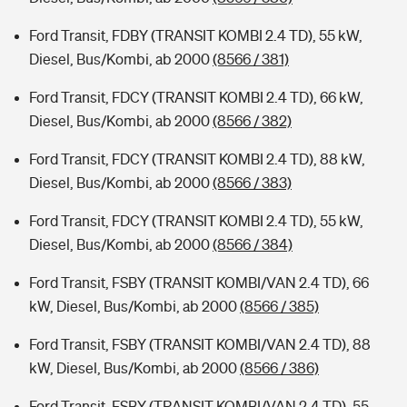
Ford Transit, FDBY (TRANSIT KOMBI 2.4 TD), 55 kW,
Diesel, Bus/Kombi, ab 2000
(8566 / 381)
Ford Transit, FDCY (TRANSIT KOMBI 2.4 TD), 66 kW,
Diesel, Bus/Kombi, ab 2000
(8566 / 382)
Ford Transit, FDCY (TRANSIT KOMBI 2.4 TD), 88 kW,
Diesel, Bus/Kombi, ab 2000
(8566 / 383)
Ford Transit, FDCY (TRANSIT KOMBI 2.4 TD), 55 kW,
Diesel, Bus/Kombi, ab 2000
(8566 / 384)
Ford Transit, FSBY (TRANSIT KOMBI/VAN 2.4 TD), 66
kW, Diesel, Bus/Kombi, ab 2000
(8566 / 385)
Ford Transit, FSBY (TRANSIT KOMBI/VAN 2.4 TD), 88
kW, Diesel, Bus/Kombi, ab 2000
(8566 / 386)
Ford Transit, FSBY (TRANSIT KOMBI/VAN 2.4 TD), 55