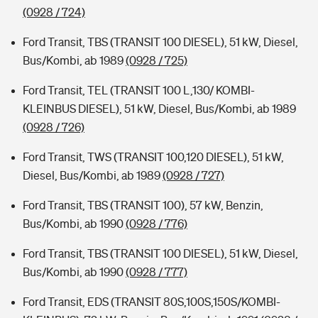
(0928 / 724)
Ford Transit, TBS (TRANSIT 100 DIESEL), 51 kW, Diesel,
Bus/Kombi, ab 1989
(0928 / 725)
Ford Transit, TEL (TRANSIT 100 L,130/ KOMBI-
KLEINBUS DIESEL), 51 kW, Diesel, Bus/Kombi, ab 1989
(0928 / 726)
Ford Transit, TWS (TRANSIT 100,120 DIESEL), 51 kW,
Diesel, Bus/Kombi, ab 1989
(0928 / 727)
Ford Transit, TBS (TRANSIT 100), 57 kW, Benzin,
Bus/Kombi, ab 1990
(0928 / 776)
Ford Transit, TBS (TRANSIT 100 DIESEL), 51 kW, Diesel,
Bus/Kombi, ab 1990
(0928 / 777)
Ford Transit, EDS (TRANSIT 80S,100S,150S/KOMBI-