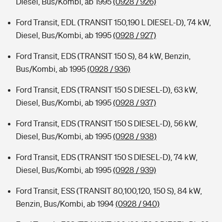
Diesel, Bus/Kombi, ab 1995
(0928 / 926)
Ford Transit, EDL (TRANSIT 150,190 L DIESEL-D), 74 kW,
Diesel, Bus/Kombi, ab 1995
(0928 / 927)
Ford Transit, EDS (TRANSIT 150 S), 84 kW, Benzin,
Bus/Kombi, ab 1995
(0928 / 936)
Ford Transit, EDS (TRANSIT 150 S DIESEL-D), 63 kW,
Diesel, Bus/Kombi, ab 1995
(0928 / 937)
Ford Transit, EDS (TRANSIT 150 S DIESEL-D), 56 kW,
Diesel, Bus/Kombi, ab 1995
(0928 / 938)
Ford Transit, EDS (TRANSIT 150 S DIESEL-D), 74 kW,
Diesel, Bus/Kombi, ab 1995
(0928 / 939)
Ford Transit, ESS (TRANSIT 80,100,120, 150 S), 84 kW,
Benzin, Bus/Kombi, ab 1994
(0928 / 940)