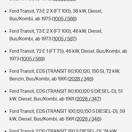
Ford Transit, 73 E 2 X (FT 100), 38 kW, Diesel,
Bus/Kombi, ab 1975
(1005 / 566)
Ford Transit, 73 E 2 X (FT 100), 46 kW, Diesel,
Bus/Kombi, ab 1973
(1005 / 567)
Ford Transit, 72 E 1 (FT 75), 46 kW, Diesel, Bus/Kombi, ab
1973
(1005 / 569)
Ford Transit, EDS (TRANSIT 80,100,120, 150 S), 72 kW,
Benzin, Bus/Kombi, ab 1991
(2028 / 346)
Ford Transit, EDS (TRANSIT 80,100,120 S DIESEL-D), 51
kW, Diesel, Bus/Kombi, ab 1991
(2028 / 347)
Ford Transit, EDS (TRANSIT 100,120,150 S DIESEL-D), 59
kW, Diesel, Bus/Kombi, ab 1991
(2028 / 348)
Ford Transit, EDS (TRANSIT 150 S DIESEL-D), 74 kW,