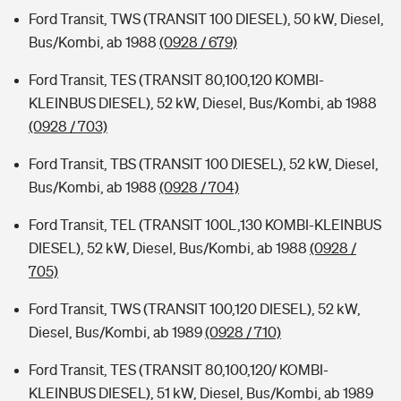
Ford Transit, TWS (TRANSIT 100 DIESEL), 50 kW, Diesel,
Bus/Kombi, ab 1988
(0928 / 679)
Ford Transit, TES (TRANSIT 80,100,120 KOMBI-
KLEINBUS DIESEL), 52 kW, Diesel, Bus/Kombi, ab 1988
(0928 / 703)
Ford Transit, TBS (TRANSIT 100 DIESEL), 52 kW, Diesel,
Bus/Kombi, ab 1988
(0928 / 704)
Ford Transit, TEL (TRANSIT 100L,130 KOMBI-KLEINBUS
DIESEL), 52 kW, Diesel, Bus/Kombi, ab 1988
(0928 /
705)
Ford Transit, TWS (TRANSIT 100,120 DIESEL), 52 kW,
Diesel, Bus/Kombi, ab 1989
(0928 / 710)
Ford Transit, TES (TRANSIT 80,100,120/ KOMBI-
KLEINBUS DIESEL), 51 kW, Diesel, Bus/Kombi, ab 1989