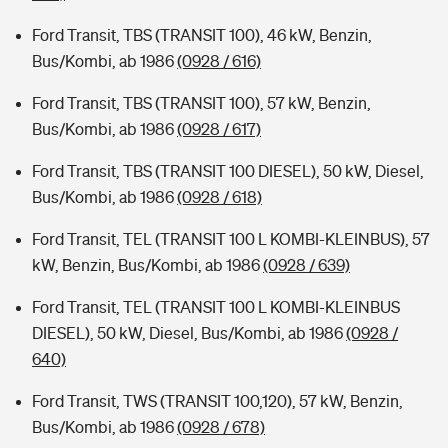
Ford Transit, TBS (TRANSIT 100), 46 kW, Benzin,
Bus/Kombi, ab 1986
(0928 / 616)
Ford Transit, TBS (TRANSIT 100), 57 kW, Benzin,
Bus/Kombi, ab 1986
(0928 / 617)
Ford Transit, TBS (TRANSIT 100 DIESEL), 50 kW, Diesel,
Bus/Kombi, ab 1986
(0928 / 618)
Ford Transit, TEL (TRANSIT 100 L KOMBI-KLEINBUS), 57
kW, Benzin, Bus/Kombi, ab 1986
(0928 / 639)
Ford Transit, TEL (TRANSIT 100 L KOMBI-KLEINBUS
DIESEL), 50 kW, Diesel, Bus/Kombi, ab 1986
(0928 /
640)
Ford Transit, TWS (TRANSIT 100,120), 57 kW, Benzin,
Bus/Kombi, ab 1986
(0928 / 678)