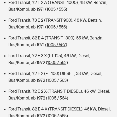
Ford Transit, 72 E 2 A (TRANSIT 1000), 48 kW, Benzin,
Bus/Kombi, ab 1971
(1005 / 555)
Ford Transit, 73 E 2 (TRANSIT 900), 48 kW, Benzin,
Bus/Kombi, ab 1971
(1005 / 556)
Ford Transit, 82 E 4 (TRANSIT 1300), 55 kW, Benzin,
Bus/Kombi, ab 1971
(1005 / 557)
Ford Transit, 72 E 3 X (FT 125), 46 kW, Diesel,
Bus/Kombi, ab 1972
(1005 / 562)
Ford Transit, 72 E 2 (FT 100) DIESEL, 38 kW, Diesel,
Bus/Kombi, ab 1972
(1005 / 563)
Ford Transit, 72 E 2 X (TRANSIT DIESEL), 46 kW, Diesel,
Bus/Kombi, ab 1972
(1005 / 564)
Ford Transit, 82 E 4 X (TRANSIT DIESEL), 46 kW, Diesel,
Bus/Kombi, ab 1972
(1005 / 565)