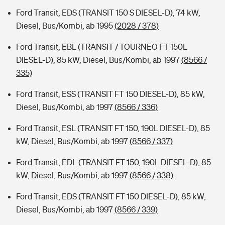
Ford Transit, EDS (TRANSIT 150 S DIESEL-D), 74 kW,
Diesel, Bus/Kombi, ab 1995
(2028 / 378)
Ford Transit, EBL (TRANSIT / TOURNEO FT 150L
DIESEL-D), 85 kW, Diesel, Bus/Kombi, ab 1997
(8566 /
335)
Ford Transit, ESS (TRANSIT FT 150 DIESEL-D), 85 kW,
Diesel, Bus/Kombi, ab 1997
(8566 / 336)
Ford Transit, ESL (TRANSIT FT 150, 190L DIESEL-D), 85
kW, Diesel, Bus/Kombi, ab 1997
(8566 / 337)
Ford Transit, EDL (TRANSIT FT 150, 190L DIESEL-D), 85
kW, Diesel, Bus/Kombi, ab 1997
(8566 / 338)
Ford Transit, EDS (TRANSIT FT 150 DIESEL-D), 85 kW,
Diesel, Bus/Kombi, ab 1997
(8566 / 339)