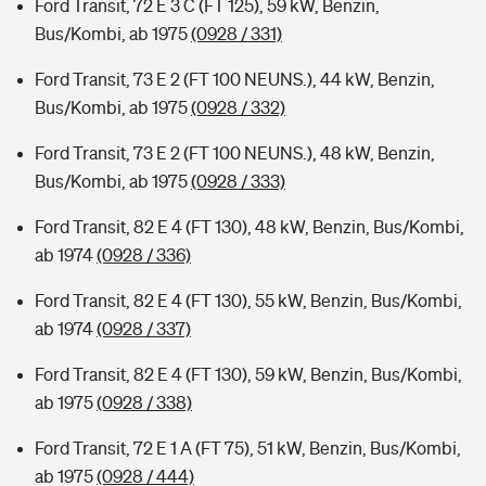
Ford Transit, 72 E 3 C (FT 125), 59 kW, Benzin,
Bus/Kombi, ab 1975
(0928 / 331)
Ford Transit, 73 E 2 (FT 100 NEUNS.), 44 kW, Benzin,
Bus/Kombi, ab 1975
(0928 / 332)
Ford Transit, 73 E 2 (FT 100 NEUNS.), 48 kW, Benzin,
Bus/Kombi, ab 1975
(0928 / 333)
Ford Transit, 82 E 4 (FT 130), 48 kW, Benzin, Bus/Kombi,
ab 1974
(0928 / 336)
Ford Transit, 82 E 4 (FT 130), 55 kW, Benzin, Bus/Kombi,
ab 1974
(0928 / 337)
Ford Transit, 82 E 4 (FT 130), 59 kW, Benzin, Bus/Kombi,
ab 1975
(0928 / 338)
Ford Transit, 72 E 1 A (FT 75), 51 kW, Benzin, Bus/Kombi,
ab 1975
(0928 / 444)