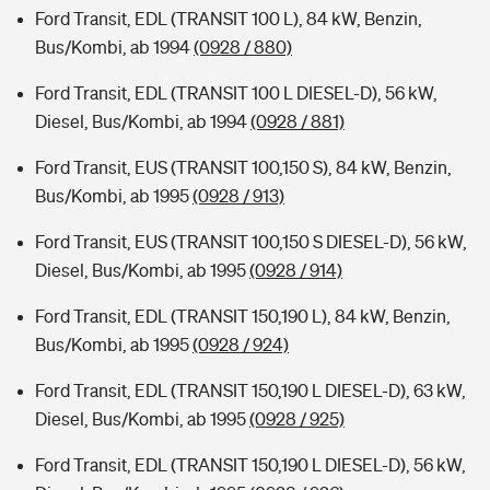
Ford Transit, EDL (TRANSIT 100 L), 84 kW, Benzin,
Bus/Kombi, ab 1994
(0928 / 880)
Ford Transit, EDL (TRANSIT 100 L DIESEL-D), 56 kW,
Diesel, Bus/Kombi, ab 1994
(0928 / 881)
Ford Transit, EUS (TRANSIT 100,150 S), 84 kW, Benzin,
Bus/Kombi, ab 1995
(0928 / 913)
Ford Transit, EUS (TRANSIT 100,150 S DIESEL-D), 56 kW,
Diesel, Bus/Kombi, ab 1995
(0928 / 914)
Ford Transit, EDL (TRANSIT 150,190 L), 84 kW, Benzin,
Bus/Kombi, ab 1995
(0928 / 924)
Ford Transit, EDL (TRANSIT 150,190 L DIESEL-D), 63 kW,
Diesel, Bus/Kombi, ab 1995
(0928 / 925)
Ford Transit, EDL (TRANSIT 150,190 L DIESEL-D), 56 kW,