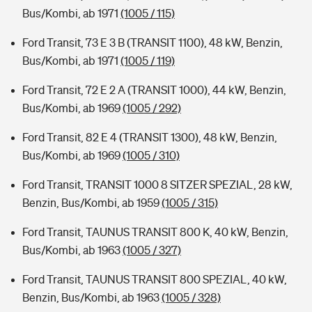
Bus/Kombi, ab 1971
(1005 / 115)
Ford Transit, 73 E 3 B (TRANSIT 1100), 48 kW, Benzin,
Bus/Kombi, ab 1971
(1005 / 119)
Ford Transit, 72 E 2 A (TRANSIT 1000), 44 kW, Benzin,
Bus/Kombi, ab 1969
(1005 / 292)
Ford Transit, 82 E 4 (TRANSIT 1300), 48 kW, Benzin,
Bus/Kombi, ab 1969
(1005 / 310)
Ford Transit, TRANSIT 1000 8 SITZER SPEZIAL, 28 kW,
Benzin, Bus/Kombi, ab 1959
(1005 / 315)
Ford Transit, TAUNUS TRANSIT 800 K, 40 kW, Benzin,
Bus/Kombi, ab 1963
(1005 / 327)
Ford Transit, TAUNUS TRANSIT 800 SPEZIAL, 40 kW,
Benzin, Bus/Kombi, ab 1963
(1005 / 328)