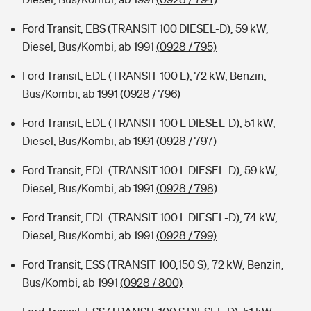
Ford Transit, EBS (TRANSIT 100 DIESEL-D), 59 kW,
Diesel, Bus/Kombi, ab 1991
(0928 / 795)
Ford Transit, EDL (TRANSIT 100 L), 72 kW, Benzin,
Bus/Kombi, ab 1991
(0928 / 796)
Ford Transit, EDL (TRANSIT 100 L DIESEL-D), 51 kW,
Diesel, Bus/Kombi, ab 1991
(0928 / 797)
Ford Transit, EDL (TRANSIT 100 L DIESEL-D), 59 kW,
Diesel, Bus/Kombi, ab 1991
(0928 / 798)
Ford Transit, EDL (TRANSIT 100 L DIESEL-D), 74 kW,
Diesel, Bus/Kombi, ab 1991
(0928 / 799)
Ford Transit, ESS (TRANSIT 100,150 S), 72 kW, Benzin,
Bus/Kombi, ab 1991
(0928 / 800)