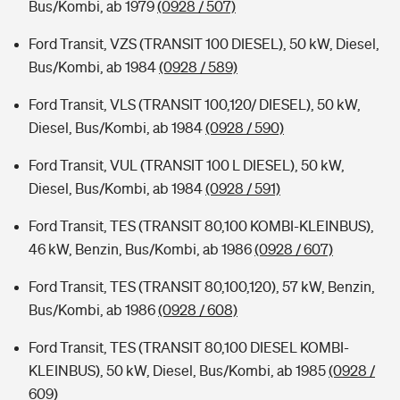
Bus/Kombi, ab 1979
(0928 / 507)
Ford Transit, VZS (TRANSIT 100 DIESEL), 50 kW, Diesel,
Bus/Kombi, ab 1984
(0928 / 589)
Ford Transit, VLS (TRANSIT 100,120/ DIESEL), 50 kW,
Diesel, Bus/Kombi, ab 1984
(0928 / 590)
Ford Transit, VUL (TRANSIT 100 L DIESEL), 50 kW,
Diesel, Bus/Kombi, ab 1984
(0928 / 591)
Ford Transit, TES (TRANSIT 80,100 KOMBI-KLEINBUS),
46 kW, Benzin, Bus/Kombi, ab 1986
(0928 / 607)
Ford Transit, TES (TRANSIT 80,100,120), 57 kW, Benzin,
Bus/Kombi, ab 1986
(0928 / 608)
Ford Transit, TES (TRANSIT 80,100 DIESEL KOMBI-
KLEINBUS), 50 kW, Diesel, Bus/Kombi, ab 1985
(0928 /
609)