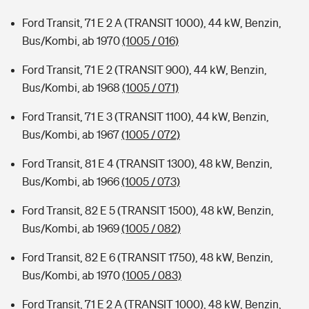
Ford Transit, 71 E 2 A (TRANSIT 1000), 44 kW, Benzin,
Bus/Kombi, ab 1970
(1005 / 016)
Ford Transit, 71 E 2 (TRANSIT 900), 44 kW, Benzin,
Bus/Kombi, ab 1968
(1005 / 071)
Ford Transit, 71 E 3 (TRANSIT 1100), 44 kW, Benzin,
Bus/Kombi, ab 1967
(1005 / 072)
Ford Transit, 81 E 4 (TRANSIT 1300), 48 kW, Benzin,
Bus/Kombi, ab 1966
(1005 / 073)
Ford Transit, 82 E 5 (TRANSIT 1500), 48 kW, Benzin,
Bus/Kombi, ab 1969
(1005 / 082)
Ford Transit, 82 E 6 (TRANSIT 1750), 48 kW, Benzin,
Bus/Kombi, ab 1970
(1005 / 083)
Ford Transit, 71 E 2 A (TRANSIT 1000), 48 kW, Benzin,