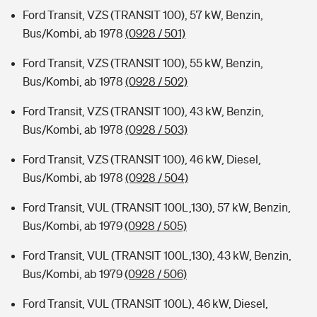
Ford Transit, VZS (TRANSIT 100), 57 kW, Benzin,
Bus/Kombi, ab 1978
(0928 / 501)
Ford Transit, VZS (TRANSIT 100), 55 kW, Benzin,
Bus/Kombi, ab 1978
(0928 / 502)
Ford Transit, VZS (TRANSIT 100), 43 kW, Benzin,
Bus/Kombi, ab 1978
(0928 / 503)
Ford Transit, VZS (TRANSIT 100), 46 kW, Diesel,
Bus/Kombi, ab 1978
(0928 / 504)
Ford Transit, VUL (TRANSIT 100L,130), 57 kW, Benzin,
Bus/Kombi, ab 1979
(0928 / 505)
Ford Transit, VUL (TRANSIT 100L,130), 43 kW, Benzin,
Bus/Kombi, ab 1979
(0928 / 506)
Ford Transit, VUL (TRANSIT 100L), 46 kW, Diesel,