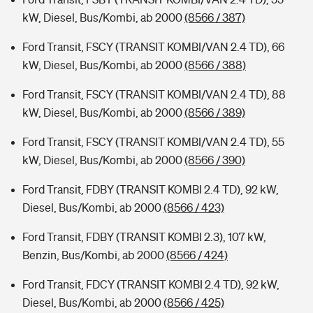
kW, Diesel, Bus/Kombi, ab 2000
(8566 / 387)
Ford Transit, FSCY (TRANSIT KOMBI/VAN 2.4 TD), 66
kW, Diesel, Bus/Kombi, ab 2000
(8566 / 388)
Ford Transit, FSCY (TRANSIT KOMBI/VAN 2.4 TD), 88
kW, Diesel, Bus/Kombi, ab 2000
(8566 / 389)
Ford Transit, FSCY (TRANSIT KOMBI/VAN 2.4 TD), 55
kW, Diesel, Bus/Kombi, ab 2000
(8566 / 390)
Ford Transit, FDBY (TRANSIT KOMBI 2.4 TD), 92 kW,
Diesel, Bus/Kombi, ab 2000
(8566 / 423)
Ford Transit, FDBY (TRANSIT KOMBI 2.3), 107 kW,
Benzin, Bus/Kombi, ab 2000
(8566 / 424)
Ford Transit, FDCY (TRANSIT KOMBI 2.4 TD), 92 kW,
Diesel, Bus/Kombi, ab 2000
(8566 / 425)