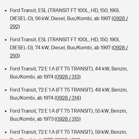
Ford Transit, ESL (TRANSIT FT 100L, HD, 150, 190L
DIESEL-D), 56 kW, Diesel, Bus/Kombi, ab 1997
(0928 /
292)
Ford Transit, ESL (TRANSIT FT 100L, HD, 150, 190L
DIESEL-D), 74 kW, Diesel, Bus/Kombi, ab 1997
(0928 /
293)
Ford Transit, 72 E 1 A (FT 75 TRANSIT), 44 kW, Benzin,
Bus/Kombi, ab 1974
(0928 / 313)
Ford Transit, 72 E 1 A (FT 75 TRANSIT), 48 kW, Benzin,
Bus/Kombi, ab 1974
(0928 / 314)
Ford Transit, 72 E 1 A (FT 75 TRANSIT), 55 kW, Benzin,
Bus/Kombi, ab 1973
(0928 / 315)
Ford Transit, 72 E 1 A (FT 75 TRANSIT), 59 kW, Benzin,