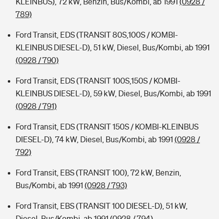
KLEINBUS), 72 kW, Benzin, Bus/Kombi, ab 1991
(0928 /
789)
Ford Transit, EDS (TRANSIT 80S,100S / KOMBI-
KLEINBUS DIESEL-D), 51 kW, Diesel, Bus/Kombi, ab 1991
(0928 / 790)
Ford Transit, EDS (TRANSIT 100S,150S / KOMBI-
KLEINBUS DIESEL-D), 59 kW, Diesel, Bus/Kombi, ab 1991
(0928 / 791)
Ford Transit, EDS (TRANSIT 150S / KOMBI-KLEINBUS
DIESEL-D), 74 kW, Diesel, Bus/Kombi, ab 1991
(0928 /
792)
Ford Transit, EBS (TRANSIT 100), 72 kW, Benzin,
Bus/Kombi, ab 1991
(0928 / 793)
Ford Transit, EBS (TRANSIT 100 DIESEL-D), 51 kW,
Diesel, Bus/Kombi, ab 1991
(0928 / 794)