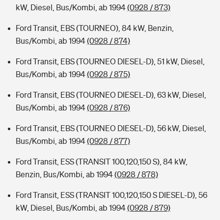
kW, Diesel, Bus/Kombi, ab 1994
(0928 / 873)
Ford Transit, EBS (TOURNEO), 84 kW, Benzin,
Bus/Kombi, ab 1994
(0928 / 874)
Ford Transit, EBS (TOURNEO DIESEL-D), 51 kW, Diesel,
Bus/Kombi, ab 1994
(0928 / 875)
Ford Transit, EBS (TOURNEO DIESEL-D), 63 kW, Diesel,
Bus/Kombi, ab 1994
(0928 / 876)
Ford Transit, EBS (TOURNEO DIESEL-D), 56 kW, Diesel,
Bus/Kombi, ab 1994
(0928 / 877)
Ford Transit, ESS (TRANSIT 100,120,150 S), 84 kW,
Benzin, Bus/Kombi, ab 1994
(0928 / 878)
Ford Transit, ESS (TRANSIT 100,120,150 S DIESEL-D), 56
kW, Diesel, Bus/Kombi, ab 1994
(0928 / 879)