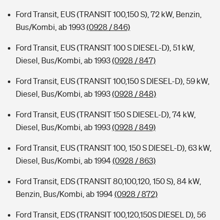
Ford Transit, EUS (TRANSIT 100,150 S), 72 kW, Benzin,
Bus/Kombi, ab 1993
(0928 / 846)
Ford Transit, EUS (TRANSIT 100 S DIESEL-D), 51 kW,
Diesel, Bus/Kombi, ab 1993
(0928 / 847)
Ford Transit, EUS (TRANSIT 100,150 S DIESEL-D), 59 kW,
Diesel, Bus/Kombi, ab 1993
(0928 / 848)
Ford Transit, EUS (TRANSIT 150 S DIESEL-D), 74 kW,
Diesel, Bus/Kombi, ab 1993
(0928 / 849)
Ford Transit, EUS (TRANSIT 100, 150 S DIESEL-D), 63 kW,
Diesel, Bus/Kombi, ab 1994
(0928 / 863)
Ford Transit, EDS (TRANSIT 80,100,120, 150 S), 84 kW,
Benzin, Bus/Kombi, ab 1994
(0928 / 872)
Ford Transit, EDS (TRANSIT 100,120,150S DIESEL D), 56