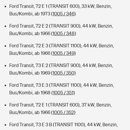
Ford Transit, 72 E 1 (TRANSIT 600), 33 kW, Benzin,
Bus/Kombi, ab 1973
(1005 / 346)
Ford Transit, 72 E 2 (TRANSIT 900), 44 kW, Benzin,
Bus/Kombi, ab 1966
(1005 / 348)
Ford Transit, 72 E 3 (TRANSIT 1100), 44 kW, Benzin,
Bus/Kombi, ab 1966
(1005 / 349)
Ford Transit, 73 E 2 (TRANSIT 900), 44 kW, Benzin,
Bus/Kombi, ab 1969
(1005 / 350)
Ford Transit, 73 E 3 (TRANSIT 1100), 44 kW, Benzin,
Bus/Kombi, ab 1968
(1005 / 351)
Ford Transit, 72 E 1 (TRANSIT 600), 37 kW, Benzin,
Bus/Kombi, ab 1966
(1005 / 352)
Ford Transit, 73 E 3 B (TRANSIT 1100), 44 kW, Benzin,