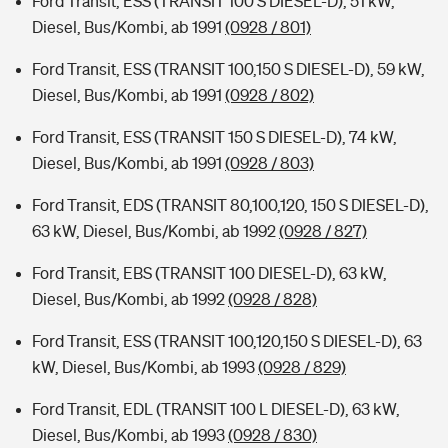
Ford Transit, ESS (TRANSIT 100 S DIESEL-D), 51 kW,
Diesel, Bus/Kombi, ab 1991
(0928 / 801)
Ford Transit, ESS (TRANSIT 100,150 S DIESEL-D), 59 kW,
Diesel, Bus/Kombi, ab 1991
(0928 / 802)
Ford Transit, ESS (TRANSIT 150 S DIESEL-D), 74 kW,
Diesel, Bus/Kombi, ab 1991
(0928 / 803)
Ford Transit, EDS (TRANSIT 80,100,120, 150 S DIESEL-D),
63 kW, Diesel, Bus/Kombi, ab 1992
(0928 / 827)
Ford Transit, EBS (TRANSIT 100 DIESEL-D), 63 kW,
Diesel, Bus/Kombi, ab 1992
(0928 / 828)
Ford Transit, ESS (TRANSIT 100,120,150 S DIESEL-D), 63
kW, Diesel, Bus/Kombi, ab 1993
(0928 / 829)
Ford Transit, EDL (TRANSIT 100 L DIESEL-D), 63 kW,
Diesel, Bus/Kombi, ab 1993
(0928 / 830)