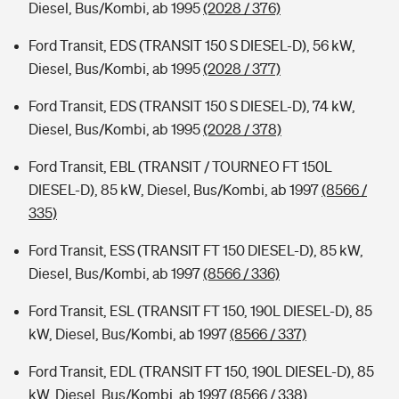
Diesel, Bus/Kombi, ab 1995
(2028 / 376)
Ford Transit, EDS (TRANSIT 150 S DIESEL-D), 56 kW,
Diesel, Bus/Kombi, ab 1995
(2028 / 377)
Ford Transit, EDS (TRANSIT 150 S DIESEL-D), 74 kW,
Diesel, Bus/Kombi, ab 1995
(2028 / 378)
Ford Transit, EBL (TRANSIT / TOURNEO FT 150L
DIESEL-D), 85 kW, Diesel, Bus/Kombi, ab 1997
(8566 /
335)
Ford Transit, ESS (TRANSIT FT 150 DIESEL-D), 85 kW,
Diesel, Bus/Kombi, ab 1997
(8566 / 336)
Ford Transit, ESL (TRANSIT FT 150, 190L DIESEL-D), 85
kW, Diesel, Bus/Kombi, ab 1997
(8566 / 337)
Ford Transit, EDL (TRANSIT FT 150, 190L DIESEL-D), 85
kW, Diesel, Bus/Kombi, ab 1997
(8566 / 338)