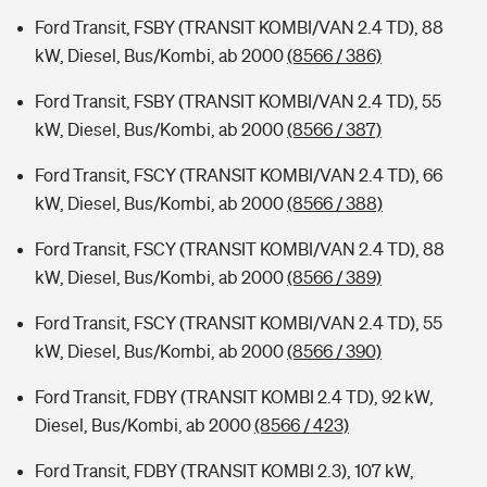
Ford Transit, FSBY (TRANSIT KOMBI/VAN 2.4 TD), 88
kW, Diesel, Bus/Kombi, ab 2000
(8566 / 386)
Ford Transit, FSBY (TRANSIT KOMBI/VAN 2.4 TD), 55
kW, Diesel, Bus/Kombi, ab 2000
(8566 / 387)
Ford Transit, FSCY (TRANSIT KOMBI/VAN 2.4 TD), 66
kW, Diesel, Bus/Kombi, ab 2000
(8566 / 388)
Ford Transit, FSCY (TRANSIT KOMBI/VAN 2.4 TD), 88
kW, Diesel, Bus/Kombi, ab 2000
(8566 / 389)
Ford Transit, FSCY (TRANSIT KOMBI/VAN 2.4 TD), 55
kW, Diesel, Bus/Kombi, ab 2000
(8566 / 390)
Ford Transit, FDBY (TRANSIT KOMBI 2.4 TD), 92 kW,
Diesel, Bus/Kombi, ab 2000
(8566 / 423)
Ford Transit, FDBY (TRANSIT KOMBI 2.3), 107 kW,