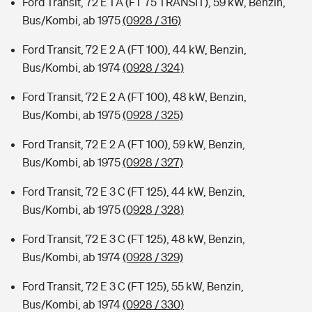
Ford Transit, 72 E 1 A (FT 75 TRANSIT), 59 kW, Benzin,
Bus/Kombi, ab 1975
(0928 / 316)
Ford Transit, 72 E 2 A (FT 100), 44 kW, Benzin,
Bus/Kombi, ab 1974
(0928 / 324)
Ford Transit, 72 E 2 A (FT 100), 48 kW, Benzin,
Bus/Kombi, ab 1975
(0928 / 325)
Ford Transit, 72 E 2 A (FT 100), 59 kW, Benzin,
Bus/Kombi, ab 1975
(0928 / 327)
Ford Transit, 72 E 3 C (FT 125), 44 kW, Benzin,
Bus/Kombi, ab 1975
(0928 / 328)
Ford Transit, 72 E 3 C (FT 125), 48 kW, Benzin,
Bus/Kombi, ab 1974
(0928 / 329)
Ford Transit, 72 E 3 C (FT 125), 55 kW, Benzin,
Bus/Kombi, ab 1974
(0928 / 330)