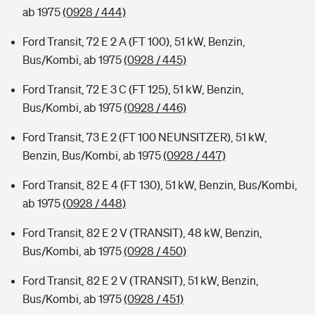
ab 1975
(0928 / 444)
Ford Transit, 72 E 2 A (FT 100), 51 kW, Benzin,
Bus/Kombi, ab 1975
(0928 / 445)
Ford Transit, 72 E 3 C (FT 125), 51 kW, Benzin,
Bus/Kombi, ab 1975
(0928 / 446)
Ford Transit, 73 E 2 (FT 100 NEUNSITZER), 51 kW,
Benzin, Bus/Kombi, ab 1975
(0928 / 447)
Ford Transit, 82 E 4 (FT 130), 51 kW, Benzin, Bus/Kombi,
ab 1975
(0928 / 448)
Ford Transit, 82 E 2 V (TRANSIT), 48 kW, Benzin,
Bus/Kombi, ab 1975
(0928 / 450)
Ford Transit, 82 E 2 V (TRANSIT), 51 kW, Benzin,
Bus/Kombi, ab 1975
(0928 / 451)