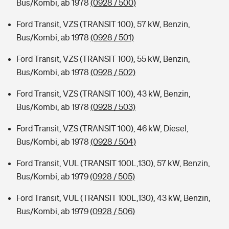
Bus/Kombi, ab 1978
(0928 / 500)
Ford Transit, VZS (TRANSIT 100), 57 kW, Benzin,
Bus/Kombi, ab 1978
(0928 / 501)
Ford Transit, VZS (TRANSIT 100), 55 kW, Benzin,
Bus/Kombi, ab 1978
(0928 / 502)
Ford Transit, VZS (TRANSIT 100), 43 kW, Benzin,
Bus/Kombi, ab 1978
(0928 / 503)
Ford Transit, VZS (TRANSIT 100), 46 kW, Diesel,
Bus/Kombi, ab 1978
(0928 / 504)
Ford Transit, VUL (TRANSIT 100L,130), 57 kW, Benzin,
Bus/Kombi, ab 1979
(0928 / 505)
Ford Transit, VUL (TRANSIT 100L,130), 43 kW, Benzin,
Bus/Kombi, ab 1979
(0928 / 506)