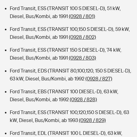
Ford Transit, ESS (TRANSIT 100 S DIESEL-D), 51 kW,
Diesel, Bus/Kombi, ab 1991
(0928 / 801)
Ford Transit, ESS (TRANSIT 100,150 S DIESEL-D), 59 kW,
Diesel, Bus/Kombi, ab 1991
(0928 / 802)
Ford Transit, ESS (TRANSIT 150 S DIESEL-D), 74 kW,
Diesel, Bus/Kombi, ab 1991
(0928 / 803)
Ford Transit, EDS (TRANSIT 80,100,120, 150 S DIESEL-D),
63 kW, Diesel, Bus/Kombi, ab 1992
(0928 / 827)
Ford Transit, EBS (TRANSIT 100 DIESEL-D), 63 kW,
Diesel, Bus/Kombi, ab 1992
(0928 / 828)
Ford Transit, ESS (TRANSIT 100,120,150 S DIESEL-D), 63
kW, Diesel, Bus/Kombi, ab 1993
(0928 / 829)
Ford Transit, EDL (TRANSIT 100 L DIESEL-D), 63 kW,