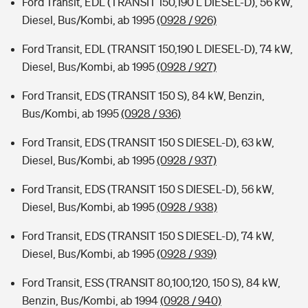
Ford Transit, EDL (TRANSIT 150,190 L DIESEL-D), 56 kW,
Diesel, Bus/Kombi, ab 1995
(0928 / 926)
Ford Transit, EDL (TRANSIT 150,190 L DIESEL-D), 74 kW,
Diesel, Bus/Kombi, ab 1995
(0928 / 927)
Ford Transit, EDS (TRANSIT 150 S), 84 kW, Benzin,
Bus/Kombi, ab 1995
(0928 / 936)
Ford Transit, EDS (TRANSIT 150 S DIESEL-D), 63 kW,
Diesel, Bus/Kombi, ab 1995
(0928 / 937)
Ford Transit, EDS (TRANSIT 150 S DIESEL-D), 56 kW,
Diesel, Bus/Kombi, ab 1995
(0928 / 938)
Ford Transit, EDS (TRANSIT 150 S DIESEL-D), 74 kW,
Diesel, Bus/Kombi, ab 1995
(0928 / 939)
Ford Transit, ESS (TRANSIT 80,100,120, 150 S), 84 kW,
Benzin, Bus/Kombi, ab 1994
(0928 / 940)