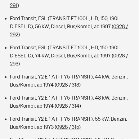
291)
Ford Transit, ESL (TRANSIT FT 100L, HD, 150, 190L
DIESEL-D), 56 kW, Diesel, Bus/Kombi, ab 1997
(0928 /
292)
Ford Transit, ESL (TRANSIT FT 100L, HD, 150, 190L
DIESEL-D), 74 kW, Diesel, Bus/Kombi, ab 1997
(0928 /
293)
Ford Transit, 72 E 1 A (FT 75 TRANSIT), 44 kW, Benzin,
Bus/Kombi, ab 1974
(0928 / 313)
Ford Transit, 72 E 1 A (FT 75 TRANSIT), 48 kW, Benzin,
Bus/Kombi, ab 1974
(0928 / 314)
Ford Transit, 72 E 1 A (FT 75 TRANSIT), 55 kW, Benzin,
Bus/Kombi, ab 1973
(0928 / 315)