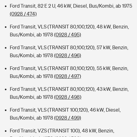
Ford Transit, 82 E 2 U, 46 kW, Diesel, Bus/Kombi, ab 1975
(0928 / 474)
Ford Transit, VLS (TRANSIT 80,100,120), 48 kW, Benzin,
Bus/Kombi, ab 1978
(0928 / 495)
Ford Transit, VLS (TRANSIT 80,100,120), 57 kW, Benzin,
Bus/Kombi, ab 1978
(0928 / 496)
Ford Transit, VLS (TRANSIT 80,100,120), 55 kW, Benzin,
Bus/Kombi, ab 1978
(0928 / 497)
Ford Transit, VLS (TRANSIT 80,100,120), 43 kW, Benzin,
Bus/Kombi, ab 1978
(0928 / 498)
Ford Transit, VLS (TRANSIT 100,120), 46 kW, Diesel,
Bus/Kombi, ab 1978
(0928 / 499)
Ford Transit, VZS (TRANSIT 100), 48 kW, Benzin,