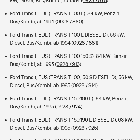
kW, Diesel, Bus/Kombi, ab 1994
(0928 / 879)
Ford Transit, EDL (TRANSIT 100 L), 84 kW, Benzin,
Bus/Kombi, ab 1994
(0928 / 880)
Ford Transit, EDL (TRANSIT 100 L DIESEL-D), 56 kW,
Diesel, Bus/Kombi, ab 1994
(0928 / 881)
Ford Transit, EUS (TRANSIT 100,150 S), 84 kW, Benzin,
Bus/Kombi, ab 1995
(0928 / 913)
Ford Transit, EUS (TRANSIT 100,150 S DIESEL-D), 56 kW,
Diesel, Bus/Kombi, ab 1995
(0928 / 914)
Ford Transit, EDL (TRANSIT 150,190 L), 84 kW, Benzin,
Bus/Kombi, ab 1995
(0928 / 924)
Ford Transit, EDL (TRANSIT 150,190 L DIESEL-D), 63 kW,
Diesel, Bus/Kombi, ab 1995
(0928 / 925)