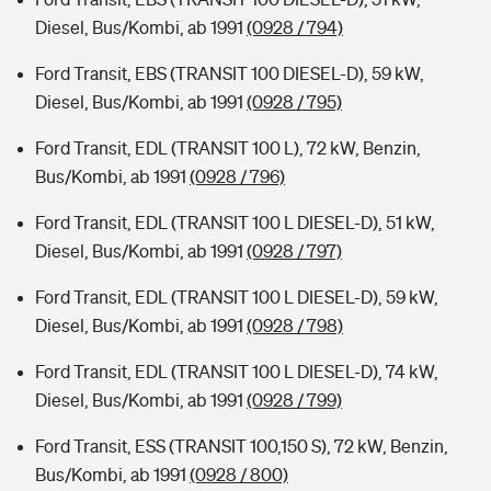
Diesel, Bus/Kombi, ab 1991
(0928 / 794)
Ford Transit, EBS (TRANSIT 100 DIESEL-D), 59 kW,
Diesel, Bus/Kombi, ab 1991
(0928 / 795)
Ford Transit, EDL (TRANSIT 100 L), 72 kW, Benzin,
Bus/Kombi, ab 1991
(0928 / 796)
Ford Transit, EDL (TRANSIT 100 L DIESEL-D), 51 kW,
Diesel, Bus/Kombi, ab 1991
(0928 / 797)
Ford Transit, EDL (TRANSIT 100 L DIESEL-D), 59 kW,
Diesel, Bus/Kombi, ab 1991
(0928 / 798)
Ford Transit, EDL (TRANSIT 100 L DIESEL-D), 74 kW,
Diesel, Bus/Kombi, ab 1991
(0928 / 799)
Ford Transit, ESS (TRANSIT 100,150 S), 72 kW, Benzin,
Bus/Kombi, ab 1991
(0928 / 800)