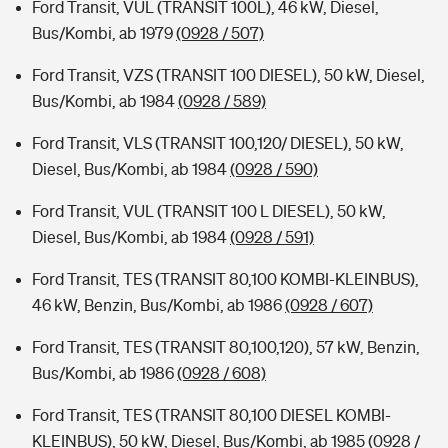
Ford Transit, VUL (TRANSIT 100L), 46 kW, Diesel,
Bus/Kombi, ab 1979
(0928 / 507)
Ford Transit, VZS (TRANSIT 100 DIESEL), 50 kW, Diesel,
Bus/Kombi, ab 1984
(0928 / 589)
Ford Transit, VLS (TRANSIT 100,120/ DIESEL), 50 kW,
Diesel, Bus/Kombi, ab 1984
(0928 / 590)
Ford Transit, VUL (TRANSIT 100 L DIESEL), 50 kW,
Diesel, Bus/Kombi, ab 1984
(0928 / 591)
Ford Transit, TES (TRANSIT 80,100 KOMBI-KLEINBUS),
46 kW, Benzin, Bus/Kombi, ab 1986
(0928 / 607)
Ford Transit, TES (TRANSIT 80,100,120), 57 kW, Benzin,
Bus/Kombi, ab 1986
(0928 / 608)
Ford Transit, TES (TRANSIT 80,100 DIESEL KOMBI-
KLEINBUS), 50 kW, Diesel, Bus/Kombi, ab 1985
(0928 /