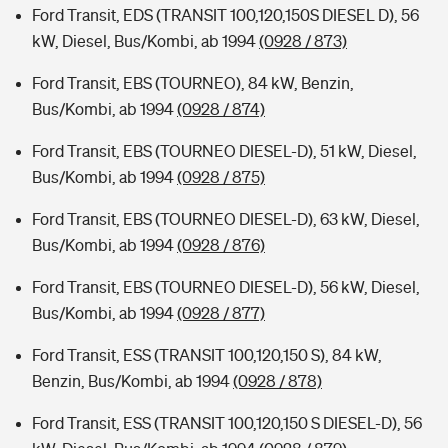
Ford Transit, EDS (TRANSIT 100,120,150S DIESEL D), 56
kW, Diesel, Bus/Kombi, ab 1994
(0928 / 873)
Ford Transit, EBS (TOURNEO), 84 kW, Benzin,
Bus/Kombi, ab 1994
(0928 / 874)
Ford Transit, EBS (TOURNEO DIESEL-D), 51 kW, Diesel,
Bus/Kombi, ab 1994
(0928 / 875)
Ford Transit, EBS (TOURNEO DIESEL-D), 63 kW, Diesel,
Bus/Kombi, ab 1994
(0928 / 876)
Ford Transit, EBS (TOURNEO DIESEL-D), 56 kW, Diesel,
Bus/Kombi, ab 1994
(0928 / 877)
Ford Transit, ESS (TRANSIT 100,120,150 S), 84 kW,
Benzin, Bus/Kombi, ab 1994
(0928 / 878)
Ford Transit, ESS (TRANSIT 100,120,150 S DIESEL-D), 56