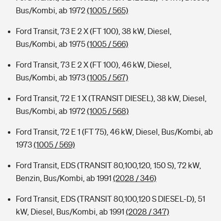
Bus/Kombi, ab 1972
(1005 / 565)
Ford Transit, 73 E 2 X (FT 100), 38 kW, Diesel,
Bus/Kombi, ab 1975
(1005 / 566)
Ford Transit, 73 E 2 X (FT 100), 46 kW, Diesel,
Bus/Kombi, ab 1973
(1005 / 567)
Ford Transit, 72 E 1 X (TRANSIT DIESEL), 38 kW, Diesel,
Bus/Kombi, ab 1972
(1005 / 568)
Ford Transit, 72 E 1 (FT 75), 46 kW, Diesel, Bus/Kombi, ab
1973
(1005 / 569)
Ford Transit, EDS (TRANSIT 80,100,120, 150 S), 72 kW,
Benzin, Bus/Kombi, ab 1991
(2028 / 346)
Ford Transit, EDS (TRANSIT 80,100,120 S DIESEL-D), 51
kW, Diesel, Bus/Kombi, ab 1991
(2028 / 347)