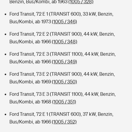
Benzin, Bus/Kombi, ab 1963
(1005 / 328)
Ford Transit, 72 E 1 (TRANSIT 600), 33 kW, Benzin,
Bus/Kombi, ab 1973
(1005 / 346)
Ford Transit, 72 E 2 (TRANSIT 900), 44 kW, Benzin,
Bus/Kombi, ab 1966
(1005 / 348)
Ford Transit, 72 E 3 (TRANSIT 1100), 44 kW, Benzin,
Bus/Kombi, ab 1966
(1005 / 349)
Ford Transit, 73 E 2 (TRANSIT 900), 44 kW, Benzin,
Bus/Kombi, ab 1969
(1005 / 350)
Ford Transit, 73 E 3 (TRANSIT 1100), 44 kW, Benzin,
Bus/Kombi, ab 1968
(1005 / 351)
Ford Transit, 72 E 1 (TRANSIT 600), 37 kW, Benzin,
Bus/Kombi, ab 1966
(1005 / 352)