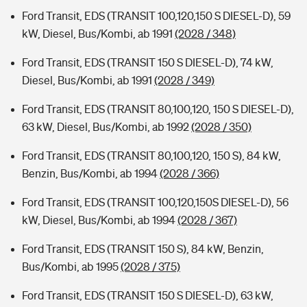
Ford Transit, EDS (TRANSIT 100,120,150 S DIESEL-D), 59
kW, Diesel, Bus/Kombi, ab 1991
(2028 / 348)
Ford Transit, EDS (TRANSIT 150 S DIESEL-D), 74 kW,
Diesel, Bus/Kombi, ab 1991
(2028 / 349)
Ford Transit, EDS (TRANSIT 80,100,120, 150 S DIESEL-D),
63 kW, Diesel, Bus/Kombi, ab 1992
(2028 / 350)
Ford Transit, EDS (TRANSIT 80,100,120, 150 S), 84 kW,
Benzin, Bus/Kombi, ab 1994
(2028 / 366)
Ford Transit, EDS (TRANSIT 100,120,150S DIESEL-D), 56
kW, Diesel, Bus/Kombi, ab 1994
(2028 / 367)
Ford Transit, EDS (TRANSIT 150 S), 84 kW, Benzin,
Bus/Kombi, ab 1995
(2028 / 375)
Ford Transit, EDS (TRANSIT 150 S DIESEL-D), 63 kW,