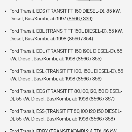
Ford Transit, EDS (TRANSIT FT 150 DIESEL-D), 85 kW,
Diesel, Bus/Kombi, ab 1997
(8566 / 339)
Ford Transit, EBL (TRANSIT FT 150L DIESEL-D), 55 kW,
Diesel, Bus/Kombi, ab 1998
(8566 / 354)
Ford Transit, EDL (TRANSIT FT 150,190L DIESEL-D), 55
kW, Diesel, Bus/Kombi, ab 1998
(8566 / 355)
Ford Transit, ESL (TRANSIT FT 100, 150L DIESEL-D), 55
kW, Diesel, Bus/Kombi, ab 1998
(8566 / 356)
Ford Transit, EDS (TRANSIT FT 80,100,120,150 DIESEL-
D), 55 kW, Diesel, Bus/Kombi, ab 1998
(8566 / 357)
Ford Transit, ESS (TRANSIT FT 80,100,120,150 DIESEL-
D), 55 kW, Diesel, Bus/Kombi, ab 1998
(8566 / 358)
Ford Transit, FDBY (TRANSIT KOMBI 2.4 TD), 66 kW,