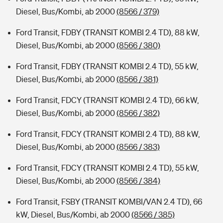
Diesel, Bus/Kombi, ab 2000
(8566 / 379)
Ford Transit, FDBY (TRANSIT KOMBI 2.4 TD), 88 kW,
Diesel, Bus/Kombi, ab 2000
(8566 / 380)
Ford Transit, FDBY (TRANSIT KOMBI 2.4 TD), 55 kW,
Diesel, Bus/Kombi, ab 2000
(8566 / 381)
Ford Transit, FDCY (TRANSIT KOMBI 2.4 TD), 66 kW,
Diesel, Bus/Kombi, ab 2000
(8566 / 382)
Ford Transit, FDCY (TRANSIT KOMBI 2.4 TD), 88 kW,
Diesel, Bus/Kombi, ab 2000
(8566 / 383)
Ford Transit, FDCY (TRANSIT KOMBI 2.4 TD), 55 kW,
Diesel, Bus/Kombi, ab 2000
(8566 / 384)
Ford Transit, FSBY (TRANSIT KOMBI/VAN 2.4 TD), 66
kW, Diesel, Bus/Kombi, ab 2000
(8566 / 385)