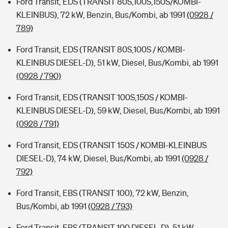
Ford Transit, EDS (TRANSIT 80S,100S,150S/KOMBI-
KLEINBUS), 72 kW, Benzin, Bus/Kombi, ab 1991
(0928 /
789)
Ford Transit, EDS (TRANSIT 80S,100S / KOMBI-
KLEINBUS DIESEL-D), 51 kW, Diesel, Bus/Kombi, ab 1991
(0928 / 790)
Ford Transit, EDS (TRANSIT 100S,150S / KOMBI-
KLEINBUS DIESEL-D), 59 kW, Diesel, Bus/Kombi, ab 1991
(0928 / 791)
Ford Transit, EDS (TRANSIT 150S / KOMBI-KLEINBUS
DIESEL-D), 74 kW, Diesel, Bus/Kombi, ab 1991
(0928 /
792)
Ford Transit, EBS (TRANSIT 100), 72 kW, Benzin,
Bus/Kombi, ab 1991
(0928 / 793)
Ford Transit, EBS (TRANSIT 100 DIESEL-D), 51 kW,