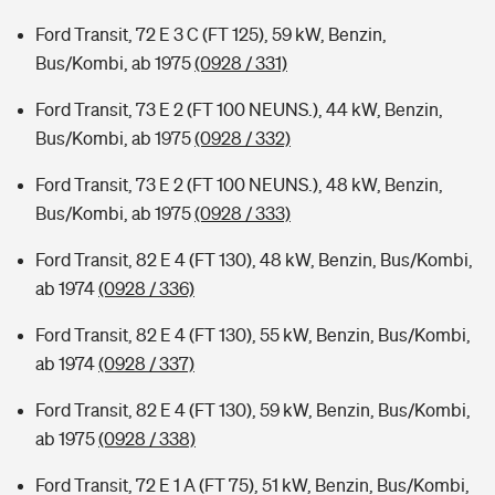
Ford Transit, 72 E 3 C (FT 125), 59 kW, Benzin,
Bus/Kombi, ab 1975
(0928 / 331)
Ford Transit, 73 E 2 (FT 100 NEUNS.), 44 kW, Benzin,
Bus/Kombi, ab 1975
(0928 / 332)
Ford Transit, 73 E 2 (FT 100 NEUNS.), 48 kW, Benzin,
Bus/Kombi, ab 1975
(0928 / 333)
Ford Transit, 82 E 4 (FT 130), 48 kW, Benzin, Bus/Kombi,
ab 1974
(0928 / 336)
Ford Transit, 82 E 4 (FT 130), 55 kW, Benzin, Bus/Kombi,
ab 1974
(0928 / 337)
Ford Transit, 82 E 4 (FT 130), 59 kW, Benzin, Bus/Kombi,
ab 1975
(0928 / 338)
Ford Transit, 72 E 1 A (FT 75), 51 kW, Benzin, Bus/Kombi,