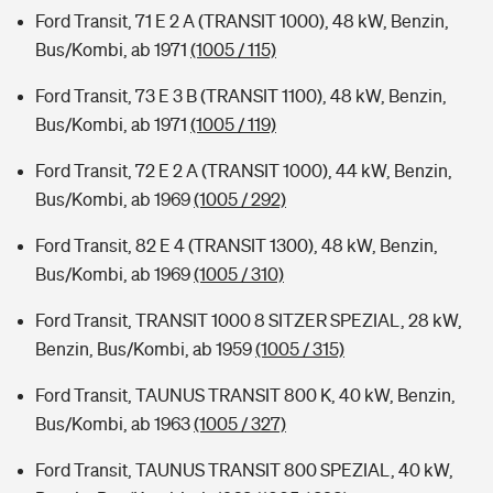
Ford Transit, 71 E 2 A (TRANSIT 1000), 48 kW, Benzin,
Bus/Kombi, ab 1971
(1005 / 115)
Ford Transit, 73 E 3 B (TRANSIT 1100), 48 kW, Benzin,
Bus/Kombi, ab 1971
(1005 / 119)
Ford Transit, 72 E 2 A (TRANSIT 1000), 44 kW, Benzin,
Bus/Kombi, ab 1969
(1005 / 292)
Ford Transit, 82 E 4 (TRANSIT 1300), 48 kW, Benzin,
Bus/Kombi, ab 1969
(1005 / 310)
Ford Transit, TRANSIT 1000 8 SITZER SPEZIAL, 28 kW,
Benzin, Bus/Kombi, ab 1959
(1005 / 315)
Ford Transit, TAUNUS TRANSIT 800 K, 40 kW, Benzin,
Bus/Kombi, ab 1963
(1005 / 327)
Ford Transit, TAUNUS TRANSIT 800 SPEZIAL, 40 kW,