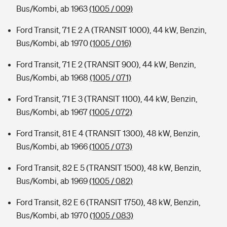
Bus/Kombi, ab 1963
(1005 / 009)
Ford Transit, 71 E 2 A (TRANSIT 1000), 44 kW, Benzin,
Bus/Kombi, ab 1970
(1005 / 016)
Ford Transit, 71 E 2 (TRANSIT 900), 44 kW, Benzin,
Bus/Kombi, ab 1968
(1005 / 071)
Ford Transit, 71 E 3 (TRANSIT 1100), 44 kW, Benzin,
Bus/Kombi, ab 1967
(1005 / 072)
Ford Transit, 81 E 4 (TRANSIT 1300), 48 kW, Benzin,
Bus/Kombi, ab 1966
(1005 / 073)
Ford Transit, 82 E 5 (TRANSIT 1500), 48 kW, Benzin,
Bus/Kombi, ab 1969
(1005 / 082)
Ford Transit, 82 E 6 (TRANSIT 1750), 48 kW, Benzin,
Bus/Kombi, ab 1970
(1005 / 083)