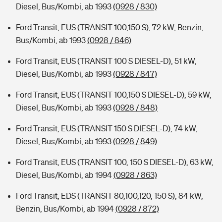
Diesel, Bus/Kombi, ab 1993
(0928 / 830)
Ford Transit, EUS (TRANSIT 100,150 S), 72 kW, Benzin,
Bus/Kombi, ab 1993
(0928 / 846)
Ford Transit, EUS (TRANSIT 100 S DIESEL-D), 51 kW,
Diesel, Bus/Kombi, ab 1993
(0928 / 847)
Ford Transit, EUS (TRANSIT 100,150 S DIESEL-D), 59 kW,
Diesel, Bus/Kombi, ab 1993
(0928 / 848)
Ford Transit, EUS (TRANSIT 150 S DIESEL-D), 74 kW,
Diesel, Bus/Kombi, ab 1993
(0928 / 849)
Ford Transit, EUS (TRANSIT 100, 150 S DIESEL-D), 63 kW,
Diesel, Bus/Kombi, ab 1994
(0928 / 863)
Ford Transit, EDS (TRANSIT 80,100,120, 150 S), 84 kW,
Benzin, Bus/Kombi, ab 1994
(0928 / 872)