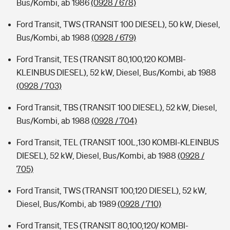
Bus/Kombi, ab 1986
(0928 / 678)
Ford Transit, TWS (TRANSIT 100 DIESEL), 50 kW, Diesel,
Bus/Kombi, ab 1988
(0928 / 679)
Ford Transit, TES (TRANSIT 80,100,120 KOMBI-
KLEINBUS DIESEL), 52 kW, Diesel, Bus/Kombi, ab 1988
(0928 / 703)
Ford Transit, TBS (TRANSIT 100 DIESEL), 52 kW, Diesel,
Bus/Kombi, ab 1988
(0928 / 704)
Ford Transit, TEL (TRANSIT 100L,130 KOMBI-KLEINBUS
DIESEL), 52 kW, Diesel, Bus/Kombi, ab 1988
(0928 /
705)
Ford Transit, TWS (TRANSIT 100,120 DIESEL), 52 kW,
Diesel, Bus/Kombi, ab 1989
(0928 / 710)
Ford Transit, TES (TRANSIT 80,100,120/ KOMBI-