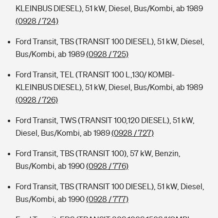
KLEINBUS DIESEL), 51 kW, Diesel, Bus/Kombi, ab 1989
(0928 / 724)
Ford Transit, TBS (TRANSIT 100 DIESEL), 51 kW, Diesel,
Bus/Kombi, ab 1989
(0928 / 725)
Ford Transit, TEL (TRANSIT 100 L,130/ KOMBI-
KLEINBUS DIESEL), 51 kW, Diesel, Bus/Kombi, ab 1989
(0928 / 726)
Ford Transit, TWS (TRANSIT 100,120 DIESEL), 51 kW,
Diesel, Bus/Kombi, ab 1989
(0928 / 727)
Ford Transit, TBS (TRANSIT 100), 57 kW, Benzin,
Bus/Kombi, ab 1990
(0928 / 776)
Ford Transit, TBS (TRANSIT 100 DIESEL), 51 kW, Diesel,
Bus/Kombi, ab 1990
(0928 / 777)