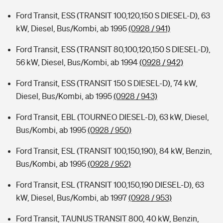
Ford Transit, ESS (TRANSIT 100,120,150 S DIESEL-D), 63
kW, Diesel, Bus/Kombi, ab 1995
(0928 / 941)
Ford Transit, ESS (TRANSIT 80,100,120,150 S DIESEL-D),
56 kW, Diesel, Bus/Kombi, ab 1994
(0928 / 942)
Ford Transit, ESS (TRANSIT 150 S DIESEL-D), 74 kW,
Diesel, Bus/Kombi, ab 1995
(0928 / 943)
Ford Transit, EBL (TOURNEO DIESEL-D), 63 kW, Diesel,
Bus/Kombi, ab 1995
(0928 / 950)
Ford Transit, ESL (TRANSIT 100,150,190), 84 kW, Benzin,
Bus/Kombi, ab 1995
(0928 / 952)
Ford Transit, ESL (TRANSIT 100,150,190 DIESEL-D), 63
kW, Diesel, Bus/Kombi, ab 1997
(0928 / 953)
Ford Transit, TAUNUS TRANSIT 800, 40 kW, Benzin,