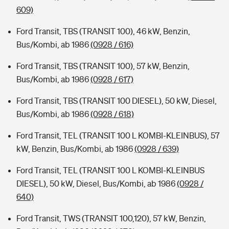
609)
Ford Transit, TBS (TRANSIT 100), 46 kW, Benzin,
Bus/Kombi, ab 1986
(0928 / 616)
Ford Transit, TBS (TRANSIT 100), 57 kW, Benzin,
Bus/Kombi, ab 1986
(0928 / 617)
Ford Transit, TBS (TRANSIT 100 DIESEL), 50 kW, Diesel,
Bus/Kombi, ab 1986
(0928 / 618)
Ford Transit, TEL (TRANSIT 100 L KOMBI-KLEINBUS), 57
kW, Benzin, Bus/Kombi, ab 1986
(0928 / 639)
Ford Transit, TEL (TRANSIT 100 L KOMBI-KLEINBUS
DIESEL), 50 kW, Diesel, Bus/Kombi, ab 1986
(0928 /
640)
Ford Transit, TWS (TRANSIT 100,120), 57 kW, Benzin,