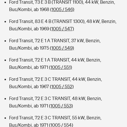
Ford Transit, 73 E 3 B (TRANSIT 1100), 44 kW, Benzin,
Bus/Kombi, ab 1968
(1005 / 546)
Ford Transit, 83 E 4 B (TRANSIT 1300), 48 kW, Benzin,
Bus/Kombi, ab 1969
(1005 / 547)
Ford Transit, 72 E 1 A TRANSIT, 37 kW, Benzin,
Bus/Kombi, ab 1975
(1005 / 549)
Ford Transit, 72 E 1 A TRANSIT, 44 kW, Benzin,
Bus/Kombi, ab 1971
(1005 / 551)
Ford Transit, 72 E 3 C TRANSIT, 44 kW, Benzin,
Bus/Kombi, ab 1967
(1005 / 552)
Ford Transit, 72 E 3 C TRANSIT, 48 kW, Benzin,
Bus/Kombi, ab 1971
(1005 / 553)
Ford Transit, 72 E 3 C TRANSIT, 55 kW, Benzin,
Bus/Kombi, ab 1971
(1005 / 554)