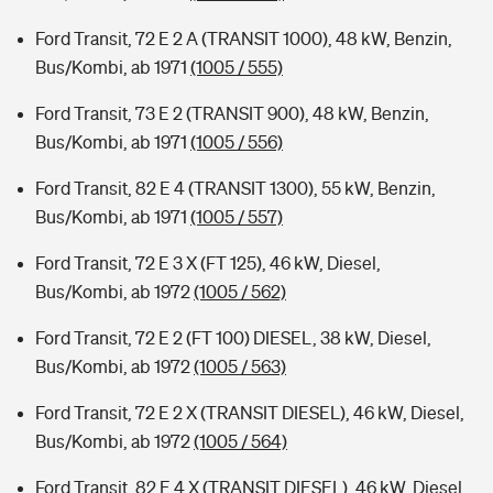
Ford Transit, 72 E 2 A (TRANSIT 1000), 48 kW, Benzin,
Bus/Kombi, ab 1971
(1005 / 555)
Ford Transit, 73 E 2 (TRANSIT 900), 48 kW, Benzin,
Bus/Kombi, ab 1971
(1005 / 556)
Ford Transit, 82 E 4 (TRANSIT 1300), 55 kW, Benzin,
Bus/Kombi, ab 1971
(1005 / 557)
Ford Transit, 72 E 3 X (FT 125), 46 kW, Diesel,
Bus/Kombi, ab 1972
(1005 / 562)
Ford Transit, 72 E 2 (FT 100) DIESEL, 38 kW, Diesel,
Bus/Kombi, ab 1972
(1005 / 563)
Ford Transit, 72 E 2 X (TRANSIT DIESEL), 46 kW, Diesel,
Bus/Kombi, ab 1972
(1005 / 564)
Ford Transit, 82 E 4 X (TRANSIT DIESEL), 46 kW, Diesel,