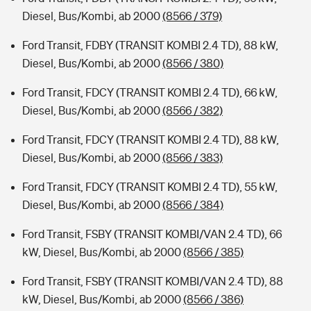
Diesel, Bus/Kombi, ab 2000
(8566 / 379)
Ford Transit, FDBY (TRANSIT KOMBI 2.4 TD), 88 kW,
Diesel, Bus/Kombi, ab 2000
(8566 / 380)
Ford Transit, FDCY (TRANSIT KOMBI 2.4 TD), 66 kW,
Diesel, Bus/Kombi, ab 2000
(8566 / 382)
Ford Transit, FDCY (TRANSIT KOMBI 2.4 TD), 88 kW,
Diesel, Bus/Kombi, ab 2000
(8566 / 383)
Ford Transit, FDCY (TRANSIT KOMBI 2.4 TD), 55 kW,
Diesel, Bus/Kombi, ab 2000
(8566 / 384)
Ford Transit, FSBY (TRANSIT KOMBI/VAN 2.4 TD), 66
kW, Diesel, Bus/Kombi, ab 2000
(8566 / 385)
Ford Transit, FSBY (TRANSIT KOMBI/VAN 2.4 TD), 88
kW, Diesel, Bus/Kombi, ab 2000
(8566 / 386)