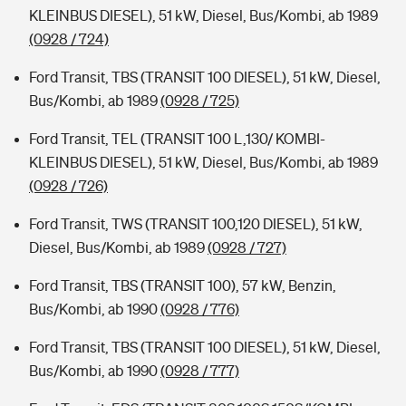
KLEINBUS DIESEL), 51 kW, Diesel, Bus/Kombi, ab 1989
(0928 / 724)
Ford Transit, TBS (TRANSIT 100 DIESEL), 51 kW, Diesel,
Bus/Kombi, ab 1989
(0928 / 725)
Ford Transit, TEL (TRANSIT 100 L,130/ KOMBI-
KLEINBUS DIESEL), 51 kW, Diesel, Bus/Kombi, ab 1989
(0928 / 726)
Ford Transit, TWS (TRANSIT 100,120 DIESEL), 51 kW,
Diesel, Bus/Kombi, ab 1989
(0928 / 727)
Ford Transit, TBS (TRANSIT 100), 57 kW, Benzin,
Bus/Kombi, ab 1990
(0928 / 776)
Ford Transit, TBS (TRANSIT 100 DIESEL), 51 kW, Diesel,
Bus/Kombi, ab 1990
(0928 / 777)