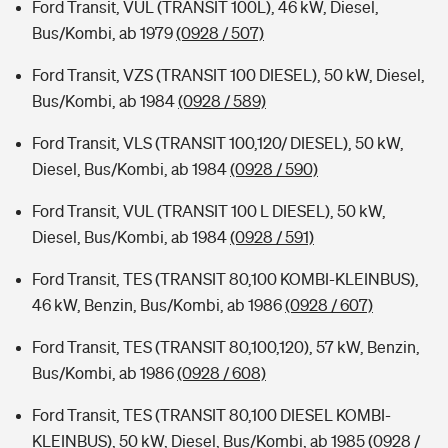
Ford Transit, VUL (TRANSIT 100L), 46 kW, Diesel,
Bus/Kombi, ab 1979
(0928 / 507)
Ford Transit, VZS (TRANSIT 100 DIESEL), 50 kW, Diesel,
Bus/Kombi, ab 1984
(0928 / 589)
Ford Transit, VLS (TRANSIT 100,120/ DIESEL), 50 kW,
Diesel, Bus/Kombi, ab 1984
(0928 / 590)
Ford Transit, VUL (TRANSIT 100 L DIESEL), 50 kW,
Diesel, Bus/Kombi, ab 1984
(0928 / 591)
Ford Transit, TES (TRANSIT 80,100 KOMBI-KLEINBUS),
46 kW, Benzin, Bus/Kombi, ab 1986
(0928 / 607)
Ford Transit, TES (TRANSIT 80,100,120), 57 kW, Benzin,
Bus/Kombi, ab 1986
(0928 / 608)
Ford Transit, TES (TRANSIT 80,100 DIESEL KOMBI-
KLEINBUS), 50 kW, Diesel, Bus/Kombi, ab 1985
(0928 /