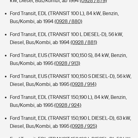
kW, Diesel, Bus/Kombi, ab 1994
(0928 / 879)
Ford Transit, EDL (TRANSIT 100 L), 84 kW, Benzin,
Bus/Kombi, ab 1994
(0928 / 880)
Ford Transit, EDL (TRANSIT 100 L DIESEL-D), 56 kW,
Diesel, Bus/Kombi, ab 1994
(0928 / 881)
Ford Transit, EUS (TRANSIT 100,150 S), 84 kW, Benzin,
Bus/Kombi, ab 1995
(0928 / 913)
Ford Transit, EUS (TRANSIT 100,150 S DIESEL-D), 56 kW,
Diesel, Bus/Kombi, ab 1995
(0928 / 914)
Ford Transit, EDL (TRANSIT 150,190 L), 84 kW, Benzin,
Bus/Kombi, ab 1995
(0928 / 924)
Ford Transit, EDL (TRANSIT 150,190 L DIESEL-D), 63 kW,
Diesel, Bus/Kombi, ab 1995
(0928 / 925)