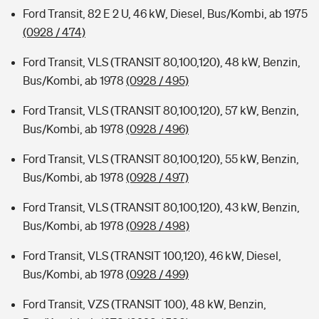
Ford Transit, 82 E 2 U, 46 kW, Diesel, Bus/Kombi, ab 1975
(0928 / 474)
Ford Transit, VLS (TRANSIT 80,100,120), 48 kW, Benzin,
Bus/Kombi, ab 1978
(0928 / 495)
Ford Transit, VLS (TRANSIT 80,100,120), 57 kW, Benzin,
Bus/Kombi, ab 1978
(0928 / 496)
Ford Transit, VLS (TRANSIT 80,100,120), 55 kW, Benzin,
Bus/Kombi, ab 1978
(0928 / 497)
Ford Transit, VLS (TRANSIT 80,100,120), 43 kW, Benzin,
Bus/Kombi, ab 1978
(0928 / 498)
Ford Transit, VLS (TRANSIT 100,120), 46 kW, Diesel,
Bus/Kombi, ab 1978
(0928 / 499)
Ford Transit, VZS (TRANSIT 100), 48 kW, Benzin,