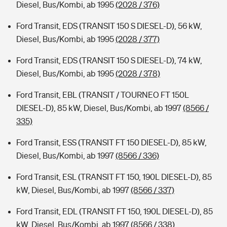
Diesel, Bus/Kombi, ab 1995
(2028 / 376)
Ford Transit, EDS (TRANSIT 150 S DIESEL-D), 56 kW,
Diesel, Bus/Kombi, ab 1995
(2028 / 377)
Ford Transit, EDS (TRANSIT 150 S DIESEL-D), 74 kW,
Diesel, Bus/Kombi, ab 1995
(2028 / 378)
Ford Transit, EBL (TRANSIT / TOURNEO FT 150L
DIESEL-D), 85 kW, Diesel, Bus/Kombi, ab 1997
(8566 /
335)
Ford Transit, ESS (TRANSIT FT 150 DIESEL-D), 85 kW,
Diesel, Bus/Kombi, ab 1997
(8566 / 336)
Ford Transit, ESL (TRANSIT FT 150, 190L DIESEL-D), 85
kW, Diesel, Bus/Kombi, ab 1997
(8566 / 337)
Ford Transit, EDL (TRANSIT FT 150, 190L DIESEL-D), 85
kW, Diesel, Bus/Kombi, ab 1997
(8566 / 338)