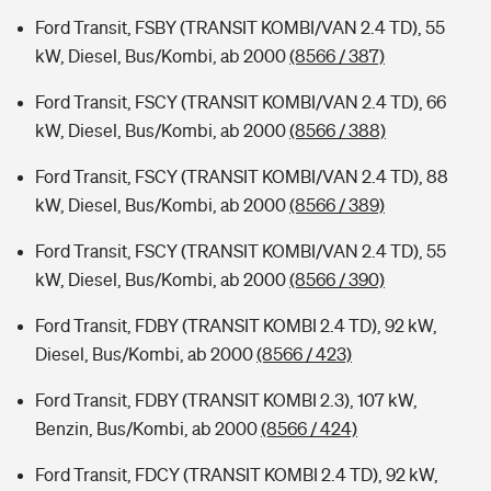
Ford Transit, FSBY (TRANSIT KOMBI/VAN 2.4 TD), 55
kW, Diesel, Bus/Kombi, ab 2000
(8566 / 387)
Ford Transit, FSCY (TRANSIT KOMBI/VAN 2.4 TD), 66
kW, Diesel, Bus/Kombi, ab 2000
(8566 / 388)
Ford Transit, FSCY (TRANSIT KOMBI/VAN 2.4 TD), 88
kW, Diesel, Bus/Kombi, ab 2000
(8566 / 389)
Ford Transit, FSCY (TRANSIT KOMBI/VAN 2.4 TD), 55
kW, Diesel, Bus/Kombi, ab 2000
(8566 / 390)
Ford Transit, FDBY (TRANSIT KOMBI 2.4 TD), 92 kW,
Diesel, Bus/Kombi, ab 2000
(8566 / 423)
Ford Transit, FDBY (TRANSIT KOMBI 2.3), 107 kW,
Benzin, Bus/Kombi, ab 2000
(8566 / 424)
Ford Transit, FDCY (TRANSIT KOMBI 2.4 TD), 92 kW,