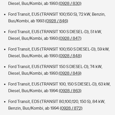
Diesel, Bus/Kombi, ab 1993
(0928 / 830)
Ford Transit, EUS (TRANSIT 100,150 S), 72 kW, Benzin,
Bus/Kombi, ab 1993
(0928 / 846)
Ford Transit, EUS (TRANSIT 100 S DIESEL-D), 51 kW,
Diesel, Bus/Kombi, ab 1993
(0928 / 847)
Ford Transit, EUS (TRANSIT 100,150 S DIESEL-D), 59 kW,
Diesel, Bus/Kombi, ab 1993
(0928 / 848)
Ford Transit, EUS (TRANSIT 150 S DIESEL-D), 74 kW,
Diesel, Bus/Kombi, ab 1993
(0928 / 849)
Ford Transit, EUS (TRANSIT 100, 150 S DIESEL-D), 63 kW,
Diesel, Bus/Kombi, ab 1994
(0928 / 863)
Ford Transit, EDS (TRANSIT 80,100,120, 150 S), 84 kW,
Benzin, Bus/Kombi, ab 1994
(0928 / 872)