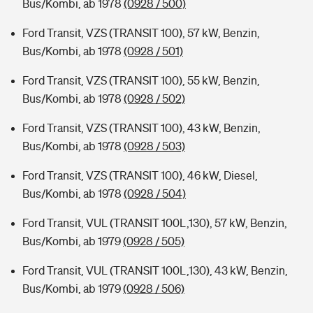
Bus/Kombi, ab 1978
(0928 / 500)
Ford Transit, VZS (TRANSIT 100), 57 kW, Benzin,
Bus/Kombi, ab 1978
(0928 / 501)
Ford Transit, VZS (TRANSIT 100), 55 kW, Benzin,
Bus/Kombi, ab 1978
(0928 / 502)
Ford Transit, VZS (TRANSIT 100), 43 kW, Benzin,
Bus/Kombi, ab 1978
(0928 / 503)
Ford Transit, VZS (TRANSIT 100), 46 kW, Diesel,
Bus/Kombi, ab 1978
(0928 / 504)
Ford Transit, VUL (TRANSIT 100L,130), 57 kW, Benzin,
Bus/Kombi, ab 1979
(0928 / 505)
Ford Transit, VUL (TRANSIT 100L,130), 43 kW, Benzin,
Bus/Kombi, ab 1979
(0928 / 506)