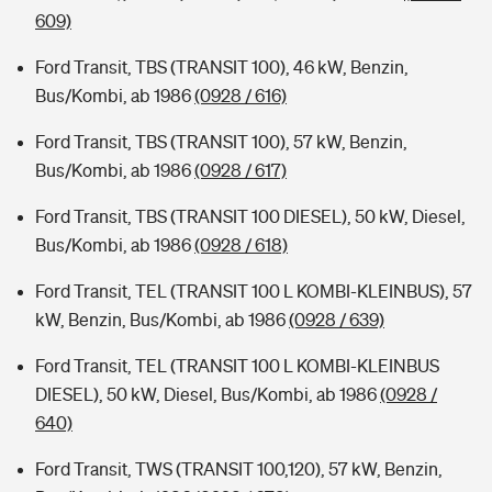
609)
Ford Transit, TBS (TRANSIT 100), 46 kW, Benzin,
Bus/Kombi, ab 1986
(0928 / 616)
Ford Transit, TBS (TRANSIT 100), 57 kW, Benzin,
Bus/Kombi, ab 1986
(0928 / 617)
Ford Transit, TBS (TRANSIT 100 DIESEL), 50 kW, Diesel,
Bus/Kombi, ab 1986
(0928 / 618)
Ford Transit, TEL (TRANSIT 100 L KOMBI-KLEINBUS), 57
kW, Benzin, Bus/Kombi, ab 1986
(0928 / 639)
Ford Transit, TEL (TRANSIT 100 L KOMBI-KLEINBUS
DIESEL), 50 kW, Diesel, Bus/Kombi, ab 1986
(0928 /
640)
Ford Transit, TWS (TRANSIT 100,120), 57 kW, Benzin,