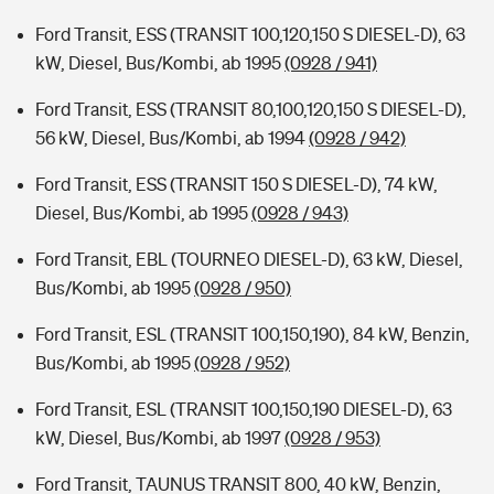
Ford Transit, ESS (TRANSIT 100,120,150 S DIESEL-D), 63
kW, Diesel, Bus/Kombi, ab 1995
(0928 / 941)
Ford Transit, ESS (TRANSIT 80,100,120,150 S DIESEL-D),
56 kW, Diesel, Bus/Kombi, ab 1994
(0928 / 942)
Ford Transit, ESS (TRANSIT 150 S DIESEL-D), 74 kW,
Diesel, Bus/Kombi, ab 1995
(0928 / 943)
Ford Transit, EBL (TOURNEO DIESEL-D), 63 kW, Diesel,
Bus/Kombi, ab 1995
(0928 / 950)
Ford Transit, ESL (TRANSIT 100,150,190), 84 kW, Benzin,
Bus/Kombi, ab 1995
(0928 / 952)
Ford Transit, ESL (TRANSIT 100,150,190 DIESEL-D), 63
kW, Diesel, Bus/Kombi, ab 1997
(0928 / 953)
Ford Transit, TAUNUS TRANSIT 800, 40 kW, Benzin,