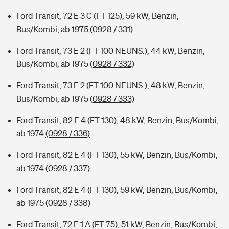
Ford Transit, 72 E 3 C (FT 125), 59 kW, Benzin,
Bus/Kombi, ab 1975
(0928 / 331)
Ford Transit, 73 E 2 (FT 100 NEUNS.), 44 kW, Benzin,
Bus/Kombi, ab 1975
(0928 / 332)
Ford Transit, 73 E 2 (FT 100 NEUNS.), 48 kW, Benzin,
Bus/Kombi, ab 1975
(0928 / 333)
Ford Transit, 82 E 4 (FT 130), 48 kW, Benzin, Bus/Kombi,
ab 1974
(0928 / 336)
Ford Transit, 82 E 4 (FT 130), 55 kW, Benzin, Bus/Kombi,
ab 1974
(0928 / 337)
Ford Transit, 82 E 4 (FT 130), 59 kW, Benzin, Bus/Kombi,
ab 1975
(0928 / 338)
Ford Transit, 72 E 1 A (FT 75), 51 kW, Benzin, Bus/Kombi,