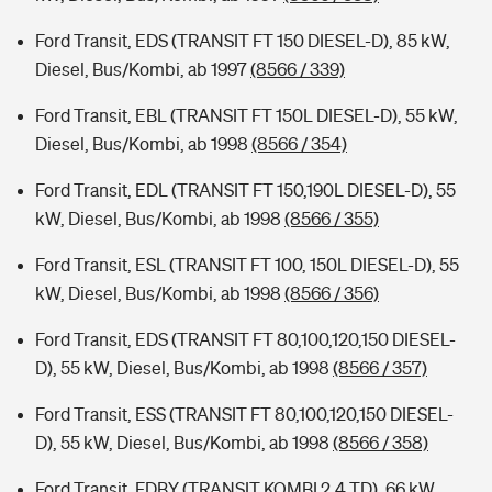
Ford Transit, EDS (TRANSIT FT 150 DIESEL-D), 85 kW,
Diesel, Bus/Kombi, ab 1997
(8566 / 339)
Ford Transit, EBL (TRANSIT FT 150L DIESEL-D), 55 kW,
Diesel, Bus/Kombi, ab 1998
(8566 / 354)
Ford Transit, EDL (TRANSIT FT 150,190L DIESEL-D), 55
kW, Diesel, Bus/Kombi, ab 1998
(8566 / 355)
Ford Transit, ESL (TRANSIT FT 100, 150L DIESEL-D), 55
kW, Diesel, Bus/Kombi, ab 1998
(8566 / 356)
Ford Transit, EDS (TRANSIT FT 80,100,120,150 DIESEL-
D), 55 kW, Diesel, Bus/Kombi, ab 1998
(8566 / 357)
Ford Transit, ESS (TRANSIT FT 80,100,120,150 DIESEL-
D), 55 kW, Diesel, Bus/Kombi, ab 1998
(8566 / 358)
Ford Transit, FDBY (TRANSIT KOMBI 2.4 TD), 66 kW,