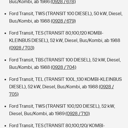
Bus/Kombi, ab 1986
(0928 / 678)
Ford Transit, TWS (TRANSIT 100 DIESEL), 50 kW, Diesel,
Bus/Kombi, ab 1988
(0928 / 679)
Ford Transit, TES (TRANSIT 80,100,120 KOMBI-
KLEINBUS DIESEL), 52 kW, Diesel, Bus/Kombi, ab 1988
(0928 / 703)
Ford Transit, TBS (TRANSIT 100 DIESEL), 52 kW, Diesel,
Bus/Kombi, ab 1988
(0928 / 704)
Ford Transit, TEL (TRANSIT 100L,130 KOMBI-KLEINBUS
DIESEL), 52 kW, Diesel, Bus/Kombi, ab 1988
(0928 /
705)
Ford Transit, TWS (TRANSIT 100,120 DIESEL), 52 kW,
Diesel, Bus/Kombi, ab 1989
(0928 / 710)
Ford Transit, TES (TRANSIT 80,100,120/ KOMBI-