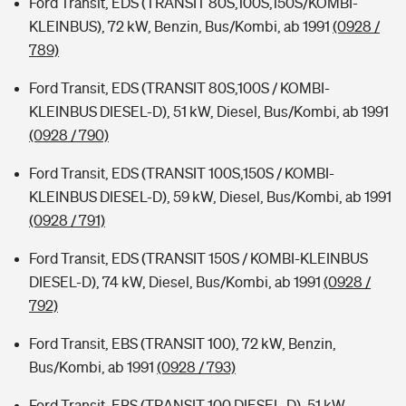
Ford Transit, EDS (TRANSIT 80S,100S,150S/KOMBI-
KLEINBUS), 72 kW, Benzin, Bus/Kombi, ab 1991
(0928 /
789)
Ford Transit, EDS (TRANSIT 80S,100S / KOMBI-
KLEINBUS DIESEL-D), 51 kW, Diesel, Bus/Kombi, ab 1991
(0928 / 790)
Ford Transit, EDS (TRANSIT 100S,150S / KOMBI-
KLEINBUS DIESEL-D), 59 kW, Diesel, Bus/Kombi, ab 1991
(0928 / 791)
Ford Transit, EDS (TRANSIT 150S / KOMBI-KLEINBUS
DIESEL-D), 74 kW, Diesel, Bus/Kombi, ab 1991
(0928 /
792)
Ford Transit, EBS (TRANSIT 100), 72 kW, Benzin,
Bus/Kombi, ab 1991
(0928 / 793)
Ford Transit, EBS (TRANSIT 100 DIESEL-D), 51 kW,