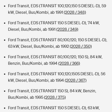
Ford Transit, EDS (TRANSIT 100,120,150 S DIESEL-D), 59
kW, Diesel, Bus/Kombi, ab 1991
(2028 / 348)
Ford Transit, EDS (TRANSIT 150 S DIESEL-D), 74 kW,
Diesel, Bus/Kombi, ab 1991
(2028 / 349)
Ford Transit, EDS (TRANSIT 80,100,120, 150 S DIESEL-D),
63 kW, Diesel, Bus/Kombi, ab 1992
(2028 / 350)
Ford Transit, EDS (TRANSIT 80,100,120, 150 S), 84 kW,
Benzin, Bus/Kombi, ab 1994
(2028 / 366)
Ford Transit, EDS (TRANSIT 100,120,150S DIESEL-D), 56
kW, Diesel, Bus/Kombi, ab 1994
(2028 / 367)
Ford Transit, EDS (TRANSIT 150 S), 84 kW, Benzin,
Bus/Kombi, ab 1995
(2028 / 375)
Ford Transit, EDS (TRANSIT 150 S DIESEL-D), 63 kW,