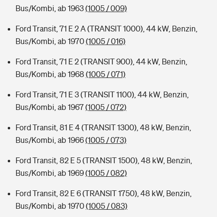
Bus/Kombi, ab 1963
(1005 / 009)
Ford Transit, 71 E 2 A (TRANSIT 1000), 44 kW, Benzin,
Bus/Kombi, ab 1970
(1005 / 016)
Ford Transit, 71 E 2 (TRANSIT 900), 44 kW, Benzin,
Bus/Kombi, ab 1968
(1005 / 071)
Ford Transit, 71 E 3 (TRANSIT 1100), 44 kW, Benzin,
Bus/Kombi, ab 1967
(1005 / 072)
Ford Transit, 81 E 4 (TRANSIT 1300), 48 kW, Benzin,
Bus/Kombi, ab 1966
(1005 / 073)
Ford Transit, 82 E 5 (TRANSIT 1500), 48 kW, Benzin,
Bus/Kombi, ab 1969
(1005 / 082)
Ford Transit, 82 E 6 (TRANSIT 1750), 48 kW, Benzin,
Bus/Kombi, ab 1970
(1005 / 083)