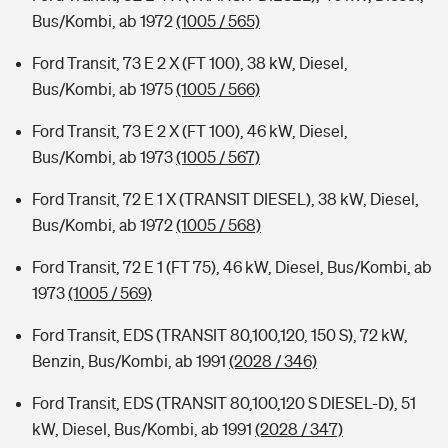
Bus/Kombi, ab 1972
(1005 / 565)
Ford Transit, 73 E 2 X (FT 100), 38 kW, Diesel,
Bus/Kombi, ab 1975
(1005 / 566)
Ford Transit, 73 E 2 X (FT 100), 46 kW, Diesel,
Bus/Kombi, ab 1973
(1005 / 567)
Ford Transit, 72 E 1 X (TRANSIT DIESEL), 38 kW, Diesel,
Bus/Kombi, ab 1972
(1005 / 568)
Ford Transit, 72 E 1 (FT 75), 46 kW, Diesel, Bus/Kombi, ab
1973
(1005 / 569)
Ford Transit, EDS (TRANSIT 80,100,120, 150 S), 72 kW,
Benzin, Bus/Kombi, ab 1991
(2028 / 346)
Ford Transit, EDS (TRANSIT 80,100,120 S DIESEL-D), 51
kW, Diesel, Bus/Kombi, ab 1991
(2028 / 347)