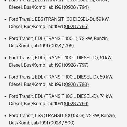
Diesel, Bus/Kombi, ab 1991
(0928 / 794)
Ford Transit, EBS (TRANSIT 100 DIESEL-D), 59 kW,
Diesel, Bus/Kombi, ab 1991
(0928 / 795)
Ford Transit, EDL (TRANSIT 100 L), 72 kW, Benzin,
Bus/Kombi, ab 1991
(0928 / 796)
Ford Transit, EDL (TRANSIT 100 L DIESEL-D), 51 kW,
Diesel, Bus/Kombi, ab 1991
(0928 / 797)
Ford Transit, EDL (TRANSIT 100 L DIESEL-D), 59 kW,
Diesel, Bus/Kombi, ab 1991
(0928 / 798)
Ford Transit, EDL (TRANSIT 100 L DIESEL-D), 74 kW,
Diesel, Bus/Kombi, ab 1991
(0928 / 799)
Ford Transit, ESS (TRANSIT 100,150 S), 72 kW, Benzin,
Bus/Kombi, ab 1991
(0928 / 800)