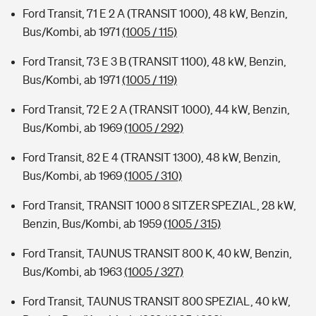
Ford Transit, 71 E 2 A (TRANSIT 1000), 48 kW, Benzin,
Bus/Kombi, ab 1971
(1005 / 115)
Ford Transit, 73 E 3 B (TRANSIT 1100), 48 kW, Benzin,
Bus/Kombi, ab 1971
(1005 / 119)
Ford Transit, 72 E 2 A (TRANSIT 1000), 44 kW, Benzin,
Bus/Kombi, ab 1969
(1005 / 292)
Ford Transit, 82 E 4 (TRANSIT 1300), 48 kW, Benzin,
Bus/Kombi, ab 1969
(1005 / 310)
Ford Transit, TRANSIT 1000 8 SITZER SPEZIAL, 28 kW,
Benzin, Bus/Kombi, ab 1959
(1005 / 315)
Ford Transit, TAUNUS TRANSIT 800 K, 40 kW, Benzin,
Bus/Kombi, ab 1963
(1005 / 327)
Ford Transit, TAUNUS TRANSIT 800 SPEZIAL, 40 kW,