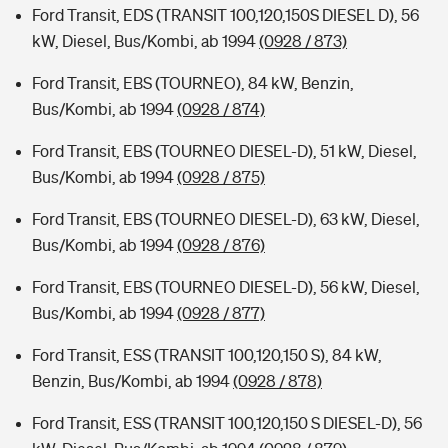
Ford Transit, EDS (TRANSIT 100,120,150S DIESEL D), 56
kW, Diesel, Bus/Kombi, ab 1994
(0928 / 873)
Ford Transit, EBS (TOURNEO), 84 kW, Benzin,
Bus/Kombi, ab 1994
(0928 / 874)
Ford Transit, EBS (TOURNEO DIESEL-D), 51 kW, Diesel,
Bus/Kombi, ab 1994
(0928 / 875)
Ford Transit, EBS (TOURNEO DIESEL-D), 63 kW, Diesel,
Bus/Kombi, ab 1994
(0928 / 876)
Ford Transit, EBS (TOURNEO DIESEL-D), 56 kW, Diesel,
Bus/Kombi, ab 1994
(0928 / 877)
Ford Transit, ESS (TRANSIT 100,120,150 S), 84 kW,
Benzin, Bus/Kombi, ab 1994
(0928 / 878)
Ford Transit, ESS (TRANSIT 100,120,150 S DIESEL-D), 56