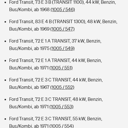
Ford Transit, 73 E 3 B (TRANSIT 1100), 44 kW, Benzin,
Bus/Kombi, ab 1968
(1005 / 546)
Ford Transit, 83 E 4 B (TRANSIT 1300), 48 kW, Benzin,
Bus/Kombi, ab 1969
(1005 / 547)
Ford Transit, 72 E 1 A TRANSIT, 37 kW, Benzin,
Bus/Kombi, ab 1975
(1005 / 549)
Ford Transit, 72 E 1 A TRANSIT, 44 kW, Benzin,
Bus/Kombi, ab 1971
(1005 / 551)
Ford Transit, 72 E 3 C TRANSIT, 44 kW, Benzin,
Bus/Kombi, ab 1967
(1005 / 552)
Ford Transit, 72 E 3 C TRANSIT, 48 kW, Benzin,
Bus/Kombi, ab 1971
(1005 / 553)
Ford Transit, 72 E 3 C TRANSIT, 55 kW, Benzin,
Bus/Kombi, ab 1971
(1005 / 554)