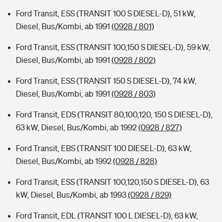
Ford Transit, ESS (TRANSIT 100 S DIESEL-D), 51 kW,
Diesel, Bus/Kombi, ab 1991
(0928 / 801)
Ford Transit, ESS (TRANSIT 100,150 S DIESEL-D), 59 kW,
Diesel, Bus/Kombi, ab 1991
(0928 / 802)
Ford Transit, ESS (TRANSIT 150 S DIESEL-D), 74 kW,
Diesel, Bus/Kombi, ab 1991
(0928 / 803)
Ford Transit, EDS (TRANSIT 80,100,120, 150 S DIESEL-D),
63 kW, Diesel, Bus/Kombi, ab 1992
(0928 / 827)
Ford Transit, EBS (TRANSIT 100 DIESEL-D), 63 kW,
Diesel, Bus/Kombi, ab 1992
(0928 / 828)
Ford Transit, ESS (TRANSIT 100,120,150 S DIESEL-D), 63
kW, Diesel, Bus/Kombi, ab 1993
(0928 / 829)
Ford Transit, EDL (TRANSIT 100 L DIESEL-D), 63 kW,