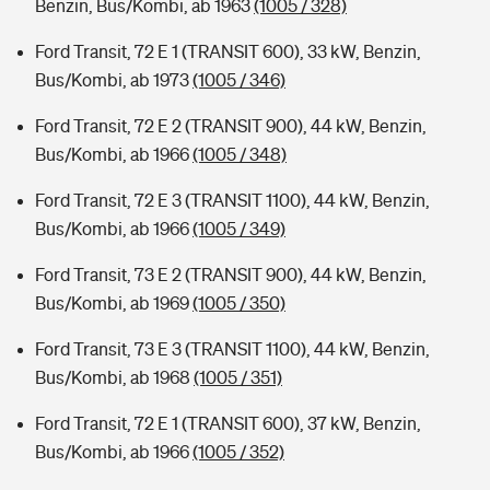
Benzin, Bus/Kombi, ab 1963
(1005 / 328)
Ford Transit, 72 E 1 (TRANSIT 600), 33 kW, Benzin,
Bus/Kombi, ab 1973
(1005 / 346)
Ford Transit, 72 E 2 (TRANSIT 900), 44 kW, Benzin,
Bus/Kombi, ab 1966
(1005 / 348)
Ford Transit, 72 E 3 (TRANSIT 1100), 44 kW, Benzin,
Bus/Kombi, ab 1966
(1005 / 349)
Ford Transit, 73 E 2 (TRANSIT 900), 44 kW, Benzin,
Bus/Kombi, ab 1969
(1005 / 350)
Ford Transit, 73 E 3 (TRANSIT 1100), 44 kW, Benzin,
Bus/Kombi, ab 1968
(1005 / 351)
Ford Transit, 72 E 1 (TRANSIT 600), 37 kW, Benzin,
Bus/Kombi, ab 1966
(1005 / 352)