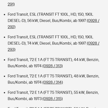
291)
Ford Transit, ESL (TRANSIT FT 100L, HD, 150, 190L
DIESEL-D), 56 kW, Diesel, Bus/Kombi, ab 1997
(0928 /
292)
Ford Transit, ESL (TRANSIT FT 100L, HD, 150, 190L
DIESEL-D), 74 kW, Diesel, Bus/Kombi, ab 1997
(0928 /
293)
Ford Transit, 72 E 1 A (FT 75 TRANSIT), 44 kW, Benzin,
Bus/Kombi, ab 1974
(0928 / 313)
Ford Transit, 72 E 1 A (FT 75 TRANSIT), 48 kW, Benzin,
Bus/Kombi, ab 1974
(0928 / 314)
Ford Transit, 72 E 1 A (FT 75 TRANSIT), 55 kW, Benzin,
Bus/Kombi, ab 1973
(0928 / 315)