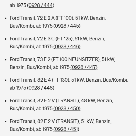
ab 1975
(0928 / 444)
Ford Transit, 72 E 2 A (FT 100), 51 kW, Benzin,
Bus/Kombi, ab 1975
(0928 / 445)
Ford Transit, 72 E 3 C (FT 125), 51 kW, Benzin,
Bus/Kombi, ab 1975
(0928 / 446)
Ford Transit, 73 E 2 (FT 100 NEUNSITZER), 51 kW,
Benzin, Bus/Kombi, ab 1975
(0928 / 447)
Ford Transit, 82 E 4 (FT 130), 51 kW, Benzin, Bus/Kombi,
ab 1975
(0928 / 448)
Ford Transit, 82 E 2 V (TRANSIT), 48 kW, Benzin,
Bus/Kombi, ab 1975
(0928 / 450)
Ford Transit, 82 E 2 V (TRANSIT), 51 kW, Benzin,
Bus/Kombi, ab 1975
(0928 / 451)