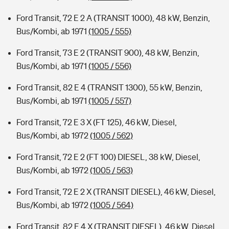
Ford Transit, 72 E 2 A (TRANSIT 1000), 48 kW, Benzin,
Bus/Kombi, ab 1971
(1005 / 555)
Ford Transit, 73 E 2 (TRANSIT 900), 48 kW, Benzin,
Bus/Kombi, ab 1971
(1005 / 556)
Ford Transit, 82 E 4 (TRANSIT 1300), 55 kW, Benzin,
Bus/Kombi, ab 1971
(1005 / 557)
Ford Transit, 72 E 3 X (FT 125), 46 kW, Diesel,
Bus/Kombi, ab 1972
(1005 / 562)
Ford Transit, 72 E 2 (FT 100) DIESEL, 38 kW, Diesel,
Bus/Kombi, ab 1972
(1005 / 563)
Ford Transit, 72 E 2 X (TRANSIT DIESEL), 46 kW, Diesel,
Bus/Kombi, ab 1972
(1005 / 564)
Ford Transit, 82 E 4 X (TRANSIT DIESEL), 46 kW, Diesel,