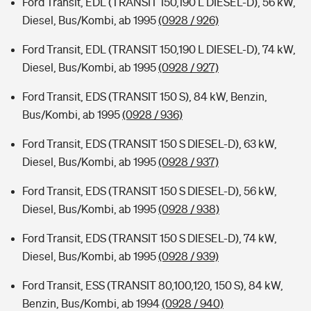
Ford Transit, EDL (TRANSIT 150,190 L DIESEL-D), 56 kW,
Diesel, Bus/Kombi, ab 1995
(0928 / 926)
Ford Transit, EDL (TRANSIT 150,190 L DIESEL-D), 74 kW,
Diesel, Bus/Kombi, ab 1995
(0928 / 927)
Ford Transit, EDS (TRANSIT 150 S), 84 kW, Benzin,
Bus/Kombi, ab 1995
(0928 / 936)
Ford Transit, EDS (TRANSIT 150 S DIESEL-D), 63 kW,
Diesel, Bus/Kombi, ab 1995
(0928 / 937)
Ford Transit, EDS (TRANSIT 150 S DIESEL-D), 56 kW,
Diesel, Bus/Kombi, ab 1995
(0928 / 938)
Ford Transit, EDS (TRANSIT 150 S DIESEL-D), 74 kW,
Diesel, Bus/Kombi, ab 1995
(0928 / 939)
Ford Transit, ESS (TRANSIT 80,100,120, 150 S), 84 kW,
Benzin, Bus/Kombi, ab 1994
(0928 / 940)