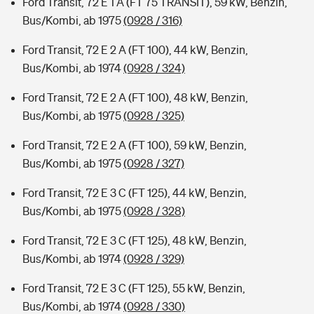
Ford Transit, 72 E 1 A (FT 75 TRANSIT), 59 kW, Benzin,
Bus/Kombi, ab 1975
(0928 / 316)
Ford Transit, 72 E 2 A (FT 100), 44 kW, Benzin,
Bus/Kombi, ab 1974
(0928 / 324)
Ford Transit, 72 E 2 A (FT 100), 48 kW, Benzin,
Bus/Kombi, ab 1975
(0928 / 325)
Ford Transit, 72 E 2 A (FT 100), 59 kW, Benzin,
Bus/Kombi, ab 1975
(0928 / 327)
Ford Transit, 72 E 3 C (FT 125), 44 kW, Benzin,
Bus/Kombi, ab 1975
(0928 / 328)
Ford Transit, 72 E 3 C (FT 125), 48 kW, Benzin,
Bus/Kombi, ab 1974
(0928 / 329)
Ford Transit, 72 E 3 C (FT 125), 55 kW, Benzin,
Bus/Kombi, ab 1974
(0928 / 330)