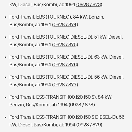
kW, Diesel, Bus/Kombi, ab 1994
(0928 / 873)
Ford Transit, EBS (TOURNEO), 84 kW, Benzin,
Bus/Kombi, ab 1994
(0928 / 874)
Ford Transit, EBS (TOURNEO DIESEL-D), 51 kW, Diesel,
Bus/Kombi, ab 1994
(0928 / 875)
Ford Transit, EBS (TOURNEO DIESEL-D), 63 kW, Diesel,
Bus/Kombi, ab 1994
(0928 / 876)
Ford Transit, EBS (TOURNEO DIESEL-D), 56 kW, Diesel,
Bus/Kombi, ab 1994
(0928 / 877)
Ford Transit, ESS (TRANSIT 100,120,150 S), 84 kW,
Benzin, Bus/Kombi, ab 1994
(0928 / 878)
Ford Transit, ESS (TRANSIT 100,120,150 S DIESEL-D), 56
kW, Diesel, Bus/Kombi, ab 1994
(0928 / 879)