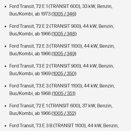
Ford Transit, 72 E 1 (TRANSIT 600), 33 kW, Benzin,
Bus/Kombi, ab 1973
(1005 / 346)
Ford Transit, 72 E 2 (TRANSIT 900), 44 kW, Benzin,
Bus/Kombi, ab 1966
(1005 / 348)
Ford Transit, 72 E 3 (TRANSIT 1100), 44 kW, Benzin,
Bus/Kombi, ab 1966
(1005 / 349)
Ford Transit, 73 E 2 (TRANSIT 900), 44 kW, Benzin,
Bus/Kombi, ab 1969
(1005 / 350)
Ford Transit, 73 E 3 (TRANSIT 1100), 44 kW, Benzin,
Bus/Kombi, ab 1968
(1005 / 351)
Ford Transit, 72 E 1 (TRANSIT 600), 37 kW, Benzin,
Bus/Kombi, ab 1966
(1005 / 352)
Ford Transit, 73 E 3 B (TRANSIT 1100), 44 kW, Benzin,