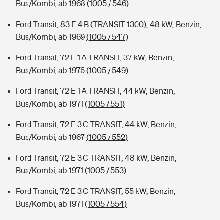
Bus/Kombi, ab 1968
(1005 / 546)
Ford Transit, 83 E 4 B (TRANSIT 1300), 48 kW, Benzin,
Bus/Kombi, ab 1969
(1005 / 547)
Ford Transit, 72 E 1 A TRANSIT, 37 kW, Benzin,
Bus/Kombi, ab 1975
(1005 / 549)
Ford Transit, 72 E 1 A TRANSIT, 44 kW, Benzin,
Bus/Kombi, ab 1971
(1005 / 551)
Ford Transit, 72 E 3 C TRANSIT, 44 kW, Benzin,
Bus/Kombi, ab 1967
(1005 / 552)
Ford Transit, 72 E 3 C TRANSIT, 48 kW, Benzin,
Bus/Kombi, ab 1971
(1005 / 553)
Ford Transit, 72 E 3 C TRANSIT, 55 kW, Benzin,
Bus/Kombi, ab 1971
(1005 / 554)