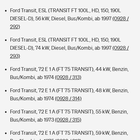
Ford Transit, ESL (TRANSIT FT 100L, HD, 150, 190L
DIESEL-D), 56 kW, Diesel, Bus/Kombi, ab 1997
(0928 /
292)
Ford Transit, ESL (TRANSIT FT 100L, HD, 150, 190L
DIESEL-D), 74 kW, Diesel, Bus/Kombi, ab 1997
(0928 /
293)
Ford Transit, 72 E 1 A (FT 75 TRANSIT), 44 kW, Benzin,
Bus/Kombi, ab 1974
(0928 / 313)
Ford Transit, 72 E 1 A (FT 75 TRANSIT), 48 kW, Benzin,
Bus/Kombi, ab 1974
(0928 / 314)
Ford Transit, 72 E 1 A (FT 75 TRANSIT), 55 kW, Benzin,
Bus/Kombi, ab 1973
(0928 / 315)
Ford Transit, 72 E 1 A (FT 75 TRANSIT), 59 kW, Benzin,