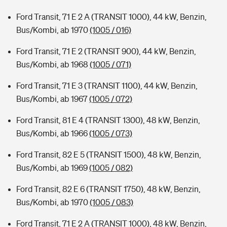
Ford Transit, 71 E 2 A (TRANSIT 1000), 44 kW, Benzin,
Bus/Kombi, ab 1970
(1005 / 016)
Ford Transit, 71 E 2 (TRANSIT 900), 44 kW, Benzin,
Bus/Kombi, ab 1968
(1005 / 071)
Ford Transit, 71 E 3 (TRANSIT 1100), 44 kW, Benzin,
Bus/Kombi, ab 1967
(1005 / 072)
Ford Transit, 81 E 4 (TRANSIT 1300), 48 kW, Benzin,
Bus/Kombi, ab 1966
(1005 / 073)
Ford Transit, 82 E 5 (TRANSIT 1500), 48 kW, Benzin,
Bus/Kombi, ab 1969
(1005 / 082)
Ford Transit, 82 E 6 (TRANSIT 1750), 48 kW, Benzin,
Bus/Kombi, ab 1970
(1005 / 083)
Ford Transit, 71 E 2 A (TRANSIT 1000), 48 kW, Benzin,