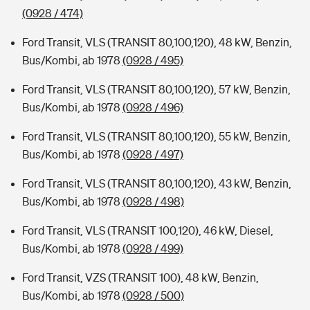
(0928 / 474)
Ford Transit, VLS (TRANSIT 80,100,120), 48 kW, Benzin,
Bus/Kombi, ab 1978
(0928 / 495)
Ford Transit, VLS (TRANSIT 80,100,120), 57 kW, Benzin,
Bus/Kombi, ab 1978
(0928 / 496)
Ford Transit, VLS (TRANSIT 80,100,120), 55 kW, Benzin,
Bus/Kombi, ab 1978
(0928 / 497)
Ford Transit, VLS (TRANSIT 80,100,120), 43 kW, Benzin,
Bus/Kombi, ab 1978
(0928 / 498)
Ford Transit, VLS (TRANSIT 100,120), 46 kW, Diesel,
Bus/Kombi, ab 1978
(0928 / 499)
Ford Transit, VZS (TRANSIT 100), 48 kW, Benzin,
Bus/Kombi, ab 1978
(0928 / 500)