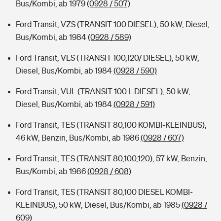
Bus/Kombi, ab 1979
(0928 / 507)
Ford Transit, VZS (TRANSIT 100 DIESEL), 50 kW, Diesel,
Bus/Kombi, ab 1984
(0928 / 589)
Ford Transit, VLS (TRANSIT 100,120/ DIESEL), 50 kW,
Diesel, Bus/Kombi, ab 1984
(0928 / 590)
Ford Transit, VUL (TRANSIT 100 L DIESEL), 50 kW,
Diesel, Bus/Kombi, ab 1984
(0928 / 591)
Ford Transit, TES (TRANSIT 80,100 KOMBI-KLEINBUS),
46 kW, Benzin, Bus/Kombi, ab 1986
(0928 / 607)
Ford Transit, TES (TRANSIT 80,100,120), 57 kW, Benzin,
Bus/Kombi, ab 1986
(0928 / 608)
Ford Transit, TES (TRANSIT 80,100 DIESEL KOMBI-
KLEINBUS), 50 kW, Diesel, Bus/Kombi, ab 1985
(0928 /
609)