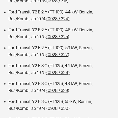
Bus/Kombi, ab 1975
(0928 / 316)
Ford Transit, 72 E 2 A (FT 100), 44 kW, Benzin,
Bus/Kombi, ab 1974
(0928 / 324)
Ford Transit, 72 E 2 A (FT 100), 48 kW, Benzin,
Bus/Kombi, ab 1975
(0928 / 325)
Ford Transit, 72 E 2 A (FT 100), 59 kW, Benzin,
Bus/Kombi, ab 1975
(0928 / 327)
Ford Transit, 72 E 3 C (FT 125), 44 kW, Benzin,
Bus/Kombi, ab 1975
(0928 / 328)
Ford Transit, 72 E 3 C (FT 125), 48 kW, Benzin,
Bus/Kombi, ab 1974
(0928 / 329)
Ford Transit, 72 E 3 C (FT 125), 55 kW, Benzin,
Bus/Kombi, ab 1974
(0928 / 330)