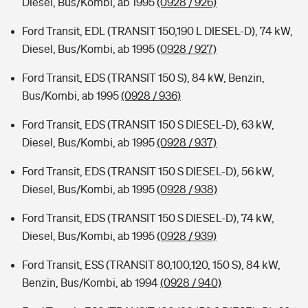
Diesel, Bus/Kombi, ab 1995
(0928 / 926)
Ford Transit, EDL (TRANSIT 150,190 L DIESEL-D), 74 kW,
Diesel, Bus/Kombi, ab 1995
(0928 / 927)
Ford Transit, EDS (TRANSIT 150 S), 84 kW, Benzin,
Bus/Kombi, ab 1995
(0928 / 936)
Ford Transit, EDS (TRANSIT 150 S DIESEL-D), 63 kW,
Diesel, Bus/Kombi, ab 1995
(0928 / 937)
Ford Transit, EDS (TRANSIT 150 S DIESEL-D), 56 kW,
Diesel, Bus/Kombi, ab 1995
(0928 / 938)
Ford Transit, EDS (TRANSIT 150 S DIESEL-D), 74 kW,
Diesel, Bus/Kombi, ab 1995
(0928 / 939)
Ford Transit, ESS (TRANSIT 80,100,120, 150 S), 84 kW,
Benzin, Bus/Kombi, ab 1994
(0928 / 940)