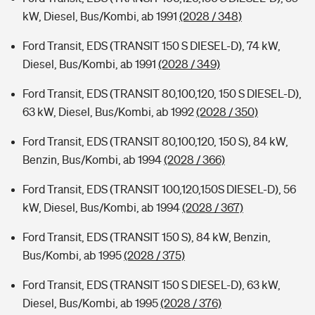
kW, Diesel, Bus/Kombi, ab 1991
(2028 / 348)
Ford Transit, EDS (TRANSIT 150 S DIESEL-D), 74 kW,
Diesel, Bus/Kombi, ab 1991
(2028 / 349)
Ford Transit, EDS (TRANSIT 80,100,120, 150 S DIESEL-D),
63 kW, Diesel, Bus/Kombi, ab 1992
(2028 / 350)
Ford Transit, EDS (TRANSIT 80,100,120, 150 S), 84 kW,
Benzin, Bus/Kombi, ab 1994
(2028 / 366)
Ford Transit, EDS (TRANSIT 100,120,150S DIESEL-D), 56
kW, Diesel, Bus/Kombi, ab 1994
(2028 / 367)
Ford Transit, EDS (TRANSIT 150 S), 84 kW, Benzin,
Bus/Kombi, ab 1995
(2028 / 375)
Ford Transit, EDS (TRANSIT 150 S DIESEL-D), 63 kW,
Diesel, Bus/Kombi, ab 1995
(2028 / 376)