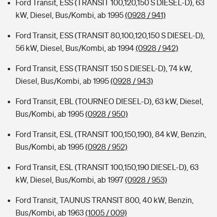
Ford Transit, ESS (TRANSIT 100,120,150 S DIESEL-D), 63
kW, Diesel, Bus/Kombi, ab 1995
(0928 / 941)
Ford Transit, ESS (TRANSIT 80,100,120,150 S DIESEL-D),
56 kW, Diesel, Bus/Kombi, ab 1994
(0928 / 942)
Ford Transit, ESS (TRANSIT 150 S DIESEL-D), 74 kW,
Diesel, Bus/Kombi, ab 1995
(0928 / 943)
Ford Transit, EBL (TOURNEO DIESEL-D), 63 kW, Diesel,
Bus/Kombi, ab 1995
(0928 / 950)
Ford Transit, ESL (TRANSIT 100,150,190), 84 kW, Benzin,
Bus/Kombi, ab 1995
(0928 / 952)
Ford Transit, ESL (TRANSIT 100,150,190 DIESEL-D), 63
kW, Diesel, Bus/Kombi, ab 1997
(0928 / 953)
Ford Transit, TAUNUS TRANSIT 800, 40 kW, Benzin,
Bus/Kombi, ab 1963
(1005 / 009)