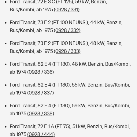
Ford Transit, 72 E 3 C (FT 125), 59 kW, Benzin,
Bus/Kombi, ab 1975
(0928 / 331)
Ford Transit, 73 E 2 (FT 100 NEUNS.), 44 kW, Benzin,
Bus/Kombi, ab 1975
(0928 / 332)
Ford Transit, 73 E 2 (FT 100 NEUNS.), 48 kW, Benzin,
Bus/Kombi, ab 1975
(0928 / 333)
Ford Transit, 82 E 4 (FT 130), 48 kW, Benzin, Bus/Kombi,
ab 1974
(0928 / 336)
Ford Transit, 82 E 4 (FT 130), 55 kW, Benzin, Bus/Kombi,
ab 1974
(0928 / 337)
Ford Transit, 82 E 4 (FT 130), 59 kW, Benzin, Bus/Kombi,
ab 1975
(0928 / 338)
Ford Transit, 72 E 1 A (FT 75), 51 kW, Benzin, Bus/Kombi,
ab 1975
(0928 / 444)