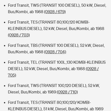
Ford Transit, TWS (TRANSIT 100 DIESEL), 50 kW, Diesel,
Bus/Kombi, ab 1988
(0928 / 679)
Ford Transit, TES (TRANSIT 80,100,120 KOMBI-
KLEINBUS DIESEL), 52 kW, Diesel, Bus/Kombi, ab 1988
(0928 / 703)
Ford Transit, TBS (TRANSIT 100 DIESEL), 52 kW, Diesel,
Bus/Kombi, ab 1988
(0928 / 704)
Ford Transit, TEL (TRANSIT 100L,130 KOMBI-KLEINBUS
DIESEL), 52 kW, Diesel, Bus/Kombi, ab 1988
(0928 /
705)
Ford Transit, TWS (TRANSIT 100,120 DIESEL), 52 kW,
Diesel, Bus/Kombi, ab 1989
(0928 / 710)
Ford Transit, TES (TRANSIT 80,100,120/ KOMBI-
KLEINBUS DIESEL), 51 kW, Diesel, Bus/Kombi, ab 1989