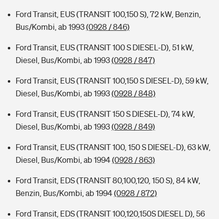
Ford Transit, EUS (TRANSIT 100,150 S), 72 kW, Benzin,
Bus/Kombi, ab 1993
(0928 / 846)
Ford Transit, EUS (TRANSIT 100 S DIESEL-D), 51 kW,
Diesel, Bus/Kombi, ab 1993
(0928 / 847)
Ford Transit, EUS (TRANSIT 100,150 S DIESEL-D), 59 kW,
Diesel, Bus/Kombi, ab 1993
(0928 / 848)
Ford Transit, EUS (TRANSIT 150 S DIESEL-D), 74 kW,
Diesel, Bus/Kombi, ab 1993
(0928 / 849)
Ford Transit, EUS (TRANSIT 100, 150 S DIESEL-D), 63 kW,
Diesel, Bus/Kombi, ab 1994
(0928 / 863)
Ford Transit, EDS (TRANSIT 80,100,120, 150 S), 84 kW,
Benzin, Bus/Kombi, ab 1994
(0928 / 872)
Ford Transit, EDS (TRANSIT 100,120,150S DIESEL D), 56