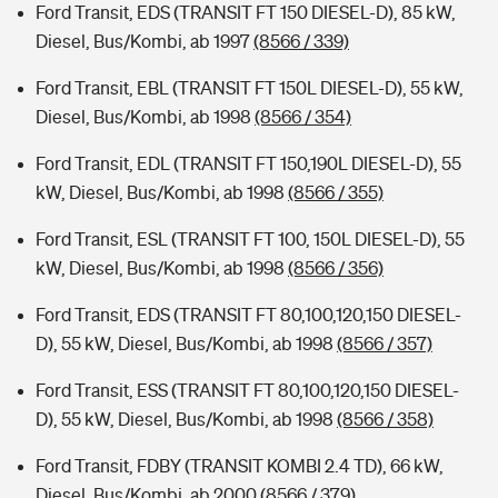
Ford Transit, EDS (TRANSIT FT 150 DIESEL-D), 85 kW,
Diesel, Bus/Kombi, ab 1997
(8566 / 339)
Ford Transit, EBL (TRANSIT FT 150L DIESEL-D), 55 kW,
Diesel, Bus/Kombi, ab 1998
(8566 / 354)
Ford Transit, EDL (TRANSIT FT 150,190L DIESEL-D), 55
kW, Diesel, Bus/Kombi, ab 1998
(8566 / 355)
Ford Transit, ESL (TRANSIT FT 100, 150L DIESEL-D), 55
kW, Diesel, Bus/Kombi, ab 1998
(8566 / 356)
Ford Transit, EDS (TRANSIT FT 80,100,120,150 DIESEL-
D), 55 kW, Diesel, Bus/Kombi, ab 1998
(8566 / 357)
Ford Transit, ESS (TRANSIT FT 80,100,120,150 DIESEL-
D), 55 kW, Diesel, Bus/Kombi, ab 1998
(8566 / 358)
Ford Transit, FDBY (TRANSIT KOMBI 2.4 TD), 66 kW,
Diesel, Bus/Kombi, ab 2000
(8566 / 379)