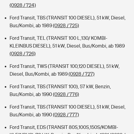
(0928 / 724)
Ford Transit, TBS (TRANSIT 100 DIESEL), 51 kW, Diesel,
Bus/Kombi, ab 1989
(0928 / 725)
Ford Transit, TEL (TRANSIT 100 L,130/ KOMBI-
KLEINBUS DIESEL), 51 kW, Diesel, Bus/Kombi, ab 1989
(0928 / 726)
Ford Transit, TWS (TRANSIT 100,120 DIESEL), 51 kW,
Diesel, Bus/Kombi, ab 1989
(0928 / 727)
Ford Transit, TBS (TRANSIT 100), 57 kW, Benzin,
Bus/Kombi, ab 1990
(0928 / 776)
Ford Transit, TBS (TRANSIT 100 DIESEL), 51 kW, Diesel,
Bus/Kombi, ab 1990
(0928 / 777)
Ford Transit, EDS (TRANSIT 80S,100S,150S/KOMBI-