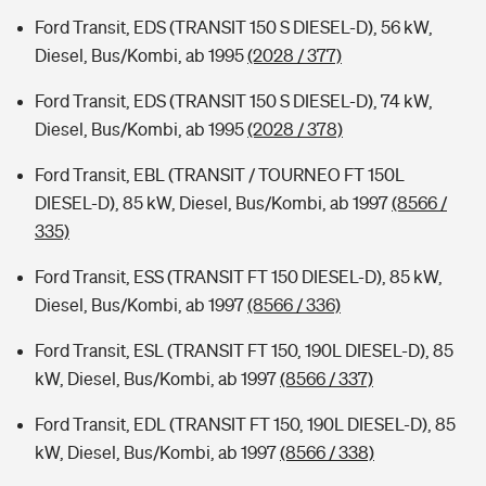
Ford Transit, EDS (TRANSIT 150 S DIESEL-D), 56 kW,
Diesel, Bus/Kombi, ab 1995
(2028 / 377)
Ford Transit, EDS (TRANSIT 150 S DIESEL-D), 74 kW,
Diesel, Bus/Kombi, ab 1995
(2028 / 378)
Ford Transit, EBL (TRANSIT / TOURNEO FT 150L
DIESEL-D), 85 kW, Diesel, Bus/Kombi, ab 1997
(8566 /
335)
Ford Transit, ESS (TRANSIT FT 150 DIESEL-D), 85 kW,
Diesel, Bus/Kombi, ab 1997
(8566 / 336)
Ford Transit, ESL (TRANSIT FT 150, 190L DIESEL-D), 85
kW, Diesel, Bus/Kombi, ab 1997
(8566 / 337)
Ford Transit, EDL (TRANSIT FT 150, 190L DIESEL-D), 85
kW, Diesel, Bus/Kombi, ab 1997
(8566 / 338)