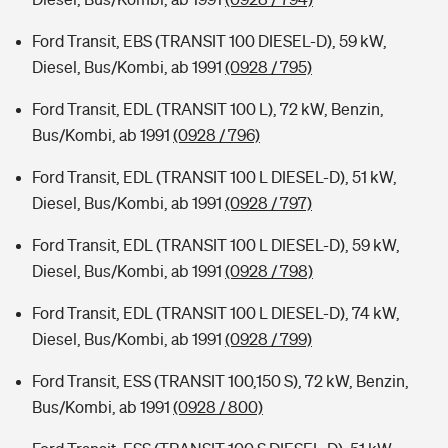
Ford Transit, EBS (TRANSIT 100 DIESEL-D), 59 kW,
Diesel, Bus/Kombi, ab 1991
(0928 / 795)
Ford Transit, EDL (TRANSIT 100 L), 72 kW, Benzin,
Bus/Kombi, ab 1991
(0928 / 796)
Ford Transit, EDL (TRANSIT 100 L DIESEL-D), 51 kW,
Diesel, Bus/Kombi, ab 1991
(0928 / 797)
Ford Transit, EDL (TRANSIT 100 L DIESEL-D), 59 kW,
Diesel, Bus/Kombi, ab 1991
(0928 / 798)
Ford Transit, EDL (TRANSIT 100 L DIESEL-D), 74 kW,
Diesel, Bus/Kombi, ab 1991
(0928 / 799)
Ford Transit, ESS (TRANSIT 100,150 S), 72 kW, Benzin,
Bus/Kombi, ab 1991
(0928 / 800)