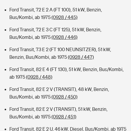
Ford Transit, 72 E 2 A (FT 100), 51 kW, Benzin,
Bus/Kombi, ab 1975
(0928 / 445)
Ford Transit, 72 E 3 C (FT 125), 51 kW, Benzin,
Bus/Kombi, ab 1975
(0928 / 446)
Ford Transit, 73 E 2 (FT 100 NEUNSITZER), 51 kW,
Benzin, Bus/Kombi, ab 1975
(0928 / 447)
Ford Transit, 82 E 4 (FT 130), 51 kW, Benzin, Bus/Kombi,
ab 1975
(0928 / 448)
Ford Transit, 82 E 2 V (TRANSIT), 48 kW, Benzin,
Bus/Kombi, ab 1975
(0928 / 450)
Ford Transit, 82 E 2 V (TRANSIT), 51 kW, Benzin,
Bus/Kombi, ab 1975
(0928 / 451)
Ford Transit, 82 E 2 U, 46 kW, Diesel, Bus/Kombi, ab 1975