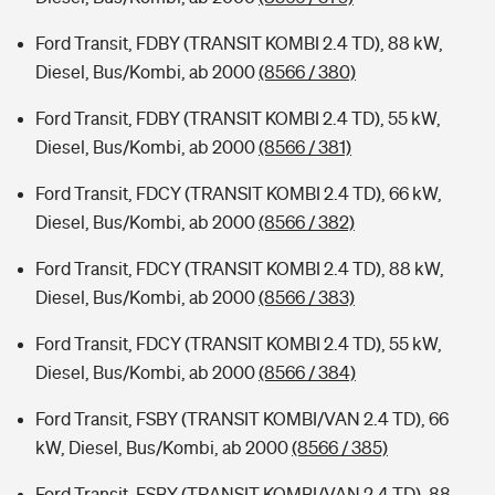
Ford Transit, FDBY (TRANSIT KOMBI 2.4 TD), 88 kW,
Diesel, Bus/Kombi, ab 2000
(8566 / 380)
Ford Transit, FDBY (TRANSIT KOMBI 2.4 TD), 55 kW,
Diesel, Bus/Kombi, ab 2000
(8566 / 381)
Ford Transit, FDCY (TRANSIT KOMBI 2.4 TD), 66 kW,
Diesel, Bus/Kombi, ab 2000
(8566 / 382)
Ford Transit, FDCY (TRANSIT KOMBI 2.4 TD), 88 kW,
Diesel, Bus/Kombi, ab 2000
(8566 / 383)
Ford Transit, FDCY (TRANSIT KOMBI 2.4 TD), 55 kW,
Diesel, Bus/Kombi, ab 2000
(8566 / 384)
Ford Transit, FSBY (TRANSIT KOMBI/VAN 2.4 TD), 66
kW, Diesel, Bus/Kombi, ab 2000
(8566 / 385)
Ford Transit, FSBY (TRANSIT KOMBI/VAN 2.4 TD), 88