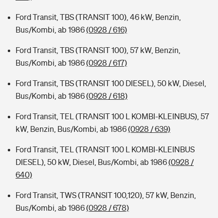
Ford Transit, TBS (TRANSIT 100), 46 kW, Benzin,
Bus/Kombi, ab 1986
(0928 / 616)
Ford Transit, TBS (TRANSIT 100), 57 kW, Benzin,
Bus/Kombi, ab 1986
(0928 / 617)
Ford Transit, TBS (TRANSIT 100 DIESEL), 50 kW, Diesel,
Bus/Kombi, ab 1986
(0928 / 618)
Ford Transit, TEL (TRANSIT 100 L KOMBI-KLEINBUS), 57
kW, Benzin, Bus/Kombi, ab 1986
(0928 / 639)
Ford Transit, TEL (TRANSIT 100 L KOMBI-KLEINBUS
DIESEL), 50 kW, Diesel, Bus/Kombi, ab 1986
(0928 /
640)
Ford Transit, TWS (TRANSIT 100,120), 57 kW, Benzin,
Bus/Kombi, ab 1986
(0928 / 678)