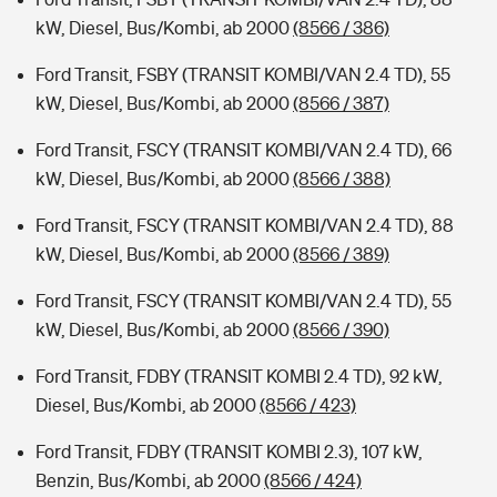
kW, Diesel, Bus/Kombi, ab 2000
(8566 / 386)
Ford Transit, FSBY (TRANSIT KOMBI/VAN 2.4 TD), 55
kW, Diesel, Bus/Kombi, ab 2000
(8566 / 387)
Ford Transit, FSCY (TRANSIT KOMBI/VAN 2.4 TD), 66
kW, Diesel, Bus/Kombi, ab 2000
(8566 / 388)
Ford Transit, FSCY (TRANSIT KOMBI/VAN 2.4 TD), 88
kW, Diesel, Bus/Kombi, ab 2000
(8566 / 389)
Ford Transit, FSCY (TRANSIT KOMBI/VAN 2.4 TD), 55
kW, Diesel, Bus/Kombi, ab 2000
(8566 / 390)
Ford Transit, FDBY (TRANSIT KOMBI 2.4 TD), 92 kW,
Diesel, Bus/Kombi, ab 2000
(8566 / 423)
Ford Transit, FDBY (TRANSIT KOMBI 2.3), 107 kW,
Benzin, Bus/Kombi, ab 2000
(8566 / 424)