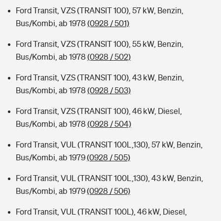
Ford Transit, VZS (TRANSIT 100), 57 kW, Benzin,
Bus/Kombi, ab 1978
(0928 / 501)
Ford Transit, VZS (TRANSIT 100), 55 kW, Benzin,
Bus/Kombi, ab 1978
(0928 / 502)
Ford Transit, VZS (TRANSIT 100), 43 kW, Benzin,
Bus/Kombi, ab 1978
(0928 / 503)
Ford Transit, VZS (TRANSIT 100), 46 kW, Diesel,
Bus/Kombi, ab 1978
(0928 / 504)
Ford Transit, VUL (TRANSIT 100L,130), 57 kW, Benzin,
Bus/Kombi, ab 1979
(0928 / 505)
Ford Transit, VUL (TRANSIT 100L,130), 43 kW, Benzin,
Bus/Kombi, ab 1979
(0928 / 506)
Ford Transit, VUL (TRANSIT 100L), 46 kW, Diesel,