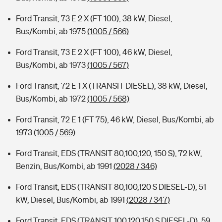
Ford Transit, 73 E 2 X (FT 100), 38 kW, Diesel,
Bus/Kombi, ab 1975
(1005 / 566)
Ford Transit, 73 E 2 X (FT 100), 46 kW, Diesel,
Bus/Kombi, ab 1973
(1005 / 567)
Ford Transit, 72 E 1 X (TRANSIT DIESEL), 38 kW, Diesel,
Bus/Kombi, ab 1972
(1005 / 568)
Ford Transit, 72 E 1 (FT 75), 46 kW, Diesel, Bus/Kombi, ab
1973
(1005 / 569)
Ford Transit, EDS (TRANSIT 80,100,120, 150 S), 72 kW,
Benzin, Bus/Kombi, ab 1991
(2028 / 346)
Ford Transit, EDS (TRANSIT 80,100,120 S DIESEL-D), 51
kW, Diesel, Bus/Kombi, ab 1991
(2028 / 347)
Ford Transit, EDS (TRANSIT 100,120,150 S DIESEL-D), 59