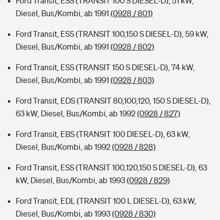
Ford Transit, ESS (TRANSIT 100 S DIESEL-D), 51 kW,
Diesel, Bus/Kombi, ab 1991
(0928 / 801)
Ford Transit, ESS (TRANSIT 100,150 S DIESEL-D), 59 kW,
Diesel, Bus/Kombi, ab 1991
(0928 / 802)
Ford Transit, ESS (TRANSIT 150 S DIESEL-D), 74 kW,
Diesel, Bus/Kombi, ab 1991
(0928 / 803)
Ford Transit, EDS (TRANSIT 80,100,120, 150 S DIESEL-D),
63 kW, Diesel, Bus/Kombi, ab 1992
(0928 / 827)
Ford Transit, EBS (TRANSIT 100 DIESEL-D), 63 kW,
Diesel, Bus/Kombi, ab 1992
(0928 / 828)
Ford Transit, ESS (TRANSIT 100,120,150 S DIESEL-D), 63
kW, Diesel, Bus/Kombi, ab 1993
(0928 / 829)
Ford Transit, EDL (TRANSIT 100 L DIESEL-D), 63 kW,
Diesel, Bus/Kombi, ab 1993
(0928 / 830)