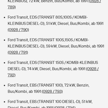
KLEINBUS), 72 kW, Benzin, Bus/Kombi, ab 1991
(0928 /
789)
Ford Transit, EDS (TRANSIT 80S,100S / KOMBI-
KLEINBUS DIESEL-D), 51 kW, Diesel, Bus/Kombi, ab 1991
(0928 / 790)
Ford Transit, EDS (TRANSIT 100S,150S / KOMBI-
KLEINBUS DIESEL-D), 59 kW, Diesel, Bus/Kombi, ab 1991
(0928 / 791)
Ford Transit, EDS (TRANSIT 150S / KOMBI-KLEINBUS
DIESEL-D), 74 kW, Diesel, Bus/Kombi, ab 1991
(0928 /
792)
Ford Transit, EBS (TRANSIT 100), 72 kW, Benzin,
Bus/Kombi, ab 1991
(0928 / 793)
Ford Transit, EBS (TRANSIT 100 DIESEL-D), 51 kW,
Diesel, Bus/Kombi, ab 1991
(0928 / 794)