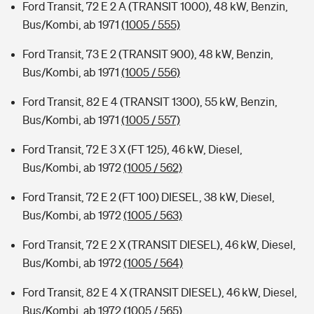
Ford Transit, 72 E 2 A (TRANSIT 1000), 48 kW, Benzin,
Bus/Kombi, ab 1971
(1005 / 555)
Ford Transit, 73 E 2 (TRANSIT 900), 48 kW, Benzin,
Bus/Kombi, ab 1971
(1005 / 556)
Ford Transit, 82 E 4 (TRANSIT 1300), 55 kW, Benzin,
Bus/Kombi, ab 1971
(1005 / 557)
Ford Transit, 72 E 3 X (FT 125), 46 kW, Diesel,
Bus/Kombi, ab 1972
(1005 / 562)
Ford Transit, 72 E 2 (FT 100) DIESEL, 38 kW, Diesel,
Bus/Kombi, ab 1972
(1005 / 563)
Ford Transit, 72 E 2 X (TRANSIT DIESEL), 46 kW, Diesel,
Bus/Kombi, ab 1972
(1005 / 564)
Ford Transit, 82 E 4 X (TRANSIT DIESEL), 46 kW, Diesel,
Bus/Kombi, ab 1972
(1005 / 565)