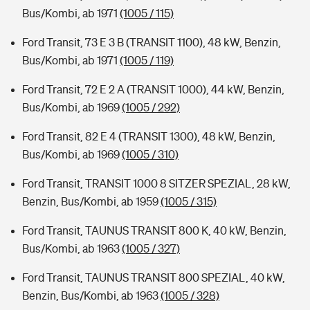
Bus/Kombi, ab 1971
(1005 / 115)
Ford Transit, 73 E 3 B (TRANSIT 1100), 48 kW, Benzin,
Bus/Kombi, ab 1971
(1005 / 119)
Ford Transit, 72 E 2 A (TRANSIT 1000), 44 kW, Benzin,
Bus/Kombi, ab 1969
(1005 / 292)
Ford Transit, 82 E 4 (TRANSIT 1300), 48 kW, Benzin,
Bus/Kombi, ab 1969
(1005 / 310)
Ford Transit, TRANSIT 1000 8 SITZER SPEZIAL, 28 kW,
Benzin, Bus/Kombi, ab 1959
(1005 / 315)
Ford Transit, TAUNUS TRANSIT 800 K, 40 kW, Benzin,
Bus/Kombi, ab 1963
(1005 / 327)
Ford Transit, TAUNUS TRANSIT 800 SPEZIAL, 40 kW,
Benzin, Bus/Kombi, ab 1963
(1005 / 328)