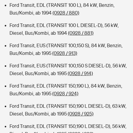
Ford Transit, EDL (TRANSIT 100 L), 84 kW, Benzin,
Bus/Kombi, ab 1994
(0928 / 880)
Ford Transit, EDL (TRANSIT 100 L DIESEL-D), 56 kW,
Diesel, Bus/Kombi, ab 1994
(0928 / 881)
Ford Transit, EUS (TRANSIT 100,150 S), 84 kW, Benzin,
Bus/Kombi, ab 1995
(0928 / 913)
Ford Transit, EUS (TRANSIT 100,150 S DIESEL-D), 56 kW,
Diesel, Bus/Kombi, ab 1995
(0928 / 914)
Ford Transit, EDL (TRANSIT 150,190 L), 84 kW, Benzin,
Bus/Kombi, ab 1995
(0928 / 924)
Ford Transit, EDL (TRANSIT 150,190 L DIESEL-D), 63 kW,
Diesel, Bus/Kombi, ab 1995
(0928 / 925)
Ford Transit, EDL (TRANSIT 150,190 L DIESEL-D), 56 kW,