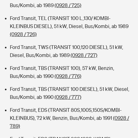
Bus/Kombi, ab 1989
(0928 / 725)
Ford Transit, TEL (TRANSIT 100 L,130/ KOMBI-
KLEINBUS DIESEL), 51 kW, Diesel, Bus/Kombi, ab 1989
(0928 / 726)
Ford Transit, TWS (TRANSIT 100,120 DIESEL), 51 kW,
Diesel, Bus/Kombi, ab 1989
(0928 / 727)
Ford Transit, TBS (TRANSIT 100), 57 kW, Benzin,
Bus/Kombi, ab 1990
(0928 / 776)
Ford Transit, TBS (TRANSIT 100 DIESEL), 51 kW, Diesel,
Bus/Kombi, ab 1990
(0928 / 777)
Ford Transit, EDS (TRANSIT 80S,100S,150S/KOMBI-
KLEINBUS), 72 kW, Benzin, Bus/Kombi, ab 1991
(0928 /
789)