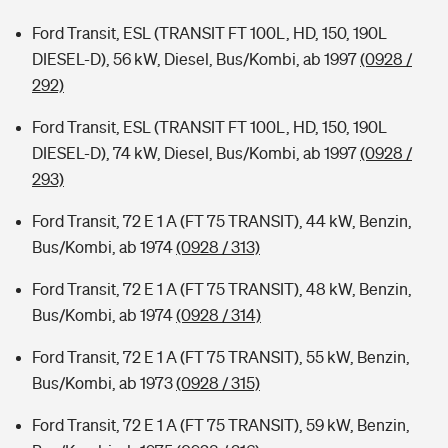
Ford Transit, ESL (TRANSIT FT 100L, HD, 150, 190L
DIESEL-D), 56 kW, Diesel, Bus/Kombi, ab 1997
(0928 /
292)
Ford Transit, ESL (TRANSIT FT 100L, HD, 150, 190L
DIESEL-D), 74 kW, Diesel, Bus/Kombi, ab 1997
(0928 /
293)
Ford Transit, 72 E 1 A (FT 75 TRANSIT), 44 kW, Benzin,
Bus/Kombi, ab 1974
(0928 / 313)
Ford Transit, 72 E 1 A (FT 75 TRANSIT), 48 kW, Benzin,
Bus/Kombi, ab 1974
(0928 / 314)
Ford Transit, 72 E 1 A (FT 75 TRANSIT), 55 kW, Benzin,
Bus/Kombi, ab 1973
(0928 / 315)
Ford Transit, 72 E 1 A (FT 75 TRANSIT), 59 kW, Benzin,