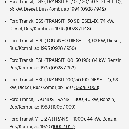
Ford Transit, ESS (TRANSIT 80,100,120,150 S DIESEL-D),
56 kW, Diesel, Bus/Kombi, ab 1994
(0928 / 942)
Ford Transit, ESS (TRANSIT 150 S DIESEL-D), 74 kW,
Diesel, Bus/Kombi, ab 1995
(0928 / 943)
Ford Transit, EBL (TOURNEO DIESEL-D), 63 kW, Diesel,
Bus/Kombi, ab 1995
(0928 / 950)
Ford Transit, ESL (TRANSIT 100,150,190), 84 kW, Benzin,
Bus/Kombi, ab 1995
(0928 / 952)
Ford Transit, ESL (TRANSIT 100,150,190 DIESEL-D), 63
kW, Diesel, Bus/Kombi, ab 1997
(0928 / 953)
Ford Transit, TAUNUS TRANSIT 800, 40 kW, Benzin,
Bus/Kombi, ab 1963
(1005 / 009)
Ford Transit, 71 E 2 A (TRANSIT 1000), 44 kW, Benzin,
Bus/Kombi, ab 1970
(1005 / 016)