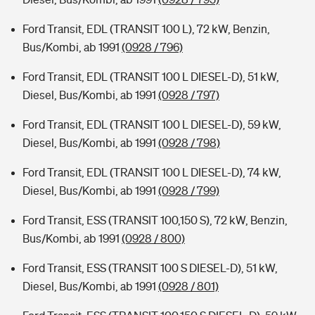
Ford Transit, EDL (TRANSIT 100 L), 72 kW, Benzin,
Bus/Kombi, ab 1991
(0928 / 796)
Ford Transit, EDL (TRANSIT 100 L DIESEL-D), 51 kW,
Diesel, Bus/Kombi, ab 1991
(0928 / 797)
Ford Transit, EDL (TRANSIT 100 L DIESEL-D), 59 kW,
Diesel, Bus/Kombi, ab 1991
(0928 / 798)
Ford Transit, EDL (TRANSIT 100 L DIESEL-D), 74 kW,
Diesel, Bus/Kombi, ab 1991
(0928 / 799)
Ford Transit, ESS (TRANSIT 100,150 S), 72 kW, Benzin,
Bus/Kombi, ab 1991
(0928 / 800)
Ford Transit, ESS (TRANSIT 100 S DIESEL-D), 51 kW,
Diesel, Bus/Kombi, ab 1991
(0928 / 801)