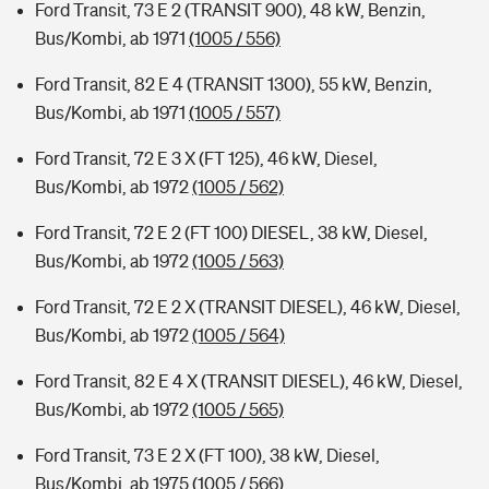
Ford Transit, 73 E 2 (TRANSIT 900), 48 kW, Benzin,
Bus/Kombi, ab 1971
(1005 / 556)
Ford Transit, 82 E 4 (TRANSIT 1300), 55 kW, Benzin,
Bus/Kombi, ab 1971
(1005 / 557)
Ford Transit, 72 E 3 X (FT 125), 46 kW, Diesel,
Bus/Kombi, ab 1972
(1005 / 562)
Ford Transit, 72 E 2 (FT 100) DIESEL, 38 kW, Diesel,
Bus/Kombi, ab 1972
(1005 / 563)
Ford Transit, 72 E 2 X (TRANSIT DIESEL), 46 kW, Diesel,
Bus/Kombi, ab 1972
(1005 / 564)
Ford Transit, 82 E 4 X (TRANSIT DIESEL), 46 kW, Diesel,
Bus/Kombi, ab 1972
(1005 / 565)
Ford Transit, 73 E 2 X (FT 100), 38 kW, Diesel,
Bus/Kombi, ab 1975
(1005 / 566)