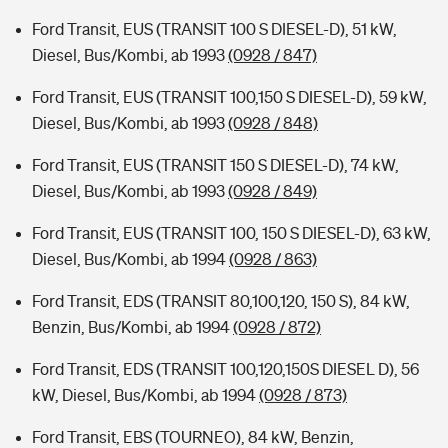
Ford Transit, EUS (TRANSIT 100 S DIESEL-D), 51 kW,
Diesel, Bus/Kombi, ab 1993
(0928 / 847)
Ford Transit, EUS (TRANSIT 100,150 S DIESEL-D), 59 kW,
Diesel, Bus/Kombi, ab 1993
(0928 / 848)
Ford Transit, EUS (TRANSIT 150 S DIESEL-D), 74 kW,
Diesel, Bus/Kombi, ab 1993
(0928 / 849)
Ford Transit, EUS (TRANSIT 100, 150 S DIESEL-D), 63 kW,
Diesel, Bus/Kombi, ab 1994
(0928 / 863)
Ford Transit, EDS (TRANSIT 80,100,120, 150 S), 84 kW,
Benzin, Bus/Kombi, ab 1994
(0928 / 872)
Ford Transit, EDS (TRANSIT 100,120,150S DIESEL D), 56
kW, Diesel, Bus/Kombi, ab 1994
(0928 / 873)
Ford Transit, EBS (TOURNEO), 84 kW, Benzin,