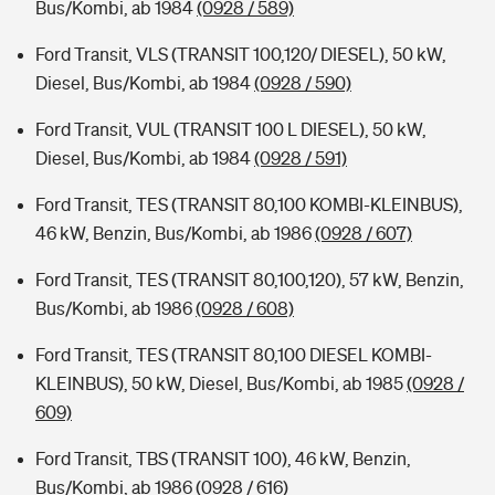
Bus/Kombi, ab 1984
(0928 / 589)
Ford Transit, VLS (TRANSIT 100,120/ DIESEL), 50 kW,
Diesel, Bus/Kombi, ab 1984
(0928 / 590)
Ford Transit, VUL (TRANSIT 100 L DIESEL), 50 kW,
Diesel, Bus/Kombi, ab 1984
(0928 / 591)
Ford Transit, TES (TRANSIT 80,100 KOMBI-KLEINBUS),
46 kW, Benzin, Bus/Kombi, ab 1986
(0928 / 607)
Ford Transit, TES (TRANSIT 80,100,120), 57 kW, Benzin,
Bus/Kombi, ab 1986
(0928 / 608)
Ford Transit, TES (TRANSIT 80,100 DIESEL KOMBI-
KLEINBUS), 50 kW, Diesel, Bus/Kombi, ab 1985
(0928 /
609)
Ford Transit, TBS (TRANSIT 100), 46 kW, Benzin,
Bus/Kombi, ab 1986
(0928 / 616)