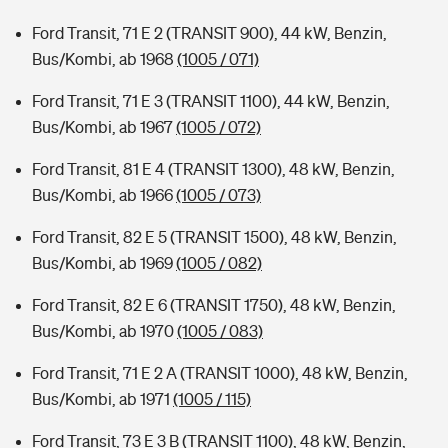
Ford Transit, 71 E 2 (TRANSIT 900), 44 kW, Benzin,
Bus/Kombi, ab 1968
(1005 / 071)
Ford Transit, 71 E 3 (TRANSIT 1100), 44 kW, Benzin,
Bus/Kombi, ab 1967
(1005 / 072)
Ford Transit, 81 E 4 (TRANSIT 1300), 48 kW, Benzin,
Bus/Kombi, ab 1966
(1005 / 073)
Ford Transit, 82 E 5 (TRANSIT 1500), 48 kW, Benzin,
Bus/Kombi, ab 1969
(1005 / 082)
Ford Transit, 82 E 6 (TRANSIT 1750), 48 kW, Benzin,
Bus/Kombi, ab 1970
(1005 / 083)
Ford Transit, 71 E 2 A (TRANSIT 1000), 48 kW, Benzin,
Bus/Kombi, ab 1971
(1005 / 115)
Ford Transit, 73 E 3 B (TRANSIT 1100), 48 kW, Benzin,