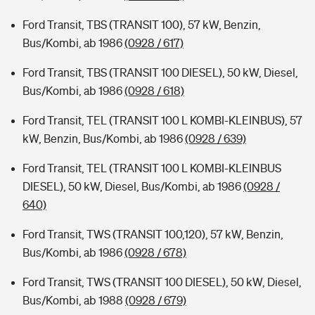
Ford Transit, TBS (TRANSIT 100), 57 kW, Benzin,
Bus/Kombi, ab 1986
(0928 / 617)
Ford Transit, TBS (TRANSIT 100 DIESEL), 50 kW, Diesel,
Bus/Kombi, ab 1986
(0928 / 618)
Ford Transit, TEL (TRANSIT 100 L KOMBI-KLEINBUS), 57
kW, Benzin, Bus/Kombi, ab 1986
(0928 / 639)
Ford Transit, TEL (TRANSIT 100 L KOMBI-KLEINBUS
DIESEL), 50 kW, Diesel, Bus/Kombi, ab 1986
(0928 /
640)
Ford Transit, TWS (TRANSIT 100,120), 57 kW, Benzin,
Bus/Kombi, ab 1986
(0928 / 678)
Ford Transit, TWS (TRANSIT 100 DIESEL), 50 kW, Diesel,
Bus/Kombi, ab 1988
(0928 / 679)