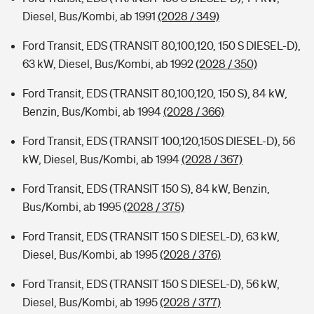
Diesel, Bus/Kombi, ab 1991
(2028 / 349)
Ford Transit, EDS (TRANSIT 80,100,120, 150 S DIESEL-D),
63 kW, Diesel, Bus/Kombi, ab 1992
(2028 / 350)
Ford Transit, EDS (TRANSIT 80,100,120, 150 S), 84 kW,
Benzin, Bus/Kombi, ab 1994
(2028 / 366)
Ford Transit, EDS (TRANSIT 100,120,150S DIESEL-D), 56
kW, Diesel, Bus/Kombi, ab 1994
(2028 / 367)
Ford Transit, EDS (TRANSIT 150 S), 84 kW, Benzin,
Bus/Kombi, ab 1995
(2028 / 375)
Ford Transit, EDS (TRANSIT 150 S DIESEL-D), 63 kW,
Diesel, Bus/Kombi, ab 1995
(2028 / 376)
Ford Transit, EDS (TRANSIT 150 S DIESEL-D), 56 kW,
Diesel, Bus/Kombi, ab 1995
(2028 / 377)