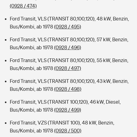
(0928 / 474)
Ford Transit, VLS (TRANSIT 80,100,120), 48 kW, Benzin,
Bus/Kombi, ab 1978
(0928 / 495)
Ford Transit, VLS (TRANSIT 80,100,120), 57 kW, Benzin,
Bus/Kombi, ab 1978
(0928 / 496)
Ford Transit, VLS (TRANSIT 80,100,120), 55 kW, Benzin,
Bus/Kombi, ab 1978
(0928 / 497)
Ford Transit, VLS (TRANSIT 80,100,120), 43 kW, Benzin,
Bus/Kombi, ab 1978
(0928 / 498)
Ford Transit, VLS (TRANSIT 100,120), 46 kW, Diesel,
Bus/Kombi, ab 1978
(0928 / 499)
Ford Transit, VZS (TRANSIT 100), 48 kW, Benzin,
Bus/Kombi, ab 1978
(0928 / 500)