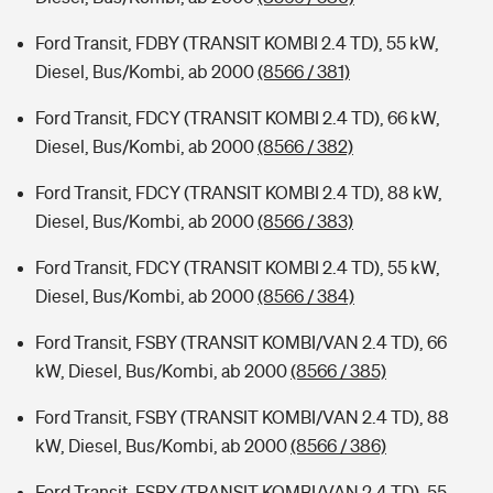
Ford Transit, FDBY (TRANSIT KOMBI 2.4 TD), 55 kW,
Diesel, Bus/Kombi, ab 2000
(8566 / 381)
Ford Transit, FDCY (TRANSIT KOMBI 2.4 TD), 66 kW,
Diesel, Bus/Kombi, ab 2000
(8566 / 382)
Ford Transit, FDCY (TRANSIT KOMBI 2.4 TD), 88 kW,
Diesel, Bus/Kombi, ab 2000
(8566 / 383)
Ford Transit, FDCY (TRANSIT KOMBI 2.4 TD), 55 kW,
Diesel, Bus/Kombi, ab 2000
(8566 / 384)
Ford Transit, FSBY (TRANSIT KOMBI/VAN 2.4 TD), 66
kW, Diesel, Bus/Kombi, ab 2000
(8566 / 385)
Ford Transit, FSBY (TRANSIT KOMBI/VAN 2.4 TD), 88
kW, Diesel, Bus/Kombi, ab 2000
(8566 / 386)
Ford Transit, FSBY (TRANSIT KOMBI/VAN 2.4 TD), 55