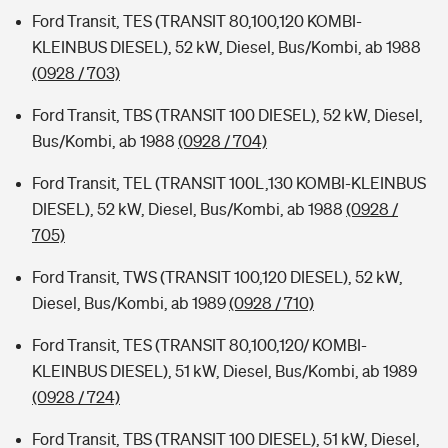
Ford Transit, TES (TRANSIT 80,100,120 KOMBI-
KLEINBUS DIESEL), 52 kW, Diesel, Bus/Kombi, ab 1988
(0928 / 703)
Ford Transit, TBS (TRANSIT 100 DIESEL), 52 kW, Diesel,
Bus/Kombi, ab 1988
(0928 / 704)
Ford Transit, TEL (TRANSIT 100L,130 KOMBI-KLEINBUS
DIESEL), 52 kW, Diesel, Bus/Kombi, ab 1988
(0928 /
705)
Ford Transit, TWS (TRANSIT 100,120 DIESEL), 52 kW,
Diesel, Bus/Kombi, ab 1989
(0928 / 710)
Ford Transit, TES (TRANSIT 80,100,120/ KOMBI-
KLEINBUS DIESEL), 51 kW, Diesel, Bus/Kombi, ab 1989
(0928 / 724)
Ford Transit, TBS (TRANSIT 100 DIESEL), 51 kW, Diesel,