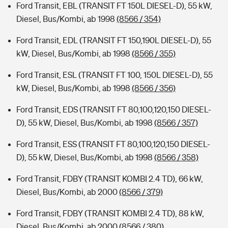
Ford Transit, EBL (TRANSIT FT 150L DIESEL-D), 55 kW,
Diesel, Bus/Kombi, ab 1998
(8566 / 354)
Ford Transit, EDL (TRANSIT FT 150,190L DIESEL-D), 55
kW, Diesel, Bus/Kombi, ab 1998
(8566 / 355)
Ford Transit, ESL (TRANSIT FT 100, 150L DIESEL-D), 55
kW, Diesel, Bus/Kombi, ab 1998
(8566 / 356)
Ford Transit, EDS (TRANSIT FT 80,100,120,150 DIESEL-
D), 55 kW, Diesel, Bus/Kombi, ab 1998
(8566 / 357)
Ford Transit, ESS (TRANSIT FT 80,100,120,150 DIESEL-
D), 55 kW, Diesel, Bus/Kombi, ab 1998
(8566 / 358)
Ford Transit, FDBY (TRANSIT KOMBI 2.4 TD), 66 kW,
Diesel, Bus/Kombi, ab 2000
(8566 / 379)
Ford Transit, FDBY (TRANSIT KOMBI 2.4 TD), 88 kW,
Diesel, Bus/Kombi, ab 2000
(8566 / 380)