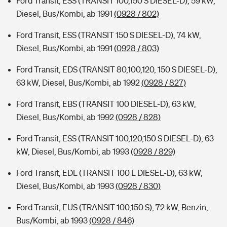
Ford Transit, ESS (TRANSIT 100,150 S DIESEL-D), 59 kW,
Diesel, Bus/Kombi, ab 1991
(0928 / 802)
Ford Transit, ESS (TRANSIT 150 S DIESEL-D), 74 kW,
Diesel, Bus/Kombi, ab 1991
(0928 / 803)
Ford Transit, EDS (TRANSIT 80,100,120, 150 S DIESEL-D),
63 kW, Diesel, Bus/Kombi, ab 1992
(0928 / 827)
Ford Transit, EBS (TRANSIT 100 DIESEL-D), 63 kW,
Diesel, Bus/Kombi, ab 1992
(0928 / 828)
Ford Transit, ESS (TRANSIT 100,120,150 S DIESEL-D), 63
kW, Diesel, Bus/Kombi, ab 1993
(0928 / 829)
Ford Transit, EDL (TRANSIT 100 L DIESEL-D), 63 kW,
Diesel, Bus/Kombi, ab 1993
(0928 / 830)
Ford Transit, EUS (TRANSIT 100,150 S), 72 kW, Benzin,
Bus/Kombi, ab 1993
(0928 / 846)