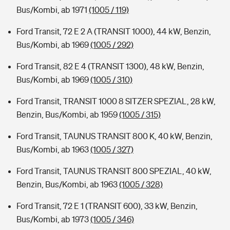
Bus/Kombi, ab 1971
(1005 / 119)
Ford Transit, 72 E 2 A (TRANSIT 1000), 44 kW, Benzin,
Bus/Kombi, ab 1969
(1005 / 292)
Ford Transit, 82 E 4 (TRANSIT 1300), 48 kW, Benzin,
Bus/Kombi, ab 1969
(1005 / 310)
Ford Transit, TRANSIT 1000 8 SITZER SPEZIAL, 28 kW,
Benzin, Bus/Kombi, ab 1959
(1005 / 315)
Ford Transit, TAUNUS TRANSIT 800 K, 40 kW, Benzin,
Bus/Kombi, ab 1963
(1005 / 327)
Ford Transit, TAUNUS TRANSIT 800 SPEZIAL, 40 kW,
Benzin, Bus/Kombi, ab 1963
(1005 / 328)
Ford Transit, 72 E 1 (TRANSIT 600), 33 kW, Benzin,
Bus/Kombi, ab 1973
(1005 / 346)