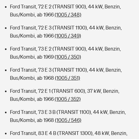
Ford Transit, 72 E 2 (TRANSIT 900), 44 kW, Benzin,
Bus/Kombi, ab 1966
(1005 / 348)
Ford Transit, 72 E 3 (TRANSIT 1100), 44 kW, Benzin,
Bus/Kombi, ab 1966
(1005 / 349)
Ford Transit, 73 E 2 (TRANSIT 900), 44 kW, Benzin,
Bus/Kombi, ab 1969
(1005 / 350)
Ford Transit, 73 E 3 (TRANSIT 1100), 44 kW, Benzin,
Bus/Kombi, ab 1968
(1005 / 351)
Ford Transit, 72 E 1 (TRANSIT 600), 37 kW, Benzin,
Bus/Kombi, ab 1966
(1005 / 352)
Ford Transit, 73 E 3 B (TRANSIT 1100), 44 kW, Benzin,
Bus/Kombi, ab 1968
(1005 / 546)
Ford Transit, 83 E 4 B (TRANSIT 1300), 48 kW, Benzin,