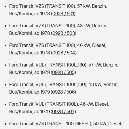
Ford Transit, VZS (TRANSIT 100), 57 kW, Benzin,
Bus/Kombi, ab 1978
(0928 / 501)
Ford Transit, VZS (TRANSIT 100), 43 kW, Benzin,
Bus/Kombi, ab 1978
(0928 / 503)
Ford Transit, VZS (TRANSIT 100), 46 kW, Diesel,
Bus/Kombi, ab 1978
(0928 / 504)
Ford Transit, VUL (TRANSIT 100L,130), 57 kW, Benzin,
Bus/Kombi, ab 1979
(0928 / 505)
Ford Transit, VUL (TRANSIT 100L,130), 43 kW, Benzin,
Bus/Kombi, ab 1979
(0928 / 506)
Ford Transit, VUL (TRANSIT 100L), 46 kW, Diesel,
Bus/Kombi, ab 1979
(0928 / 507)
Ford Transit, VZS (TRANSIT 100 DIESEL), 50 kW, Diesel,