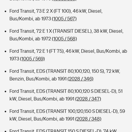
Ford Transit, 73 E 2 X (FT 100), 46 kW, Diesel,
Bus/Kombi, ab 1973
(1005 / 567)
Ford Transit, 72 E 1 X (TRANSIT DIESEL), 38 kW, Diesel,
Bus/Kombi, ab 1972
(1005 / 568)
Ford Transit, 72 E 1 (FT 75), 46 kW, Diesel, Bus/Kombi, ab
1973
(1005 / 569)
Ford Transit, EDS (TRANSIT 80,100,120, 150 S), 72 kW,
Benzin, Bus/Kombi, ab 1991
(2028 / 346)
Ford Transit, EDS (TRANSIT 80,100,120 S DIESEL-D), 51
kW, Diesel, Bus/Kombi, ab 1991
(2028 / 347)
Ford Transit, EDS (TRANSIT 100,120,150 S DIESEL-D), 59
kW, Diesel, Bus/Kombi, ab 1991
(2028 / 348)
Ford Transit, EDS (TRANSIT 150 S DIESEL-D), 74 kW,