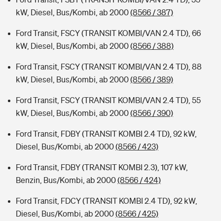
kW, Diesel, Bus/Kombi, ab 2000
(8566 / 387)
Ford Transit, FSCY (TRANSIT KOMBI/VAN 2.4 TD), 66
kW, Diesel, Bus/Kombi, ab 2000
(8566 / 388)
Ford Transit, FSCY (TRANSIT KOMBI/VAN 2.4 TD), 88
kW, Diesel, Bus/Kombi, ab 2000
(8566 / 389)
Ford Transit, FSCY (TRANSIT KOMBI/VAN 2.4 TD), 55
kW, Diesel, Bus/Kombi, ab 2000
(8566 / 390)
Ford Transit, FDBY (TRANSIT KOMBI 2.4 TD), 92 kW,
Diesel, Bus/Kombi, ab 2000
(8566 / 423)
Ford Transit, FDBY (TRANSIT KOMBI 2.3), 107 kW,
Benzin, Bus/Kombi, ab 2000
(8566 / 424)
Ford Transit, FDCY (TRANSIT KOMBI 2.4 TD), 92 kW,
Diesel, Bus/Kombi, ab 2000
(8566 / 425)