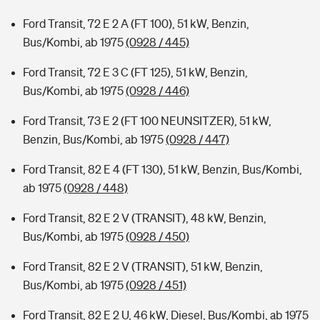
Ford Transit, 72 E 2 A (FT 100), 51 kW, Benzin,
Bus/Kombi, ab 1975
(0928 / 445)
Ford Transit, 72 E 3 C (FT 125), 51 kW, Benzin,
Bus/Kombi, ab 1975
(0928 / 446)
Ford Transit, 73 E 2 (FT 100 NEUNSITZER), 51 kW,
Benzin, Bus/Kombi, ab 1975
(0928 / 447)
Ford Transit, 82 E 4 (FT 130), 51 kW, Benzin, Bus/Kombi,
ab 1975
(0928 / 448)
Ford Transit, 82 E 2 V (TRANSIT), 48 kW, Benzin,
Bus/Kombi, ab 1975
(0928 / 450)
Ford Transit, 82 E 2 V (TRANSIT), 51 kW, Benzin,
Bus/Kombi, ab 1975
(0928 / 451)
Ford Transit, 82 E 2 U, 46 kW, Diesel, Bus/Kombi, ab 1975