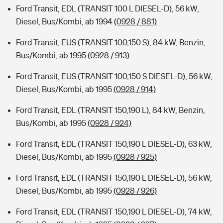
Ford Transit, EDL (TRANSIT 100 L DIESEL-D), 56 kW,
Diesel, Bus/Kombi, ab 1994
(0928 / 881)
Ford Transit, EUS (TRANSIT 100,150 S), 84 kW, Benzin,
Bus/Kombi, ab 1995
(0928 / 913)
Ford Transit, EUS (TRANSIT 100,150 S DIESEL-D), 56 kW,
Diesel, Bus/Kombi, ab 1995
(0928 / 914)
Ford Transit, EDL (TRANSIT 150,190 L), 84 kW, Benzin,
Bus/Kombi, ab 1995
(0928 / 924)
Ford Transit, EDL (TRANSIT 150,190 L DIESEL-D), 63 kW,
Diesel, Bus/Kombi, ab 1995
(0928 / 925)
Ford Transit, EDL (TRANSIT 150,190 L DIESEL-D), 56 kW,
Diesel, Bus/Kombi, ab 1995
(0928 / 926)
Ford Transit, EDL (TRANSIT 150,190 L DIESEL-D), 74 kW,