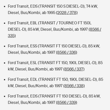
Ford Transit, EDS (TRANSIT 150 S DIESEL-D), 74 kW,
Diesel, Bus/Kombi, ab 1995
(2028 / 378)
Ford Transit, EBL (TRANSIT / TOURNEO FT 150L
DIESEL-D), 85 kW, Diesel, Bus/Kombi, ab 1997
(8566 /
335)
Ford Transit, ESS (TRANSIT FT 150 DIESEL-D), 85 kW,
Diesel, Bus/Kombi, ab 1997
(8566 / 336)
Ford Transit, ESL (TRANSIT FT 150, 190L DIESEL-D), 85
kW, Diesel, Bus/Kombi, ab 1997
(8566 / 337)
Ford Transit, EDL (TRANSIT FT 150, 190L DIESEL-D), 85
kW, Diesel, Bus/Kombi, ab 1997
(8566 / 338)
Ford Transit, EDS (TRANSIT FT 150 DIESEL-D), 85 kW,
Diesel, Bus/Kombi, ab 1997
(8566 / 339)