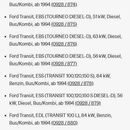
Bus/Kombi, ab 1994
(0928 / 874)
Ford Transit, EBS (TOURNEO DIESEL-D), 51 kW, Diesel,
Bus/Kombi, ab 1994
(0928 / 875)
Ford Transit, EBS (TOURNEO DIESEL-D), 63 kW, Diesel,
Bus/Kombi, ab 1994
(0928 / 876)
Ford Transit, EBS (TOURNEO DIESEL-D), 56 kW, Diesel,
Bus/Kombi, ab 1994
(0928 / 877)
Ford Transit, ESS (TRANSIT 100,120,150 S), 84 kW,
Benzin, Bus/Kombi, ab 1994
(0928 / 878)
Ford Transit, ESS (TRANSIT 100,120,150 S DIESEL-D), 56
kW, Diesel, Bus/Kombi, ab 1994
(0928 / 879)
Ford Transit, EDL (TRANSIT 100 L), 84 kW, Benzin,
Bus/Kombi, ab 1994
(0928 / 880)