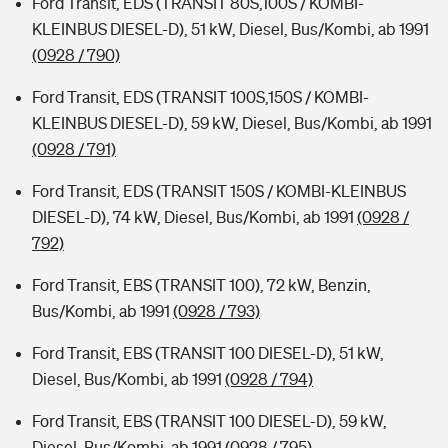
Ford Transit, EDS (TRANSIT 80S,100S / KOMBI-
KLEINBUS DIESEL-D), 51 kW, Diesel, Bus/Kombi, ab 1991
(0928 / 790)
Ford Transit, EDS (TRANSIT 100S,150S / KOMBI-
KLEINBUS DIESEL-D), 59 kW, Diesel, Bus/Kombi, ab 1991
(0928 / 791)
Ford Transit, EDS (TRANSIT 150S / KOMBI-KLEINBUS
DIESEL-D), 74 kW, Diesel, Bus/Kombi, ab 1991
(0928 /
792)
Ford Transit, EBS (TRANSIT 100), 72 kW, Benzin,
Bus/Kombi, ab 1991
(0928 / 793)
Ford Transit, EBS (TRANSIT 100 DIESEL-D), 51 kW,
Diesel, Bus/Kombi, ab 1991
(0928 / 794)
Ford Transit, EBS (TRANSIT 100 DIESEL-D), 59 kW,
Diesel, Bus/Kombi, ab 1991
(0928 / 795)