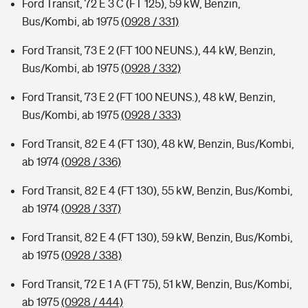
Ford Transit, 72 E 3 C (FT 125), 59 kW, Benzin,
Bus/Kombi, ab 1975
(0928 / 331)
Ford Transit, 73 E 2 (FT 100 NEUNS.), 44 kW, Benzin,
Bus/Kombi, ab 1975
(0928 / 332)
Ford Transit, 73 E 2 (FT 100 NEUNS.), 48 kW, Benzin,
Bus/Kombi, ab 1975
(0928 / 333)
Ford Transit, 82 E 4 (FT 130), 48 kW, Benzin, Bus/Kombi,
ab 1974
(0928 / 336)
Ford Transit, 82 E 4 (FT 130), 55 kW, Benzin, Bus/Kombi,
ab 1974
(0928 / 337)
Ford Transit, 82 E 4 (FT 130), 59 kW, Benzin, Bus/Kombi,
ab 1975
(0928 / 338)
Ford Transit, 72 E 1 A (FT 75), 51 kW, Benzin, Bus/Kombi,
ab 1975
(0928 / 444)