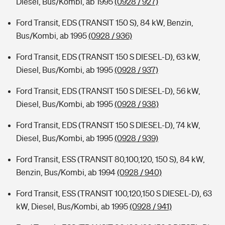
Diesel, Bus/Kombi, ab 1995
(0928 / 927)
Ford Transit, EDS (TRANSIT 150 S), 84 kW, Benzin,
Bus/Kombi, ab 1995
(0928 / 936)
Ford Transit, EDS (TRANSIT 150 S DIESEL-D), 63 kW,
Diesel, Bus/Kombi, ab 1995
(0928 / 937)
Ford Transit, EDS (TRANSIT 150 S DIESEL-D), 56 kW,
Diesel, Bus/Kombi, ab 1995
(0928 / 938)
Ford Transit, EDS (TRANSIT 150 S DIESEL-D), 74 kW,
Diesel, Bus/Kombi, ab 1995
(0928 / 939)
Ford Transit, ESS (TRANSIT 80,100,120, 150 S), 84 kW,
Benzin, Bus/Kombi, ab 1994
(0928 / 940)
Ford Transit, ESS (TRANSIT 100,120,150 S DIESEL-D), 63
kW, Diesel, Bus/Kombi, ab 1995
(0928 / 941)