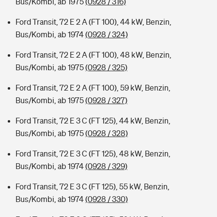
Bus/Kombi, ab 1975
(0928 / 316)
Ford Transit, 72 E 2 A (FT 100), 44 kW, Benzin,
Bus/Kombi, ab 1974
(0928 / 324)
Ford Transit, 72 E 2 A (FT 100), 48 kW, Benzin,
Bus/Kombi, ab 1975
(0928 / 325)
Ford Transit, 72 E 2 A (FT 100), 59 kW, Benzin,
Bus/Kombi, ab 1975
(0928 / 327)
Ford Transit, 72 E 3 C (FT 125), 44 kW, Benzin,
Bus/Kombi, ab 1975
(0928 / 328)
Ford Transit, 72 E 3 C (FT 125), 48 kW, Benzin,
Bus/Kombi, ab 1974
(0928 / 329)
Ford Transit, 72 E 3 C (FT 125), 55 kW, Benzin,
Bus/Kombi, ab 1974
(0928 / 330)