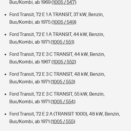
Bus/Kombi, ab 1969
(1005 / 547)
Ford Transit, 72 E 1 A TRANSIT, 37 kW, Benzin,
Bus/Kombi, ab 1975
(1005 / 549)
Ford Transit, 72 E 1 A TRANSIT, 44 kW, Benzin,
Bus/Kombi, ab 1971
(1005 / 551)
Ford Transit, 72 E 3 C TRANSIT, 44 kW, Benzin,
Bus/Kombi, ab 1967
(1005 / 552)
Ford Transit, 72 E 3 C TRANSIT, 48 kW, Benzin,
Bus/Kombi, ab 1971
(1005 / 553)
Ford Transit, 72 E 3 C TRANSIT, 55 kW, Benzin,
Bus/Kombi, ab 1971
(1005 / 554)
Ford Transit, 72 E 2 A (TRANSIT 1000), 48 kW, Benzin,
Bus/Kombi, ab 1971
(1005 / 555)