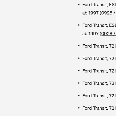
Ford Transit, E
ab 1997
(0928 /
Ford Transit, E
ab 1997
(0928 /
Ford Transit, 7
Ford Transit, 7
Ford Transit, 7
Ford Transit, 7
Ford Transit, 72
Ford Transit, 72