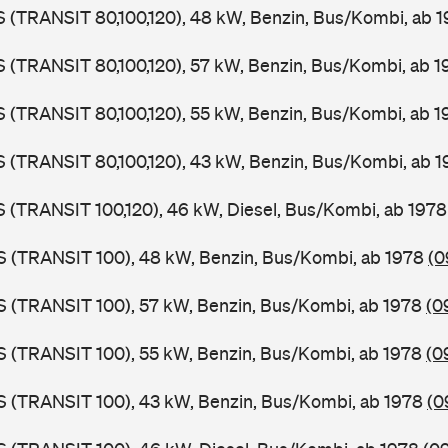
LS (TRANSIT 80,100,120), 48 kW, Benzin, Bus/Kombi, ab 
LS (TRANSIT 80,100,120), 57 kW, Benzin, Bus/Kombi, ab 
LS (TRANSIT 80,100,120), 55 kW, Benzin, Bus/Kombi, ab 
LS (TRANSIT 80,100,120), 43 kW, Benzin, Bus/Kombi, ab 
LS (TRANSIT 100,120), 46 kW, Diesel, Bus/Kombi, ab 197
ZS (TRANSIT 100), 48 kW, Benzin, Bus/Kombi, ab 1978
(0
ZS (TRANSIT 100), 57 kW, Benzin, Bus/Kombi, ab 1978
(0
ZS (TRANSIT 100), 55 kW, Benzin, Bus/Kombi, ab 1978
(0
ZS (TRANSIT 100), 43 kW, Benzin, Bus/Kombi, ab 1978
(0