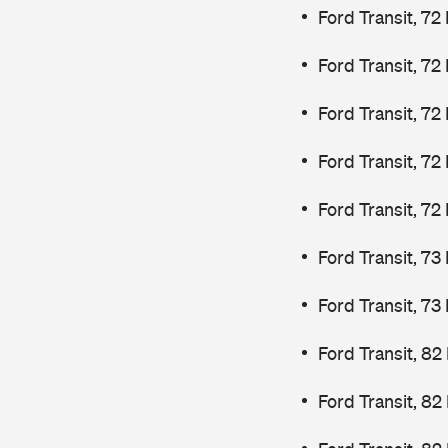
Ford Transit, 72
Ford Transit, 72
Ford Transit, 72
Ford Transit, 72
Ford Transit, 72
Ford Transit, 7
Ford Transit, 7
Ford Transit, 82
Ford Transit, 82