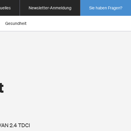
uelles
Newsletter-Anmeldung
Sie haben Fragen?
Gesundheit
t
 VAN 2.4 TDCI