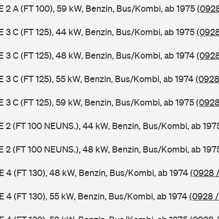
 E 2 A (FT 100), 59 kW, Benzin, Bus/Kombi, ab 1975
(0928
 E 3 C (FT 125), 44 kW, Benzin, Bus/Kombi, ab 1975
(0928
 E 3 C (FT 125), 48 kW, Benzin, Bus/Kombi, ab 1974
(0928
 E 3 C (FT 125), 55 kW, Benzin, Bus/Kombi, ab 1974
(0928
 E 3 C (FT 125), 59 kW, Benzin, Bus/Kombi, ab 1975
(0928
3 E 2 (FT 100 NEUNS.), 44 kW, Benzin, Bus/Kombi, ab 19
3 E 2 (FT 100 NEUNS.), 48 kW, Benzin, Bus/Kombi, ab 19
 E 4 (FT 130), 48 kW, Benzin, Bus/Kombi, ab 1974
(0928 /
 E 4 (FT 130), 55 kW, Benzin, Bus/Kombi, ab 1974
(0928 /