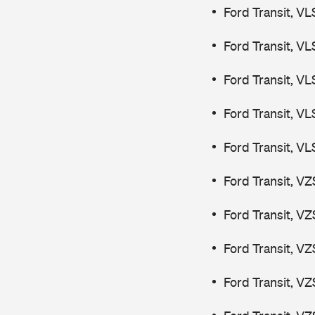
Ford Transit, V
Ford Transit, V
Ford Transit, V
Ford Transit, V
Ford Transit, V
Ford Transit, V
Ford Transit, V
Ford Transit, V
Ford Transit, V