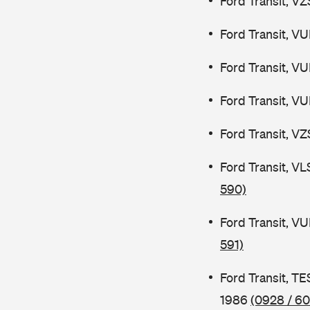
Ford Transit, V
Ford Transit, V
Ford Transit, V
Ford Transit, V
Ford Transit, V
Ford Transit, V
590)
Ford Transit, V
591)
Ford Transit, 
1986
(0928 / 60