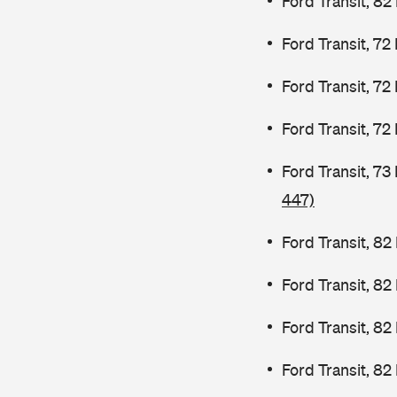
Ford Transit, 82
Ford Transit, 72
Ford Transit, 72
Ford Transit, 72
Ford Transit, 7
447)
Ford Transit, 82
Ford Transit, 8
Ford Transit, 8
Ford Transit, 82