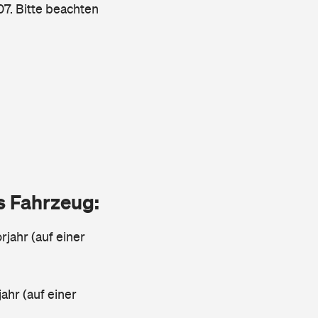
7. Bitte beachten
as Fahrzeug:
jahr (auf einer
ahr (auf einer