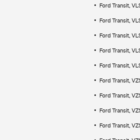
Ford Transit, V
Ford Transit, V
Ford Transit, V
Ford Transit, V
Ford Transit, V
Ford Transit, V
Ford Transit, V
Ford Transit, V
Ford Transit, V