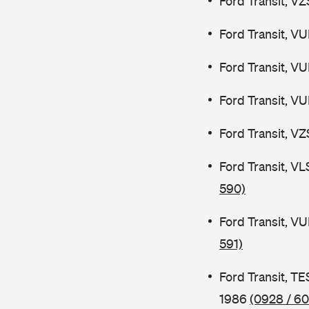
Ford Transit, V
Ford Transit, V
Ford Transit, V
Ford Transit, V
Ford Transit, V
Ford Transit, V
590)
Ford Transit, V
591)
Ford Transit, 
1986
(0928 / 60