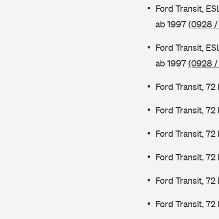
Ford Transit, E
ab 1997
(0928 /
Ford Transit, E
ab 1997
(0928 /
Ford Transit, 7
Ford Transit, 7
Ford Transit, 7
Ford Transit, 7
Ford Transit, 72
Ford Transit, 72