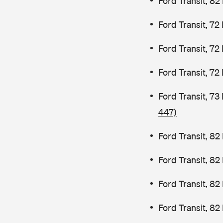
Ford Transit, 82
Ford Transit, 72
Ford Transit, 72
Ford Transit, 72
Ford Transit, 7
447)
Ford Transit, 82
Ford Transit, 8
Ford Transit, 8
Ford Transit, 82