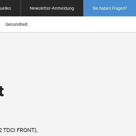
uelles
Newsletter-Anmeldung
Sie haben Fragen?
Gesundheit
t
.2 TDCI FRONT),