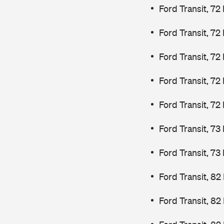
Ford Transit, 72
Ford Transit, 72
Ford Transit, 72
Ford Transit, 72
Ford Transit, 72
Ford Transit, 7
Ford Transit, 7
Ford Transit, 82
Ford Transit, 82