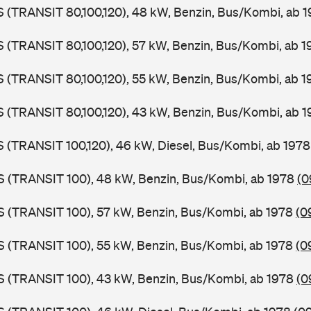
LS (TRANSIT 80,100,120), 48 kW, Benzin, Bus/Kombi, ab 
LS (TRANSIT 80,100,120), 57 kW, Benzin, Bus/Kombi, ab 
LS (TRANSIT 80,100,120), 55 kW, Benzin, Bus/Kombi, ab 
LS (TRANSIT 80,100,120), 43 kW, Benzin, Bus/Kombi, ab 
LS (TRANSIT 100,120), 46 kW, Diesel, Bus/Kombi, ab 197
ZS (TRANSIT 100), 48 kW, Benzin, Bus/Kombi, ab 1978
(0
ZS (TRANSIT 100), 57 kW, Benzin, Bus/Kombi, ab 1978
(0
ZS (TRANSIT 100), 55 kW, Benzin, Bus/Kombi, ab 1978
(0
ZS (TRANSIT 100), 43 kW, Benzin, Bus/Kombi, ab 1978
(0