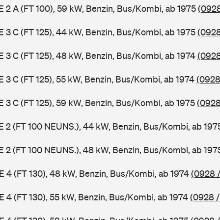
 E 2 A (FT 100), 59 kW, Benzin, Bus/Kombi, ab 1975
(0928
 E 3 C (FT 125), 44 kW, Benzin, Bus/Kombi, ab 1975
(0928
 E 3 C (FT 125), 48 kW, Benzin, Bus/Kombi, ab 1974
(0928
 E 3 C (FT 125), 55 kW, Benzin, Bus/Kombi, ab 1974
(0928
 E 3 C (FT 125), 59 kW, Benzin, Bus/Kombi, ab 1975
(0928
3 E 2 (FT 100 NEUNS.), 44 kW, Benzin, Bus/Kombi, ab 19
3 E 2 (FT 100 NEUNS.), 48 kW, Benzin, Bus/Kombi, ab 19
 E 4 (FT 130), 48 kW, Benzin, Bus/Kombi, ab 1974
(0928 /
 E 4 (FT 130), 55 kW, Benzin, Bus/Kombi, ab 1974
(0928 /