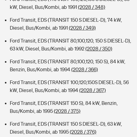
kW, Diesel, Bus/Kombi, ab 1991
(2028 / 348)
Ford Transit, EDS (TRANSIT 150 S DIESEL-D), 74 kW,
Diesel, Bus/Kombi, ab 1991
(2028 / 349)
Ford Transit, EDS (TRANSIT 80,100,120, 150 S DIESEL-D),
63 kW, Diesel, Bus/Kombi, ab 1992
(2028 / 350)
Ford Transit, EDS (TRANSIT 80,100,120, 150 S), 84 kW,
Benzin, Bus/Kombi, ab 1994
(2028 / 366)
Ford Transit, EDS (TRANSIT 100,120,150S DIESEL-D), 56
kW, Diesel, Bus/Kombi, ab 1994
(2028 / 367)
Ford Transit, EDS (TRANSIT 150 S), 84 kW, Benzin,
Bus/Kombi, ab 1995
(2028 / 375)
Ford Transit, EDS (TRANSIT 150 S DIESEL-D), 63 kW,
Diesel, Bus/Kombi, ab 1995
(2028 / 376)