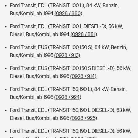
Ford Transit, EDL (TRANSIT 100 L), 84 kW, Benzin,
Bus/Kombi, ab 1994
(0928 / 880)
Ford Transit, EDL (TRANSIT 100 L DIESEL-D), 56 kW,
Diesel, Bus/Kombi, ab 1994
(0928 / 881)
Ford Transit, EUS (TRANSIT 100,150 S), 84 kW, Benzin,
Bus/Kombi, ab 1995
(0928 / 913)
Ford Transit, EUS (TRANSIT 100,150 S DIESEL-D), 56 kW,
Diesel, Bus/Kombi, ab 1995
(0928 / 914)
Ford Transit, EDL (TRANSIT 150,190 L), 84 kW, Benzin,
Bus/Kombi, ab 1995
(0928 / 924)
Ford Transit, EDL (TRANSIT 150,190 L DIESEL-D), 63 kW,
Diesel, Bus/Kombi, ab 1995
(0928 / 925)
Ford Transit, EDL (TRANSIT 150,190 L DIESEL-D), 56 kW,