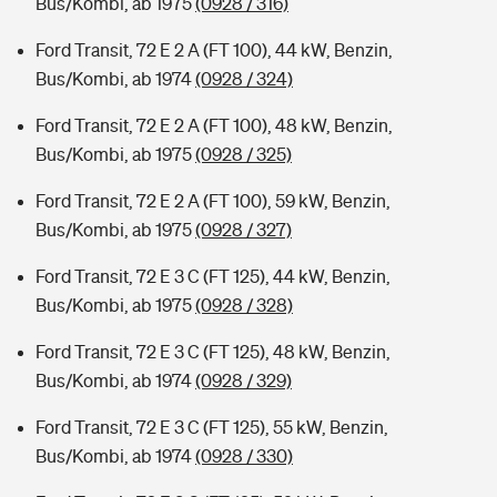
Bus/Kombi, ab 1975
(0928 / 316)
Ford Transit, 72 E 2 A (FT 100), 44 kW, Benzin,
Bus/Kombi, ab 1974
(0928 / 324)
Ford Transit, 72 E 2 A (FT 100), 48 kW, Benzin,
Bus/Kombi, ab 1975
(0928 / 325)
Ford Transit, 72 E 2 A (FT 100), 59 kW, Benzin,
Bus/Kombi, ab 1975
(0928 / 327)
Ford Transit, 72 E 3 C (FT 125), 44 kW, Benzin,
Bus/Kombi, ab 1975
(0928 / 328)
Ford Transit, 72 E 3 C (FT 125), 48 kW, Benzin,
Bus/Kombi, ab 1974
(0928 / 329)
Ford Transit, 72 E 3 C (FT 125), 55 kW, Benzin,
Bus/Kombi, ab 1974
(0928 / 330)