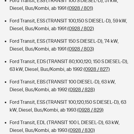
Ford Transit, ESS (TRANSIT 100 S DIESEL-D), 51 kW,
Diesel, Bus/Kombi, ab 1991
(0928 / 801)
Ford Transit, ESS (TRANSIT 100,150 S DIESEL-D), 59 kW,
Diesel, Bus/Kombi, ab 1991
(0928 / 802)
Ford Transit, ESS (TRANSIT 150 S DIESEL-D), 74 kW,
Diesel, Bus/Kombi, ab 1991
(0928 / 803)
Ford Transit, EDS (TRANSIT 80,100,120, 150 S DIESEL-D),
63 kW, Diesel, Bus/Kombi, ab 1992
(0928 / 827)
Ford Transit, EBS (TRANSIT 100 DIESEL-D), 63 kW,
Diesel, Bus/Kombi, ab 1992
(0928 / 828)
Ford Transit, ESS (TRANSIT 100,120,150 S DIESEL-D), 63
kW, Diesel, Bus/Kombi, ab 1993
(0928 / 829)
Ford Transit, EDL (TRANSIT 100 L DIESEL-D), 63 kW,
Diesel, Bus/Kombi, ab 1993
(0928 / 830)