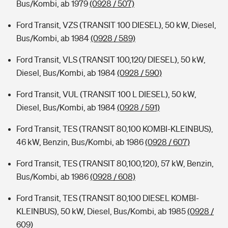
Bus/Kombi, ab 1979
(0928 / 507)
Ford Transit, VZS (TRANSIT 100 DIESEL), 50 kW, Diesel,
Bus/Kombi, ab 1984
(0928 / 589)
Ford Transit, VLS (TRANSIT 100,120/ DIESEL), 50 kW,
Diesel, Bus/Kombi, ab 1984
(0928 / 590)
Ford Transit, VUL (TRANSIT 100 L DIESEL), 50 kW,
Diesel, Bus/Kombi, ab 1984
(0928 / 591)
Ford Transit, TES (TRANSIT 80,100 KOMBI-KLEINBUS),
46 kW, Benzin, Bus/Kombi, ab 1986
(0928 / 607)
Ford Transit, TES (TRANSIT 80,100,120), 57 kW, Benzin,
Bus/Kombi, ab 1986
(0928 / 608)
Ford Transit, TES (TRANSIT 80,100 DIESEL KOMBI-
KLEINBUS), 50 kW, Diesel, Bus/Kombi, ab 1985
(0928 /
609)