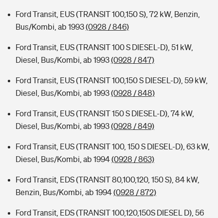
Ford Transit, EUS (TRANSIT 100,150 S), 72 kW, Benzin,
Bus/Kombi, ab 1993
(0928 / 846)
Ford Transit, EUS (TRANSIT 100 S DIESEL-D), 51 kW,
Diesel, Bus/Kombi, ab 1993
(0928 / 847)
Ford Transit, EUS (TRANSIT 100,150 S DIESEL-D), 59 kW,
Diesel, Bus/Kombi, ab 1993
(0928 / 848)
Ford Transit, EUS (TRANSIT 150 S DIESEL-D), 74 kW,
Diesel, Bus/Kombi, ab 1993
(0928 / 849)
Ford Transit, EUS (TRANSIT 100, 150 S DIESEL-D), 63 kW,
Diesel, Bus/Kombi, ab 1994
(0928 / 863)
Ford Transit, EDS (TRANSIT 80,100,120, 150 S), 84 kW,
Benzin, Bus/Kombi, ab 1994
(0928 / 872)
Ford Transit, EDS (TRANSIT 100,120,150S DIESEL D), 56