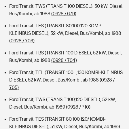
Ford Transit, TWS (TRANSIT 100 DIESEL), 50 kW, Diesel,
Bus/Kombi, ab 1988
(0928 / 679)
Ford Transit, TES (TRANSIT 80,100,120 KOMBI-
KLEINBUS DIESEL), 52 kW, Diesel, Bus/Kombi, ab 1988
(0928 / 703)
Ford Transit, TBS (TRANSIT 100 DIESEL), 52 kW, Diesel,
Bus/Kombi, ab 1988
(0928 / 704)
Ford Transit, TEL (TRANSIT 100L,130 KOMBI-KLEINBUS
DIESEL), 52 kW, Diesel, Bus/Kombi, ab 1988
(0928 /
705)
Ford Transit, TWS (TRANSIT 100,120 DIESEL), 52 kW,
Diesel, Bus/Kombi, ab 1989
(0928 / 710)
Ford Transit, TES (TRANSIT 80,100,120/ KOMBI-
KLEINBUS DIESEL), 51 kW, Diesel, Bus/Kombi, ab 1989