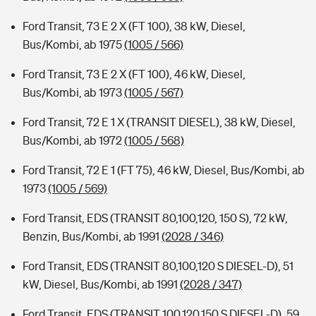
Ford Transit, 73 E 2 X (FT 100), 38 kW, Diesel,
Bus/Kombi, ab 1975
(1005 / 566)
Ford Transit, 73 E 2 X (FT 100), 46 kW, Diesel,
Bus/Kombi, ab 1973
(1005 / 567)
Ford Transit, 72 E 1 X (TRANSIT DIESEL), 38 kW, Diesel,
Bus/Kombi, ab 1972
(1005 / 568)
Ford Transit, 72 E 1 (FT 75), 46 kW, Diesel, Bus/Kombi, ab
1973
(1005 / 569)
Ford Transit, EDS (TRANSIT 80,100,120, 150 S), 72 kW,
Benzin, Bus/Kombi, ab 1991
(2028 / 346)
Ford Transit, EDS (TRANSIT 80,100,120 S DIESEL-D), 51
kW, Diesel, Bus/Kombi, ab 1991
(2028 / 347)
Ford Transit, EDS (TRANSIT 100,120,150 S DIESEL-D), 59