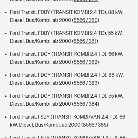
Ford Transit, FDBY (TRANSIT KOMBI 2.4 TD), 88 kW,
Diesel, Bus/Kombi, ab 2000
(8566 / 380)
Ford Transit, FDBY (TRANSIT KOMBI 2.4 TD), 55 kW,
Diesel, Bus/Kombi, ab 2000
(8566 / 381)
Ford Transit, FDCY (TRANSIT KOMBI 2.4 TD), 66 kW,
Diesel, Bus/Kombi, ab 2000
(8566 / 382)
Ford Transit, FDCY (TRANSIT KOMBI 2.4 TD), 88 kW,
Diesel, Bus/Kombi, ab 2000
(8566 / 383)
Ford Transit, FDCY (TRANSIT KOMBI 2.4 TD), 55 kW,
Diesel, Bus/Kombi, ab 2000
(8566 / 384)
Ford Transit, FSBY (TRANSIT KOMBI/VAN 2.4 TD), 66
kW, Diesel, Bus/Kombi, ab 2000
(8566 / 385)
Ford Transit, FSBY (TRANSIT KOMBI/VAN 2.4 TD), 88