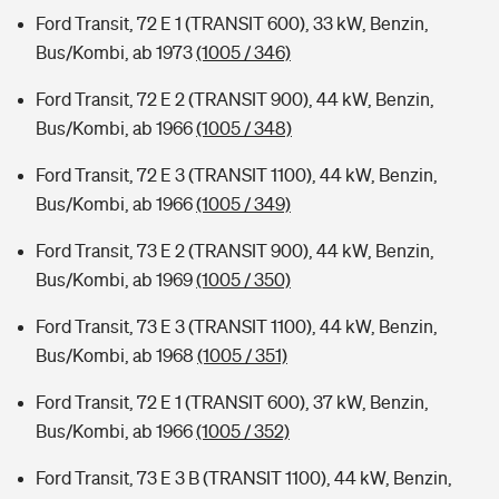
Ford Transit, 72 E 1 (TRANSIT 600), 33 kW, Benzin,
Bus/Kombi, ab 1973
(1005 / 346)
Ford Transit, 72 E 2 (TRANSIT 900), 44 kW, Benzin,
Bus/Kombi, ab 1966
(1005 / 348)
Ford Transit, 72 E 3 (TRANSIT 1100), 44 kW, Benzin,
Bus/Kombi, ab 1966
(1005 / 349)
Ford Transit, 73 E 2 (TRANSIT 900), 44 kW, Benzin,
Bus/Kombi, ab 1969
(1005 / 350)
Ford Transit, 73 E 3 (TRANSIT 1100), 44 kW, Benzin,
Bus/Kombi, ab 1968
(1005 / 351)
Ford Transit, 72 E 1 (TRANSIT 600), 37 kW, Benzin,
Bus/Kombi, ab 1966
(1005 / 352)
Ford Transit, 73 E 3 B (TRANSIT 1100), 44 kW, Benzin,