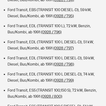
Ford Transit, EBS (TRANSIT 100 DIESEL-D), 59 kW,
Diesel, Bus/Kombi, ab 1991
(0928 / 795)
Ford Transit, EDL (TRANSIT 100 L), 72 kW, Benzin,
Bus/Kombi, ab 1991
(0928 / 796)
Ford Transit, EDL (TRANSIT 100 L DIESEL-D), 51 kW,
Diesel, Bus/Kombi, ab 1991
(0928 / 797)
Ford Transit, EDL (TRANSIT 100 L DIESEL-D), 59 kW,
Diesel, Bus/Kombi, ab 1991
(0928 / 798)
Ford Transit, EDL (TRANSIT 100 L DIESEL-D), 74 kW,
Diesel, Bus/Kombi, ab 1991
(0928 / 799)
Ford Transit, ESS (TRANSIT 100,150 S), 72 kW, Benzin,
Bus/Kombi, ab 1991
(0928 / 800)