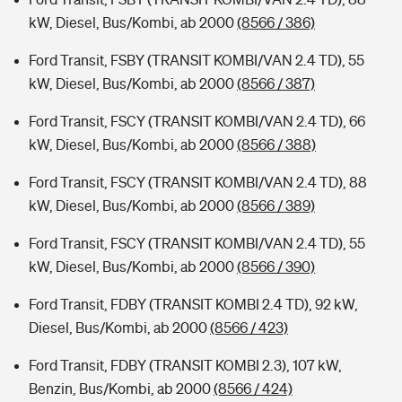
kW, Diesel, Bus/Kombi, ab 2000
(8566 / 386)
Ford Transit, FSBY (TRANSIT KOMBI/VAN 2.4 TD), 55
kW, Diesel, Bus/Kombi, ab 2000
(8566 / 387)
Ford Transit, FSCY (TRANSIT KOMBI/VAN 2.4 TD), 66
kW, Diesel, Bus/Kombi, ab 2000
(8566 / 388)
Ford Transit, FSCY (TRANSIT KOMBI/VAN 2.4 TD), 88
kW, Diesel, Bus/Kombi, ab 2000
(8566 / 389)
Ford Transit, FSCY (TRANSIT KOMBI/VAN 2.4 TD), 55
kW, Diesel, Bus/Kombi, ab 2000
(8566 / 390)
Ford Transit, FDBY (TRANSIT KOMBI 2.4 TD), 92 kW,
Diesel, Bus/Kombi, ab 2000
(8566 / 423)
Ford Transit, FDBY (TRANSIT KOMBI 2.3), 107 kW,
Benzin, Bus/Kombi, ab 2000
(8566 / 424)