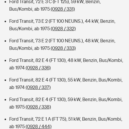
Ford Transit, 72 E 3 C (FT 125), 59 kW, Benzin,
Bus/Kombi, ab 1975
(0928 / 331)
Ford Transit, 73 E 2 (FT 100 NEUNS.), 44 kW, Benzin,
Bus/Kombi, ab 1975
(0928 / 332)
Ford Transit, 73 E 2 (FT 100 NEUNS.), 48 kW, Benzin,
Bus/Kombi, ab 1975
(0928 / 333)
Ford Transit, 82 E 4 (FT 130), 48 kW, Benzin, Bus/Kombi,
ab 1974
(0928 / 336)
Ford Transit, 82 E 4 (FT 130), 55 kW, Benzin, Bus/Kombi,
ab 1974
(0928 / 337)
Ford Transit, 82 E 4 (FT 130), 59 kW, Benzin, Bus/Kombi,
ab 1975
(0928 / 338)
Ford Transit, 72 E 1 A (FT 75), 51 kW, Benzin, Bus/Kombi,
ab 1975
(0928 / 444)