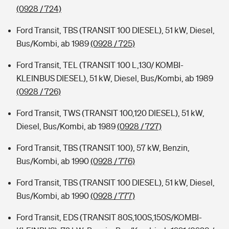
(0928 / 724)
Ford Transit, TBS (TRANSIT 100 DIESEL), 51 kW, Diesel,
Bus/Kombi, ab 1989
(0928 / 725)
Ford Transit, TEL (TRANSIT 100 L,130/ KOMBI-
KLEINBUS DIESEL), 51 kW, Diesel, Bus/Kombi, ab 1989
(0928 / 726)
Ford Transit, TWS (TRANSIT 100,120 DIESEL), 51 kW,
Diesel, Bus/Kombi, ab 1989
(0928 / 727)
Ford Transit, TBS (TRANSIT 100), 57 kW, Benzin,
Bus/Kombi, ab 1990
(0928 / 776)
Ford Transit, TBS (TRANSIT 100 DIESEL), 51 kW, Diesel,
Bus/Kombi, ab 1990
(0928 / 777)
Ford Transit, EDS (TRANSIT 80S,100S,150S/KOMBI-