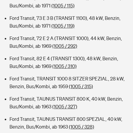
Bus/Kombi, ab 1971
(1005 / 115)
Ford Transit, 73 E 3 B (TRANSIT 1100), 48 kW, Benzin,
Bus/Kombi, ab 1971
(1005 / 119)
Ford Transit, 72 E 2 A (TRANSIT 1000), 44 kW, Benzin,
Bus/Kombi, ab 1969
(1005 / 292)
Ford Transit, 82 E 4 (TRANSIT 1300), 48 kW, Benzin,
Bus/Kombi, ab 1969
(1005 / 310)
Ford Transit, TRANSIT 1000 8 SITZER SPEZIAL, 28 kW,
Benzin, Bus/Kombi, ab 1959
(1005 / 315)
Ford Transit, TAUNUS TRANSIT 800 K, 40 kW, Benzin,
Bus/Kombi, ab 1963
(1005 / 327)
Ford Transit, TAUNUS TRANSIT 800 SPEZIAL, 40 kW,
Benzin, Bus/Kombi, ab 1963
(1005 / 328)