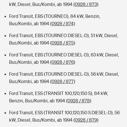
kW, Diesel, Bus/Kombi, ab 1994
(0928 / 873)
Ford Transit, EBS (TOURNEO), 84 kW, Benzin,
Bus/Kombi, ab 1994
(0928 / 874)
Ford Transit, EBS (TOURNEO DIESEL-D), 51 kW, Diesel,
Bus/Kombi, ab 1994
(0928 / 875)
Ford Transit, EBS (TOURNEO DIESEL-D), 63 kW, Diesel,
Bus/Kombi, ab 1994
(0928 / 876)
Ford Transit, EBS (TOURNEO DIESEL-D), 56 kW, Diesel,
Bus/Kombi, ab 1994
(0928 / 877)
Ford Transit, ESS (TRANSIT 100,120,150 S), 84 kW,
Benzin, Bus/Kombi, ab 1994
(0928 / 878)
Ford Transit, ESS (TRANSIT 100,120,150 S DIESEL-D), 56
kW, Diesel, Bus/Kombi, ab 1994
(0928 / 879)