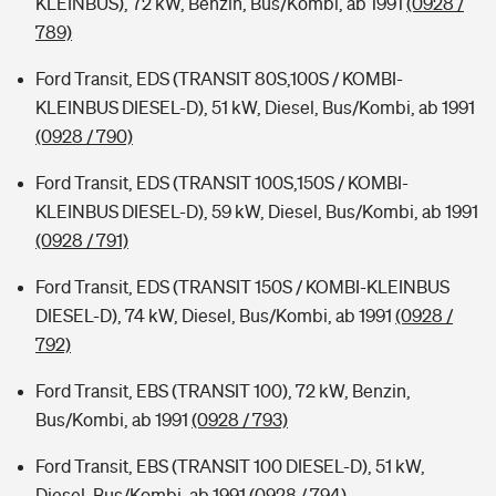
KLEINBUS), 72 kW, Benzin, Bus/Kombi, ab 1991
(0928 /
789)
Ford Transit, EDS (TRANSIT 80S,100S / KOMBI-
KLEINBUS DIESEL-D), 51 kW, Diesel, Bus/Kombi, ab 1991
(0928 / 790)
Ford Transit, EDS (TRANSIT 100S,150S / KOMBI-
KLEINBUS DIESEL-D), 59 kW, Diesel, Bus/Kombi, ab 1991
(0928 / 791)
Ford Transit, EDS (TRANSIT 150S / KOMBI-KLEINBUS
DIESEL-D), 74 kW, Diesel, Bus/Kombi, ab 1991
(0928 /
792)
Ford Transit, EBS (TRANSIT 100), 72 kW, Benzin,
Bus/Kombi, ab 1991
(0928 / 793)
Ford Transit, EBS (TRANSIT 100 DIESEL-D), 51 kW,
Diesel, Bus/Kombi, ab 1991
(0928 / 794)