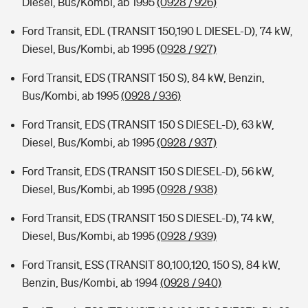
Diesel, Bus/Kombi, ab 1995
(0928 / 926)
Ford Transit, EDL (TRANSIT 150,190 L DIESEL-D), 74 kW,
Diesel, Bus/Kombi, ab 1995
(0928 / 927)
Ford Transit, EDS (TRANSIT 150 S), 84 kW, Benzin,
Bus/Kombi, ab 1995
(0928 / 936)
Ford Transit, EDS (TRANSIT 150 S DIESEL-D), 63 kW,
Diesel, Bus/Kombi, ab 1995
(0928 / 937)
Ford Transit, EDS (TRANSIT 150 S DIESEL-D), 56 kW,
Diesel, Bus/Kombi, ab 1995
(0928 / 938)
Ford Transit, EDS (TRANSIT 150 S DIESEL-D), 74 kW,
Diesel, Bus/Kombi, ab 1995
(0928 / 939)
Ford Transit, ESS (TRANSIT 80,100,120, 150 S), 84 kW,
Benzin, Bus/Kombi, ab 1994
(0928 / 940)