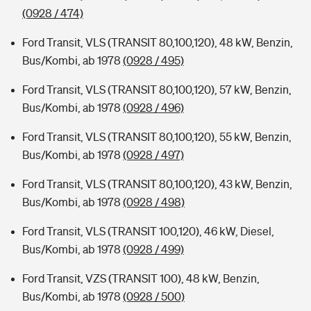
(0928 / 474)
Ford Transit, VLS (TRANSIT 80,100,120), 48 kW, Benzin,
Bus/Kombi, ab 1978
(0928 / 495)
Ford Transit, VLS (TRANSIT 80,100,120), 57 kW, Benzin,
Bus/Kombi, ab 1978
(0928 / 496)
Ford Transit, VLS (TRANSIT 80,100,120), 55 kW, Benzin,
Bus/Kombi, ab 1978
(0928 / 497)
Ford Transit, VLS (TRANSIT 80,100,120), 43 kW, Benzin,
Bus/Kombi, ab 1978
(0928 / 498)
Ford Transit, VLS (TRANSIT 100,120), 46 kW, Diesel,
Bus/Kombi, ab 1978
(0928 / 499)
Ford Transit, VZS (TRANSIT 100), 48 kW, Benzin,
Bus/Kombi, ab 1978
(0928 / 500)