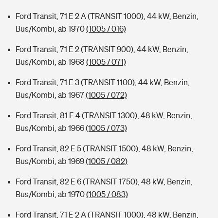
Ford Transit, 71 E 2 A (TRANSIT 1000), 44 kW, Benzin,
Bus/Kombi, ab 1970
(1005 / 016)
Ford Transit, 71 E 2 (TRANSIT 900), 44 kW, Benzin,
Bus/Kombi, ab 1968
(1005 / 071)
Ford Transit, 71 E 3 (TRANSIT 1100), 44 kW, Benzin,
Bus/Kombi, ab 1967
(1005 / 072)
Ford Transit, 81 E 4 (TRANSIT 1300), 48 kW, Benzin,
Bus/Kombi, ab 1966
(1005 / 073)
Ford Transit, 82 E 5 (TRANSIT 1500), 48 kW, Benzin,
Bus/Kombi, ab 1969
(1005 / 082)
Ford Transit, 82 E 6 (TRANSIT 1750), 48 kW, Benzin,
Bus/Kombi, ab 1970
(1005 / 083)
Ford Transit, 71 E 2 A (TRANSIT 1000), 48 kW, Benzin,