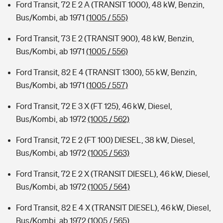
Ford Transit, 72 E 2 A (TRANSIT 1000), 48 kW, Benzin,
Bus/Kombi, ab 1971
(1005 / 555)
Ford Transit, 73 E 2 (TRANSIT 900), 48 kW, Benzin,
Bus/Kombi, ab 1971
(1005 / 556)
Ford Transit, 82 E 4 (TRANSIT 1300), 55 kW, Benzin,
Bus/Kombi, ab 1971
(1005 / 557)
Ford Transit, 72 E 3 X (FT 125), 46 kW, Diesel,
Bus/Kombi, ab 1972
(1005 / 562)
Ford Transit, 72 E 2 (FT 100) DIESEL, 38 kW, Diesel,
Bus/Kombi, ab 1972
(1005 / 563)
Ford Transit, 72 E 2 X (TRANSIT DIESEL), 46 kW, Diesel,
Bus/Kombi, ab 1972
(1005 / 564)
Ford Transit, 82 E 4 X (TRANSIT DIESEL), 46 kW, Diesel,
Bus/Kombi, ab 1972
(1005 / 565)