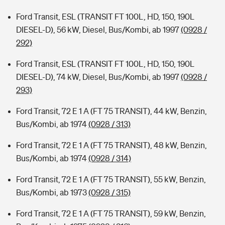
Ford Transit, ESL (TRANSIT FT 100L, HD, 150, 190L
DIESEL-D), 56 kW, Diesel, Bus/Kombi, ab 1997
(0928 /
292)
Ford Transit, ESL (TRANSIT FT 100L, HD, 150, 190L
DIESEL-D), 74 kW, Diesel, Bus/Kombi, ab 1997
(0928 /
293)
Ford Transit, 72 E 1 A (FT 75 TRANSIT), 44 kW, Benzin,
Bus/Kombi, ab 1974
(0928 / 313)
Ford Transit, 72 E 1 A (FT 75 TRANSIT), 48 kW, Benzin,
Bus/Kombi, ab 1974
(0928 / 314)
Ford Transit, 72 E 1 A (FT 75 TRANSIT), 55 kW, Benzin,
Bus/Kombi, ab 1973
(0928 / 315)
Ford Transit, 72 E 1 A (FT 75 TRANSIT), 59 kW, Benzin,