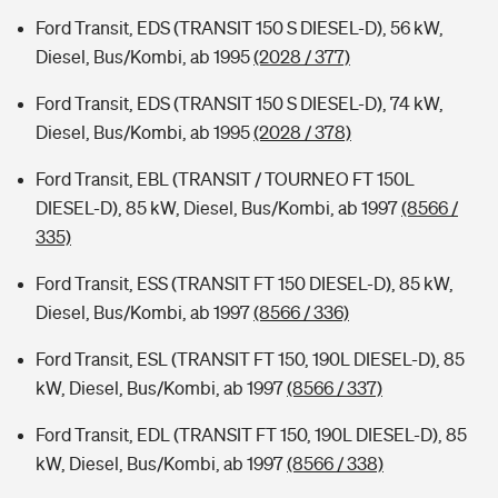
Ford Transit, EDS (TRANSIT 150 S DIESEL-D), 56 kW,
Diesel, Bus/Kombi, ab 1995
(2028 / 377)
Ford Transit, EDS (TRANSIT 150 S DIESEL-D), 74 kW,
Diesel, Bus/Kombi, ab 1995
(2028 / 378)
Ford Transit, EBL (TRANSIT / TOURNEO FT 150L
DIESEL-D), 85 kW, Diesel, Bus/Kombi, ab 1997
(8566 /
335)
Ford Transit, ESS (TRANSIT FT 150 DIESEL-D), 85 kW,
Diesel, Bus/Kombi, ab 1997
(8566 / 336)
Ford Transit, ESL (TRANSIT FT 150, 190L DIESEL-D), 85
kW, Diesel, Bus/Kombi, ab 1997
(8566 / 337)
Ford Transit, EDL (TRANSIT FT 150, 190L DIESEL-D), 85
kW, Diesel, Bus/Kombi, ab 1997
(8566 / 338)