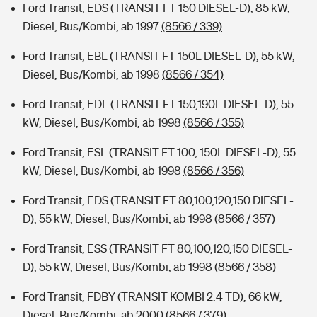
Ford Transit, EDS (TRANSIT FT 150 DIESEL-D), 85 kW,
Diesel, Bus/Kombi, ab 1997
(8566 / 339)
Ford Transit, EBL (TRANSIT FT 150L DIESEL-D), 55 kW,
Diesel, Bus/Kombi, ab 1998
(8566 / 354)
Ford Transit, EDL (TRANSIT FT 150,190L DIESEL-D), 55
kW, Diesel, Bus/Kombi, ab 1998
(8566 / 355)
Ford Transit, ESL (TRANSIT FT 100, 150L DIESEL-D), 55
kW, Diesel, Bus/Kombi, ab 1998
(8566 / 356)
Ford Transit, EDS (TRANSIT FT 80,100,120,150 DIESEL-
D), 55 kW, Diesel, Bus/Kombi, ab 1998
(8566 / 357)
Ford Transit, ESS (TRANSIT FT 80,100,120,150 DIESEL-
D), 55 kW, Diesel, Bus/Kombi, ab 1998
(8566 / 358)
Ford Transit, FDBY (TRANSIT KOMBI 2.4 TD), 66 kW,
Diesel, Bus/Kombi, ab 2000
(8566 / 379)