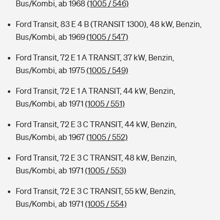
Bus/Kombi, ab 1968
(1005 / 546)
Ford Transit, 83 E 4 B (TRANSIT 1300), 48 kW, Benzin,
Bus/Kombi, ab 1969
(1005 / 547)
Ford Transit, 72 E 1 A TRANSIT, 37 kW, Benzin,
Bus/Kombi, ab 1975
(1005 / 549)
Ford Transit, 72 E 1 A TRANSIT, 44 kW, Benzin,
Bus/Kombi, ab 1971
(1005 / 551)
Ford Transit, 72 E 3 C TRANSIT, 44 kW, Benzin,
Bus/Kombi, ab 1967
(1005 / 552)
Ford Transit, 72 E 3 C TRANSIT, 48 kW, Benzin,
Bus/Kombi, ab 1971
(1005 / 553)
Ford Transit, 72 E 3 C TRANSIT, 55 kW, Benzin,
Bus/Kombi, ab 1971
(1005 / 554)