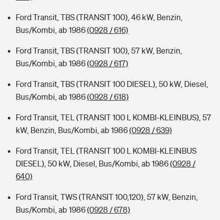
Ford Transit, TBS (TRANSIT 100), 46 kW, Benzin,
Bus/Kombi, ab 1986
(0928 / 616)
Ford Transit, TBS (TRANSIT 100), 57 kW, Benzin,
Bus/Kombi, ab 1986
(0928 / 617)
Ford Transit, TBS (TRANSIT 100 DIESEL), 50 kW, Diesel,
Bus/Kombi, ab 1986
(0928 / 618)
Ford Transit, TEL (TRANSIT 100 L KOMBI-KLEINBUS), 57
kW, Benzin, Bus/Kombi, ab 1986
(0928 / 639)
Ford Transit, TEL (TRANSIT 100 L KOMBI-KLEINBUS
DIESEL), 50 kW, Diesel, Bus/Kombi, ab 1986
(0928 /
640)
Ford Transit, TWS (TRANSIT 100,120), 57 kW, Benzin,
Bus/Kombi, ab 1986
(0928 / 678)