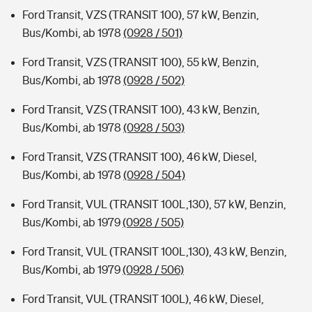
Ford Transit, VZS (TRANSIT 100), 57 kW, Benzin,
Bus/Kombi, ab 1978
(0928 / 501)
Ford Transit, VZS (TRANSIT 100), 55 kW, Benzin,
Bus/Kombi, ab 1978
(0928 / 502)
Ford Transit, VZS (TRANSIT 100), 43 kW, Benzin,
Bus/Kombi, ab 1978
(0928 / 503)
Ford Transit, VZS (TRANSIT 100), 46 kW, Diesel,
Bus/Kombi, ab 1978
(0928 / 504)
Ford Transit, VUL (TRANSIT 100L,130), 57 kW, Benzin,
Bus/Kombi, ab 1979
(0928 / 505)
Ford Transit, VUL (TRANSIT 100L,130), 43 kW, Benzin,
Bus/Kombi, ab 1979
(0928 / 506)
Ford Transit, VUL (TRANSIT 100L), 46 kW, Diesel,