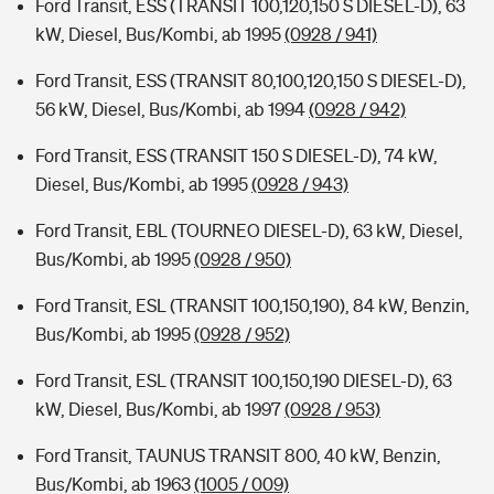
Ford Transit, ESS (TRANSIT 100,120,150 S DIESEL-D), 63
kW, Diesel, Bus/Kombi, ab 1995
(0928 / 941)
Ford Transit, ESS (TRANSIT 80,100,120,150 S DIESEL-D),
56 kW, Diesel, Bus/Kombi, ab 1994
(0928 / 942)
Ford Transit, ESS (TRANSIT 150 S DIESEL-D), 74 kW,
Diesel, Bus/Kombi, ab 1995
(0928 / 943)
Ford Transit, EBL (TOURNEO DIESEL-D), 63 kW, Diesel,
Bus/Kombi, ab 1995
(0928 / 950)
Ford Transit, ESL (TRANSIT 100,150,190), 84 kW, Benzin,
Bus/Kombi, ab 1995
(0928 / 952)
Ford Transit, ESL (TRANSIT 100,150,190 DIESEL-D), 63
kW, Diesel, Bus/Kombi, ab 1997
(0928 / 953)
Ford Transit, TAUNUS TRANSIT 800, 40 kW, Benzin,
Bus/Kombi, ab 1963
(1005 / 009)