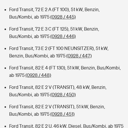
Ford Transit, 72 E 2 A (FT 100), 51 kW, Benzin,
Bus/Kombi, ab 1975
(0928 / 445)
Ford Transit, 72 E 3 C (FT 125), 51 kW, Benzin,
Bus/Kombi, ab 1975
(0928 / 446)
Ford Transit, 73 E 2 (FT 100 NEUNSITZER), 51 kW,
Benzin, Bus/Kombi, ab 1975
(0928 / 447)
Ford Transit, 82 E 4 (FT 130), 51 kW, Benzin, Bus/Kombi,
ab 1975
(0928 / 448)
Ford Transit, 82 E 2 V (TRANSIT), 48 kW, Benzin,
Bus/Kombi, ab 1975
(0928 / 450)
Ford Transit, 82 E 2 V (TRANSIT), 51 kW, Benzin,
Bus/Kombi, ab 1975
(0928 / 451)
Ford Transit, 82 E 2 U, 46 kW, Diesel, Bus/Kombi, ab 1975