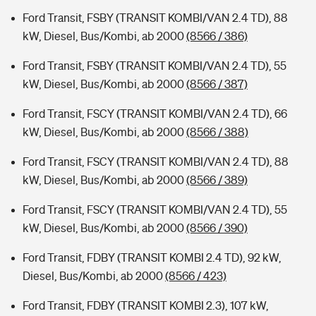
Ford Transit, FSBY (TRANSIT KOMBI/VAN 2.4 TD), 88
kW, Diesel, Bus/Kombi, ab 2000
(8566 / 386)
Ford Transit, FSBY (TRANSIT KOMBI/VAN 2.4 TD), 55
kW, Diesel, Bus/Kombi, ab 2000
(8566 / 387)
Ford Transit, FSCY (TRANSIT KOMBI/VAN 2.4 TD), 66
kW, Diesel, Bus/Kombi, ab 2000
(8566 / 388)
Ford Transit, FSCY (TRANSIT KOMBI/VAN 2.4 TD), 88
kW, Diesel, Bus/Kombi, ab 2000
(8566 / 389)
Ford Transit, FSCY (TRANSIT KOMBI/VAN 2.4 TD), 55
kW, Diesel, Bus/Kombi, ab 2000
(8566 / 390)
Ford Transit, FDBY (TRANSIT KOMBI 2.4 TD), 92 kW,
Diesel, Bus/Kombi, ab 2000
(8566 / 423)
Ford Transit, FDBY (TRANSIT KOMBI 2.3), 107 kW,