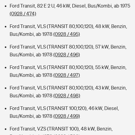
Ford Transit, 82 E 2 U, 46 kW, Diesel, Bus/Kombi, ab 1975
(0928 / 474)
Ford Transit, VLS (TRANSIT 80,100,120), 48 kW, Benzin,
Bus/Kombi, ab 1978
(0928 / 495)
Ford Transit, VLS (TRANSIT 80,100,120), 57 kW, Benzin,
Bus/Kombi, ab 1978
(0928 / 496)
Ford Transit, VLS (TRANSIT 80,100,120), 55 kW, Benzin,
Bus/Kombi, ab 1978
(0928 / 497)
Ford Transit, VLS (TRANSIT 80,100,120), 43 kW, Benzin,
Bus/Kombi, ab 1978
(0928 / 498)
Ford Transit, VLS (TRANSIT 100,120), 46 kW, Diesel,
Bus/Kombi, ab 1978
(0928 / 499)
Ford Transit, VZS (TRANSIT 100), 48 kW, Benzin,