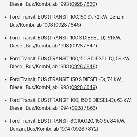
Diesel, Bus/Kombi, ab 1993
(0928 / 830)
Ford Transit, EUS (TRANSIT 100,150 S), 72 kW, Benzin,
Bus/Kombi, ab 1993
(0928 / 846)
Ford Transit, EUS (TRANSIT 100 S DIESEL-D), 51 kW,
Diesel, Bus/Kombi, ab 1993
(0928 / 847)
Ford Transit, EUS (TRANSIT 100,150 S DIESEL-D), 59 kW,
Diesel, Bus/Kombi, ab 1993
(0928 / 848)
Ford Transit, EUS (TRANSIT 150 S DIESEL-D), 74 kW,
Diesel, Bus/Kombi, ab 1993
(0928 / 849)
Ford Transit, EUS (TRANSIT 100, 150 S DIESEL-D), 63 kW,
Diesel, Bus/Kombi, ab 1994
(0928 / 863)
Ford Transit, EDS (TRANSIT 80,100,120, 150 S), 84 kW,
Benzin, Bus/Kombi, ab 1994
(0928 / 872)