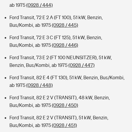
ab 1975
(0928 / 444)
Ford Transit, 72 E 2 A (FT 100), 51 kW, Benzin,
Bus/Kombi, ab 1975
(0928 / 445)
Ford Transit, 72 E 3 C (FT 125), 51 kW, Benzin,
Bus/Kombi, ab 1975
(0928 / 446)
Ford Transit, 73 E 2 (FT 100 NEUNSITZER), 51 kW,
Benzin, Bus/Kombi, ab 1975
(0928 / 447)
Ford Transit, 82 E 4 (FT 130), 51 kW, Benzin, Bus/Kombi,
ab 1975
(0928 / 448)
Ford Transit, 82 E 2 V (TRANSIT), 48 kW, Benzin,
Bus/Kombi, ab 1975
(0928 / 450)
Ford Transit, 82 E 2 V (TRANSIT), 51 kW, Benzin,
Bus/Kombi, ab 1975
(0928 / 451)