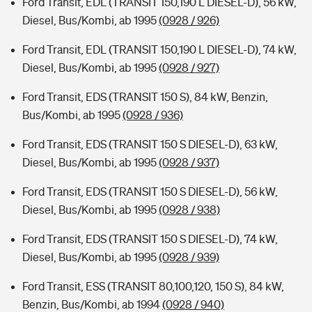
Ford Transit, EDL (TRANSIT 150,190 L DIESEL-D), 56 kW,
Diesel, Bus/Kombi, ab 1995
(0928 / 926)
Ford Transit, EDL (TRANSIT 150,190 L DIESEL-D), 74 kW,
Diesel, Bus/Kombi, ab 1995
(0928 / 927)
Ford Transit, EDS (TRANSIT 150 S), 84 kW, Benzin,
Bus/Kombi, ab 1995
(0928 / 936)
Ford Transit, EDS (TRANSIT 150 S DIESEL-D), 63 kW,
Diesel, Bus/Kombi, ab 1995
(0928 / 937)
Ford Transit, EDS (TRANSIT 150 S DIESEL-D), 56 kW,
Diesel, Bus/Kombi, ab 1995
(0928 / 938)
Ford Transit, EDS (TRANSIT 150 S DIESEL-D), 74 kW,
Diesel, Bus/Kombi, ab 1995
(0928 / 939)
Ford Transit, ESS (TRANSIT 80,100,120, 150 S), 84 kW,
Benzin, Bus/Kombi, ab 1994
(0928 / 940)