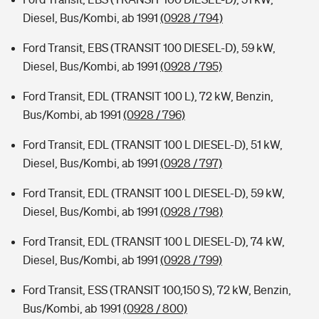
Diesel, Bus/Kombi, ab 1991
(0928 / 794)
Ford Transit, EBS (TRANSIT 100 DIESEL-D), 59 kW,
Diesel, Bus/Kombi, ab 1991
(0928 / 795)
Ford Transit, EDL (TRANSIT 100 L), 72 kW, Benzin,
Bus/Kombi, ab 1991
(0928 / 796)
Ford Transit, EDL (TRANSIT 100 L DIESEL-D), 51 kW,
Diesel, Bus/Kombi, ab 1991
(0928 / 797)
Ford Transit, EDL (TRANSIT 100 L DIESEL-D), 59 kW,
Diesel, Bus/Kombi, ab 1991
(0928 / 798)
Ford Transit, EDL (TRANSIT 100 L DIESEL-D), 74 kW,
Diesel, Bus/Kombi, ab 1991
(0928 / 799)
Ford Transit, ESS (TRANSIT 100,150 S), 72 kW, Benzin,
Bus/Kombi, ab 1991
(0928 / 800)