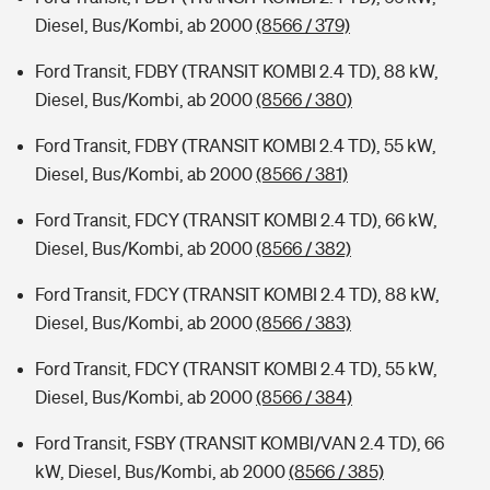
Diesel, Bus/Kombi, ab 2000
(8566 / 379)
Ford Transit, FDBY (TRANSIT KOMBI 2.4 TD), 88 kW,
Diesel, Bus/Kombi, ab 2000
(8566 / 380)
Ford Transit, FDBY (TRANSIT KOMBI 2.4 TD), 55 kW,
Diesel, Bus/Kombi, ab 2000
(8566 / 381)
Ford Transit, FDCY (TRANSIT KOMBI 2.4 TD), 66 kW,
Diesel, Bus/Kombi, ab 2000
(8566 / 382)
Ford Transit, FDCY (TRANSIT KOMBI 2.4 TD), 88 kW,
Diesel, Bus/Kombi, ab 2000
(8566 / 383)
Ford Transit, FDCY (TRANSIT KOMBI 2.4 TD), 55 kW,
Diesel, Bus/Kombi, ab 2000
(8566 / 384)
Ford Transit, FSBY (TRANSIT KOMBI/VAN 2.4 TD), 66
kW, Diesel, Bus/Kombi, ab 2000
(8566 / 385)