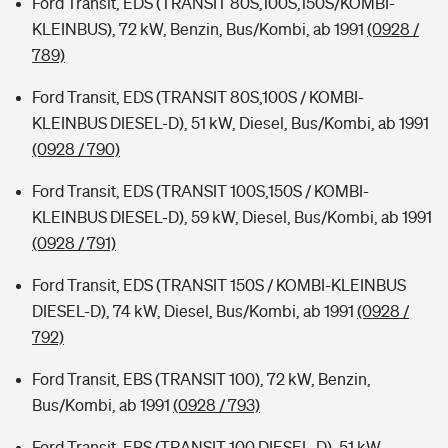
Ford Transit, EDS (TRANSIT 80S,100S,150S/KOMBI-
KLEINBUS), 72 kW, Benzin, Bus/Kombi, ab 1991
(0928 /
789)
Ford Transit, EDS (TRANSIT 80S,100S / KOMBI-
KLEINBUS DIESEL-D), 51 kW, Diesel, Bus/Kombi, ab 1991
(0928 / 790)
Ford Transit, EDS (TRANSIT 100S,150S / KOMBI-
KLEINBUS DIESEL-D), 59 kW, Diesel, Bus/Kombi, ab 1991
(0928 / 791)
Ford Transit, EDS (TRANSIT 150S / KOMBI-KLEINBUS
DIESEL-D), 74 kW, Diesel, Bus/Kombi, ab 1991
(0928 /
792)
Ford Transit, EBS (TRANSIT 100), 72 kW, Benzin,
Bus/Kombi, ab 1991
(0928 / 793)
Ford Transit, EBS (TRANSIT 100 DIESEL-D), 51 kW,