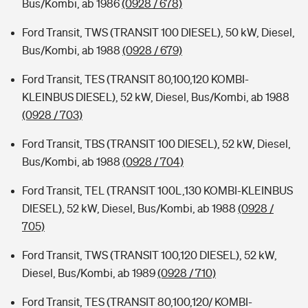
Bus/Kombi, ab 1986
(0928 / 678)
Ford Transit, TWS (TRANSIT 100 DIESEL), 50 kW, Diesel,
Bus/Kombi, ab 1988
(0928 / 679)
Ford Transit, TES (TRANSIT 80,100,120 KOMBI-
KLEINBUS DIESEL), 52 kW, Diesel, Bus/Kombi, ab 1988
(0928 / 703)
Ford Transit, TBS (TRANSIT 100 DIESEL), 52 kW, Diesel,
Bus/Kombi, ab 1988
(0928 / 704)
Ford Transit, TEL (TRANSIT 100L,130 KOMBI-KLEINBUS
DIESEL), 52 kW, Diesel, Bus/Kombi, ab 1988
(0928 /
705)
Ford Transit, TWS (TRANSIT 100,120 DIESEL), 52 kW,
Diesel, Bus/Kombi, ab 1989
(0928 / 710)
Ford Transit, TES (TRANSIT 80,100,120/ KOMBI-