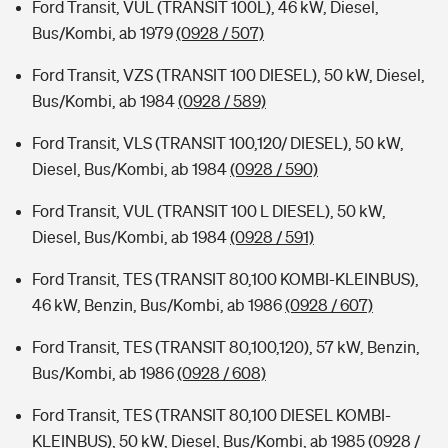
Ford Transit, VUL (TRANSIT 100L), 46 kW, Diesel,
Bus/Kombi, ab 1979
(0928 / 507)
Ford Transit, VZS (TRANSIT 100 DIESEL), 50 kW, Diesel,
Bus/Kombi, ab 1984
(0928 / 589)
Ford Transit, VLS (TRANSIT 100,120/ DIESEL), 50 kW,
Diesel, Bus/Kombi, ab 1984
(0928 / 590)
Ford Transit, VUL (TRANSIT 100 L DIESEL), 50 kW,
Diesel, Bus/Kombi, ab 1984
(0928 / 591)
Ford Transit, TES (TRANSIT 80,100 KOMBI-KLEINBUS),
46 kW, Benzin, Bus/Kombi, ab 1986
(0928 / 607)
Ford Transit, TES (TRANSIT 80,100,120), 57 kW, Benzin,
Bus/Kombi, ab 1986
(0928 / 608)
Ford Transit, TES (TRANSIT 80,100 DIESEL KOMBI-
KLEINBUS), 50 kW, Diesel, Bus/Kombi, ab 1985
(0928 /