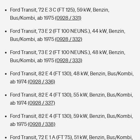
Ford Transit, 72 E 3 C (FT 125), 59 kW, Benzin,
Bus/Kombi, ab 1975
(0928 / 331)
Ford Transit, 73 E 2 (FT 100 NEUNS.), 44 kW, Benzin,
Bus/Kombi, ab 1975
(0928 / 332)
Ford Transit, 73 E 2 (FT 100 NEUNS.), 48 kW, Benzin,
Bus/Kombi, ab 1975
(0928 / 333)
Ford Transit, 82 E 4 (FT 130), 48 kW, Benzin, Bus/Kombi,
ab 1974
(0928 / 336)
Ford Transit, 82 E 4 (FT 130), 55 kW, Benzin, Bus/Kombi,
ab 1974
(0928 / 337)
Ford Transit, 82 E 4 (FT 130), 59 kW, Benzin, Bus/Kombi,
ab 1975
(0928 / 338)
Ford Transit, 72 E 1 A (FT 75), 51 kW, Benzin, Bus/Kombi,