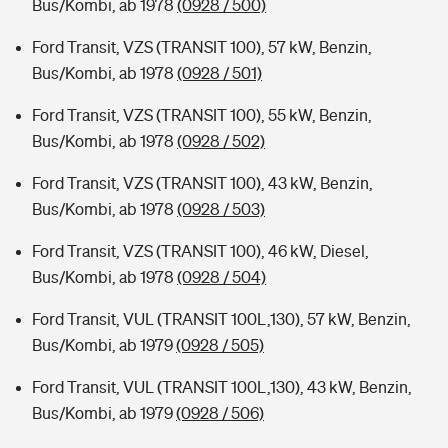
Bus/Kombi, ab 1978
(0928 / 500)
Ford Transit, VZS (TRANSIT 100), 57 kW, Benzin,
Bus/Kombi, ab 1978
(0928 / 501)
Ford Transit, VZS (TRANSIT 100), 55 kW, Benzin,
Bus/Kombi, ab 1978
(0928 / 502)
Ford Transit, VZS (TRANSIT 100), 43 kW, Benzin,
Bus/Kombi, ab 1978
(0928 / 503)
Ford Transit, VZS (TRANSIT 100), 46 kW, Diesel,
Bus/Kombi, ab 1978
(0928 / 504)
Ford Transit, VUL (TRANSIT 100L,130), 57 kW, Benzin,
Bus/Kombi, ab 1979
(0928 / 505)
Ford Transit, VUL (TRANSIT 100L,130), 43 kW, Benzin,
Bus/Kombi, ab 1979
(0928 / 506)