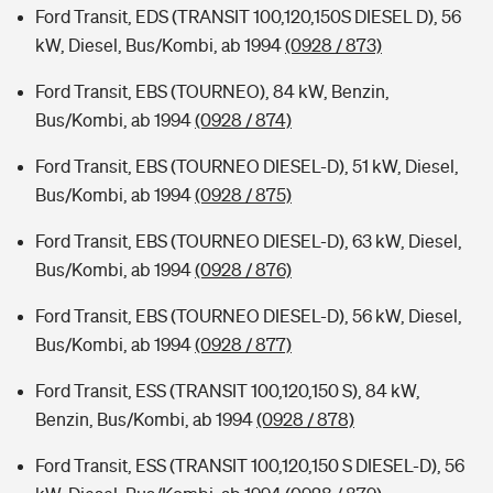
Ford Transit, EDS (TRANSIT 100,120,150S DIESEL D), 56
kW, Diesel, Bus/Kombi, ab 1994
(0928 / 873)
Ford Transit, EBS (TOURNEO), 84 kW, Benzin,
Bus/Kombi, ab 1994
(0928 / 874)
Ford Transit, EBS (TOURNEO DIESEL-D), 51 kW, Diesel,
Bus/Kombi, ab 1994
(0928 / 875)
Ford Transit, EBS (TOURNEO DIESEL-D), 63 kW, Diesel,
Bus/Kombi, ab 1994
(0928 / 876)
Ford Transit, EBS (TOURNEO DIESEL-D), 56 kW, Diesel,
Bus/Kombi, ab 1994
(0928 / 877)
Ford Transit, ESS (TRANSIT 100,120,150 S), 84 kW,
Benzin, Bus/Kombi, ab 1994
(0928 / 878)
Ford Transit, ESS (TRANSIT 100,120,150 S DIESEL-D), 56