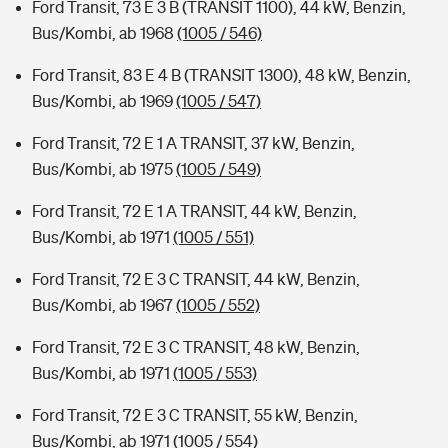
Ford Transit, 73 E 3 B (TRANSIT 1100), 44 kW, Benzin,
Bus/Kombi, ab 1968
(1005 / 546)
Ford Transit, 83 E 4 B (TRANSIT 1300), 48 kW, Benzin,
Bus/Kombi, ab 1969
(1005 / 547)
Ford Transit, 72 E 1 A TRANSIT, 37 kW, Benzin,
Bus/Kombi, ab 1975
(1005 / 549)
Ford Transit, 72 E 1 A TRANSIT, 44 kW, Benzin,
Bus/Kombi, ab 1971
(1005 / 551)
Ford Transit, 72 E 3 C TRANSIT, 44 kW, Benzin,
Bus/Kombi, ab 1967
(1005 / 552)
Ford Transit, 72 E 3 C TRANSIT, 48 kW, Benzin,
Bus/Kombi, ab 1971
(1005 / 553)
Ford Transit, 72 E 3 C TRANSIT, 55 kW, Benzin,
Bus/Kombi, ab 1971
(1005 / 554)