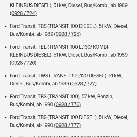
KLEINBUS DIESEL), 51 kW, Diesel, Bus/Kombi, ab 1989
(0928 / 724)
Ford Transit, TBS (TRANSIT 100 DIESEL), 51 kW, Diesel,
Bus/Kombi, ab 1989
(0928 / 725)
Ford Transit, TEL (TRANSIT 100 L,130/ KOMBI-
KLEINBUS DIESEL), 51 kW, Diesel, Bus/Kombi, ab 1989
(0928 / 726)
Ford Transit, TWS (TRANSIT 100,120 DIESEL), 51 kW,
Diesel, Bus/Kombi, ab 1989
(0928 / 727)
Ford Transit, TBS (TRANSIT 100), 57 kW, Benzin,
Bus/Kombi, ab 1990
(0928 / 776)
Ford Transit, TBS (TRANSIT 100 DIESEL), 51 kW, Diesel,
Bus/Kombi, ab 1990
(0928 / 777)