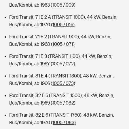
Bus/Kombi, ab 1963
(1005 / 009)
Ford Transit, 71 E 2 A (TRANSIT 1000), 44 kW, Benzin,
Bus/Kombi, ab 1970
(1005 / 016)
Ford Transit, 71 E 2 (TRANSIT 900), 44 kW, Benzin,
Bus/Kombi, ab 1968
(1005 / 071)
Ford Transit, 71 E 3 (TRANSIT 1100), 44 kW, Benzin,
Bus/Kombi, ab 1967
(1005 / 072)
Ford Transit, 81 E 4 (TRANSIT 1300), 48 kW, Benzin,
Bus/Kombi, ab 1966
(1005 / 073)
Ford Transit, 82 E 5 (TRANSIT 1500), 48 kW, Benzin,
Bus/Kombi, ab 1969
(1005 / 082)
Ford Transit, 82 E 6 (TRANSIT 1750), 48 kW, Benzin,
Bus/Kombi, ab 1970
(1005 / 083)