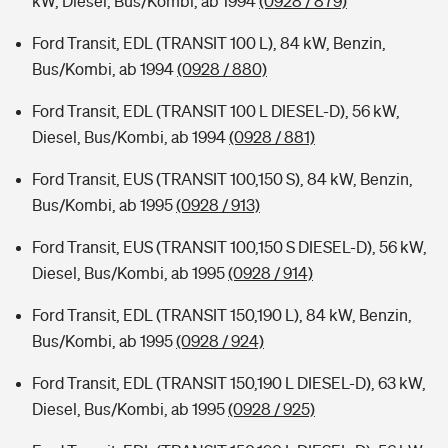
kW, Diesel, Bus/Kombi, ab 1994
(0928 / 879)
Ford Transit, EDL (TRANSIT 100 L), 84 kW, Benzin,
Bus/Kombi, ab 1994
(0928 / 880)
Ford Transit, EDL (TRANSIT 100 L DIESEL-D), 56 kW,
Diesel, Bus/Kombi, ab 1994
(0928 / 881)
Ford Transit, EUS (TRANSIT 100,150 S), 84 kW, Benzin,
Bus/Kombi, ab 1995
(0928 / 913)
Ford Transit, EUS (TRANSIT 100,150 S DIESEL-D), 56 kW,
Diesel, Bus/Kombi, ab 1995
(0928 / 914)
Ford Transit, EDL (TRANSIT 150,190 L), 84 kW, Benzin,
Bus/Kombi, ab 1995
(0928 / 924)
Ford Transit, EDL (TRANSIT 150,190 L DIESEL-D), 63 kW,
Diesel, Bus/Kombi, ab 1995
(0928 / 925)