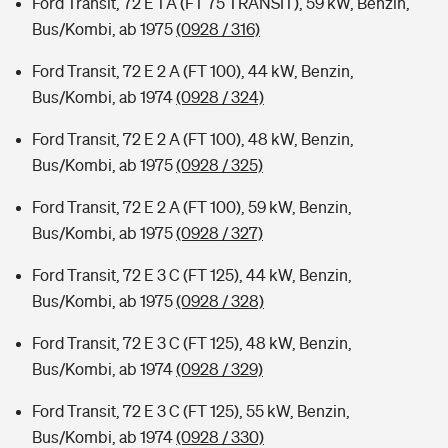
Ford Transit, 72 E 1 A (FT 75 TRANSIT), 59 kW, Benzin,
Bus/Kombi, ab 1975
(0928 / 316)
Ford Transit, 72 E 2 A (FT 100), 44 kW, Benzin,
Bus/Kombi, ab 1974
(0928 / 324)
Ford Transit, 72 E 2 A (FT 100), 48 kW, Benzin,
Bus/Kombi, ab 1975
(0928 / 325)
Ford Transit, 72 E 2 A (FT 100), 59 kW, Benzin,
Bus/Kombi, ab 1975
(0928 / 327)
Ford Transit, 72 E 3 C (FT 125), 44 kW, Benzin,
Bus/Kombi, ab 1975
(0928 / 328)
Ford Transit, 72 E 3 C (FT 125), 48 kW, Benzin,
Bus/Kombi, ab 1974
(0928 / 329)
Ford Transit, 72 E 3 C (FT 125), 55 kW, Benzin,
Bus/Kombi, ab 1974
(0928 / 330)