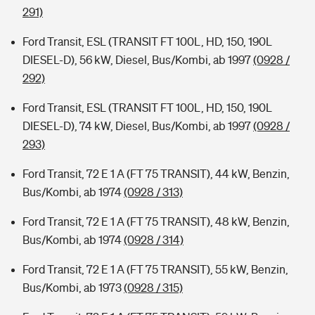
291)
Ford Transit, ESL (TRANSIT FT 100L, HD, 150, 190L
DIESEL-D), 56 kW, Diesel, Bus/Kombi, ab 1997
(0928 /
292)
Ford Transit, ESL (TRANSIT FT 100L, HD, 150, 190L
DIESEL-D), 74 kW, Diesel, Bus/Kombi, ab 1997
(0928 /
293)
Ford Transit, 72 E 1 A (FT 75 TRANSIT), 44 kW, Benzin,
Bus/Kombi, ab 1974
(0928 / 313)
Ford Transit, 72 E 1 A (FT 75 TRANSIT), 48 kW, Benzin,
Bus/Kombi, ab 1974
(0928 / 314)
Ford Transit, 72 E 1 A (FT 75 TRANSIT), 55 kW, Benzin,
Bus/Kombi, ab 1973
(0928 / 315)