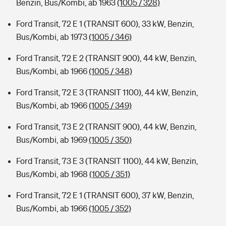
Benzin, Bus/Kombi, ab 1963
(1005 / 328)
Ford Transit, 72 E 1 (TRANSIT 600), 33 kW, Benzin,
Bus/Kombi, ab 1973
(1005 / 346)
Ford Transit, 72 E 2 (TRANSIT 900), 44 kW, Benzin,
Bus/Kombi, ab 1966
(1005 / 348)
Ford Transit, 72 E 3 (TRANSIT 1100), 44 kW, Benzin,
Bus/Kombi, ab 1966
(1005 / 349)
Ford Transit, 73 E 2 (TRANSIT 900), 44 kW, Benzin,
Bus/Kombi, ab 1969
(1005 / 350)
Ford Transit, 73 E 3 (TRANSIT 1100), 44 kW, Benzin,
Bus/Kombi, ab 1968
(1005 / 351)
Ford Transit, 72 E 1 (TRANSIT 600), 37 kW, Benzin,
Bus/Kombi, ab 1966
(1005 / 352)