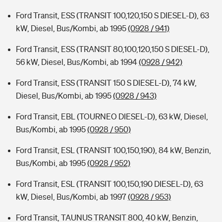
Ford Transit, ESS (TRANSIT 100,120,150 S DIESEL-D), 63
kW, Diesel, Bus/Kombi, ab 1995
(0928 / 941)
Ford Transit, ESS (TRANSIT 80,100,120,150 S DIESEL-D),
56 kW, Diesel, Bus/Kombi, ab 1994
(0928 / 942)
Ford Transit, ESS (TRANSIT 150 S DIESEL-D), 74 kW,
Diesel, Bus/Kombi, ab 1995
(0928 / 943)
Ford Transit, EBL (TOURNEO DIESEL-D), 63 kW, Diesel,
Bus/Kombi, ab 1995
(0928 / 950)
Ford Transit, ESL (TRANSIT 100,150,190), 84 kW, Benzin,
Bus/Kombi, ab 1995
(0928 / 952)
Ford Transit, ESL (TRANSIT 100,150,190 DIESEL-D), 63
kW, Diesel, Bus/Kombi, ab 1997
(0928 / 953)
Ford Transit, TAUNUS TRANSIT 800, 40 kW, Benzin,