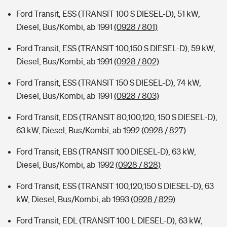
Ford Transit, ESS (TRANSIT 100 S DIESEL-D), 51 kW,
Diesel, Bus/Kombi, ab 1991
(0928 / 801)
Ford Transit, ESS (TRANSIT 100,150 S DIESEL-D), 59 kW,
Diesel, Bus/Kombi, ab 1991
(0928 / 802)
Ford Transit, ESS (TRANSIT 150 S DIESEL-D), 74 kW,
Diesel, Bus/Kombi, ab 1991
(0928 / 803)
Ford Transit, EDS (TRANSIT 80,100,120, 150 S DIESEL-D),
63 kW, Diesel, Bus/Kombi, ab 1992
(0928 / 827)
Ford Transit, EBS (TRANSIT 100 DIESEL-D), 63 kW,
Diesel, Bus/Kombi, ab 1992
(0928 / 828)
Ford Transit, ESS (TRANSIT 100,120,150 S DIESEL-D), 63
kW, Diesel, Bus/Kombi, ab 1993
(0928 / 829)
Ford Transit, EDL (TRANSIT 100 L DIESEL-D), 63 kW,