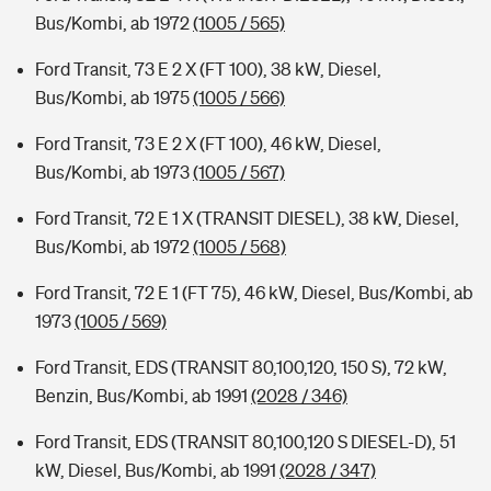
Bus/Kombi, ab 1972
(1005 / 565)
Ford Transit, 73 E 2 X (FT 100), 38 kW, Diesel,
Bus/Kombi, ab 1975
(1005 / 566)
Ford Transit, 73 E 2 X (FT 100), 46 kW, Diesel,
Bus/Kombi, ab 1973
(1005 / 567)
Ford Transit, 72 E 1 X (TRANSIT DIESEL), 38 kW, Diesel,
Bus/Kombi, ab 1972
(1005 / 568)
Ford Transit, 72 E 1 (FT 75), 46 kW, Diesel, Bus/Kombi, ab
1973
(1005 / 569)
Ford Transit, EDS (TRANSIT 80,100,120, 150 S), 72 kW,
Benzin, Bus/Kombi, ab 1991
(2028 / 346)
Ford Transit, EDS (TRANSIT 80,100,120 S DIESEL-D), 51
kW, Diesel, Bus/Kombi, ab 1991
(2028 / 347)