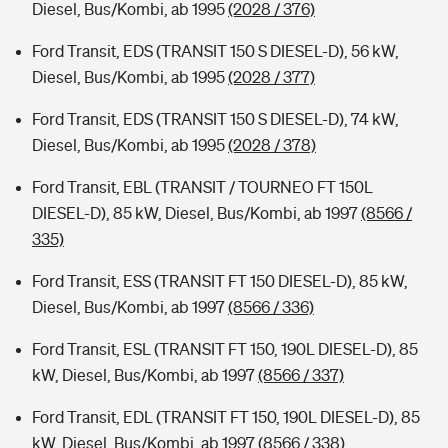
Diesel, Bus/Kombi, ab 1995
(2028 / 376)
Ford Transit, EDS (TRANSIT 150 S DIESEL-D), 56 kW,
Diesel, Bus/Kombi, ab 1995
(2028 / 377)
Ford Transit, EDS (TRANSIT 150 S DIESEL-D), 74 kW,
Diesel, Bus/Kombi, ab 1995
(2028 / 378)
Ford Transit, EBL (TRANSIT / TOURNEO FT 150L
DIESEL-D), 85 kW, Diesel, Bus/Kombi, ab 1997
(8566 /
335)
Ford Transit, ESS (TRANSIT FT 150 DIESEL-D), 85 kW,
Diesel, Bus/Kombi, ab 1997
(8566 / 336)
Ford Transit, ESL (TRANSIT FT 150, 190L DIESEL-D), 85
kW, Diesel, Bus/Kombi, ab 1997
(8566 / 337)
Ford Transit, EDL (TRANSIT FT 150, 190L DIESEL-D), 85
kW, Diesel, Bus/Kombi, ab 1997
(8566 / 338)