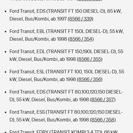
Ford Transit, EDS (TRANSIT FT 150 DIESEL-D), 85 kW,
Diesel, Bus/Kombi, ab 1997
(8566 / 339)
Ford Transit, EBL (TRANSIT FT 150L DIESEL-D), 55 kW,
Diesel, Bus/Kombi, ab 1998
(8566 / 354)
Ford Transit, EDL (TRANSIT FT 150,190L DIESEL-D), 55
kW, Diesel, Bus/Kombi, ab 1998
(8566 / 355)
Ford Transit, ESL (TRANSIT FT 100, 150L DIESEL-D), 55
kW, Diesel, Bus/Kombi, ab 1998
(8566 / 356)
Ford Transit, EDS (TRANSIT FT 80,100,120,150 DIESEL-
D), 55 kW, Diesel, Bus/Kombi, ab 1998
(8566 / 357)
Ford Transit, ESS (TRANSIT FT 80,100,120,150 DIESEL-
D), 55 kW, Diesel, Bus/Kombi, ab 1998
(8566 / 358)
Ford Transit, FDBY (TRANSIT KOMBI 2.4 TD), 66 kW,