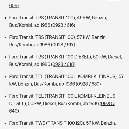
609)
Ford Transit, TBS (TRANSIT 100), 46 kW, Benzin,
Bus/Kombi, ab 1986
(0928 / 616)
Ford Transit, TBS (TRANSIT 100), 57 kW, Benzin,
Bus/Kombi, ab 1986
(0928 / 617)
Ford Transit, TBS (TRANSIT 100 DIESEL), 50 kW, Diesel,
Bus/Kombi, ab 1986
(0928 / 618)
Ford Transit, TEL (TRANSIT 100 L KOMBI-KLEINBUS), 57
kW, Benzin, Bus/Kombi, ab 1986
(0928 / 639)
Ford Transit, TEL (TRANSIT 100 L KOMBI-KLEINBUS
DIESEL), 50 kW, Diesel, Bus/Kombi, ab 1986
(0928 /
640)
Ford Transit, TWS (TRANSIT 100,120), 57 kW, Benzin,