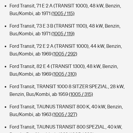
Ford Transit, 71 E 2 A (TRANSIT 1000), 48 kW, Benzin,
Bus/Kombi, ab 1971
(1005 / 115)
Ford Transit, 73 E 3 B (TRANSIT 1100), 48 kW, Benzin,
Bus/Kombi, ab 1971
(1005 / 119)
Ford Transit, 72 E 2 A (TRANSIT 1000), 44 kW, Benzin,
Bus/Kombi, ab 1969
(1005 / 292)
Ford Transit, 82 E 4 (TRANSIT 1300), 48 kW, Benzin,
Bus/Kombi, ab 1969
(1005 / 310)
Ford Transit, TRANSIT 1000 8 SITZER SPEZIAL, 28 kW,
Benzin, Bus/Kombi, ab 1959
(1005 / 315)
Ford Transit, TAUNUS TRANSIT 800 K, 40 kW, Benzin,
Bus/Kombi, ab 1963
(1005 / 327)
Ford Transit, TAUNUS TRANSIT 800 SPEZIAL, 40 kW,