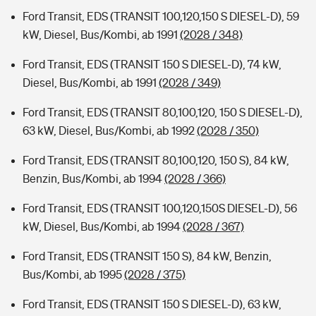
Ford Transit, EDS (TRANSIT 100,120,150 S DIESEL-D), 59
kW, Diesel, Bus/Kombi, ab 1991
(2028 / 348)
Ford Transit, EDS (TRANSIT 150 S DIESEL-D), 74 kW,
Diesel, Bus/Kombi, ab 1991
(2028 / 349)
Ford Transit, EDS (TRANSIT 80,100,120, 150 S DIESEL-D),
63 kW, Diesel, Bus/Kombi, ab 1992
(2028 / 350)
Ford Transit, EDS (TRANSIT 80,100,120, 150 S), 84 kW,
Benzin, Bus/Kombi, ab 1994
(2028 / 366)
Ford Transit, EDS (TRANSIT 100,120,150S DIESEL-D), 56
kW, Diesel, Bus/Kombi, ab 1994
(2028 / 367)
Ford Transit, EDS (TRANSIT 150 S), 84 kW, Benzin,
Bus/Kombi, ab 1995
(2028 / 375)
Ford Transit, EDS (TRANSIT 150 S DIESEL-D), 63 kW,