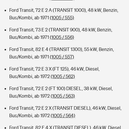
Ford Transit, 72 E 2 A (TRANSIT 1000), 48 kW, Benzin,
Bus/Kombi, ab 1971
(1005 / 555)
Ford Transit, 73 E 2 (TRANSIT 900), 48 kW, Benzin,
Bus/Kombi, ab 1971
(1005 / 556)
Ford Transit, 82 E 4 (TRANSIT 1300), 55 kW, Benzin,
Bus/Kombi, ab 1971
(1005 / 557)
Ford Transit, 72 E 3 X (FT 125), 46 kW, Diesel,
Bus/Kombi, ab 1972
(1005 / 562)
Ford Transit, 72 E 2 (FT 100) DIESEL, 38 kW, Diesel,
Bus/Kombi, ab 1972
(1005 / 563)
Ford Transit, 72 E 2 X (TRANSIT DIESEL), 46 kW, Diesel,
Bus/Kombi, ab 1972
(1005 / 564)
Ford Transit, 82 E 4 X (TRANSIT DIESEL), 46 kW, Diesel,