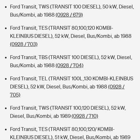
Ford Transit, TWS (TRANSIT 100 DIESEL), 50 kW, Diesel,
Bus/Kombi, ab 1988
(0928 / 679)
Ford Transit, TES (TRANSIT 80,100,120 KOMBI-
KLEINBUS DIESEL), 52 kW, Diesel, Bus/Kombi, ab 1988
(0928 / 703)
Ford Transit, TBS (TRANSIT 100 DIESEL), 52 kW, Diesel,
Bus/Kombi, ab 1988
(0928 / 704)
Ford Transit, TEL (TRANSIT 100L,130 KOMBI-KLEINBUS
DIESEL), 52 kW, Diesel, Bus/Kombi, ab 1988
(0928 /
705)
Ford Transit, TWS (TRANSIT 100,120 DIESEL), 52 kW,
Diesel, Bus/Kombi, ab 1989
(0928 / 710)
Ford Transit, TES (TRANSIT 80,100,120/ KOMBI-
KLEINBUS DIESEL), 51 kW, Diesel, Bus/Kombi, ab 1989