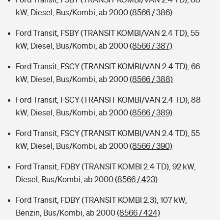
kW, Diesel, Bus/Kombi, ab 2000
(8566 / 386)
Ford Transit, FSBY (TRANSIT KOMBI/VAN 2.4 TD), 55
kW, Diesel, Bus/Kombi, ab 2000
(8566 / 387)
Ford Transit, FSCY (TRANSIT KOMBI/VAN 2.4 TD), 66
kW, Diesel, Bus/Kombi, ab 2000
(8566 / 388)
Ford Transit, FSCY (TRANSIT KOMBI/VAN 2.4 TD), 88
kW, Diesel, Bus/Kombi, ab 2000
(8566 / 389)
Ford Transit, FSCY (TRANSIT KOMBI/VAN 2.4 TD), 55
kW, Diesel, Bus/Kombi, ab 2000
(8566 / 390)
Ford Transit, FDBY (TRANSIT KOMBI 2.4 TD), 92 kW,
Diesel, Bus/Kombi, ab 2000
(8566 / 423)
Ford Transit, FDBY (TRANSIT KOMBI 2.3), 107 kW,
Benzin, Bus/Kombi, ab 2000
(8566 / 424)