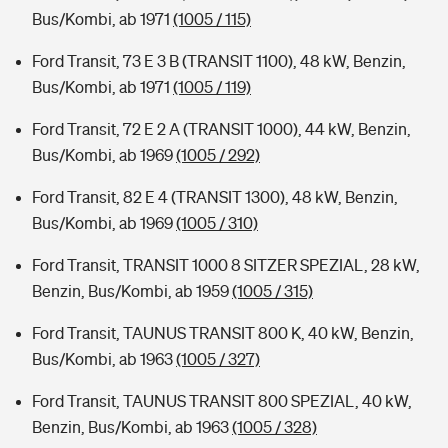
Bus/Kombi, ab 1971
(1005 / 115)
Ford Transit, 73 E 3 B (TRANSIT 1100), 48 kW, Benzin,
Bus/Kombi, ab 1971
(1005 / 119)
Ford Transit, 72 E 2 A (TRANSIT 1000), 44 kW, Benzin,
Bus/Kombi, ab 1969
(1005 / 292)
Ford Transit, 82 E 4 (TRANSIT 1300), 48 kW, Benzin,
Bus/Kombi, ab 1969
(1005 / 310)
Ford Transit, TRANSIT 1000 8 SITZER SPEZIAL, 28 kW,
Benzin, Bus/Kombi, ab 1959
(1005 / 315)
Ford Transit, TAUNUS TRANSIT 800 K, 40 kW, Benzin,
Bus/Kombi, ab 1963
(1005 / 327)
Ford Transit, TAUNUS TRANSIT 800 SPEZIAL, 40 kW,
Benzin, Bus/Kombi, ab 1963
(1005 / 328)