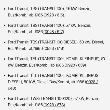
Ford Transit, TBS (TRANSIT 100), 46 kW, Benzin,
Bus/Kombi, ab 1986
(0928 / 616)
Ford Transit, TBS (TRANSIT 100), 57 kW, Benzin,
Bus/Kombi, ab 1986
(0928 / 617)
Ford Transit, TBS (TRANSIT 100 DIESEL), 50 kW, Diesel,
Bus/Kombi, ab 1986
(0928 / 618)
Ford Transit, TEL (TRANSIT 100 L KOMBI-KLEINBUS), 57
kW, Benzin, Bus/Kombi, ab 1986
(0928 / 639)
Ford Transit, TEL (TRANSIT 100 L KOMBI-KLEINBUS
DIESEL), 50 kW, Diesel, Bus/Kombi, ab 1986
(0928 /
640)
Ford Transit, TWS (TRANSIT 100,120), 57 kW, Benzin,
Bus/Kombi, ab 1986
(0928 / 678)