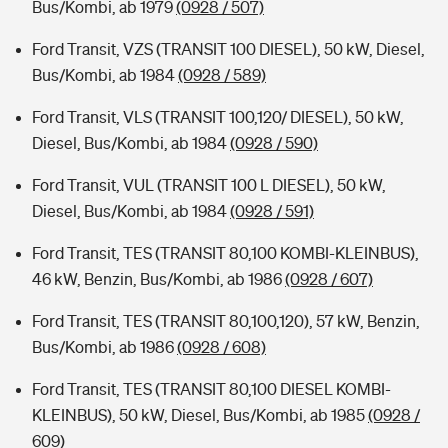
Bus/Kombi, ab 1979
(0928 / 507)
Ford Transit, VZS (TRANSIT 100 DIESEL), 50 kW, Diesel,
Bus/Kombi, ab 1984
(0928 / 589)
Ford Transit, VLS (TRANSIT 100,120/ DIESEL), 50 kW,
Diesel, Bus/Kombi, ab 1984
(0928 / 590)
Ford Transit, VUL (TRANSIT 100 L DIESEL), 50 kW,
Diesel, Bus/Kombi, ab 1984
(0928 / 591)
Ford Transit, TES (TRANSIT 80,100 KOMBI-KLEINBUS),
46 kW, Benzin, Bus/Kombi, ab 1986
(0928 / 607)
Ford Transit, TES (TRANSIT 80,100,120), 57 kW, Benzin,
Bus/Kombi, ab 1986
(0928 / 608)
Ford Transit, TES (TRANSIT 80,100 DIESEL KOMBI-
KLEINBUS), 50 kW, Diesel, Bus/Kombi, ab 1985
(0928 /
609)