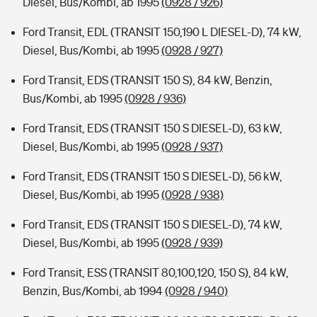
Diesel, Bus/Kombi, ab 1995
(0928 / 926)
Ford Transit, EDL (TRANSIT 150,190 L DIESEL-D), 74 kW,
Diesel, Bus/Kombi, ab 1995
(0928 / 927)
Ford Transit, EDS (TRANSIT 150 S), 84 kW, Benzin,
Bus/Kombi, ab 1995
(0928 / 936)
Ford Transit, EDS (TRANSIT 150 S DIESEL-D), 63 kW,
Diesel, Bus/Kombi, ab 1995
(0928 / 937)
Ford Transit, EDS (TRANSIT 150 S DIESEL-D), 56 kW,
Diesel, Bus/Kombi, ab 1995
(0928 / 938)
Ford Transit, EDS (TRANSIT 150 S DIESEL-D), 74 kW,
Diesel, Bus/Kombi, ab 1995
(0928 / 939)
Ford Transit, ESS (TRANSIT 80,100,120, 150 S), 84 kW,
Benzin, Bus/Kombi, ab 1994
(0928 / 940)