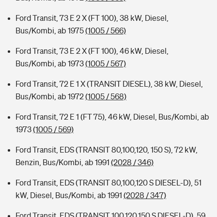
Ford Transit, 73 E 2 X (FT 100), 38 kW, Diesel,
Bus/Kombi, ab 1975
(1005 / 566)
Ford Transit, 73 E 2 X (FT 100), 46 kW, Diesel,
Bus/Kombi, ab 1973
(1005 / 567)
Ford Transit, 72 E 1 X (TRANSIT DIESEL), 38 kW, Diesel,
Bus/Kombi, ab 1972
(1005 / 568)
Ford Transit, 72 E 1 (FT 75), 46 kW, Diesel, Bus/Kombi, ab
1973
(1005 / 569)
Ford Transit, EDS (TRANSIT 80,100,120, 150 S), 72 kW,
Benzin, Bus/Kombi, ab 1991
(2028 / 346)
Ford Transit, EDS (TRANSIT 80,100,120 S DIESEL-D), 51
kW, Diesel, Bus/Kombi, ab 1991
(2028 / 347)
Ford Transit, EDS (TRANSIT 100,120,150 S DIESEL-D), 59