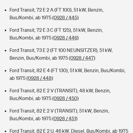
Ford Transit, 72 E 2 A (FT 100), 51 kW, Benzin,
Bus/Kombi, ab 1975
(0928 / 445)
Ford Transit, 72 E 3 C (FT 125), 51 kW, Benzin,
Bus/Kombi, ab 1975
(0928 / 446)
Ford Transit, 73 E 2 (FT 100 NEUNSITZER), 51 kW,
Benzin, Bus/Kombi, ab 1975
(0928 / 447)
Ford Transit, 82 E 4 (FT 130), 51 kW, Benzin, Bus/Kombi,
ab 1975
(0928 / 448)
Ford Transit, 82 E 2 V (TRANSIT), 48 kW, Benzin,
Bus/Kombi, ab 1975
(0928 / 450)
Ford Transit, 82 E 2 V (TRANSIT), 51 kW, Benzin,
Bus/Kombi, ab 1975
(0928 / 451)
Ford Transit, 82 E 2 U, 46 kW, Diesel, Bus/Kombi, ab 1975