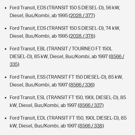
Ford Transit, EDS (TRANSIT 150 S DIESEL-D), 56 kW,
Diesel, Bus/Kombi, ab 1995
(2028 / 377)
Ford Transit, EDS (TRANSIT 150 S DIESEL-D), 74 kW,
Diesel, Bus/Kombi, ab 1995
(2028 / 378)
Ford Transit, EBL (TRANSIT / TOURNEO FT 150L
DIESEL-D), 85 kW, Diesel, Bus/Kombi, ab 1997
(8566 /
335)
Ford Transit, ESS (TRANSIT FT 150 DIESEL-D), 85 kW,
Diesel, Bus/Kombi, ab 1997
(8566 / 336)
Ford Transit, ESL (TRANSIT FT 150, 190L DIESEL-D), 85
kW, Diesel, Bus/Kombi, ab 1997
(8566 / 337)
Ford Transit, EDL (TRANSIT FT 150, 190L DIESEL-D), 85
kW, Diesel, Bus/Kombi, ab 1997
(8566 / 338)