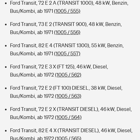
Ford Transit, 72 E 2 A (TRANSIT 1000), 48 kW, Benzin,
Bus/Kombi, ab 1971
(1005 / 555)
Ford Transit, 73 E 2 (TRANSIT 900), 48 kW, Benzin,
Bus/Kombi, ab 1971
(1005 / 556)
Ford Transit, 82 E 4 (TRANSIT 1300), 55 kW, Benzin,
Bus/Kombi, ab 1971
(1005 / 557)
Ford Transit, 72 E 3 X (FT 125), 46 kW, Diesel,
Bus/Kombi, ab 1972
(1005 / 562)
Ford Transit, 72 E 2 (FT 100) DIESEL, 38 kW, Diesel,
Bus/Kombi, ab 1972
(1005 / 563)
Ford Transit, 72 E 2 X (TRANSIT DIESEL), 46 kW, Diesel,
Bus/Kombi, ab 1972
(1005 / 564)
Ford Transit, 82 E 4 X (TRANSIT DIESEL), 46 kW, Diesel,
Bus/Kombi, ab 1972
(1005 / 565)