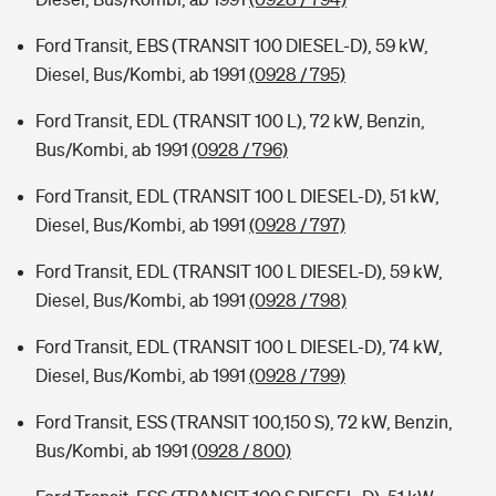
Ford Transit, EBS (TRANSIT 100 DIESEL-D), 59 kW,
Diesel, Bus/Kombi, ab 1991
(0928 / 795)
Ford Transit, EDL (TRANSIT 100 L), 72 kW, Benzin,
Bus/Kombi, ab 1991
(0928 / 796)
Ford Transit, EDL (TRANSIT 100 L DIESEL-D), 51 kW,
Diesel, Bus/Kombi, ab 1991
(0928 / 797)
Ford Transit, EDL (TRANSIT 100 L DIESEL-D), 59 kW,
Diesel, Bus/Kombi, ab 1991
(0928 / 798)
Ford Transit, EDL (TRANSIT 100 L DIESEL-D), 74 kW,
Diesel, Bus/Kombi, ab 1991
(0928 / 799)
Ford Transit, ESS (TRANSIT 100,150 S), 72 kW, Benzin,
Bus/Kombi, ab 1991
(0928 / 800)