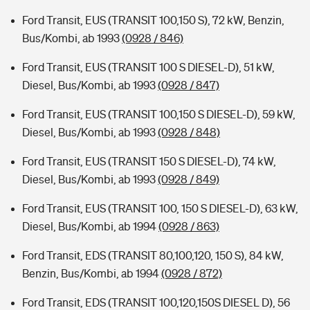
Ford Transit, EUS (TRANSIT 100,150 S), 72 kW, Benzin,
Bus/Kombi, ab 1993
(0928 / 846)
Ford Transit, EUS (TRANSIT 100 S DIESEL-D), 51 kW,
Diesel, Bus/Kombi, ab 1993
(0928 / 847)
Ford Transit, EUS (TRANSIT 100,150 S DIESEL-D), 59 kW,
Diesel, Bus/Kombi, ab 1993
(0928 / 848)
Ford Transit, EUS (TRANSIT 150 S DIESEL-D), 74 kW,
Diesel, Bus/Kombi, ab 1993
(0928 / 849)
Ford Transit, EUS (TRANSIT 100, 150 S DIESEL-D), 63 kW,
Diesel, Bus/Kombi, ab 1994
(0928 / 863)
Ford Transit, EDS (TRANSIT 80,100,120, 150 S), 84 kW,
Benzin, Bus/Kombi, ab 1994
(0928 / 872)
Ford Transit, EDS (TRANSIT 100,120,150S DIESEL D), 56