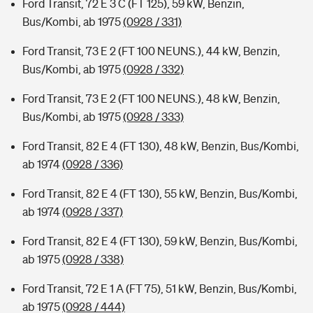
Ford Transit, 72 E 3 C (FT 125), 59 kW, Benzin,
Bus/Kombi, ab 1975
(0928 / 331)
Ford Transit, 73 E 2 (FT 100 NEUNS.), 44 kW, Benzin,
Bus/Kombi, ab 1975
(0928 / 332)
Ford Transit, 73 E 2 (FT 100 NEUNS.), 48 kW, Benzin,
Bus/Kombi, ab 1975
(0928 / 333)
Ford Transit, 82 E 4 (FT 130), 48 kW, Benzin, Bus/Kombi,
ab 1974
(0928 / 336)
Ford Transit, 82 E 4 (FT 130), 55 kW, Benzin, Bus/Kombi,
ab 1974
(0928 / 337)
Ford Transit, 82 E 4 (FT 130), 59 kW, Benzin, Bus/Kombi,
ab 1975
(0928 / 338)
Ford Transit, 72 E 1 A (FT 75), 51 kW, Benzin, Bus/Kombi,
ab 1975
(0928 / 444)