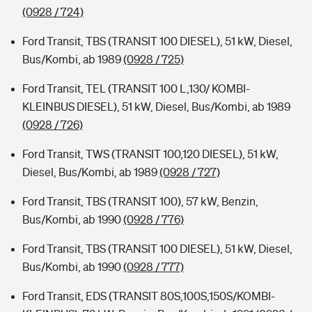
(0928 / 724)
Ford Transit, TBS (TRANSIT 100 DIESEL), 51 kW, Diesel,
Bus/Kombi, ab 1989
(0928 / 725)
Ford Transit, TEL (TRANSIT 100 L,130/ KOMBI-
KLEINBUS DIESEL), 51 kW, Diesel, Bus/Kombi, ab 1989
(0928 / 726)
Ford Transit, TWS (TRANSIT 100,120 DIESEL), 51 kW,
Diesel, Bus/Kombi, ab 1989
(0928 / 727)
Ford Transit, TBS (TRANSIT 100), 57 kW, Benzin,
Bus/Kombi, ab 1990
(0928 / 776)
Ford Transit, TBS (TRANSIT 100 DIESEL), 51 kW, Diesel,
Bus/Kombi, ab 1990
(0928 / 777)
Ford Transit, EDS (TRANSIT 80S,100S,150S/KOMBI-