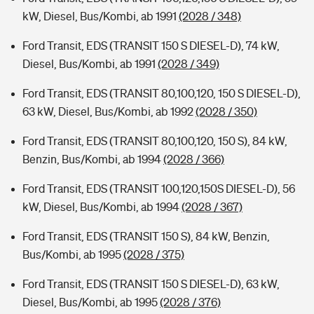
kW, Diesel, Bus/Kombi, ab 1991
(2028 / 348)
Ford Transit, EDS (TRANSIT 150 S DIESEL-D), 74 kW,
Diesel, Bus/Kombi, ab 1991
(2028 / 349)
Ford Transit, EDS (TRANSIT 80,100,120, 150 S DIESEL-D),
63 kW, Diesel, Bus/Kombi, ab 1992
(2028 / 350)
Ford Transit, EDS (TRANSIT 80,100,120, 150 S), 84 kW,
Benzin, Bus/Kombi, ab 1994
(2028 / 366)
Ford Transit, EDS (TRANSIT 100,120,150S DIESEL-D), 56
kW, Diesel, Bus/Kombi, ab 1994
(2028 / 367)
Ford Transit, EDS (TRANSIT 150 S), 84 kW, Benzin,
Bus/Kombi, ab 1995
(2028 / 375)
Ford Transit, EDS (TRANSIT 150 S DIESEL-D), 63 kW,
Diesel, Bus/Kombi, ab 1995
(2028 / 376)