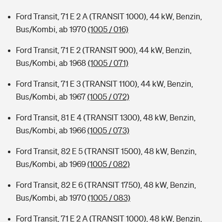
Ford Transit, 71 E 2 A (TRANSIT 1000), 44 kW, Benzin,
Bus/Kombi, ab 1970
(1005 / 016)
Ford Transit, 71 E 2 (TRANSIT 900), 44 kW, Benzin,
Bus/Kombi, ab 1968
(1005 / 071)
Ford Transit, 71 E 3 (TRANSIT 1100), 44 kW, Benzin,
Bus/Kombi, ab 1967
(1005 / 072)
Ford Transit, 81 E 4 (TRANSIT 1300), 48 kW, Benzin,
Bus/Kombi, ab 1966
(1005 / 073)
Ford Transit, 82 E 5 (TRANSIT 1500), 48 kW, Benzin,
Bus/Kombi, ab 1969
(1005 / 082)
Ford Transit, 82 E 6 (TRANSIT 1750), 48 kW, Benzin,
Bus/Kombi, ab 1970
(1005 / 083)
Ford Transit, 71 E 2 A (TRANSIT 1000), 48 kW, Benzin,