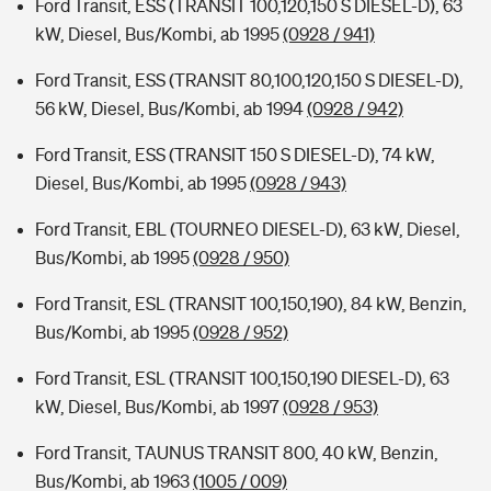
Ford Transit, ESS (TRANSIT 100,120,150 S DIESEL-D), 63
kW, Diesel, Bus/Kombi, ab 1995
(0928 / 941)
Ford Transit, ESS (TRANSIT 80,100,120,150 S DIESEL-D),
56 kW, Diesel, Bus/Kombi, ab 1994
(0928 / 942)
Ford Transit, ESS (TRANSIT 150 S DIESEL-D), 74 kW,
Diesel, Bus/Kombi, ab 1995
(0928 / 943)
Ford Transit, EBL (TOURNEO DIESEL-D), 63 kW, Diesel,
Bus/Kombi, ab 1995
(0928 / 950)
Ford Transit, ESL (TRANSIT 100,150,190), 84 kW, Benzin,
Bus/Kombi, ab 1995
(0928 / 952)
Ford Transit, ESL (TRANSIT 100,150,190 DIESEL-D), 63
kW, Diesel, Bus/Kombi, ab 1997
(0928 / 953)
Ford Transit, TAUNUS TRANSIT 800, 40 kW, Benzin,
Bus/Kombi, ab 1963
(1005 / 009)