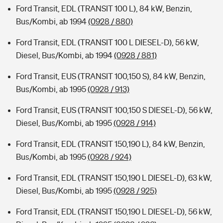
Ford Transit, EDL (TRANSIT 100 L), 84 kW, Benzin,
Bus/Kombi, ab 1994
(0928 / 880)
Ford Transit, EDL (TRANSIT 100 L DIESEL-D), 56 kW,
Diesel, Bus/Kombi, ab 1994
(0928 / 881)
Ford Transit, EUS (TRANSIT 100,150 S), 84 kW, Benzin,
Bus/Kombi, ab 1995
(0928 / 913)
Ford Transit, EUS (TRANSIT 100,150 S DIESEL-D), 56 kW,
Diesel, Bus/Kombi, ab 1995
(0928 / 914)
Ford Transit, EDL (TRANSIT 150,190 L), 84 kW, Benzin,
Bus/Kombi, ab 1995
(0928 / 924)
Ford Transit, EDL (TRANSIT 150,190 L DIESEL-D), 63 kW,
Diesel, Bus/Kombi, ab 1995
(0928 / 925)
Ford Transit, EDL (TRANSIT 150,190 L DIESEL-D), 56 kW,