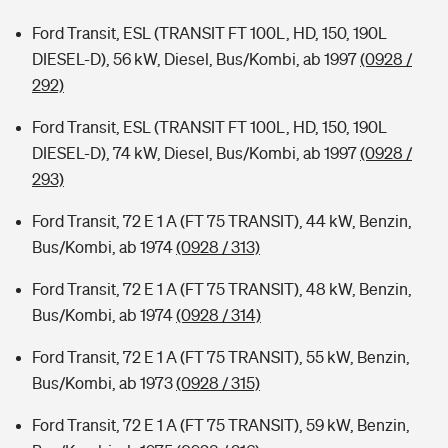
Ford Transit, ESL (TRANSIT FT 100L, HD, 150, 190L
DIESEL-D), 56 kW, Diesel, Bus/Kombi, ab 1997
(0928 /
292)
Ford Transit, ESL (TRANSIT FT 100L, HD, 150, 190L
DIESEL-D), 74 kW, Diesel, Bus/Kombi, ab 1997
(0928 /
293)
Ford Transit, 72 E 1 A (FT 75 TRANSIT), 44 kW, Benzin,
Bus/Kombi, ab 1974
(0928 / 313)
Ford Transit, 72 E 1 A (FT 75 TRANSIT), 48 kW, Benzin,
Bus/Kombi, ab 1974
(0928 / 314)
Ford Transit, 72 E 1 A (FT 75 TRANSIT), 55 kW, Benzin,
Bus/Kombi, ab 1973
(0928 / 315)
Ford Transit, 72 E 1 A (FT 75 TRANSIT), 59 kW, Benzin,