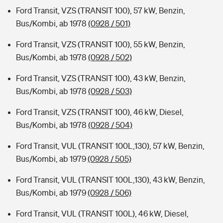
Ford Transit, VZS (TRANSIT 100), 57 kW, Benzin,
Bus/Kombi, ab 1978
(0928 / 501)
Ford Transit, VZS (TRANSIT 100), 55 kW, Benzin,
Bus/Kombi, ab 1978
(0928 / 502)
Ford Transit, VZS (TRANSIT 100), 43 kW, Benzin,
Bus/Kombi, ab 1978
(0928 / 503)
Ford Transit, VZS (TRANSIT 100), 46 kW, Diesel,
Bus/Kombi, ab 1978
(0928 / 504)
Ford Transit, VUL (TRANSIT 100L,130), 57 kW, Benzin,
Bus/Kombi, ab 1979
(0928 / 505)
Ford Transit, VUL (TRANSIT 100L,130), 43 kW, Benzin,
Bus/Kombi, ab 1979
(0928 / 506)
Ford Transit, VUL (TRANSIT 100L), 46 kW, Diesel,