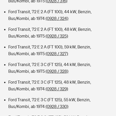
Bus/Kombi, ab 1975
(0928 / 316)
Ford Transit, 72 E 2 A (FT 100), 44 kW, Benzin,
Bus/Kombi, ab 1974
(0928 / 324)
Ford Transit, 72 E 2 A (FT 100), 48 kW, Benzin,
Bus/Kombi, ab 1975
(0928 / 325)
Ford Transit, 72 E 2 A (FT 100), 59 kW, Benzin,
Bus/Kombi, ab 1975
(0928 / 327)
Ford Transit, 72 E 3 C (FT 125), 44 kW, Benzin,
Bus/Kombi, ab 1975
(0928 / 328)
Ford Transit, 72 E 3 C (FT 125), 48 kW, Benzin,
Bus/Kombi, ab 1974
(0928 / 329)
Ford Transit, 72 E 3 C (FT 125), 55 kW, Benzin,
Bus/Kombi, ab 1974
(0928 / 330)