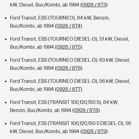
kW, Diesel, Bus/Kombi, ab 1994
(0928 / 873)
Ford Transit, EBS (TOURNEO), 84 kW, Benzin,
Bus/Kombi, ab 1994
(0928 / 874)
Ford Transit, EBS (TOURNEO DIESEL-D), 51 kW, Diesel,
Bus/Kombi, ab 1994
(0928 / 875)
Ford Transit, EBS (TOURNEO DIESEL-D), 63 kW, Diesel,
Bus/Kombi, ab 1994
(0928 / 876)
Ford Transit, EBS (TOURNEO DIESEL-D), 56 kW, Diesel,
Bus/Kombi, ab 1994
(0928 / 877)
Ford Transit, ESS (TRANSIT 100,120,150 S), 84 kW,
Benzin, Bus/Kombi, ab 1994
(0928 / 878)
Ford Transit, ESS (TRANSIT 100,120,150 S DIESEL-D), 56
kW, Diesel, Bus/Kombi, ab 1994
(0928 / 879)