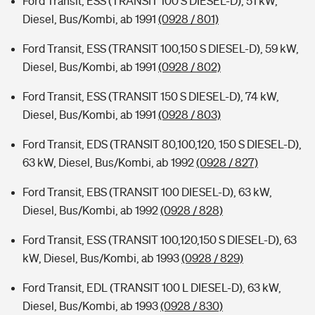
Ford Transit, ESS (TRANSIT 100 S DIESEL-D), 51 kW,
Diesel, Bus/Kombi, ab 1991
(0928 / 801)
Ford Transit, ESS (TRANSIT 100,150 S DIESEL-D), 59 kW,
Diesel, Bus/Kombi, ab 1991
(0928 / 802)
Ford Transit, ESS (TRANSIT 150 S DIESEL-D), 74 kW,
Diesel, Bus/Kombi, ab 1991
(0928 / 803)
Ford Transit, EDS (TRANSIT 80,100,120, 150 S DIESEL-D),
63 kW, Diesel, Bus/Kombi, ab 1992
(0928 / 827)
Ford Transit, EBS (TRANSIT 100 DIESEL-D), 63 kW,
Diesel, Bus/Kombi, ab 1992
(0928 / 828)
Ford Transit, ESS (TRANSIT 100,120,150 S DIESEL-D), 63
kW, Diesel, Bus/Kombi, ab 1993
(0928 / 829)
Ford Transit, EDL (TRANSIT 100 L DIESEL-D), 63 kW,
Diesel, Bus/Kombi, ab 1993
(0928 / 830)