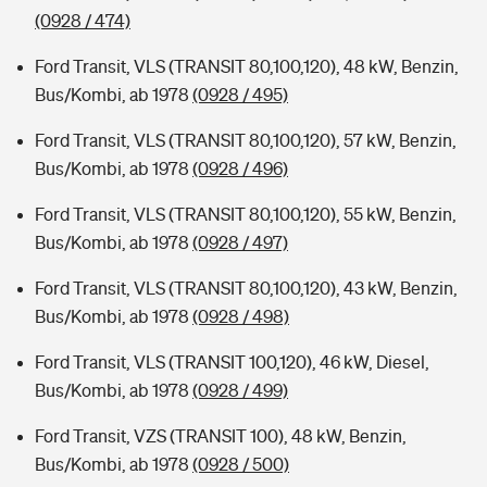
(0928 / 474)
Ford Transit, VLS (TRANSIT 80,100,120), 48 kW, Benzin,
Bus/Kombi, ab 1978
(0928 / 495)
Ford Transit, VLS (TRANSIT 80,100,120), 57 kW, Benzin,
Bus/Kombi, ab 1978
(0928 / 496)
Ford Transit, VLS (TRANSIT 80,100,120), 55 kW, Benzin,
Bus/Kombi, ab 1978
(0928 / 497)
Ford Transit, VLS (TRANSIT 80,100,120), 43 kW, Benzin,
Bus/Kombi, ab 1978
(0928 / 498)
Ford Transit, VLS (TRANSIT 100,120), 46 kW, Diesel,
Bus/Kombi, ab 1978
(0928 / 499)
Ford Transit, VZS (TRANSIT 100), 48 kW, Benzin,
Bus/Kombi, ab 1978
(0928 / 500)