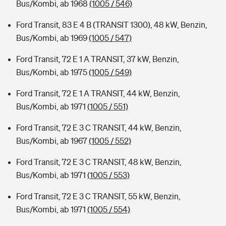
Bus/Kombi, ab 1968
(1005 / 546)
Ford Transit, 83 E 4 B (TRANSIT 1300), 48 kW, Benzin,
Bus/Kombi, ab 1969
(1005 / 547)
Ford Transit, 72 E 1 A TRANSIT, 37 kW, Benzin,
Bus/Kombi, ab 1975
(1005 / 549)
Ford Transit, 72 E 1 A TRANSIT, 44 kW, Benzin,
Bus/Kombi, ab 1971
(1005 / 551)
Ford Transit, 72 E 3 C TRANSIT, 44 kW, Benzin,
Bus/Kombi, ab 1967
(1005 / 552)
Ford Transit, 72 E 3 C TRANSIT, 48 kW, Benzin,
Bus/Kombi, ab 1971
(1005 / 553)
Ford Transit, 72 E 3 C TRANSIT, 55 kW, Benzin,
Bus/Kombi, ab 1971
(1005 / 554)