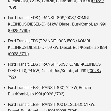
KLEINBUS), 72 kW, Benzin, Bus/Kombi, ab 1991
(0928 /
789)
Ford Transit, EDS (TRANSIT 80S,100S / KOMBI-
KLEINBUS DIESEL-D), 51 kW, Diesel, Bus/Kombi, ab 1991
(0928 / 790)
Ford Transit, EDS (TRANSIT 100S,150S / KOMBI-
KLEINBUS DIESEL-D), 59 kW, Diesel, Bus/Kombi, ab 1991
(0928 / 791)
Ford Transit, EDS (TRANSIT 150S / KOMBI-KLEINBUS
DIESEL-D), 74 kW, Diesel, Bus/Kombi, ab 1991
(0928 /
792)
Ford Transit, EBS (TRANSIT 100), 72 kW, Benzin,
Bus/Kombi, ab 1991
(0928 / 793)
Ford Transit, EBS (TRANSIT 100 DIESEL-D), 51 kW,
Diesel, Bus/Kombi, ab 1991
(0928 / 794)