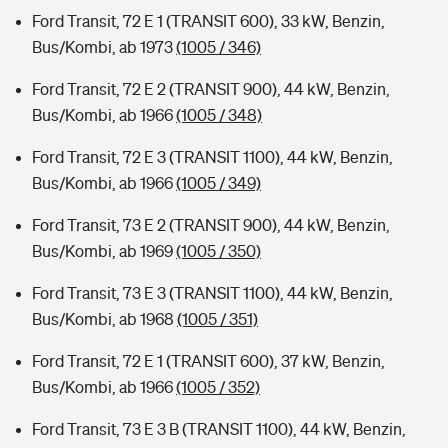
Ford Transit, 72 E 1 (TRANSIT 600), 33 kW, Benzin,
Bus/Kombi, ab 1973
(1005 / 346)
Ford Transit, 72 E 2 (TRANSIT 900), 44 kW, Benzin,
Bus/Kombi, ab 1966
(1005 / 348)
Ford Transit, 72 E 3 (TRANSIT 1100), 44 kW, Benzin,
Bus/Kombi, ab 1966
(1005 / 349)
Ford Transit, 73 E 2 (TRANSIT 900), 44 kW, Benzin,
Bus/Kombi, ab 1969
(1005 / 350)
Ford Transit, 73 E 3 (TRANSIT 1100), 44 kW, Benzin,
Bus/Kombi, ab 1968
(1005 / 351)
Ford Transit, 72 E 1 (TRANSIT 600), 37 kW, Benzin,
Bus/Kombi, ab 1966
(1005 / 352)
Ford Transit, 73 E 3 B (TRANSIT 1100), 44 kW, Benzin,