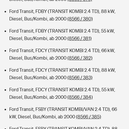
Ford Transit, FDBY (TRANSIT KOMBI 2.4 TD), 88 kW,
Diesel, Bus/Kombi, ab 2000
(8566 / 380)
Ford Transit, FDBY (TRANSIT KOMBI 2.4 TD), 55 kW,
Diesel, Bus/Kombi, ab 2000
(8566 / 381)
Ford Transit, FDCY (TRANSIT KOMBI 2.4 TD), 66 kW,
Diesel, Bus/Kombi, ab 2000
(8566 / 382)
Ford Transit, FDCY (TRANSIT KOMBI 2.4 TD), 88 kW,
Diesel, Bus/Kombi, ab 2000
(8566 / 383)
Ford Transit, FDCY (TRANSIT KOMBI 2.4 TD), 55 kW,
Diesel, Bus/Kombi, ab 2000
(8566 / 384)
Ford Transit, FSBY (TRANSIT KOMBI/VAN 2.4 TD), 66
kW, Diesel, Bus/Kombi, ab 2000
(8566 / 385)
Ford Transit, FSBY (TRANSIT KOMBI/VAN 2.4 TD), 88