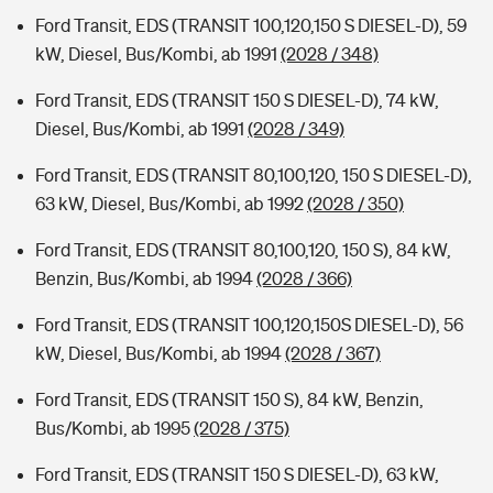
Ford Transit, EDS (TRANSIT 100,120,150 S DIESEL-D), 59
kW, Diesel, Bus/Kombi, ab 1991
(2028 / 348)
Ford Transit, EDS (TRANSIT 150 S DIESEL-D), 74 kW,
Diesel, Bus/Kombi, ab 1991
(2028 / 349)
Ford Transit, EDS (TRANSIT 80,100,120, 150 S DIESEL-D),
63 kW, Diesel, Bus/Kombi, ab 1992
(2028 / 350)
Ford Transit, EDS (TRANSIT 80,100,120, 150 S), 84 kW,
Benzin, Bus/Kombi, ab 1994
(2028 / 366)
Ford Transit, EDS (TRANSIT 100,120,150S DIESEL-D), 56
kW, Diesel, Bus/Kombi, ab 1994
(2028 / 367)
Ford Transit, EDS (TRANSIT 150 S), 84 kW, Benzin,
Bus/Kombi, ab 1995
(2028 / 375)
Ford Transit, EDS (TRANSIT 150 S DIESEL-D), 63 kW,