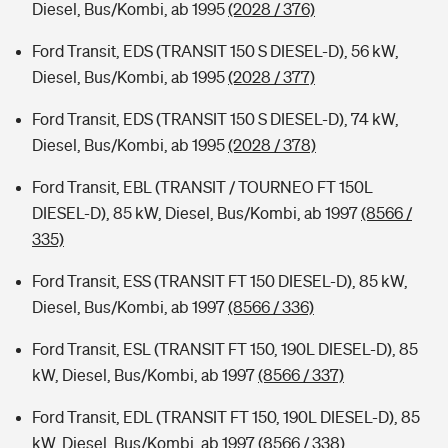
Diesel, Bus/Kombi, ab 1995
(2028 / 376)
Ford Transit, EDS (TRANSIT 150 S DIESEL-D), 56 kW,
Diesel, Bus/Kombi, ab 1995
(2028 / 377)
Ford Transit, EDS (TRANSIT 150 S DIESEL-D), 74 kW,
Diesel, Bus/Kombi, ab 1995
(2028 / 378)
Ford Transit, EBL (TRANSIT / TOURNEO FT 150L
DIESEL-D), 85 kW, Diesel, Bus/Kombi, ab 1997
(8566 /
335)
Ford Transit, ESS (TRANSIT FT 150 DIESEL-D), 85 kW,
Diesel, Bus/Kombi, ab 1997
(8566 / 336)
Ford Transit, ESL (TRANSIT FT 150, 190L DIESEL-D), 85
kW, Diesel, Bus/Kombi, ab 1997
(8566 / 337)
Ford Transit, EDL (TRANSIT FT 150, 190L DIESEL-D), 85
kW, Diesel, Bus/Kombi, ab 1997
(8566 / 338)