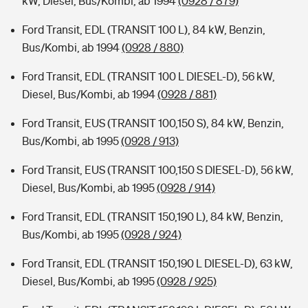
kW, Diesel, Bus/Kombi, ab 1994
(0928 / 879)
Ford Transit, EDL (TRANSIT 100 L), 84 kW, Benzin,
Bus/Kombi, ab 1994
(0928 / 880)
Ford Transit, EDL (TRANSIT 100 L DIESEL-D), 56 kW,
Diesel, Bus/Kombi, ab 1994
(0928 / 881)
Ford Transit, EUS (TRANSIT 100,150 S), 84 kW, Benzin,
Bus/Kombi, ab 1995
(0928 / 913)
Ford Transit, EUS (TRANSIT 100,150 S DIESEL-D), 56 kW,
Diesel, Bus/Kombi, ab 1995
(0928 / 914)
Ford Transit, EDL (TRANSIT 150,190 L), 84 kW, Benzin,
Bus/Kombi, ab 1995
(0928 / 924)
Ford Transit, EDL (TRANSIT 150,190 L DIESEL-D), 63 kW,
Diesel, Bus/Kombi, ab 1995
(0928 / 925)