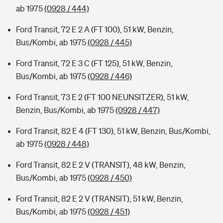
ab 1975
(0928 / 444)
Ford Transit, 72 E 2 A (FT 100), 51 kW, Benzin,
Bus/Kombi, ab 1975
(0928 / 445)
Ford Transit, 72 E 3 C (FT 125), 51 kW, Benzin,
Bus/Kombi, ab 1975
(0928 / 446)
Ford Transit, 73 E 2 (FT 100 NEUNSITZER), 51 kW,
Benzin, Bus/Kombi, ab 1975
(0928 / 447)
Ford Transit, 82 E 4 (FT 130), 51 kW, Benzin, Bus/Kombi,
ab 1975
(0928 / 448)
Ford Transit, 82 E 2 V (TRANSIT), 48 kW, Benzin,
Bus/Kombi, ab 1975
(0928 / 450)
Ford Transit, 82 E 2 V (TRANSIT), 51 kW, Benzin,
Bus/Kombi, ab 1975
(0928 / 451)