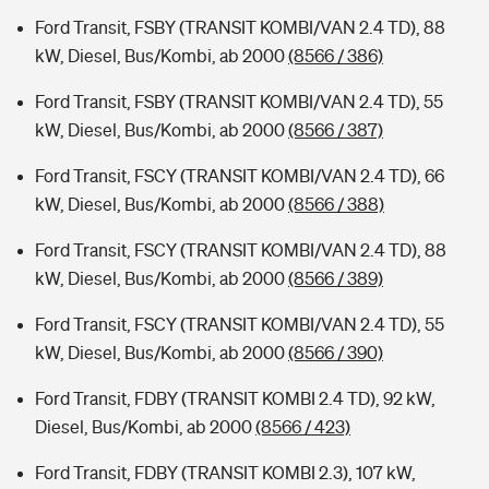
Ford Transit, FSBY (TRANSIT KOMBI/VAN 2.4 TD), 88
kW, Diesel, Bus/Kombi, ab 2000
(8566 / 386)
Ford Transit, FSBY (TRANSIT KOMBI/VAN 2.4 TD), 55
kW, Diesel, Bus/Kombi, ab 2000
(8566 / 387)
Ford Transit, FSCY (TRANSIT KOMBI/VAN 2.4 TD), 66
kW, Diesel, Bus/Kombi, ab 2000
(8566 / 388)
Ford Transit, FSCY (TRANSIT KOMBI/VAN 2.4 TD), 88
kW, Diesel, Bus/Kombi, ab 2000
(8566 / 389)
Ford Transit, FSCY (TRANSIT KOMBI/VAN 2.4 TD), 55
kW, Diesel, Bus/Kombi, ab 2000
(8566 / 390)
Ford Transit, FDBY (TRANSIT KOMBI 2.4 TD), 92 kW,
Diesel, Bus/Kombi, ab 2000
(8566 / 423)
Ford Transit, FDBY (TRANSIT KOMBI 2.3), 107 kW,