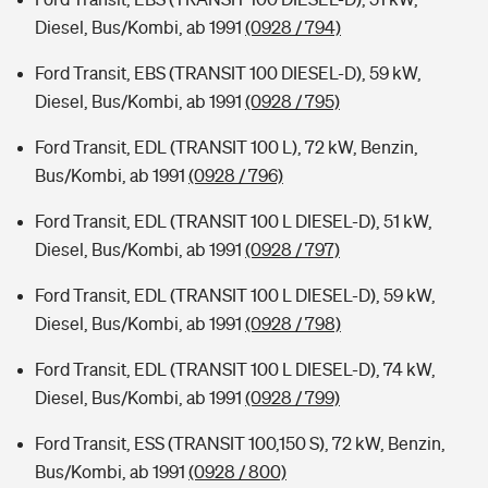
Diesel, Bus/Kombi, ab 1991
(0928 / 794)
Ford Transit, EBS (TRANSIT 100 DIESEL-D), 59 kW,
Diesel, Bus/Kombi, ab 1991
(0928 / 795)
Ford Transit, EDL (TRANSIT 100 L), 72 kW, Benzin,
Bus/Kombi, ab 1991
(0928 / 796)
Ford Transit, EDL (TRANSIT 100 L DIESEL-D), 51 kW,
Diesel, Bus/Kombi, ab 1991
(0928 / 797)
Ford Transit, EDL (TRANSIT 100 L DIESEL-D), 59 kW,
Diesel, Bus/Kombi, ab 1991
(0928 / 798)
Ford Transit, EDL (TRANSIT 100 L DIESEL-D), 74 kW,
Diesel, Bus/Kombi, ab 1991
(0928 / 799)
Ford Transit, ESS (TRANSIT 100,150 S), 72 kW, Benzin,
Bus/Kombi, ab 1991
(0928 / 800)