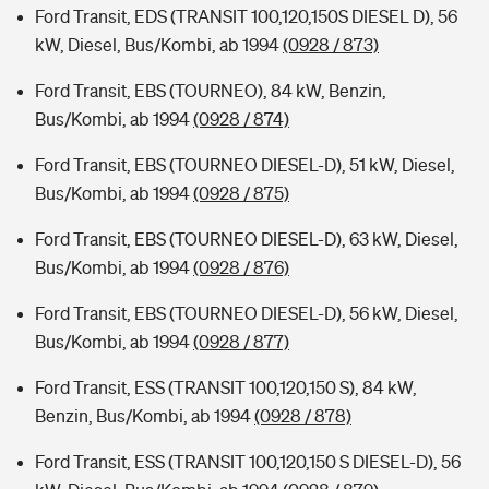
Ford Transit, EDS (TRANSIT 100,120,150S DIESEL D), 56
kW, Diesel, Bus/Kombi, ab 1994
(0928 / 873)
Ford Transit, EBS (TOURNEO), 84 kW, Benzin,
Bus/Kombi, ab 1994
(0928 / 874)
Ford Transit, EBS (TOURNEO DIESEL-D), 51 kW, Diesel,
Bus/Kombi, ab 1994
(0928 / 875)
Ford Transit, EBS (TOURNEO DIESEL-D), 63 kW, Diesel,
Bus/Kombi, ab 1994
(0928 / 876)
Ford Transit, EBS (TOURNEO DIESEL-D), 56 kW, Diesel,
Bus/Kombi, ab 1994
(0928 / 877)
Ford Transit, ESS (TRANSIT 100,120,150 S), 84 kW,
Benzin, Bus/Kombi, ab 1994
(0928 / 878)
Ford Transit, ESS (TRANSIT 100,120,150 S DIESEL-D), 56