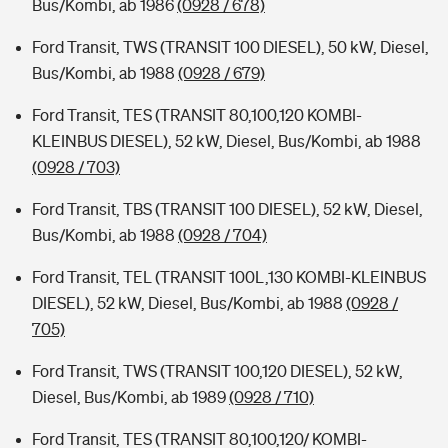
Bus/Kombi, ab 1986
(0928 / 678)
Ford Transit, TWS (TRANSIT 100 DIESEL), 50 kW, Diesel,
Bus/Kombi, ab 1988
(0928 / 679)
Ford Transit, TES (TRANSIT 80,100,120 KOMBI-
KLEINBUS DIESEL), 52 kW, Diesel, Bus/Kombi, ab 1988
(0928 / 703)
Ford Transit, TBS (TRANSIT 100 DIESEL), 52 kW, Diesel,
Bus/Kombi, ab 1988
(0928 / 704)
Ford Transit, TEL (TRANSIT 100L,130 KOMBI-KLEINBUS
DIESEL), 52 kW, Diesel, Bus/Kombi, ab 1988
(0928 /
705)
Ford Transit, TWS (TRANSIT 100,120 DIESEL), 52 kW,
Diesel, Bus/Kombi, ab 1989
(0928 / 710)
Ford Transit, TES (TRANSIT 80,100,120/ KOMBI-