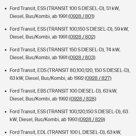
Ford Transit, ESS (TRANSIT 100 S DIESEL-D), 51 kW,
Diesel, Bus/Kombi, ab 1991
(0928 / 801)
Ford Transit, ESS (TRANSIT 100,150 S DIESEL-D), 59 kW,
Diesel, Bus/Kombi, ab 1991
(0928 / 802)
Ford Transit, ESS (TRANSIT 150 S DIESEL-D), 74 kW,
Diesel, Bus/Kombi, ab 1991
(0928 / 803)
Ford Transit, EDS (TRANSIT 80,100,120, 150 S DIESEL-D),
63 kW, Diesel, Bus/Kombi, ab 1992
(0928 / 827)
Ford Transit, EBS (TRANSIT 100 DIESEL-D), 63 kW,
Diesel, Bus/Kombi, ab 1992
(0928 / 828)
Ford Transit, ESS (TRANSIT 100,120,150 S DIESEL-D), 63
kW, Diesel, Bus/Kombi, ab 1993
(0928 / 829)
Ford Transit, EDL (TRANSIT 100 L DIESEL-D), 63 kW,