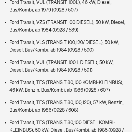
Ford Transit, VUL (TRANSIT 100L), 46 kW, Diesel,
Bus/Kombi, ab 1979
(0928 / 507)
Ford Transit, VZS (TRANSIT 100 DIESEL), 50 kW, Diesel,
Bus/Kombi, ab 1984
(0928 / 589)
Ford Transit, VLS (TRANSIT 100,120/ DIESEL), 50 kW,
Diesel, Bus/Kombi, ab 1984
(0928 / 590)
Ford Transit, VUL (TRANSIT 100 L DIESEL), 50 kW,
Diesel, Bus/Kombi, ab 1984
(0928 / 591)
Ford Transit, TES (TRANSIT 80,100 KOMBI-KLEINBUS),
46 kW, Benzin, Bus/Kombi, ab 1986
(0928 / 607)
Ford Transit, TES (TRANSIT 80,100,120), 57 kW, Benzin,
Bus/Kombi, ab 1986
(0928 / 608)
Ford Transit, TES (TRANSIT 80,100 DIESEL KOMBI-
KLEINBUS), 50 kW, Diesel, Bus/Kombi, ab 1985
(0928 /