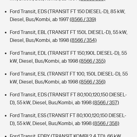
Ford Transit, EDS (TRANSIT FT 150 DIESEL-D), 85 kW,
Diesel, Bus/Kombi, ab 1997
(8566 / 339)
Ford Transit, EBL (TRANSIT FT 150L DIESEL-D), 55 kW,
Diesel, Bus/Kombi, ab 1998
(8566 / 354)
Ford Transit, EDL (TRANSIT FT 150,190L DIESEL-D), 55
kW, Diesel, Bus/Kombi, ab 1998
(8566 / 355)
Ford Transit, ESL (TRANSIT FT 100, 150L DIESEL-D), 55
kW, Diesel, Bus/Kombi, ab 1998
(8566 / 356)
Ford Transit, EDS (TRANSIT FT 80,100,120,150 DIESEL-
D), 55 kW, Diesel, Bus/Kombi, ab 1998
(8566 / 357)
Ford Transit, ESS (TRANSIT FT 80,100,120,150 DIESEL-
D), 55 kW, Diesel, Bus/Kombi, ab 1998
(8566 / 358)
Ford Transit, FDBY (TRANSIT KOMBI 2.4 TD), 66 kW,