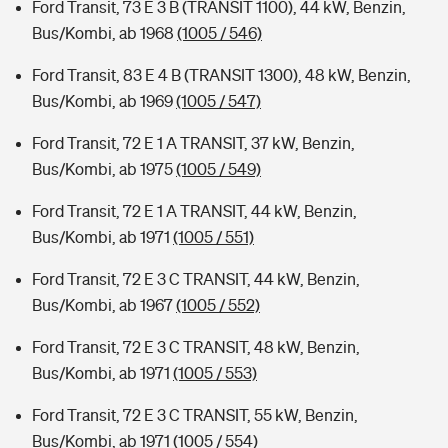
Ford Transit, 73 E 3 B (TRANSIT 1100), 44 kW, Benzin,
Bus/Kombi, ab 1968
(1005 / 546)
Ford Transit, 83 E 4 B (TRANSIT 1300), 48 kW, Benzin,
Bus/Kombi, ab 1969
(1005 / 547)
Ford Transit, 72 E 1 A TRANSIT, 37 kW, Benzin,
Bus/Kombi, ab 1975
(1005 / 549)
Ford Transit, 72 E 1 A TRANSIT, 44 kW, Benzin,
Bus/Kombi, ab 1971
(1005 / 551)
Ford Transit, 72 E 3 C TRANSIT, 44 kW, Benzin,
Bus/Kombi, ab 1967
(1005 / 552)
Ford Transit, 72 E 3 C TRANSIT, 48 kW, Benzin,
Bus/Kombi, ab 1971
(1005 / 553)
Ford Transit, 72 E 3 C TRANSIT, 55 kW, Benzin,
Bus/Kombi, ab 1971
(1005 / 554)