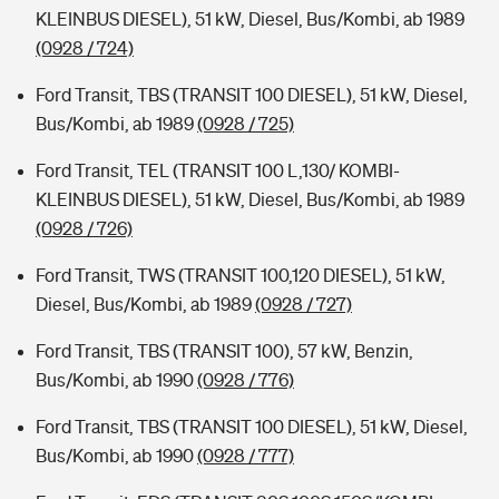
KLEINBUS DIESEL), 51 kW, Diesel, Bus/Kombi, ab 1989
(0928 / 724)
Ford Transit, TBS (TRANSIT 100 DIESEL), 51 kW, Diesel,
Bus/Kombi, ab 1989
(0928 / 725)
Ford Transit, TEL (TRANSIT 100 L,130/ KOMBI-
KLEINBUS DIESEL), 51 kW, Diesel, Bus/Kombi, ab 1989
(0928 / 726)
Ford Transit, TWS (TRANSIT 100,120 DIESEL), 51 kW,
Diesel, Bus/Kombi, ab 1989
(0928 / 727)
Ford Transit, TBS (TRANSIT 100), 57 kW, Benzin,
Bus/Kombi, ab 1990
(0928 / 776)
Ford Transit, TBS (TRANSIT 100 DIESEL), 51 kW, Diesel,
Bus/Kombi, ab 1990
(0928 / 777)