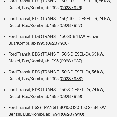
Ford Transit, EDL (TRANSIT 150,190 L DIESEL-D), 56 kW,
Diesel, Bus/Kombi, ab 1995
(0928 / 926)
Ford Transit, EDL (TRANSIT 150,190 L DIESEL-D), 74 kW,
Diesel, Bus/Kombi, ab 1995
(0928 / 927)
Ford Transit, EDS (TRANSIT 150 S), 84 kW, Benzin,
Bus/Kombi, ab 1995
(0928 / 936)
Ford Transit, EDS (TRANSIT 150 S DIESEL-D), 63 kW,
Diesel, Bus/Kombi, ab 1995
(0928 / 937)
Ford Transit, EDS (TRANSIT 150 S DIESEL-D), 56 kW,
Diesel, Bus/Kombi, ab 1995
(0928 / 938)
Ford Transit, EDS (TRANSIT 150 S DIESEL-D), 74 kW,
Diesel, Bus/Kombi, ab 1995
(0928 / 939)
Ford Transit, ESS (TRANSIT 80,100,120, 150 S), 84 kW,
Benzin, Bus/Kombi, ab 1994
(0928 / 940)