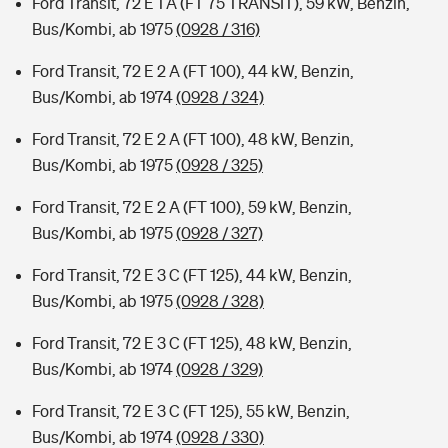
Ford Transit, 72 E 1 A (FT 75 TRANSIT), 59 kW, Benzin,
Bus/Kombi, ab 1975
(0928 / 316)
Ford Transit, 72 E 2 A (FT 100), 44 kW, Benzin,
Bus/Kombi, ab 1974
(0928 / 324)
Ford Transit, 72 E 2 A (FT 100), 48 kW, Benzin,
Bus/Kombi, ab 1975
(0928 / 325)
Ford Transit, 72 E 2 A (FT 100), 59 kW, Benzin,
Bus/Kombi, ab 1975
(0928 / 327)
Ford Transit, 72 E 3 C (FT 125), 44 kW, Benzin,
Bus/Kombi, ab 1975
(0928 / 328)
Ford Transit, 72 E 3 C (FT 125), 48 kW, Benzin,
Bus/Kombi, ab 1974
(0928 / 329)
Ford Transit, 72 E 3 C (FT 125), 55 kW, Benzin,
Bus/Kombi, ab 1974
(0928 / 330)