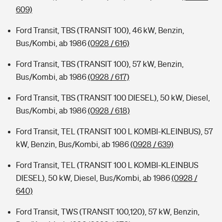
609)
Ford Transit, TBS (TRANSIT 100), 46 kW, Benzin,
Bus/Kombi, ab 1986
(0928 / 616)
Ford Transit, TBS (TRANSIT 100), 57 kW, Benzin,
Bus/Kombi, ab 1986
(0928 / 617)
Ford Transit, TBS (TRANSIT 100 DIESEL), 50 kW, Diesel,
Bus/Kombi, ab 1986
(0928 / 618)
Ford Transit, TEL (TRANSIT 100 L KOMBI-KLEINBUS), 57
kW, Benzin, Bus/Kombi, ab 1986
(0928 / 639)
Ford Transit, TEL (TRANSIT 100 L KOMBI-KLEINBUS
DIESEL), 50 kW, Diesel, Bus/Kombi, ab 1986
(0928 /
640)
Ford Transit, TWS (TRANSIT 100,120), 57 kW, Benzin,