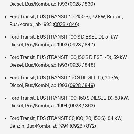
Diesel, Bus/Kombi, ab 1993
(0928 / 830)
Ford Transit, EUS (TRANSIT 100,150 S), 72 kW, Benzin,
Bus/Kombi, ab 1993
(0928 / 846)
Ford Transit, EUS (TRANSIT 100 S DIESEL-D), 51 kW,
Diesel, Bus/Kombi, ab 1993
(0928 / 847)
Ford Transit, EUS (TRANSIT 100,150 S DIESEL-D), 59 kW,
Diesel, Bus/Kombi, ab 1993
(0928 / 848)
Ford Transit, EUS (TRANSIT 150 S DIESEL-D), 74 kW,
Diesel, Bus/Kombi, ab 1993
(0928 / 849)
Ford Transit, EUS (TRANSIT 100, 150 S DIESEL-D), 63 kW,
Diesel, Bus/Kombi, ab 1994
(0928 / 863)
Ford Transit, EDS (TRANSIT 80,100,120, 150 S), 84 kW,
Benzin, Bus/Kombi, ab 1994
(0928 / 872)