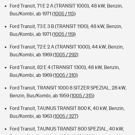
Ford Transit, 71 E 2 A (TRANSIT 1000), 48 kW, Benzin,
Bus/Kombi, ab 1971
(1005 / 115)
Ford Transit, 73 E 3 B (TRANSIT 1100), 48 kW, Benzin,
Bus/Kombi, ab 1971
(1005 / 119)
Ford Transit, 72 E 2 A (TRANSIT 1000), 44 kW, Benzin,
Bus/Kombi, ab 1969
(1005 / 292)
Ford Transit, 82 E 4 (TRANSIT 1300), 48 kW, Benzin,
Bus/Kombi, ab 1969
(1005 / 310)
Ford Transit, TRANSIT 1000 8 SITZER SPEZIAL, 28 kW,
Benzin, Bus/Kombi, ab 1959
(1005 / 315)
Ford Transit, TAUNUS TRANSIT 800 K, 40 kW, Benzin,
Bus/Kombi, ab 1963
(1005 / 327)
Ford Transit, TAUNUS TRANSIT 800 SPEZIAL, 40 kW,