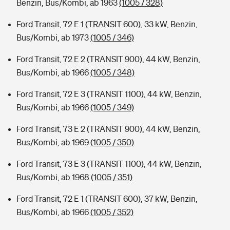
Benzin, Bus/Kombi, ab 1963
(1005 / 328)
Ford Transit, 72 E 1 (TRANSIT 600), 33 kW, Benzin,
Bus/Kombi, ab 1973
(1005 / 346)
Ford Transit, 72 E 2 (TRANSIT 900), 44 kW, Benzin,
Bus/Kombi, ab 1966
(1005 / 348)
Ford Transit, 72 E 3 (TRANSIT 1100), 44 kW, Benzin,
Bus/Kombi, ab 1966
(1005 / 349)
Ford Transit, 73 E 2 (TRANSIT 900), 44 kW, Benzin,
Bus/Kombi, ab 1969
(1005 / 350)
Ford Transit, 73 E 3 (TRANSIT 1100), 44 kW, Benzin,
Bus/Kombi, ab 1968
(1005 / 351)
Ford Transit, 72 E 1 (TRANSIT 600), 37 kW, Benzin,
Bus/Kombi, ab 1966
(1005 / 352)