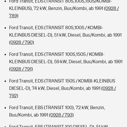
Ford Transit, EDS (TRANSIT 80S,100S,150S/KOMBI-
KLEINBUS), 72 kW, Benzin, Bus/Kombi, ab 1991
(0928 /
789)
Ford Transit, EDS (TRANSIT 80S,100S / KOMBI-
KLEINBUS DIESEL-D), 51 kW, Diesel, Bus/Kombi, ab 1991
(0928 / 790)
Ford Transit, EDS (TRANSIT 100S,150S / KOMBI-
KLEINBUS DIESEL-D), 59 kW, Diesel, Bus/Kombi, ab 1991
(0928 / 791)
Ford Transit, EDS (TRANSIT 150S / KOMBI-KLEINBUS
DIESEL-D), 74 kW, Diesel, Bus/Kombi, ab 1991
(0928 /
792)
Ford Transit, EBS (TRANSIT 100), 72 kW, Benzin,
Bus/Kombi, ab 1991
(0928 / 793)
Ford Transit, EBS (TRANSIT 100 DIESEL-D), 51 kW,