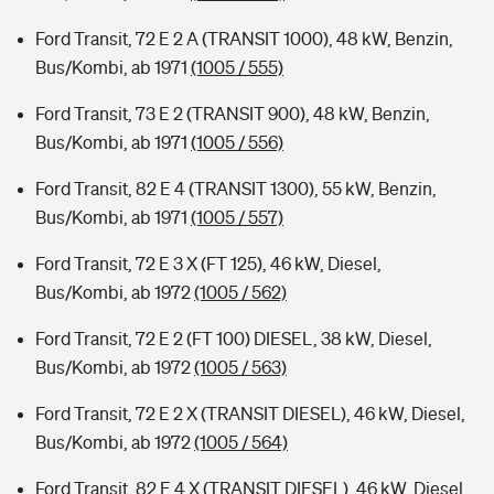
Ford Transit, 72 E 2 A (TRANSIT 1000), 48 kW, Benzin,
Bus/Kombi, ab 1971
(1005 / 555)
Ford Transit, 73 E 2 (TRANSIT 900), 48 kW, Benzin,
Bus/Kombi, ab 1971
(1005 / 556)
Ford Transit, 82 E 4 (TRANSIT 1300), 55 kW, Benzin,
Bus/Kombi, ab 1971
(1005 / 557)
Ford Transit, 72 E 3 X (FT 125), 46 kW, Diesel,
Bus/Kombi, ab 1972
(1005 / 562)
Ford Transit, 72 E 2 (FT 100) DIESEL, 38 kW, Diesel,
Bus/Kombi, ab 1972
(1005 / 563)
Ford Transit, 72 E 2 X (TRANSIT DIESEL), 46 kW, Diesel,
Bus/Kombi, ab 1972
(1005 / 564)
Ford Transit, 82 E 4 X (TRANSIT DIESEL), 46 kW, Diesel,