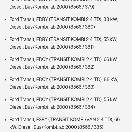
Diesel, Bus/Kombi, ab 2000
(8566 / 379)
Ford Transit, FDBY (TRANSIT KOMBI 2.4 TD), 88 kW,
Diesel, Bus/Kombi, ab 2000
(8566 / 380)
Ford Transit, FDBY (TRANSIT KOMBI 2.4 TD), 55 kW,
Diesel, Bus/Kombi, ab 2000
(8566 / 381)
Ford Transit, FDCY (TRANSIT KOMBI 2.4 TD), 66 kW,
Diesel, Bus/Kombi, ab 2000
(8566 / 382)
Ford Transit, FDCY (TRANSIT KOMBI 2.4 TD), 88 kW,
Diesel, Bus/Kombi, ab 2000
(8566 / 383)
Ford Transit, FDCY (TRANSIT KOMBI 2.4 TD), 55 kW,
Diesel, Bus/Kombi, ab 2000
(8566 / 384)
Ford Transit, FSBY (TRANSIT KOMBI/VAN 2.4 TD), 66
kW, Diesel, Bus/Kombi, ab 2000
(8566 / 385)