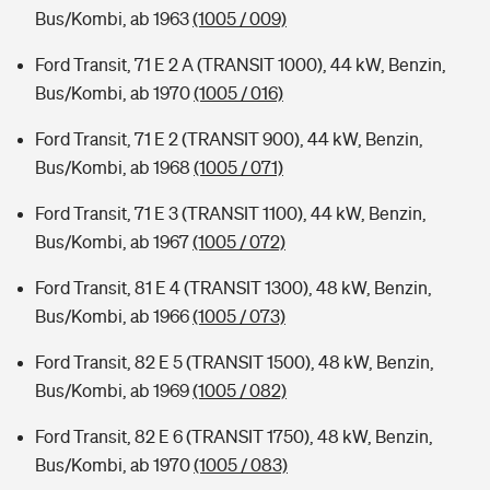
Bus/Kombi, ab 1963
(1005 / 009)
Ford Transit, 71 E 2 A (TRANSIT 1000), 44 kW, Benzin,
Bus/Kombi, ab 1970
(1005 / 016)
Ford Transit, 71 E 2 (TRANSIT 900), 44 kW, Benzin,
Bus/Kombi, ab 1968
(1005 / 071)
Ford Transit, 71 E 3 (TRANSIT 1100), 44 kW, Benzin,
Bus/Kombi, ab 1967
(1005 / 072)
Ford Transit, 81 E 4 (TRANSIT 1300), 48 kW, Benzin,
Bus/Kombi, ab 1966
(1005 / 073)
Ford Transit, 82 E 5 (TRANSIT 1500), 48 kW, Benzin,
Bus/Kombi, ab 1969
(1005 / 082)
Ford Transit, 82 E 6 (TRANSIT 1750), 48 kW, Benzin,
Bus/Kombi, ab 1970
(1005 / 083)