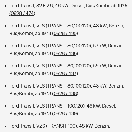
Ford Transit, 82 E 2 U, 46 kW, Diesel, Bus/Kombi, ab 1975
(0928 / 474)
Ford Transit, VLS (TRANSIT 80,100,120), 48 kW, Benzin,
Bus/Kombi, ab 1978
(0928 / 495)
Ford Transit, VLS (TRANSIT 80,100,120), 57 kW, Benzin,
Bus/Kombi, ab 1978
(0928 / 496)
Ford Transit, VLS (TRANSIT 80,100,120), 55 kW, Benzin,
Bus/Kombi, ab 1978
(0928 / 497)
Ford Transit, VLS (TRANSIT 80,100,120), 43 kW, Benzin,
Bus/Kombi, ab 1978
(0928 / 498)
Ford Transit, VLS (TRANSIT 100,120), 46 kW, Diesel,
Bus/Kombi, ab 1978
(0928 / 499)
Ford Transit, VZS (TRANSIT 100), 48 kW, Benzin,