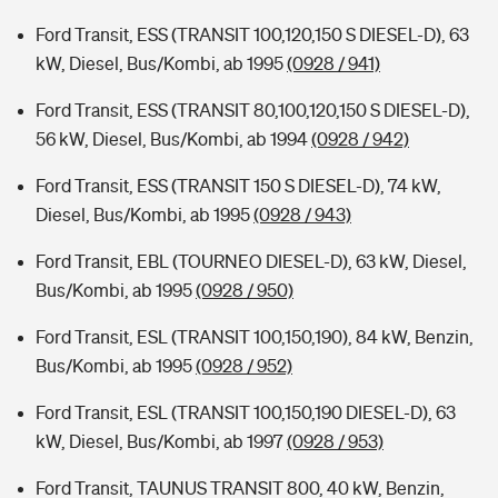
Ford Transit, ESS (TRANSIT 100,120,150 S DIESEL-D), 63
kW, Diesel, Bus/Kombi, ab 1995
(0928 / 941)
Ford Transit, ESS (TRANSIT 80,100,120,150 S DIESEL-D),
56 kW, Diesel, Bus/Kombi, ab 1994
(0928 / 942)
Ford Transit, ESS (TRANSIT 150 S DIESEL-D), 74 kW,
Diesel, Bus/Kombi, ab 1995
(0928 / 943)
Ford Transit, EBL (TOURNEO DIESEL-D), 63 kW, Diesel,
Bus/Kombi, ab 1995
(0928 / 950)
Ford Transit, ESL (TRANSIT 100,150,190), 84 kW, Benzin,
Bus/Kombi, ab 1995
(0928 / 952)
Ford Transit, ESL (TRANSIT 100,150,190 DIESEL-D), 63
kW, Diesel, Bus/Kombi, ab 1997
(0928 / 953)
Ford Transit, TAUNUS TRANSIT 800, 40 kW, Benzin,