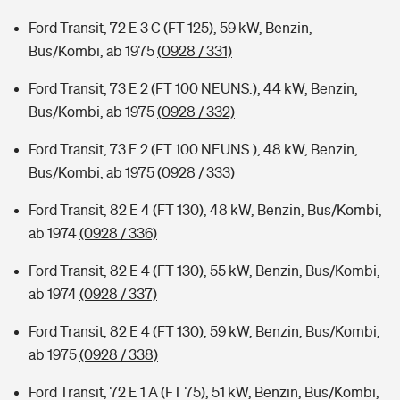
Ford Transit, 72 E 3 C (FT 125), 59 kW, Benzin,
Bus/Kombi, ab 1975
(0928 / 331)
Ford Transit, 73 E 2 (FT 100 NEUNS.), 44 kW, Benzin,
Bus/Kombi, ab 1975
(0928 / 332)
Ford Transit, 73 E 2 (FT 100 NEUNS.), 48 kW, Benzin,
Bus/Kombi, ab 1975
(0928 / 333)
Ford Transit, 82 E 4 (FT 130), 48 kW, Benzin, Bus/Kombi,
ab 1974
(0928 / 336)
Ford Transit, 82 E 4 (FT 130), 55 kW, Benzin, Bus/Kombi,
ab 1974
(0928 / 337)
Ford Transit, 82 E 4 (FT 130), 59 kW, Benzin, Bus/Kombi,
ab 1975
(0928 / 338)
Ford Transit, 72 E 1 A (FT 75), 51 kW, Benzin, Bus/Kombi,