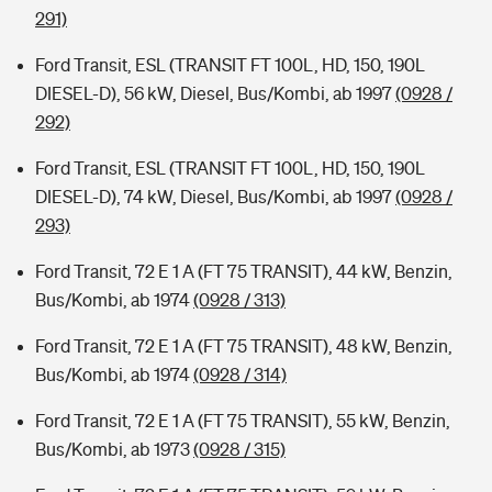
291)
Ford Transit, ESL (TRANSIT FT 100L, HD, 150, 190L
DIESEL-D), 56 kW, Diesel, Bus/Kombi, ab 1997
(0928 /
292)
Ford Transit, ESL (TRANSIT FT 100L, HD, 150, 190L
DIESEL-D), 74 kW, Diesel, Bus/Kombi, ab 1997
(0928 /
293)
Ford Transit, 72 E 1 A (FT 75 TRANSIT), 44 kW, Benzin,
Bus/Kombi, ab 1974
(0928 / 313)
Ford Transit, 72 E 1 A (FT 75 TRANSIT), 48 kW, Benzin,
Bus/Kombi, ab 1974
(0928 / 314)
Ford Transit, 72 E 1 A (FT 75 TRANSIT), 55 kW, Benzin,
Bus/Kombi, ab 1973
(0928 / 315)