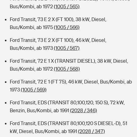
Bus/Kombi, ab 1972
(1005 / 565)
Ford Transit, 73 E 2 X (FT 100), 38 kW, Diesel,
Bus/Kombi, ab 1975
(1005 / 566)
Ford Transit, 73 E 2 X (FT 100), 46 kW, Diesel,
Bus/Kombi, ab 1973
(1005 / 567)
Ford Transit, 72 E 1 X (TRANSIT DIESEL), 38 kW, Diesel,
Bus/Kombi, ab 1972
(1005 / 568)
Ford Transit, 72 E 1 (FT 75), 46 kW, Diesel, Bus/Kombi, ab
1973
(1005 / 569)
Ford Transit, EDS (TRANSIT 80,100,120, 150 S), 72 kW,
Benzin, Bus/Kombi, ab 1991
(2028 / 346)
Ford Transit, EDS (TRANSIT 80,100,120 S DIESEL-D), 51
kW, Diesel, Bus/Kombi, ab 1991
(2028 / 347)