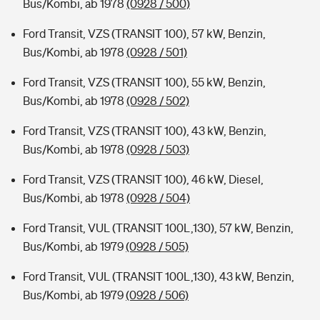
Bus/Kombi, ab 1978
(0928 / 500)
Ford Transit, VZS (TRANSIT 100), 57 kW, Benzin,
Bus/Kombi, ab 1978
(0928 / 501)
Ford Transit, VZS (TRANSIT 100), 55 kW, Benzin,
Bus/Kombi, ab 1978
(0928 / 502)
Ford Transit, VZS (TRANSIT 100), 43 kW, Benzin,
Bus/Kombi, ab 1978
(0928 / 503)
Ford Transit, VZS (TRANSIT 100), 46 kW, Diesel,
Bus/Kombi, ab 1978
(0928 / 504)
Ford Transit, VUL (TRANSIT 100L,130), 57 kW, Benzin,
Bus/Kombi, ab 1979
(0928 / 505)
Ford Transit, VUL (TRANSIT 100L,130), 43 kW, Benzin,
Bus/Kombi, ab 1979
(0928 / 506)