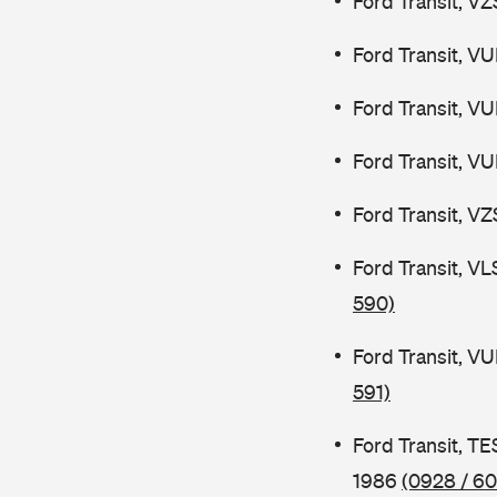
Ford Transit, V
Ford Transit, V
Ford Transit, V
Ford Transit, V
Ford Transit, V
Ford Transit, V
590)
Ford Transit, V
591)
Ford Transit, 
1986
(0928 / 60