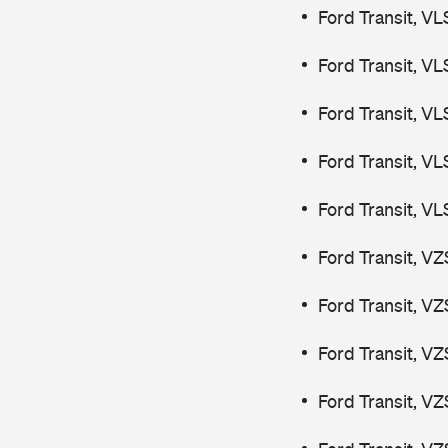
Ford Transit, V
Ford Transit, V
Ford Transit, V
Ford Transit, V
Ford Transit, V
Ford Transit, V
Ford Transit, V
Ford Transit, V
Ford Transit, V