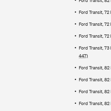
Ford Transit, 82
Ford Transit, 72
Ford Transit, 72
Ford Transit, 72
Ford Transit, 7
447)
Ford Transit, 82
Ford Transit, 8
Ford Transit, 8
Ford Transit, 82