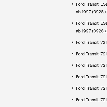
Ford Transit, E
ab 1997
(0928 /
Ford Transit, E
ab 1997
(0928 /
Ford Transit, 7
Ford Transit, 7
Ford Transit, 7
Ford Transit, 7
Ford Transit, 72
Ford Transit, 72