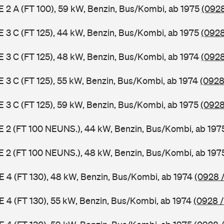
 E 2 A (FT 100), 59 kW, Benzin, Bus/Kombi, ab 1975
(0928
 E 3 C (FT 125), 44 kW, Benzin, Bus/Kombi, ab 1975
(0928
 E 3 C (FT 125), 48 kW, Benzin, Bus/Kombi, ab 1974
(0928
 E 3 C (FT 125), 55 kW, Benzin, Bus/Kombi, ab 1974
(0928
 E 3 C (FT 125), 59 kW, Benzin, Bus/Kombi, ab 1975
(0928
3 E 2 (FT 100 NEUNS.), 44 kW, Benzin, Bus/Kombi, ab 19
3 E 2 (FT 100 NEUNS.), 48 kW, Benzin, Bus/Kombi, ab 19
 E 4 (FT 130), 48 kW, Benzin, Bus/Kombi, ab 1974
(0928 /
 E 4 (FT 130), 55 kW, Benzin, Bus/Kombi, ab 1974
(0928 /