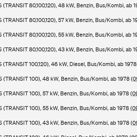
LS (TRANSIT 80,100,120), 48 kW, Benzin, Bus/Kombi, ab 
LS (TRANSIT 80,100,120), 57 kW, Benzin, Bus/Kombi, ab 
LS (TRANSIT 80,100,120), 55 kW, Benzin, Bus/Kombi, ab 
LS (TRANSIT 80,100,120), 43 kW, Benzin, Bus/Kombi, ab 
LS (TRANSIT 100,120), 46 kW, Diesel, Bus/Kombi, ab 197
ZS (TRANSIT 100), 48 kW, Benzin, Bus/Kombi, ab 1978
(0
ZS (TRANSIT 100), 57 kW, Benzin, Bus/Kombi, ab 1978
(0
ZS (TRANSIT 100), 55 kW, Benzin, Bus/Kombi, ab 1978
(0
ZS (TRANSIT 100), 43 kW, Benzin, Bus/Kombi, ab 1978
(0