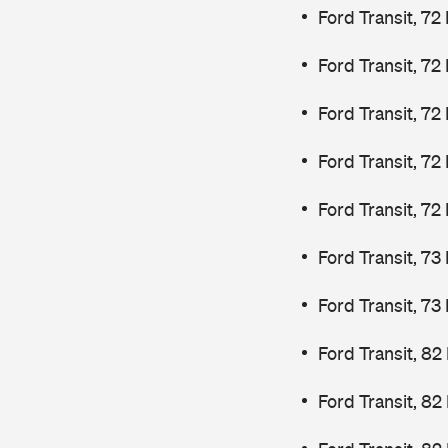
Ford Transit, 72
Ford Transit, 72
Ford Transit, 72
Ford Transit, 72
Ford Transit, 72
Ford Transit, 7
Ford Transit, 7
Ford Transit, 82
Ford Transit, 82