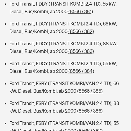
Ford Transit, FDBY (TRANSIT KOMBI 2.4 TD), 55 kW,
Diesel, Bus/Kombi, ab 2000
(8566 / 381)
Ford Transit, FDCY (TRANSIT KOMBI 2.4 TD), 66 kW,
Diesel, Bus/Kombi, ab 2000
(8566 / 382)
Ford Transit, FDCY (TRANSIT KOMBI 2.4 TD), 88 kW,
Diesel, Bus/Kombi, ab 2000
(8566 / 383)
Ford Transit, FDCY (TRANSIT KOMBI 2.4 TD), 55 kW,
Diesel, Bus/Kombi, ab 2000
(8566 / 384)
Ford Transit, FSBY (TRANSIT KOMBI/VAN 2.4 TD), 66
kW, Diesel, Bus/Kombi, ab 2000
(8566 / 385)
Ford Transit, FSBY (TRANSIT KOMBI/VAN 2.4 TD), 88
kW, Diesel, Bus/Kombi, ab 2000
(8566 / 386)
Ford Transit, FSBY (TRANSIT KOMBI/VAN 2.4 TD), 55
kW, Diesel, Bus/Kombi, ab 2000
(8566 / 387)