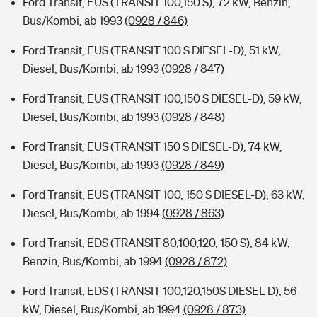
Ford Transit, EUS (TRANSIT 100,150 S), 72 kW, Benzin,
Bus/Kombi, ab 1993
(0928 / 846)
Ford Transit, EUS (TRANSIT 100 S DIESEL-D), 51 kW,
Diesel, Bus/Kombi, ab 1993
(0928 / 847)
Ford Transit, EUS (TRANSIT 100,150 S DIESEL-D), 59 kW,
Diesel, Bus/Kombi, ab 1993
(0928 / 848)
Ford Transit, EUS (TRANSIT 150 S DIESEL-D), 74 kW,
Diesel, Bus/Kombi, ab 1993
(0928 / 849)
Ford Transit, EUS (TRANSIT 100, 150 S DIESEL-D), 63 kW,
Diesel, Bus/Kombi, ab 1994
(0928 / 863)
Ford Transit, EDS (TRANSIT 80,100,120, 150 S), 84 kW,
Benzin, Bus/Kombi, ab 1994
(0928 / 872)
Ford Transit, EDS (TRANSIT 100,120,150S DIESEL D), 56
kW, Diesel, Bus/Kombi, ab 1994
(0928 / 873)