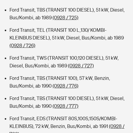
Ford Transit, TBS (TRANSIT 100 DIESEL), 51 kW, Diesel,
Bus/Kombi, ab 1989
(0928 / 725)
Ford Transit, TEL (TRANSIT 100 L,130/ KOMBI-
KLEINBUS DIESEL), 51 kW, Diesel, Bus/Kombi, ab 1989
(0928 / 726)
Ford Transit, TWS (TRANSIT 100,120 DIESEL), 51 kW,
Diesel, Bus/Kombi, ab 1989
(0928 / 727)
Ford Transit, TBS (TRANSIT 100), 57 kW, Benzin,
Bus/Kombi, ab 1990
(0928 / 776)
Ford Transit, TBS (TRANSIT 100 DIESEL), 51 kW, Diesel,
Bus/Kombi, ab 1990
(0928 / 777)
Ford Transit, EDS (TRANSIT 80S,100S,150S/KOMBI-
KLEINBUS), 72 kW, Benzin, Bus/Kombi, ab 1991
(0928 /