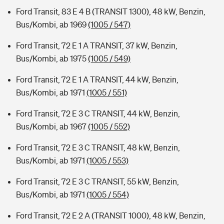
Ford Transit, 83 E 4 B (TRANSIT 1300), 48 kW, Benzin,
Bus/Kombi, ab 1969
(1005 / 547)
Ford Transit, 72 E 1 A TRANSIT, 37 kW, Benzin,
Bus/Kombi, ab 1975
(1005 / 549)
Ford Transit, 72 E 1 A TRANSIT, 44 kW, Benzin,
Bus/Kombi, ab 1971
(1005 / 551)
Ford Transit, 72 E 3 C TRANSIT, 44 kW, Benzin,
Bus/Kombi, ab 1967
(1005 / 552)
Ford Transit, 72 E 3 C TRANSIT, 48 kW, Benzin,
Bus/Kombi, ab 1971
(1005 / 553)
Ford Transit, 72 E 3 C TRANSIT, 55 kW, Benzin,
Bus/Kombi, ab 1971
(1005 / 554)
Ford Transit, 72 E 2 A (TRANSIT 1000), 48 kW, Benzin,