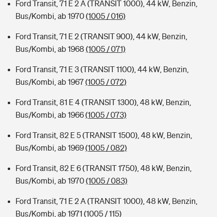
Ford Transit, 71 E 2 A (TRANSIT 1000), 44 kW, Benzin,
Bus/Kombi, ab 1970
(1005 / 016)
Ford Transit, 71 E 2 (TRANSIT 900), 44 kW, Benzin,
Bus/Kombi, ab 1968
(1005 / 071)
Ford Transit, 71 E 3 (TRANSIT 1100), 44 kW, Benzin,
Bus/Kombi, ab 1967
(1005 / 072)
Ford Transit, 81 E 4 (TRANSIT 1300), 48 kW, Benzin,
Bus/Kombi, ab 1966
(1005 / 073)
Ford Transit, 82 E 5 (TRANSIT 1500), 48 kW, Benzin,
Bus/Kombi, ab 1969
(1005 / 082)
Ford Transit, 82 E 6 (TRANSIT 1750), 48 kW, Benzin,
Bus/Kombi, ab 1970
(1005 / 083)
Ford Transit, 71 E 2 A (TRANSIT 1000), 48 kW, Benzin,
Bus/Kombi, ab 1971
(1005 / 115)