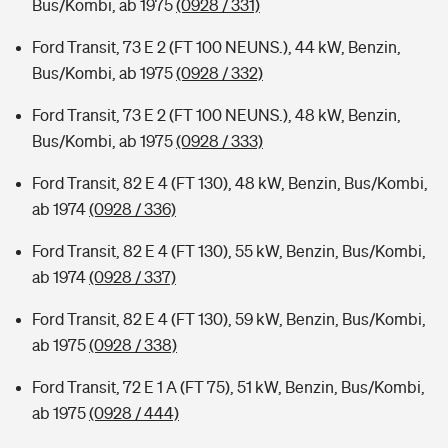
Bus/Kombi, ab 1975
(0928 / 331)
Ford Transit, 73 E 2 (FT 100 NEUNS.), 44 kW, Benzin,
Bus/Kombi, ab 1975
(0928 / 332)
Ford Transit, 73 E 2 (FT 100 NEUNS.), 48 kW, Benzin,
Bus/Kombi, ab 1975
(0928 / 333)
Ford Transit, 82 E 4 (FT 130), 48 kW, Benzin, Bus/Kombi,
ab 1974
(0928 / 336)
Ford Transit, 82 E 4 (FT 130), 55 kW, Benzin, Bus/Kombi,
ab 1974
(0928 / 337)
Ford Transit, 82 E 4 (FT 130), 59 kW, Benzin, Bus/Kombi,
ab 1975
(0928 / 338)
Ford Transit, 72 E 1 A (FT 75), 51 kW, Benzin, Bus/Kombi,
ab 1975
(0928 / 444)