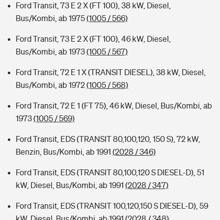
Ford Transit, 73 E 2 X (FT 100), 38 kW, Diesel,
Bus/Kombi, ab 1975
(1005 / 566)
Ford Transit, 73 E 2 X (FT 100), 46 kW, Diesel,
Bus/Kombi, ab 1973
(1005 / 567)
Ford Transit, 72 E 1 X (TRANSIT DIESEL), 38 kW, Diesel,
Bus/Kombi, ab 1972
(1005 / 568)
Ford Transit, 72 E 1 (FT 75), 46 kW, Diesel, Bus/Kombi, ab
1973
(1005 / 569)
Ford Transit, EDS (TRANSIT 80,100,120, 150 S), 72 kW,
Benzin, Bus/Kombi, ab 1991
(2028 / 346)
Ford Transit, EDS (TRANSIT 80,100,120 S DIESEL-D), 51
kW, Diesel, Bus/Kombi, ab 1991
(2028 / 347)
Ford Transit, EDS (TRANSIT 100,120,150 S DIESEL-D), 59
kW, Diesel, Bus/Kombi, ab 1991
(2028 / 348)