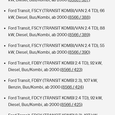
Ford Transit, FSCY (TRANSIT KOMBI/VAN 2.4 TD), 66
kW, Diesel, Bus/Kombi, ab 2000
(8566 / 388)
Ford Transit, FSCY (TRANSIT KOMBI/VAN 2.4 TD), 88
kW, Diesel, Bus/Kombi, ab 2000
(8566 / 389)
Ford Transit, FSCY (TRANSIT KOMBI/VAN 2.4 TD), 55
kW, Diesel, Bus/Kombi, ab 2000
(8566 / 390)
Ford Transit, FDBY (TRANSIT KOMBI 2.4 TD), 92 kW,
Diesel, Bus/Kombi, ab 2000
(8566 / 423)
Ford Transit, FDBY (TRANSIT KOMBI 2.3), 107 kW,
Benzin, Bus/Kombi, ab 2000
(8566 / 424)
Ford Transit, FDCY (TRANSIT KOMBI 2.4 TD), 92 kW,
Diesel, Bus/Kombi, ab 2000
(8566 / 425)