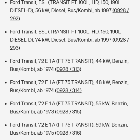
Ford Transit, ESL (TRANSIT FT 100L, HD, 150, 190L
DIESEL-D), 56 kW, Diesel, Bus/Kombi, ab 1997
(0928 /
292)
Ford Transit, ESL (TRANSIT FT 100L, HD, 150, 190L
DIESEL-D), 74 kW, Diesel, Bus/Kombi, ab 1997
(0928 /
293)
Ford Transit, 72 E 1 A (FT 75 TRANSIT), 44 kW, Benzin,
Bus/Kombi, ab 1974
(0928 / 313)
Ford Transit, 72 E 1 A (FT 75 TRANSIT), 48 kW, Benzin,
Bus/Kombi, ab 1974
(0928 / 314)
Ford Transit, 72 E 1 A (FT 75 TRANSIT), 55 kW, Benzin,
Bus/Kombi, ab 1973
(0928 / 315)
Ford Transit, 72 E 1 A (FT 75 TRANSIT), 59 kW, Benzin,
Bus/Kombi, ab 1975
(0928 / 316)