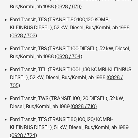
Bus/Kombi, ab 1988
(0928 / 679)
Ford Transit, TES (TRANSIT 80,100,120 KOMBI-
KLEINBUS DIESEL), 52 kW, Diesel, Bus/Kombi, ab 1988
(0928 / 703)
Ford Transit, TBS (TRANSIT 100 DIESEL), 52 kW, Diesel,
Bus/Kombi, ab 1988
(0928 / 704)
Ford Transit, TEL (TRANSIT 100L,130 KOMBI-KLEINBUS
DIESEL), 52 kW, Diesel, Bus/Kombi, ab 1988
(0928 /
705)
Ford Transit, TWS (TRANSIT 100,120 DIESEL), 52 kW,
Diesel, Bus/Kombi, ab 1989
(0928 / 710)
Ford Transit, TES (TRANSIT 80,100,120/ KOMBI-
KLEINBUS DIESEL), 51 kW, Diesel, Bus/Kombi, ab 1989
(0928 / 724)