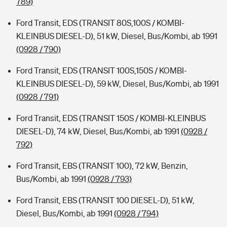
789)
Ford Transit, EDS (TRANSIT 80S,100S / KOMBI-
KLEINBUS DIESEL-D), 51 kW, Diesel, Bus/Kombi, ab 1991
(0928 / 790)
Ford Transit, EDS (TRANSIT 100S,150S / KOMBI-
KLEINBUS DIESEL-D), 59 kW, Diesel, Bus/Kombi, ab 1991
(0928 / 791)
Ford Transit, EDS (TRANSIT 150S / KOMBI-KLEINBUS
DIESEL-D), 74 kW, Diesel, Bus/Kombi, ab 1991
(0928 /
792)
Ford Transit, EBS (TRANSIT 100), 72 kW, Benzin,
Bus/Kombi, ab 1991
(0928 / 793)
Ford Transit, EBS (TRANSIT 100 DIESEL-D), 51 kW,
Diesel, Bus/Kombi, ab 1991
(0928 / 794)