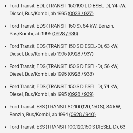
Ford Transit, EDL (TRANSIT 150,190 L DIESEL-D), 74 kW,
Diesel, Bus/Kombi, ab 1995
(0928 / 927)
Ford Transit, EDS (TRANSIT 150 S), 84 kW, Benzin,
Bus/Kombi, ab 1995
(0928 / 936)
Ford Transit, EDS (TRANSIT 150 S DIESEL-D), 63 kW,
Diesel, Bus/Kombi, ab 1995
(0928 / 937)
Ford Transit, EDS (TRANSIT 150 S DIESEL-D), 56 kW,
Diesel, Bus/Kombi, ab 1995
(0928 / 938)
Ford Transit, EDS (TRANSIT 150 S DIESEL-D), 74 kW,
Diesel, Bus/Kombi, ab 1995
(0928 / 939)
Ford Transit, ESS (TRANSIT 80,100,120, 150 S), 84 kW,
Benzin, Bus/Kombi, ab 1994
(0928 / 940)
Ford Transit, ESS (TRANSIT 100,120,150 S DIESEL-D), 63