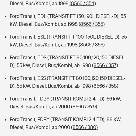
Diesel, Bus/Kombi, ab 1998
(8566 / 354)
Ford Transit, EDL (TRANSIT FT 150,190L DIESEL-D), 55
kW, Diesel, Bus/Kombi, ab 1998
(8566 / 355)
Ford Transit, ESL (TRANSIT FT 100, 150L DIESEL-D), 55
kW, Diesel, Bus/Kombi, ab 1998
(8566 / 356)
Ford Transit, EDS (TRANSIT FT 80,100,120,150 DIESEL-
D), 55 kW, Diesel, Bus/Kombi, ab 1998
(8566 / 357)
Ford Transit, ESS (TRANSIT FT 80,100,120,150 DIESEL-
D), 55 kW, Diesel, Bus/Kombi, ab 1998
(8566 / 358)
Ford Transit, FDBY (TRANSIT KOMBI 2.4 TD), 66 kW,
Diesel, Bus/Kombi, ab 2000
(8566 / 379)
Ford Transit, FDBY (TRANSIT KOMBI 2.4 TD), 88 kW,
Diesel, Bus/Kombi, ab 2000
(8566 / 380)