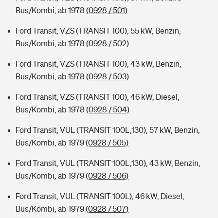
Bus/Kombi, ab 1978
(0928 / 501)
Ford Transit, VZS (TRANSIT 100), 55 kW, Benzin,
Bus/Kombi, ab 1978
(0928 / 502)
Ford Transit, VZS (TRANSIT 100), 43 kW, Benzin,
Bus/Kombi, ab 1978
(0928 / 503)
Ford Transit, VZS (TRANSIT 100), 46 kW, Diesel,
Bus/Kombi, ab 1978
(0928 / 504)
Ford Transit, VUL (TRANSIT 100L,130), 57 kW, Benzin,
Bus/Kombi, ab 1979
(0928 / 505)
Ford Transit, VUL (TRANSIT 100L,130), 43 kW, Benzin,
Bus/Kombi, ab 1979
(0928 / 506)
Ford Transit, VUL (TRANSIT 100L), 46 kW, Diesel,
Bus/Kombi, ab 1979
(0928 / 507)