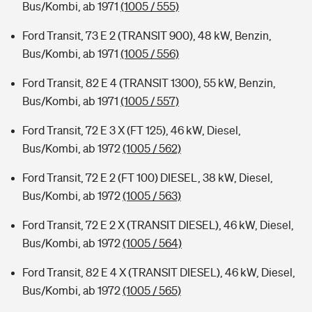
Bus/Kombi, ab 1971
(1005 / 555)
Ford Transit, 73 E 2 (TRANSIT 900), 48 kW, Benzin,
Bus/Kombi, ab 1971
(1005 / 556)
Ford Transit, 82 E 4 (TRANSIT 1300), 55 kW, Benzin,
Bus/Kombi, ab 1971
(1005 / 557)
Ford Transit, 72 E 3 X (FT 125), 46 kW, Diesel,
Bus/Kombi, ab 1972
(1005 / 562)
Ford Transit, 72 E 2 (FT 100) DIESEL, 38 kW, Diesel,
Bus/Kombi, ab 1972
(1005 / 563)
Ford Transit, 72 E 2 X (TRANSIT DIESEL), 46 kW, Diesel,
Bus/Kombi, ab 1972
(1005 / 564)
Ford Transit, 82 E 4 X (TRANSIT DIESEL), 46 kW, Diesel,
Bus/Kombi, ab 1972
(1005 / 565)