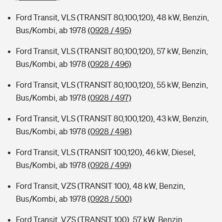
Ford Transit, VLS (TRANSIT 80,100,120), 48 kW, Benzin,
Bus/Kombi, ab 1978
(0928 / 495)
Ford Transit, VLS (TRANSIT 80,100,120), 57 kW, Benzin,
Bus/Kombi, ab 1978
(0928 / 496)
Ford Transit, VLS (TRANSIT 80,100,120), 55 kW, Benzin,
Bus/Kombi, ab 1978
(0928 / 497)
Ford Transit, VLS (TRANSIT 80,100,120), 43 kW, Benzin,
Bus/Kombi, ab 1978
(0928 / 498)
Ford Transit, VLS (TRANSIT 100,120), 46 kW, Diesel,
Bus/Kombi, ab 1978
(0928 / 499)
Ford Transit, VZS (TRANSIT 100), 48 kW, Benzin,
Bus/Kombi, ab 1978
(0928 / 500)
Ford Transit, VZS (TRANSIT 100), 57 kW, Benzin,