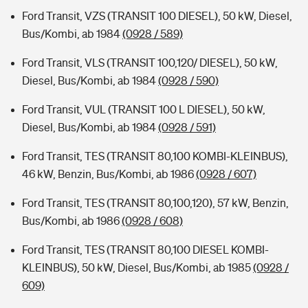
Ford Transit, VZS (TRANSIT 100 DIESEL), 50 kW, Diesel,
Bus/Kombi, ab 1984
(0928 / 589)
Ford Transit, VLS (TRANSIT 100,120/ DIESEL), 50 kW,
Diesel, Bus/Kombi, ab 1984
(0928 / 590)
Ford Transit, VUL (TRANSIT 100 L DIESEL), 50 kW,
Diesel, Bus/Kombi, ab 1984
(0928 / 591)
Ford Transit, TES (TRANSIT 80,100 KOMBI-KLEINBUS),
46 kW, Benzin, Bus/Kombi, ab 1986
(0928 / 607)
Ford Transit, TES (TRANSIT 80,100,120), 57 kW, Benzin,
Bus/Kombi, ab 1986
(0928 / 608)
Ford Transit, TES (TRANSIT 80,100 DIESEL KOMBI-
KLEINBUS), 50 kW, Diesel, Bus/Kombi, ab 1985
(0928 /
609)