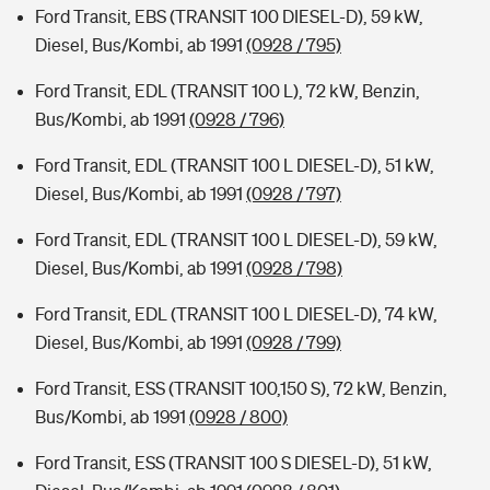
Ford Transit, EBS (TRANSIT 100 DIESEL-D), 59 kW,
Diesel, Bus/Kombi, ab 1991
(0928 / 795)
Ford Transit, EDL (TRANSIT 100 L), 72 kW, Benzin,
Bus/Kombi, ab 1991
(0928 / 796)
Ford Transit, EDL (TRANSIT 100 L DIESEL-D), 51 kW,
Diesel, Bus/Kombi, ab 1991
(0928 / 797)
Ford Transit, EDL (TRANSIT 100 L DIESEL-D), 59 kW,
Diesel, Bus/Kombi, ab 1991
(0928 / 798)
Ford Transit, EDL (TRANSIT 100 L DIESEL-D), 74 kW,
Diesel, Bus/Kombi, ab 1991
(0928 / 799)
Ford Transit, ESS (TRANSIT 100,150 S), 72 kW, Benzin,
Bus/Kombi, ab 1991
(0928 / 800)
Ford Transit, ESS (TRANSIT 100 S DIESEL-D), 51 kW,