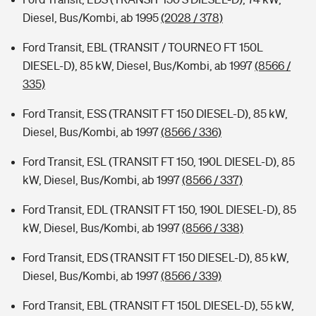
Diesel, Bus/Kombi, ab 1995
(2028 / 378)
Ford Transit, EBL (TRANSIT / TOURNEO FT 150L
DIESEL-D), 85 kW, Diesel, Bus/Kombi, ab 1997
(8566 /
335)
Ford Transit, ESS (TRANSIT FT 150 DIESEL-D), 85 kW,
Diesel, Bus/Kombi, ab 1997
(8566 / 336)
Ford Transit, ESL (TRANSIT FT 150, 190L DIESEL-D), 85
kW, Diesel, Bus/Kombi, ab 1997
(8566 / 337)
Ford Transit, EDL (TRANSIT FT 150, 190L DIESEL-D), 85
kW, Diesel, Bus/Kombi, ab 1997
(8566 / 338)
Ford Transit, EDS (TRANSIT FT 150 DIESEL-D), 85 kW,
Diesel, Bus/Kombi, ab 1997
(8566 / 339)
Ford Transit, EBL (TRANSIT FT 150L DIESEL-D), 55 kW,