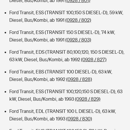
Diesel, Bus/Kombi, ab 1991
(0928 / 801)
Ford Transit, ESS (TRANSIT 100,150 S DIESEL-D), 59 kW,
Diesel, Bus/Kombi, ab 1991
(0928 / 802)
Ford Transit, ESS (TRANSIT 150 S DIESEL-D), 74 kW,
Diesel, Bus/Kombi, ab 1991
(0928 / 803)
Ford Transit, EDS (TRANSIT 80,100,120, 150 S DIESEL-D),
63 kW, Diesel, Bus/Kombi, ab 1992
(0928 / 827)
Ford Transit, EBS (TRANSIT 100 DIESEL-D), 63 kW,
Diesel, Bus/Kombi, ab 1992
(0928 / 828)
Ford Transit, ESS (TRANSIT 100,120,150 S DIESEL-D), 63
kW, Diesel, Bus/Kombi, ab 1993
(0928 / 829)
Ford Transit, EDL (TRANSIT 100 L DIESEL-D), 63 kW,
Diesel, Bus/Kombi, ab 1993
(0928 / 830)