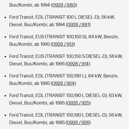
Bus/Kombi, ab 1994
(0928 / 880)
Ford Transit, EDL (TRANSIT 100 L DIESEL-D), 56 kW,
Diesel, Bus/Kombi, ab 1994
(0928 / 881)
Ford Transit, EUS (TRANSIT 100,150 S), 84 kW, Benzin,
Bus/Kombi, ab 1995
(0928 / 913)
Ford Transit, EUS (TRANSIT 100,150 S DIESEL-D), 56 kW,
Diesel, Bus/Kombi, ab 1995
(0928 / 914)
Ford Transit, EDL (TRANSIT 150,190 L), 84 kW, Benzin,
Bus/Kombi, ab 1995
(0928 / 924)
Ford Transit, EDL (TRANSIT 150,190 L DIESEL-D), 63 kW,
Diesel, Bus/Kombi, ab 1995
(0928 / 925)
Ford Transit, EDL (TRANSIT 150,190 L DIESEL-D), 56 kW,
Diesel, Bus/Kombi, ab 1995
(0928 / 926)