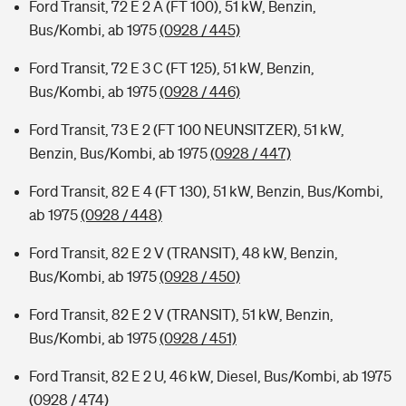
Ford Transit, 72 E 2 A (FT 100), 51 kW, Benzin,
Bus/Kombi, ab 1975
(0928 / 445)
Ford Transit, 72 E 3 C (FT 125), 51 kW, Benzin,
Bus/Kombi, ab 1975
(0928 / 446)
Ford Transit, 73 E 2 (FT 100 NEUNSITZER), 51 kW,
Benzin, Bus/Kombi, ab 1975
(0928 / 447)
Ford Transit, 82 E 4 (FT 130), 51 kW, Benzin, Bus/Kombi,
ab 1975
(0928 / 448)
Ford Transit, 82 E 2 V (TRANSIT), 48 kW, Benzin,
Bus/Kombi, ab 1975
(0928 / 450)
Ford Transit, 82 E 2 V (TRANSIT), 51 kW, Benzin,
Bus/Kombi, ab 1975
(0928 / 451)
Ford Transit, 82 E 2 U, 46 kW, Diesel, Bus/Kombi, ab 1975
(0928 / 474)