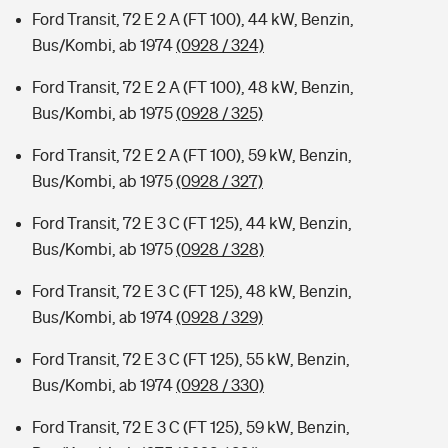
Ford Transit, 72 E 2 A (FT 100), 44 kW, Benzin,
Bus/Kombi, ab 1974
(0928 / 324)
Ford Transit, 72 E 2 A (FT 100), 48 kW, Benzin,
Bus/Kombi, ab 1975
(0928 / 325)
Ford Transit, 72 E 2 A (FT 100), 59 kW, Benzin,
Bus/Kombi, ab 1975
(0928 / 327)
Ford Transit, 72 E 3 C (FT 125), 44 kW, Benzin,
Bus/Kombi, ab 1975
(0928 / 328)
Ford Transit, 72 E 3 C (FT 125), 48 kW, Benzin,
Bus/Kombi, ab 1974
(0928 / 329)
Ford Transit, 72 E 3 C (FT 125), 55 kW, Benzin,
Bus/Kombi, ab 1974
(0928 / 330)
Ford Transit, 72 E 3 C (FT 125), 59 kW, Benzin,