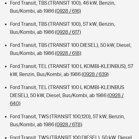
Ford Transit, TBS (TRANSIT 100), 46 kW, Benzin,
Bus/Kombi, ab 1986
(0928 / 616)
Ford Transit, TBS (TRANSIT 100), 57 kW, Benzin,
Bus/Kombi, ab 1986
(0928 / 617)
Ford Transit, TBS (TRANSIT 100 DIESEL), 50 kW, Diesel,
Bus/Kombi, ab 1986
(0928 / 618)
Ford Transit, TEL (TRANSIT 100 L KOMBI-KLEINBUS), 57
kW, Benzin, Bus/Kombi, ab 1986
(0928 / 639)
Ford Transit, TEL (TRANSIT 100 L KOMBI-KLEINBUS
DIESEL), 50 kW, Diesel, Bus/Kombi, ab 1986
(0928 /
640)
Ford Transit, TWS (TRANSIT 100,120), 57 kW, Benzin,
Bus/Kombi, ab 1986
(0928 / 678)
Ford Transit, TWS (TRANSIT 100 DIESEL), 50 kW, Diesel,