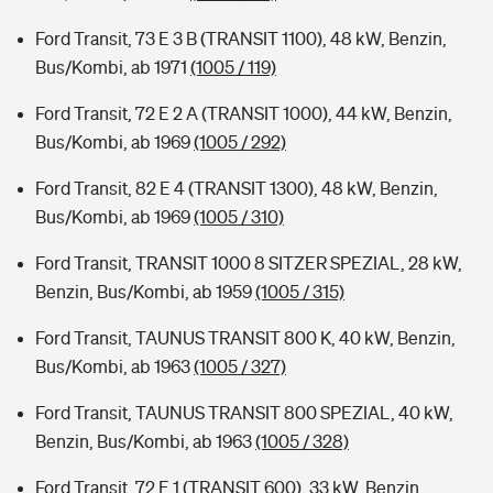
Ford Transit, 73 E 3 B (TRANSIT 1100), 48 kW, Benzin,
Bus/Kombi, ab 1971
(1005 / 119)
Ford Transit, 72 E 2 A (TRANSIT 1000), 44 kW, Benzin,
Bus/Kombi, ab 1969
(1005 / 292)
Ford Transit, 82 E 4 (TRANSIT 1300), 48 kW, Benzin,
Bus/Kombi, ab 1969
(1005 / 310)
Ford Transit, TRANSIT 1000 8 SITZER SPEZIAL, 28 kW,
Benzin, Bus/Kombi, ab 1959
(1005 / 315)
Ford Transit, TAUNUS TRANSIT 800 K, 40 kW, Benzin,
Bus/Kombi, ab 1963
(1005 / 327)
Ford Transit, TAUNUS TRANSIT 800 SPEZIAL, 40 kW,
Benzin, Bus/Kombi, ab 1963
(1005 / 328)
Ford Transit, 72 E 1 (TRANSIT 600), 33 kW, Benzin,