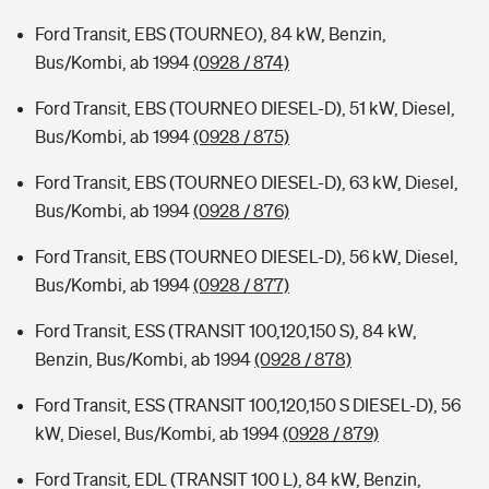
Ford Transit, EBS (TOURNEO), 84 kW, Benzin,
Bus/Kombi, ab 1994
(0928 / 874)
Ford Transit, EBS (TOURNEO DIESEL-D), 51 kW, Diesel,
Bus/Kombi, ab 1994
(0928 / 875)
Ford Transit, EBS (TOURNEO DIESEL-D), 63 kW, Diesel,
Bus/Kombi, ab 1994
(0928 / 876)
Ford Transit, EBS (TOURNEO DIESEL-D), 56 kW, Diesel,
Bus/Kombi, ab 1994
(0928 / 877)
Ford Transit, ESS (TRANSIT 100,120,150 S), 84 kW,
Benzin, Bus/Kombi, ab 1994
(0928 / 878)
Ford Transit, ESS (TRANSIT 100,120,150 S DIESEL-D), 56
kW, Diesel, Bus/Kombi, ab 1994
(0928 / 879)
Ford Transit, EDL (TRANSIT 100 L), 84 kW, Benzin,