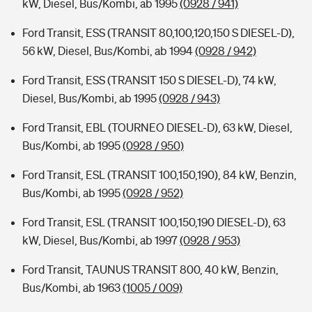
kW, Diesel, Bus/Kombi, ab 1995
(0928 / 941)
Ford Transit, ESS (TRANSIT 80,100,120,150 S DIESEL-D),
56 kW, Diesel, Bus/Kombi, ab 1994
(0928 / 942)
Ford Transit, ESS (TRANSIT 150 S DIESEL-D), 74 kW,
Diesel, Bus/Kombi, ab 1995
(0928 / 943)
Ford Transit, EBL (TOURNEO DIESEL-D), 63 kW, Diesel,
Bus/Kombi, ab 1995
(0928 / 950)
Ford Transit, ESL (TRANSIT 100,150,190), 84 kW, Benzin,
Bus/Kombi, ab 1995
(0928 / 952)
Ford Transit, ESL (TRANSIT 100,150,190 DIESEL-D), 63
kW, Diesel, Bus/Kombi, ab 1997
(0928 / 953)
Ford Transit, TAUNUS TRANSIT 800, 40 kW, Benzin,
Bus/Kombi, ab 1963
(1005 / 009)