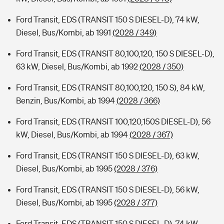
Ford Transit, EDS (TRANSIT 150 S DIESEL-D), 74 kW,
Diesel, Bus/Kombi, ab 1991
(2028 / 349)
Ford Transit, EDS (TRANSIT 80,100,120, 150 S DIESEL-D),
63 kW, Diesel, Bus/Kombi, ab 1992
(2028 / 350)
Ford Transit, EDS (TRANSIT 80,100,120, 150 S), 84 kW,
Benzin, Bus/Kombi, ab 1994
(2028 / 366)
Ford Transit, EDS (TRANSIT 100,120,150S DIESEL-D), 56
kW, Diesel, Bus/Kombi, ab 1994
(2028 / 367)
Ford Transit, EDS (TRANSIT 150 S DIESEL-D), 63 kW,
Diesel, Bus/Kombi, ab 1995
(2028 / 376)
Ford Transit, EDS (TRANSIT 150 S DIESEL-D), 56 kW,
Diesel, Bus/Kombi, ab 1995
(2028 / 377)
Ford Transit, EDS (TRANSIT 150 S DIESEL-D), 74 kW,