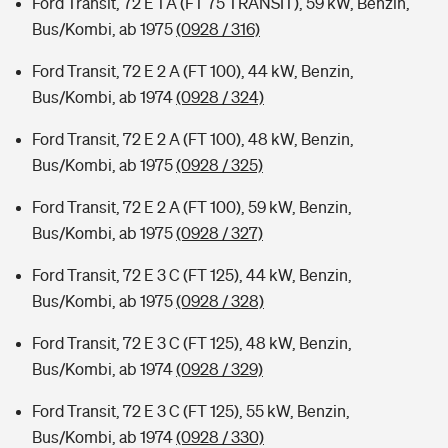
Ford Transit, 72 E 1 A (FT 75 TRANSIT), 59 kW, Benzin,
Bus/Kombi, ab 1975
(0928 / 316)
Ford Transit, 72 E 2 A (FT 100), 44 kW, Benzin,
Bus/Kombi, ab 1974
(0928 / 324)
Ford Transit, 72 E 2 A (FT 100), 48 kW, Benzin,
Bus/Kombi, ab 1975
(0928 / 325)
Ford Transit, 72 E 2 A (FT 100), 59 kW, Benzin,
Bus/Kombi, ab 1975
(0928 / 327)
Ford Transit, 72 E 3 C (FT 125), 44 kW, Benzin,
Bus/Kombi, ab 1975
(0928 / 328)
Ford Transit, 72 E 3 C (FT 125), 48 kW, Benzin,
Bus/Kombi, ab 1974
(0928 / 329)
Ford Transit, 72 E 3 C (FT 125), 55 kW, Benzin,
Bus/Kombi, ab 1974
(0928 / 330)