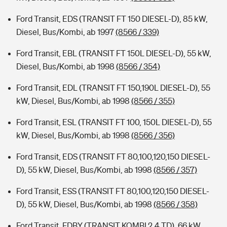
Ford Transit, EDS (TRANSIT FT 150 DIESEL-D), 85 kW,
Diesel, Bus/Kombi, ab 1997
(8566 / 339)
Ford Transit, EBL (TRANSIT FT 150L DIESEL-D), 55 kW,
Diesel, Bus/Kombi, ab 1998
(8566 / 354)
Ford Transit, EDL (TRANSIT FT 150,190L DIESEL-D), 55
kW, Diesel, Bus/Kombi, ab 1998
(8566 / 355)
Ford Transit, ESL (TRANSIT FT 100, 150L DIESEL-D), 55
kW, Diesel, Bus/Kombi, ab 1998
(8566 / 356)
Ford Transit, EDS (TRANSIT FT 80,100,120,150 DIESEL-
D), 55 kW, Diesel, Bus/Kombi, ab 1998
(8566 / 357)
Ford Transit, ESS (TRANSIT FT 80,100,120,150 DIESEL-
D), 55 kW, Diesel, Bus/Kombi, ab 1998
(8566 / 358)
Ford Transit, FDBY (TRANSIT KOMBI 2.4 TD), 66 kW,