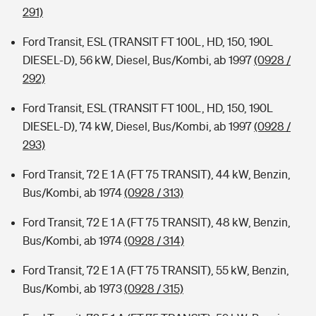
291)
Ford Transit, ESL (TRANSIT FT 100L, HD, 150, 190L
DIESEL-D), 56 kW, Diesel, Bus/Kombi, ab 1997
(0928 /
292)
Ford Transit, ESL (TRANSIT FT 100L, HD, 150, 190L
DIESEL-D), 74 kW, Diesel, Bus/Kombi, ab 1997
(0928 /
293)
Ford Transit, 72 E 1 A (FT 75 TRANSIT), 44 kW, Benzin,
Bus/Kombi, ab 1974
(0928 / 313)
Ford Transit, 72 E 1 A (FT 75 TRANSIT), 48 kW, Benzin,
Bus/Kombi, ab 1974
(0928 / 314)
Ford Transit, 72 E 1 A (FT 75 TRANSIT), 55 kW, Benzin,
Bus/Kombi, ab 1973
(0928 / 315)