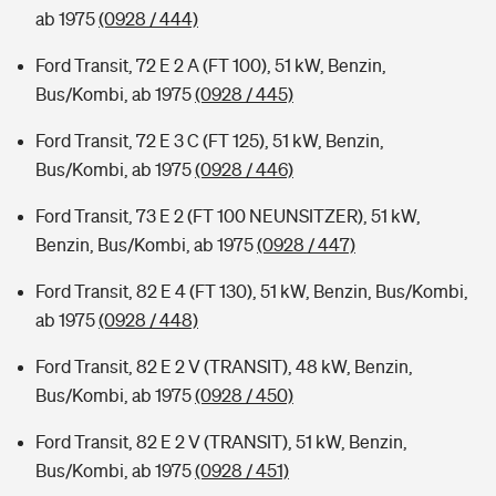
ab 1975
(0928 / 444)
Ford Transit, 72 E 2 A (FT 100), 51 kW, Benzin,
Bus/Kombi, ab 1975
(0928 / 445)
Ford Transit, 72 E 3 C (FT 125), 51 kW, Benzin,
Bus/Kombi, ab 1975
(0928 / 446)
Ford Transit, 73 E 2 (FT 100 NEUNSITZER), 51 kW,
Benzin, Bus/Kombi, ab 1975
(0928 / 447)
Ford Transit, 82 E 4 (FT 130), 51 kW, Benzin, Bus/Kombi,
ab 1975
(0928 / 448)
Ford Transit, 82 E 2 V (TRANSIT), 48 kW, Benzin,
Bus/Kombi, ab 1975
(0928 / 450)
Ford Transit, 82 E 2 V (TRANSIT), 51 kW, Benzin,
Bus/Kombi, ab 1975
(0928 / 451)