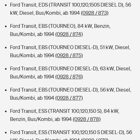
Ford Transit, EDS (TRANSIT 100,120,150S DIESEL D), 56
kW, Diesel, Bus/Kombi, ab 1994
(0928 / 873)
Ford Transit, EBS (TOURNEO), 84 kW, Benzin,
Bus/Kombi, ab 1994
(0928 / 874)
Ford Transit, EBS (TOURNEO DIESEL-D), 51 kW, Diesel,
Bus/Kombi, ab 1994
(0928 / 875)
Ford Transit, EBS (TOURNEO DIESEL-D), 63 kW, Diesel,
Bus/Kombi, ab 1994
(0928 / 876)
Ford Transit, EBS (TOURNEO DIESEL-D), 56 kW, Diesel,
Bus/Kombi, ab 1994
(0928 / 877)
Ford Transit, ESS (TRANSIT 100,120,150 S), 84 kW,
Benzin, Bus/Kombi, ab 1994
(0928 / 878)
Ford Transit, ESS (TRANSIT 100,120,150 S DIESEL-D), 56