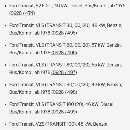
Ford Transit, 82 E 2 U, 46 kW, Diesel, Bus/Kombi, ab 1975
(0928 / 474)
Ford Transit, VLS (TRANSIT 80,100,120), 48 kW, Benzin,
Bus/Kombi, ab 1978
(0928 / 495)
Ford Transit, VLS (TRANSIT 80,100,120), 57 kW, Benzin,
Bus/Kombi, ab 1978
(0928 / 496)
Ford Transit, VLS (TRANSIT 80,100,120), 55 kW, Benzin,
Bus/Kombi, ab 1978
(0928 / 497)
Ford Transit, VLS (TRANSIT 80,100,120), 43 kW, Benzin,
Bus/Kombi, ab 1978
(0928 / 498)
Ford Transit, VLS (TRANSIT 100,120), 46 kW, Diesel,
Bus/Kombi, ab 1978
(0928 / 499)
Ford Transit, VZS (TRANSIT 100), 48 kW, Benzin,