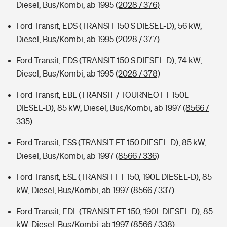
Diesel, Bus/Kombi, ab 1995
(2028 / 376)
Ford Transit, EDS (TRANSIT 150 S DIESEL-D), 56 kW,
Diesel, Bus/Kombi, ab 1995
(2028 / 377)
Ford Transit, EDS (TRANSIT 150 S DIESEL-D), 74 kW,
Diesel, Bus/Kombi, ab 1995
(2028 / 378)
Ford Transit, EBL (TRANSIT / TOURNEO FT 150L
DIESEL-D), 85 kW, Diesel, Bus/Kombi, ab 1997
(8566 /
335)
Ford Transit, ESS (TRANSIT FT 150 DIESEL-D), 85 kW,
Diesel, Bus/Kombi, ab 1997
(8566 / 336)
Ford Transit, ESL (TRANSIT FT 150, 190L DIESEL-D), 85
kW, Diesel, Bus/Kombi, ab 1997
(8566 / 337)
Ford Transit, EDL (TRANSIT FT 150, 190L DIESEL-D), 85
kW, Diesel, Bus/Kombi, ab 1997
(8566 / 338)