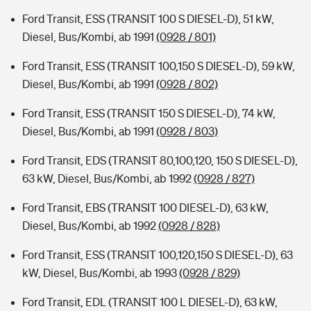
Ford Transit, ESS (TRANSIT 100 S DIESEL-D), 51 kW,
Diesel, Bus/Kombi, ab 1991
(0928 / 801)
Ford Transit, ESS (TRANSIT 100,150 S DIESEL-D), 59 kW,
Diesel, Bus/Kombi, ab 1991
(0928 / 802)
Ford Transit, ESS (TRANSIT 150 S DIESEL-D), 74 kW,
Diesel, Bus/Kombi, ab 1991
(0928 / 803)
Ford Transit, EDS (TRANSIT 80,100,120, 150 S DIESEL-D),
63 kW, Diesel, Bus/Kombi, ab 1992
(0928 / 827)
Ford Transit, EBS (TRANSIT 100 DIESEL-D), 63 kW,
Diesel, Bus/Kombi, ab 1992
(0928 / 828)
Ford Transit, ESS (TRANSIT 100,120,150 S DIESEL-D), 63
kW, Diesel, Bus/Kombi, ab 1993
(0928 / 829)
Ford Transit, EDL (TRANSIT 100 L DIESEL-D), 63 kW,