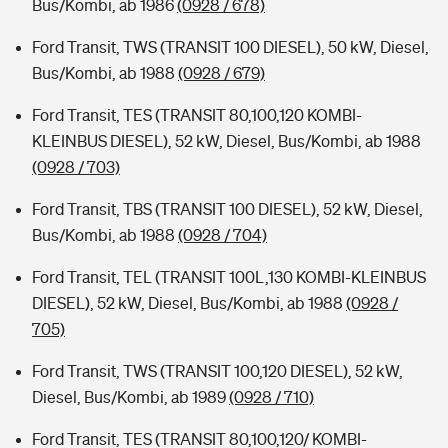
Bus/Kombi, ab 1986
(0928 / 678)
Ford Transit, TWS (TRANSIT 100 DIESEL), 50 kW, Diesel,
Bus/Kombi, ab 1988
(0928 / 679)
Ford Transit, TES (TRANSIT 80,100,120 KOMBI-
KLEINBUS DIESEL), 52 kW, Diesel, Bus/Kombi, ab 1988
(0928 / 703)
Ford Transit, TBS (TRANSIT 100 DIESEL), 52 kW, Diesel,
Bus/Kombi, ab 1988
(0928 / 704)
Ford Transit, TEL (TRANSIT 100L,130 KOMBI-KLEINBUS
DIESEL), 52 kW, Diesel, Bus/Kombi, ab 1988
(0928 /
705)
Ford Transit, TWS (TRANSIT 100,120 DIESEL), 52 kW,
Diesel, Bus/Kombi, ab 1989
(0928 / 710)
Ford Transit, TES (TRANSIT 80,100,120/ KOMBI-