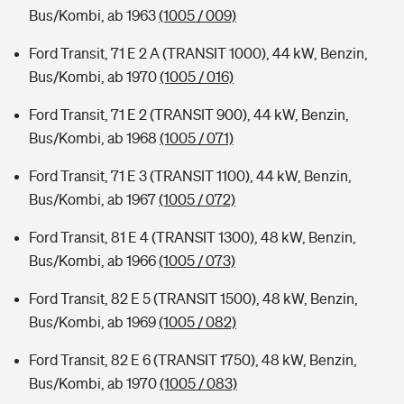
Bus/Kombi, ab 1963
(1005 / 009)
Ford Transit, 71 E 2 A (TRANSIT 1000), 44 kW, Benzin,
Bus/Kombi, ab 1970
(1005 / 016)
Ford Transit, 71 E 2 (TRANSIT 900), 44 kW, Benzin,
Bus/Kombi, ab 1968
(1005 / 071)
Ford Transit, 71 E 3 (TRANSIT 1100), 44 kW, Benzin,
Bus/Kombi, ab 1967
(1005 / 072)
Ford Transit, 81 E 4 (TRANSIT 1300), 48 kW, Benzin,
Bus/Kombi, ab 1966
(1005 / 073)
Ford Transit, 82 E 5 (TRANSIT 1500), 48 kW, Benzin,
Bus/Kombi, ab 1969
(1005 / 082)
Ford Transit, 82 E 6 (TRANSIT 1750), 48 kW, Benzin,
Bus/Kombi, ab 1970
(1005 / 083)