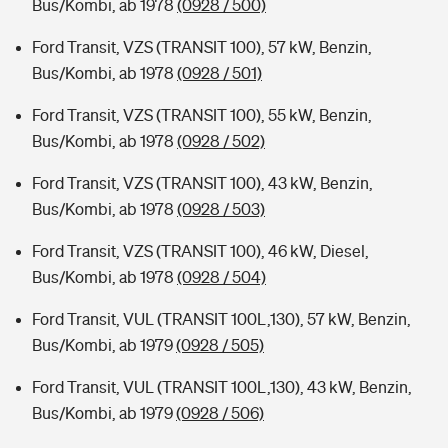
Bus/Kombi, ab 1978
(0928 / 500)
Ford Transit, VZS (TRANSIT 100), 57 kW, Benzin,
Bus/Kombi, ab 1978
(0928 / 501)
Ford Transit, VZS (TRANSIT 100), 55 kW, Benzin,
Bus/Kombi, ab 1978
(0928 / 502)
Ford Transit, VZS (TRANSIT 100), 43 kW, Benzin,
Bus/Kombi, ab 1978
(0928 / 503)
Ford Transit, VZS (TRANSIT 100), 46 kW, Diesel,
Bus/Kombi, ab 1978
(0928 / 504)
Ford Transit, VUL (TRANSIT 100L,130), 57 kW, Benzin,
Bus/Kombi, ab 1979
(0928 / 505)
Ford Transit, VUL (TRANSIT 100L,130), 43 kW, Benzin,
Bus/Kombi, ab 1979
(0928 / 506)