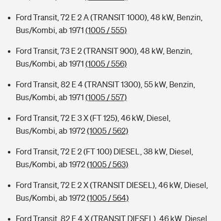
Ford Transit, 72 E 2 A (TRANSIT 1000), 48 kW, Benzin,
Bus/Kombi, ab 1971
(1005 / 555)
Ford Transit, 73 E 2 (TRANSIT 900), 48 kW, Benzin,
Bus/Kombi, ab 1971
(1005 / 556)
Ford Transit, 82 E 4 (TRANSIT 1300), 55 kW, Benzin,
Bus/Kombi, ab 1971
(1005 / 557)
Ford Transit, 72 E 3 X (FT 125), 46 kW, Diesel,
Bus/Kombi, ab 1972
(1005 / 562)
Ford Transit, 72 E 2 (FT 100) DIESEL, 38 kW, Diesel,
Bus/Kombi, ab 1972
(1005 / 563)
Ford Transit, 72 E 2 X (TRANSIT DIESEL), 46 kW, Diesel,
Bus/Kombi, ab 1972
(1005 / 564)
Ford Transit, 82 E 4 X (TRANSIT DIESEL), 46 kW, Diesel,