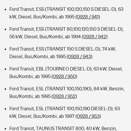
Ford Transit, ESS (TRANSIT 100,120,150 S DIESEL-D), 63
kW, Diesel, Bus/Kombi, ab 1995
(0928 / 941)
Ford Transit, ESS (TRANSIT 80,100,120,150 S DIESEL-D),
56 kW, Diesel, Bus/Kombi, ab 1994
(0928 / 942)
Ford Transit, ESS (TRANSIT 150 S DIESEL-D), 74 kW,
Diesel, Bus/Kombi, ab 1995
(0928 / 943)
Ford Transit, EBL (TOURNEO DIESEL-D), 63 kW, Diesel,
Bus/Kombi, ab 1995
(0928 / 950)
Ford Transit, ESL (TRANSIT 100,150,190), 84 kW, Benzin,
Bus/Kombi, ab 1995
(0928 / 952)
Ford Transit, ESL (TRANSIT 100,150,190 DIESEL-D), 63
kW, Diesel, Bus/Kombi, ab 1997
(0928 / 953)
Ford Transit, TAUNUS TRANSIT 800, 40 kW, Benzin,