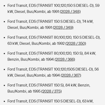
Ford Transit, EDS (TRANSIT 100,120,150 S DIESEL-D), 59
kW, Diesel, Bus/Kombi, ab 1991
(2028 / 348)
Ford Transit, EDS (TRANSIT 150 S DIESEL-D), 74 kW,
Diesel, Bus/Kombi, ab 1991
(2028 / 349)
Ford Transit, EDS (TRANSIT 80,100,120, 150 S DIESEL-D),
63 kW, Diesel, Bus/Kombi, ab 1992
(2028 / 350)
Ford Transit, EDS (TRANSIT 80,100,120, 150 S), 84 kW,
Benzin, Bus/Kombi, ab 1994
(2028 / 366)
Ford Transit, EDS (TRANSIT 100,120,150S DIESEL-D), 56
kW, Diesel, Bus/Kombi, ab 1994
(2028 / 367)
Ford Transit, EDS (TRANSIT 150 S), 84 kW, Benzin,
Bus/Kombi, ab 1995
(2028 / 375)
Ford Transit, EDS (TRANSIT 150 S DIESEL-D), 63 kW,