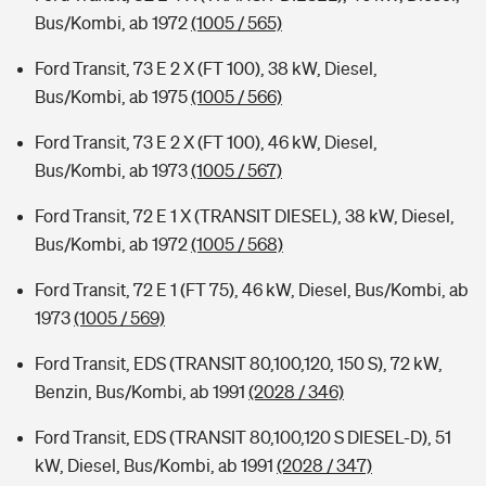
Bus/Kombi, ab 1972
(1005 / 565)
Ford Transit, 73 E 2 X (FT 100), 38 kW, Diesel,
Bus/Kombi, ab 1975
(1005 / 566)
Ford Transit, 73 E 2 X (FT 100), 46 kW, Diesel,
Bus/Kombi, ab 1973
(1005 / 567)
Ford Transit, 72 E 1 X (TRANSIT DIESEL), 38 kW, Diesel,
Bus/Kombi, ab 1972
(1005 / 568)
Ford Transit, 72 E 1 (FT 75), 46 kW, Diesel, Bus/Kombi, ab
1973
(1005 / 569)
Ford Transit, EDS (TRANSIT 80,100,120, 150 S), 72 kW,
Benzin, Bus/Kombi, ab 1991
(2028 / 346)
Ford Transit, EDS (TRANSIT 80,100,120 S DIESEL-D), 51
kW, Diesel, Bus/Kombi, ab 1991
(2028 / 347)