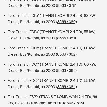
Diesel, Bus/Kombi, ab 2000
(8566 / 379)
Ford Transit, FDBY (TRANSIT KOMBI 2.4 TD), 88 kW,
Diesel, Bus/Kombi, ab 2000
(8566 / 380)
Ford Transit, FDBY (TRANSIT KOMBI 2.4 TD), 55 kW,
Diesel, Bus/Kombi, ab 2000
(8566 / 381)
Ford Transit, FDCY (TRANSIT KOMBI 2.4 TD), 66 kW,
Diesel, Bus/Kombi, ab 2000
(8566 / 382)
Ford Transit, FDCY (TRANSIT KOMBI 2.4 TD), 88 kW,
Diesel, Bus/Kombi, ab 2000
(8566 / 383)
Ford Transit, FDCY (TRANSIT KOMBI 2.4 TD), 55 kW,
Diesel, Bus/Kombi, ab 2000
(8566 / 384)
Ford Transit, FSBY (TRANSIT KOMBI/VAN 2.4 TD), 66
kW, Diesel, Bus/Kombi, ab 2000
(8566 / 385)