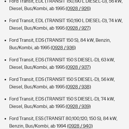
Ford Transit, EDL (TRANSIT 150,190 L DIESEL-D), 56 kW,
Diesel, Bus/Kombi, ab 1995
(0928 / 926)
Ford Transit, EDL (TRANSIT 150,190 L DIESEL-D), 74 kW,
Diesel, Bus/Kombi, ab 1995
(0928 / 927)
Ford Transit, EDS (TRANSIT 150 S), 84 kW, Benzin,
Bus/Kombi, ab 1995
(0928 / 936)
Ford Transit, EDS (TRANSIT 150 S DIESEL-D), 63 kW,
Diesel, Bus/Kombi, ab 1995
(0928 / 937)
Ford Transit, EDS (TRANSIT 150 S DIESEL-D), 56 kW,
Diesel, Bus/Kombi, ab 1995
(0928 / 938)
Ford Transit, EDS (TRANSIT 150 S DIESEL-D), 74 kW,
Diesel, Bus/Kombi, ab 1995
(0928 / 939)
Ford Transit, ESS (TRANSIT 80,100,120, 150 S), 84 kW,
Benzin, Bus/Kombi, ab 1994
(0928 / 940)