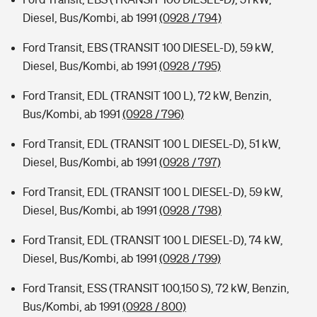
Diesel, Bus/Kombi, ab 1991
(0928 / 794)
Ford Transit, EBS (TRANSIT 100 DIESEL-D), 59 kW,
Diesel, Bus/Kombi, ab 1991
(0928 / 795)
Ford Transit, EDL (TRANSIT 100 L), 72 kW, Benzin,
Bus/Kombi, ab 1991
(0928 / 796)
Ford Transit, EDL (TRANSIT 100 L DIESEL-D), 51 kW,
Diesel, Bus/Kombi, ab 1991
(0928 / 797)
Ford Transit, EDL (TRANSIT 100 L DIESEL-D), 59 kW,
Diesel, Bus/Kombi, ab 1991
(0928 / 798)
Ford Transit, EDL (TRANSIT 100 L DIESEL-D), 74 kW,
Diesel, Bus/Kombi, ab 1991
(0928 / 799)
Ford Transit, ESS (TRANSIT 100,150 S), 72 kW, Benzin,
Bus/Kombi, ab 1991
(0928 / 800)