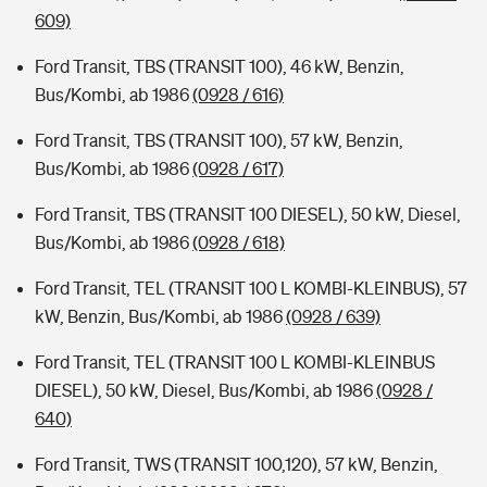
609)
Ford Transit, TBS (TRANSIT 100), 46 kW, Benzin,
Bus/Kombi, ab 1986
(0928 / 616)
Ford Transit, TBS (TRANSIT 100), 57 kW, Benzin,
Bus/Kombi, ab 1986
(0928 / 617)
Ford Transit, TBS (TRANSIT 100 DIESEL), 50 kW, Diesel,
Bus/Kombi, ab 1986
(0928 / 618)
Ford Transit, TEL (TRANSIT 100 L KOMBI-KLEINBUS), 57
kW, Benzin, Bus/Kombi, ab 1986
(0928 / 639)
Ford Transit, TEL (TRANSIT 100 L KOMBI-KLEINBUS
DIESEL), 50 kW, Diesel, Bus/Kombi, ab 1986
(0928 /
640)
Ford Transit, TWS (TRANSIT 100,120), 57 kW, Benzin,