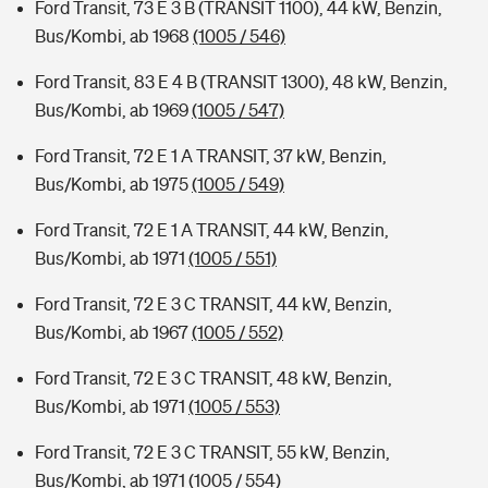
Ford Transit, 73 E 3 B (TRANSIT 1100), 44 kW, Benzin,
Bus/Kombi, ab 1968
(1005 / 546)
Ford Transit, 83 E 4 B (TRANSIT 1300), 48 kW, Benzin,
Bus/Kombi, ab 1969
(1005 / 547)
Ford Transit, 72 E 1 A TRANSIT, 37 kW, Benzin,
Bus/Kombi, ab 1975
(1005 / 549)
Ford Transit, 72 E 1 A TRANSIT, 44 kW, Benzin,
Bus/Kombi, ab 1971
(1005 / 551)
Ford Transit, 72 E 3 C TRANSIT, 44 kW, Benzin,
Bus/Kombi, ab 1967
(1005 / 552)
Ford Transit, 72 E 3 C TRANSIT, 48 kW, Benzin,
Bus/Kombi, ab 1971
(1005 / 553)
Ford Transit, 72 E 3 C TRANSIT, 55 kW, Benzin,
Bus/Kombi, ab 1971
(1005 / 554)