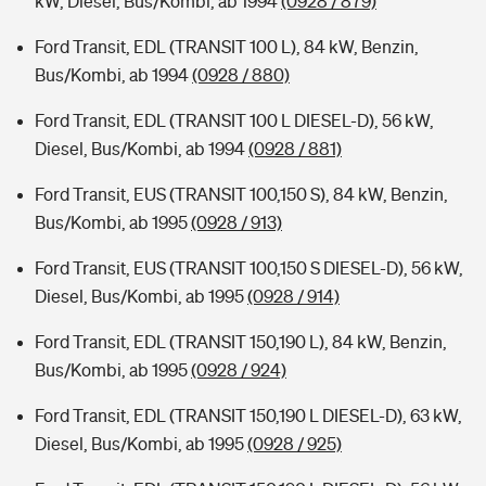
kW, Diesel, Bus/Kombi, ab 1994
(0928 / 879)
Ford Transit, EDL (TRANSIT 100 L), 84 kW, Benzin,
Bus/Kombi, ab 1994
(0928 / 880)
Ford Transit, EDL (TRANSIT 100 L DIESEL-D), 56 kW,
Diesel, Bus/Kombi, ab 1994
(0928 / 881)
Ford Transit, EUS (TRANSIT 100,150 S), 84 kW, Benzin,
Bus/Kombi, ab 1995
(0928 / 913)
Ford Transit, EUS (TRANSIT 100,150 S DIESEL-D), 56 kW,
Diesel, Bus/Kombi, ab 1995
(0928 / 914)
Ford Transit, EDL (TRANSIT 150,190 L), 84 kW, Benzin,
Bus/Kombi, ab 1995
(0928 / 924)
Ford Transit, EDL (TRANSIT 150,190 L DIESEL-D), 63 kW,
Diesel, Bus/Kombi, ab 1995
(0928 / 925)