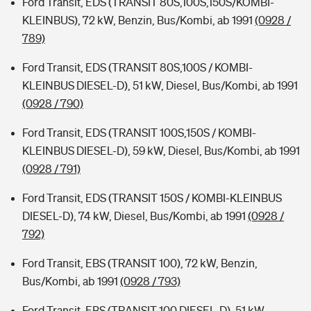
Ford Transit, EDS (TRANSIT 80S,100S,150S/KOMBI-
KLEINBUS), 72 kW, Benzin, Bus/Kombi, ab 1991
(0928 /
789)
Ford Transit, EDS (TRANSIT 80S,100S / KOMBI-
KLEINBUS DIESEL-D), 51 kW, Diesel, Bus/Kombi, ab 1991
(0928 / 790)
Ford Transit, EDS (TRANSIT 100S,150S / KOMBI-
KLEINBUS DIESEL-D), 59 kW, Diesel, Bus/Kombi, ab 1991
(0928 / 791)
Ford Transit, EDS (TRANSIT 150S / KOMBI-KLEINBUS
DIESEL-D), 74 kW, Diesel, Bus/Kombi, ab 1991
(0928 /
792)
Ford Transit, EBS (TRANSIT 100), 72 kW, Benzin,
Bus/Kombi, ab 1991
(0928 / 793)
Ford Transit, EBS (TRANSIT 100 DIESEL-D), 51 kW,