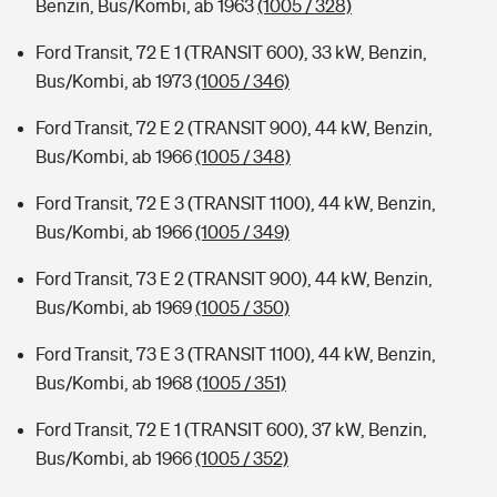
Benzin, Bus/Kombi, ab 1963
(1005 / 328)
Ford Transit, 72 E 1 (TRANSIT 600), 33 kW, Benzin,
Bus/Kombi, ab 1973
(1005 / 346)
Ford Transit, 72 E 2 (TRANSIT 900), 44 kW, Benzin,
Bus/Kombi, ab 1966
(1005 / 348)
Ford Transit, 72 E 3 (TRANSIT 1100), 44 kW, Benzin,
Bus/Kombi, ab 1966
(1005 / 349)
Ford Transit, 73 E 2 (TRANSIT 900), 44 kW, Benzin,
Bus/Kombi, ab 1969
(1005 / 350)
Ford Transit, 73 E 3 (TRANSIT 1100), 44 kW, Benzin,
Bus/Kombi, ab 1968
(1005 / 351)
Ford Transit, 72 E 1 (TRANSIT 600), 37 kW, Benzin,
Bus/Kombi, ab 1966
(1005 / 352)