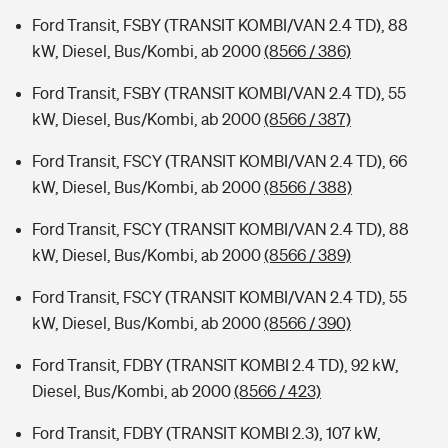
Ford Transit, FSBY (TRANSIT KOMBI/VAN 2.4 TD), 88
kW, Diesel, Bus/Kombi, ab 2000
(8566 / 386)
Ford Transit, FSBY (TRANSIT KOMBI/VAN 2.4 TD), 55
kW, Diesel, Bus/Kombi, ab 2000
(8566 / 387)
Ford Transit, FSCY (TRANSIT KOMBI/VAN 2.4 TD), 66
kW, Diesel, Bus/Kombi, ab 2000
(8566 / 388)
Ford Transit, FSCY (TRANSIT KOMBI/VAN 2.4 TD), 88
kW, Diesel, Bus/Kombi, ab 2000
(8566 / 389)
Ford Transit, FSCY (TRANSIT KOMBI/VAN 2.4 TD), 55
kW, Diesel, Bus/Kombi, ab 2000
(8566 / 390)
Ford Transit, FDBY (TRANSIT KOMBI 2.4 TD), 92 kW,
Diesel, Bus/Kombi, ab 2000
(8566 / 423)
Ford Transit, FDBY (TRANSIT KOMBI 2.3), 107 kW,