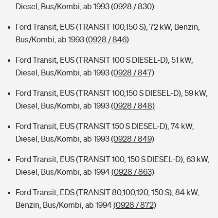
Diesel, Bus/Kombi, ab 1993
(0928 / 830)
Ford Transit, EUS (TRANSIT 100,150 S), 72 kW, Benzin,
Bus/Kombi, ab 1993
(0928 / 846)
Ford Transit, EUS (TRANSIT 100 S DIESEL-D), 51 kW,
Diesel, Bus/Kombi, ab 1993
(0928 / 847)
Ford Transit, EUS (TRANSIT 100,150 S DIESEL-D), 59 kW,
Diesel, Bus/Kombi, ab 1993
(0928 / 848)
Ford Transit, EUS (TRANSIT 150 S DIESEL-D), 74 kW,
Diesel, Bus/Kombi, ab 1993
(0928 / 849)
Ford Transit, EUS (TRANSIT 100, 150 S DIESEL-D), 63 kW,
Diesel, Bus/Kombi, ab 1994
(0928 / 863)
Ford Transit, EDS (TRANSIT 80,100,120, 150 S), 84 kW,
Benzin, Bus/Kombi, ab 1994
(0928 / 872)