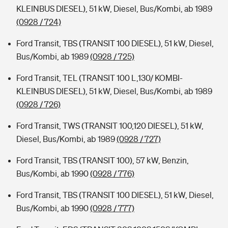
KLEINBUS DIESEL), 51 kW, Diesel, Bus/Kombi, ab 1989
(0928 / 724)
Ford Transit, TBS (TRANSIT 100 DIESEL), 51 kW, Diesel,
Bus/Kombi, ab 1989
(0928 / 725)
Ford Transit, TEL (TRANSIT 100 L,130/ KOMBI-
KLEINBUS DIESEL), 51 kW, Diesel, Bus/Kombi, ab 1989
(0928 / 726)
Ford Transit, TWS (TRANSIT 100,120 DIESEL), 51 kW,
Diesel, Bus/Kombi, ab 1989
(0928 / 727)
Ford Transit, TBS (TRANSIT 100), 57 kW, Benzin,
Bus/Kombi, ab 1990
(0928 / 776)
Ford Transit, TBS (TRANSIT 100 DIESEL), 51 kW, Diesel,
Bus/Kombi, ab 1990
(0928 / 777)