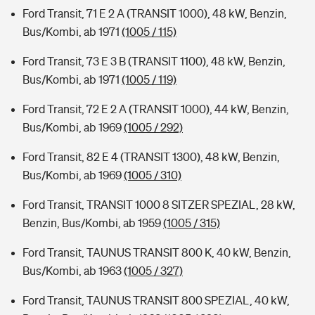
Ford Transit, 71 E 2 A (TRANSIT 1000), 48 kW, Benzin,
Bus/Kombi, ab 1971
(1005 / 115)
Ford Transit, 73 E 3 B (TRANSIT 1100), 48 kW, Benzin,
Bus/Kombi, ab 1971
(1005 / 119)
Ford Transit, 72 E 2 A (TRANSIT 1000), 44 kW, Benzin,
Bus/Kombi, ab 1969
(1005 / 292)
Ford Transit, 82 E 4 (TRANSIT 1300), 48 kW, Benzin,
Bus/Kombi, ab 1969
(1005 / 310)
Ford Transit, TRANSIT 1000 8 SITZER SPEZIAL, 28 kW,
Benzin, Bus/Kombi, ab 1959
(1005 / 315)
Ford Transit, TAUNUS TRANSIT 800 K, 40 kW, Benzin,
Bus/Kombi, ab 1963
(1005 / 327)
Ford Transit, TAUNUS TRANSIT 800 SPEZIAL, 40 kW,