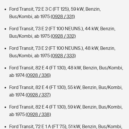
Ford Transit, 72 E 3 C (FT 125), 59 kW, Benzin,
Bus/Kombi, ab 1975
(0928 / 331)
Ford Transit, 73 E 2 (FT 100 NEUNS.), 44 kW, Benzin,
Bus/Kombi, ab 1975
(0928 / 332)
Ford Transit, 73 E 2 (FT 100 NEUNS.), 48 kW, Benzin,
Bus/Kombi, ab 1975
(0928 / 333)
Ford Transit, 82 E 4 (FT 130), 48 kW, Benzin, Bus/Kombi,
ab 1974
(0928 / 336)
Ford Transit, 82 E 4 (FT 130), 55 kW, Benzin, Bus/Kombi,
ab 1974
(0928 / 337)
Ford Transit, 82 E 4 (FT 130), 59 kW, Benzin, Bus/Kombi,
ab 1975
(0928 / 338)
Ford Transit, 72 E 1 A (FT 75), 51 kW, Benzin, Bus/Kombi,