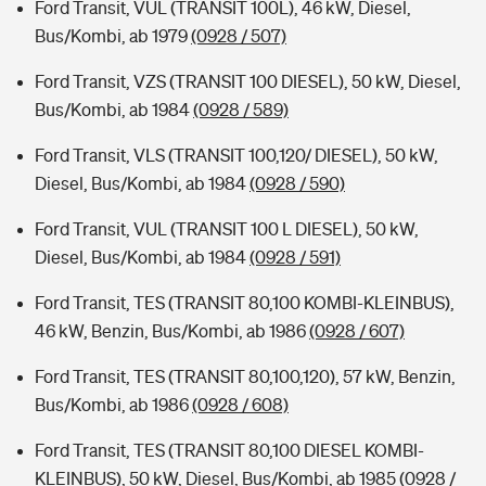
Ford Transit, VUL (TRANSIT 100L), 46 kW, Diesel,
Bus/Kombi, ab 1979
(0928 / 507)
Ford Transit, VZS (TRANSIT 100 DIESEL), 50 kW, Diesel,
Bus/Kombi, ab 1984
(0928 / 589)
Ford Transit, VLS (TRANSIT 100,120/ DIESEL), 50 kW,
Diesel, Bus/Kombi, ab 1984
(0928 / 590)
Ford Transit, VUL (TRANSIT 100 L DIESEL), 50 kW,
Diesel, Bus/Kombi, ab 1984
(0928 / 591)
Ford Transit, TES (TRANSIT 80,100 KOMBI-KLEINBUS),
46 kW, Benzin, Bus/Kombi, ab 1986
(0928 / 607)
Ford Transit, TES (TRANSIT 80,100,120), 57 kW, Benzin,
Bus/Kombi, ab 1986
(0928 / 608)
Ford Transit, TES (TRANSIT 80,100 DIESEL KOMBI-
KLEINBUS), 50 kW, Diesel, Bus/Kombi, ab 1985
(0928 /