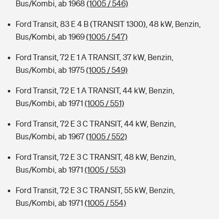
Bus/Kombi, ab 1968
(1005 / 546)
Ford Transit, 83 E 4 B (TRANSIT 1300), 48 kW, Benzin,
Bus/Kombi, ab 1969
(1005 / 547)
Ford Transit, 72 E 1 A TRANSIT, 37 kW, Benzin,
Bus/Kombi, ab 1975
(1005 / 549)
Ford Transit, 72 E 1 A TRANSIT, 44 kW, Benzin,
Bus/Kombi, ab 1971
(1005 / 551)
Ford Transit, 72 E 3 C TRANSIT, 44 kW, Benzin,
Bus/Kombi, ab 1967
(1005 / 552)
Ford Transit, 72 E 3 C TRANSIT, 48 kW, Benzin,
Bus/Kombi, ab 1971
(1005 / 553)
Ford Transit, 72 E 3 C TRANSIT, 55 kW, Benzin,
Bus/Kombi, ab 1971
(1005 / 554)