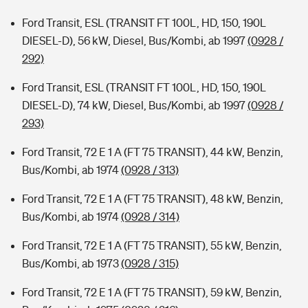
Ford Transit, ESL (TRANSIT FT 100L, HD, 150, 190L
DIESEL-D), 56 kW, Diesel, Bus/Kombi, ab 1997
(0928 /
292)
Ford Transit, ESL (TRANSIT FT 100L, HD, 150, 190L
DIESEL-D), 74 kW, Diesel, Bus/Kombi, ab 1997
(0928 /
293)
Ford Transit, 72 E 1 A (FT 75 TRANSIT), 44 kW, Benzin,
Bus/Kombi, ab 1974
(0928 / 313)
Ford Transit, 72 E 1 A (FT 75 TRANSIT), 48 kW, Benzin,
Bus/Kombi, ab 1974
(0928 / 314)
Ford Transit, 72 E 1 A (FT 75 TRANSIT), 55 kW, Benzin,
Bus/Kombi, ab 1973
(0928 / 315)
Ford Transit, 72 E 1 A (FT 75 TRANSIT), 59 kW, Benzin,