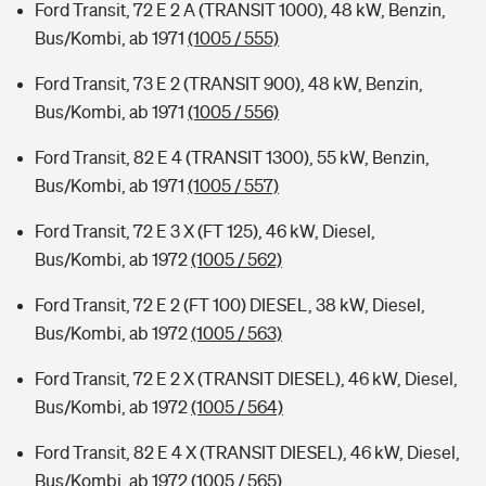
Ford Transit, 72 E 2 A (TRANSIT 1000), 48 kW, Benzin,
Bus/Kombi, ab 1971
(1005 / 555)
Ford Transit, 73 E 2 (TRANSIT 900), 48 kW, Benzin,
Bus/Kombi, ab 1971
(1005 / 556)
Ford Transit, 82 E 4 (TRANSIT 1300), 55 kW, Benzin,
Bus/Kombi, ab 1971
(1005 / 557)
Ford Transit, 72 E 3 X (FT 125), 46 kW, Diesel,
Bus/Kombi, ab 1972
(1005 / 562)
Ford Transit, 72 E 2 (FT 100) DIESEL, 38 kW, Diesel,
Bus/Kombi, ab 1972
(1005 / 563)
Ford Transit, 72 E 2 X (TRANSIT DIESEL), 46 kW, Diesel,
Bus/Kombi, ab 1972
(1005 / 564)
Ford Transit, 82 E 4 X (TRANSIT DIESEL), 46 kW, Diesel,
Bus/Kombi, ab 1972
(1005 / 565)