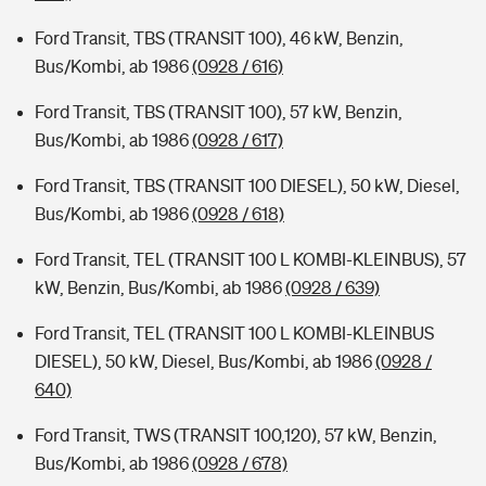
Ford Transit, TBS (TRANSIT 100), 46 kW, Benzin,
Bus/Kombi, ab 1986
(0928 / 616)
Ford Transit, TBS (TRANSIT 100), 57 kW, Benzin,
Bus/Kombi, ab 1986
(0928 / 617)
Ford Transit, TBS (TRANSIT 100 DIESEL), 50 kW, Diesel,
Bus/Kombi, ab 1986
(0928 / 618)
Ford Transit, TEL (TRANSIT 100 L KOMBI-KLEINBUS), 57
kW, Benzin, Bus/Kombi, ab 1986
(0928 / 639)
Ford Transit, TEL (TRANSIT 100 L KOMBI-KLEINBUS
DIESEL), 50 kW, Diesel, Bus/Kombi, ab 1986
(0928 /
640)
Ford Transit, TWS (TRANSIT 100,120), 57 kW, Benzin,
Bus/Kombi, ab 1986
(0928 / 678)