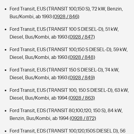
Ford Transit, EUS (TRANSIT 100,150 S), 72 kW, Benzin,
Bus/Kombi, ab 1993
(0928 / 846)
Ford Transit, EUS (TRANSIT 100 S DIESEL-D), 51 kW,
Diesel, Bus/Kombi, ab 1993
(0928 / 847)
Ford Transit, EUS (TRANSIT 100,150 S DIESEL-D), 59 kW,
Diesel, Bus/Kombi, ab 1993
(0928 / 848)
Ford Transit, EUS (TRANSIT 150 S DIESEL-D), 74 kW,
Diesel, Bus/Kombi, ab 1993
(0928 / 849)
Ford Transit, EUS (TRANSIT 100, 150 S DIESEL-D), 63 kW,
Diesel, Bus/Kombi, ab 1994
(0928 / 863)
Ford Transit, EDS (TRANSIT 80,100,120, 150 S), 84 kW,
Benzin, Bus/Kombi, ab 1994
(0928 / 872)
Ford Transit, EDS (TRANSIT 100,120,150S DIESEL D), 56