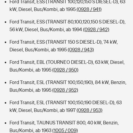
Ford Transit, ESS (TRANSIT 100,120,150 S DIESEL-D), 63
kW, Diesel, Bus/Kombi, ab 1995
(0928 / 941)
Ford Transit, ESS (TRANSIT 80,100,120,150 S DIESEL-D),
56 kW, Diesel, Bus/Kombi, ab 1994
(0928 / 942)
Ford Transit, ESS (TRANSIT 150 S DIESEL-D), 74 kW,
Diesel, Bus/Kombi, ab 1995
(0928 / 943)
Ford Transit, EBL (TOURNEO DIESEL-D), 63 kW, Diesel,
Bus/Kombi, ab 1995
(0928 / 950)
Ford Transit, ESL (TRANSIT 100,150,190), 84 kW, Benzin,
Bus/Kombi, ab 1995
(0928 / 952)
Ford Transit, ESL (TRANSIT 100,150,190 DIESEL-D), 63
kW, Diesel, Bus/Kombi, ab 1997
(0928 / 953)
Ford Transit, TAUNUS TRANSIT 800, 40 kW, Benzin,
Bus/Kombi, ab 1963
(1005 / 009)