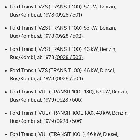
Ford Transit, VZS (TRANSIT 100), 57 kW, Benzin,
Bus/Kombi, ab 1978
(0928 / 501)
Ford Transit, VZS (TRANSIT 100), 55 kW, Benzin,
Bus/Kombi, ab 1978
(0928 / 502)
Ford Transit, VZS (TRANSIT 100), 43 kW, Benzin,
Bus/Kombi, ab 1978
(0928 / 503)
Ford Transit, VZS (TRANSIT 100), 46 kW, Diesel,
Bus/Kombi, ab 1978
(0928 / 504)
Ford Transit, VUL (TRANSIT 100L,130), 57 kW, Benzin,
Bus/Kombi, ab 1979
(0928 / 505)
Ford Transit, VUL (TRANSIT 100L,130), 43 kW, Benzin,
Bus/Kombi, ab 1979
(0928 / 506)
Ford Transit, VUL (TRANSIT 100L), 46 kW, Diesel,