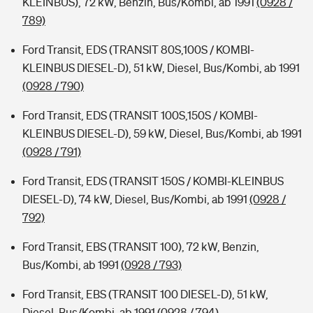
KLEINBUS), 72 kW, Benzin, Bus/Kombi, ab 1991
(0928 /
789)
Ford Transit, EDS (TRANSIT 80S,100S / KOMBI-
KLEINBUS DIESEL-D), 51 kW, Diesel, Bus/Kombi, ab 1991
(0928 / 790)
Ford Transit, EDS (TRANSIT 100S,150S / KOMBI-
KLEINBUS DIESEL-D), 59 kW, Diesel, Bus/Kombi, ab 1991
(0928 / 791)
Ford Transit, EDS (TRANSIT 150S / KOMBI-KLEINBUS
DIESEL-D), 74 kW, Diesel, Bus/Kombi, ab 1991
(0928 /
792)
Ford Transit, EBS (TRANSIT 100), 72 kW, Benzin,
Bus/Kombi, ab 1991
(0928 / 793)
Ford Transit, EBS (TRANSIT 100 DIESEL-D), 51 kW,
Diesel, Bus/Kombi, ab 1991
(0928 / 794)