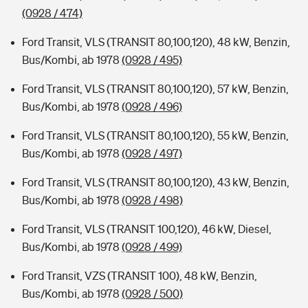
(0928 / 474)
Ford Transit, VLS (TRANSIT 80,100,120), 48 kW, Benzin,
Bus/Kombi, ab 1978
(0928 / 495)
Ford Transit, VLS (TRANSIT 80,100,120), 57 kW, Benzin,
Bus/Kombi, ab 1978
(0928 / 496)
Ford Transit, VLS (TRANSIT 80,100,120), 55 kW, Benzin,
Bus/Kombi, ab 1978
(0928 / 497)
Ford Transit, VLS (TRANSIT 80,100,120), 43 kW, Benzin,
Bus/Kombi, ab 1978
(0928 / 498)
Ford Transit, VLS (TRANSIT 100,120), 46 kW, Diesel,
Bus/Kombi, ab 1978
(0928 / 499)
Ford Transit, VZS (TRANSIT 100), 48 kW, Benzin,
Bus/Kombi, ab 1978
(0928 / 500)