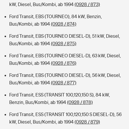
kW, Diesel, Bus/Kombi, ab 1994
(0928 / 873)
Ford Transit, EBS (TOURNEO), 84 kW, Benzin,
Bus/Kombi, ab 1994
(0928 / 874)
Ford Transit, EBS (TOURNEO DIESEL-D), 51 kW, Diesel,
Bus/Kombi, ab 1994
(0928 / 875)
Ford Transit, EBS (TOURNEO DIESEL-D), 63 kW, Diesel,
Bus/Kombi, ab 1994
(0928 / 876)
Ford Transit, EBS (TOURNEO DIESEL-D), 56 kW, Diesel,
Bus/Kombi, ab 1994
(0928 / 877)
Ford Transit, ESS (TRANSIT 100,120,150 S), 84 kW,
Benzin, Bus/Kombi, ab 1994
(0928 / 878)
Ford Transit, ESS (TRANSIT 100,120,150 S DIESEL-D), 56
kW, Diesel, Bus/Kombi, ab 1994
(0928 / 879)