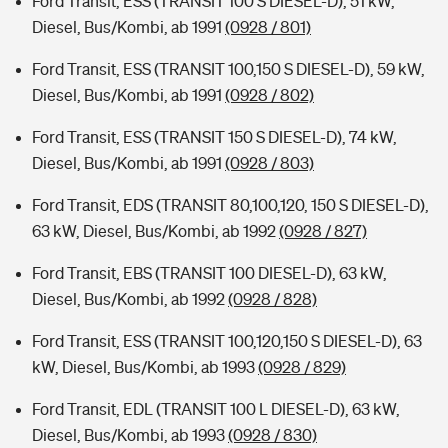
Ford Transit, ESS (TRANSIT 100 S DIESEL-D), 51 kW,
Diesel, Bus/Kombi, ab 1991
(0928 / 801)
Ford Transit, ESS (TRANSIT 100,150 S DIESEL-D), 59 kW,
Diesel, Bus/Kombi, ab 1991
(0928 / 802)
Ford Transit, ESS (TRANSIT 150 S DIESEL-D), 74 kW,
Diesel, Bus/Kombi, ab 1991
(0928 / 803)
Ford Transit, EDS (TRANSIT 80,100,120, 150 S DIESEL-D),
63 kW, Diesel, Bus/Kombi, ab 1992
(0928 / 827)
Ford Transit, EBS (TRANSIT 100 DIESEL-D), 63 kW,
Diesel, Bus/Kombi, ab 1992
(0928 / 828)
Ford Transit, ESS (TRANSIT 100,120,150 S DIESEL-D), 63
kW, Diesel, Bus/Kombi, ab 1993
(0928 / 829)
Ford Transit, EDL (TRANSIT 100 L DIESEL-D), 63 kW,
Diesel, Bus/Kombi, ab 1993
(0928 / 830)