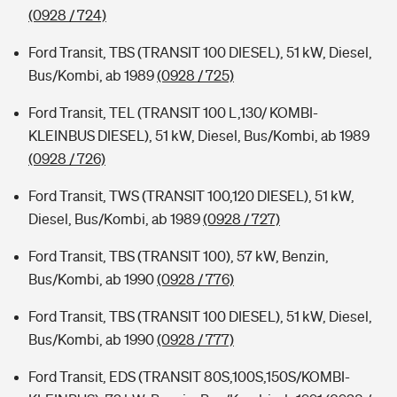
(0928 / 724)
Ford Transit, TBS (TRANSIT 100 DIESEL), 51 kW, Diesel,
Bus/Kombi, ab 1989
(0928 / 725)
Ford Transit, TEL (TRANSIT 100 L,130/ KOMBI-
KLEINBUS DIESEL), 51 kW, Diesel, Bus/Kombi, ab 1989
(0928 / 726)
Ford Transit, TWS (TRANSIT 100,120 DIESEL), 51 kW,
Diesel, Bus/Kombi, ab 1989
(0928 / 727)
Ford Transit, TBS (TRANSIT 100), 57 kW, Benzin,
Bus/Kombi, ab 1990
(0928 / 776)
Ford Transit, TBS (TRANSIT 100 DIESEL), 51 kW, Diesel,
Bus/Kombi, ab 1990
(0928 / 777)
Ford Transit, EDS (TRANSIT 80S,100S,150S/KOMBI-