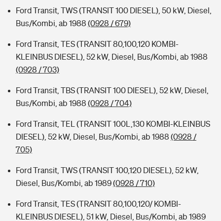
Ford Transit, TWS (TRANSIT 100 DIESEL), 50 kW, Diesel,
Bus/Kombi, ab 1988
(0928 / 679)
Ford Transit, TES (TRANSIT 80,100,120 KOMBI-
KLEINBUS DIESEL), 52 kW, Diesel, Bus/Kombi, ab 1988
(0928 / 703)
Ford Transit, TBS (TRANSIT 100 DIESEL), 52 kW, Diesel,
Bus/Kombi, ab 1988
(0928 / 704)
Ford Transit, TEL (TRANSIT 100L,130 KOMBI-KLEINBUS
DIESEL), 52 kW, Diesel, Bus/Kombi, ab 1988
(0928 /
705)
Ford Transit, TWS (TRANSIT 100,120 DIESEL), 52 kW,
Diesel, Bus/Kombi, ab 1989
(0928 / 710)
Ford Transit, TES (TRANSIT 80,100,120/ KOMBI-
KLEINBUS DIESEL), 51 kW, Diesel, Bus/Kombi, ab 1989