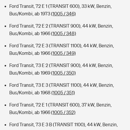
Ford Transit, 72 E 1 (TRANSIT 600), 33 kW, Benzin,
Bus/Kombi, ab 1973
(1005 / 346)
Ford Transit, 72 E 2 (TRANSIT 900), 44 kW, Benzin,
Bus/Kombi, ab 1966
(1005 / 348)
Ford Transit, 72 E 3 (TRANSIT 1100), 44 kW, Benzin,
Bus/Kombi, ab 1966
(1005 / 349)
Ford Transit, 73 E 2 (TRANSIT 900), 44 kW, Benzin,
Bus/Kombi, ab 1969
(1005 / 350)
Ford Transit, 73 E 3 (TRANSIT 1100), 44 kW, Benzin,
Bus/Kombi, ab 1968
(1005 / 351)
Ford Transit, 72 E 1 (TRANSIT 600), 37 kW, Benzin,
Bus/Kombi, ab 1966
(1005 / 352)
Ford Transit, 73 E 3 B (TRANSIT 1100), 44 kW, Benzin,