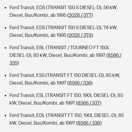
Ford Transit, EDS (TRANSIT 150 S DIESEL-D), 56 kW,
Diesel, Bus/Kombi, ab 1995
(2028 / 377)
Ford Transit, EDS (TRANSIT 150 S DIESEL-D), 74 kW,
Diesel, Bus/Kombi, ab 1995
(2028 / 378)
Ford Transit, EBL (TRANSIT / TOURNEO FT 150L
DIESEL-D), 85 kW, Diesel, Bus/Kombi, ab 1997
(8566 /
335)
Ford Transit, ESS (TRANSIT FT 150 DIESEL-D), 85 kW,
Diesel, Bus/Kombi, ab 1997
(8566 / 336)
Ford Transit, ESL (TRANSIT FT 150, 190L DIESEL-D), 85
kW, Diesel, Bus/Kombi, ab 1997
(8566 / 337)
Ford Transit, EDL (TRANSIT FT 150, 190L DIESEL-D), 85
kW, Diesel, Bus/Kombi, ab 1997
(8566 / 338)