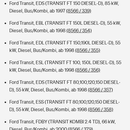
Ford Transit, EDS (TRANSIT FT 150 DIESEL-D), 85 kW,
Diesel, Bus/Kombi, ab 1997
(8566 / 339)
Ford Transit, EBL (TRANSIT FT 150L DIESEL-D), 55 kW,
Diesel, Bus/Kombi, ab 1998
(8566 / 354)
Ford Transit, EDL (TRANSIT FT 150,190L DIESEL-D), 55
kW, Diesel, Bus/Kombi, ab 1998
(8566 / 355)
Ford Transit, ESL (TRANSIT FT 100, 150L DIESEL-D), 55
kW, Diesel, Bus/Kombi, ab 1998
(8566 / 356)
Ford Transit, EDS (TRANSIT FT 80,100,120,150 DIESEL-
D), 55 kW, Diesel, Bus/Kombi, ab 1998
(8566 / 357)
Ford Transit, ESS (TRANSIT FT 80,100,120,150 DIESEL-
D), 55 kW, Diesel, Bus/Kombi, ab 1998
(8566 / 358)
Ford Transit, FDBY (TRANSIT KOMBI 2.4 TD), 66 kW,
Diesel, Bus/Kombi, ab 2000
(8566 / 379)