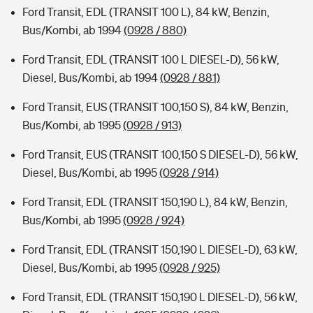
Ford Transit, EDL (TRANSIT 100 L), 84 kW, Benzin,
Bus/Kombi, ab 1994
(0928 / 880)
Ford Transit, EDL (TRANSIT 100 L DIESEL-D), 56 kW,
Diesel, Bus/Kombi, ab 1994
(0928 / 881)
Ford Transit, EUS (TRANSIT 100,150 S), 84 kW, Benzin,
Bus/Kombi, ab 1995
(0928 / 913)
Ford Transit, EUS (TRANSIT 100,150 S DIESEL-D), 56 kW,
Diesel, Bus/Kombi, ab 1995
(0928 / 914)
Ford Transit, EDL (TRANSIT 150,190 L), 84 kW, Benzin,
Bus/Kombi, ab 1995
(0928 / 924)
Ford Transit, EDL (TRANSIT 150,190 L DIESEL-D), 63 kW,
Diesel, Bus/Kombi, ab 1995
(0928 / 925)
Ford Transit, EDL (TRANSIT 150,190 L DIESEL-D), 56 kW,