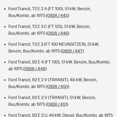
Ford Transit, 72 E 2 A (FT 100), 51 kW, Benzin,
Bus/Kombi, ab 1975
(0928 / 445)
Ford Transit, 72 E 3 C (FT 125), 51 kW, Benzin,
Bus/Kombi, ab 1975
(0928 / 446)
Ford Transit, 73 E 2 (FT 100 NEUNSITZER), 51 kW,
Benzin, Bus/Kombi, ab 1975
(0928 / 447)
Ford Transit, 82 E 4 (FT 130), 51 kW, Benzin, Bus/Kombi,
ab 1975
(0928 / 448)
Ford Transit, 82 E 2 V (TRANSIT), 48 kW, Benzin,
Bus/Kombi, ab 1975
(0928 / 450)
Ford Transit, 82 E 2 V (TRANSIT), 51 kW, Benzin,
Bus/Kombi, ab 1975
(0928 / 451)
Ford Transit, 82 E 2 U, 46 kW, Diesel, Bus/Kombi, ab 1975