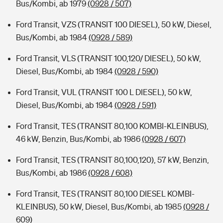
Bus/Kombi, ab 1979
(0928 / 507)
Ford Transit, VZS (TRANSIT 100 DIESEL), 50 kW, Diesel,
Bus/Kombi, ab 1984
(0928 / 589)
Ford Transit, VLS (TRANSIT 100,120/ DIESEL), 50 kW,
Diesel, Bus/Kombi, ab 1984
(0928 / 590)
Ford Transit, VUL (TRANSIT 100 L DIESEL), 50 kW,
Diesel, Bus/Kombi, ab 1984
(0928 / 591)
Ford Transit, TES (TRANSIT 80,100 KOMBI-KLEINBUS),
46 kW, Benzin, Bus/Kombi, ab 1986
(0928 / 607)
Ford Transit, TES (TRANSIT 80,100,120), 57 kW, Benzin,
Bus/Kombi, ab 1986
(0928 / 608)
Ford Transit, TES (TRANSIT 80,100 DIESEL KOMBI-
KLEINBUS), 50 kW, Diesel, Bus/Kombi, ab 1985
(0928 /
609)