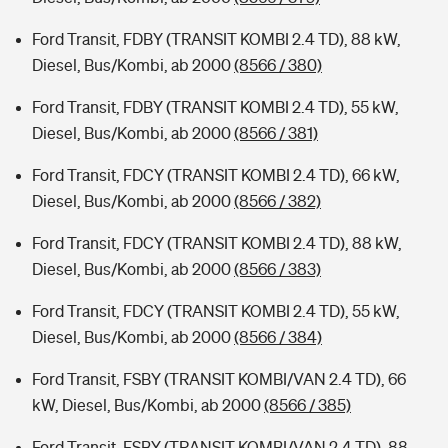
Ford Transit, FDBY (TRANSIT KOMBI 2.4 TD), 88 kW,
Diesel, Bus/Kombi, ab 2000
(8566 / 380)
Ford Transit, FDBY (TRANSIT KOMBI 2.4 TD), 55 kW,
Diesel, Bus/Kombi, ab 2000
(8566 / 381)
Ford Transit, FDCY (TRANSIT KOMBI 2.4 TD), 66 kW,
Diesel, Bus/Kombi, ab 2000
(8566 / 382)
Ford Transit, FDCY (TRANSIT KOMBI 2.4 TD), 88 kW,
Diesel, Bus/Kombi, ab 2000
(8566 / 383)
Ford Transit, FDCY (TRANSIT KOMBI 2.4 TD), 55 kW,
Diesel, Bus/Kombi, ab 2000
(8566 / 384)
Ford Transit, FSBY (TRANSIT KOMBI/VAN 2.4 TD), 66
kW, Diesel, Bus/Kombi, ab 2000
(8566 / 385)
Ford Transit, FSBY (TRANSIT KOMBI/VAN 2.4 TD), 88