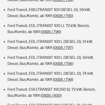
Ford Transit, EBS (TRANSIT 100 DIESEL-D), 59 kW,
Diesel, Bus/Kombi, ab 1991
(0928 / 795)
Ford Transit, EDL (TRANSIT 100 L), 72 kW, Benzin,
Bus/Kombi, ab 1991
(0928 / 796)
Ford Transit, EDL (TRANSIT 100 L DIESEL-D), 51 kW,
Diesel, Bus/Kombi, ab 1991
(0928 / 797)
Ford Transit, EDL (TRANSIT 100 L DIESEL-D), 59 kW,
Diesel, Bus/Kombi, ab 1991
(0928 / 798)
Ford Transit, EDL (TRANSIT 100 L DIESEL-D), 74 kW,
Diesel, Bus/Kombi, ab 1991
(0928 / 799)
Ford Transit, ESS (TRANSIT 100,150 S), 72 kW, Benzin,
Bus/Kombi, ab 1991
(0928 / 800)