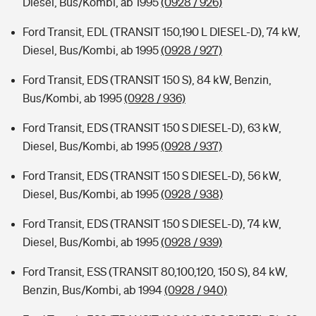
Diesel, Bus/Kombi, ab 1995
(0928 / 926)
Ford Transit, EDL (TRANSIT 150,190 L DIESEL-D), 74 kW,
Diesel, Bus/Kombi, ab 1995
(0928 / 927)
Ford Transit, EDS (TRANSIT 150 S), 84 kW, Benzin,
Bus/Kombi, ab 1995
(0928 / 936)
Ford Transit, EDS (TRANSIT 150 S DIESEL-D), 63 kW,
Diesel, Bus/Kombi, ab 1995
(0928 / 937)
Ford Transit, EDS (TRANSIT 150 S DIESEL-D), 56 kW,
Diesel, Bus/Kombi, ab 1995
(0928 / 938)
Ford Transit, EDS (TRANSIT 150 S DIESEL-D), 74 kW,
Diesel, Bus/Kombi, ab 1995
(0928 / 939)
Ford Transit, ESS (TRANSIT 80,100,120, 150 S), 84 kW,
Benzin, Bus/Kombi, ab 1994
(0928 / 940)