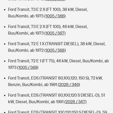
Ford Transit, 73 E 2 X (FT 100), 38 kW, Diesel,
Bus/Kombi, ab 1975
(1005 / 566)
Ford Transit, 73 E 2 X (FT 100), 46 kW, Diesel,
Bus/Kombi, ab 1973
(1005 / 567)
Ford Transit, 72 E 1 X (TRANSIT DIESEL), 38 kW, Diesel,
Bus/Kombi, ab 1972
(1005 / 568)
Ford Transit, 72 E 1 (FT 75), 46 kW, Diesel, Bus/Kombi, ab
1973
(1005 / 569)
Ford Transit, EDS (TRANSIT 80,100,120, 150 S), 72 kW,
Benzin, Bus/Kombi, ab 1991
(2028 / 346)
Ford Transit, EDS (TRANSIT 80,100,120 S DIESEL-D), 51
kW, Diesel, Bus/Kombi, ab 1991
(2028 / 347)
Ford Transit, EDS (TRANSIT 100,120,150 S DIESEL-D), 59