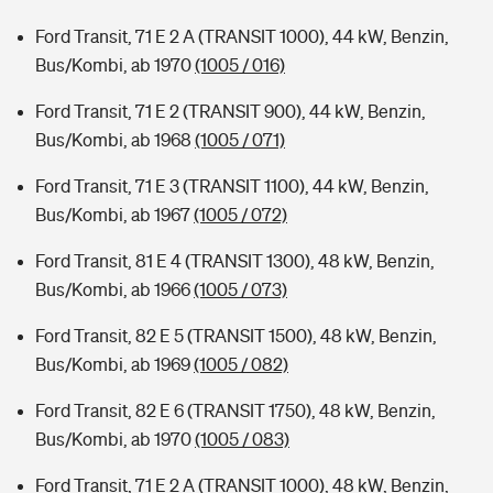
Ford Transit, 71 E 2 A (TRANSIT 1000), 44 kW, Benzin,
Bus/Kombi, ab 1970
(1005 / 016)
Ford Transit, 71 E 2 (TRANSIT 900), 44 kW, Benzin,
Bus/Kombi, ab 1968
(1005 / 071)
Ford Transit, 71 E 3 (TRANSIT 1100), 44 kW, Benzin,
Bus/Kombi, ab 1967
(1005 / 072)
Ford Transit, 81 E 4 (TRANSIT 1300), 48 kW, Benzin,
Bus/Kombi, ab 1966
(1005 / 073)
Ford Transit, 82 E 5 (TRANSIT 1500), 48 kW, Benzin,
Bus/Kombi, ab 1969
(1005 / 082)
Ford Transit, 82 E 6 (TRANSIT 1750), 48 kW, Benzin,
Bus/Kombi, ab 1970
(1005 / 083)
Ford Transit, 71 E 2 A (TRANSIT 1000), 48 kW, Benzin,