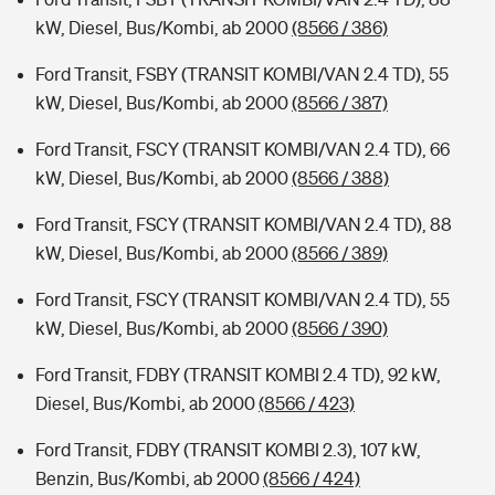
kW, Diesel, Bus/Kombi, ab 2000
(8566 / 386)
Ford Transit, FSBY (TRANSIT KOMBI/VAN 2.4 TD), 55
kW, Diesel, Bus/Kombi, ab 2000
(8566 / 387)
Ford Transit, FSCY (TRANSIT KOMBI/VAN 2.4 TD), 66
kW, Diesel, Bus/Kombi, ab 2000
(8566 / 388)
Ford Transit, FSCY (TRANSIT KOMBI/VAN 2.4 TD), 88
kW, Diesel, Bus/Kombi, ab 2000
(8566 / 389)
Ford Transit, FSCY (TRANSIT KOMBI/VAN 2.4 TD), 55
kW, Diesel, Bus/Kombi, ab 2000
(8566 / 390)
Ford Transit, FDBY (TRANSIT KOMBI 2.4 TD), 92 kW,
Diesel, Bus/Kombi, ab 2000
(8566 / 423)
Ford Transit, FDBY (TRANSIT KOMBI 2.3), 107 kW,
Benzin, Bus/Kombi, ab 2000
(8566 / 424)