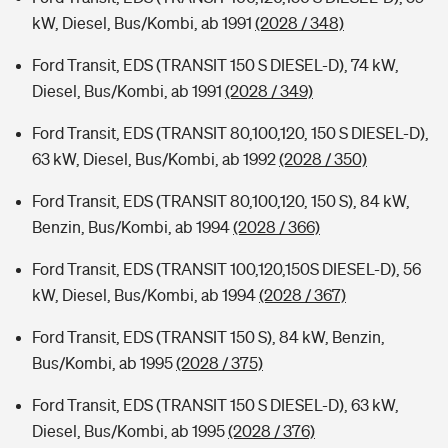
kW, Diesel, Bus/Kombi, ab 1991
(2028 / 348)
Ford Transit, EDS (TRANSIT 150 S DIESEL-D), 74 kW,
Diesel, Bus/Kombi, ab 1991
(2028 / 349)
Ford Transit, EDS (TRANSIT 80,100,120, 150 S DIESEL-D),
63 kW, Diesel, Bus/Kombi, ab 1992
(2028 / 350)
Ford Transit, EDS (TRANSIT 80,100,120, 150 S), 84 kW,
Benzin, Bus/Kombi, ab 1994
(2028 / 366)
Ford Transit, EDS (TRANSIT 100,120,150S DIESEL-D), 56
kW, Diesel, Bus/Kombi, ab 1994
(2028 / 367)
Ford Transit, EDS (TRANSIT 150 S), 84 kW, Benzin,
Bus/Kombi, ab 1995
(2028 / 375)
Ford Transit, EDS (TRANSIT 150 S DIESEL-D), 63 kW,
Diesel, Bus/Kombi, ab 1995
(2028 / 376)