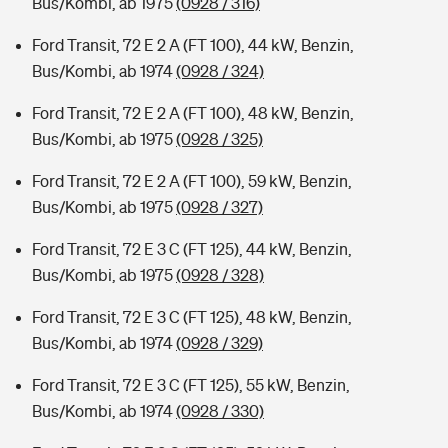
Bus/Kombi, ab 1975
(0928 / 316)
Ford Transit, 72 E 2 A (FT 100), 44 kW, Benzin,
Bus/Kombi, ab 1974
(0928 / 324)
Ford Transit, 72 E 2 A (FT 100), 48 kW, Benzin,
Bus/Kombi, ab 1975
(0928 / 325)
Ford Transit, 72 E 2 A (FT 100), 59 kW, Benzin,
Bus/Kombi, ab 1975
(0928 / 327)
Ford Transit, 72 E 3 C (FT 125), 44 kW, Benzin,
Bus/Kombi, ab 1975
(0928 / 328)
Ford Transit, 72 E 3 C (FT 125), 48 kW, Benzin,
Bus/Kombi, ab 1974
(0928 / 329)
Ford Transit, 72 E 3 C (FT 125), 55 kW, Benzin,
Bus/Kombi, ab 1974
(0928 / 330)