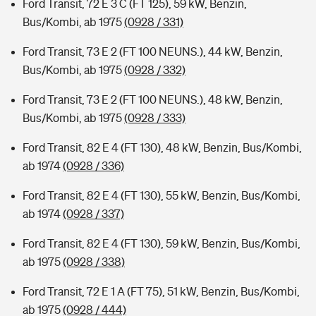
Ford Transit, 72 E 3 C (FT 125), 59 kW, Benzin,
Bus/Kombi, ab 1975
(0928 / 331)
Ford Transit, 73 E 2 (FT 100 NEUNS.), 44 kW, Benzin,
Bus/Kombi, ab 1975
(0928 / 332)
Ford Transit, 73 E 2 (FT 100 NEUNS.), 48 kW, Benzin,
Bus/Kombi, ab 1975
(0928 / 333)
Ford Transit, 82 E 4 (FT 130), 48 kW, Benzin, Bus/Kombi,
ab 1974
(0928 / 336)
Ford Transit, 82 E 4 (FT 130), 55 kW, Benzin, Bus/Kombi,
ab 1974
(0928 / 337)
Ford Transit, 82 E 4 (FT 130), 59 kW, Benzin, Bus/Kombi,
ab 1975
(0928 / 338)
Ford Transit, 72 E 1 A (FT 75), 51 kW, Benzin, Bus/Kombi,
ab 1975
(0928 / 444)